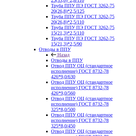
25(33,6)*2,8/110
Труба ППУ ПЭ ГОСТ 3262-75
20(26,8)*2,5/125
Труба ППУ ПЭ ГОСТ 3262-75
20(26,8)*2,5/110
Труба ППУ ПЭ ГОСТ 3262-75
15(21,3)*2,5/110
Труба ППУ ПЭ ГОСТ 3262-75
15(21,3)*2,5/90
Отводы в ППУ
Назад
Отводы в ППУ
Отвод ППУ ОЦ (стандартное
исполнение) ГОСТ 8732-78
426*9,0/630
Отвод ППУ ОЦ (стандартное
исполнение) ГОСТ 8732-78
426*9,0/560
Отвод ППУ ОЦ (стандартное
исполнение) ГОСТ 8732-78
325*8,0/500
Отвод ППУ ОЦ (стандартное
исполнение) ГОСТ 8732-78
325*8,0/450
Отвод ППУ ОЦ (стандартное