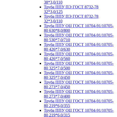
38*3,0/110
Труба ППУ ПЭ ГОСТ 8732-78
32*3,0/125
Труба ППУ ПЭ ГОСТ 8732-78
32*3,0/110
Труба ППУ ОЦ ГОСТ 10704-91/10705-
80 630*8,0/800
Труба ППУ ОЦ ГОСТ 10704-91/10705-
80 530*7,0/710
Труба ППУ ОЦ ГОСТ 10704-91/10705-
80 426*7,0/630
Труба ППУ ОЦ ГОСТ 10704-91/10705-
80 426*7,0/560
Труба ППУ ОЦ ГОСТ 10704-91/10705-
80 325*7,0/500
Труба ППУ ОЦ ГОСТ 10704-91/10705-
80 325*7,0/450
Труба ППУ ОЦ ГОСТ 10704-91/10705-
80 273*7,0/450
Труба ППУ ОЦ ГОСТ 10704-91/10705-
80 273*7,0/400
Труба ППУ ОЦ ГОСТ 10704-91/10705-
80 219*6,0/355
Труба ППУ ОЦ ГОСТ 10704-91/10705-
80 219*6,0/315