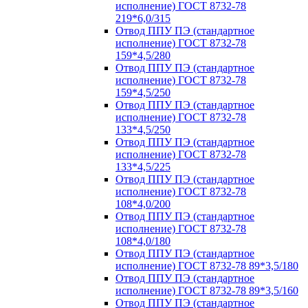
исполнение) ГОСТ 8732-78
219*6,0/315
Отвод ППУ ПЭ (стандартное
исполнение) ГОСТ 8732-78
159*4,5/280
Отвод ППУ ПЭ (стандартное
исполнение) ГОСТ 8732-78
159*4,5/250
Отвод ППУ ПЭ (стандартное
исполнение) ГОСТ 8732-78
133*4,5/250
Отвод ППУ ПЭ (стандартное
исполнение) ГОСТ 8732-78
133*4,5/225
Отвод ППУ ПЭ (стандартное
исполнение) ГОСТ 8732-78
108*4,0/200
Отвод ППУ ПЭ (стандартное
исполнение) ГОСТ 8732-78
108*4,0/180
Отвод ППУ ПЭ (стандартное
исполнение) ГОСТ 8732-78 89*3,5/180
Отвод ППУ ПЭ (стандартное
исполнение) ГОСТ 8732-78 89*3,5/160
Отвод ППУ ПЭ (стандартное