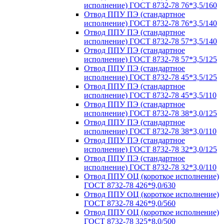
исполнение) ГОСТ 8732-78 76*3,5/160
Отвод ППУ ПЭ (стандартное
исполнение) ГОСТ 8732-78 76*3,5/140
Отвод ППУ ПЭ (стандартное
исполнение) ГОСТ 8732-78 57*3,5/140
Отвод ППУ ПЭ (стандартное
исполнение) ГОСТ 8732-78 57*3,5/125
Отвод ППУ ПЭ (стандартное
исполнение) ГОСТ 8732-78 45*3,5/125
Отвод ППУ ПЭ (стандартное
исполнение) ГОСТ 8732-78 45*3,5/110
Отвод ППУ ПЭ (стандартное
исполнение) ГОСТ 8732-78 38*3,0/125
Отвод ППУ ПЭ (стандартное
исполнение) ГОСТ 8732-78 38*3,0/110
Отвод ППУ ПЭ (стандартное
исполнение) ГОСТ 8732-78 32*3,0/125
Отвод ППУ ПЭ (стандартное
исполнение) ГОСТ 8732-78 32*3,0/110
Отвод ППУ ОЦ (короткое исполнение)
ГОСТ 8732-78 426*9,0/630
Отвод ППУ ОЦ (короткое исполнение)
ГОСТ 8732-78 426*9,0/560
Отвод ППУ ОЦ (короткое исполнение)
ГОСТ 8732-78 325*8,0/500