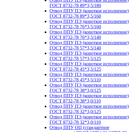
Отвод ППУ ПЭ (короткое исполнение)
ГОСТ 8732-78 89*3,5/180
Отвод ППУ ПЭ (короткое исполнение)
ГОСТ 8732-78 89*3,5/160
Отвод ППУ ПЭ (короткое исполнение)
ГОСТ 8732-78 76*3,5/160
Отвод ППУ ПЭ (короткое исполнение)
ГОСТ 8732-78 76*3,5/140
Отвод ППУ ПЭ (короткое исполнение)
ГОСТ 8732-78 57*3,5/140
Отвод ППУ ПЭ (короткое исполнение)
ГОСТ 8732-78 57*3,5/125
Отвод ППУ ПЭ (короткое исполнение)
ГОСТ 8732-78 45*3,5/125
Отвод ППУ ПЭ (короткое исполнение)
ГОСТ 8732-78 45*3,5/110
Отвод ППУ ПЭ (короткое исполнение)
ГОСТ 8732-78 38*3,0/125
Отвод ППУ ПЭ (короткое исполнение)
ГОСТ 8732-78 38*3,0/110
Отвод ППУ ПЭ (короткое исполнение)
ГОСТ 8732-78 32*3,0/125
Отвод ППУ ПЭ (короткое исполнение)
ГОСТ 8732-78 32*3,0/110
Отвод ППУ ОЦ (стандартное