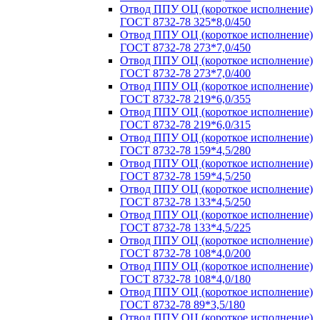
Отвод ППУ ОЦ (короткое исполнение)
ГОСТ 8732-78 325*8,0/450
Отвод ППУ ОЦ (короткое исполнение)
ГОСТ 8732-78 273*7,0/450
Отвод ППУ ОЦ (короткое исполнение)
ГОСТ 8732-78 273*7,0/400
Отвод ППУ ОЦ (короткое исполнение)
ГОСТ 8732-78 219*6,0/355
Отвод ППУ ОЦ (короткое исполнение)
ГОСТ 8732-78 219*6,0/315
Отвод ППУ ОЦ (короткое исполнение)
ГОСТ 8732-78 159*4,5/280
Отвод ППУ ОЦ (короткое исполнение)
ГОСТ 8732-78 159*4,5/250
Отвод ППУ ОЦ (короткое исполнение)
ГОСТ 8732-78 133*4,5/250
Отвод ППУ ОЦ (короткое исполнение)
ГОСТ 8732-78 133*4,5/225
Отвод ППУ ОЦ (короткое исполнение)
ГОСТ 8732-78 108*4,0/200
Отвод ППУ ОЦ (короткое исполнение)
ГОСТ 8732-78 108*4,0/180
Отвод ППУ ОЦ (короткое исполнение)
ГОСТ 8732-78 89*3,5/180
Отвод ППУ ОЦ (короткое исполнение)