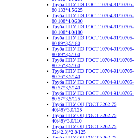
Труба ППУ ПЭ ГОСТ 10704-91/10705-
80 133*4,5/225
Труба ППУ ПЭ ГОСТ 10704-91/10705-
80 108*4,0/200
Труба ППУ ПЭ ГОСТ 10704-91/10705-
80 108*4,0/180
Труба ППУ ПЭ ГОСТ 10704-91/10705-
80 89*3,5/180
Труба ППУ ПЭ ГОСТ 10704-91/10705-
80 89*3,5/160
Труба ППУ ПЭ ГОСТ 10704-91/10705-
80 76*3,5/160
Труба ППУ ПЭ ГОСТ 10704-91/10705-
80 76*3,5/140
Труба ППУ ПЭ ГОСТ 10704-91/10705-
80 57*3,5/140
Труба ППУ ПЭ ГОСТ 10704-91/10705-
80 57*3,5/125
Труба ППУ ОЦ ГОСТ 3262-75
40(48)*3,0/125
Труба ППУ ОЦ ГОСТ 3262-75
40(48)*3,0/110
Труба ППУ ОЦ ГОСТ 3262-75
32(42,3)*2,8/125
Труба ППУ ОЦ ГОСТ 3262-75