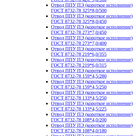
Отвод ППУ ПЭ (короткое исполнение)
ГОСТ 8732-78 325*8,0/500
Отвод ППУ ПЭ (короткое исполнение)
ГОСТ 8732-78 325*8,0/450
Отвод ППУ ПЭ (короткое исполнение)
ГОСТ 8732-78 273*7,0/450
Отвод ППУ ПЭ (короткое исполнение)
ГОСТ 8732-78 273*7,0/400
Отвод ППУ ПЭ (короткое исполнение)
ГОСТ 8732-78 219*6,0/355
Отвод ППУ ПЭ (короткое исполнение)
ГОСТ 8732-78 219*6,0/315
Отвод ППУ ПЭ (короткое исполнение)
ГОСТ 8732-78 159*4,5/280
Отвод ППУ ПЭ (короткое исполнение)
ГОСТ 8732-78 159*4,5/250
Отвод ППУ ПЭ (короткое исполнение)
ГОСТ 8732-78 133*4,5/250
Отвод ППУ ПЭ (короткое исполнение)
ГОСТ 8732-78 133*4,5/225
Отвод ППУ ПЭ (короткое исполнение)
ГОСТ 8732-78 108*4,0/200
Отвод ППУ ПЭ (короткое исполнение)
ГОСТ 8732-78 108*4,0/180