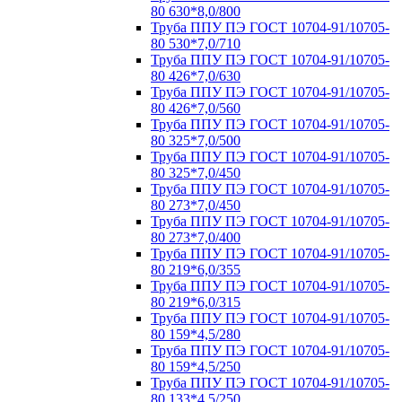
80 630*8,0/800
Труба ППУ ПЭ ГОСТ 10704-91/10705-
80 530*7,0/710
Труба ППУ ПЭ ГОСТ 10704-91/10705-
80 426*7,0/630
Труба ППУ ПЭ ГОСТ 10704-91/10705-
80 426*7,0/560
Труба ППУ ПЭ ГОСТ 10704-91/10705-
80 325*7,0/500
Труба ППУ ПЭ ГОСТ 10704-91/10705-
80 325*7,0/450
Труба ППУ ПЭ ГОСТ 10704-91/10705-
80 273*7,0/450
Труба ППУ ПЭ ГОСТ 10704-91/10705-
80 273*7,0/400
Труба ППУ ПЭ ГОСТ 10704-91/10705-
80 219*6,0/355
Труба ППУ ПЭ ГОСТ 10704-91/10705-
80 219*6,0/315
Труба ППУ ПЭ ГОСТ 10704-91/10705-
80 159*4,5/280
Труба ППУ ПЭ ГОСТ 10704-91/10705-
80 159*4,5/250
Труба ППУ ПЭ ГОСТ 10704-91/10705-
80 133*4,5/250