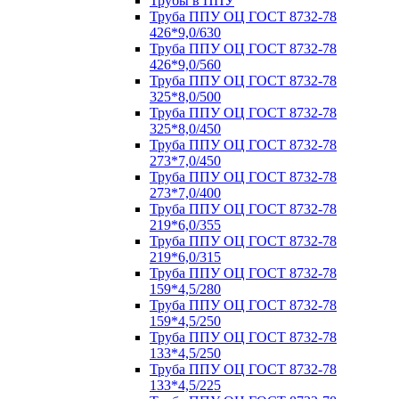
Трубы в ППУ
Труба ППУ ОЦ ГОСТ 8732-78
426*9,0/630
Труба ППУ ОЦ ГОСТ 8732-78
426*9,0/560
Труба ППУ ОЦ ГОСТ 8732-78
325*8,0/500
Труба ППУ ОЦ ГОСТ 8732-78
325*8,0/450
Труба ППУ ОЦ ГОСТ 8732-78
273*7,0/450
Труба ППУ ОЦ ГОСТ 8732-78
273*7,0/400
Труба ППУ ОЦ ГОСТ 8732-78
219*6,0/355
Труба ППУ ОЦ ГОСТ 8732-78
219*6,0/315
Труба ППУ ОЦ ГОСТ 8732-78
159*4,5/280
Труба ППУ ОЦ ГОСТ 8732-78
159*4,5/250
Труба ППУ ОЦ ГОСТ 8732-78
133*4,5/250
Труба ППУ ОЦ ГОСТ 8732-78
133*4,5/225