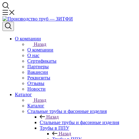
О компании
Назад
О компании
О нас
Сертификаты
Партнеры
Вакансии
Реквизиты
Отзывы
Новости
Каталог
Назад
Каталог
Стальные трубы и фасонные изделия
Назад
Стальные трубы и фасонные изделия
Трубы в ППУ
Назад