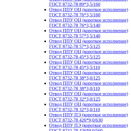
ГОСТ 8732-78 89*3,5/160
Отвод ППУ ОЦ (короткое исполнение)
ГОСТ 8732-78 76*3,5/160
Отвод ППУ ОЦ (короткое исполнение)
ГОСТ 8732-78 76*3,5/140
Отвод ППУ ОЦ (короткое исполнение)
ГОСТ 8732-78 57*3,5/140
Отвод ППУ ОЦ (короткое исполнение)
ГОСТ 8732-78 57*3,5/125
Отвод ППУ ОЦ (короткое исполнение)
ГОСТ 8732-78 45*3,5/125
Отвод ППУ ОЦ (короткое исполнение)
ГОСТ 8732-78 45*3,5/110
Отвод ППУ ОЦ (короткое исполнение)
ГОСТ 8732-78 38*3,0/125
Отвод ППУ ОЦ (короткое исполнение)
ГОСТ 8732-78 38*3,0/110
Отвод ППУ ОЦ (короткое исполнение)
ГОСТ 8732-78 32*3,0/125
Отвод ППУ ОЦ (короткое исполнение)
ГОСТ 8732-78 32*3,0/110
Отвод ППУ ПЭ (короткое исполнение)
ГОСТ 8732-78 426*9,0/630
Отвод ППУ ПЭ (короткое исполнение)
ГОСТ 8732-78 426*9,0/560