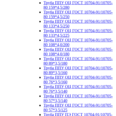
Труба ППУ ОЦ ГОСТ 10704-91/10705-
80 159*4,5/280
Труба ППУ ОЦ ГОСТ 10704-91/10705-
80 159*4,5/250
Труба ППУ ОЦ ГОСТ 10704-91/10705-
80 133*4,5/250
Труба ППУ ОЦ ГОСТ 10704-91/10705-
80 133*4,5/225
Труба ППУ ОЦ ГОСТ 10704-91/10705-
80 108*4,0/200
Труба ППУ ОЦ ГОСТ 10704-91/10705-
80 108*4,0/180
Труба ППУ ОЦ ГОСТ 10704-91/10705-
80 89*3,5/180
Труба ППУ ОЦ ГОСТ 10704-91/10705-
80 89*3,5/160
Труба ППУ ОЦ ГОСТ 10704-91/10705-
80 76*3,5/160
Труба ППУ ОЦ ГОСТ 10704-91/10705-
80 76*3,5/140
Труба ППУ ОЦ ГОСТ 10704-91/10705-
80 57*3,5/140
Труба ППУ ОЦ ГОСТ 10704-91/10705-
80 57*3,5/125
Труба ППУ ПЭ ГОСТ 10704-91/10705-