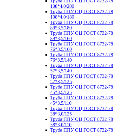
Труба ППУ ОЦ ГОСТ 8732-78
108*4,0/200
Труба ППУ ОЦ ГОСТ 8732-78
108*4,0/180
Труба ППУ ОЦ ГОСТ 8732-78
89*3,5/180
Труба ППУ ОЦ ГОСТ 8732-78
89*3,5/160
Труба ППУ ОЦ ГОСТ 8732-78
76*3,5/160
Труба ППУ ОЦ ГОСТ 8732-78
76*3,5/140
Труба ППУ ОЦ ГОСТ 8732-78
57*3,5/140
Труба ППУ ОЦ ГОСТ 8732-78
57*3,5/125
Труба ППУ ОЦ ГОСТ 8732-78
45*3,5/125
Труба ППУ ОЦ ГОСТ 8732-78
45*3,5/110
Труба ППУ ОЦ ГОСТ 8732-78
38*3,0/125
Труба ППУ ОЦ ГОСТ 8732-78
38*3,0/110
Труба ППУ ОЦ ГОСТ 8732-78