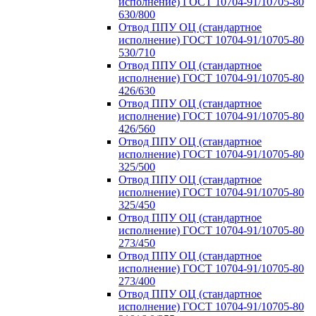
исполнение) ГОСТ 10704-91/10705-80
630/800
Отвод ППУ ОЦ (стандартное
исполнение) ГОСТ 10704-91/10705-80
530/710
Отвод ППУ ОЦ (стандартное
исполнение) ГОСТ 10704-91/10705-80
426/630
Отвод ППУ ОЦ (стандартное
исполнение) ГОСТ 10704-91/10705-80
426/560
Отвод ППУ ОЦ (стандартное
исполнение) ГОСТ 10704-91/10705-80
325/500
Отвод ППУ ОЦ (стандартное
исполнение) ГОСТ 10704-91/10705-80
325/450
Отвод ППУ ОЦ (стандартное
исполнение) ГОСТ 10704-91/10705-80
273/450
Отвод ППУ ОЦ (стандартное
исполнение) ГОСТ 10704-91/10705-80
273/400
Отвод ППУ ОЦ (стандартное
исполнение) ГОСТ 10704-91/10705-80