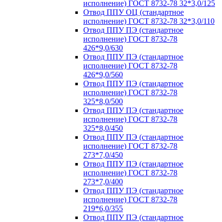
исполнение) ГОСТ 8732-78 32*3,0/125
Отвод ППУ ОЦ (стандартное
исполнение) ГОСТ 8732-78 32*3,0/110
Отвод ППУ ПЭ (стандартное
исполнение) ГОСТ 8732-78
426*9,0/630
Отвод ППУ ПЭ (стандартное
исполнение) ГОСТ 8732-78
426*9,0/560
Отвод ППУ ПЭ (стандартное
исполнение) ГОСТ 8732-78
325*8,0/500
Отвод ППУ ПЭ (стандартное
исполнение) ГОСТ 8732-78
325*8,0/450
Отвод ППУ ПЭ (стандартное
исполнение) ГОСТ 8732-78
273*7,0/450
Отвод ППУ ПЭ (стандартное
исполнение) ГОСТ 8732-78
273*7,0/400
Отвод ППУ ПЭ (стандартное
исполнение) ГОСТ 8732-78
219*6,0/355
Отвод ППУ ПЭ (стандартное