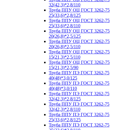
32(42,3)*2,8/110
Труба ППУ ОЦ ГОСТ 3262-75
25(33,6)*2,8/125
Труба ППУ ОЦ ГОСТ 3262-75
25(33,6)*2,8/110
Труба ППУ ОЦ ГОСТ 3262-75
20(26,8)*2,5/125
Труба ППУ ОЦ ГОСТ 3262-75
20(26,8)*2,5/110
Труба ППУ ОЦ ГОСТ 3262-75
15(21,3)*2,5/110
Труба ППУ ОЦ ГОСТ 3262-75
15(21,3)*2,5/90
Труба ППУ ПЭ ГОСТ 3262-75
40(48)*3,0/125
Труба ППУ ПЭ ГОСТ 3262-75
40(48)*3,0/110
Труба ППУ ПЭ ГОСТ 3262-75
32(42,3)*2,8/125
Труба ППУ ПЭ ГОСТ 3262-75
32(42,3)*2,8/110
Труба ППУ ПЭ ГОСТ 3262-75
25(33,6)*2,8/125
Труба ППУ ПЭ ГОСТ 3262-75