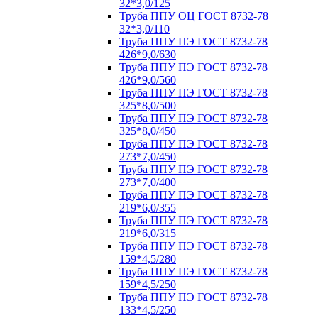
32*3,0/125
Труба ППУ ОЦ ГОСТ 8732-78
32*3,0/110
Труба ППУ ПЭ ГОСТ 8732-78
426*9,0/630
Труба ППУ ПЭ ГОСТ 8732-78
426*9,0/560
Труба ППУ ПЭ ГОСТ 8732-78
325*8,0/500
Труба ППУ ПЭ ГОСТ 8732-78
325*8,0/450
Труба ППУ ПЭ ГОСТ 8732-78
273*7,0/450
Труба ППУ ПЭ ГОСТ 8732-78
273*7,0/400
Труба ППУ ПЭ ГОСТ 8732-78
219*6,0/355
Труба ППУ ПЭ ГОСТ 8732-78
219*6,0/315
Труба ППУ ПЭ ГОСТ 8732-78
159*4,5/280
Труба ППУ ПЭ ГОСТ 8732-78
159*4,5/250
Труба ППУ ПЭ ГОСТ 8732-78
133*4,5/250