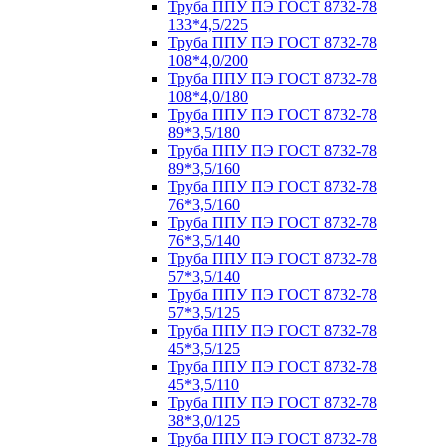
Труба ППУ ПЭ ГОСТ 8732-78
133*4,5/225
Труба ППУ ПЭ ГОСТ 8732-78
108*4,0/200
Труба ППУ ПЭ ГОСТ 8732-78
108*4,0/180
Труба ППУ ПЭ ГОСТ 8732-78
89*3,5/180
Труба ППУ ПЭ ГОСТ 8732-78
89*3,5/160
Труба ППУ ПЭ ГОСТ 8732-78
76*3,5/160
Труба ППУ ПЭ ГОСТ 8732-78
76*3,5/140
Труба ППУ ПЭ ГОСТ 8732-78
57*3,5/140
Труба ППУ ПЭ ГОСТ 8732-78
57*3,5/125
Труба ППУ ПЭ ГОСТ 8732-78
45*3,5/125
Труба ППУ ПЭ ГОСТ 8732-78
45*3,5/110
Труба ППУ ПЭ ГОСТ 8732-78
38*3,0/125
Труба ППУ ПЭ ГОСТ 8732-78