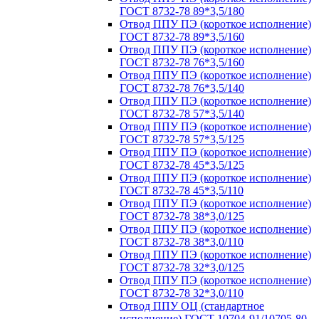
ГОСТ 8732-78 89*3,5/180
Отвод ППУ ПЭ (короткое исполнение)
ГОСТ 8732-78 89*3,5/160
Отвод ППУ ПЭ (короткое исполнение)
ГОСТ 8732-78 76*3,5/160
Отвод ППУ ПЭ (короткое исполнение)
ГОСТ 8732-78 76*3,5/140
Отвод ППУ ПЭ (короткое исполнение)
ГОСТ 8732-78 57*3,5/140
Отвод ППУ ПЭ (короткое исполнение)
ГОСТ 8732-78 57*3,5/125
Отвод ППУ ПЭ (короткое исполнение)
ГОСТ 8732-78 45*3,5/125
Отвод ППУ ПЭ (короткое исполнение)
ГОСТ 8732-78 45*3,5/110
Отвод ППУ ПЭ (короткое исполнение)
ГОСТ 8732-78 38*3,0/125
Отвод ППУ ПЭ (короткое исполнение)
ГОСТ 8732-78 38*3,0/110
Отвод ППУ ПЭ (короткое исполнение)
ГОСТ 8732-78 32*3,0/125
Отвод ППУ ПЭ (короткое исполнение)
ГОСТ 8732-78 32*3,0/110
Отвод ППУ ОЦ (стандартное
исполнение) ГОСТ 10704-91/10705-80