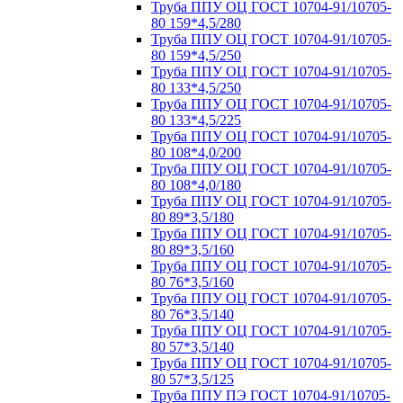
Труба ППУ ОЦ ГОСТ 10704-91/10705-
80 159*4,5/280
Труба ППУ ОЦ ГОСТ 10704-91/10705-
80 159*4,5/250
Труба ППУ ОЦ ГОСТ 10704-91/10705-
80 133*4,5/250
Труба ППУ ОЦ ГОСТ 10704-91/10705-
80 133*4,5/225
Труба ППУ ОЦ ГОСТ 10704-91/10705-
80 108*4,0/200
Труба ППУ ОЦ ГОСТ 10704-91/10705-
80 108*4,0/180
Труба ППУ ОЦ ГОСТ 10704-91/10705-
80 89*3,5/180
Труба ППУ ОЦ ГОСТ 10704-91/10705-
80 89*3,5/160
Труба ППУ ОЦ ГОСТ 10704-91/10705-
80 76*3,5/160
Труба ППУ ОЦ ГОСТ 10704-91/10705-
80 76*3,5/140
Труба ППУ ОЦ ГОСТ 10704-91/10705-
80 57*3,5/140
Труба ППУ ОЦ ГОСТ 10704-91/10705-
80 57*3,5/125
Труба ППУ ПЭ ГОСТ 10704-91/10705-