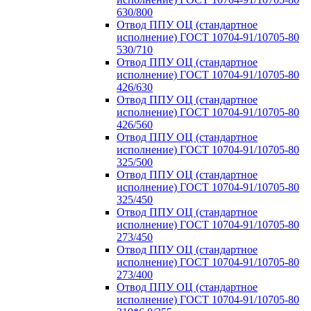
630/800
Отвод ППУ ОЦ (стандартное
исполнение) ГОСТ 10704-91/10705-80
530/710
Отвод ППУ ОЦ (стандартное
исполнение) ГОСТ 10704-91/10705-80
426/630
Отвод ППУ ОЦ (стандартное
исполнение) ГОСТ 10704-91/10705-80
426/560
Отвод ППУ ОЦ (стандартное
исполнение) ГОСТ 10704-91/10705-80
325/500
Отвод ППУ ОЦ (стандартное
исполнение) ГОСТ 10704-91/10705-80
325/450
Отвод ППУ ОЦ (стандартное
исполнение) ГОСТ 10704-91/10705-80
273/450
Отвод ППУ ОЦ (стандартное
исполнение) ГОСТ 10704-91/10705-80
273/400
Отвод ППУ ОЦ (стандартное
исполнение) ГОСТ 10704-91/10705-80