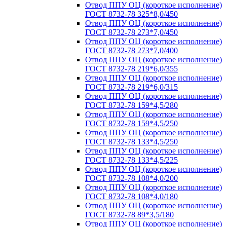
Отвод ППУ ОЦ (короткое исполнение)
ГОСТ 8732-78 325*8,0/450
Отвод ППУ ОЦ (короткое исполнение)
ГОСТ 8732-78 273*7,0/450
Отвод ППУ ОЦ (короткое исполнение)
ГОСТ 8732-78 273*7,0/400
Отвод ППУ ОЦ (короткое исполнение)
ГОСТ 8732-78 219*6,0/355
Отвод ППУ ОЦ (короткое исполнение)
ГОСТ 8732-78 219*6,0/315
Отвод ППУ ОЦ (короткое исполнение)
ГОСТ 8732-78 159*4,5/280
Отвод ППУ ОЦ (короткое исполнение)
ГОСТ 8732-78 159*4,5/250
Отвод ППУ ОЦ (короткое исполнение)
ГОСТ 8732-78 133*4,5/250
Отвод ППУ ОЦ (короткое исполнение)
ГОСТ 8732-78 133*4,5/225
Отвод ППУ ОЦ (короткое исполнение)
ГОСТ 8732-78 108*4,0/200
Отвод ППУ ОЦ (короткое исполнение)
ГОСТ 8732-78 108*4,0/180
Отвод ППУ ОЦ (короткое исполнение)
ГОСТ 8732-78 89*3,5/180
Отвод ППУ ОЦ (короткое исполнение)