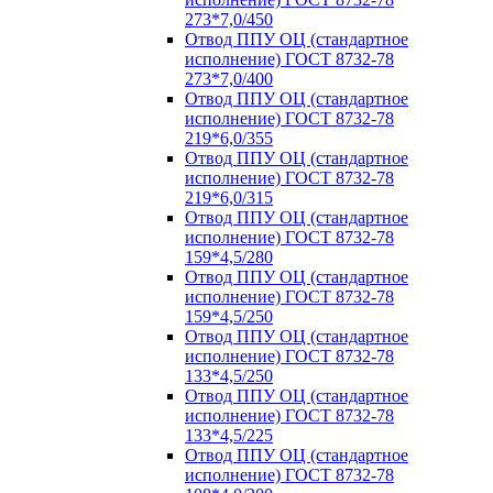
273*7,0/450
Отвод ППУ ОЦ (стандартное
исполнение) ГОСТ 8732-78
273*7,0/400
Отвод ППУ ОЦ (стандартное
исполнение) ГОСТ 8732-78
219*6,0/355
Отвод ППУ ОЦ (стандартное
исполнение) ГОСТ 8732-78
219*6,0/315
Отвод ППУ ОЦ (стандартное
исполнение) ГОСТ 8732-78
159*4,5/280
Отвод ППУ ОЦ (стандартное
исполнение) ГОСТ 8732-78
159*4,5/250
Отвод ППУ ОЦ (стандартное
исполнение) ГОСТ 8732-78
133*4,5/250
Отвод ППУ ОЦ (стандартное
исполнение) ГОСТ 8732-78
133*4,5/225
Отвод ППУ ОЦ (стандартное
исполнение) ГОСТ 8732-78