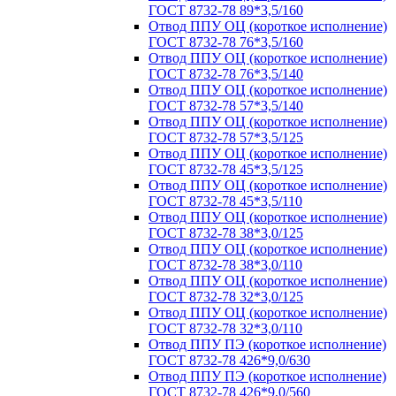
ГОСТ 8732-78 89*3,5/160
Отвод ППУ ОЦ (короткое исполнение)
ГОСТ 8732-78 76*3,5/160
Отвод ППУ ОЦ (короткое исполнение)
ГОСТ 8732-78 76*3,5/140
Отвод ППУ ОЦ (короткое исполнение)
ГОСТ 8732-78 57*3,5/140
Отвод ППУ ОЦ (короткое исполнение)
ГОСТ 8732-78 57*3,5/125
Отвод ППУ ОЦ (короткое исполнение)
ГОСТ 8732-78 45*3,5/125
Отвод ППУ ОЦ (короткое исполнение)
ГОСТ 8732-78 45*3,5/110
Отвод ППУ ОЦ (короткое исполнение)
ГОСТ 8732-78 38*3,0/125
Отвод ППУ ОЦ (короткое исполнение)
ГОСТ 8732-78 38*3,0/110
Отвод ППУ ОЦ (короткое исполнение)
ГОСТ 8732-78 32*3,0/125
Отвод ППУ ОЦ (короткое исполнение)
ГОСТ 8732-78 32*3,0/110
Отвод ППУ ПЭ (короткое исполнение)
ГОСТ 8732-78 426*9,0/630
Отвод ППУ ПЭ (короткое исполнение)
ГОСТ 8732-78 426*9,0/560