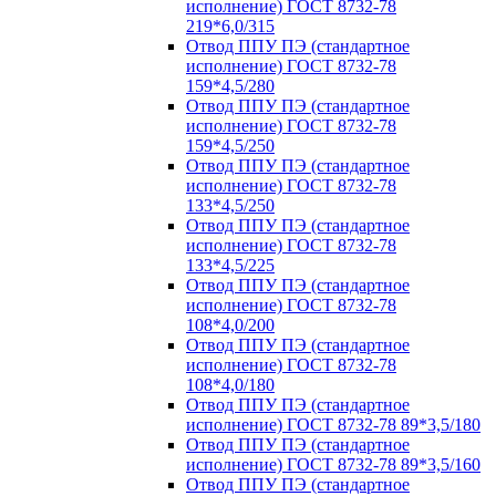
исполнение) ГОСТ 8732-78
219*6,0/315
Отвод ППУ ПЭ (стандартное
исполнение) ГОСТ 8732-78
159*4,5/280
Отвод ППУ ПЭ (стандартное
исполнение) ГОСТ 8732-78
159*4,5/250
Отвод ППУ ПЭ (стандартное
исполнение) ГОСТ 8732-78
133*4,5/250
Отвод ППУ ПЭ (стандартное
исполнение) ГОСТ 8732-78
133*4,5/225
Отвод ППУ ПЭ (стандартное
исполнение) ГОСТ 8732-78
108*4,0/200
Отвод ППУ ПЭ (стандартное
исполнение) ГОСТ 8732-78
108*4,0/180
Отвод ППУ ПЭ (стандартное
исполнение) ГОСТ 8732-78 89*3,5/180
Отвод ППУ ПЭ (стандартное
исполнение) ГОСТ 8732-78 89*3,5/160
Отвод ППУ ПЭ (стандартное