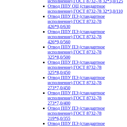
исполнение) ГОСТ 8732-78 32*3,0/125
Отвод ППУ ОЦ (стандартное
исполнение) ГОСТ 8732-78 32*3,0/110
Отвод ППУ ПЭ (стандартное
исполнение) ГОСТ 8732-78
426*9,0/630
Отвод ППУ ПЭ (стандартное
исполнение) ГОСТ 8732-78
426*9,0/560
Отвод ППУ ПЭ (стандартное
исполнение) ГОСТ 8732-78
325*8,0/500
Отвод ППУ ПЭ (стандартное
исполнение) ГОСТ 8732-78
325*8,0/450
Отвод ППУ ПЭ (стандартное
исполнение) ГОСТ 8732-78
273*7,0/450
Отвод ППУ ПЭ (стандартное
исполнение) ГОСТ 8732-78
273*7,0/400
Отвод ППУ ПЭ (стандартное
исполнение) ГОСТ 8732-78
219*6,0/355
Отвод ППУ ПЭ (стандартное