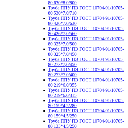
80 630*8,0/800
Труба ППУ ПЭ ГОСТ 10704-91/10705-
80 530*7,0/710
Труба ППУ ПЭ ГОСТ 10704-91/10705-
80 426*7,0/630
Труба ППУ ПЭ ГОСТ 10704-91/10705-
80 426*7,0/560
Труба ППУ ПЭ ГОСТ 10704-91/10705-
80 325*7,0/500
Труба ППУ ПЭ ГОСТ 10704-91/10705-
80 325*7,0/450
Труба ППУ ПЭ ГОСТ 10704-91/10705-
80 273*7,0/450
Труба ППУ ПЭ ГОСТ 10704-91/10705-
80 273*7,0/400
Труба ППУ ПЭ ГОСТ 10704-91/10705-
80 219*6,0/355
Труба ППУ ПЭ ГОСТ 10704-91/10705-
80 219*6,0/315
Труба ППУ ПЭ ГОСТ 10704-91/10705-
80 159*4,5/280
Труба ППУ ПЭ ГОСТ 10704-91/10705-
80 159*4,5/250
Труба ППУ ПЭ ГОСТ 10704-91/10705-
80 133*4,5/250