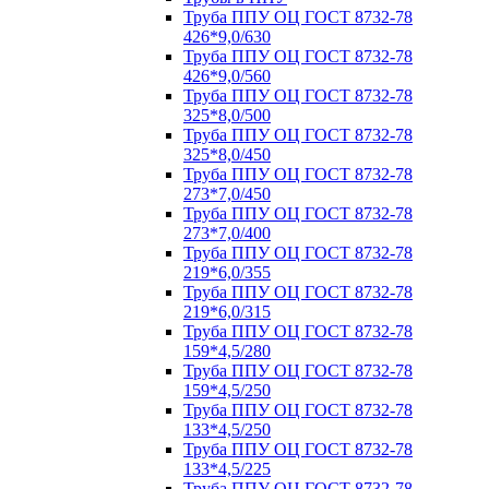
Труба ППУ ОЦ ГОСТ 8732-78
426*9,0/630
Труба ППУ ОЦ ГОСТ 8732-78
426*9,0/560
Труба ППУ ОЦ ГОСТ 8732-78
325*8,0/500
Труба ППУ ОЦ ГОСТ 8732-78
325*8,0/450
Труба ППУ ОЦ ГОСТ 8732-78
273*7,0/450
Труба ППУ ОЦ ГОСТ 8732-78
273*7,0/400
Труба ППУ ОЦ ГОСТ 8732-78
219*6,0/355
Труба ППУ ОЦ ГОСТ 8732-78
219*6,0/315
Труба ППУ ОЦ ГОСТ 8732-78
159*4,5/280
Труба ППУ ОЦ ГОСТ 8732-78
159*4,5/250
Труба ППУ ОЦ ГОСТ 8732-78
133*4,5/250
Труба ППУ ОЦ ГОСТ 8732-78
133*4,5/225
Труба ППУ ОЦ ГОСТ 8732-78