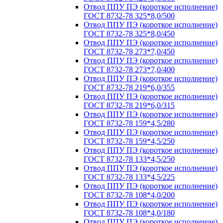
Отвод ППУ ПЭ (короткое исполнение)
ГОСТ 8732-78 325*8,0/500
Отвод ППУ ПЭ (короткое исполнение)
ГОСТ 8732-78 325*8,0/450
Отвод ППУ ПЭ (короткое исполнение)
ГОСТ 8732-78 273*7,0/450
Отвод ППУ ПЭ (короткое исполнение)
ГОСТ 8732-78 273*7,0/400
Отвод ППУ ПЭ (короткое исполнение)
ГОСТ 8732-78 219*6,0/355
Отвод ППУ ПЭ (короткое исполнение)
ГОСТ 8732-78 219*6,0/315
Отвод ППУ ПЭ (короткое исполнение)
ГОСТ 8732-78 159*4,5/280
Отвод ППУ ПЭ (короткое исполнение)
ГОСТ 8732-78 159*4,5/250
Отвод ППУ ПЭ (короткое исполнение)
ГОСТ 8732-78 133*4,5/250
Отвод ППУ ПЭ (короткое исполнение)
ГОСТ 8732-78 133*4,5/225
Отвод ППУ ПЭ (короткое исполнение)
ГОСТ 8732-78 108*4,0/200
Отвод ППУ ПЭ (короткое исполнение)
ГОСТ 8732-78 108*4,0/180
Отвод ППУ ПЭ (короткое исполнение)