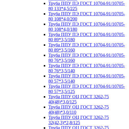
Труба ППУ ПЭ ГОСТ 10704-91/10705-
80 133*4,5/225
Труба ППУ ПЭ ГОСТ 10704-91/10705-
80 108*4,0/200
Труба ППУ ПЭ ГОСТ 10704-91/10705-
80 108*4,0/180
Труба ППУ ПЭ ГОСТ 10704-91/10705-
80 89*3,5/180
Труба ППУ ПЭ ГОСТ 10704-91/10705-
80 89*3,5/160
Труба ППУ ПЭ ГОСТ 10704-91/10705-
80 76*3,5/160
Труба ППУ ПЭ ГОСТ 10704-91/10705-
80 76*3,5/140
Труба ППУ ПЭ ГОСТ 10704-91/10705-
80 57*3,5/140
Труба ППУ ПЭ ГОСТ 10704-91/10705-
80 57*3,5/125
Труба ППУ ОЦ ГОСТ 3262-75
40(48)*3,0/125
Труба ППУ ОЦ ГОСТ 3262-75
40(48)*3,0/110
Труба ППУ ОЦ ГОСТ 3262-75
32(42,3)*2,8/125
Труба ППУ ОЦ ГОСТ 3262-75