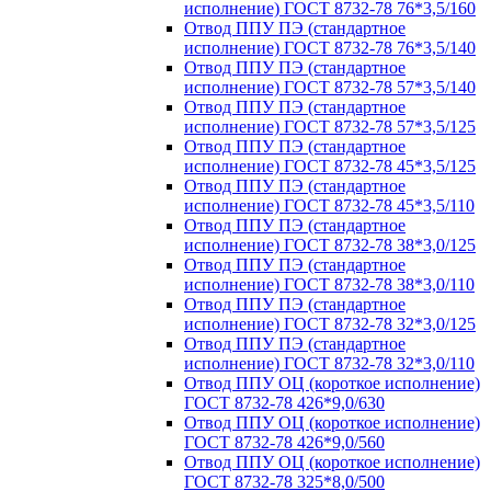
исполнение) ГОСТ 8732-78 76*3,5/160
Отвод ППУ ПЭ (стандартное
исполнение) ГОСТ 8732-78 76*3,5/140
Отвод ППУ ПЭ (стандартное
исполнение) ГОСТ 8732-78 57*3,5/140
Отвод ППУ ПЭ (стандартное
исполнение) ГОСТ 8732-78 57*3,5/125
Отвод ППУ ПЭ (стандартное
исполнение) ГОСТ 8732-78 45*3,5/125
Отвод ППУ ПЭ (стандартное
исполнение) ГОСТ 8732-78 45*3,5/110
Отвод ППУ ПЭ (стандартное
исполнение) ГОСТ 8732-78 38*3,0/125
Отвод ППУ ПЭ (стандартное
исполнение) ГОСТ 8732-78 38*3,0/110
Отвод ППУ ПЭ (стандартное
исполнение) ГОСТ 8732-78 32*3,0/125
Отвод ППУ ПЭ (стандартное
исполнение) ГОСТ 8732-78 32*3,0/110
Отвод ППУ ОЦ (короткое исполнение)
ГОСТ 8732-78 426*9,0/630
Отвод ППУ ОЦ (короткое исполнение)
ГОСТ 8732-78 426*9,0/560
Отвод ППУ ОЦ (короткое исполнение)
ГОСТ 8732-78 325*8,0/500