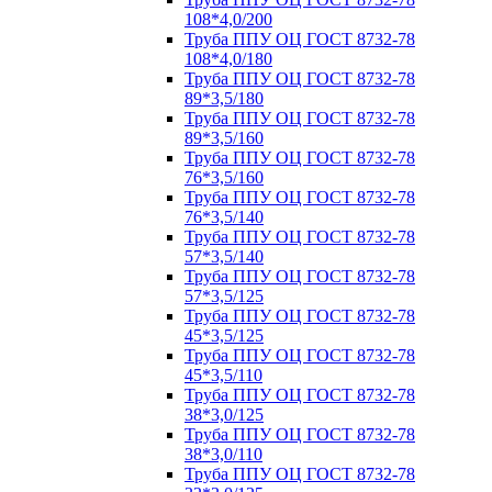
108*4,0/200
Труба ППУ ОЦ ГОСТ 8732-78
108*4,0/180
Труба ППУ ОЦ ГОСТ 8732-78
89*3,5/180
Труба ППУ ОЦ ГОСТ 8732-78
89*3,5/160
Труба ППУ ОЦ ГОСТ 8732-78
76*3,5/160
Труба ППУ ОЦ ГОСТ 8732-78
76*3,5/140
Труба ППУ ОЦ ГОСТ 8732-78
57*3,5/140
Труба ППУ ОЦ ГОСТ 8732-78
57*3,5/125
Труба ППУ ОЦ ГОСТ 8732-78
45*3,5/125
Труба ППУ ОЦ ГОСТ 8732-78
45*3,5/110
Труба ППУ ОЦ ГОСТ 8732-78
38*3,0/125
Труба ППУ ОЦ ГОСТ 8732-78
38*3,0/110
Труба ППУ ОЦ ГОСТ 8732-78