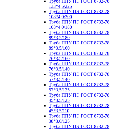
Труба ППУ ПЭ ГОСТ 8732-78
133*4,5/225
Труба ППУ ПЭ ГОСТ 8732-78
108*4,0/200
Труба ППУ ПЭ ГОСТ 8732-78
108*4,0/180
Труба ППУ ПЭ ГОСТ 8732-78
89*3,5/180
Труба ППУ ПЭ ГОСТ 8732-78
89*3,5/160
Труба ППУ ПЭ ГОСТ 8732-78
76*3,5/160
Труба ППУ ПЭ ГОСТ 8732-78
76*3,5/140
Труба ППУ ПЭ ГОСТ 8732-78
57*3,5/140
Труба ППУ ПЭ ГОСТ 8732-78
57*3,5/125
Труба ППУ ПЭ ГОСТ 8732-78
45*3,5/125
Труба ППУ ПЭ ГОСТ 8732-78
45*3,5/110
Труба ППУ ПЭ ГОСТ 8732-78
38*3,0/125
Труба ППУ ПЭ ГОСТ 8732-78