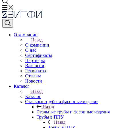
О компании
Назад
О компании
О нас
Сертификаты
Партнеры
Вакансии
Реквизиты
Отзывы
Новости
Каталог
Назад
Каталог
Стальные трубы и фасонные изделия
Назад
Стальные трубы и фасонные изделия
Трубы в ППУ
Назад
Трубы в ППУ