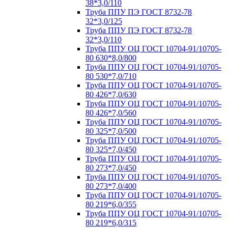
38*3,0/110
Труба ППУ ПЭ ГОСТ 8732-78
32*3,0/125
Труба ППУ ПЭ ГОСТ 8732-78
32*3,0/110
Труба ППУ ОЦ ГОСТ 10704-91/10705-
80 630*8,0/800
Труба ППУ ОЦ ГОСТ 10704-91/10705-
80 530*7,0/710
Труба ППУ ОЦ ГОСТ 10704-91/10705-
80 426*7,0/630
Труба ППУ ОЦ ГОСТ 10704-91/10705-
80 426*7,0/560
Труба ППУ ОЦ ГОСТ 10704-91/10705-
80 325*7,0/500
Труба ППУ ОЦ ГОСТ 10704-91/10705-
80 325*7,0/450
Труба ППУ ОЦ ГОСТ 10704-91/10705-
80 273*7,0/450
Труба ППУ ОЦ ГОСТ 10704-91/10705-
80 273*7,0/400
Труба ППУ ОЦ ГОСТ 10704-91/10705-
80 219*6,0/355
Труба ППУ ОЦ ГОСТ 10704-91/10705-
80 219*6,0/315