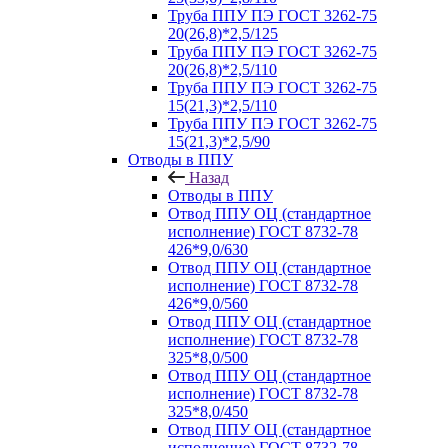
Труба ППУ ПЭ ГОСТ 3262-75
20(26,8)*2,5/125
Труба ППУ ПЭ ГОСТ 3262-75
20(26,8)*2,5/110
Труба ППУ ПЭ ГОСТ 3262-75
15(21,3)*2,5/110
Труба ППУ ПЭ ГОСТ 3262-75
15(21,3)*2,5/90
Отводы в ППУ
Назад
Отводы в ППУ
Отвод ППУ ОЦ (стандартное
исполнение) ГОСТ 8732-78
426*9,0/630
Отвод ППУ ОЦ (стандартное
исполнение) ГОСТ 8732-78
426*9,0/560
Отвод ППУ ОЦ (стандартное
исполнение) ГОСТ 8732-78
325*8,0/500
Отвод ППУ ОЦ (стандартное
исполнение) ГОСТ 8732-78
325*8,0/450
Отвод ППУ ОЦ (стандартное
исполнение) ГОСТ 8732-78