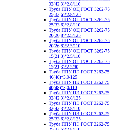
32(42,3)*2,8/110
Труба ППУ ОЦ ГОСТ 3262-75
25(33,6)*2,8/125
Труба ППУ ОЦ ГОСТ 3262-75
25(33,6)*2,8/110
Труба ППУ ОЦ ГОСТ 3262-75
20(26,8)*2,5/125
Труба ППУ ОЦ ГОСТ 3262-75
20(26,8)*2,5/110
Труба ППУ ОЦ ГОСТ 3262-75
15(21,3)*2,5/110
Труба ППУ ОЦ ГОСТ 3262-75
15(21,3)*2,5/90
Труба ППУ ПЭ ГОСТ 3262-75
40(48)*3,0/125
Труба ППУ ПЭ ГОСТ 3262-75
40(48)*3,0/110
Труба ППУ ПЭ ГОСТ 3262-75
32(42,3)*2,8/125
Труба ППУ ПЭ ГОСТ 3262-75
32(42,3)*2,8/110
Труба ППУ ПЭ ГОСТ 3262-75
25(33,6)*2,8/125
Труба ППУ ПЭ ГОСТ 3262-75
25(33,6)*2,8/110