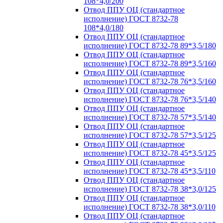
108*4,0/200
Отвод ППУ ОЦ (стандартное
исполнение) ГОСТ 8732-78
108*4,0/180
Отвод ППУ ОЦ (стандартное
исполнение) ГОСТ 8732-78 89*3,5/180
Отвод ППУ ОЦ (стандартное
исполнение) ГОСТ 8732-78 89*3,5/160
Отвод ППУ ОЦ (стандартное
исполнение) ГОСТ 8732-78 76*3,5/160
Отвод ППУ ОЦ (стандартное
исполнение) ГОСТ 8732-78 76*3,5/140
Отвод ППУ ОЦ (стандартное
исполнение) ГОСТ 8732-78 57*3,5/140
Отвод ППУ ОЦ (стандартное
исполнение) ГОСТ 8732-78 57*3,5/125
Отвод ППУ ОЦ (стандартное
исполнение) ГОСТ 8732-78 45*3,5/125
Отвод ППУ ОЦ (стандартное
исполнение) ГОСТ 8732-78 45*3,5/110
Отвод ППУ ОЦ (стандартное
исполнение) ГОСТ 8732-78 38*3,0/125
Отвод ППУ ОЦ (стандартное
исполнение) ГОСТ 8732-78 38*3,0/110
Отвод ППУ ОЦ (стандартное