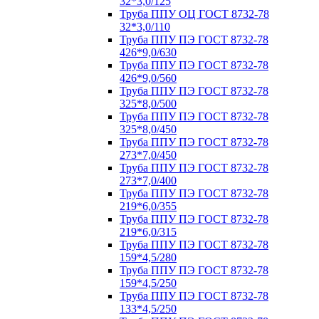
32*3,0/125
Труба ППУ ОЦ ГОСТ 8732-78
32*3,0/110
Труба ППУ ПЭ ГОСТ 8732-78
426*9,0/630
Труба ППУ ПЭ ГОСТ 8732-78
426*9,0/560
Труба ППУ ПЭ ГОСТ 8732-78
325*8,0/500
Труба ППУ ПЭ ГОСТ 8732-78
325*8,0/450
Труба ППУ ПЭ ГОСТ 8732-78
273*7,0/450
Труба ППУ ПЭ ГОСТ 8732-78
273*7,0/400
Труба ППУ ПЭ ГОСТ 8732-78
219*6,0/355
Труба ППУ ПЭ ГОСТ 8732-78
219*6,0/315
Труба ППУ ПЭ ГОСТ 8732-78
159*4,5/280
Труба ППУ ПЭ ГОСТ 8732-78
159*4,5/250
Труба ППУ ПЭ ГОСТ 8732-78
133*4,5/250