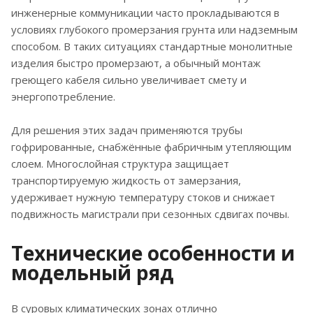
инженерные коммуникации часто прокладываются в
условиях глубокого промерзания грунта или надземным
способом. В таких ситуациях стандартные монолитные
изделия быстро промерзают, а обычный монтаж
греющего кабеля сильно увеличивает смету и
энергопотребление.
Для решения этих задач применяются трубы
гофрированные, снабжённые фабричным утепляющим
слоем. Многослойная структура защищает
транспортируемую жидкость от замерзания,
удерживает нужную температуру стоков и снижает
подвижность магистрали при сезонных сдвигах почвы.
Технические особенности и
модельный ряд
В суровых климатических зонах отлично