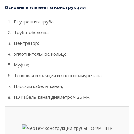
Основные элементы конструкции
:
Внутренняя труба;
Труба-оболочка;
Центратор;
Уплотнительное кольцо;
Муфта;
Тепловая изоляция из пенополиуретана;
Плоский кабель-канал;
ПЭ кабель-канал диаметром 25 мм.