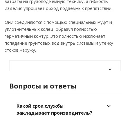
затраты на грузоподъемную технику, а гибкость
изделия упрощает обход подземных препятствий.
Они соединяются с помощью специальных муфт и
уплотнительных колец, образуя полностью
герметичный контур. Это полностью исключает
попадание грунтовых вод внутрь системы и утечку
стоков наружу.
Вопросы и ответы
Какой срок службы
закладывает производитель?