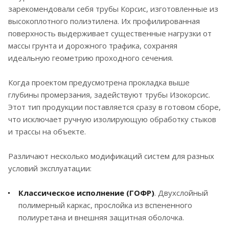
зарекомендовали себя трубы Корсис, изготовленные из
высокоплотного полиэтилена. Их профилированная
поверхность выдерживает существенные нагрузки от
массы грунта и дорожного трафика, сохраняя
идеальную геометрию проходного сечения.
Когда проектом предусмотрена прокладка выше
глубины промерзания, задействуют трубы Изокорсис.
Этот тип продукции поставляется сразу в готовом сборе,
что исключает ручную изолирующую обработку стыков
и трассы на объекте.
Различают несколько модификаций систем для разных
условий эксплуатации:
Классическое исполнение (ГОФР)
. Двухслойный
полимерный каркас, прослойка из вспененного
полиуретана и внешняя защитная оболочка.