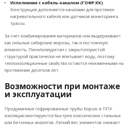
Исполнение с кабель-каналом (ГОФР.КК)
.
Конструкция дополняется каналами для протяжки
нагревательного кабеля или датчиков мониторинга
трассы.
За счёт комбинирования материалов они выдерживают
как сильные сибирские морозы, так и постоянную
влажность. Пенополиуретан с закрытопористой
структурой практически не впитывает воду, поэтому
теплоизоляционные свойства остаются неизменными на
протяжении десятков лет.
Возможности при монтаже
и эксплуатации
Продуманные гофрированные трубы Корсис в ППУ
изоляции монтируются быстрее классических стальных
или бетонных аналогов. Легкий вес элементов снижает