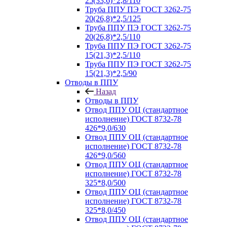
25(33,6)*2,8/110
Труба ППУ ПЭ ГОСТ 3262-75
20(26,8)*2,5/125
Труба ППУ ПЭ ГОСТ 3262-75
20(26,8)*2,5/110
Труба ППУ ПЭ ГОСТ 3262-75
15(21,3)*2,5/110
Труба ППУ ПЭ ГОСТ 3262-75
15(21,3)*2,5/90
Отводы в ППУ
Назад
Отводы в ППУ
Отвод ППУ ОЦ (стандартное
исполнение) ГОСТ 8732-78
426*9,0/630
Отвод ППУ ОЦ (стандартное
исполнение) ГОСТ 8732-78
426*9,0/560
Отвод ППУ ОЦ (стандартное
исполнение) ГОСТ 8732-78
325*8,0/500
Отвод ППУ ОЦ (стандартное
исполнение) ГОСТ 8732-78
325*8,0/450
Отвод ППУ ОЦ (стандартное