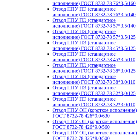
исполнение) ГОСТ 8732-78 76*3,5/160
Отвод ППУ ПЭ (стандартное
исполнение) ГОСТ 8732-78 76*3,5/140
Отвод ППУ ПЭ (стандартное
исполнение) ГОСТ 8732-78 57*3,5/140
Отвод ППУ ПЭ (стандартное
исполнение) ГОСТ 8732-78 57*3,5/125
Отвод ППУ ПЭ (стандартное
исполнение) ГОСТ 8732-78 45*3,5/125
Отвод ППУ ПЭ (стандартное
исполнение) ГОСТ 8732-78 45*3,5/110
Отвод ППУ ПЭ (стандартное
исполнение) ГОСТ 8732-78 38*3,0/125
Отвод ППУ ПЭ (стандартное
исполнение) ГОСТ 8732-78 38*3,0/110
Отвод ППУ ПЭ (стандартное
исполнение) ГОСТ 8732-78 32*3,0/125
Отвод ППУ ПЭ (стандартное
исполнение) ГОСТ 8732-78 32*3,0/110
Отвод ППУ ОЦ (короткое исполнение)
ГОСТ 8732-78 426*9,0/630
Отвод ППУ ОЦ (короткое исполнение)
ГОСТ 8732-78 426*9,0/560
Отвод ППУ ОЦ (короткое исполнение)
ГОСТ 8732-78 325*8,0/500