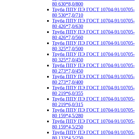
80 630*8,0/800
Труба ППУ ПЭ ГОСТ 10704-91/10705-
80 530*7,0/710
Труба ППУ ПЭ ГОСТ 10704-91/10705-
80 426*7,0/630
Труба ППУ ПЭ ГОСТ 10704-91/10705-
80 426*7,0/560
Труба ППУ ПЭ ГОСТ 10704-91/10705-
80 325*7,0/500
Труба ППУ ПЭ ГОСТ 10704-91/10705-
80 325*7,0/450
Труба ППУ ПЭ ГОСТ 10704-91/10705-
80 273*7,0/450
Труба ППУ ПЭ ГОСТ 10704-91/10705-
80 273*7,0/400
Труба ППУ ПЭ ГОСТ 10704-91/10705-
80 219*6,0/355
Труба ППУ ПЭ ГОСТ 10704-91/10705-
80 219*6,0/315
Труба ППУ ПЭ ГОСТ 10704-91/10705-
80 159*4,5/280
Труба ППУ ПЭ ГОСТ 10704-91/10705-
80 159*4,5/250
Труба ППУ ПЭ ГОСТ 10704-91/10705-
80 133*4,5/250