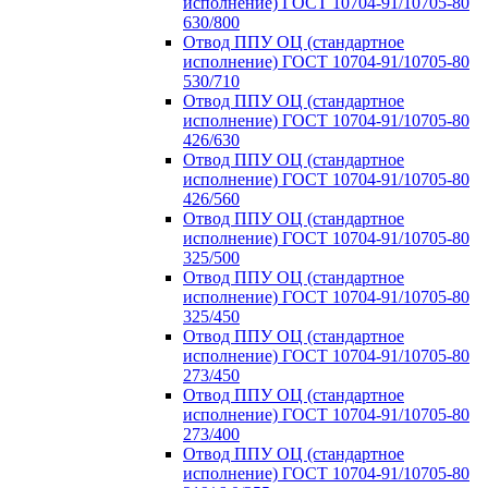
исполнение) ГОСТ 10704-91/10705-80
630/800
Отвод ППУ ОЦ (стандартное
исполнение) ГОСТ 10704-91/10705-80
530/710
Отвод ППУ ОЦ (стандартное
исполнение) ГОСТ 10704-91/10705-80
426/630
Отвод ППУ ОЦ (стандартное
исполнение) ГОСТ 10704-91/10705-80
426/560
Отвод ППУ ОЦ (стандартное
исполнение) ГОСТ 10704-91/10705-80
325/500
Отвод ППУ ОЦ (стандартное
исполнение) ГОСТ 10704-91/10705-80
325/450
Отвод ППУ ОЦ (стандартное
исполнение) ГОСТ 10704-91/10705-80
273/450
Отвод ППУ ОЦ (стандартное
исполнение) ГОСТ 10704-91/10705-80
273/400
Отвод ППУ ОЦ (стандартное
исполнение) ГОСТ 10704-91/10705-80