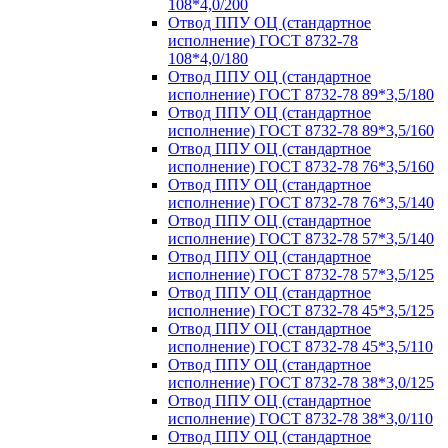
108*4,0/200
Отвод ППУ ОЦ (стандартное
исполнение) ГОСТ 8732-78
108*4,0/180
Отвод ППУ ОЦ (стандартное
исполнение) ГОСТ 8732-78 89*3,5/180
Отвод ППУ ОЦ (стандартное
исполнение) ГОСТ 8732-78 89*3,5/160
Отвод ППУ ОЦ (стандартное
исполнение) ГОСТ 8732-78 76*3,5/160
Отвод ППУ ОЦ (стандартное
исполнение) ГОСТ 8732-78 76*3,5/140
Отвод ППУ ОЦ (стандартное
исполнение) ГОСТ 8732-78 57*3,5/140
Отвод ППУ ОЦ (стандартное
исполнение) ГОСТ 8732-78 57*3,5/125
Отвод ППУ ОЦ (стандартное
исполнение) ГОСТ 8732-78 45*3,5/125
Отвод ППУ ОЦ (стандартное
исполнение) ГОСТ 8732-78 45*3,5/110
Отвод ППУ ОЦ (стандартное
исполнение) ГОСТ 8732-78 38*3,0/125
Отвод ППУ ОЦ (стандартное
исполнение) ГОСТ 8732-78 38*3,0/110
Отвод ППУ ОЦ (стандартное