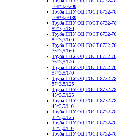
Труба ППУ ОЦ ГОСТ 8732-78
108*4,0/200
Труба ППУ ОЦ ГОСТ 8732-78
108*4,0/180
Труба ППУ ОЦ ГОСТ 8732-78
89*3,5/180
Труба ППУ ОЦ ГОСТ 8732-78
89*3,5/160
Труба ППУ ОЦ ГОСТ 8732-78
76*3,5/160
Труба ППУ ОЦ ГОСТ 8732-78
76*3,5/140
Труба ППУ ОЦ ГОСТ 8732-78
57*3,5/140
Труба ППУ ОЦ ГОСТ 8732-78
57*3,5/125
Труба ППУ ОЦ ГОСТ 8732-78
45*3,5/125
Труба ППУ ОЦ ГОСТ 8732-78
45*3,5/110
Труба ППУ ОЦ ГОСТ 8732-78
38*3,0/125
Труба ППУ ОЦ ГОСТ 8732-78
38*3,0/110
Труба ППУ ОЦ ГОСТ 8732-78