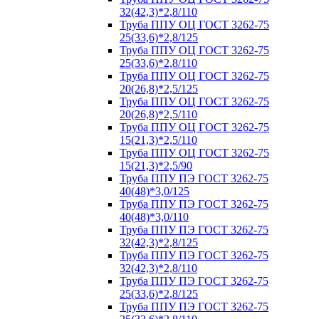
32(42,3)*2,8/110
Труба ППУ ОЦ ГОСТ 3262-75
25(33,6)*2,8/125
Труба ППУ ОЦ ГОСТ 3262-75
25(33,6)*2,8/110
Труба ППУ ОЦ ГОСТ 3262-75
20(26,8)*2,5/125
Труба ППУ ОЦ ГОСТ 3262-75
20(26,8)*2,5/110
Труба ППУ ОЦ ГОСТ 3262-75
15(21,3)*2,5/110
Труба ППУ ОЦ ГОСТ 3262-75
15(21,3)*2,5/90
Труба ППУ ПЭ ГОСТ 3262-75
40(48)*3,0/125
Труба ППУ ПЭ ГОСТ 3262-75
40(48)*3,0/110
Труба ППУ ПЭ ГОСТ 3262-75
32(42,3)*2,8/125
Труба ППУ ПЭ ГОСТ 3262-75
32(42,3)*2,8/110
Труба ППУ ПЭ ГОСТ 3262-75
25(33,6)*2,8/125
Труба ППУ ПЭ ГОСТ 3262-75