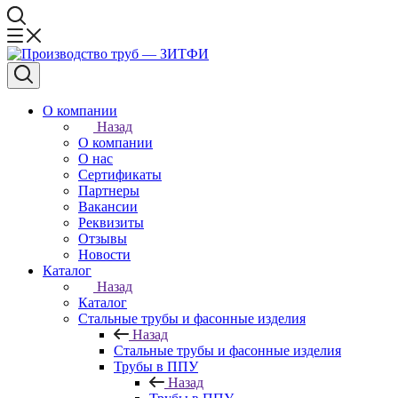
О компании
Назад
О компании
О нас
Сертификаты
Партнеры
Вакансии
Реквизиты
Отзывы
Новости
Каталог
Назад
Каталог
Стальные трубы и фасонные изделия
Назад
Стальные трубы и фасонные изделия
Трубы в ППУ
Назад