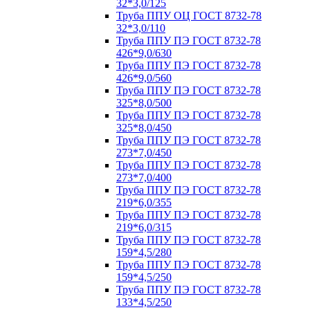
32*3,0/125
Труба ППУ ОЦ ГОСТ 8732-78
32*3,0/110
Труба ППУ ПЭ ГОСТ 8732-78
426*9,0/630
Труба ППУ ПЭ ГОСТ 8732-78
426*9,0/560
Труба ППУ ПЭ ГОСТ 8732-78
325*8,0/500
Труба ППУ ПЭ ГОСТ 8732-78
325*8,0/450
Труба ППУ ПЭ ГОСТ 8732-78
273*7,0/450
Труба ППУ ПЭ ГОСТ 8732-78
273*7,0/400
Труба ППУ ПЭ ГОСТ 8732-78
219*6,0/355
Труба ППУ ПЭ ГОСТ 8732-78
219*6,0/315
Труба ППУ ПЭ ГОСТ 8732-78
159*4,5/280
Труба ППУ ПЭ ГОСТ 8732-78
159*4,5/250
Труба ППУ ПЭ ГОСТ 8732-78
133*4,5/250