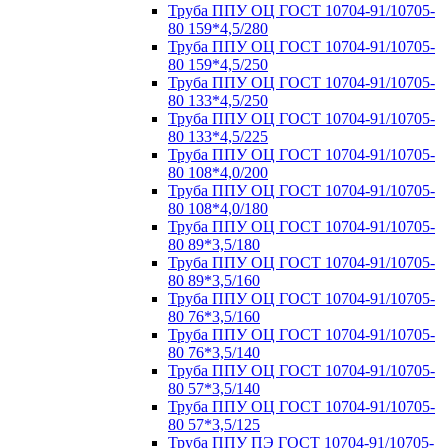
Труба ППУ ОЦ ГОСТ 10704-91/10705-
80 159*4,5/280
Труба ППУ ОЦ ГОСТ 10704-91/10705-
80 159*4,5/250
Труба ППУ ОЦ ГОСТ 10704-91/10705-
80 133*4,5/250
Труба ППУ ОЦ ГОСТ 10704-91/10705-
80 133*4,5/225
Труба ППУ ОЦ ГОСТ 10704-91/10705-
80 108*4,0/200
Труба ППУ ОЦ ГОСТ 10704-91/10705-
80 108*4,0/180
Труба ППУ ОЦ ГОСТ 10704-91/10705-
80 89*3,5/180
Труба ППУ ОЦ ГОСТ 10704-91/10705-
80 89*3,5/160
Труба ППУ ОЦ ГОСТ 10704-91/10705-
80 76*3,5/160
Труба ППУ ОЦ ГОСТ 10704-91/10705-
80 76*3,5/140
Труба ППУ ОЦ ГОСТ 10704-91/10705-
80 57*3,5/140
Труба ППУ ОЦ ГОСТ 10704-91/10705-
80 57*3,5/125
Труба ППУ ПЭ ГОСТ 10704-91/10705-