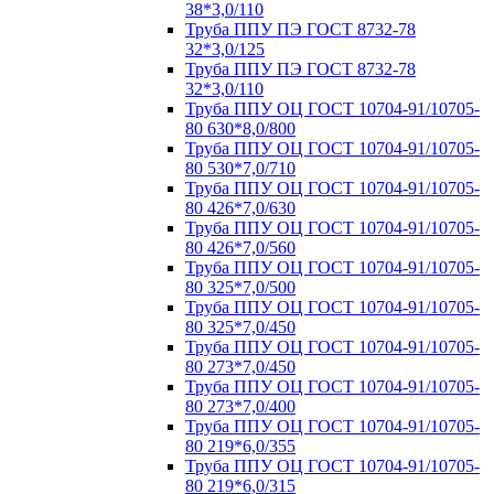
38*3,0/110
Труба ППУ ПЭ ГОСТ 8732-78
32*3,0/125
Труба ППУ ПЭ ГОСТ 8732-78
32*3,0/110
Труба ППУ ОЦ ГОСТ 10704-91/10705-
80 630*8,0/800
Труба ППУ ОЦ ГОСТ 10704-91/10705-
80 530*7,0/710
Труба ППУ ОЦ ГОСТ 10704-91/10705-
80 426*7,0/630
Труба ППУ ОЦ ГОСТ 10704-91/10705-
80 426*7,0/560
Труба ППУ ОЦ ГОСТ 10704-91/10705-
80 325*7,0/500
Труба ППУ ОЦ ГОСТ 10704-91/10705-
80 325*7,0/450
Труба ППУ ОЦ ГОСТ 10704-91/10705-
80 273*7,0/450
Труба ППУ ОЦ ГОСТ 10704-91/10705-
80 273*7,0/400
Труба ППУ ОЦ ГОСТ 10704-91/10705-
80 219*6,0/355
Труба ППУ ОЦ ГОСТ 10704-91/10705-
80 219*6,0/315