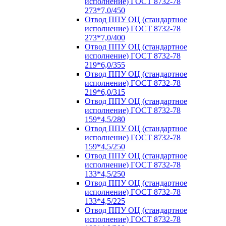
исполнение) ГОСТ 8732-78
273*7,0/450
Отвод ППУ ОЦ (стандартное
исполнение) ГОСТ 8732-78
273*7,0/400
Отвод ППУ ОЦ (стандартное
исполнение) ГОСТ 8732-78
219*6,0/355
Отвод ППУ ОЦ (стандартное
исполнение) ГОСТ 8732-78
219*6,0/315
Отвод ППУ ОЦ (стандартное
исполнение) ГОСТ 8732-78
159*4,5/280
Отвод ППУ ОЦ (стандартное
исполнение) ГОСТ 8732-78
159*4,5/250
Отвод ППУ ОЦ (стандартное
исполнение) ГОСТ 8732-78
133*4,5/250
Отвод ППУ ОЦ (стандартное
исполнение) ГОСТ 8732-78
133*4,5/225
Отвод ППУ ОЦ (стандартное
исполнение) ГОСТ 8732-78