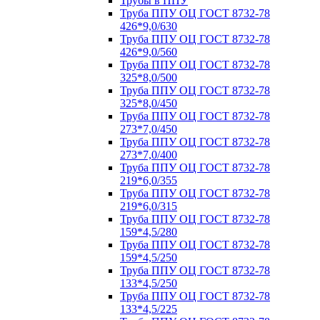
Трубы в ППУ
Труба ППУ ОЦ ГОСТ 8732-78
426*9,0/630
Труба ППУ ОЦ ГОСТ 8732-78
426*9,0/560
Труба ППУ ОЦ ГОСТ 8732-78
325*8,0/500
Труба ППУ ОЦ ГОСТ 8732-78
325*8,0/450
Труба ППУ ОЦ ГОСТ 8732-78
273*7,0/450
Труба ППУ ОЦ ГОСТ 8732-78
273*7,0/400
Труба ППУ ОЦ ГОСТ 8732-78
219*6,0/355
Труба ППУ ОЦ ГОСТ 8732-78
219*6,0/315
Труба ППУ ОЦ ГОСТ 8732-78
159*4,5/280
Труба ППУ ОЦ ГОСТ 8732-78
159*4,5/250
Труба ППУ ОЦ ГОСТ 8732-78
133*4,5/250
Труба ППУ ОЦ ГОСТ 8732-78
133*4,5/225