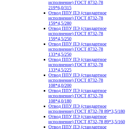
исполнение) ГОСТ 8732-78
219*6,0/315
Отвод ППУ ПЭ (стандартное
исполнение) ГОСТ 8732-78
159*4,5/280
Отвод ППУ ПЭ (стандартное
исполнение) ГОСТ 8732-78
159*4,5/250
Отвод ППУ ПЭ (стандартное
исполнение) ГОСТ 8732-78
133*4,5/250
Отвод ППУ ПЭ (стандартное
исполнение) ГОСТ 8732-78
133*4,5/225
Отвод ППУ ПЭ (стандартное
исполнение) ГОСТ 8732-78
108*4,0/200
Отвод ППУ ПЭ (стандартное
исполнение) ГОСТ 8732-78
108*4,0/180
Отвод ППУ ПЭ (стандартное
исполнение) ГОСТ 8732-78 89*3,5/180
Отвод ППУ ПЭ (стандартное
исполнение) ГОСТ 8732-78 89*3,5/160
Отвод ППУ ПЭ (стандартное