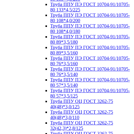
Труба ППУ ПЭ ГОСТ 10704-91/10705-
80 133*4,5/225
Труба ППУ ПЭ ГОСТ 10704-91/10705-
80 108*4,0/200
Труба ППУ ПЭ ГОСТ 10704-91/10705-
80 108*4,0/180
Труба ППУ ПЭ ГОСТ 10704-91/10705-
80 89*3,5/180
Труба ППУ ПЭ ГОСТ 10704-91/10705-
80 89*3,5/160
Труба ППУ ПЭ ГОСТ 10704-91/10705-
80 76*3,5/160
Труба ППУ ПЭ ГОСТ 10704-91/10705-
80 76*3,5/140
Труба ППУ ПЭ ГОСТ 10704-91/10705-
80 57*3,5/140
Труба ППУ ПЭ ГОСТ 10704-91/10705-
80 57*3,5/125
Труба ППУ ОЦ ГОСТ 3262-75
40(48)*3,0/125
Труба ППУ ОЦ ГОСТ 3262-75
40(48)*3,0/110
Труба ППУ ОЦ ГОСТ 3262-75
32(42,3)*2,8/125
Труба ППУ ОЦ ГОСТ 3262-75