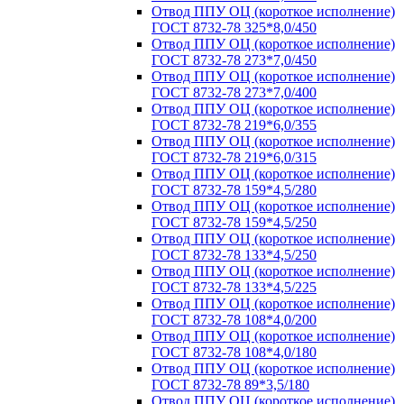
Отвод ППУ ОЦ (короткое исполнение)
ГОСТ 8732-78 325*8,0/450
Отвод ППУ ОЦ (короткое исполнение)
ГОСТ 8732-78 273*7,0/450
Отвод ППУ ОЦ (короткое исполнение)
ГОСТ 8732-78 273*7,0/400
Отвод ППУ ОЦ (короткое исполнение)
ГОСТ 8732-78 219*6,0/355
Отвод ППУ ОЦ (короткое исполнение)
ГОСТ 8732-78 219*6,0/315
Отвод ППУ ОЦ (короткое исполнение)
ГОСТ 8732-78 159*4,5/280
Отвод ППУ ОЦ (короткое исполнение)
ГОСТ 8732-78 159*4,5/250
Отвод ППУ ОЦ (короткое исполнение)
ГОСТ 8732-78 133*4,5/250
Отвод ППУ ОЦ (короткое исполнение)
ГОСТ 8732-78 133*4,5/225
Отвод ППУ ОЦ (короткое исполнение)
ГОСТ 8732-78 108*4,0/200
Отвод ППУ ОЦ (короткое исполнение)
ГОСТ 8732-78 108*4,0/180
Отвод ППУ ОЦ (короткое исполнение)
ГОСТ 8732-78 89*3,5/180
Отвод ППУ ОЦ (короткое исполнение)