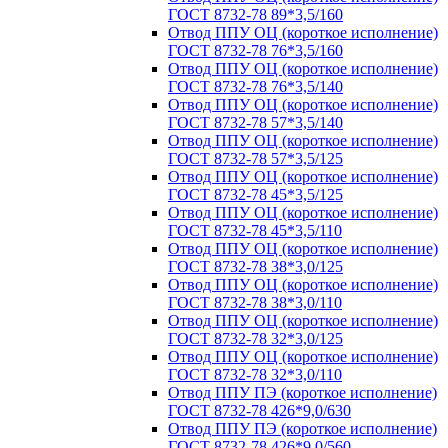
ГОСТ 8732-78 89*3,5/160
Отвод ППУ ОЦ (короткое исполнение)
ГОСТ 8732-78 76*3,5/160
Отвод ППУ ОЦ (короткое исполнение)
ГОСТ 8732-78 76*3,5/140
Отвод ППУ ОЦ (короткое исполнение)
ГОСТ 8732-78 57*3,5/140
Отвод ППУ ОЦ (короткое исполнение)
ГОСТ 8732-78 57*3,5/125
Отвод ППУ ОЦ (короткое исполнение)
ГОСТ 8732-78 45*3,5/125
Отвод ППУ ОЦ (короткое исполнение)
ГОСТ 8732-78 45*3,5/110
Отвод ППУ ОЦ (короткое исполнение)
ГОСТ 8732-78 38*3,0/125
Отвод ППУ ОЦ (короткое исполнение)
ГОСТ 8732-78 38*3,0/110
Отвод ППУ ОЦ (короткое исполнение)
ГОСТ 8732-78 32*3,0/125
Отвод ППУ ОЦ (короткое исполнение)
ГОСТ 8732-78 32*3,0/110
Отвод ППУ ПЭ (короткое исполнение)
ГОСТ 8732-78 426*9,0/630
Отвод ППУ ПЭ (короткое исполнение)
ГОСТ 8732-78 426*9,0/560