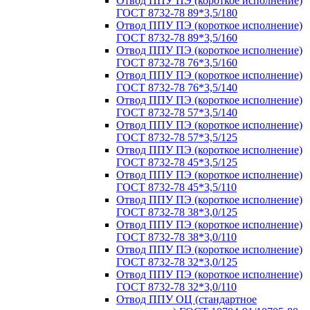
Отвод ППУ ПЭ (короткое исполнение)
ГОСТ 8732-78 89*3,5/180
Отвод ППУ ПЭ (короткое исполнение)
ГОСТ 8732-78 89*3,5/160
Отвод ППУ ПЭ (короткое исполнение)
ГОСТ 8732-78 76*3,5/160
Отвод ППУ ПЭ (короткое исполнение)
ГОСТ 8732-78 76*3,5/140
Отвод ППУ ПЭ (короткое исполнение)
ГОСТ 8732-78 57*3,5/140
Отвод ППУ ПЭ (короткое исполнение)
ГОСТ 8732-78 57*3,5/125
Отвод ППУ ПЭ (короткое исполнение)
ГОСТ 8732-78 45*3,5/125
Отвод ППУ ПЭ (короткое исполнение)
ГОСТ 8732-78 45*3,5/110
Отвод ППУ ПЭ (короткое исполнение)
ГОСТ 8732-78 38*3,0/125
Отвод ППУ ПЭ (короткое исполнение)
ГОСТ 8732-78 38*3,0/110
Отвод ППУ ПЭ (короткое исполнение)
ГОСТ 8732-78 32*3,0/125
Отвод ППУ ПЭ (короткое исполнение)
ГОСТ 8732-78 32*3,0/110
Отвод ППУ ОЦ (стандартное