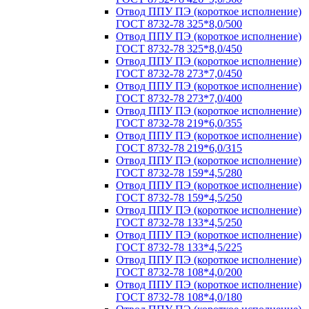
Отвод ППУ ПЭ (короткое исполнение)
ГОСТ 8732-78 325*8,0/500
Отвод ППУ ПЭ (короткое исполнение)
ГОСТ 8732-78 325*8,0/450
Отвод ППУ ПЭ (короткое исполнение)
ГОСТ 8732-78 273*7,0/450
Отвод ППУ ПЭ (короткое исполнение)
ГОСТ 8732-78 273*7,0/400
Отвод ППУ ПЭ (короткое исполнение)
ГОСТ 8732-78 219*6,0/355
Отвод ППУ ПЭ (короткое исполнение)
ГОСТ 8732-78 219*6,0/315
Отвод ППУ ПЭ (короткое исполнение)
ГОСТ 8732-78 159*4,5/280
Отвод ППУ ПЭ (короткое исполнение)
ГОСТ 8732-78 159*4,5/250
Отвод ППУ ПЭ (короткое исполнение)
ГОСТ 8732-78 133*4,5/250
Отвод ППУ ПЭ (короткое исполнение)
ГОСТ 8732-78 133*4,5/225
Отвод ППУ ПЭ (короткое исполнение)
ГОСТ 8732-78 108*4,0/200
Отвод ППУ ПЭ (короткое исполнение)
ГОСТ 8732-78 108*4,0/180