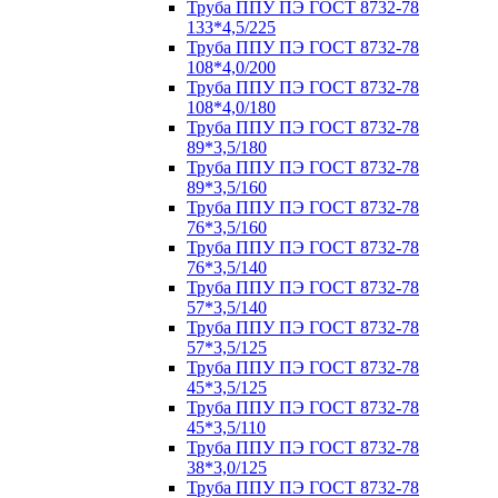
Труба ППУ ПЭ ГОСТ 8732-78
133*4,5/225
Труба ППУ ПЭ ГОСТ 8732-78
108*4,0/200
Труба ППУ ПЭ ГОСТ 8732-78
108*4,0/180
Труба ППУ ПЭ ГОСТ 8732-78
89*3,5/180
Труба ППУ ПЭ ГОСТ 8732-78
89*3,5/160
Труба ППУ ПЭ ГОСТ 8732-78
76*3,5/160
Труба ППУ ПЭ ГОСТ 8732-78
76*3,5/140
Труба ППУ ПЭ ГОСТ 8732-78
57*3,5/140
Труба ППУ ПЭ ГОСТ 8732-78
57*3,5/125
Труба ППУ ПЭ ГОСТ 8732-78
45*3,5/125
Труба ППУ ПЭ ГОСТ 8732-78
45*3,5/110
Труба ППУ ПЭ ГОСТ 8732-78
38*3,0/125
Труба ППУ ПЭ ГОСТ 8732-78