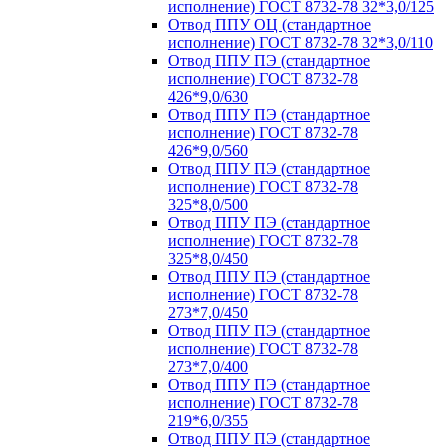
исполнение) ГОСТ 8732-78 32*3,0/125
Отвод ППУ ОЦ (стандартное
исполнение) ГОСТ 8732-78 32*3,0/110
Отвод ППУ ПЭ (стандартное
исполнение) ГОСТ 8732-78
426*9,0/630
Отвод ППУ ПЭ (стандартное
исполнение) ГОСТ 8732-78
426*9,0/560
Отвод ППУ ПЭ (стандартное
исполнение) ГОСТ 8732-78
325*8,0/500
Отвод ППУ ПЭ (стандартное
исполнение) ГОСТ 8732-78
325*8,0/450
Отвод ППУ ПЭ (стандартное
исполнение) ГОСТ 8732-78
273*7,0/450
Отвод ППУ ПЭ (стандартное
исполнение) ГОСТ 8732-78
273*7,0/400
Отвод ППУ ПЭ (стандартное
исполнение) ГОСТ 8732-78
219*6,0/355
Отвод ППУ ПЭ (стандартное