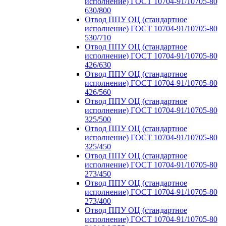
исполнение) ГОСТ 10704-91/10705-80
630/800
Отвод ППУ ОЦ (стандартное
исполнение) ГОСТ 10704-91/10705-80
530/710
Отвод ППУ ОЦ (стандартное
исполнение) ГОСТ 10704-91/10705-80
426/630
Отвод ППУ ОЦ (стандартное
исполнение) ГОСТ 10704-91/10705-80
426/560
Отвод ППУ ОЦ (стандартное
исполнение) ГОСТ 10704-91/10705-80
325/500
Отвод ППУ ОЦ (стандартное
исполнение) ГОСТ 10704-91/10705-80
325/450
Отвод ППУ ОЦ (стандартное
исполнение) ГОСТ 10704-91/10705-80
273/450
Отвод ППУ ОЦ (стандартное
исполнение) ГОСТ 10704-91/10705-80
273/400
Отвод ППУ ОЦ (стандартное
исполнение) ГОСТ 10704-91/10705-80