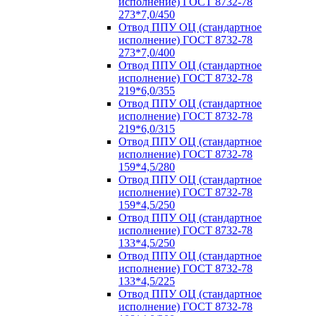
исполнение) ГОСТ 8732-78
273*7,0/450
Отвод ППУ ОЦ (стандартное
исполнение) ГОСТ 8732-78
273*7,0/400
Отвод ППУ ОЦ (стандартное
исполнение) ГОСТ 8732-78
219*6,0/355
Отвод ППУ ОЦ (стандартное
исполнение) ГОСТ 8732-78
219*6,0/315
Отвод ППУ ОЦ (стандартное
исполнение) ГОСТ 8732-78
159*4,5/280
Отвод ППУ ОЦ (стандартное
исполнение) ГОСТ 8732-78
159*4,5/250
Отвод ППУ ОЦ (стандартное
исполнение) ГОСТ 8732-78
133*4,5/250
Отвод ППУ ОЦ (стандартное
исполнение) ГОСТ 8732-78
133*4,5/225
Отвод ППУ ОЦ (стандартное
исполнение) ГОСТ 8732-78