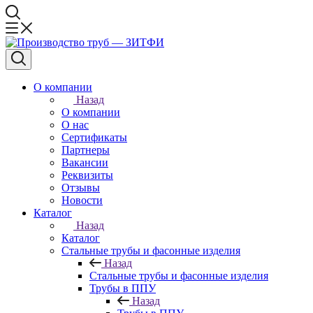
О компании
Назад
О компании
О нас
Сертификаты
Партнеры
Вакансии
Реквизиты
Отзывы
Новости
Каталог
Назад
Каталог
Стальные трубы и фасонные изделия
Назад
Стальные трубы и фасонные изделия
Трубы в ППУ
Назад