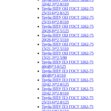
32(42,3)*2,8/110
Труба ППУ ОЦ ГОСТ 3262-75
25(33,6)*2,8/125
Труба ППУ ОЦ ГОСТ 3262-75
25(33,6)*2,8/110
Труба ППУ ОЦ ГОСТ 3262-75
20(26,8)*2,5/125
Труба ППУ ОЦ ГОСТ 3262-75
20(26,8)*2,5/110
Труба ППУ ОЦ ГОСТ 3262-75
15(21,3)*2,5/110
Труба ППУ ОЦ ГОСТ 3262-75
15(21,3)*2,5/90
Труба ППУ ПЭ ГОСТ 3262-75
40(48)*3,0/125
Труба ППУ ПЭ ГОСТ 3262-75
40(48)*3,0/110
Труба ППУ ПЭ ГОСТ 3262-75
32(42,3)*2,8/125
Труба ППУ ПЭ ГОСТ 3262-75
32(42,3)*2,8/110
Труба ППУ ПЭ ГОСТ 3262-75
25(33,6)*2,8/125
Труба ППУ ПЭ ГОСТ 3262-75