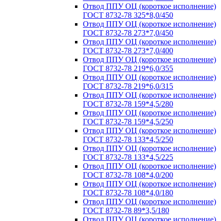
Отвод ППУ ОЦ (короткое исполнение)
ГОСТ 8732-78 325*8,0/450
Отвод ППУ ОЦ (короткое исполнение)
ГОСТ 8732-78 273*7,0/450
Отвод ППУ ОЦ (короткое исполнение)
ГОСТ 8732-78 273*7,0/400
Отвод ППУ ОЦ (короткое исполнение)
ГОСТ 8732-78 219*6,0/355
Отвод ППУ ОЦ (короткое исполнение)
ГОСТ 8732-78 219*6,0/315
Отвод ППУ ОЦ (короткое исполнение)
ГОСТ 8732-78 159*4,5/280
Отвод ППУ ОЦ (короткое исполнение)
ГОСТ 8732-78 159*4,5/250
Отвод ППУ ОЦ (короткое исполнение)
ГОСТ 8732-78 133*4,5/250
Отвод ППУ ОЦ (короткое исполнение)
ГОСТ 8732-78 133*4,5/225
Отвод ППУ ОЦ (короткое исполнение)
ГОСТ 8732-78 108*4,0/200
Отвод ППУ ОЦ (короткое исполнение)
ГОСТ 8732-78 108*4,0/180
Отвод ППУ ОЦ (короткое исполнение)
ГОСТ 8732-78 89*3,5/180
Отвод ППУ ОЦ (короткое исполнение)