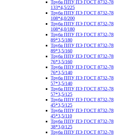
Труба ППУ ПЭ ГОСТ 8732-78
133*4,5/225
Труба ППУ ПЭ ГОСТ 8732-78
108*4,0/200
Труба ППУ ПЭ ГОСТ 8732-78
108*4,0/180
Труба ППУ ПЭ ГОСТ 8732-78
89*3,5/180
Труба ППУ ПЭ ГОСТ 8732-78
89*3,5/160
Труба ППУ ПЭ ГОСТ 8732-78
76*3,5/160
Труба ППУ ПЭ ГОСТ 8732-78
76*3,5/140
Труба ППУ ПЭ ГОСТ 8732-78
57*3,5/140
Труба ППУ ПЭ ГОСТ 8732-78
57*3,5/125
Труба ППУ ПЭ ГОСТ 8732-78
45*3,5/125
Труба ППУ ПЭ ГОСТ 8732-78
45*3,5/110
Труба ППУ ПЭ ГОСТ 8732-78
38*3,0/125
Труба ППУ ПЭ ГОСТ 8732-78