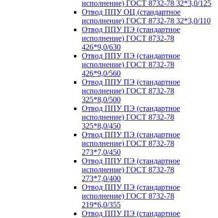
исполнение) ГОСТ 8732-78 32*3,0/125
Отвод ППУ ОЦ (стандартное
исполнение) ГОСТ 8732-78 32*3,0/110
Отвод ППУ ПЭ (стандартное
исполнение) ГОСТ 8732-78
426*9,0/630
Отвод ППУ ПЭ (стандартное
исполнение) ГОСТ 8732-78
426*9,0/560
Отвод ППУ ПЭ (стандартное
исполнение) ГОСТ 8732-78
325*8,0/500
Отвод ППУ ПЭ (стандартное
исполнение) ГОСТ 8732-78
325*8,0/450
Отвод ППУ ПЭ (стандартное
исполнение) ГОСТ 8732-78
273*7,0/450
Отвод ППУ ПЭ (стандартное
исполнение) ГОСТ 8732-78
273*7,0/400
Отвод ППУ ПЭ (стандартное
исполнение) ГОСТ 8732-78
219*6,0/355
Отвод ППУ ПЭ (стандартное