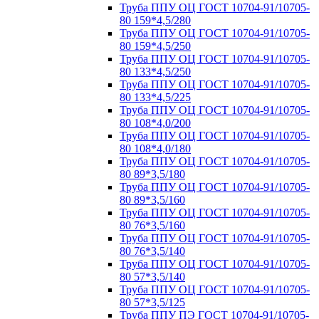
Труба ППУ ОЦ ГОСТ 10704-91/10705-
80 159*4,5/280
Труба ППУ ОЦ ГОСТ 10704-91/10705-
80 159*4,5/250
Труба ППУ ОЦ ГОСТ 10704-91/10705-
80 133*4,5/250
Труба ППУ ОЦ ГОСТ 10704-91/10705-
80 133*4,5/225
Труба ППУ ОЦ ГОСТ 10704-91/10705-
80 108*4,0/200
Труба ППУ ОЦ ГОСТ 10704-91/10705-
80 108*4,0/180
Труба ППУ ОЦ ГОСТ 10704-91/10705-
80 89*3,5/180
Труба ППУ ОЦ ГОСТ 10704-91/10705-
80 89*3,5/160
Труба ППУ ОЦ ГОСТ 10704-91/10705-
80 76*3,5/160
Труба ППУ ОЦ ГОСТ 10704-91/10705-
80 76*3,5/140
Труба ППУ ОЦ ГОСТ 10704-91/10705-
80 57*3,5/140
Труба ППУ ОЦ ГОСТ 10704-91/10705-
80 57*3,5/125
Труба ППУ ПЭ ГОСТ 10704-91/10705-