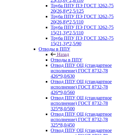
25(33,6)*2,8/110
Труба ППУ ПЭ ГОСТ 3262-75
20(26,8)*2,5/125
Труба ППУ ПЭ ГОСТ 3262-75
20(26,8)*2,5/110
Труба ППУ ПЭ ГОСТ 3262-75
15(21,3)*2,5/110
Труба ППУ ПЭ ГОСТ 3262-75
15(21,3)*2,5/90
Отводы в ППУ
Назад
Отводы в ППУ
Отвод ППУ ОЦ (стандартное
исполнение) ГОСТ 8732-78
426*9,0/630
Отвод ППУ ОЦ (стандартное
исполнение) ГОСТ 8732-78
426*9,0/560
Отвод ППУ ОЦ (стандартное
исполнение) ГОСТ 8732-78
325*8,0/500
Отвод ППУ ОЦ (стандартное
исполнение) ГОСТ 8732-78
325*8,0/450
Отвод ППУ ОЦ (стандартное