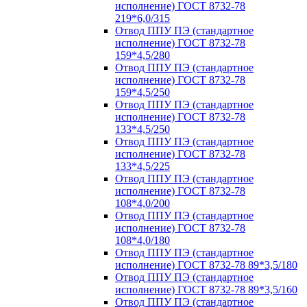
исполнение) ГОСТ 8732-78
219*6,0/315
Отвод ППУ ПЭ (стандартное
исполнение) ГОСТ 8732-78
159*4,5/280
Отвод ППУ ПЭ (стандартное
исполнение) ГОСТ 8732-78
159*4,5/250
Отвод ППУ ПЭ (стандартное
исполнение) ГОСТ 8732-78
133*4,5/250
Отвод ППУ ПЭ (стандартное
исполнение) ГОСТ 8732-78
133*4,5/225
Отвод ППУ ПЭ (стандартное
исполнение) ГОСТ 8732-78
108*4,0/200
Отвод ППУ ПЭ (стандартное
исполнение) ГОСТ 8732-78
108*4,0/180
Отвод ППУ ПЭ (стандартное
исполнение) ГОСТ 8732-78 89*3,5/180
Отвод ППУ ПЭ (стандартное
исполнение) ГОСТ 8732-78 89*3,5/160
Отвод ППУ ПЭ (стандартное