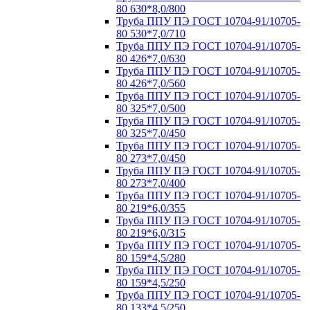
80 630*8,0/800
Труба ППУ ПЭ ГОСТ 10704-91/10705-
80 530*7,0/710
Труба ППУ ПЭ ГОСТ 10704-91/10705-
80 426*7,0/630
Труба ППУ ПЭ ГОСТ 10704-91/10705-
80 426*7,0/560
Труба ППУ ПЭ ГОСТ 10704-91/10705-
80 325*7,0/500
Труба ППУ ПЭ ГОСТ 10704-91/10705-
80 325*7,0/450
Труба ППУ ПЭ ГОСТ 10704-91/10705-
80 273*7,0/450
Труба ППУ ПЭ ГОСТ 10704-91/10705-
80 273*7,0/400
Труба ППУ ПЭ ГОСТ 10704-91/10705-
80 219*6,0/355
Труба ППУ ПЭ ГОСТ 10704-91/10705-
80 219*6,0/315
Труба ППУ ПЭ ГОСТ 10704-91/10705-
80 159*4,5/280
Труба ППУ ПЭ ГОСТ 10704-91/10705-
80 159*4,5/250
Труба ППУ ПЭ ГОСТ 10704-91/10705-
80 133*4,5/250