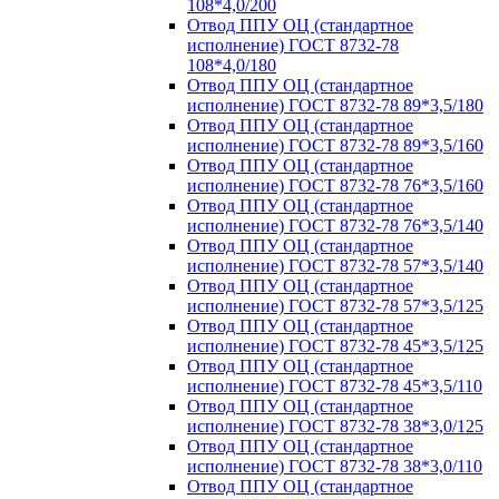
108*4,0/200
Отвод ППУ ОЦ (стандартное
исполнение) ГОСТ 8732-78
108*4,0/180
Отвод ППУ ОЦ (стандартное
исполнение) ГОСТ 8732-78 89*3,5/180
Отвод ППУ ОЦ (стандартное
исполнение) ГОСТ 8732-78 89*3,5/160
Отвод ППУ ОЦ (стандартное
исполнение) ГОСТ 8732-78 76*3,5/160
Отвод ППУ ОЦ (стандартное
исполнение) ГОСТ 8732-78 76*3,5/140
Отвод ППУ ОЦ (стандартное
исполнение) ГОСТ 8732-78 57*3,5/140
Отвод ППУ ОЦ (стандартное
исполнение) ГОСТ 8732-78 57*3,5/125
Отвод ППУ ОЦ (стандартное
исполнение) ГОСТ 8732-78 45*3,5/125
Отвод ППУ ОЦ (стандартное
исполнение) ГОСТ 8732-78 45*3,5/110
Отвод ППУ ОЦ (стандартное
исполнение) ГОСТ 8732-78 38*3,0/125
Отвод ППУ ОЦ (стандартное
исполнение) ГОСТ 8732-78 38*3,0/110
Отвод ППУ ОЦ (стандартное