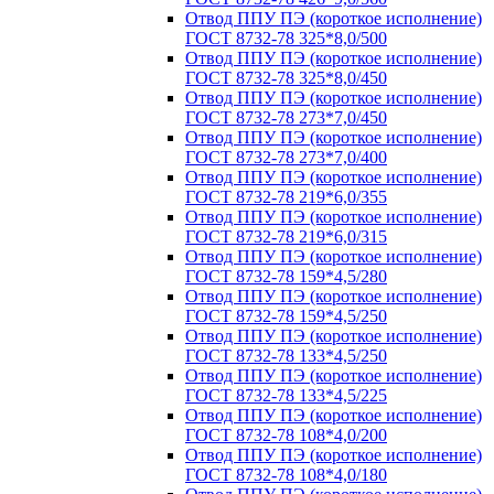
Отвод ППУ ПЭ (короткое исполнение)
ГОСТ 8732-78 325*8,0/500
Отвод ППУ ПЭ (короткое исполнение)
ГОСТ 8732-78 325*8,0/450
Отвод ППУ ПЭ (короткое исполнение)
ГОСТ 8732-78 273*7,0/450
Отвод ППУ ПЭ (короткое исполнение)
ГОСТ 8732-78 273*7,0/400
Отвод ППУ ПЭ (короткое исполнение)
ГОСТ 8732-78 219*6,0/355
Отвод ППУ ПЭ (короткое исполнение)
ГОСТ 8732-78 219*6,0/315
Отвод ППУ ПЭ (короткое исполнение)
ГОСТ 8732-78 159*4,5/280
Отвод ППУ ПЭ (короткое исполнение)
ГОСТ 8732-78 159*4,5/250
Отвод ППУ ПЭ (короткое исполнение)
ГОСТ 8732-78 133*4,5/250
Отвод ППУ ПЭ (короткое исполнение)
ГОСТ 8732-78 133*4,5/225
Отвод ППУ ПЭ (короткое исполнение)
ГОСТ 8732-78 108*4,0/200
Отвод ППУ ПЭ (короткое исполнение)
ГОСТ 8732-78 108*4,0/180