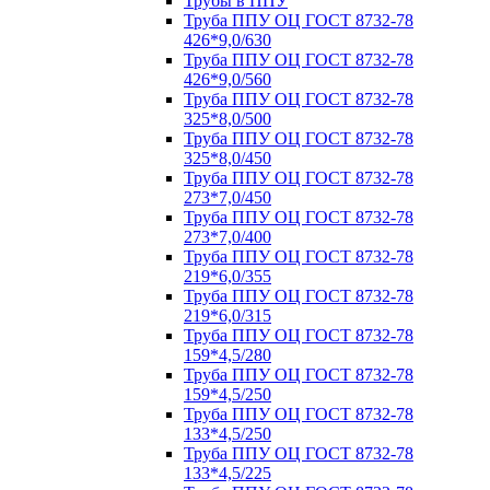
Трубы в ППУ
Труба ППУ ОЦ ГОСТ 8732-78
426*9,0/630
Труба ППУ ОЦ ГОСТ 8732-78
426*9,0/560
Труба ППУ ОЦ ГОСТ 8732-78
325*8,0/500
Труба ППУ ОЦ ГОСТ 8732-78
325*8,0/450
Труба ППУ ОЦ ГОСТ 8732-78
273*7,0/450
Труба ППУ ОЦ ГОСТ 8732-78
273*7,0/400
Труба ППУ ОЦ ГОСТ 8732-78
219*6,0/355
Труба ППУ ОЦ ГОСТ 8732-78
219*6,0/315
Труба ППУ ОЦ ГОСТ 8732-78
159*4,5/280
Труба ППУ ОЦ ГОСТ 8732-78
159*4,5/250
Труба ППУ ОЦ ГОСТ 8732-78
133*4,5/250
Труба ППУ ОЦ ГОСТ 8732-78
133*4,5/225