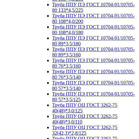
Труба ППУ ПЭ ГОСТ 10704-91/10705-
80 133*4,5/225
Труба ППУ ПЭ ГОСТ 10704-91/10705-
80 108*4,0/200
Труба ППУ ПЭ ГОСТ 10704-91/10705-
80 108*4,0/180
Труба ППУ ПЭ ГОСТ 10704-91/10705-
80 89*3,5/180
Труба ППУ ПЭ ГОСТ 10704-91/10705-
80 89*3,5/160
Труба ППУ ПЭ ГОСТ 10704-91/10705-
80 76*3,5/160
Труба ППУ ПЭ ГОСТ 10704-91/10705-
80 76*3,5/140
Труба ППУ ПЭ ГОСТ 10704-91/10705-
80 57*3,5/140
Труба ППУ ПЭ ГОСТ 10704-91/10705-
80 57*3,5/125
Труба ППУ ОЦ ГОСТ 3262-75
40(48)*3,0/125
Труба ППУ ОЦ ГОСТ 3262-75
40(48)*3,0/110
Труба ППУ ОЦ ГОСТ 3262-75
32(42,3)*2,8/125
Труба ППУ ОЦ ГОСТ 3262-75