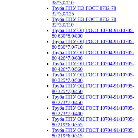
38*3,0/110
Труба ППУ ПЭ ГОСТ 8732-78
32*3,0/125
Труба ППУ ПЭ ГОСТ 8732-78
32*3,0/110
Труба ППУ ОЦ ГОСТ 10704-91/10705-
80 630*8,0/800
Труба ППУ ОЦ ГОСТ 10704-91/10705-
80 530*7,0/710
Труба ППУ ОЦ ГОСТ 10704-91/10705-
80 426*7,0/630
Труба ППУ ОЦ ГОСТ 10704-91/10705-
80 426*7,0/560
Труба ППУ ОЦ ГОСТ 10704-91/10705-
80 325*7,0/500
Труба ППУ ОЦ ГОСТ 10704-91/10705-
80 325*7,0/450
Труба ППУ ОЦ ГОСТ 10704-91/10705-
80 273*7,0/450
Труба ППУ ОЦ ГОСТ 10704-91/10705-
80 273*7,0/400
Труба ППУ ОЦ ГОСТ 10704-91/10705-
80 219*6,0/355
Труба ППУ ОЦ ГОСТ 10704-91/10705-
80 219*6,0/315