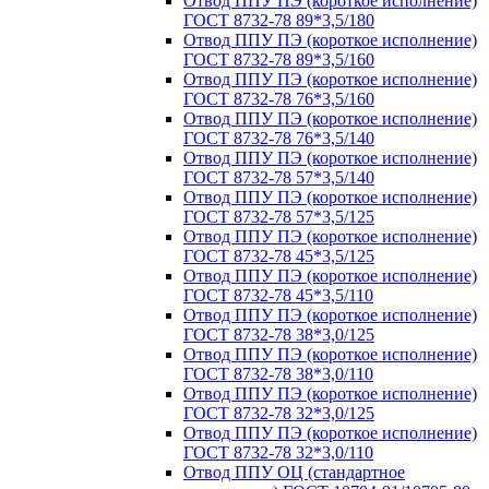
Отвод ППУ ПЭ (короткое исполнение)
ГОСТ 8732-78 89*3,5/180
Отвод ППУ ПЭ (короткое исполнение)
ГОСТ 8732-78 89*3,5/160
Отвод ППУ ПЭ (короткое исполнение)
ГОСТ 8732-78 76*3,5/160
Отвод ППУ ПЭ (короткое исполнение)
ГОСТ 8732-78 76*3,5/140
Отвод ППУ ПЭ (короткое исполнение)
ГОСТ 8732-78 57*3,5/140
Отвод ППУ ПЭ (короткое исполнение)
ГОСТ 8732-78 57*3,5/125
Отвод ППУ ПЭ (короткое исполнение)
ГОСТ 8732-78 45*3,5/125
Отвод ППУ ПЭ (короткое исполнение)
ГОСТ 8732-78 45*3,5/110
Отвод ППУ ПЭ (короткое исполнение)
ГОСТ 8732-78 38*3,0/125
Отвод ППУ ПЭ (короткое исполнение)
ГОСТ 8732-78 38*3,0/110
Отвод ППУ ПЭ (короткое исполнение)
ГОСТ 8732-78 32*3,0/125
Отвод ППУ ПЭ (короткое исполнение)
ГОСТ 8732-78 32*3,0/110
Отвод ППУ ОЦ (стандартное