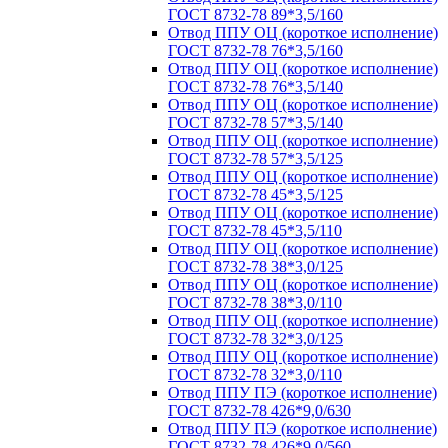
ГОСТ 8732-78 89*3,5/160
Отвод ППУ ОЦ (короткое исполнение)
ГОСТ 8732-78 76*3,5/160
Отвод ППУ ОЦ (короткое исполнение)
ГОСТ 8732-78 76*3,5/140
Отвод ППУ ОЦ (короткое исполнение)
ГОСТ 8732-78 57*3,5/140
Отвод ППУ ОЦ (короткое исполнение)
ГОСТ 8732-78 57*3,5/125
Отвод ППУ ОЦ (короткое исполнение)
ГОСТ 8732-78 45*3,5/125
Отвод ППУ ОЦ (короткое исполнение)
ГОСТ 8732-78 45*3,5/110
Отвод ППУ ОЦ (короткое исполнение)
ГОСТ 8732-78 38*3,0/125
Отвод ППУ ОЦ (короткое исполнение)
ГОСТ 8732-78 38*3,0/110
Отвод ППУ ОЦ (короткое исполнение)
ГОСТ 8732-78 32*3,0/125
Отвод ППУ ОЦ (короткое исполнение)
ГОСТ 8732-78 32*3,0/110
Отвод ППУ ПЭ (короткое исполнение)
ГОСТ 8732-78 426*9,0/630
Отвод ППУ ПЭ (короткое исполнение)
ГОСТ 8732-78 426*9,0/560