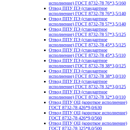
исполнение) ГОСТ 8732-78 76*3,5/160
Отвод ППУ ПЭ (стандартное
исполнение) ГОСТ 8732-78 76*3,5/140
Отвод ППУ ПЭ (стандартное
исполнение) ГОСТ 8732-78 57*3,5/140
Отвод ППУ ПЭ (стандартное
исполнение) ГОСТ 8732-78 57*3,5/125
Отвод ППУ ПЭ (стандартное
исполнение) ГОСТ 8732-78 45*3,5/125
Отвод ППУ ПЭ (стандартное
исполнение) ГОСТ 8732-78 45*3,5/110
Отвод ППУ ПЭ (стандартное
исполнение) ГОСТ 8732-78 38*3,0/125
Отвод ППУ ПЭ (стандартное
исполнение) ГОСТ 8732-78 38*3,0/110
Отвод ППУ ПЭ (стандартное
исполнение) ГОСТ 8732-78 32*3,0/125
Отвод ППУ ПЭ (стандартное
исполнение) ГОСТ 8732-78 32*3,0/110
Отвод ППУ ОЦ (короткое исполнение)
ГОСТ 8732-78 426*9,0/630
Отвод ППУ ОЦ (короткое исполнение)
ГОСТ 8732-78 426*9,0/560
Отвод ППУ ОЦ (короткое исполнение)
ГОСТ 8732-78 325*8,0/500