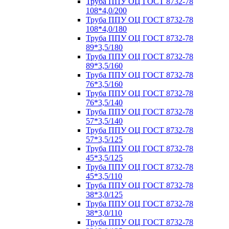
Труба ППУ ОЦ ГОСТ 8732-78
108*4,0/200
Труба ППУ ОЦ ГОСТ 8732-78
108*4,0/180
Труба ППУ ОЦ ГОСТ 8732-78
89*3,5/180
Труба ППУ ОЦ ГОСТ 8732-78
89*3,5/160
Труба ППУ ОЦ ГОСТ 8732-78
76*3,5/160
Труба ППУ ОЦ ГОСТ 8732-78
76*3,5/140
Труба ППУ ОЦ ГОСТ 8732-78
57*3,5/140
Труба ППУ ОЦ ГОСТ 8732-78
57*3,5/125
Труба ППУ ОЦ ГОСТ 8732-78
45*3,5/125
Труба ППУ ОЦ ГОСТ 8732-78
45*3,5/110
Труба ППУ ОЦ ГОСТ 8732-78
38*3,0/125
Труба ППУ ОЦ ГОСТ 8732-78
38*3,0/110
Труба ППУ ОЦ ГОСТ 8732-78