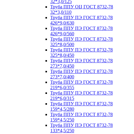
32*3,0/125
Труба ППУ ОЦ ГОСТ 8732-78
32*3,0/110
Труба ППУ ПЭ ГОСТ 8732-78
426*9,0/630
Труба ППУ ПЭ ГОСТ 8732-78
426*9,0/560
Труба ППУ ПЭ ГОСТ 8732-78
325*8,0/500
Труба ППУ ПЭ ГОСТ 8732-78
325*8,0/450
Труба ППУ ПЭ ГОСТ 8732-78
273*7,0/450
Труба ППУ ПЭ ГОСТ 8732-78
273*7,0/400
Труба ППУ ПЭ ГОСТ 8732-78
219*6,0/355
Труба ППУ ПЭ ГОСТ 8732-78
219*6,0/315
Труба ППУ ПЭ ГОСТ 8732-78
159*4,5/280
Труба ППУ ПЭ ГОСТ 8732-78
159*4,5/250
Труба ППУ ПЭ ГОСТ 8732-78
133*4,5/250