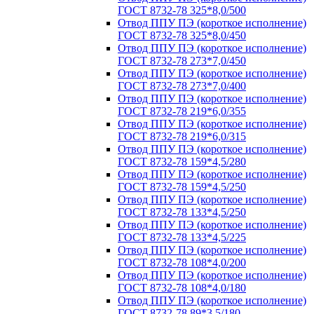
ГОСТ 8732-78 325*8,0/500
Отвод ППУ ПЭ (короткое исполнение)
ГОСТ 8732-78 325*8,0/450
Отвод ППУ ПЭ (короткое исполнение)
ГОСТ 8732-78 273*7,0/450
Отвод ППУ ПЭ (короткое исполнение)
ГОСТ 8732-78 273*7,0/400
Отвод ППУ ПЭ (короткое исполнение)
ГОСТ 8732-78 219*6,0/355
Отвод ППУ ПЭ (короткое исполнение)
ГОСТ 8732-78 219*6,0/315
Отвод ППУ ПЭ (короткое исполнение)
ГОСТ 8732-78 159*4,5/280
Отвод ППУ ПЭ (короткое исполнение)
ГОСТ 8732-78 159*4,5/250
Отвод ППУ ПЭ (короткое исполнение)
ГОСТ 8732-78 133*4,5/250
Отвод ППУ ПЭ (короткое исполнение)
ГОСТ 8732-78 133*4,5/225
Отвод ППУ ПЭ (короткое исполнение)
ГОСТ 8732-78 108*4,0/200
Отвод ППУ ПЭ (короткое исполнение)
ГОСТ 8732-78 108*4,0/180
Отвод ППУ ПЭ (короткое исполнение)
ГОСТ 8732-78 89*3,5/180