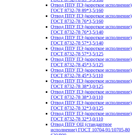
Отвод ППУ ПЭ (короткое исполнение)
ГОСТ 8732-78 89*3,5/160
Отвод ППУ ПЭ (короткое исполнение)
ГОСТ 8732-78 76*3,5/160
Отвод ППУ ПЭ (короткое исполнение)
ГОСТ 8732-78 76*3,5/140
Отвод ППУ ПЭ (короткое исполнение)
ГОСТ 8732-78 57*3,5/140
Отвод ППУ ПЭ (короткое исполнение)
ГОСТ 8732-78 57*3,5/125
Отвод ППУ ПЭ (короткое исполнение)
ГОСТ 8732-78 45*3,5/125
Отвод ППУ ПЭ (короткое исполнение)
ГОСТ 8732-78 45*3,5/110
Отвод ППУ ПЭ (короткое исполнение)
ГОСТ 8732-78 38*3,0/125
Отвод ППУ ПЭ (короткое исполнение)
ГОСТ 8732-78 38*3,0/110
Отвод ППУ ПЭ (короткое исполнение)
ГОСТ 8732-78 32*3,0/125
Отвод ППУ ПЭ (короткое исполнение)
ГОСТ 8732-78 32*3,0/110
Отвод ППУ ОЦ (стандартное
исполнение) ГОСТ 10704-91/10705-80