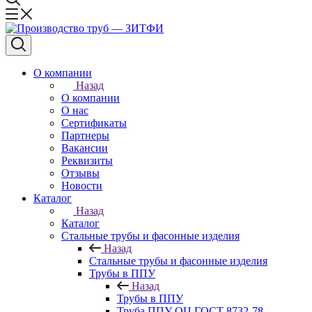
О компании
Назад
О компании
О нас
Сертификаты
Партнеры
Вакансии
Реквизиты
Отзывы
Новости
Каталог
Назад
Каталог
Стальные трубы и фасонные изделия
Назад
Стальные трубы и фасонные изделия
Трубы в ППУ
Назад
Трубы в ППУ
Труба ППУ ОЦ ГОСТ 8732-78