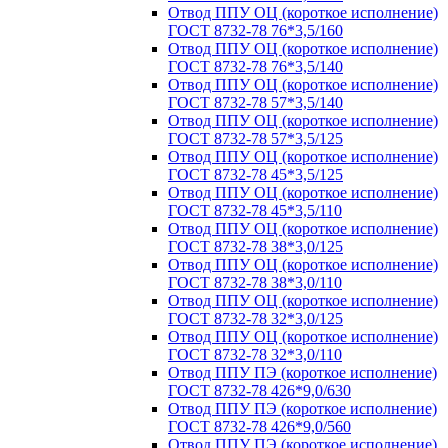
Отвод ППУ ОЦ (короткое исполнение)
ГОСТ 8732-78 76*3,5/160
Отвод ППУ ОЦ (короткое исполнение)
ГОСТ 8732-78 76*3,5/140
Отвод ППУ ОЦ (короткое исполнение)
ГОСТ 8732-78 57*3,5/140
Отвод ППУ ОЦ (короткое исполнение)
ГОСТ 8732-78 57*3,5/125
Отвод ППУ ОЦ (короткое исполнение)
ГОСТ 8732-78 45*3,5/125
Отвод ППУ ОЦ (короткое исполнение)
ГОСТ 8732-78 45*3,5/110
Отвод ППУ ОЦ (короткое исполнение)
ГОСТ 8732-78 38*3,0/125
Отвод ППУ ОЦ (короткое исполнение)
ГОСТ 8732-78 38*3,0/110
Отвод ППУ ОЦ (короткое исполнение)
ГОСТ 8732-78 32*3,0/125
Отвод ППУ ОЦ (короткое исполнение)
ГОСТ 8732-78 32*3,0/110
Отвод ППУ ПЭ (короткое исполнение)
ГОСТ 8732-78 426*9,0/630
Отвод ППУ ПЭ (короткое исполнение)
ГОСТ 8732-78 426*9,0/560
Отвод ППУ ПЭ (короткое исполнение)