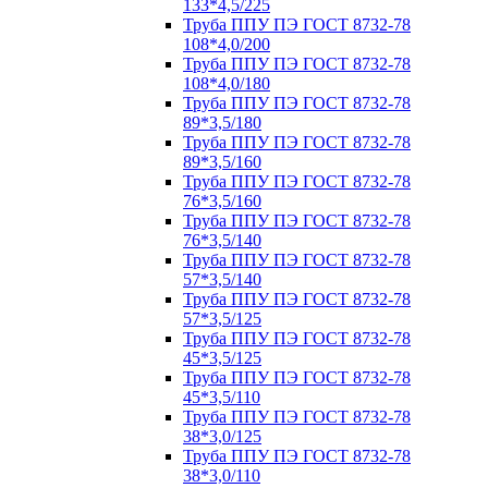
133*4,5/225
Труба ППУ ПЭ ГОСТ 8732-78
108*4,0/200
Труба ППУ ПЭ ГОСТ 8732-78
108*4,0/180
Труба ППУ ПЭ ГОСТ 8732-78
89*3,5/180
Труба ППУ ПЭ ГОСТ 8732-78
89*3,5/160
Труба ППУ ПЭ ГОСТ 8732-78
76*3,5/160
Труба ППУ ПЭ ГОСТ 8732-78
76*3,5/140
Труба ППУ ПЭ ГОСТ 8732-78
57*3,5/140
Труба ППУ ПЭ ГОСТ 8732-78
57*3,5/125
Труба ППУ ПЭ ГОСТ 8732-78
45*3,5/125
Труба ППУ ПЭ ГОСТ 8732-78
45*3,5/110
Труба ППУ ПЭ ГОСТ 8732-78
38*3,0/125
Труба ППУ ПЭ ГОСТ 8732-78
38*3,0/110