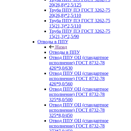
20(26,8)*2,5/125
Труба ППУ ПЭ ГОСТ 3262-75
20(26,8)*2,5/110
Труба ППУ ПЭ ГОСТ 3262-75
15(21,3)*2,5/110
Труба ППУ ПЭ ГОСТ 3262-75
15(21,3)*2,5/90
Отводы в ППУ
Назад
Отводы в ППУ
Отвод ППУ ОЦ (стандартное
исполнение) ГОСТ 8732-78
426*9,0/630
Отвод ППУ ОЦ (стандартное
исполнение) ГОСТ 8732-78
426*9,0/560
Отвод ППУ ОЦ (стандартное
исполнение) ГОСТ 8732-78
325*8,0/500
Отвод ППУ ОЦ (стандартное
исполнение) ГОСТ 8732-78
325*8,0/450
Отвод ППУ ОЦ (стандартное
исполнение) ГОСТ 8732-78