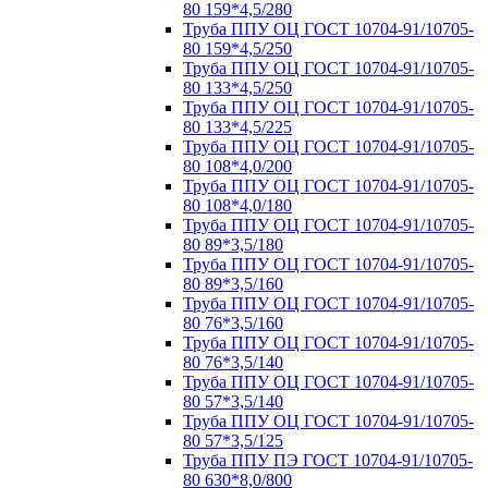
80 159*4,5/280
Труба ППУ ОЦ ГОСТ 10704-91/10705-
80 159*4,5/250
Труба ППУ ОЦ ГОСТ 10704-91/10705-
80 133*4,5/250
Труба ППУ ОЦ ГОСТ 10704-91/10705-
80 133*4,5/225
Труба ППУ ОЦ ГОСТ 10704-91/10705-
80 108*4,0/200
Труба ППУ ОЦ ГОСТ 10704-91/10705-
80 108*4,0/180
Труба ППУ ОЦ ГОСТ 10704-91/10705-
80 89*3,5/180
Труба ППУ ОЦ ГОСТ 10704-91/10705-
80 89*3,5/160
Труба ППУ ОЦ ГОСТ 10704-91/10705-
80 76*3,5/160
Труба ППУ ОЦ ГОСТ 10704-91/10705-
80 76*3,5/140
Труба ППУ ОЦ ГОСТ 10704-91/10705-
80 57*3,5/140
Труба ППУ ОЦ ГОСТ 10704-91/10705-
80 57*3,5/125
Труба ППУ ПЭ ГОСТ 10704-91/10705-
80 630*8,0/800