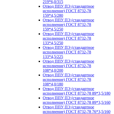
219*6,0/315
Отвод ППУ ПЭ (стандартное
исполнение) ГОСТ 8732-78
159*4,5/280
Отвод ППУ ПЭ (стандартное
исполнение) ГОСТ 8732-78
159*4,5/250
Отвод ППУ ПЭ (стандартное
исполнение) ГОСТ 8732-78
133*4,5/250
Отвод ППУ ПЭ (стандартное
исполнение) ГОСТ 8732-78
133*4,5/225
Отвод ППУ ПЭ (стандартное
исполнение) ГОСТ 8732-78
108*4,0/200
Отвод ППУ ПЭ (стандартное
исполнение) ГОСТ 8732-78
108*4,0/180
Отвод ППУ ПЭ (стандартное
исполнение) ГОСТ 8732-78 89*3,5/180
Отвод ППУ ПЭ (стандартное
исполнение) ГОСТ 8732-78 89*3,5/160
Отвод ППУ ПЭ (стандартное
исполнение) ГОСТ 8732-78 76*3,5/160