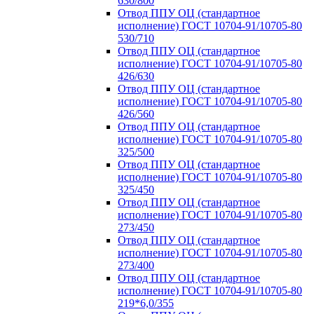
630/800
Отвод ППУ ОЦ (стандартное
исполнение) ГОСТ 10704-91/10705-80
530/710
Отвод ППУ ОЦ (стандартное
исполнение) ГОСТ 10704-91/10705-80
426/630
Отвод ППУ ОЦ (стандартное
исполнение) ГОСТ 10704-91/10705-80
426/560
Отвод ППУ ОЦ (стандартное
исполнение) ГОСТ 10704-91/10705-80
325/500
Отвод ППУ ОЦ (стандартное
исполнение) ГОСТ 10704-91/10705-80
325/450
Отвод ППУ ОЦ (стандартное
исполнение) ГОСТ 10704-91/10705-80
273/450
Отвод ППУ ОЦ (стандартное
исполнение) ГОСТ 10704-91/10705-80
273/400
Отвод ППУ ОЦ (стандартное
исполнение) ГОСТ 10704-91/10705-80
219*6,0/355