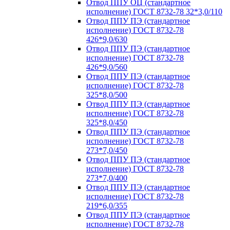
Отвод ППУ ОЦ (стандартное
исполнение) ГОСТ 8732-78 32*3,0/110
Отвод ППУ ПЭ (стандартное
исполнение) ГОСТ 8732-78
426*9,0/630
Отвод ППУ ПЭ (стандартное
исполнение) ГОСТ 8732-78
426*9,0/560
Отвод ППУ ПЭ (стандартное
исполнение) ГОСТ 8732-78
325*8,0/500
Отвод ППУ ПЭ (стандартное
исполнение) ГОСТ 8732-78
325*8,0/450
Отвод ППУ ПЭ (стандартное
исполнение) ГОСТ 8732-78
273*7,0/450
Отвод ППУ ПЭ (стандартное
исполнение) ГОСТ 8732-78
273*7,0/400
Отвод ППУ ПЭ (стандартное
исполнение) ГОСТ 8732-78
219*6,0/355
Отвод ППУ ПЭ (стандартное
исполнение) ГОСТ 8732-78