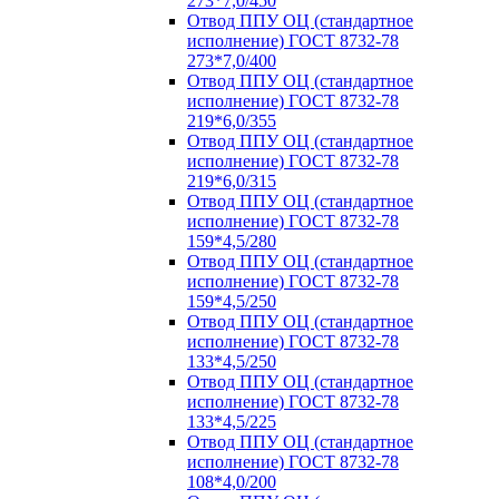
273*7,0/450
Отвод ППУ ОЦ (стандартное
исполнение) ГОСТ 8732-78
273*7,0/400
Отвод ППУ ОЦ (стандартное
исполнение) ГОСТ 8732-78
219*6,0/355
Отвод ППУ ОЦ (стандартное
исполнение) ГОСТ 8732-78
219*6,0/315
Отвод ППУ ОЦ (стандартное
исполнение) ГОСТ 8732-78
159*4,5/280
Отвод ППУ ОЦ (стандартное
исполнение) ГОСТ 8732-78
159*4,5/250
Отвод ППУ ОЦ (стандартное
исполнение) ГОСТ 8732-78
133*4,5/250
Отвод ППУ ОЦ (стандартное
исполнение) ГОСТ 8732-78
133*4,5/225
Отвод ППУ ОЦ (стандартное
исполнение) ГОСТ 8732-78
108*4,0/200