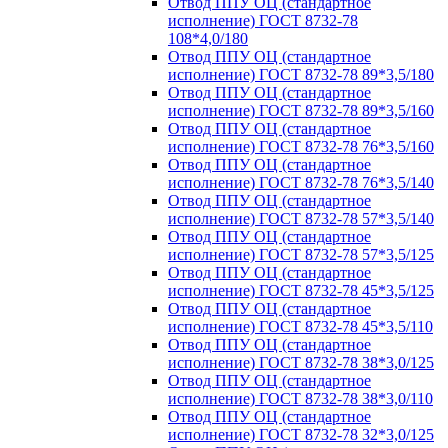
Отвод ППУ ОЦ (стандартное
исполнение) ГОСТ 8732-78
108*4,0/180
Отвод ППУ ОЦ (стандартное
исполнение) ГОСТ 8732-78 89*3,5/180
Отвод ППУ ОЦ (стандартное
исполнение) ГОСТ 8732-78 89*3,5/160
Отвод ППУ ОЦ (стандартное
исполнение) ГОСТ 8732-78 76*3,5/160
Отвод ППУ ОЦ (стандартное
исполнение) ГОСТ 8732-78 76*3,5/140
Отвод ППУ ОЦ (стандартное
исполнение) ГОСТ 8732-78 57*3,5/140
Отвод ППУ ОЦ (стандартное
исполнение) ГОСТ 8732-78 57*3,5/125
Отвод ППУ ОЦ (стандартное
исполнение) ГОСТ 8732-78 45*3,5/125
Отвод ППУ ОЦ (стандартное
исполнение) ГОСТ 8732-78 45*3,5/110
Отвод ППУ ОЦ (стандартное
исполнение) ГОСТ 8732-78 38*3,0/125
Отвод ППУ ОЦ (стандартное
исполнение) ГОСТ 8732-78 38*3,0/110
Отвод ППУ ОЦ (стандартное
исполнение) ГОСТ 8732-78 32*3,0/125