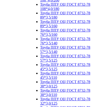
108*4,0/200
Труба ППУ ОЦ ГОСТ 8732-78
108*4,0/180
Труба ППУ ОЦ ГОСТ 8732-78
89*3,5/180
Труба ППУ ОЦ ГОСТ 8732-78
89*3,5/160
Труба ППУ ОЦ ГОСТ 8732-78
76*3,5/160
Труба ППУ ОЦ ГОСТ 8732-78
76*3,5/140
Труба ППУ ОЦ ГОСТ 8732-78
57*3,5/140
Труба ППУ ОЦ ГОСТ 8732-78
57*3,5/125
Труба ППУ ОЦ ГОСТ 8732-78
45*3,5/125
Труба ППУ ОЦ ГОСТ 8732-78
45*3,5/110
Труба ППУ ОЦ ГОСТ 8732-78
38*3,0/125
Труба ППУ ОЦ ГОСТ 8732-78
38*3,0/110
Труба ППУ ОЦ ГОСТ 8732-78
32*3,0/125