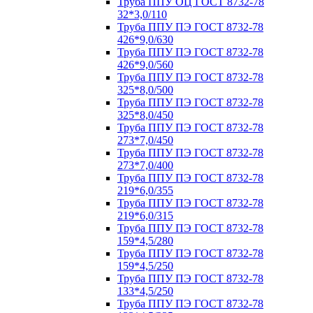
Труба ППУ ОЦ ГОСТ 8732-78
32*3,0/110
Труба ППУ ПЭ ГОСТ 8732-78
426*9,0/630
Труба ППУ ПЭ ГОСТ 8732-78
426*9,0/560
Труба ППУ ПЭ ГОСТ 8732-78
325*8,0/500
Труба ППУ ПЭ ГОСТ 8732-78
325*8,0/450
Труба ППУ ПЭ ГОСТ 8732-78
273*7,0/450
Труба ППУ ПЭ ГОСТ 8732-78
273*7,0/400
Труба ППУ ПЭ ГОСТ 8732-78
219*6,0/355
Труба ППУ ПЭ ГОСТ 8732-78
219*6,0/315
Труба ППУ ПЭ ГОСТ 8732-78
159*4,5/280
Труба ППУ ПЭ ГОСТ 8732-78
159*4,5/250
Труба ППУ ПЭ ГОСТ 8732-78
133*4,5/250
Труба ППУ ПЭ ГОСТ 8732-78