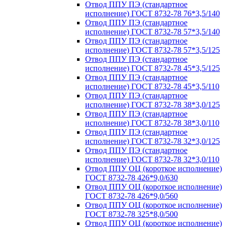
Отвод ППУ ПЭ (стандартное
исполнение) ГОСТ 8732-78 76*3,5/140
Отвод ППУ ПЭ (стандартное
исполнение) ГОСТ 8732-78 57*3,5/140
Отвод ППУ ПЭ (стандартное
исполнение) ГОСТ 8732-78 57*3,5/125
Отвод ППУ ПЭ (стандартное
исполнение) ГОСТ 8732-78 45*3,5/125
Отвод ППУ ПЭ (стандартное
исполнение) ГОСТ 8732-78 45*3,5/110
Отвод ППУ ПЭ (стандартное
исполнение) ГОСТ 8732-78 38*3,0/125
Отвод ППУ ПЭ (стандартное
исполнение) ГОСТ 8732-78 38*3,0/110
Отвод ППУ ПЭ (стандартное
исполнение) ГОСТ 8732-78 32*3,0/125
Отвод ППУ ПЭ (стандартное
исполнение) ГОСТ 8732-78 32*3,0/110
Отвод ППУ ОЦ (короткое исполнение)
ГОСТ 8732-78 426*9,0/630
Отвод ППУ ОЦ (короткое исполнение)
ГОСТ 8732-78 426*9,0/560
Отвод ППУ ОЦ (короткое исполнение)
ГОСТ 8732-78 325*8,0/500
Отвод ППУ ОЦ (короткое исполнение)