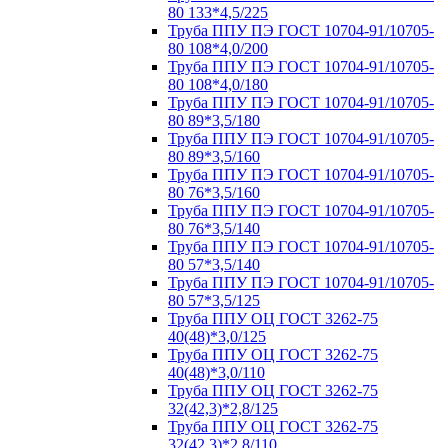
80 133*4,5/225
Труба ППУ ПЭ ГОСТ 10704-91/10705-
80 108*4,0/200
Труба ППУ ПЭ ГОСТ 10704-91/10705-
80 108*4,0/180
Труба ППУ ПЭ ГОСТ 10704-91/10705-
80 89*3,5/180
Труба ППУ ПЭ ГОСТ 10704-91/10705-
80 89*3,5/160
Труба ППУ ПЭ ГОСТ 10704-91/10705-
80 76*3,5/160
Труба ППУ ПЭ ГОСТ 10704-91/10705-
80 76*3,5/140
Труба ППУ ПЭ ГОСТ 10704-91/10705-
80 57*3,5/140
Труба ППУ ПЭ ГОСТ 10704-91/10705-
80 57*3,5/125
Труба ППУ ОЦ ГОСТ 3262-75
40(48)*3,0/125
Труба ППУ ОЦ ГОСТ 3262-75
40(48)*3,0/110
Труба ППУ ОЦ ГОСТ 3262-75
32(42,3)*2,8/125
Труба ППУ ОЦ ГОСТ 3262-75
32(42,3)*2,8/110