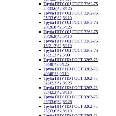
Труба ППУ ОЦ ГОСТ 3262-75
25(33,6)*2,8/125
Труба ППУ ОЦ ГОСТ 3262-75
25(33,6)*2,8/110
Труба ППУ ОЦ ГОСТ 3262-75
20(26,8)*2,5/125
Труба ППУ ОЦ ГОСТ 3262-75
20(26,8)*2,5/110
Труба ППУ ОЦ ГОСТ 3262-75
15(21,3)*2,5/110
Труба ППУ ОЦ ГОСТ 3262-75
15(21,3)*2,5/90
Труба ППУ ПЭ ГОСТ 3262-75
40(48)*3,0/125
Труба ППУ ПЭ ГОСТ 3262-75
40(48)*3,0/110
Труба ППУ ПЭ ГОСТ 3262-75
32(42,3)*2,8/125
Труба ППУ ПЭ ГОСТ 3262-75
32(42,3)*2,8/110
Труба ППУ ПЭ ГОСТ 3262-75
25(33,6)*2,8/125
Труба ППУ ПЭ ГОСТ 3262-75
25(33,6)*2,8/110
Труба ППУ ПЭ ГОСТ 3262-75