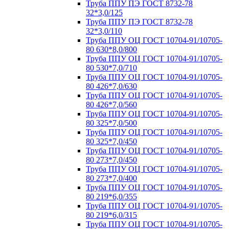
Труба ППУ ПЭ ГОСТ 8732-78
32*3,0/125
Труба ППУ ПЭ ГОСТ 8732-78
32*3,0/110
Труба ППУ ОЦ ГОСТ 10704-91/10705-
80 630*8,0/800
Труба ППУ ОЦ ГОСТ 10704-91/10705-
80 530*7,0/710
Труба ППУ ОЦ ГОСТ 10704-91/10705-
80 426*7,0/630
Труба ППУ ОЦ ГОСТ 10704-91/10705-
80 426*7,0/560
Труба ППУ ОЦ ГОСТ 10704-91/10705-
80 325*7,0/500
Труба ППУ ОЦ ГОСТ 10704-91/10705-
80 325*7,0/450
Труба ППУ ОЦ ГОСТ 10704-91/10705-
80 273*7,0/450
Труба ППУ ОЦ ГОСТ 10704-91/10705-
80 273*7,0/400
Труба ППУ ОЦ ГОСТ 10704-91/10705-
80 219*6,0/355
Труба ППУ ОЦ ГОСТ 10704-91/10705-
80 219*6,0/315
Труба ППУ ОЦ ГОСТ 10704-91/10705-