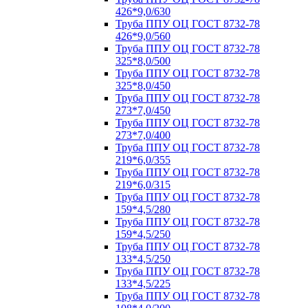
426*9,0/630
Труба ППУ ОЦ ГОСТ 8732-78
426*9,0/560
Труба ППУ ОЦ ГОСТ 8732-78
325*8,0/500
Труба ППУ ОЦ ГОСТ 8732-78
325*8,0/450
Труба ППУ ОЦ ГОСТ 8732-78
273*7,0/450
Труба ППУ ОЦ ГОСТ 8732-78
273*7,0/400
Труба ППУ ОЦ ГОСТ 8732-78
219*6,0/355
Труба ППУ ОЦ ГОСТ 8732-78
219*6,0/315
Труба ППУ ОЦ ГОСТ 8732-78
159*4,5/280
Труба ППУ ОЦ ГОСТ 8732-78
159*4,5/250
Труба ППУ ОЦ ГОСТ 8732-78
133*4,5/250
Труба ППУ ОЦ ГОСТ 8732-78
133*4,5/225
Труба ППУ ОЦ ГОСТ 8732-78