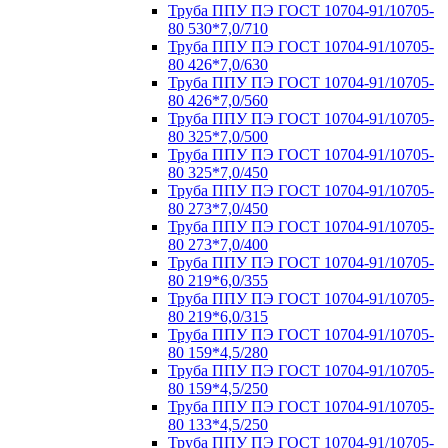
Труба ППУ ПЭ ГОСТ 10704-91/10705-
80 530*7,0/710
Труба ППУ ПЭ ГОСТ 10704-91/10705-
80 426*7,0/630
Труба ППУ ПЭ ГОСТ 10704-91/10705-
80 426*7,0/560
Труба ППУ ПЭ ГОСТ 10704-91/10705-
80 325*7,0/500
Труба ППУ ПЭ ГОСТ 10704-91/10705-
80 325*7,0/450
Труба ППУ ПЭ ГОСТ 10704-91/10705-
80 273*7,0/450
Труба ППУ ПЭ ГОСТ 10704-91/10705-
80 273*7,0/400
Труба ППУ ПЭ ГОСТ 10704-91/10705-
80 219*6,0/355
Труба ППУ ПЭ ГОСТ 10704-91/10705-
80 219*6,0/315
Труба ППУ ПЭ ГОСТ 10704-91/10705-
80 159*4,5/280
Труба ППУ ПЭ ГОСТ 10704-91/10705-
80 159*4,5/250
Труба ППУ ПЭ ГОСТ 10704-91/10705-
80 133*4,5/250
Труба ППУ ПЭ ГОСТ 10704-91/10705-