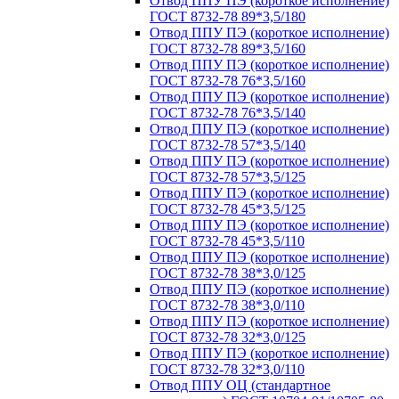
Отвод ППУ ПЭ (короткое исполнение)
ГОСТ 8732-78 89*3,5/180
Отвод ППУ ПЭ (короткое исполнение)
ГОСТ 8732-78 89*3,5/160
Отвод ППУ ПЭ (короткое исполнение)
ГОСТ 8732-78 76*3,5/160
Отвод ППУ ПЭ (короткое исполнение)
ГОСТ 8732-78 76*3,5/140
Отвод ППУ ПЭ (короткое исполнение)
ГОСТ 8732-78 57*3,5/140
Отвод ППУ ПЭ (короткое исполнение)
ГОСТ 8732-78 57*3,5/125
Отвод ППУ ПЭ (короткое исполнение)
ГОСТ 8732-78 45*3,5/125
Отвод ППУ ПЭ (короткое исполнение)
ГОСТ 8732-78 45*3,5/110
Отвод ППУ ПЭ (короткое исполнение)
ГОСТ 8732-78 38*3,0/125
Отвод ППУ ПЭ (короткое исполнение)
ГОСТ 8732-78 38*3,0/110
Отвод ППУ ПЭ (короткое исполнение)
ГОСТ 8732-78 32*3,0/125
Отвод ППУ ПЭ (короткое исполнение)
ГОСТ 8732-78 32*3,0/110
Отвод ППУ ОЦ (стандартное