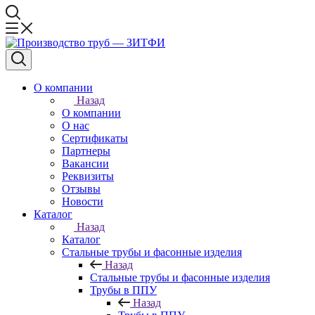
О компании
Назад
О компании
О нас
Сертификаты
Партнеры
Вакансии
Реквизиты
Отзывы
Новости
Каталог
Назад
Каталог
Стальные трубы и фасонные изделия
Назад
Стальные трубы и фасонные изделия
Трубы в ППУ
Назад