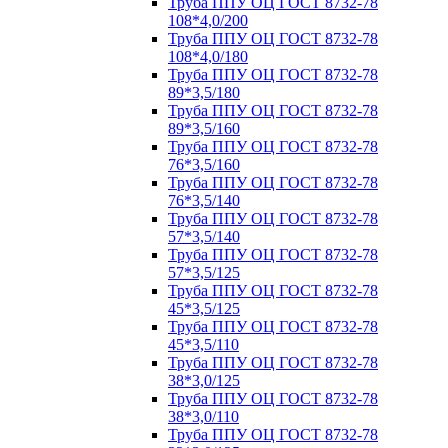
Труба ППУ ОЦ ГОСТ 8732-78
108*4,0/200
Труба ППУ ОЦ ГОСТ 8732-78
108*4,0/180
Труба ППУ ОЦ ГОСТ 8732-78
89*3,5/180
Труба ППУ ОЦ ГОСТ 8732-78
89*3,5/160
Труба ППУ ОЦ ГОСТ 8732-78
76*3,5/160
Труба ППУ ОЦ ГОСТ 8732-78
76*3,5/140
Труба ППУ ОЦ ГОСТ 8732-78
57*3,5/140
Труба ППУ ОЦ ГОСТ 8732-78
57*3,5/125
Труба ППУ ОЦ ГОСТ 8732-78
45*3,5/125
Труба ППУ ОЦ ГОСТ 8732-78
45*3,5/110
Труба ППУ ОЦ ГОСТ 8732-78
38*3,0/125
Труба ППУ ОЦ ГОСТ 8732-78
38*3,0/110
Труба ППУ ОЦ ГОСТ 8732-78