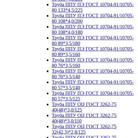
Труба ППУ ПЭ ГОСТ 10704-91/10705-
80 133*4,5/225
Труба ППУ ПЭ ГОСТ 10704-91/10705-
80 108*4,0/200
Труба ППУ ПЭ ГОСТ 10704-91/10705-
80 108*4,0/180
Труба ППУ ПЭ ГОСТ 10704-91/10705-
80 89*3,5/180
Труба ППУ ПЭ ГОСТ 10704-91/10705-
80 89*3,5/160
Труба ППУ ПЭ ГОСТ 10704-91/10705-
80 76*3,5/160
Труба ППУ ПЭ ГОСТ 10704-91/10705-
80 76*3,5/140
Труба ППУ ПЭ ГОСТ 10704-91/10705-
80 57*3,5/140
Труба ППУ ПЭ ГОСТ 10704-91/10705-
80 57*3,5/125
Труба ППУ ОЦ ГОСТ 3262-75
40(48)*3,0/125
Труба ППУ ОЦ ГОСТ 3262-75
40(48)*3,0/110
Труба ППУ ОЦ ГОСТ 3262-75
32(42,3)*2,8/125
Труба ППУ ОЦ ГОСТ 3262-75