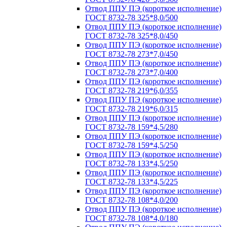
Отвод ППУ ПЭ (короткое исполнение)
ГОСТ 8732-78 325*8,0/500
Отвод ППУ ПЭ (короткое исполнение)
ГОСТ 8732-78 325*8,0/450
Отвод ППУ ПЭ (короткое исполнение)
ГОСТ 8732-78 273*7,0/450
Отвод ППУ ПЭ (короткое исполнение)
ГОСТ 8732-78 273*7,0/400
Отвод ППУ ПЭ (короткое исполнение)
ГОСТ 8732-78 219*6,0/355
Отвод ППУ ПЭ (короткое исполнение)
ГОСТ 8732-78 219*6,0/315
Отвод ППУ ПЭ (короткое исполнение)
ГОСТ 8732-78 159*4,5/280
Отвод ППУ ПЭ (короткое исполнение)
ГОСТ 8732-78 159*4,5/250
Отвод ППУ ПЭ (короткое исполнение)
ГОСТ 8732-78 133*4,5/250
Отвод ППУ ПЭ (короткое исполнение)
ГОСТ 8732-78 133*4,5/225
Отвод ППУ ПЭ (короткое исполнение)
ГОСТ 8732-78 108*4,0/200
Отвод ППУ ПЭ (короткое исполнение)
ГОСТ 8732-78 108*4,0/180