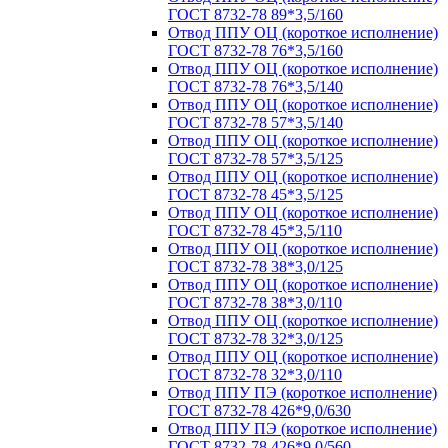
ГОСТ 8732-78 89*3,5/160
Отвод ППУ ОЦ (короткое исполнение)
ГОСТ 8732-78 76*3,5/160
Отвод ППУ ОЦ (короткое исполнение)
ГОСТ 8732-78 76*3,5/140
Отвод ППУ ОЦ (короткое исполнение)
ГОСТ 8732-78 57*3,5/140
Отвод ППУ ОЦ (короткое исполнение)
ГОСТ 8732-78 57*3,5/125
Отвод ППУ ОЦ (короткое исполнение)
ГОСТ 8732-78 45*3,5/125
Отвод ППУ ОЦ (короткое исполнение)
ГОСТ 8732-78 45*3,5/110
Отвод ППУ ОЦ (короткое исполнение)
ГОСТ 8732-78 38*3,0/125
Отвод ППУ ОЦ (короткое исполнение)
ГОСТ 8732-78 38*3,0/110
Отвод ППУ ОЦ (короткое исполнение)
ГОСТ 8732-78 32*3,0/125
Отвод ППУ ОЦ (короткое исполнение)
ГОСТ 8732-78 32*3,0/110
Отвод ППУ ПЭ (короткое исполнение)
ГОСТ 8732-78 426*9,0/630
Отвод ППУ ПЭ (короткое исполнение)
ГОСТ 8732-78 426*9,0/560