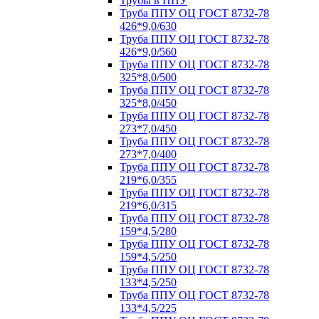
Трубы в ППУ
Труба ППУ ОЦ ГОСТ 8732-78
426*9,0/630
Труба ППУ ОЦ ГОСТ 8732-78
426*9,0/560
Труба ППУ ОЦ ГОСТ 8732-78
325*8,0/500
Труба ППУ ОЦ ГОСТ 8732-78
325*8,0/450
Труба ППУ ОЦ ГОСТ 8732-78
273*7,0/450
Труба ППУ ОЦ ГОСТ 8732-78
273*7,0/400
Труба ППУ ОЦ ГОСТ 8732-78
219*6,0/355
Труба ППУ ОЦ ГОСТ 8732-78
219*6,0/315
Труба ППУ ОЦ ГОСТ 8732-78
159*4,5/280
Труба ППУ ОЦ ГОСТ 8732-78
159*4,5/250
Труба ППУ ОЦ ГОСТ 8732-78
133*4,5/250
Труба ППУ ОЦ ГОСТ 8732-78
133*4,5/225