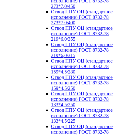
исполнение) ГОСТ 8732-78
273*7,0/450
Отвод ППУ ОЦ (стандартное
исполнение) ГОСТ 8732-78
273*7,0/400
Отвод ППУ ОЦ (стандартное
исполнение) ГОСТ 8732-78
219*6,0/355
Отвод ППУ ОЦ (стандартное
исполнение) ГОСТ 8732-78
219*6,0/315
Отвод ППУ ОЦ (стандартное
исполнение) ГОСТ 8732-78
159*4,5/280
Отвод ППУ ОЦ (стандартное
исполнение) ГОСТ 8732-78
159*4,5/250
Отвод ППУ ОЦ (стандартное
исполнение) ГОСТ 8732-78
133*4,5/250
Отвод ППУ ОЦ (стандартное
исполнение) ГОСТ 8732-78
133*4,5/225
Отвод ППУ ОЦ (стандартное
исполнение) ГОСТ 8732-78