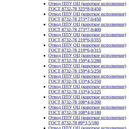
Отвод ППУ ОЦ (короткое исполнение)
ГОСТ 8732-78 325*8,0/450
Отвод ППУ ОЦ (короткое исполнение)
ГОСТ 8732-78 273*7,0/450
Отвод ППУ ОЦ (короткое исполнение)
ГОСТ 8732-78 273*7,0/400
Отвод ППУ ОЦ (короткое исполнение)
ГОСТ 8732-78 219*6,0/355
Отвод ППУ ОЦ (короткое исполнение)
ГОСТ 8732-78 219*6,0/315
Отвод ППУ ОЦ (короткое исполнение)
ГОСТ 8732-78 159*4,5/280
Отвод ППУ ОЦ (короткое исполнение)
ГОСТ 8732-78 159*4,5/250
Отвод ППУ ОЦ (короткое исполнение)
ГОСТ 8732-78 133*4,5/250
Отвод ППУ ОЦ (короткое исполнение)
ГОСТ 8732-78 133*4,5/225
Отвод ППУ ОЦ (короткое исполнение)
ГОСТ 8732-78 108*4,0/200
Отвод ППУ ОЦ (короткое исполнение)
ГОСТ 8732-78 108*4,0/180
Отвод ППУ ОЦ (короткое исполнение)
ГОСТ 8732-78 89*3,5/180
Отвод ППУ ОЦ (короткое исполнение)