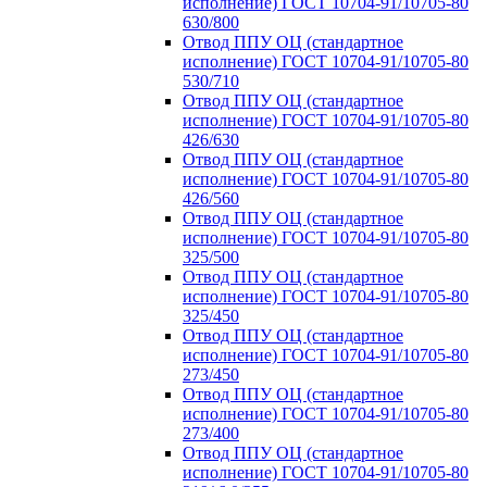
исполнение) ГОСТ 10704-91/10705-80
630/800
Отвод ППУ ОЦ (стандартное
исполнение) ГОСТ 10704-91/10705-80
530/710
Отвод ППУ ОЦ (стандартное
исполнение) ГОСТ 10704-91/10705-80
426/630
Отвод ППУ ОЦ (стандартное
исполнение) ГОСТ 10704-91/10705-80
426/560
Отвод ППУ ОЦ (стандартное
исполнение) ГОСТ 10704-91/10705-80
325/500
Отвод ППУ ОЦ (стандартное
исполнение) ГОСТ 10704-91/10705-80
325/450
Отвод ППУ ОЦ (стандартное
исполнение) ГОСТ 10704-91/10705-80
273/450
Отвод ППУ ОЦ (стандартное
исполнение) ГОСТ 10704-91/10705-80
273/400
Отвод ППУ ОЦ (стандартное
исполнение) ГОСТ 10704-91/10705-80