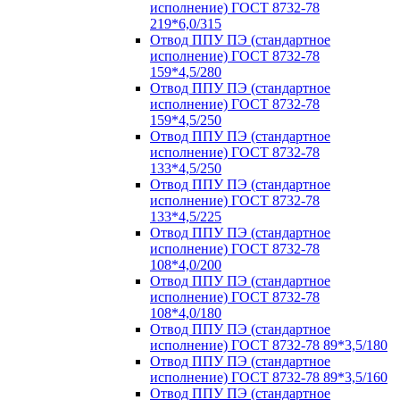
исполнение) ГОСТ 8732-78
219*6,0/315
Отвод ППУ ПЭ (стандартное
исполнение) ГОСТ 8732-78
159*4,5/280
Отвод ППУ ПЭ (стандартное
исполнение) ГОСТ 8732-78
159*4,5/250
Отвод ППУ ПЭ (стандартное
исполнение) ГОСТ 8732-78
133*4,5/250
Отвод ППУ ПЭ (стандартное
исполнение) ГОСТ 8732-78
133*4,5/225
Отвод ППУ ПЭ (стандартное
исполнение) ГОСТ 8732-78
108*4,0/200
Отвод ППУ ПЭ (стандартное
исполнение) ГОСТ 8732-78
108*4,0/180
Отвод ППУ ПЭ (стандартное
исполнение) ГОСТ 8732-78 89*3,5/180
Отвод ППУ ПЭ (стандартное
исполнение) ГОСТ 8732-78 89*3,5/160
Отвод ППУ ПЭ (стандартное