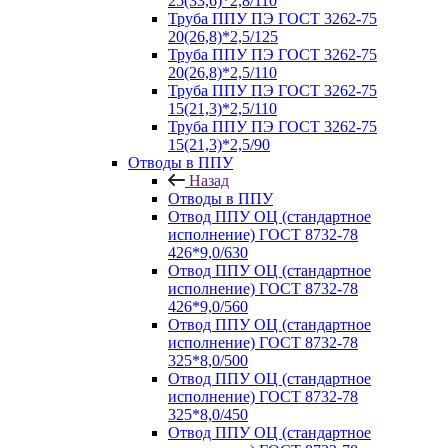
25(33,6)*2,8/110
Труба ППУ ПЭ ГОСТ 3262-75
20(26,8)*2,5/125
Труба ППУ ПЭ ГОСТ 3262-75
20(26,8)*2,5/110
Труба ППУ ПЭ ГОСТ 3262-75
15(21,3)*2,5/110
Труба ППУ ПЭ ГОСТ 3262-75
15(21,3)*2,5/90
Отводы в ППУ
Назад
Отводы в ППУ
Отвод ППУ ОЦ (стандартное
исполнение) ГОСТ 8732-78
426*9,0/630
Отвод ППУ ОЦ (стандартное
исполнение) ГОСТ 8732-78
426*9,0/560
Отвод ППУ ОЦ (стандартное
исполнение) ГОСТ 8732-78
325*8,0/500
Отвод ППУ ОЦ (стандартное
исполнение) ГОСТ 8732-78
325*8,0/450
Отвод ППУ ОЦ (стандартное