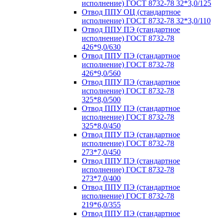
исполнение) ГОСТ 8732-78 32*3,0/125
Отвод ППУ ОЦ (стандартное
исполнение) ГОСТ 8732-78 32*3,0/110
Отвод ППУ ПЭ (стандартное
исполнение) ГОСТ 8732-78
426*9,0/630
Отвод ППУ ПЭ (стандартное
исполнение) ГОСТ 8732-78
426*9,0/560
Отвод ППУ ПЭ (стандартное
исполнение) ГОСТ 8732-78
325*8,0/500
Отвод ППУ ПЭ (стандартное
исполнение) ГОСТ 8732-78
325*8,0/450
Отвод ППУ ПЭ (стандартное
исполнение) ГОСТ 8732-78
273*7,0/450
Отвод ППУ ПЭ (стандартное
исполнение) ГОСТ 8732-78
273*7,0/400
Отвод ППУ ПЭ (стандартное
исполнение) ГОСТ 8732-78
219*6,0/355
Отвод ППУ ПЭ (стандартное