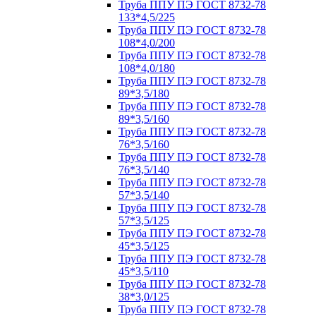
Труба ППУ ПЭ ГОСТ 8732-78
133*4,5/225
Труба ППУ ПЭ ГОСТ 8732-78
108*4,0/200
Труба ППУ ПЭ ГОСТ 8732-78
108*4,0/180
Труба ППУ ПЭ ГОСТ 8732-78
89*3,5/180
Труба ППУ ПЭ ГОСТ 8732-78
89*3,5/160
Труба ППУ ПЭ ГОСТ 8732-78
76*3,5/160
Труба ППУ ПЭ ГОСТ 8732-78
76*3,5/140
Труба ППУ ПЭ ГОСТ 8732-78
57*3,5/140
Труба ППУ ПЭ ГОСТ 8732-78
57*3,5/125
Труба ППУ ПЭ ГОСТ 8732-78
45*3,5/125
Труба ППУ ПЭ ГОСТ 8732-78
45*3,5/110
Труба ППУ ПЭ ГОСТ 8732-78
38*3,0/125
Труба ППУ ПЭ ГОСТ 8732-78