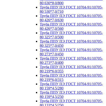
80 630*8,0/800
Труба ППУ ПЭ ГОСТ 10704-91/10705-
80 530*7,0/710
Труба ППУ ПЭ ГОСТ 10704-91/10705-
80 426*7,0/630
Труба ППУ ПЭ ГОСТ 10704-91/10705-
80 426*7,0/560
Труба ППУ ПЭ ГОСТ 10704-91/10705-
80 325*7,0/500
Труба ППУ ПЭ ГОСТ 10704-91/10705-
80 325*7,0/450
Труба ППУ ПЭ ГОСТ 10704-91/10705-
80 273*7,0/450
Труба ППУ ПЭ ГОСТ 10704-91/10705-
80 273*7,0/400
Труба ППУ ПЭ ГОСТ 10704-91/10705-
80 219*6,0/355
Труба ППУ ПЭ ГОСТ 10704-91/10705-
80 219*6,0/315
Труба ППУ ПЭ ГОСТ 10704-91/10705-
80 159*4,5/280
Труба ППУ ПЭ ГОСТ 10704-91/10705-
80 159*4,5/250
Труба ППУ ПЭ ГОСТ 10704-91/10705-
80 133*4,5/250