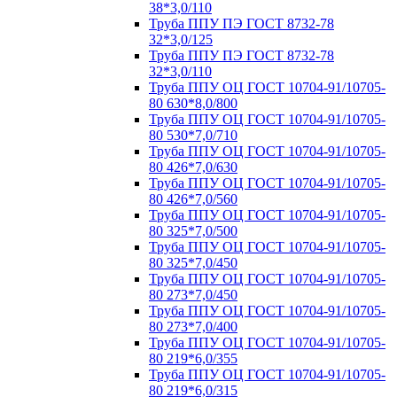
38*3,0/110
Труба ППУ ПЭ ГОСТ 8732-78
32*3,0/125
Труба ППУ ПЭ ГОСТ 8732-78
32*3,0/110
Труба ППУ ОЦ ГОСТ 10704-91/10705-
80 630*8,0/800
Труба ППУ ОЦ ГОСТ 10704-91/10705-
80 530*7,0/710
Труба ППУ ОЦ ГОСТ 10704-91/10705-
80 426*7,0/630
Труба ППУ ОЦ ГОСТ 10704-91/10705-
80 426*7,0/560
Труба ППУ ОЦ ГОСТ 10704-91/10705-
80 325*7,0/500
Труба ППУ ОЦ ГОСТ 10704-91/10705-
80 325*7,0/450
Труба ППУ ОЦ ГОСТ 10704-91/10705-
80 273*7,0/450
Труба ППУ ОЦ ГОСТ 10704-91/10705-
80 273*7,0/400
Труба ППУ ОЦ ГОСТ 10704-91/10705-
80 219*6,0/355
Труба ППУ ОЦ ГОСТ 10704-91/10705-
80 219*6,0/315