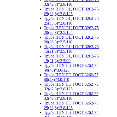
32(42,3)*2,8/110
Труба ППУ ОЦ ГОСТ 3262-75
25(33,6)*2,8/125
Труба ППУ ОЦ ГОСТ 3262-75
25(33,6)*2,8/110
Труба ППУ ОЦ ГОСТ 3262-75
20(26,8)*2,5/125
Труба ППУ ОЦ ГОСТ 3262-75
20(26,8)*2,5/110
Труба ППУ ОЦ ГОСТ 3262-75
15(21,3)*2,5/110
Труба ППУ ОЦ ГОСТ 3262-75
15(21,3)*2,5/90
Труба ППУ ПЭ ГОСТ 3262-75
40(48)*3,0/125
Труба ППУ ПЭ ГОСТ 3262-75
40(48)*3,0/110
Труба ППУ ПЭ ГОСТ 3262-75
32(42,3)*2,8/125
Труба ППУ ПЭ ГОСТ 3262-75
32(42,3)*2,8/110
Труба ППУ ПЭ ГОСТ 3262-75
25(33,6)*2,8/125
Труба ППУ ПЭ ГОСТ 3262-75