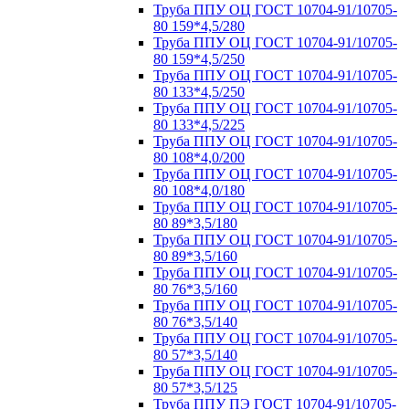
Труба ППУ ОЦ ГОСТ 10704-91/10705-
80 159*4,5/280
Труба ППУ ОЦ ГОСТ 10704-91/10705-
80 159*4,5/250
Труба ППУ ОЦ ГОСТ 10704-91/10705-
80 133*4,5/250
Труба ППУ ОЦ ГОСТ 10704-91/10705-
80 133*4,5/225
Труба ППУ ОЦ ГОСТ 10704-91/10705-
80 108*4,0/200
Труба ППУ ОЦ ГОСТ 10704-91/10705-
80 108*4,0/180
Труба ППУ ОЦ ГОСТ 10704-91/10705-
80 89*3,5/180
Труба ППУ ОЦ ГОСТ 10704-91/10705-
80 89*3,5/160
Труба ППУ ОЦ ГОСТ 10704-91/10705-
80 76*3,5/160
Труба ППУ ОЦ ГОСТ 10704-91/10705-
80 76*3,5/140
Труба ППУ ОЦ ГОСТ 10704-91/10705-
80 57*3,5/140
Труба ППУ ОЦ ГОСТ 10704-91/10705-
80 57*3,5/125
Труба ППУ ПЭ ГОСТ 10704-91/10705-