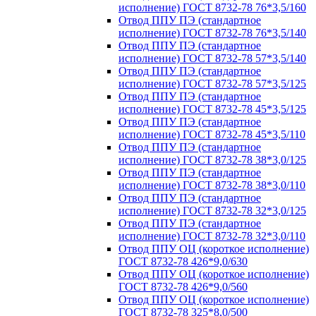
исполнение) ГОСТ 8732-78 76*3,5/160
Отвод ППУ ПЭ (стандартное
исполнение) ГОСТ 8732-78 76*3,5/140
Отвод ППУ ПЭ (стандартное
исполнение) ГОСТ 8732-78 57*3,5/140
Отвод ППУ ПЭ (стандартное
исполнение) ГОСТ 8732-78 57*3,5/125
Отвод ППУ ПЭ (стандартное
исполнение) ГОСТ 8732-78 45*3,5/125
Отвод ППУ ПЭ (стандартное
исполнение) ГОСТ 8732-78 45*3,5/110
Отвод ППУ ПЭ (стандартное
исполнение) ГОСТ 8732-78 38*3,0/125
Отвод ППУ ПЭ (стандартное
исполнение) ГОСТ 8732-78 38*3,0/110
Отвод ППУ ПЭ (стандартное
исполнение) ГОСТ 8732-78 32*3,0/125
Отвод ППУ ПЭ (стандартное
исполнение) ГОСТ 8732-78 32*3,0/110
Отвод ППУ ОЦ (короткое исполнение)
ГОСТ 8732-78 426*9,0/630
Отвод ППУ ОЦ (короткое исполнение)
ГОСТ 8732-78 426*9,0/560
Отвод ППУ ОЦ (короткое исполнение)
ГОСТ 8732-78 325*8,0/500