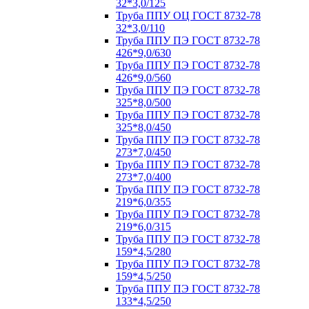
32*3,0/125
Труба ППУ ОЦ ГОСТ 8732-78
32*3,0/110
Труба ППУ ПЭ ГОСТ 8732-78
426*9,0/630
Труба ППУ ПЭ ГОСТ 8732-78
426*9,0/560
Труба ППУ ПЭ ГОСТ 8732-78
325*8,0/500
Труба ППУ ПЭ ГОСТ 8732-78
325*8,0/450
Труба ППУ ПЭ ГОСТ 8732-78
273*7,0/450
Труба ППУ ПЭ ГОСТ 8732-78
273*7,0/400
Труба ППУ ПЭ ГОСТ 8732-78
219*6,0/355
Труба ППУ ПЭ ГОСТ 8732-78
219*6,0/315
Труба ППУ ПЭ ГОСТ 8732-78
159*4,5/280
Труба ППУ ПЭ ГОСТ 8732-78
159*4,5/250
Труба ППУ ПЭ ГОСТ 8732-78
133*4,5/250