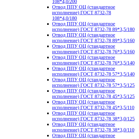
108*4,0/200
Отвод ППУ ОЦ (стандартное
исполнение) ГОСТ 8732-78
108*4,0/180
Отвод ППУ ОЦ (стандартное
исполнение) ГОСТ 8732-78 89*3,5/180
Отвод ППУ ОЦ (стандартное
исполнение) ГОСТ 8732-78 89*3,5/160
Отвод ППУ ОЦ (стандартное
исполнение) ГОСТ 8732-78 76*3,5/160
Отвод ППУ ОЦ (стандартное
исполнение) ГОСТ 8732-78 76*3,5/140
Отвод ППУ ОЦ (стандартное
исполнение) ГОСТ 8732-78 57*3,5/140
Отвод ППУ ОЦ (стандартное
исполнение) ГОСТ 8732-78 57*3,5/125
Отвод ППУ ОЦ (стандартное
исполнение) ГОСТ 8732-78 45*3,5/125
Отвод ППУ ОЦ (стандартное
исполнение) ГОСТ 8732-78 45*3,5/110
Отвод ППУ ОЦ (стандартное
исполнение) ГОСТ 8732-78 38*3,0/125
Отвод ППУ ОЦ (стандартное
исполнение) ГОСТ 8732-78 38*3,0/110
Отвод ППУ ОЦ (стандартное