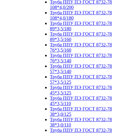
Труба ППУ ПЭ ГОСТ 8732-78
108*4,0/200
Труба ППУ ПЭ ГОСТ 8732-78
108*4,0/180
Труба ППУ ПЭ ГОСТ 8732-78
89*3,5/180
Труба ППУ ПЭ ГОСТ 8732-78
89*3,5/160
Труба ППУ ПЭ ГОСТ 8732-78
76*3,5/160
Труба ППУ ПЭ ГОСТ 8732-78
76*3,5/140
Труба ППУ ПЭ ГОСТ 8732-78
57*3,5/140
Труба ППУ ПЭ ГОСТ 8732-78
57*3,5/125
Труба ППУ ПЭ ГОСТ 8732-78
45*3,5/125
Труба ППУ ПЭ ГОСТ 8732-78
45*3,5/110
Труба ППУ ПЭ ГОСТ 8732-78
38*3,0/125
Труба ППУ ПЭ ГОСТ 8732-78
38*3,0/110
Труба ППУ ПЭ ГОСТ 8732-78