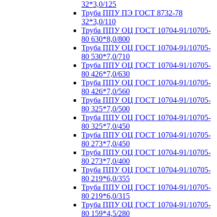
32*3,0/125
Труба ППУ ПЭ ГОСТ 8732-78
32*3,0/110
Труба ППУ ОЦ ГОСТ 10704-91/10705-
80 630*8,0/800
Труба ППУ ОЦ ГОСТ 10704-91/10705-
80 530*7,0/710
Труба ППУ ОЦ ГОСТ 10704-91/10705-
80 426*7,0/630
Труба ППУ ОЦ ГОСТ 10704-91/10705-
80 426*7,0/560
Труба ППУ ОЦ ГОСТ 10704-91/10705-
80 325*7,0/500
Труба ППУ ОЦ ГОСТ 10704-91/10705-
80 325*7,0/450
Труба ППУ ОЦ ГОСТ 10704-91/10705-
80 273*7,0/450
Труба ППУ ОЦ ГОСТ 10704-91/10705-
80 273*7,0/400
Труба ППУ ОЦ ГОСТ 10704-91/10705-
80 219*6,0/355
Труба ППУ ОЦ ГОСТ 10704-91/10705-
80 219*6,0/315
Труба ППУ ОЦ ГОСТ 10704-91/10705-
80 159*4,5/280