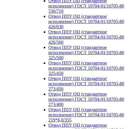
Отвод ППУ ОЦ (стандартное
исполнение) ГОСТ 10704-91/10705-80
530/710
Отвод ППУ ОЦ (стандартное
исполнение) ГОСТ 10704-91/10705-80
426/630
Отвод ППУ ОЦ (стандартное
исполнение) ГОСТ 10704-91/10705-80
426/560
Отвод ППУ ОЦ (стандартное
исполнение) ГОСТ 10704-91/10705-80
325/500
Отвод ППУ ОЦ (стандартное
исполнение) ГОСТ 10704-91/10705-80
325/450
Отвод ППУ ОЦ (стандартное
исполнение) ГОСТ 10704-91/10705-80
273/450
Отвод ППУ ОЦ (стандартное
исполнение) ГОСТ 10704-91/10705-80
273/400
Отвод ППУ ОЦ (стандартное
исполнение) ГОСТ 10704-91/10705-80
219*6,0/355
Отвод ППУ ОЦ (стандартное