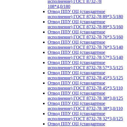
исполнение) ГОСТ 8732-78
108*4,0/180
Отвод ППУ ОЦ (стандартное
исполнение) ГОСТ 8732-78 89*3,5/180
Отвод ППУ ОЦ (стандартное
исполнение) ГОСТ 8732-78 89*3,5/160
Отвод ППУ ОЦ (стандартное
исполнение) ГОСТ 8732-78 76*3,5/160
Отвод ППУ ОЦ (стандартное
исполнение) ГОСТ 8732-78 76*3,5/140
Отвод ППУ ОЦ (стандартное
исполнение) ГОСТ 8732-78 57*3,5/140
Отвод ППУ ОЦ (стандартное
исполнение) ГОСТ 8732-78 57*3,5/125
Отвод ППУ ОЦ (стандартное
исполнение) ГОСТ 8732-78 45*3,5/125
Отвод ППУ ОЦ (стандартное
исполнение) ГОСТ 8732-78 45*3,5/110
Отвод ППУ ОЦ (стандартное
исполнение) ГОСТ 8732-78 38*3,0/125
Отвод ППУ ОЦ (стандартное
исполнение) ГОСТ 8732-78 38*3,0/110
Отвод ППУ ОЦ (стандартное
исполнение) ГОСТ 8732-78 32*3,0/125
Отвод ППУ ОЦ (стандартное