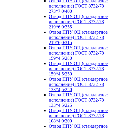
Отвод ППУ ОЦ (стандартное
исполнение) ГОСТ 8732-78
273*7,0/400
Отвод ППУ ОЦ (стандартное
исполнение) ГОСТ 8732-78
219*6,0/355
Отвод ППУ ОЦ (стандартное
исполнение) ГОСТ 8732-78
219*6,0/315
Отвод ППУ ОЦ (стандартное
исполнение) ГОСТ 8732-78
159*4,5/280
Отвод ППУ ОЦ (стандартное
исполнение) ГОСТ 8732-78
159*4,5/250
Отвод ППУ ОЦ (стандартное
исполнение) ГОСТ 8732-78
133*4,5/250
Отвод ППУ ОЦ (стандартное
исполнение) ГОСТ 8732-78
133*4,5/225
Отвод ППУ ОЦ (стандартное
исполнение) ГОСТ 8732-78
108*4,0/200
Отвод ППУ ОЦ (стандартное