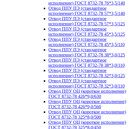
исполнение) ГОСТ 8732-78 76*3,5/140
Отвод ППУ ПЭ (стандартное
исполнение) ГОСТ 8732-78 57*3,5/140
Отвод ППУ ПЭ (стандартное
исполнение) ГОСТ 8732-78 57*3,5/125
Отвод ППУ ПЭ (стандартное
исполнение) ГОСТ 8732-78 45*3,5/125
Отвод ППУ ПЭ (стандартное
исполнение) ГОСТ 8732-78 45*3,5/110
Отвод ППУ ПЭ (стандартное
исполнение) ГОСТ 8732-78 38*3,0/125
Отвод ППУ ПЭ (стандартное
исполнение) ГОСТ 8732-78 38*3,0/110
Отвод ППУ ПЭ (стандартное
исполнение) ГОСТ 8732-78 32*3,0/125
Отвод ППУ ПЭ (стандартное
исполнение) ГОСТ 8732-78 32*3,0/110
Отвод ППУ ОЦ (короткое исполнение)
ГОСТ 8732-78 426*9,0/630
Отвод ППУ ОЦ (короткое исполнение)
ГОСТ 8732-78 426*9,0/560
Отвод ППУ ОЦ (короткое исполнение)
ГОСТ 8732-78 325*8,0/500
Отвод ППУ ОЦ (короткое исполнение)
ГОСТ 8732-78 325*8,0/450