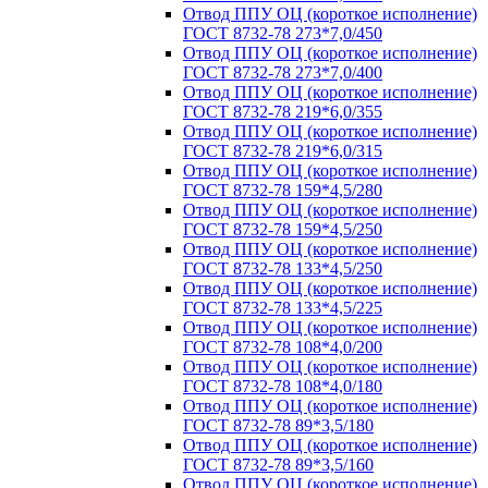
Отвод ППУ ОЦ (короткое исполнение)
ГОСТ 8732-78 273*7,0/450
Отвод ППУ ОЦ (короткое исполнение)
ГОСТ 8732-78 273*7,0/400
Отвод ППУ ОЦ (короткое исполнение)
ГОСТ 8732-78 219*6,0/355
Отвод ППУ ОЦ (короткое исполнение)
ГОСТ 8732-78 219*6,0/315
Отвод ППУ ОЦ (короткое исполнение)
ГОСТ 8732-78 159*4,5/280
Отвод ППУ ОЦ (короткое исполнение)
ГОСТ 8732-78 159*4,5/250
Отвод ППУ ОЦ (короткое исполнение)
ГОСТ 8732-78 133*4,5/250
Отвод ППУ ОЦ (короткое исполнение)
ГОСТ 8732-78 133*4,5/225
Отвод ППУ ОЦ (короткое исполнение)
ГОСТ 8732-78 108*4,0/200
Отвод ППУ ОЦ (короткое исполнение)
ГОСТ 8732-78 108*4,0/180
Отвод ППУ ОЦ (короткое исполнение)
ГОСТ 8732-78 89*3,5/180
Отвод ППУ ОЦ (короткое исполнение)
ГОСТ 8732-78 89*3,5/160
Отвод ППУ ОЦ (короткое исполнение)