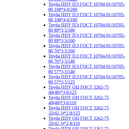
Труба ППУ ПЭ ГОСТ 10704-91/10705-
80 108*4,0/200
Труба ППУ ПЭ ГОСТ 10704-91/10705-
80 108*4,0/180
Труба ППУ ПЭ ГОСТ 10704-91/10705-
80 89*3,5/180
Труба ППУ ПЭ ГОСТ 10704-91/10705-
80 89*3,5/160
Труба ППУ ПЭ ГОСТ 10704-91/10705-
80 76*3,5/160
Труба ППУ ПЭ ГОСТ 10704-91/10705-
80 76*3,5/140
Труба ППУ ПЭ ГОСТ 10704-91/10705-
80 57*3,5/140
Труба ППУ ПЭ ГОСТ 10704-91/10705-
80 57*3,5/125
Труба ППУ ОЦ ГОСТ 3262-75
40(48)*3,0/125
Труба ППУ ОЦ ГОСТ 3262-75
40(48)*3,0/110
Труба ППУ ОЦ ГОСТ 3262-75
32(42,3)*2,8/125
Труба ППУ ОЦ ГОСТ 3262-75
32(42,3)*2,8/110
Труба ППУ ОЦ ГОСТ 3262-75