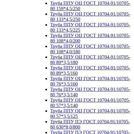
Труба ППУ ОЦ ГОСТ 10704-91/10705-
80 159*4,5/250
Труба ППУ ОЦ ГОСТ 10704-91/10705-
80 133*4,5/250
Труба ППУ ОЦ ГОСТ 10704-91/10705-
80 133*4,5/225
Труба ППУ ОЦ ГОСТ 10704-91/10705-
80 108*4,0/200
Труба ППУ ОЦ ГОСТ 10704-91/10705-
80 108*4,0/180
Труба ППУ ОЦ ГОСТ 10704-91/10705-
80 89*3,5/180
Труба ППУ ОЦ ГОСТ 10704-91/10705-
80 89*3,5/160
Труба ППУ ОЦ ГОСТ 10704-91/10705-
80 76*3,5/160
Труба ППУ ОЦ ГОСТ 10704-91/10705-
80 76*3,5/140
Труба ППУ ОЦ ГОСТ 10704-91/10705-
80 57*3,5/140
Труба ППУ ОЦ ГОСТ 10704-91/10705-
80 57*3,5/125
Труба ППУ ПЭ ГОСТ 10704-91/10705-
80 630*8,0/800
Труба ППУ ПЭ ГОСТ 10704-91/10705-