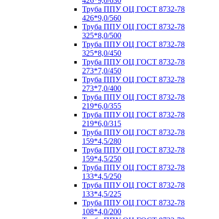
426*9,0/630
Труба ППУ ОЦ ГОСТ 8732-78
426*9,0/560
Труба ППУ ОЦ ГОСТ 8732-78
325*8,0/500
Труба ППУ ОЦ ГОСТ 8732-78
325*8,0/450
Труба ППУ ОЦ ГОСТ 8732-78
273*7,0/450
Труба ППУ ОЦ ГОСТ 8732-78
273*7,0/400
Труба ППУ ОЦ ГОСТ 8732-78
219*6,0/355
Труба ППУ ОЦ ГОСТ 8732-78
219*6,0/315
Труба ППУ ОЦ ГОСТ 8732-78
159*4,5/280
Труба ППУ ОЦ ГОСТ 8732-78
159*4,5/250
Труба ППУ ОЦ ГОСТ 8732-78
133*4,5/250
Труба ППУ ОЦ ГОСТ 8732-78
133*4,5/225
Труба ППУ ОЦ ГОСТ 8732-78
108*4,0/200