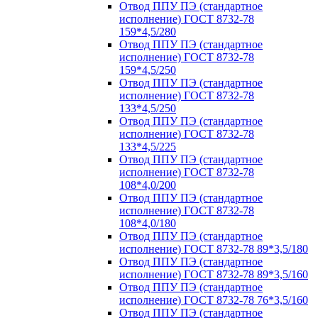
Отвод ППУ ПЭ (стандартное
исполнение) ГОСТ 8732-78
159*4,5/280
Отвод ППУ ПЭ (стандартное
исполнение) ГОСТ 8732-78
159*4,5/250
Отвод ППУ ПЭ (стандартное
исполнение) ГОСТ 8732-78
133*4,5/250
Отвод ППУ ПЭ (стандартное
исполнение) ГОСТ 8732-78
133*4,5/225
Отвод ППУ ПЭ (стандартное
исполнение) ГОСТ 8732-78
108*4,0/200
Отвод ППУ ПЭ (стандартное
исполнение) ГОСТ 8732-78
108*4,0/180
Отвод ППУ ПЭ (стандартное
исполнение) ГОСТ 8732-78 89*3,5/180
Отвод ППУ ПЭ (стандартное
исполнение) ГОСТ 8732-78 89*3,5/160
Отвод ППУ ПЭ (стандартное
исполнение) ГОСТ 8732-78 76*3,5/160
Отвод ППУ ПЭ (стандартное