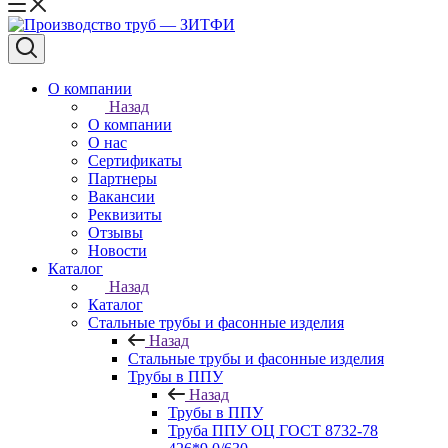
О компании
Назад
О компании
О нас
Сертификаты
Партнеры
Вакансии
Реквизиты
Отзывы
Новости
Каталог
Назад
Каталог
Стальные трубы и фасонные изделия
Назад
Стальные трубы и фасонные изделия
Трубы в ППУ
Назад
Трубы в ППУ
Труба ППУ ОЦ ГОСТ 8732-78