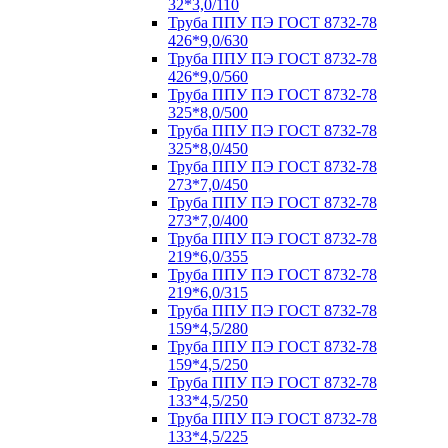
32*3,0/110
Труба ППУ ПЭ ГОСТ 8732-78
426*9,0/630
Труба ППУ ПЭ ГОСТ 8732-78
426*9,0/560
Труба ППУ ПЭ ГОСТ 8732-78
325*8,0/500
Труба ППУ ПЭ ГОСТ 8732-78
325*8,0/450
Труба ППУ ПЭ ГОСТ 8732-78
273*7,0/450
Труба ППУ ПЭ ГОСТ 8732-78
273*7,0/400
Труба ППУ ПЭ ГОСТ 8732-78
219*6,0/355
Труба ППУ ПЭ ГОСТ 8732-78
219*6,0/315
Труба ППУ ПЭ ГОСТ 8732-78
159*4,5/280
Труба ППУ ПЭ ГОСТ 8732-78
159*4,5/250
Труба ППУ ПЭ ГОСТ 8732-78
133*4,5/250
Труба ППУ ПЭ ГОСТ 8732-78
133*4,5/225