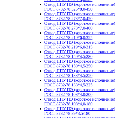
Отвод ППУ ПЭ (короткое исполнение)
ГОСТ 8732-78 325*8,0/450
Отвод ППУ ПЭ (короткое исполнение)
ГОСТ 8732-78 273*7,0/450
Отвод ППУ ПЭ (короткое исполнение)
ГОСТ 8732-78 273*7,0/400
Отвод ППУ ПЭ (короткое исполнение)
ГОСТ 8732-78 219*6,0/355
Отвод ППУ ПЭ (короткое исполнение)
ГОСТ 8732-78 219*6,0/315
Отвод ППУ ПЭ (короткое исполнение)
ГОСТ 8732-78 159*4,5/280
Отвод ППУ ПЭ (короткое исполнение)
ГОСТ 8732-78 159*4,5/250
Отвод ППУ ПЭ (короткое исполнение)
ГОСТ 8732-78 133*4,5/250
Отвод ППУ ПЭ (короткое исполнение)
ГОСТ 8732-78 133*4,5/225
Отвод ППУ ПЭ (короткое исполнение)
ГОСТ 8732-78 108*4,0/200
Отвод ППУ ПЭ (короткое исполнение)
ГОСТ 8732-78 108*4,0/180
Отвод ППУ ПЭ (короткое исполнение)
ГОСТ 8732-78 89*3,5/180