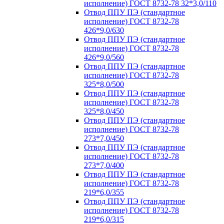
исполнение) ГОСТ 8732-78 32*3,0/110
Отвод ППУ ПЭ (стандартное
исполнение) ГОСТ 8732-78
426*9,0/630
Отвод ППУ ПЭ (стандартное
исполнение) ГОСТ 8732-78
426*9,0/560
Отвод ППУ ПЭ (стандартное
исполнение) ГОСТ 8732-78
325*8,0/500
Отвод ППУ ПЭ (стандартное
исполнение) ГОСТ 8732-78
325*8,0/450
Отвод ППУ ПЭ (стандартное
исполнение) ГОСТ 8732-78
273*7,0/450
Отвод ППУ ПЭ (стандартное
исполнение) ГОСТ 8732-78
273*7,0/400
Отвод ППУ ПЭ (стандартное
исполнение) ГОСТ 8732-78
219*6,0/355
Отвод ППУ ПЭ (стандартное
исполнение) ГОСТ 8732-78
219*6,0/315