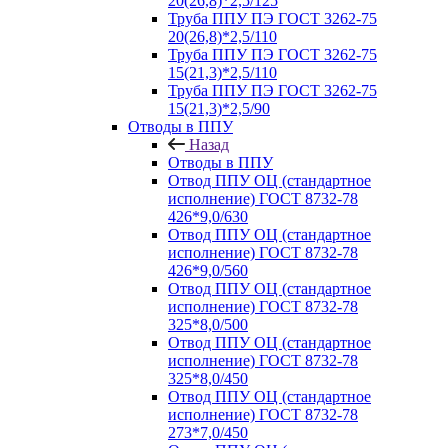
20(26,8)*2,5/125
Труба ППУ ПЭ ГОСТ 3262-75
20(26,8)*2,5/110
Труба ППУ ПЭ ГОСТ 3262-75
15(21,3)*2,5/110
Труба ППУ ПЭ ГОСТ 3262-75
15(21,3)*2,5/90
Отводы в ППУ
Назад
Отводы в ППУ
Отвод ППУ ОЦ (стандартное
исполнение) ГОСТ 8732-78
426*9,0/630
Отвод ППУ ОЦ (стандартное
исполнение) ГОСТ 8732-78
426*9,0/560
Отвод ППУ ОЦ (стандартное
исполнение) ГОСТ 8732-78
325*8,0/500
Отвод ППУ ОЦ (стандартное
исполнение) ГОСТ 8732-78
325*8,0/450
Отвод ППУ ОЦ (стандартное
исполнение) ГОСТ 8732-78
273*7,0/450