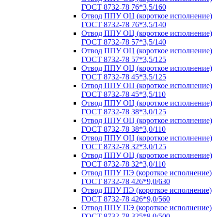
ГОСТ 8732-78 76*3,5/160
Отвод ППУ ОЦ (короткое исполнение)
ГОСТ 8732-78 76*3,5/140
Отвод ППУ ОЦ (короткое исполнение)
ГОСТ 8732-78 57*3,5/140
Отвод ППУ ОЦ (короткое исполнение)
ГОСТ 8732-78 57*3,5/125
Отвод ППУ ОЦ (короткое исполнение)
ГОСТ 8732-78 45*3,5/125
Отвод ППУ ОЦ (короткое исполнение)
ГОСТ 8732-78 45*3,5/110
Отвод ППУ ОЦ (короткое исполнение)
ГОСТ 8732-78 38*3,0/125
Отвод ППУ ОЦ (короткое исполнение)
ГОСТ 8732-78 38*3,0/110
Отвод ППУ ОЦ (короткое исполнение)
ГОСТ 8732-78 32*3,0/125
Отвод ППУ ОЦ (короткое исполнение)
ГОСТ 8732-78 32*3,0/110
Отвод ППУ ПЭ (короткое исполнение)
ГОСТ 8732-78 426*9,0/630
Отвод ППУ ПЭ (короткое исполнение)
ГОСТ 8732-78 426*9,0/560
Отвод ППУ ПЭ (короткое исполнение)
ГОСТ 8732-78 325*8,0/500