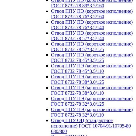
Отвод ППУ ПЭ (короткое исполнение)
ГОСТ 8732-78 89*3,5/160
Отвод ППУ ПЭ (короткое исполнение)
ГОСТ 8732-78 76*3,5/160
Отвод ППУ ПЭ (короткое исполнение)
ГОСТ 8732-78 76*3,5/140
Отвод ППУ ПЭ (короткое исполнение)
ГОСТ 8732-78 57*3,5/140
Отвод ППУ ПЭ (короткое исполнение)
ГОСТ 8732-78 57*3,5/125
Отвод ППУ ПЭ (короткое исполнение)
ГОСТ 8732-78 45*3,5/125
Отвод ППУ ПЭ (короткое исполнение)
ГОСТ 8732-78 45*3,5/110
Отвод ППУ ПЭ (короткое исполнение)
ГОСТ 8732-78 38*3,0/125
Отвод ППУ ПЭ (короткое исполнение)
ГОСТ 8732-78 38*3,0/110
Отвод ППУ ПЭ (короткое исполнение)
ГОСТ 8732-78 32*3,0/125
Отвод ППУ ПЭ (короткое исполнение)
ГОСТ 8732-78 32*3,0/110
Отвод ППУ ОЦ (стандартное
исполнение) ГОСТ 10704-91/10705-80
630/800