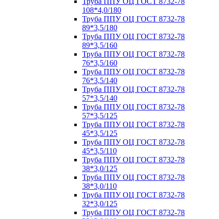
Труба ППУ ОЦ ГОСТ 8732-78
108*4,0/180
Труба ППУ ОЦ ГОСТ 8732-78
89*3,5/180
Труба ППУ ОЦ ГОСТ 8732-78
89*3,5/160
Труба ППУ ОЦ ГОСТ 8732-78
76*3,5/160
Труба ППУ ОЦ ГОСТ 8732-78
76*3,5/140
Труба ППУ ОЦ ГОСТ 8732-78
57*3,5/140
Труба ППУ ОЦ ГОСТ 8732-78
57*3,5/125
Труба ППУ ОЦ ГОСТ 8732-78
45*3,5/125
Труба ППУ ОЦ ГОСТ 8732-78
45*3,5/110
Труба ППУ ОЦ ГОСТ 8732-78
38*3,0/125
Труба ППУ ОЦ ГОСТ 8732-78
38*3,0/110
Труба ППУ ОЦ ГОСТ 8732-78
32*3,0/125
Труба ППУ ОЦ ГОСТ 8732-78