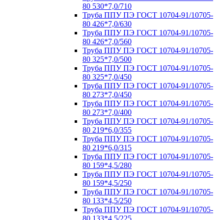
80 530*7,0/710
Труба ППУ ПЭ ГОСТ 10704-91/10705-
80 426*7,0/630
Труба ППУ ПЭ ГОСТ 10704-91/10705-
80 426*7,0/560
Труба ППУ ПЭ ГОСТ 10704-91/10705-
80 325*7,0/500
Труба ППУ ПЭ ГОСТ 10704-91/10705-
80 325*7,0/450
Труба ППУ ПЭ ГОСТ 10704-91/10705-
80 273*7,0/450
Труба ППУ ПЭ ГОСТ 10704-91/10705-
80 273*7,0/400
Труба ППУ ПЭ ГОСТ 10704-91/10705-
80 219*6,0/355
Труба ППУ ПЭ ГОСТ 10704-91/10705-
80 219*6,0/315
Труба ППУ ПЭ ГОСТ 10704-91/10705-
80 159*4,5/280
Труба ППУ ПЭ ГОСТ 10704-91/10705-
80 159*4,5/250
Труба ППУ ПЭ ГОСТ 10704-91/10705-
80 133*4,5/250
Труба ППУ ПЭ ГОСТ 10704-91/10705-
80 133*4,5/225