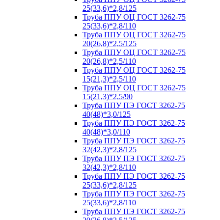
25(33,6)*2,8/125
Труба ППУ ОЦ ГОСТ 3262-75
25(33,6)*2,8/110
Труба ППУ ОЦ ГОСТ 3262-75
20(26,8)*2,5/125
Труба ППУ ОЦ ГОСТ 3262-75
20(26,8)*2,5/110
Труба ППУ ОЦ ГОСТ 3262-75
15(21,3)*2,5/110
Труба ППУ ОЦ ГОСТ 3262-75
15(21,3)*2,5/90
Труба ППУ ПЭ ГОСТ 3262-75
40(48)*3,0/125
Труба ППУ ПЭ ГОСТ 3262-75
40(48)*3,0/110
Труба ППУ ПЭ ГОСТ 3262-75
32(42,3)*2,8/125
Труба ППУ ПЭ ГОСТ 3262-75
32(42,3)*2,8/110
Труба ППУ ПЭ ГОСТ 3262-75
25(33,6)*2,8/125
Труба ППУ ПЭ ГОСТ 3262-75
25(33,6)*2,8/110
Труба ППУ ПЭ ГОСТ 3262-75