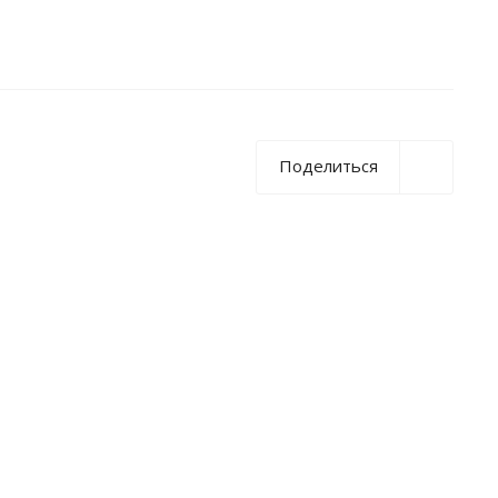
Поделиться