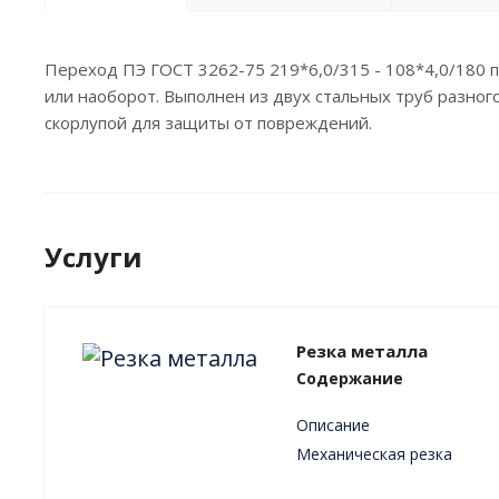
Переход ПЭ ГОСТ 3262-75 219*6,0/315 - 108*4,0/180 
или наоборот. Выполнен из двух стальных труб разно
скорлупой для защиты от повреждений.
Услуги
Резка металла
Содержание
Описание
Механическая резка
Плазменная резка