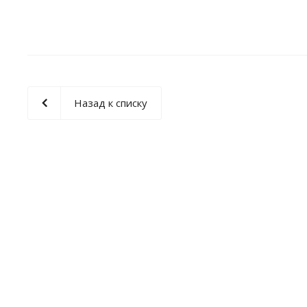
Назад к списку