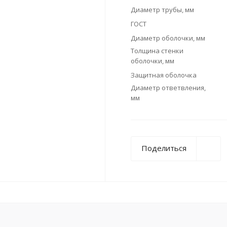
Диаметр трубы, мм
ГОСТ
Диаметр оболочки, мм
Толщина стенки
оболочки, мм
Защитная оболочка
Диаметр ответвления,
мм
Поделиться