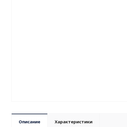
Описание
Характеристики