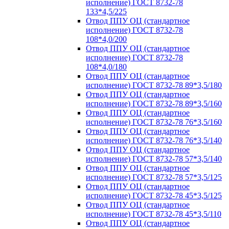
исполнение) ГОСТ 8732-78
133*4,5/225
Отвод ППУ ОЦ (стандартное
исполнение) ГОСТ 8732-78
108*4,0/200
Отвод ППУ ОЦ (стандартное
исполнение) ГОСТ 8732-78
108*4,0/180
Отвод ППУ ОЦ (стандартное
исполнение) ГОСТ 8732-78 89*3,5/180
Отвод ППУ ОЦ (стандартное
исполнение) ГОСТ 8732-78 89*3,5/160
Отвод ППУ ОЦ (стандартное
исполнение) ГОСТ 8732-78 76*3,5/160
Отвод ППУ ОЦ (стандартное
исполнение) ГОСТ 8732-78 76*3,5/140
Отвод ППУ ОЦ (стандартное
исполнение) ГОСТ 8732-78 57*3,5/140
Отвод ППУ ОЦ (стандартное
исполнение) ГОСТ 8732-78 57*3,5/125
Отвод ППУ ОЦ (стандартное
исполнение) ГОСТ 8732-78 45*3,5/125
Отвод ППУ ОЦ (стандартное
исполнение) ГОСТ 8732-78 45*3,5/110
Отвод ППУ ОЦ (стандартное