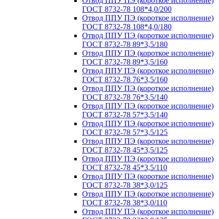
Отвод ППУ ПЭ (короткое исполнение)
ГОСТ 8732-78 108*4,0/200
Отвод ППУ ПЭ (короткое исполнение)
ГОСТ 8732-78 108*4,0/180
Отвод ППУ ПЭ (короткое исполнение)
ГОСТ 8732-78 89*3,5/180
Отвод ППУ ПЭ (короткое исполнение)
ГОСТ 8732-78 89*3,5/160
Отвод ППУ ПЭ (короткое исполнение)
ГОСТ 8732-78 76*3,5/160
Отвод ППУ ПЭ (короткое исполнение)
ГОСТ 8732-78 76*3,5/140
Отвод ППУ ПЭ (короткое исполнение)
ГОСТ 8732-78 57*3,5/140
Отвод ППУ ПЭ (короткое исполнение)
ГОСТ 8732-78 57*3,5/125
Отвод ППУ ПЭ (короткое исполнение)
ГОСТ 8732-78 45*3,5/125
Отвод ППУ ПЭ (короткое исполнение)
ГОСТ 8732-78 45*3,5/110
Отвод ППУ ПЭ (короткое исполнение)
ГОСТ 8732-78 38*3,0/125
Отвод ППУ ПЭ (короткое исполнение)
ГОСТ 8732-78 38*3,0/110
Отвод ППУ ПЭ (короткое исполнение)