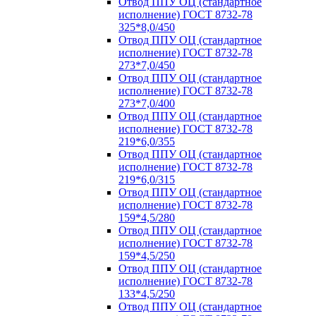
Отвод ППУ ОЦ (стандартное
исполнение) ГОСТ 8732-78
325*8,0/450
Отвод ППУ ОЦ (стандартное
исполнение) ГОСТ 8732-78
273*7,0/450
Отвод ППУ ОЦ (стандартное
исполнение) ГОСТ 8732-78
273*7,0/400
Отвод ППУ ОЦ (стандартное
исполнение) ГОСТ 8732-78
219*6,0/355
Отвод ППУ ОЦ (стандартное
исполнение) ГОСТ 8732-78
219*6,0/315
Отвод ППУ ОЦ (стандартное
исполнение) ГОСТ 8732-78
159*4,5/280
Отвод ППУ ОЦ (стандартное
исполнение) ГОСТ 8732-78
159*4,5/250
Отвод ППУ ОЦ (стандартное
исполнение) ГОСТ 8732-78
133*4,5/250
Отвод ППУ ОЦ (стандартное