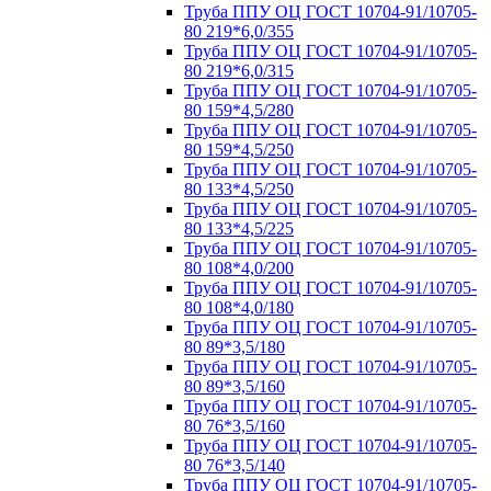
Труба ППУ ОЦ ГОСТ 10704-91/10705-
80 219*6,0/355
Труба ППУ ОЦ ГОСТ 10704-91/10705-
80 219*6,0/315
Труба ППУ ОЦ ГОСТ 10704-91/10705-
80 159*4,5/280
Труба ППУ ОЦ ГОСТ 10704-91/10705-
80 159*4,5/250
Труба ППУ ОЦ ГОСТ 10704-91/10705-
80 133*4,5/250
Труба ППУ ОЦ ГОСТ 10704-91/10705-
80 133*4,5/225
Труба ППУ ОЦ ГОСТ 10704-91/10705-
80 108*4,0/200
Труба ППУ ОЦ ГОСТ 10704-91/10705-
80 108*4,0/180
Труба ППУ ОЦ ГОСТ 10704-91/10705-
80 89*3,5/180
Труба ППУ ОЦ ГОСТ 10704-91/10705-
80 89*3,5/160
Труба ППУ ОЦ ГОСТ 10704-91/10705-
80 76*3,5/160
Труба ППУ ОЦ ГОСТ 10704-91/10705-
80 76*3,5/140
Труба ППУ ОЦ ГОСТ 10704-91/10705-