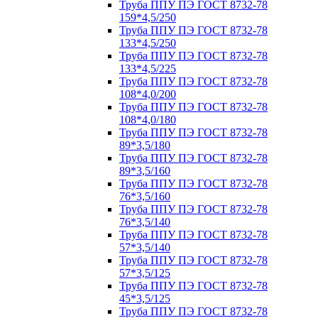
Труба ППУ ПЭ ГОСТ 8732-78
159*4,5/250
Труба ППУ ПЭ ГОСТ 8732-78
133*4,5/250
Труба ППУ ПЭ ГОСТ 8732-78
133*4,5/225
Труба ППУ ПЭ ГОСТ 8732-78
108*4,0/200
Труба ППУ ПЭ ГОСТ 8732-78
108*4,0/180
Труба ППУ ПЭ ГОСТ 8732-78
89*3,5/180
Труба ППУ ПЭ ГОСТ 8732-78
89*3,5/160
Труба ППУ ПЭ ГОСТ 8732-78
76*3,5/160
Труба ППУ ПЭ ГОСТ 8732-78
76*3,5/140
Труба ППУ ПЭ ГОСТ 8732-78
57*3,5/140
Труба ППУ ПЭ ГОСТ 8732-78
57*3,5/125
Труба ППУ ПЭ ГОСТ 8732-78
45*3,5/125
Труба ППУ ПЭ ГОСТ 8732-78