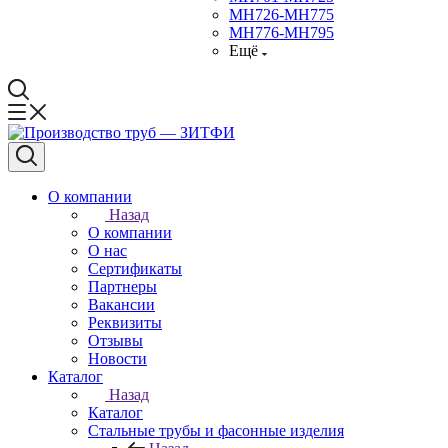
МН726-МН775
МН776-МН795
Ещё
О компании
Назад
О компании
О нас
Сертификаты
Партнеры
Вакансии
Реквизиты
Отзывы
Новости
Каталог
Назад
Каталог
Стальные трубы и фасонные изделия