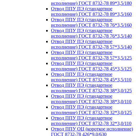
исполнение) ГОСТ 8732-78 89*3,5/180
Отвод ППУ ПЭ (стандартное
исполнение) ГОСТ 8732-78 89*3,5/160
Отвод ППУ ПЭ (стандартное
исполнение) ГОСТ 8732-78 76*3,5/160
Отвод ППУ ПЭ (стандартное
исполнение) ГОСТ 8732-78 76*3,5/140
Отвод ППУ ПЭ (стандартное
исполнение) ГОСТ 8732-78 57*3,5/140
Отвод ППУ ПЭ (стандартное
исполнение) ГОСТ 8732-78 57*3,5/125
Отвод ППУ ПЭ (стандартное
исполнение) ГОСТ 8732-78 45*3,5/125
Отвод ППУ ПЭ (стандартное
исполнение) ГОСТ 8732-78 45*3,5/110
Отвод ППУ ПЭ (стандартное
исполнение) ГОСТ 8732-78 38*3,0/125
Отвод ППУ ПЭ (стандартное
исполнение) ГОСТ 8732-78 38*3,0/110
Отвод ППУ ПЭ (стандартное
исполнение) ГОСТ 8732-78 32*3,0/125
Отвод ППУ ПЭ (стандартное
исполнение) ГОСТ 8732-78 32*3,0/110
Отвод ППУ ОЦ (короткое исполнение)
ГОСТ 8732-78 426*9,0/630