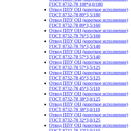
ГОСТ 8732-78 108*4,0/180
Отвод ППУ ОЦ (короткое исполнение)
ГОСТ 8732-78 89*3,5/180
Отвод ППУ ОЦ (короткое исполнение)
ГОСТ 8732-78 89*3,5/160
Отвод ППУ ОЦ (короткое исполнение)
ГОСТ 8732-78 76*3,5/160
Отвод ППУ ОЦ (короткое исполнение)
ГОСТ 8732-78 76*3,5/140
Отвод ППУ ОЦ (короткое исполнение)
ГОСТ 8732-78 57*3,5/140
Отвод ППУ ОЦ (короткое исполнение)
ГОСТ 8732-78 57*3,5/125
Отвод ППУ ОЦ (короткое исполнение)
ГОСТ 8732-78 45*3,5/125
Отвод ППУ ОЦ (короткое исполнение)
ГОСТ 8732-78 45*3,5/110
Отвод ППУ ОЦ (короткое исполнение)
ГОСТ 8732-78 38*3,0/125
Отвод ППУ ОЦ (короткое исполнение)
ГОСТ 8732-78 38*3,0/110
Отвод ППУ ОЦ (короткое исполнение)
ГОСТ 8732-78 32*3,0/125
Отвод ППУ ОЦ (короткое исполнение)
ГОСТ 8732-78 32*3,0/110