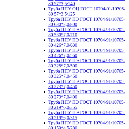
80 57*3,5/140
Труба ППУ ОЦ ГОСТ 10704-91/10705-
80 57*3,5/125
Труба ППУ ПЭ ГОСТ 10704-91/10705-
80 630*8,0/800
Труба ППУ ПЭ ГОСТ 10704-91/10705-
80 530*7,0/710
Труба ППУ ПЭ ГОСТ 10704-91/10705-
80 426*7,0/630
Труба ППУ ПЭ ГОСТ 10704-91/10705-
80 426*7,0/560
Труба ППУ ПЭ ГОСТ 10704-91/10705-
80 325*7,0/500
Труба ППУ ПЭ ГОСТ 10704-91/10705-
80 325*7,0/450
Труба ППУ ПЭ ГОСТ 10704-91/10705-
80 273*7,0/450
Труба ППУ ПЭ ГОСТ 10704-91/10705-
80 273*7,0/400
Труба ППУ ПЭ ГОСТ 10704-91/10705-
80 219*6,0/355
Труба ППУ ПЭ ГОСТ 10704-91/10705-
80 219*6,0/315
Труба ППУ ПЭ ГОСТ 10704-91/10705-
80 159*4,5/280