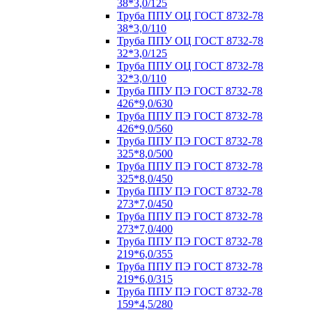
38*3,0/125
Труба ППУ ОЦ ГОСТ 8732-78
38*3,0/110
Труба ППУ ОЦ ГОСТ 8732-78
32*3,0/125
Труба ППУ ОЦ ГОСТ 8732-78
32*3,0/110
Труба ППУ ПЭ ГОСТ 8732-78
426*9,0/630
Труба ППУ ПЭ ГОСТ 8732-78
426*9,0/560
Труба ППУ ПЭ ГОСТ 8732-78
325*8,0/500
Труба ППУ ПЭ ГОСТ 8732-78
325*8,0/450
Труба ППУ ПЭ ГОСТ 8732-78
273*7,0/450
Труба ППУ ПЭ ГОСТ 8732-78
273*7,0/400
Труба ППУ ПЭ ГОСТ 8732-78
219*6,0/355
Труба ППУ ПЭ ГОСТ 8732-78
219*6,0/315
Труба ППУ ПЭ ГОСТ 8732-78
159*4,5/280