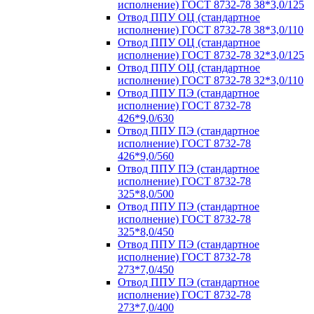
исполнение) ГОСТ 8732-78 38*3,0/125
Отвод ППУ ОЦ (стандартное
исполнение) ГОСТ 8732-78 38*3,0/110
Отвод ППУ ОЦ (стандартное
исполнение) ГОСТ 8732-78 32*3,0/125
Отвод ППУ ОЦ (стандартное
исполнение) ГОСТ 8732-78 32*3,0/110
Отвод ППУ ПЭ (стандартное
исполнение) ГОСТ 8732-78
426*9,0/630
Отвод ППУ ПЭ (стандартное
исполнение) ГОСТ 8732-78
426*9,0/560
Отвод ППУ ПЭ (стандартное
исполнение) ГОСТ 8732-78
325*8,0/500
Отвод ППУ ПЭ (стандартное
исполнение) ГОСТ 8732-78
325*8,0/450
Отвод ППУ ПЭ (стандартное
исполнение) ГОСТ 8732-78
273*7,0/450
Отвод ППУ ПЭ (стандартное
исполнение) ГОСТ 8732-78
273*7,0/400