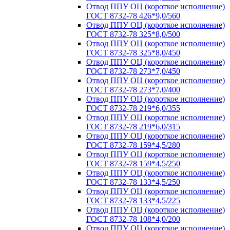
Отвод ППУ ОЦ (короткое исполнение)
ГОСТ 8732-78 426*9,0/560
Отвод ППУ ОЦ (короткое исполнение)
ГОСТ 8732-78 325*8,0/500
Отвод ППУ ОЦ (короткое исполнение)
ГОСТ 8732-78 325*8,0/450
Отвод ППУ ОЦ (короткое исполнение)
ГОСТ 8732-78 273*7,0/450
Отвод ППУ ОЦ (короткое исполнение)
ГОСТ 8732-78 273*7,0/400
Отвод ППУ ОЦ (короткое исполнение)
ГОСТ 8732-78 219*6,0/355
Отвод ППУ ОЦ (короткое исполнение)
ГОСТ 8732-78 219*6,0/315
Отвод ППУ ОЦ (короткое исполнение)
ГОСТ 8732-78 159*4,5/280
Отвод ППУ ОЦ (короткое исполнение)
ГОСТ 8732-78 159*4,5/250
Отвод ППУ ОЦ (короткое исполнение)
ГОСТ 8732-78 133*4,5/250
Отвод ППУ ОЦ (короткое исполнение)
ГОСТ 8732-78 133*4,5/225
Отвод ППУ ОЦ (короткое исполнение)
ГОСТ 8732-78 108*4,0/200
Отвод ППУ ОЦ (короткое исполнение)