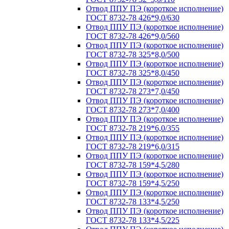
Отвод ППУ ПЭ (короткое исполнение)
ГОСТ 8732-78 426*9,0/630
Отвод ППУ ПЭ (короткое исполнение)
ГОСТ 8732-78 426*9,0/560
Отвод ППУ ПЭ (короткое исполнение)
ГОСТ 8732-78 325*8,0/500
Отвод ППУ ПЭ (короткое исполнение)
ГОСТ 8732-78 325*8,0/450
Отвод ППУ ПЭ (короткое исполнение)
ГОСТ 8732-78 273*7,0/450
Отвод ППУ ПЭ (короткое исполнение)
ГОСТ 8732-78 273*7,0/400
Отвод ППУ ПЭ (короткое исполнение)
ГОСТ 8732-78 219*6,0/355
Отвод ППУ ПЭ (короткое исполнение)
ГОСТ 8732-78 219*6,0/315
Отвод ППУ ПЭ (короткое исполнение)
ГОСТ 8732-78 159*4,5/280
Отвод ППУ ПЭ (короткое исполнение)
ГОСТ 8732-78 159*4,5/250
Отвод ППУ ПЭ (короткое исполнение)
ГОСТ 8732-78 133*4,5/250
Отвод ППУ ПЭ (короткое исполнение)
ГОСТ 8732-78 133*4,5/225