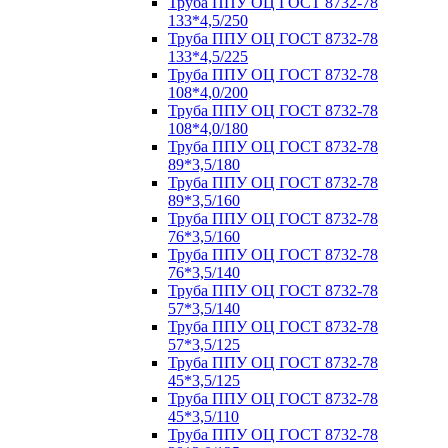
Труба ППУ ОЦ ГОСТ 8732-78
133*4,5/250
Труба ППУ ОЦ ГОСТ 8732-78
133*4,5/225
Труба ППУ ОЦ ГОСТ 8732-78
108*4,0/200
Труба ППУ ОЦ ГОСТ 8732-78
108*4,0/180
Труба ППУ ОЦ ГОСТ 8732-78
89*3,5/180
Труба ППУ ОЦ ГОСТ 8732-78
89*3,5/160
Труба ППУ ОЦ ГОСТ 8732-78
76*3,5/160
Труба ППУ ОЦ ГОСТ 8732-78
76*3,5/140
Труба ППУ ОЦ ГОСТ 8732-78
57*3,5/140
Труба ППУ ОЦ ГОСТ 8732-78
57*3,5/125
Труба ППУ ОЦ ГОСТ 8732-78
45*3,5/125
Труба ППУ ОЦ ГОСТ 8732-78
45*3,5/110
Труба ППУ ОЦ ГОСТ 8732-78