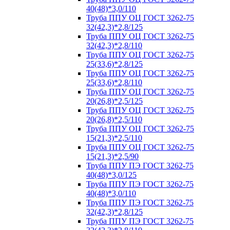
40(48)*3,0/110
Труба ППУ ОЦ ГОСТ 3262-75
32(42,3)*2,8/125
Труба ППУ ОЦ ГОСТ 3262-75
32(42,3)*2,8/110
Труба ППУ ОЦ ГОСТ 3262-75
25(33,6)*2,8/125
Труба ППУ ОЦ ГОСТ 3262-75
25(33,6)*2,8/110
Труба ППУ ОЦ ГОСТ 3262-75
20(26,8)*2,5/125
Труба ППУ ОЦ ГОСТ 3262-75
20(26,8)*2,5/110
Труба ППУ ОЦ ГОСТ 3262-75
15(21,3)*2,5/110
Труба ППУ ОЦ ГОСТ 3262-75
15(21,3)*2,5/90
Труба ППУ ПЭ ГОСТ 3262-75
40(48)*3,0/125
Труба ППУ ПЭ ГОСТ 3262-75
40(48)*3,0/110
Труба ППУ ПЭ ГОСТ 3262-75
32(42,3)*2,8/125
Труба ППУ ПЭ ГОСТ 3262-75