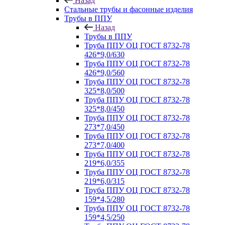
Назад
Стальные трубы и фасонные изделия
Трубы в ППУ
Назад
Трубы в ППУ
Труба ППУ ОЦ ГОСТ 8732-78
426*9,0/630
Труба ППУ ОЦ ГОСТ 8732-78
426*9,0/560
Труба ППУ ОЦ ГОСТ 8732-78
325*8,0/500
Труба ППУ ОЦ ГОСТ 8732-78
325*8,0/450
Труба ППУ ОЦ ГОСТ 8732-78
273*7,0/450
Труба ППУ ОЦ ГОСТ 8732-78
273*7,0/400
Труба ППУ ОЦ ГОСТ 8732-78
219*6,0/355
Труба ППУ ОЦ ГОСТ 8732-78
219*6,0/315
Труба ППУ ОЦ ГОСТ 8732-78
159*4,5/280
Труба ППУ ОЦ ГОСТ 8732-78
159*4,5/250