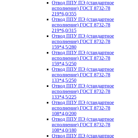
Отвод ППУ ПЭ (стандартное
исполнение) ГОСТ 8732-78
219*6,0/355
Отвод ППУ ПЭ (стандартное
исполнение) ГОСТ 8732-78
219*6,0/315
Отвод ППУ ПЭ (стандартное
исполнение) ГОСТ 8732-78
159*4,5/280
Отвод ППУ ПЭ (стандартное
исполнение) ГОСТ 8732-78
159*4,5/250
Отвод ППУ ПЭ (стандартное
исполнение) ГОСТ 8732-78
133*4,5/250
Отвод ППУ ПЭ (стандартное
исполнение) ГОСТ 8732-78
133*4,5/225
Отвод ППУ ПЭ (стандартное
исполнение) ГОСТ 8732-78
108*4,0/200
Отвод ППУ ПЭ (стандартное
исполнение) ГОСТ 8732-78
108*4,0/180
Отвод ППУ ПЭ (стандартное