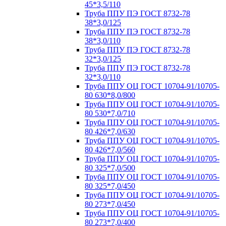
45*3,5/110
Труба ППУ ПЭ ГОСТ 8732-78
38*3,0/125
Труба ППУ ПЭ ГОСТ 8732-78
38*3,0/110
Труба ППУ ПЭ ГОСТ 8732-78
32*3,0/125
Труба ППУ ПЭ ГОСТ 8732-78
32*3,0/110
Труба ППУ ОЦ ГОСТ 10704-91/10705-
80 630*8,0/800
Труба ППУ ОЦ ГОСТ 10704-91/10705-
80 530*7,0/710
Труба ППУ ОЦ ГОСТ 10704-91/10705-
80 426*7,0/630
Труба ППУ ОЦ ГОСТ 10704-91/10705-
80 426*7,0/560
Труба ППУ ОЦ ГОСТ 10704-91/10705-
80 325*7,0/500
Труба ППУ ОЦ ГОСТ 10704-91/10705-
80 325*7,0/450
Труба ППУ ОЦ ГОСТ 10704-91/10705-
80 273*7,0/450
Труба ППУ ОЦ ГОСТ 10704-91/10705-
80 273*7,0/400