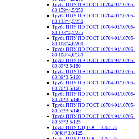
Труба ППУ ПЭ ГОСТ 10704-91/10705-
80 159*4,5/250
Труба ППУ ПЭ ГОСТ 10704-91/10705-
80 133*4,5/250
Труба ППУ ПЭ ГОСТ 10704-91/10705-
80 133*4,5/225
Труба ППУ ПЭ ГОСТ 10704-91/10705-
80 108*4,0/200
Труба ППУ ПЭ ГОСТ 10704-91/10705-
80 108*4,0/180
Труба ППУ ПЭ ГОСТ 10704-91/10705-
80 89*3,5/180
Труба ППУ ПЭ ГОСТ 10704-91/10705-
80 89*3,5/160
Труба ППУ ПЭ ГОСТ 10704-91/10705-
80 76*3,5/160
Труба ППУ ПЭ ГОСТ 10704-91/10705-
80 76*3,5/140
Труба ППУ ПЭ ГОСТ 10704-91/10705-
80 57*3,5/140
Труба ППУ ПЭ ГОСТ 10704-91/10705-
80 57*3,5/125
Труба ППУ ОЦ ГОСТ 3262-75
40(48)*3,0/125
Труба ППУ ОЦ ГОСТ 3262-75