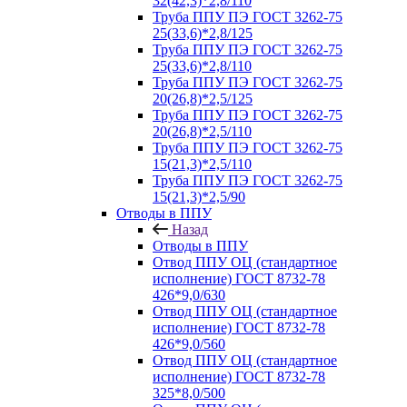
32(42,3)*2,8/110
Труба ППУ ПЭ ГОСТ 3262-75
25(33,6)*2,8/125
Труба ППУ ПЭ ГОСТ 3262-75
25(33,6)*2,8/110
Труба ППУ ПЭ ГОСТ 3262-75
20(26,8)*2,5/125
Труба ППУ ПЭ ГОСТ 3262-75
20(26,8)*2,5/110
Труба ППУ ПЭ ГОСТ 3262-75
15(21,3)*2,5/110
Труба ППУ ПЭ ГОСТ 3262-75
15(21,3)*2,5/90
Отводы в ППУ
Назад
Отводы в ППУ
Отвод ППУ ОЦ (стандартное
исполнение) ГОСТ 8732-78
426*9,0/630
Отвод ППУ ОЦ (стандартное
исполнение) ГОСТ 8732-78
426*9,0/560
Отвод ППУ ОЦ (стандартное
исполнение) ГОСТ 8732-78
325*8,0/500