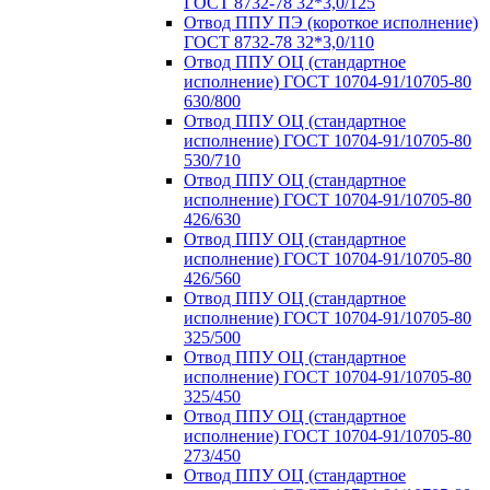
ГОСТ 8732-78 32*3,0/125
Отвод ППУ ПЭ (короткое исполнение)
ГОСТ 8732-78 32*3,0/110
Отвод ППУ ОЦ (стандартное
исполнение) ГОСТ 10704-91/10705-80
630/800
Отвод ППУ ОЦ (стандартное
исполнение) ГОСТ 10704-91/10705-80
530/710
Отвод ППУ ОЦ (стандартное
исполнение) ГОСТ 10704-91/10705-80
426/630
Отвод ППУ ОЦ (стандартное
исполнение) ГОСТ 10704-91/10705-80
426/560
Отвод ППУ ОЦ (стандартное
исполнение) ГОСТ 10704-91/10705-80
325/500
Отвод ППУ ОЦ (стандартное
исполнение) ГОСТ 10704-91/10705-80
325/450
Отвод ППУ ОЦ (стандартное
исполнение) ГОСТ 10704-91/10705-80
273/450
Отвод ППУ ОЦ (стандартное