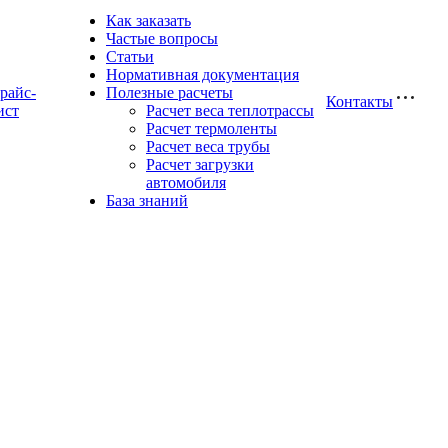
Как заказать
Частые вопросы
Статьи
Нормативная документация
райс-
Полезные расчеты
Контакты
ист
Расчет веса теплотрассы
Расчет термоленты
Расчет веса трубы
Расчет загрузки
автомобиля
База знаний