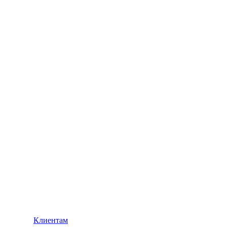
Клиентам