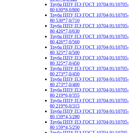
Труба ППУ ПЭ ГОСТ 10704-91/10705-
80 630*8,0/800
Труба ППУ ПЭ ГОСТ 10704-91/10705-
80 530*7,0/710
Труба ППУ ПЭ ГОСТ 10704-91/10705-
80 426*7,0/630
Труба ППУ ПЭ ГОСТ 10704-91/10705-
80 426*7,0/560
Труба ППУ ПЭ ГОСТ 10704-91/10705-
80 325*7,0/500
Труба ППУ ПЭ ГОСТ 10704-91/10705-
80 325*7,0/450
Труба ППУ ПЭ ГОСТ 10704-91/10705-
80 273*7,0/450
Труба ППУ ПЭ ГОСТ 10704-91/10705-
80 273*7,0/400
Труба ППУ ПЭ ГОСТ 10704-91/10705-
80 219*6,0/355
Труба ППУ ПЭ ГОСТ 10704-91/10705-
80 219*6,0/315
Труба ППУ ПЭ ГОСТ 10704-91/10705-
80 159*4,5/280
Труба ППУ ПЭ ГОСТ 10704-91/10705-
80 159*4,5/250
Труба ППУ ПЭ ГОСТ 10704-91/10705-