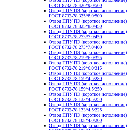
Отвод ППУ ПЭ (короткое исполнение)
ГОСТ 8732-78 426*9,0/560
Отвод ППУ ПЭ (короткое исполнение)
ГОСТ 8732-78 325*8,0/500
Отвод ППУ ПЭ (короткое исполнение)
ГОСТ 8732-78 325*8,0/450
Отвод ППУ ПЭ (короткое исполнение)
ГОСТ 8732-78 273*7,0/450
Отвод ППУ ПЭ (короткое исполнение)
ГОСТ 8732-78 273*7,0/400
Отвод ППУ ПЭ (короткое исполнение)
ГОСТ 8732-78 219*6,0/355
Отвод ППУ ПЭ (короткое исполнение)
ГОСТ 8732-78 219*6,0/315
Отвод ППУ ПЭ (короткое исполнение)
ГОСТ 8732-78 159*4,5/280
Отвод ППУ ПЭ (короткое исполнение)
ГОСТ 8732-78 159*4,5/250
Отвод ППУ ПЭ (короткое исполнение)
ГОСТ 8732-78 133*4,5/250
Отвод ППУ ПЭ (короткое исполнение)
ГОСТ 8732-78 133*4,5/225
Отвод ППУ ПЭ (короткое исполнение)
ГОСТ 8732-78 108*4,0/200
Отвод ППУ ПЭ (короткое исполнение)