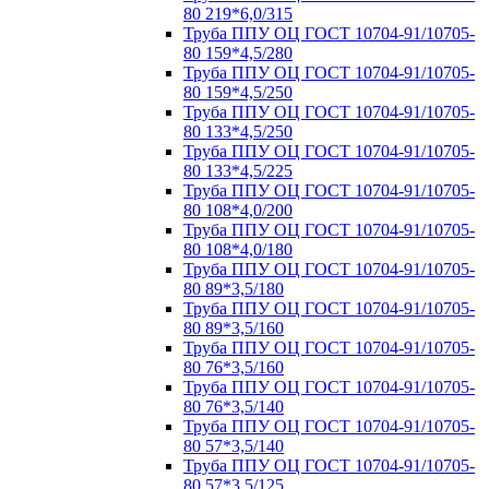
80 219*6,0/315
Труба ППУ ОЦ ГОСТ 10704-91/10705-
80 159*4,5/280
Труба ППУ ОЦ ГОСТ 10704-91/10705-
80 159*4,5/250
Труба ППУ ОЦ ГОСТ 10704-91/10705-
80 133*4,5/250
Труба ППУ ОЦ ГОСТ 10704-91/10705-
80 133*4,5/225
Труба ППУ ОЦ ГОСТ 10704-91/10705-
80 108*4,0/200
Труба ППУ ОЦ ГОСТ 10704-91/10705-
80 108*4,0/180
Труба ППУ ОЦ ГОСТ 10704-91/10705-
80 89*3,5/180
Труба ППУ ОЦ ГОСТ 10704-91/10705-
80 89*3,5/160
Труба ППУ ОЦ ГОСТ 10704-91/10705-
80 76*3,5/160
Труба ППУ ОЦ ГОСТ 10704-91/10705-
80 76*3,5/140
Труба ППУ ОЦ ГОСТ 10704-91/10705-
80 57*3,5/140
Труба ППУ ОЦ ГОСТ 10704-91/10705-
80 57*3,5/125