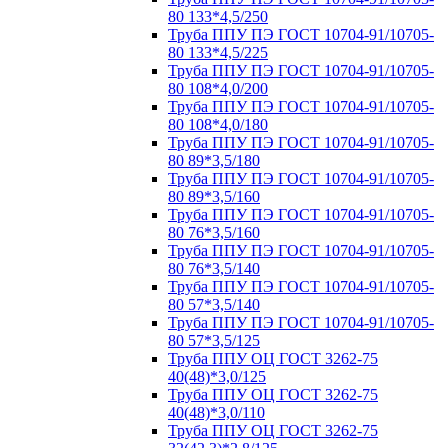
80 133*4,5/250
Труба ППУ ПЭ ГОСТ 10704-91/10705-
80 133*4,5/225
Труба ППУ ПЭ ГОСТ 10704-91/10705-
80 108*4,0/200
Труба ППУ ПЭ ГОСТ 10704-91/10705-
80 108*4,0/180
Труба ППУ ПЭ ГОСТ 10704-91/10705-
80 89*3,5/180
Труба ППУ ПЭ ГОСТ 10704-91/10705-
80 89*3,5/160
Труба ППУ ПЭ ГОСТ 10704-91/10705-
80 76*3,5/160
Труба ППУ ПЭ ГОСТ 10704-91/10705-
80 76*3,5/140
Труба ППУ ПЭ ГОСТ 10704-91/10705-
80 57*3,5/140
Труба ППУ ПЭ ГОСТ 10704-91/10705-
80 57*3,5/125
Труба ППУ ОЦ ГОСТ 3262-75
40(48)*3,0/125
Труба ППУ ОЦ ГОСТ 3262-75
40(48)*3,0/110
Труба ППУ ОЦ ГОСТ 3262-75