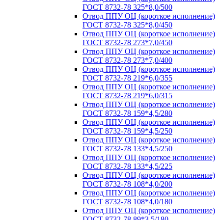
ГОСТ 8732-78 325*8,0/500
Отвод ППУ ОЦ (короткое исполнение)
ГОСТ 8732-78 325*8,0/450
Отвод ППУ ОЦ (короткое исполнение)
ГОСТ 8732-78 273*7,0/450
Отвод ППУ ОЦ (короткое исполнение)
ГОСТ 8732-78 273*7,0/400
Отвод ППУ ОЦ (короткое исполнение)
ГОСТ 8732-78 219*6,0/355
Отвод ППУ ОЦ (короткое исполнение)
ГОСТ 8732-78 219*6,0/315
Отвод ППУ ОЦ (короткое исполнение)
ГОСТ 8732-78 159*4,5/280
Отвод ППУ ОЦ (короткое исполнение)
ГОСТ 8732-78 159*4,5/250
Отвод ППУ ОЦ (короткое исполнение)
ГОСТ 8732-78 133*4,5/250
Отвод ППУ ОЦ (короткое исполнение)
ГОСТ 8732-78 133*4,5/225
Отвод ППУ ОЦ (короткое исполнение)
ГОСТ 8732-78 108*4,0/200
Отвод ППУ ОЦ (короткое исполнение)
ГОСТ 8732-78 108*4,0/180
Отвод ППУ ОЦ (короткое исполнение)
ГОСТ 8732-78 89*3,5/180