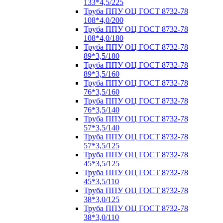
133*4,5/225
Труба ППУ ОЦ ГОСТ 8732-78
108*4,0/200
Труба ППУ ОЦ ГОСТ 8732-78
108*4,0/180
Труба ППУ ОЦ ГОСТ 8732-78
89*3,5/180
Труба ППУ ОЦ ГОСТ 8732-78
89*3,5/160
Труба ППУ ОЦ ГОСТ 8732-78
76*3,5/160
Труба ППУ ОЦ ГОСТ 8732-78
76*3,5/140
Труба ППУ ОЦ ГОСТ 8732-78
57*3,5/140
Труба ППУ ОЦ ГОСТ 8732-78
57*3,5/125
Труба ППУ ОЦ ГОСТ 8732-78
45*3,5/125
Труба ППУ ОЦ ГОСТ 8732-78
45*3,5/110
Труба ППУ ОЦ ГОСТ 8732-78
38*3,0/125
Труба ППУ ОЦ ГОСТ 8732-78
38*3,0/110