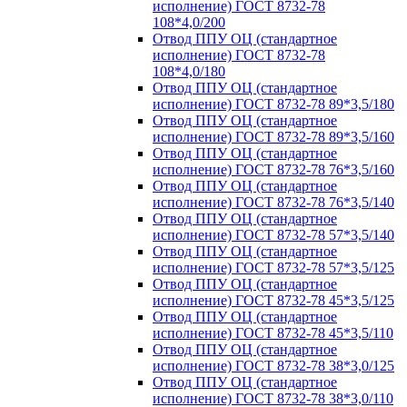
исполнение) ГОСТ 8732-78
108*4,0/200
Отвод ППУ ОЦ (стандартное
исполнение) ГОСТ 8732-78
108*4,0/180
Отвод ППУ ОЦ (стандартное
исполнение) ГОСТ 8732-78 89*3,5/180
Отвод ППУ ОЦ (стандартное
исполнение) ГОСТ 8732-78 89*3,5/160
Отвод ППУ ОЦ (стандартное
исполнение) ГОСТ 8732-78 76*3,5/160
Отвод ППУ ОЦ (стандартное
исполнение) ГОСТ 8732-78 76*3,5/140
Отвод ППУ ОЦ (стандартное
исполнение) ГОСТ 8732-78 57*3,5/140
Отвод ППУ ОЦ (стандартное
исполнение) ГОСТ 8732-78 57*3,5/125
Отвод ППУ ОЦ (стандартное
исполнение) ГОСТ 8732-78 45*3,5/125
Отвод ППУ ОЦ (стандартное
исполнение) ГОСТ 8732-78 45*3,5/110
Отвод ППУ ОЦ (стандартное
исполнение) ГОСТ 8732-78 38*3,0/125
Отвод ППУ ОЦ (стандартное
исполнение) ГОСТ 8732-78 38*3,0/110