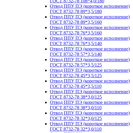
ГОСТ 8732-78 108*4,0/180
Отвод ППУ ПЭ (короткое исполнение)
ГОСТ 8732-78 89*3,5/180
Отвод ППУ ПЭ (короткое исполнение)
ГОСТ 8732-78 89*3,5/160
Отвод ППУ ПЭ (короткое исполнение)
ГОСТ 8732-78 76*3,5/160
Отвод ППУ ПЭ (короткое исполнение)
ГОСТ 8732-78 76*3,5/140
Отвод ППУ ПЭ (короткое исполнение)
ГОСТ 8732-78 57*3,5/140
Отвод ППУ ПЭ (короткое исполнение)
ГОСТ 8732-78 57*3,5/125
Отвод ППУ ПЭ (короткое исполнение)
ГОСТ 8732-78 45*3,5/125
Отвод ППУ ПЭ (короткое исполнение)
ГОСТ 8732-78 45*3,5/110
Отвод ППУ ПЭ (короткое исполнение)
ГОСТ 8732-78 38*3,0/125
Отвод ППУ ПЭ (короткое исполнение)
ГОСТ 8732-78 38*3,0/110
Отвод ППУ ПЭ (короткое исполнение)
ГОСТ 8732-78 32*3,0/125
Отвод ППУ ПЭ (короткое исполнение)
ГОСТ 8732-78 32*3,0/110