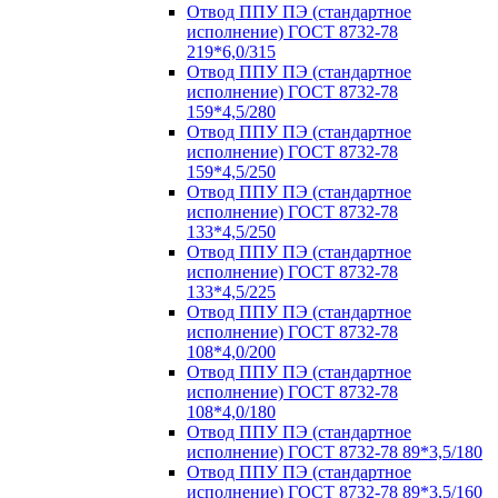
Отвод ППУ ПЭ (стандартное
исполнение) ГОСТ 8732-78
219*6,0/315
Отвод ППУ ПЭ (стандартное
исполнение) ГОСТ 8732-78
159*4,5/280
Отвод ППУ ПЭ (стандартное
исполнение) ГОСТ 8732-78
159*4,5/250
Отвод ППУ ПЭ (стандартное
исполнение) ГОСТ 8732-78
133*4,5/250
Отвод ППУ ПЭ (стандартное
исполнение) ГОСТ 8732-78
133*4,5/225
Отвод ППУ ПЭ (стандартное
исполнение) ГОСТ 8732-78
108*4,0/200
Отвод ППУ ПЭ (стандартное
исполнение) ГОСТ 8732-78
108*4,0/180
Отвод ППУ ПЭ (стандартное
исполнение) ГОСТ 8732-78 89*3,5/180
Отвод ППУ ПЭ (стандартное
исполнение) ГОСТ 8732-78 89*3,5/160