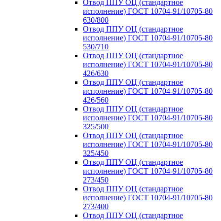
Отвод ППУ ОЦ (стандартное
исполнение) ГОСТ 10704-91/10705-80
630/800
Отвод ППУ ОЦ (стандартное
исполнение) ГОСТ 10704-91/10705-80
530/710
Отвод ППУ ОЦ (стандартное
исполнение) ГОСТ 10704-91/10705-80
426/630
Отвод ППУ ОЦ (стандартное
исполнение) ГОСТ 10704-91/10705-80
426/560
Отвод ППУ ОЦ (стандартное
исполнение) ГОСТ 10704-91/10705-80
325/500
Отвод ППУ ОЦ (стандартное
исполнение) ГОСТ 10704-91/10705-80
325/450
Отвод ППУ ОЦ (стандартное
исполнение) ГОСТ 10704-91/10705-80
273/450
Отвод ППУ ОЦ (стандартное
исполнение) ГОСТ 10704-91/10705-80
273/400
Отвод ППУ ОЦ (стандартное