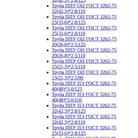
32(42,3)*2,8/125
Труба ППУ ОЦ ГОСТ 3262-75
32(42,3)*2,8/110
Труба ППУ ОЦ ГОСТ 3262-75
25(33,6)*2,8/125
Труба ППУ ОЦ ГОСТ 3262-75
25(33,6)*2,8/110
Труба ППУ ОЦ ГОСТ 3262-75
20(26,8)*2,5/125
Труба ППУ ОЦ ГОСТ 3262-75
20(26,8)*2,5/110
Труба ППУ ОЦ ГОСТ 3262-75
15(21,3)*2,5/110
Труба ППУ ОЦ ГОСТ 3262-75
15(21,3)*2,5/90
Труба ППУ ПЭ ГОСТ 3262-75
40(48)*3,0/125
Труба ППУ ПЭ ГОСТ 3262-75
40(48)*3,0/110
Труба ППУ ПЭ ГОСТ 3262-75
32(42,3)*2,8/125
Труба ППУ ПЭ ГОСТ 3262-75
32(42,3)*2,8/110
Труба ППУ ПЭ ГОСТ 3262-75
25(33,6)*2,8/125