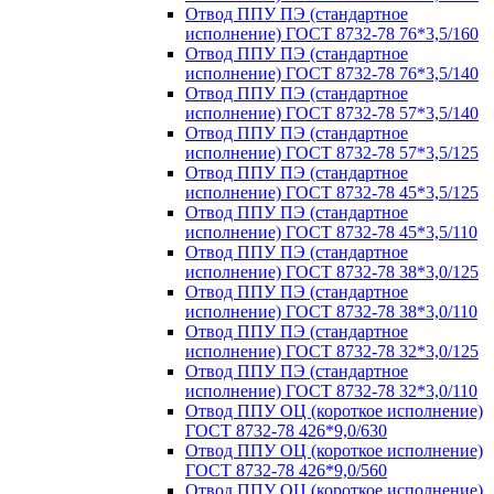
Отвод ППУ ПЭ (стандартное
исполнение) ГОСТ 8732-78 76*3,5/160
Отвод ППУ ПЭ (стандартное
исполнение) ГОСТ 8732-78 76*3,5/140
Отвод ППУ ПЭ (стандартное
исполнение) ГОСТ 8732-78 57*3,5/140
Отвод ППУ ПЭ (стандартное
исполнение) ГОСТ 8732-78 57*3,5/125
Отвод ППУ ПЭ (стандартное
исполнение) ГОСТ 8732-78 45*3,5/125
Отвод ППУ ПЭ (стандартное
исполнение) ГОСТ 8732-78 45*3,5/110
Отвод ППУ ПЭ (стандартное
исполнение) ГОСТ 8732-78 38*3,0/125
Отвод ППУ ПЭ (стандартное
исполнение) ГОСТ 8732-78 38*3,0/110
Отвод ППУ ПЭ (стандартное
исполнение) ГОСТ 8732-78 32*3,0/125
Отвод ППУ ПЭ (стандартное
исполнение) ГОСТ 8732-78 32*3,0/110
Отвод ППУ ОЦ (короткое исполнение)
ГОСТ 8732-78 426*9,0/630
Отвод ППУ ОЦ (короткое исполнение)
ГОСТ 8732-78 426*9,0/560
Отвод ППУ ОЦ (короткое исполнение)