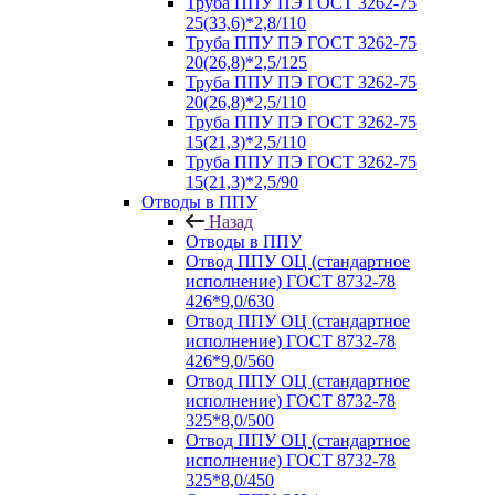
Труба ППУ ПЭ ГОСТ 3262-75
25(33,6)*2,8/110
Труба ППУ ПЭ ГОСТ 3262-75
20(26,8)*2,5/125
Труба ППУ ПЭ ГОСТ 3262-75
20(26,8)*2,5/110
Труба ППУ ПЭ ГОСТ 3262-75
15(21,3)*2,5/110
Труба ППУ ПЭ ГОСТ 3262-75
15(21,3)*2,5/90
Отводы в ППУ
Назад
Отводы в ППУ
Отвод ППУ ОЦ (стандартное
исполнение) ГОСТ 8732-78
426*9,0/630
Отвод ППУ ОЦ (стандартное
исполнение) ГОСТ 8732-78
426*9,0/560
Отвод ППУ ОЦ (стандартное
исполнение) ГОСТ 8732-78
325*8,0/500
Отвод ППУ ОЦ (стандартное
исполнение) ГОСТ 8732-78
325*8,0/450