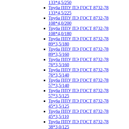
133*4,5/250
Труба ППУ ПЭ ГОСТ 8732-78
133*4,5/225
Труба ППУ ПЭ ГОСТ 8732-78
108*4,0/200
Труба ППУ ПЭ ГОСТ 8732-78
108*4,0/180
Труба ППУ ПЭ ГОСТ 8732-78
89*3,5/180
Труба ППУ ПЭ ГОСТ 8732-78
89*3,5/160
Труба ППУ ПЭ ГОСТ 8732-78
76*3,5/160
Труба ППУ ПЭ ГОСТ 8732-78
76*3,5/140
Труба ППУ ПЭ ГОСТ 8732-78
57*3,5/140
Труба ППУ ПЭ ГОСТ 8732-78
57*3,5/125
Труба ППУ ПЭ ГОСТ 8732-78
45*3,5/125
Труба ППУ ПЭ ГОСТ 8732-78
45*3,5/110
Труба ППУ ПЭ ГОСТ 8732-78
38*3,0/125