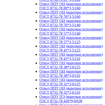
Отвод ППУ ОЦ (короткое исполнение)
ГОСТ 8732-78 89*3,5/160
Отвод ППУ ОЦ (короткое исполнение)
ГОСТ 8732-78 76*3,5/160
Отвод ППУ ОЦ (короткое исполнение)
ГОСТ 8732-78 76*3,5/140
Отвод ППУ ОЦ (короткое исполнение)
ГОСТ 8732-78 57*3,5/140
Отвод ППУ ОЦ (короткое исполнение)
ГОСТ 8732-78 57*3,5/125
Отвод ППУ ОЦ (короткое исполнение)
ГОСТ 8732-78 45*3,5/125
Отвод ППУ ОЦ (короткое исполнение)
ГОСТ 8732-78 45*3,5/110
Отвод ППУ ОЦ (короткое исполнение)
ГОСТ 8732-78 38*3,0/125
Отвод ППУ ОЦ (короткое исполнение)
ГОСТ 8732-78 38*3,0/110
Отвод ППУ ОЦ (короткое исполнение)
ГОСТ 8732-78 32*3,0/125
Отвод ППУ ОЦ (короткое исполнение)
ГОСТ 8732-78 32*3,0/110
Отвод ППУ ПЭ (короткое исполнение)
ГОСТ 8732-78 426*9,0/630