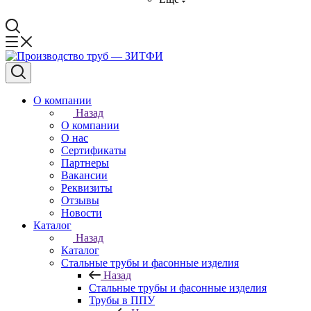
О компании
Назад
О компании
О нас
Сертификаты
Партнеры
Вакансии
Реквизиты
Отзывы
Новости
Каталог
Назад
Каталог
Стальные трубы и фасонные изделия
Назад
Стальные трубы и фасонные изделия
Трубы в ППУ