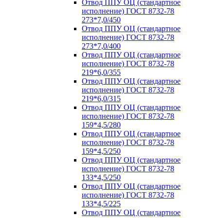
Отвод ППУ ОЦ (стандартное
исполнение) ГОСТ 8732-78
273*7,0/450
Отвод ППУ ОЦ (стандартное
исполнение) ГОСТ 8732-78
273*7,0/400
Отвод ППУ ОЦ (стандартное
исполнение) ГОСТ 8732-78
219*6,0/355
Отвод ППУ ОЦ (стандартное
исполнение) ГОСТ 8732-78
219*6,0/315
Отвод ППУ ОЦ (стандартное
исполнение) ГОСТ 8732-78
159*4,5/280
Отвод ППУ ОЦ (стандартное
исполнение) ГОСТ 8732-78
159*4,5/250
Отвод ППУ ОЦ (стандартное
исполнение) ГОСТ 8732-78
133*4,5/250
Отвод ППУ ОЦ (стандартное
исполнение) ГОСТ 8732-78
133*4,5/225
Отвод ППУ ОЦ (стандартное