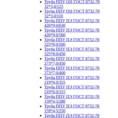
Труба ППУ ОЦ ГОСТ 8732-78
32*3,0/125
Труба ППУ ОЦ ГОСТ 8732-78
32*3,0/110
Труба ППУ ПЭ ГОСТ 8732-78
426*9,0/630
Труба ППУ ПЭ ГОСТ 8732-78
426*9,0/560
Труба ППУ ПЭ ГОСТ 8732-78
325*8,0/500
Труба ППУ ПЭ ГОСТ 8732-78
325*8,0/450
Труба ППУ ПЭ ГОСТ 8732-78
273*7,0/450
Труба ППУ ПЭ ГОСТ 8732-78
273*7,0/400
Труба ППУ ПЭ ГОСТ 8732-78
219*6,0/355
Труба ППУ ПЭ ГОСТ 8732-78
219*6,0/315
Труба ППУ ПЭ ГОСТ 8732-78
159*4,5/280
Труба ППУ ПЭ ГОСТ 8732-78
159*4,5/250
Труба ППУ ПЭ ГОСТ 8732-78