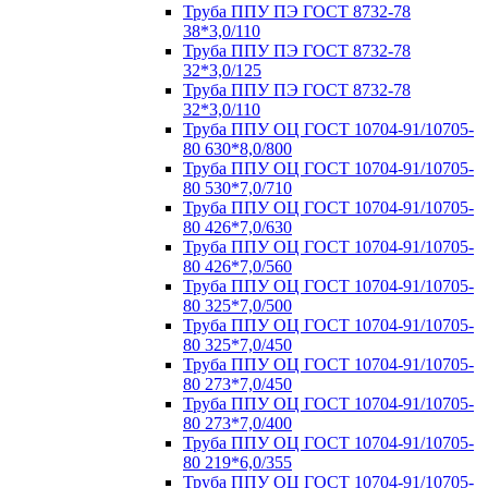
Труба ППУ ПЭ ГОСТ 8732-78
38*3,0/110
Труба ППУ ПЭ ГОСТ 8732-78
32*3,0/125
Труба ППУ ПЭ ГОСТ 8732-78
32*3,0/110
Труба ППУ ОЦ ГОСТ 10704-91/10705-
80 630*8,0/800
Труба ППУ ОЦ ГОСТ 10704-91/10705-
80 530*7,0/710
Труба ППУ ОЦ ГОСТ 10704-91/10705-
80 426*7,0/630
Труба ППУ ОЦ ГОСТ 10704-91/10705-
80 426*7,0/560
Труба ППУ ОЦ ГОСТ 10704-91/10705-
80 325*7,0/500
Труба ППУ ОЦ ГОСТ 10704-91/10705-
80 325*7,0/450
Труба ППУ ОЦ ГОСТ 10704-91/10705-
80 273*7,0/450
Труба ППУ ОЦ ГОСТ 10704-91/10705-
80 273*7,0/400
Труба ППУ ОЦ ГОСТ 10704-91/10705-
80 219*6,0/355
Труба ППУ ОЦ ГОСТ 10704-91/10705-