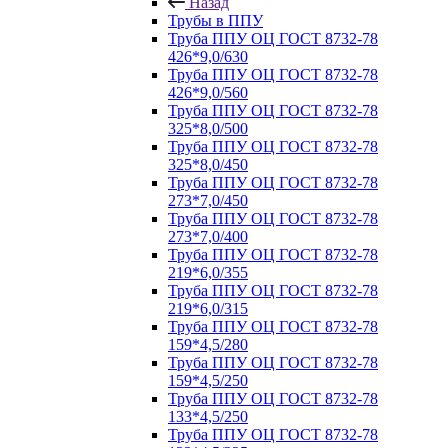
Назад
Трубы в ППУ
Труба ППУ ОЦ ГОСТ 8732-78
426*9,0/630
Труба ППУ ОЦ ГОСТ 8732-78
426*9,0/560
Труба ППУ ОЦ ГОСТ 8732-78
325*8,0/500
Труба ППУ ОЦ ГОСТ 8732-78
325*8,0/450
Труба ППУ ОЦ ГОСТ 8732-78
273*7,0/450
Труба ППУ ОЦ ГОСТ 8732-78
273*7,0/400
Труба ППУ ОЦ ГОСТ 8732-78
219*6,0/355
Труба ППУ ОЦ ГОСТ 8732-78
219*6,0/315
Труба ППУ ОЦ ГОСТ 8732-78
159*4,5/280
Труба ППУ ОЦ ГОСТ 8732-78
159*4,5/250
Труба ППУ ОЦ ГОСТ 8732-78
133*4,5/250
Труба ППУ ОЦ ГОСТ 8732-78