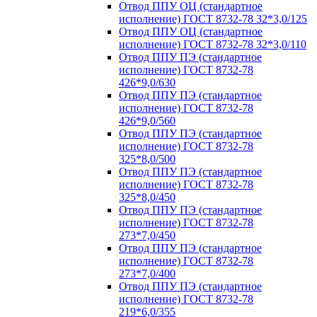
Отвод ППУ ОЦ (стандартное
исполнение) ГОСТ 8732-78 32*3,0/125
Отвод ППУ ОЦ (стандартное
исполнение) ГОСТ 8732-78 32*3,0/110
Отвод ППУ ПЭ (стандартное
исполнение) ГОСТ 8732-78
426*9,0/630
Отвод ППУ ПЭ (стандартное
исполнение) ГОСТ 8732-78
426*9,0/560
Отвод ППУ ПЭ (стандартное
исполнение) ГОСТ 8732-78
325*8,0/500
Отвод ППУ ПЭ (стандартное
исполнение) ГОСТ 8732-78
325*8,0/450
Отвод ППУ ПЭ (стандартное
исполнение) ГОСТ 8732-78
273*7,0/450
Отвод ППУ ПЭ (стандартное
исполнение) ГОСТ 8732-78
273*7,0/400
Отвод ППУ ПЭ (стандартное
исполнение) ГОСТ 8732-78
219*6,0/355