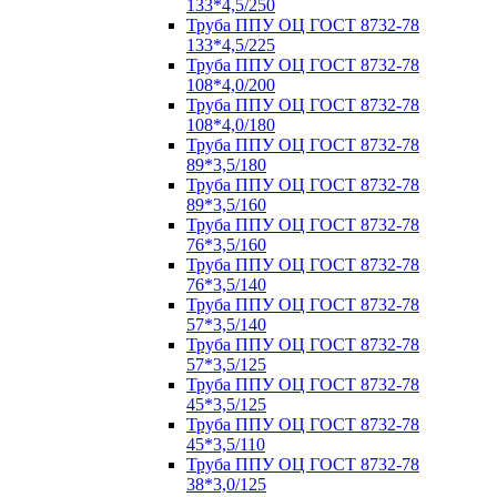
133*4,5/250
Труба ППУ ОЦ ГОСТ 8732-78
133*4,5/225
Труба ППУ ОЦ ГОСТ 8732-78
108*4,0/200
Труба ППУ ОЦ ГОСТ 8732-78
108*4,0/180
Труба ППУ ОЦ ГОСТ 8732-78
89*3,5/180
Труба ППУ ОЦ ГОСТ 8732-78
89*3,5/160
Труба ППУ ОЦ ГОСТ 8732-78
76*3,5/160
Труба ППУ ОЦ ГОСТ 8732-78
76*3,5/140
Труба ППУ ОЦ ГОСТ 8732-78
57*3,5/140
Труба ППУ ОЦ ГОСТ 8732-78
57*3,5/125
Труба ППУ ОЦ ГОСТ 8732-78
45*3,5/125
Труба ППУ ОЦ ГОСТ 8732-78
45*3,5/110
Труба ППУ ОЦ ГОСТ 8732-78
38*3,0/125