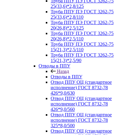
Труба ППУ ПЭ ГОСТ 3262-75
25(33,6)*2,8/125
Труба ППУ ПЭ ГОСТ 3262-75
25(33,6)*2,8/110
Труба ППУ ПЭ ГОСТ 3262-75
20(26,8)*2,5/125
Труба ППУ ПЭ ГОСТ 3262-75
20(26,8)*2,5/110
Труба ППУ ПЭ ГОСТ 3262-75
15(21,3)*2,5/110
Труба ППУ ПЭ ГОСТ 3262-75
15(21,3)*2,5/90
Отводы в ППУ
Назад
Отводы в ППУ
Отвод ППУ ОЦ (стандартное
исполнение) ГОСТ 8732-78
426*9,0/630
Отвод ППУ ОЦ (стандартное
исполнение) ГОСТ 8732-78
426*9,0/560
Отвод ППУ ОЦ (стандартное
исполнение) ГОСТ 8732-78
325*8,0/500
Отвод ППУ ОЦ (стандартное