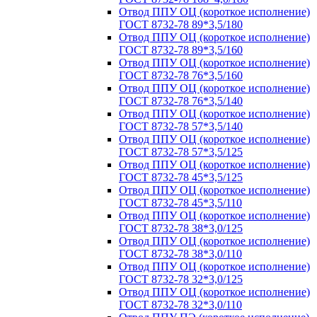
Отвод ППУ ОЦ (короткое исполнение)
ГОСТ 8732-78 89*3,5/180
Отвод ППУ ОЦ (короткое исполнение)
ГОСТ 8732-78 89*3,5/160
Отвод ППУ ОЦ (короткое исполнение)
ГОСТ 8732-78 76*3,5/160
Отвод ППУ ОЦ (короткое исполнение)
ГОСТ 8732-78 76*3,5/140
Отвод ППУ ОЦ (короткое исполнение)
ГОСТ 8732-78 57*3,5/140
Отвод ППУ ОЦ (короткое исполнение)
ГОСТ 8732-78 57*3,5/125
Отвод ППУ ОЦ (короткое исполнение)
ГОСТ 8732-78 45*3,5/125
Отвод ППУ ОЦ (короткое исполнение)
ГОСТ 8732-78 45*3,5/110
Отвод ППУ ОЦ (короткое исполнение)
ГОСТ 8732-78 38*3,0/125
Отвод ППУ ОЦ (короткое исполнение)
ГОСТ 8732-78 38*3,0/110
Отвод ППУ ОЦ (короткое исполнение)
ГОСТ 8732-78 32*3,0/125
Отвод ППУ ОЦ (короткое исполнение)
ГОСТ 8732-78 32*3,0/110