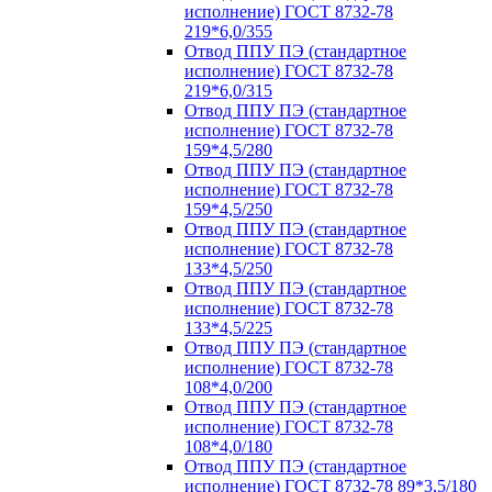
исполнение) ГОСТ 8732-78
219*6,0/355
Отвод ППУ ПЭ (стандартное
исполнение) ГОСТ 8732-78
219*6,0/315
Отвод ППУ ПЭ (стандартное
исполнение) ГОСТ 8732-78
159*4,5/280
Отвод ППУ ПЭ (стандартное
исполнение) ГОСТ 8732-78
159*4,5/250
Отвод ППУ ПЭ (стандартное
исполнение) ГОСТ 8732-78
133*4,5/250
Отвод ППУ ПЭ (стандартное
исполнение) ГОСТ 8732-78
133*4,5/225
Отвод ППУ ПЭ (стандартное
исполнение) ГОСТ 8732-78
108*4,0/200
Отвод ППУ ПЭ (стандартное
исполнение) ГОСТ 8732-78
108*4,0/180
Отвод ППУ ПЭ (стандартное
исполнение) ГОСТ 8732-78 89*3,5/180