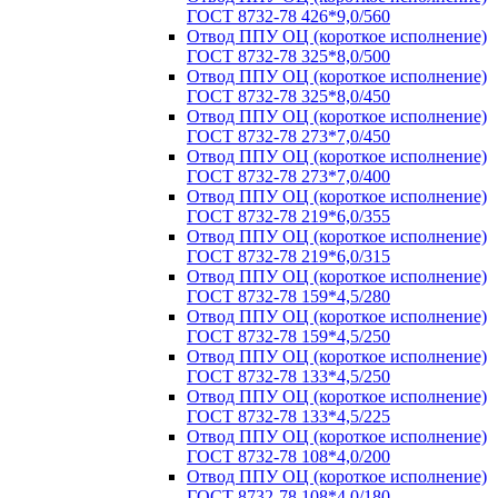
ГОСТ 8732-78 426*9,0/560
Отвод ППУ ОЦ (короткое исполнение)
ГОСТ 8732-78 325*8,0/500
Отвод ППУ ОЦ (короткое исполнение)
ГОСТ 8732-78 325*8,0/450
Отвод ППУ ОЦ (короткое исполнение)
ГОСТ 8732-78 273*7,0/450
Отвод ППУ ОЦ (короткое исполнение)
ГОСТ 8732-78 273*7,0/400
Отвод ППУ ОЦ (короткое исполнение)
ГОСТ 8732-78 219*6,0/355
Отвод ППУ ОЦ (короткое исполнение)
ГОСТ 8732-78 219*6,0/315
Отвод ППУ ОЦ (короткое исполнение)
ГОСТ 8732-78 159*4,5/280
Отвод ППУ ОЦ (короткое исполнение)
ГОСТ 8732-78 159*4,5/250
Отвод ППУ ОЦ (короткое исполнение)
ГОСТ 8732-78 133*4,5/250
Отвод ППУ ОЦ (короткое исполнение)
ГОСТ 8732-78 133*4,5/225
Отвод ППУ ОЦ (короткое исполнение)
ГОСТ 8732-78 108*4,0/200
Отвод ППУ ОЦ (короткое исполнение)
ГОСТ 8732-78 108*4,0/180