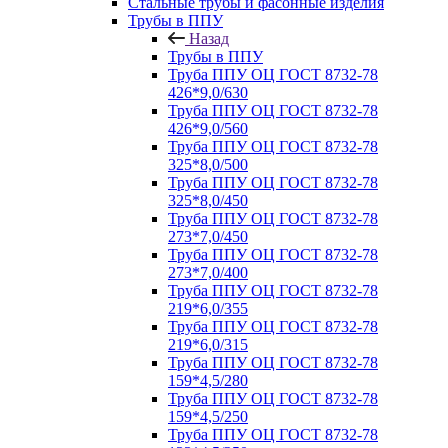
Стальные трубы и фасонные изделия
Трубы в ППУ
Назад
Трубы в ППУ
Труба ППУ ОЦ ГОСТ 8732-78
426*9,0/630
Труба ППУ ОЦ ГОСТ 8732-78
426*9,0/560
Труба ППУ ОЦ ГОСТ 8732-78
325*8,0/500
Труба ППУ ОЦ ГОСТ 8732-78
325*8,0/450
Труба ППУ ОЦ ГОСТ 8732-78
273*7,0/450
Труба ППУ ОЦ ГОСТ 8732-78
273*7,0/400
Труба ППУ ОЦ ГОСТ 8732-78
219*6,0/355
Труба ППУ ОЦ ГОСТ 8732-78
219*6,0/315
Труба ППУ ОЦ ГОСТ 8732-78
159*4,5/280
Труба ППУ ОЦ ГОСТ 8732-78
159*4,5/250
Труба ППУ ОЦ ГОСТ 8732-78