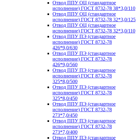
Отвод ППУ ОЦ (стандартное
исполнение) ГОСТ 8732-78 38*3,0/110
Отвод ППУ ОЦ (стандартное
исполнение) ГОСТ 8732-78 32*3,0/125
Отвод ППУ ОЦ (стандартное
исполнение) ГОСТ 8732-78 32*3,0/110
Отвод ППУ ПЭ (стандартное
исполнение) ГОСТ 8732-78
426*9,0/630
Отвод ППУ ПЭ (стандартное
исполнение) ГОСТ 8732-78
426*9,0/560
Отвод ППУ ПЭ (стандартное
исполнение) ГОСТ 8732-78
325*8,0/500
Отвод ППУ ПЭ (стандартное
исполнение) ГОСТ 8732-78
325*8,0/450
Отвод ППУ ПЭ (стандартное
исполнение) ГОСТ 8732-78
273*7,0/450
Отвод ППУ ПЭ (стандартное
исполнение) ГОСТ 8732-78
273*7,0/400
Отвод ППУ ПЭ (стандартное