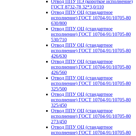
Отвод ППУ ПЭ (короткое исполнение)
ГОСТ 8732-78 32*3,0/110
Отвод ППУ ОЦ (стандартное
исполнение) ГОСТ 10704-91/10705-80
630/800
Отвод ППУ ОЦ (стандартное
исполнение) ГОСТ 10704-91/10705-80
530/710
Отвод ППУ ОЦ (стандартное
исполнение) ГОСТ 10704-91/10705-80
426/630
Отвод ППУ ОЦ (стандартное
исполнение) ГОСТ 10704-91/10705-80
426/560
Отвод ППУ ОЦ (стандартное
исполнение) ГОСТ 10704-91/10705-80
325/500
Отвод ППУ ОЦ (стандартное
исполнение) ГОСТ 10704-91/10705-80
325/450
Отвод ППУ ОЦ (стандартное
исполнение) ГОСТ 10704-91/10705-80
273/450
Отвод ППУ ОЦ (стандартное
исполнение) ГОСТ 10704-91/10705-80