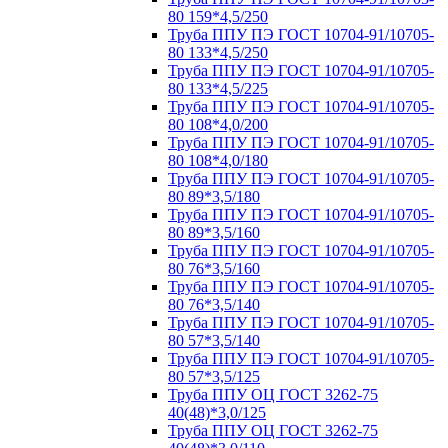
80 159*4,5/250
Труба ППУ ПЭ ГОСТ 10704-91/10705-
80 133*4,5/250
Труба ППУ ПЭ ГОСТ 10704-91/10705-
80 133*4,5/225
Труба ППУ ПЭ ГОСТ 10704-91/10705-
80 108*4,0/200
Труба ППУ ПЭ ГОСТ 10704-91/10705-
80 108*4,0/180
Труба ППУ ПЭ ГОСТ 10704-91/10705-
80 89*3,5/180
Труба ППУ ПЭ ГОСТ 10704-91/10705-
80 89*3,5/160
Труба ППУ ПЭ ГОСТ 10704-91/10705-
80 76*3,5/160
Труба ППУ ПЭ ГОСТ 10704-91/10705-
80 76*3,5/140
Труба ППУ ПЭ ГОСТ 10704-91/10705-
80 57*3,5/140
Труба ППУ ПЭ ГОСТ 10704-91/10705-
80 57*3,5/125
Труба ППУ ОЦ ГОСТ 3262-75
40(48)*3,0/125
Труба ППУ ОЦ ГОСТ 3262-75