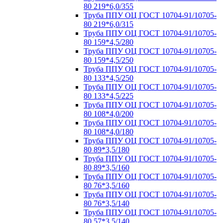
80 219*6,0/355
Труба ППУ ОЦ ГОСТ 10704-91/10705-
80 219*6,0/315
Труба ППУ ОЦ ГОСТ 10704-91/10705-
80 159*4,5/280
Труба ППУ ОЦ ГОСТ 10704-91/10705-
80 159*4,5/250
Труба ППУ ОЦ ГОСТ 10704-91/10705-
80 133*4,5/250
Труба ППУ ОЦ ГОСТ 10704-91/10705-
80 133*4,5/225
Труба ППУ ОЦ ГОСТ 10704-91/10705-
80 108*4,0/200
Труба ППУ ОЦ ГОСТ 10704-91/10705-
80 108*4,0/180
Труба ППУ ОЦ ГОСТ 10704-91/10705-
80 89*3,5/180
Труба ППУ ОЦ ГОСТ 10704-91/10705-
80 89*3,5/160
Труба ППУ ОЦ ГОСТ 10704-91/10705-
80 76*3,5/160
Труба ППУ ОЦ ГОСТ 10704-91/10705-
80 76*3,5/140
Труба ППУ ОЦ ГОСТ 10704-91/10705-
80 57*3,5/140