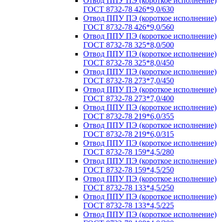
Отвод ППУ ПЭ (короткое исполнение)
ГОСТ 8732-78 426*9,0/630
Отвод ППУ ПЭ (короткое исполнение)
ГОСТ 8732-78 426*9,0/560
Отвод ППУ ПЭ (короткое исполнение)
ГОСТ 8732-78 325*8,0/500
Отвод ППУ ПЭ (короткое исполнение)
ГОСТ 8732-78 325*8,0/450
Отвод ППУ ПЭ (короткое исполнение)
ГОСТ 8732-78 273*7,0/450
Отвод ППУ ПЭ (короткое исполнение)
ГОСТ 8732-78 273*7,0/400
Отвод ППУ ПЭ (короткое исполнение)
ГОСТ 8732-78 219*6,0/355
Отвод ППУ ПЭ (короткое исполнение)
ГОСТ 8732-78 219*6,0/315
Отвод ППУ ПЭ (короткое исполнение)
ГОСТ 8732-78 159*4,5/280
Отвод ППУ ПЭ (короткое исполнение)
ГОСТ 8732-78 159*4,5/250
Отвод ППУ ПЭ (короткое исполнение)
ГОСТ 8732-78 133*4,5/250
Отвод ППУ ПЭ (короткое исполнение)
ГОСТ 8732-78 133*4,5/225
Отвод ППУ ПЭ (короткое исполнение)