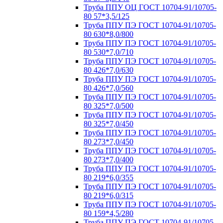
Труба ППУ ОЦ ГОСТ 10704-91/10705-
80 57*3,5/125
Труба ППУ ПЭ ГОСТ 10704-91/10705-
80 630*8,0/800
Труба ППУ ПЭ ГОСТ 10704-91/10705-
80 530*7,0/710
Труба ППУ ПЭ ГОСТ 10704-91/10705-
80 426*7,0/630
Труба ППУ ПЭ ГОСТ 10704-91/10705-
80 426*7,0/560
Труба ППУ ПЭ ГОСТ 10704-91/10705-
80 325*7,0/500
Труба ППУ ПЭ ГОСТ 10704-91/10705-
80 325*7,0/450
Труба ППУ ПЭ ГОСТ 10704-91/10705-
80 273*7,0/450
Труба ППУ ПЭ ГОСТ 10704-91/10705-
80 273*7,0/400
Труба ППУ ПЭ ГОСТ 10704-91/10705-
80 219*6,0/355
Труба ППУ ПЭ ГОСТ 10704-91/10705-
80 219*6,0/315
Труба ППУ ПЭ ГОСТ 10704-91/10705-
80 159*4,5/280
Труба ППУ ПЭ ГОСТ 10704-91/10705-