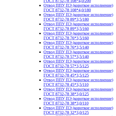
ГОСТ 8732-78 108*4,0/200
Отвод ППУ ПЭ (короткое исполнение)
ГОСТ 8732-78 108*4,0/180
Отвод ППУ ПЭ (короткое исполнение)
ГОСТ 8732-78 89*3,5/180
Отвод ППУ ПЭ (короткое исполнение)
ГОСТ 8732-78 89*3,5/160
Отвод ППУ ПЭ (короткое исполнение)
ГОСТ 8732-78 76*3,5/160
Отвод ППУ ПЭ (короткое исполнение)
ГОСТ 8732-78 76*3,5/140
Отвод ППУ ПЭ (короткое исполнение)
ГОСТ 8732-78 57*3,5/140
Отвод ППУ ПЭ (короткое исполнение)
ГОСТ 8732-78 57*3,5/125
Отвод ППУ ПЭ (короткое исполнение)
ГОСТ 8732-78 45*3,5/125
Отвод ППУ ПЭ (короткое исполнение)
ГОСТ 8732-78 45*3,5/110
Отвод ППУ ПЭ (короткое исполнение)
ГОСТ 8732-78 38*3,0/125
Отвод ППУ ПЭ (короткое исполнение)
ГОСТ 8732-78 38*3,0/110
Отвод ППУ ПЭ (короткое исполнение)
ГОСТ 8732-78 32*3,0/125