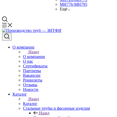
МН776-МН795
Ещё
О компании
Назад
О компании
О нас
Сертификаты
Партнеры
Вакансии
Реквизиты
Отзывы
Новости
Каталог
Назад
Каталог
Стальные трубы и фасонные изделия
Назад