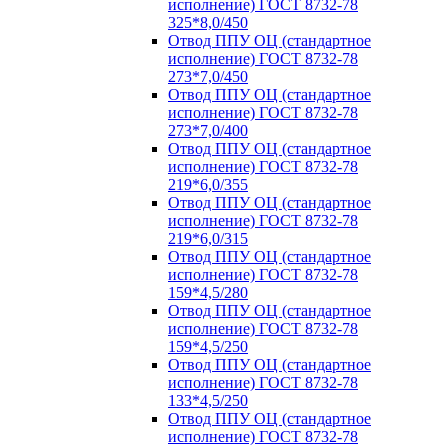
исполнение) ГОСТ 8732-78
325*8,0/450
Отвод ППУ ОЦ (стандартное
исполнение) ГОСТ 8732-78
273*7,0/450
Отвод ППУ ОЦ (стандартное
исполнение) ГОСТ 8732-78
273*7,0/400
Отвод ППУ ОЦ (стандартное
исполнение) ГОСТ 8732-78
219*6,0/355
Отвод ППУ ОЦ (стандартное
исполнение) ГОСТ 8732-78
219*6,0/315
Отвод ППУ ОЦ (стандартное
исполнение) ГОСТ 8732-78
159*4,5/280
Отвод ППУ ОЦ (стандартное
исполнение) ГОСТ 8732-78
159*4,5/250
Отвод ППУ ОЦ (стандартное
исполнение) ГОСТ 8732-78
133*4,5/250
Отвод ППУ ОЦ (стандартное
исполнение) ГОСТ 8732-78