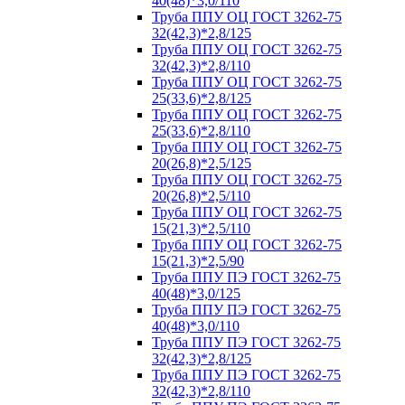
40(48)*3,0/110
Труба ППУ ОЦ ГОСТ 3262-75
32(42,3)*2,8/125
Труба ППУ ОЦ ГОСТ 3262-75
32(42,3)*2,8/110
Труба ППУ ОЦ ГОСТ 3262-75
25(33,6)*2,8/125
Труба ППУ ОЦ ГОСТ 3262-75
25(33,6)*2,8/110
Труба ППУ ОЦ ГОСТ 3262-75
20(26,8)*2,5/125
Труба ППУ ОЦ ГОСТ 3262-75
20(26,8)*2,5/110
Труба ППУ ОЦ ГОСТ 3262-75
15(21,3)*2,5/110
Труба ППУ ОЦ ГОСТ 3262-75
15(21,3)*2,5/90
Труба ППУ ПЭ ГОСТ 3262-75
40(48)*3,0/125
Труба ППУ ПЭ ГОСТ 3262-75
40(48)*3,0/110
Труба ППУ ПЭ ГОСТ 3262-75
32(42,3)*2,8/125
Труба ППУ ПЭ ГОСТ 3262-75
32(42,3)*2,8/110