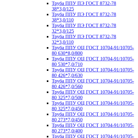
Труба ППУ ПЭ ГОСТ 8732-78
38*3,0/125
Труба ППУ ПЭ ГОСТ 8732-78
38*3,0/110
Труба ППУ ПЭ ГОСТ 8732-78
32*3,0/125
Труба ППУ ПЭ ГОСТ 8732-78
32*3,0/110
Труба ППУ ОЦ ГОСТ 10704-91/10705-
80 630*8,0/800
Труба ППУ ОЦ ГОСТ 10704-91/10705-
80 530*7,0/710
Труба ППУ ОЦ ГОСТ 10704-91/10705-
80 426*7,0/630
Труба ППУ ОЦ ГОСТ 10704-91/10705-
80 426*7,0/560
Труба ППУ ОЦ ГОСТ 10704-91/10705-
80 325*7,0/500
Труба ППУ ОЦ ГОСТ 10704-91/10705-
80 325*7,0/450
Труба ППУ ОЦ ГОСТ 10704-91/10705-
80 273*7,0/450
Труба ППУ ОЦ ГОСТ 10704-91/10705-
80 273*7,0/400
Труба ППУ ОЦ ГОСТ 10704-91/10705-