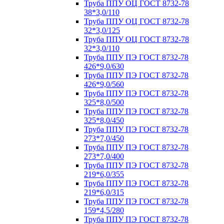
Труба ППУ ОЦ ГОСТ 8732-78
38*3,0/110
Труба ППУ ОЦ ГОСТ 8732-78
32*3,0/125
Труба ППУ ОЦ ГОСТ 8732-78
32*3,0/110
Труба ППУ ПЭ ГОСТ 8732-78
426*9,0/630
Труба ППУ ПЭ ГОСТ 8732-78
426*9,0/560
Труба ППУ ПЭ ГОСТ 8732-78
325*8,0/500
Труба ППУ ПЭ ГОСТ 8732-78
325*8,0/450
Труба ППУ ПЭ ГОСТ 8732-78
273*7,0/450
Труба ППУ ПЭ ГОСТ 8732-78
273*7,0/400
Труба ППУ ПЭ ГОСТ 8732-78
219*6,0/355
Труба ППУ ПЭ ГОСТ 8732-78
219*6,0/315
Труба ППУ ПЭ ГОСТ 8732-78
159*4,5/280
Труба ППУ ПЭ ГОСТ 8732-78