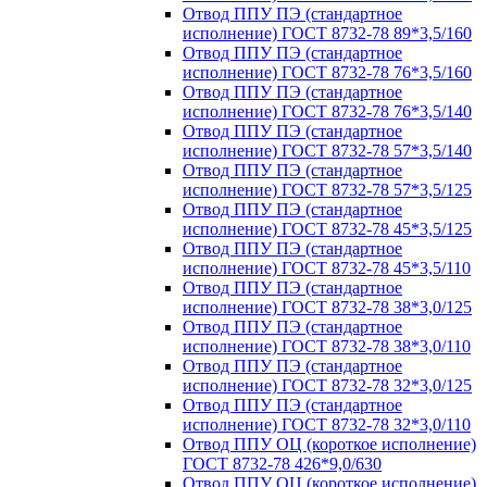
Отвод ППУ ПЭ (стандартное
исполнение) ГОСТ 8732-78 89*3,5/160
Отвод ППУ ПЭ (стандартное
исполнение) ГОСТ 8732-78 76*3,5/160
Отвод ППУ ПЭ (стандартное
исполнение) ГОСТ 8732-78 76*3,5/140
Отвод ППУ ПЭ (стандартное
исполнение) ГОСТ 8732-78 57*3,5/140
Отвод ППУ ПЭ (стандартное
исполнение) ГОСТ 8732-78 57*3,5/125
Отвод ППУ ПЭ (стандартное
исполнение) ГОСТ 8732-78 45*3,5/125
Отвод ППУ ПЭ (стандартное
исполнение) ГОСТ 8732-78 45*3,5/110
Отвод ППУ ПЭ (стандартное
исполнение) ГОСТ 8732-78 38*3,0/125
Отвод ППУ ПЭ (стандартное
исполнение) ГОСТ 8732-78 38*3,0/110
Отвод ППУ ПЭ (стандартное
исполнение) ГОСТ 8732-78 32*3,0/125
Отвод ППУ ПЭ (стандартное
исполнение) ГОСТ 8732-78 32*3,0/110
Отвод ППУ ОЦ (короткое исполнение)
ГОСТ 8732-78 426*9,0/630
Отвод ППУ ОЦ (короткое исполнение)