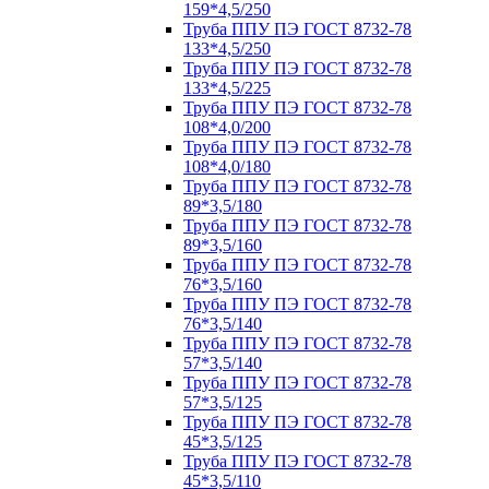
159*4,5/250
Труба ППУ ПЭ ГОСТ 8732-78
133*4,5/250
Труба ППУ ПЭ ГОСТ 8732-78
133*4,5/225
Труба ППУ ПЭ ГОСТ 8732-78
108*4,0/200
Труба ППУ ПЭ ГОСТ 8732-78
108*4,0/180
Труба ППУ ПЭ ГОСТ 8732-78
89*3,5/180
Труба ППУ ПЭ ГОСТ 8732-78
89*3,5/160
Труба ППУ ПЭ ГОСТ 8732-78
76*3,5/160
Труба ППУ ПЭ ГОСТ 8732-78
76*3,5/140
Труба ППУ ПЭ ГОСТ 8732-78
57*3,5/140
Труба ППУ ПЭ ГОСТ 8732-78
57*3,5/125
Труба ППУ ПЭ ГОСТ 8732-78
45*3,5/125
Труба ППУ ПЭ ГОСТ 8732-78
45*3,5/110