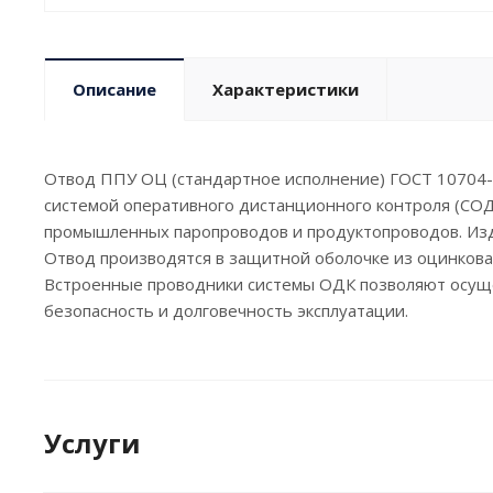
Описание
Характеристики
Отвод ППУ ОЦ (стандартное исполнение) ГОСТ 10704-9
системой оперативного дистанционного контроля (СОД
промышленных паропроводов и продуктопроводов. Изд
Отвод производятся в защитной оболочке из оцинкован
Встроенные проводники системы ОДК позволяют осуще
безопасность и долговечность эксплуатации.
Услуги