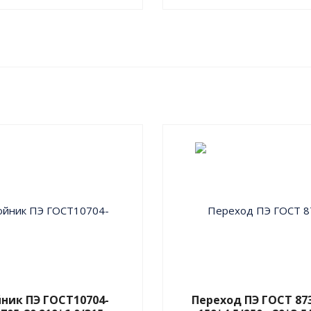
ник ПЭ ГОСТ10704-
Переход ПЭ ГОСТ 87