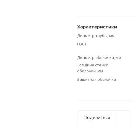
Характеристики
Диаметр трубы, мм
ГОСТ
Диаметр оболочки, мм
Толщина стенки
оболочки, мм
Защитная оболочка
Поделиться