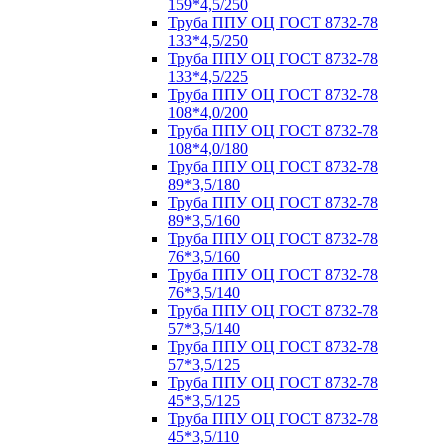
159*4,5/250
Труба ППУ ОЦ ГОСТ 8732-78
133*4,5/250
Труба ППУ ОЦ ГОСТ 8732-78
133*4,5/225
Труба ППУ ОЦ ГОСТ 8732-78
108*4,0/200
Труба ППУ ОЦ ГОСТ 8732-78
108*4,0/180
Труба ППУ ОЦ ГОСТ 8732-78
89*3,5/180
Труба ППУ ОЦ ГОСТ 8732-78
89*3,5/160
Труба ППУ ОЦ ГОСТ 8732-78
76*3,5/160
Труба ППУ ОЦ ГОСТ 8732-78
76*3,5/140
Труба ППУ ОЦ ГОСТ 8732-78
57*3,5/140
Труба ППУ ОЦ ГОСТ 8732-78
57*3,5/125
Труба ППУ ОЦ ГОСТ 8732-78
45*3,5/125
Труба ППУ ОЦ ГОСТ 8732-78
45*3,5/110