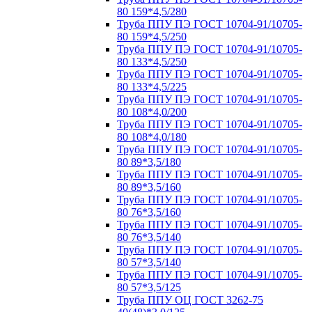
80 159*4,5/280
Труба ППУ ПЭ ГОСТ 10704-91/10705-
80 159*4,5/250
Труба ППУ ПЭ ГОСТ 10704-91/10705-
80 133*4,5/250
Труба ППУ ПЭ ГОСТ 10704-91/10705-
80 133*4,5/225
Труба ППУ ПЭ ГОСТ 10704-91/10705-
80 108*4,0/200
Труба ППУ ПЭ ГОСТ 10704-91/10705-
80 108*4,0/180
Труба ППУ ПЭ ГОСТ 10704-91/10705-
80 89*3,5/180
Труба ППУ ПЭ ГОСТ 10704-91/10705-
80 89*3,5/160
Труба ППУ ПЭ ГОСТ 10704-91/10705-
80 76*3,5/160
Труба ППУ ПЭ ГОСТ 10704-91/10705-
80 76*3,5/140
Труба ППУ ПЭ ГОСТ 10704-91/10705-
80 57*3,5/140
Труба ППУ ПЭ ГОСТ 10704-91/10705-
80 57*3,5/125
Труба ППУ ОЦ ГОСТ 3262-75