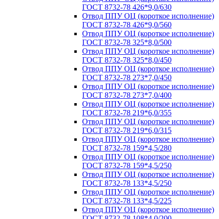
ГОСТ 8732-78 426*9,0/630
Отвод ППУ ОЦ (короткое исполнение)
ГОСТ 8732-78 426*9,0/560
Отвод ППУ ОЦ (короткое исполнение)
ГОСТ 8732-78 325*8,0/500
Отвод ППУ ОЦ (короткое исполнение)
ГОСТ 8732-78 325*8,0/450
Отвод ППУ ОЦ (короткое исполнение)
ГОСТ 8732-78 273*7,0/450
Отвод ППУ ОЦ (короткое исполнение)
ГОСТ 8732-78 273*7,0/400
Отвод ППУ ОЦ (короткое исполнение)
ГОСТ 8732-78 219*6,0/355
Отвод ППУ ОЦ (короткое исполнение)
ГОСТ 8732-78 219*6,0/315
Отвод ППУ ОЦ (короткое исполнение)
ГОСТ 8732-78 159*4,5/280
Отвод ППУ ОЦ (короткое исполнение)
ГОСТ 8732-78 159*4,5/250
Отвод ППУ ОЦ (короткое исполнение)
ГОСТ 8732-78 133*4,5/250
Отвод ППУ ОЦ (короткое исполнение)
ГОСТ 8732-78 133*4,5/225
Отвод ППУ ОЦ (короткое исполнение)
ГОСТ 8732-78 108*4,0/200