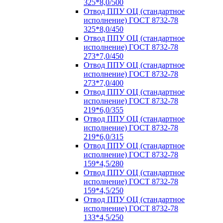
325*8,0/500
Отвод ППУ ОЦ (стандартное
исполнение) ГОСТ 8732-78
325*8,0/450
Отвод ППУ ОЦ (стандартное
исполнение) ГОСТ 8732-78
273*7,0/450
Отвод ППУ ОЦ (стандартное
исполнение) ГОСТ 8732-78
273*7,0/400
Отвод ППУ ОЦ (стандартное
исполнение) ГОСТ 8732-78
219*6,0/355
Отвод ППУ ОЦ (стандартное
исполнение) ГОСТ 8732-78
219*6,0/315
Отвод ППУ ОЦ (стандартное
исполнение) ГОСТ 8732-78
159*4,5/280
Отвод ППУ ОЦ (стандартное
исполнение) ГОСТ 8732-78
159*4,5/250
Отвод ППУ ОЦ (стандартное
исполнение) ГОСТ 8732-78
133*4,5/250