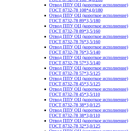
Отвод ППУ ОЦ (короткое исполнение)
ГОСТ 8732-78 108*4,0/180
Отвод ППУ ОЦ (короткое исполнение)
ГОСТ 8732-78 89*3,5/180
Отвод ППУ ОЦ (короткое исполнение)
ГОСТ 8732-78 89*3,5/160
Отвод ППУ ОЦ (короткое исполнение)
ГОСТ 8732-78 76*3,5/160
Отвод ППУ ОЦ (короткое исполнение)
ГОСТ 8732-78 76*3,5/140
Отвод ППУ ОЦ (короткое исполнение)
ГОСТ 8732-78 57*3,5/140
Отвод ППУ ОЦ (короткое исполнение)
ГОСТ 8732-78 57*3,5/125
Отвод ППУ ОЦ (короткое исполнение)
ГОСТ 8732-78 45*3,5/125
Отвод ППУ ОЦ (короткое исполнение)
ГОСТ 8732-78 45*3,5/110
Отвод ППУ ОЦ (короткое исполнение)
ГОСТ 8732-78 38*3,0/125
Отвод ППУ ОЦ (короткое исполнение)
ГОСТ 8732-78 38*3,0/110
Отвод ППУ ОЦ (короткое исполнение)
ГОСТ 8732-78 32*3,0/125