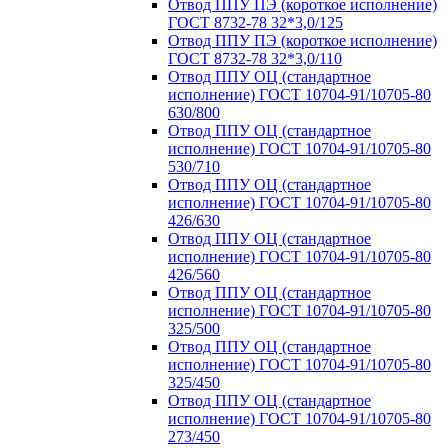
Отвод ППУ ПЭ (короткое исполнение)
ГОСТ 8732-78 32*3,0/125
Отвод ППУ ПЭ (короткое исполнение)
ГОСТ 8732-78 32*3,0/110
Отвод ППУ ОЦ (стандартное
исполнение) ГОСТ 10704-91/10705-80
630/800
Отвод ППУ ОЦ (стандартное
исполнение) ГОСТ 10704-91/10705-80
530/710
Отвод ППУ ОЦ (стандартное
исполнение) ГОСТ 10704-91/10705-80
426/630
Отвод ППУ ОЦ (стандартное
исполнение) ГОСТ 10704-91/10705-80
426/560
Отвод ППУ ОЦ (стандартное
исполнение) ГОСТ 10704-91/10705-80
325/500
Отвод ППУ ОЦ (стандартное
исполнение) ГОСТ 10704-91/10705-80
325/450
Отвод ППУ ОЦ (стандартное
исполнение) ГОСТ 10704-91/10705-80
273/450