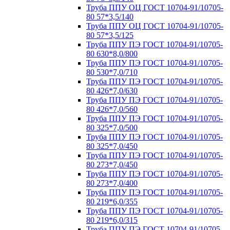
Труба ППУ ОЦ ГОСТ 10704-91/10705-
80 57*3,5/140
Труба ППУ ОЦ ГОСТ 10704-91/10705-
80 57*3,5/125
Труба ППУ ПЭ ГОСТ 10704-91/10705-
80 630*8,0/800
Труба ППУ ПЭ ГОСТ 10704-91/10705-
80 530*7,0/710
Труба ППУ ПЭ ГОСТ 10704-91/10705-
80 426*7,0/630
Труба ППУ ПЭ ГОСТ 10704-91/10705-
80 426*7,0/560
Труба ППУ ПЭ ГОСТ 10704-91/10705-
80 325*7,0/500
Труба ППУ ПЭ ГОСТ 10704-91/10705-
80 325*7,0/450
Труба ППУ ПЭ ГОСТ 10704-91/10705-
80 273*7,0/450
Труба ППУ ПЭ ГОСТ 10704-91/10705-
80 273*7,0/400
Труба ППУ ПЭ ГОСТ 10704-91/10705-
80 219*6,0/355
Труба ППУ ПЭ ГОСТ 10704-91/10705-
80 219*6,0/315
Труба ППУ ПЭ ГОСТ 10704-91/10705-