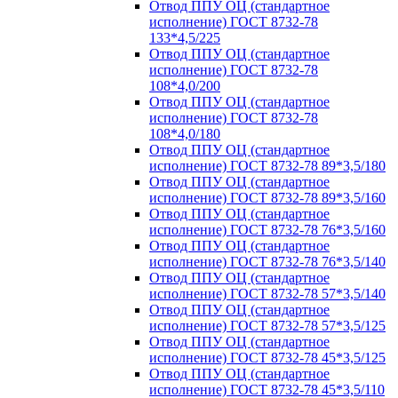
Отвод ППУ ОЦ (стандартное
исполнение) ГОСТ 8732-78
133*4,5/225
Отвод ППУ ОЦ (стандартное
исполнение) ГОСТ 8732-78
108*4,0/200
Отвод ППУ ОЦ (стандартное
исполнение) ГОСТ 8732-78
108*4,0/180
Отвод ППУ ОЦ (стандартное
исполнение) ГОСТ 8732-78 89*3,5/180
Отвод ППУ ОЦ (стандартное
исполнение) ГОСТ 8732-78 89*3,5/160
Отвод ППУ ОЦ (стандартное
исполнение) ГОСТ 8732-78 76*3,5/160
Отвод ППУ ОЦ (стандартное
исполнение) ГОСТ 8732-78 76*3,5/140
Отвод ППУ ОЦ (стандартное
исполнение) ГОСТ 8732-78 57*3,5/140
Отвод ППУ ОЦ (стандартное
исполнение) ГОСТ 8732-78 57*3,5/125
Отвод ППУ ОЦ (стандартное
исполнение) ГОСТ 8732-78 45*3,5/125
Отвод ППУ ОЦ (стандартное
исполнение) ГОСТ 8732-78 45*3,5/110