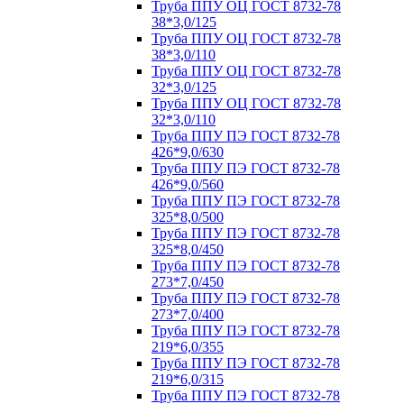
Труба ППУ ОЦ ГОСТ 8732-78
38*3,0/125
Труба ППУ ОЦ ГОСТ 8732-78
38*3,0/110
Труба ППУ ОЦ ГОСТ 8732-78
32*3,0/125
Труба ППУ ОЦ ГОСТ 8732-78
32*3,0/110
Труба ППУ ПЭ ГОСТ 8732-78
426*9,0/630
Труба ППУ ПЭ ГОСТ 8732-78
426*9,0/560
Труба ППУ ПЭ ГОСТ 8732-78
325*8,0/500
Труба ППУ ПЭ ГОСТ 8732-78
325*8,0/450
Труба ППУ ПЭ ГОСТ 8732-78
273*7,0/450
Труба ППУ ПЭ ГОСТ 8732-78
273*7,0/400
Труба ППУ ПЭ ГОСТ 8732-78
219*6,0/355
Труба ППУ ПЭ ГОСТ 8732-78
219*6,0/315
Труба ППУ ПЭ ГОСТ 8732-78