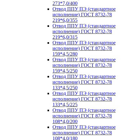
273*7,0/400
Отвод ППУ ПЭ (стандартное
исполнение) ГОСТ 8732-78
219*6,0/355
Отвод ППУ ПЭ (стандартное
исполнение) ГОСТ 8732-78
219*6,0/315
Отвод ППУ ПЭ (стандартное
исполнение) ГОСТ 8732-78
159*4,5/280
Отвод ППУ ПЭ (стандартное
исполнение) ГОСТ 8732-78
159*4,5/250
Отвод ППУ ПЭ (стандартное
исполнение) ГОСТ 8732-78
133*4,5/250
Отвод ППУ ПЭ (стандартное
исполнение) ГОСТ 8732-78
133*4,5/225
Отвод ППУ ПЭ (стандартное
исполнение) ГОСТ 8732-78
108*4,0/200
Отвод ППУ ПЭ (стандартное
исполнение) ГОСТ 8732-78
108*4,0/180