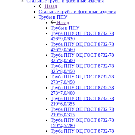
Стальные трубы и фасонные изделия
Назад
Стальные трубы и фасонные изделия
Трубы в ППУ
Назад
Трубы в ППУ
Труба ППУ ОЦ ГОСТ 8732-78
426*9,0/630
Труба ППУ ОЦ ГОСТ 8732-78
426*9,0/560
Труба ППУ ОЦ ГОСТ 8732-78
325*8,0/500
Труба ППУ ОЦ ГОСТ 8732-78
325*8,0/450
Труба ППУ ОЦ ГОСТ 8732-78
273*7,0/450
Труба ППУ ОЦ ГОСТ 8732-78
273*7,0/400
Труба ППУ ОЦ ГОСТ 8732-78
219*6,0/355
Труба ППУ ОЦ ГОСТ 8732-78
219*6,0/315
Труба ППУ ОЦ ГОСТ 8732-78
159*4,5/280
Труба ППУ ОЦ ГОСТ 8732-78