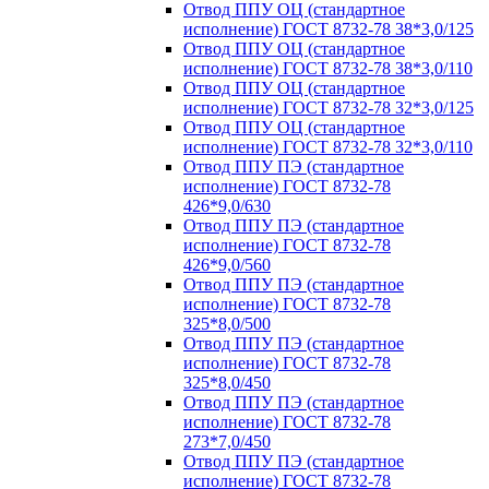
Отвод ППУ ОЦ (стандартное
исполнение) ГОСТ 8732-78 38*3,0/125
Отвод ППУ ОЦ (стандартное
исполнение) ГОСТ 8732-78 38*3,0/110
Отвод ППУ ОЦ (стандартное
исполнение) ГОСТ 8732-78 32*3,0/125
Отвод ППУ ОЦ (стандартное
исполнение) ГОСТ 8732-78 32*3,0/110
Отвод ППУ ПЭ (стандартное
исполнение) ГОСТ 8732-78
426*9,0/630
Отвод ППУ ПЭ (стандартное
исполнение) ГОСТ 8732-78
426*9,0/560
Отвод ППУ ПЭ (стандартное
исполнение) ГОСТ 8732-78
325*8,0/500
Отвод ППУ ПЭ (стандартное
исполнение) ГОСТ 8732-78
325*8,0/450
Отвод ППУ ПЭ (стандартное
исполнение) ГОСТ 8732-78
273*7,0/450
Отвод ППУ ПЭ (стандартное
исполнение) ГОСТ 8732-78