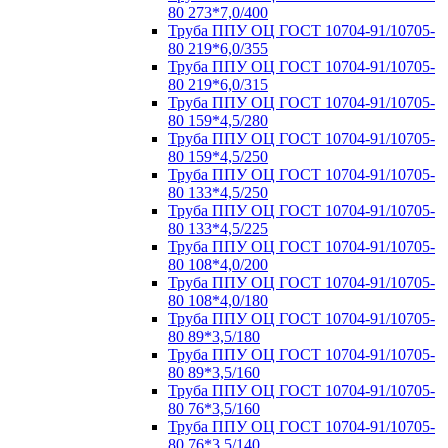
80 273*7,0/400
Труба ППУ ОЦ ГОСТ 10704-91/10705-
80 219*6,0/355
Труба ППУ ОЦ ГОСТ 10704-91/10705-
80 219*6,0/315
Труба ППУ ОЦ ГОСТ 10704-91/10705-
80 159*4,5/280
Труба ППУ ОЦ ГОСТ 10704-91/10705-
80 159*4,5/250
Труба ППУ ОЦ ГОСТ 10704-91/10705-
80 133*4,5/250
Труба ППУ ОЦ ГОСТ 10704-91/10705-
80 133*4,5/225
Труба ППУ ОЦ ГОСТ 10704-91/10705-
80 108*4,0/200
Труба ППУ ОЦ ГОСТ 10704-91/10705-
80 108*4,0/180
Труба ППУ ОЦ ГОСТ 10704-91/10705-
80 89*3,5/180
Труба ППУ ОЦ ГОСТ 10704-91/10705-
80 89*3,5/160
Труба ППУ ОЦ ГОСТ 10704-91/10705-
80 76*3,5/160
Труба ППУ ОЦ ГОСТ 10704-91/10705-
80 76*3,5/140