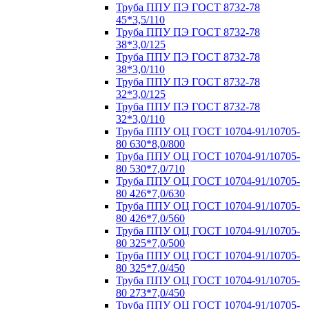
Труба ППУ ПЭ ГОСТ 8732-78
45*3,5/110
Труба ППУ ПЭ ГОСТ 8732-78
38*3,0/125
Труба ППУ ПЭ ГОСТ 8732-78
38*3,0/110
Труба ППУ ПЭ ГОСТ 8732-78
32*3,0/125
Труба ППУ ПЭ ГОСТ 8732-78
32*3,0/110
Труба ППУ ОЦ ГОСТ 10704-91/10705-
80 630*8,0/800
Труба ППУ ОЦ ГОСТ 10704-91/10705-
80 530*7,0/710
Труба ППУ ОЦ ГОСТ 10704-91/10705-
80 426*7,0/630
Труба ППУ ОЦ ГОСТ 10704-91/10705-
80 426*7,0/560
Труба ППУ ОЦ ГОСТ 10704-91/10705-
80 325*7,0/500
Труба ППУ ОЦ ГОСТ 10704-91/10705-
80 325*7,0/450
Труба ППУ ОЦ ГОСТ 10704-91/10705-
80 273*7,0/450
Труба ППУ ОЦ ГОСТ 10704-91/10705-