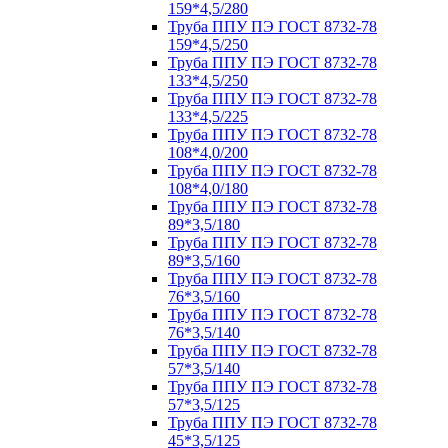
159*4,5/280
Труба ППУ ПЭ ГОСТ 8732-78
159*4,5/250
Труба ППУ ПЭ ГОСТ 8732-78
133*4,5/250
Труба ППУ ПЭ ГОСТ 8732-78
133*4,5/225
Труба ППУ ПЭ ГОСТ 8732-78
108*4,0/200
Труба ППУ ПЭ ГОСТ 8732-78
108*4,0/180
Труба ППУ ПЭ ГОСТ 8732-78
89*3,5/180
Труба ППУ ПЭ ГОСТ 8732-78
89*3,5/160
Труба ППУ ПЭ ГОСТ 8732-78
76*3,5/160
Труба ППУ ПЭ ГОСТ 8732-78
76*3,5/140
Труба ППУ ПЭ ГОСТ 8732-78
57*3,5/140
Труба ППУ ПЭ ГОСТ 8732-78
57*3,5/125
Труба ППУ ПЭ ГОСТ 8732-78
45*3,5/125