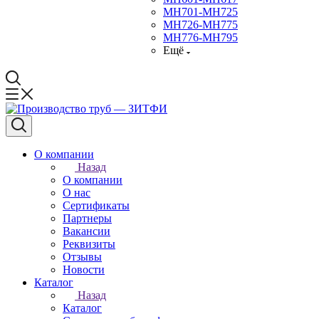
МН701-МН725
МН726-МН775
МН776-МН795
Ещё
О компании
Назад
О компании
О нас
Сертификаты
Партнеры
Вакансии
Реквизиты
Отзывы
Новости
Каталог
Назад
Каталог