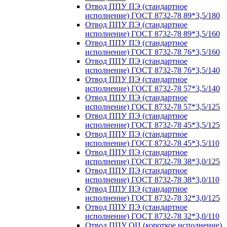
Отвод ППУ ПЭ (стандартное
исполнение) ГОСТ 8732-78 89*3,5/180
Отвод ППУ ПЭ (стандартное
исполнение) ГОСТ 8732-78 89*3,5/160
Отвод ППУ ПЭ (стандартное
исполнение) ГОСТ 8732-78 76*3,5/160
Отвод ППУ ПЭ (стандартное
исполнение) ГОСТ 8732-78 76*3,5/140
Отвод ППУ ПЭ (стандартное
исполнение) ГОСТ 8732-78 57*3,5/140
Отвод ППУ ПЭ (стандартное
исполнение) ГОСТ 8732-78 57*3,5/125
Отвод ППУ ПЭ (стандартное
исполнение) ГОСТ 8732-78 45*3,5/125
Отвод ППУ ПЭ (стандартное
исполнение) ГОСТ 8732-78 45*3,5/110
Отвод ППУ ПЭ (стандартное
исполнение) ГОСТ 8732-78 38*3,0/125
Отвод ППУ ПЭ (стандартное
исполнение) ГОСТ 8732-78 38*3,0/110
Отвод ППУ ПЭ (стандартное
исполнение) ГОСТ 8732-78 32*3,0/125
Отвод ППУ ПЭ (стандартное
исполнение) ГОСТ 8732-78 32*3,0/110
Отвод ППУ ОЦ (короткое исполнение)