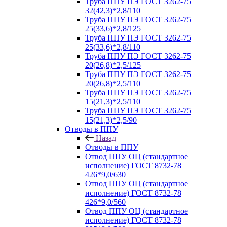
Труба ППУ ПЭ ГОСТ 3262-75
32(42,3)*2,8/110
Труба ППУ ПЭ ГОСТ 3262-75
25(33,6)*2,8/125
Труба ППУ ПЭ ГОСТ 3262-75
25(33,6)*2,8/110
Труба ППУ ПЭ ГОСТ 3262-75
20(26,8)*2,5/125
Труба ППУ ПЭ ГОСТ 3262-75
20(26,8)*2,5/110
Труба ППУ ПЭ ГОСТ 3262-75
15(21,3)*2,5/110
Труба ППУ ПЭ ГОСТ 3262-75
15(21,3)*2,5/90
Отводы в ППУ
Назад
Отводы в ППУ
Отвод ППУ ОЦ (стандартное
исполнение) ГОСТ 8732-78
426*9,0/630
Отвод ППУ ОЦ (стандартное
исполнение) ГОСТ 8732-78
426*9,0/560
Отвод ППУ ОЦ (стандартное
исполнение) ГОСТ 8732-78