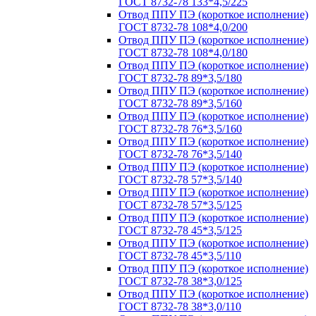
ГОСТ 8732-78 133*4,5/225
Отвод ППУ ПЭ (короткое исполнение)
ГОСТ 8732-78 108*4,0/200
Отвод ППУ ПЭ (короткое исполнение)
ГОСТ 8732-78 108*4,0/180
Отвод ППУ ПЭ (короткое исполнение)
ГОСТ 8732-78 89*3,5/180
Отвод ППУ ПЭ (короткое исполнение)
ГОСТ 8732-78 89*3,5/160
Отвод ППУ ПЭ (короткое исполнение)
ГОСТ 8732-78 76*3,5/160
Отвод ППУ ПЭ (короткое исполнение)
ГОСТ 8732-78 76*3,5/140
Отвод ППУ ПЭ (короткое исполнение)
ГОСТ 8732-78 57*3,5/140
Отвод ППУ ПЭ (короткое исполнение)
ГОСТ 8732-78 57*3,5/125
Отвод ППУ ПЭ (короткое исполнение)
ГОСТ 8732-78 45*3,5/125
Отвод ППУ ПЭ (короткое исполнение)
ГОСТ 8732-78 45*3,5/110
Отвод ППУ ПЭ (короткое исполнение)
ГОСТ 8732-78 38*3,0/125
Отвод ППУ ПЭ (короткое исполнение)
ГОСТ 8732-78 38*3,0/110