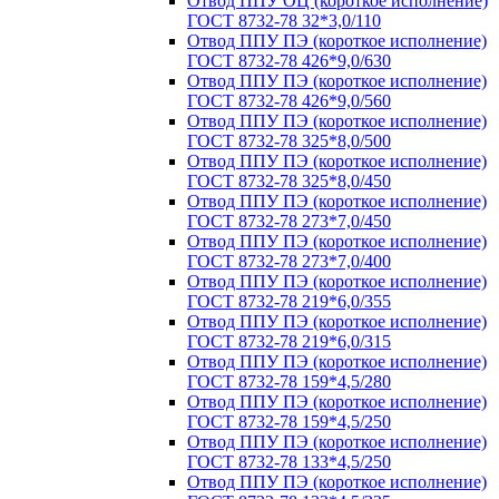
Отвод ППУ ОЦ (короткое исполнение)
ГОСТ 8732-78 32*3,0/110
Отвод ППУ ПЭ (короткое исполнение)
ГОСТ 8732-78 426*9,0/630
Отвод ППУ ПЭ (короткое исполнение)
ГОСТ 8732-78 426*9,0/560
Отвод ППУ ПЭ (короткое исполнение)
ГОСТ 8732-78 325*8,0/500
Отвод ППУ ПЭ (короткое исполнение)
ГОСТ 8732-78 325*8,0/450
Отвод ППУ ПЭ (короткое исполнение)
ГОСТ 8732-78 273*7,0/450
Отвод ППУ ПЭ (короткое исполнение)
ГОСТ 8732-78 273*7,0/400
Отвод ППУ ПЭ (короткое исполнение)
ГОСТ 8732-78 219*6,0/355
Отвод ППУ ПЭ (короткое исполнение)
ГОСТ 8732-78 219*6,0/315
Отвод ППУ ПЭ (короткое исполнение)
ГОСТ 8732-78 159*4,5/280
Отвод ППУ ПЭ (короткое исполнение)
ГОСТ 8732-78 159*4,5/250
Отвод ППУ ПЭ (короткое исполнение)
ГОСТ 8732-78 133*4,5/250
Отвод ППУ ПЭ (короткое исполнение)