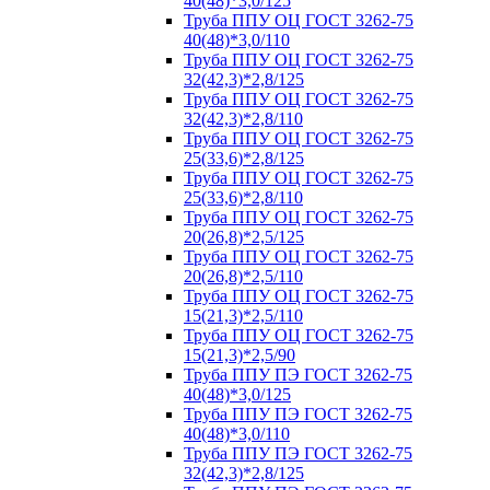
40(48)*3,0/125
Труба ППУ ОЦ ГОСТ 3262-75
40(48)*3,0/110
Труба ППУ ОЦ ГОСТ 3262-75
32(42,3)*2,8/125
Труба ППУ ОЦ ГОСТ 3262-75
32(42,3)*2,8/110
Труба ППУ ОЦ ГОСТ 3262-75
25(33,6)*2,8/125
Труба ППУ ОЦ ГОСТ 3262-75
25(33,6)*2,8/110
Труба ППУ ОЦ ГОСТ 3262-75
20(26,8)*2,5/125
Труба ППУ ОЦ ГОСТ 3262-75
20(26,8)*2,5/110
Труба ППУ ОЦ ГОСТ 3262-75
15(21,3)*2,5/110
Труба ППУ ОЦ ГОСТ 3262-75
15(21,3)*2,5/90
Труба ППУ ПЭ ГОСТ 3262-75
40(48)*3,0/125
Труба ППУ ПЭ ГОСТ 3262-75
40(48)*3,0/110
Труба ППУ ПЭ ГОСТ 3262-75
32(42,3)*2,8/125