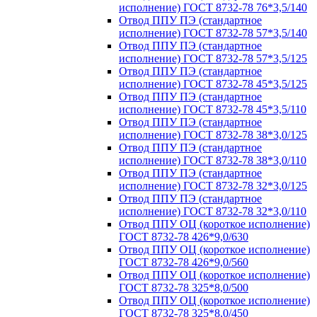
исполнение) ГОСТ 8732-78 76*3,5/140
Отвод ППУ ПЭ (стандартное
исполнение) ГОСТ 8732-78 57*3,5/140
Отвод ППУ ПЭ (стандартное
исполнение) ГОСТ 8732-78 57*3,5/125
Отвод ППУ ПЭ (стандартное
исполнение) ГОСТ 8732-78 45*3,5/125
Отвод ППУ ПЭ (стандартное
исполнение) ГОСТ 8732-78 45*3,5/110
Отвод ППУ ПЭ (стандартное
исполнение) ГОСТ 8732-78 38*3,0/125
Отвод ППУ ПЭ (стандартное
исполнение) ГОСТ 8732-78 38*3,0/110
Отвод ППУ ПЭ (стандартное
исполнение) ГОСТ 8732-78 32*3,0/125
Отвод ППУ ПЭ (стандартное
исполнение) ГОСТ 8732-78 32*3,0/110
Отвод ППУ ОЦ (короткое исполнение)
ГОСТ 8732-78 426*9,0/630
Отвод ППУ ОЦ (короткое исполнение)
ГОСТ 8732-78 426*9,0/560
Отвод ППУ ОЦ (короткое исполнение)
ГОСТ 8732-78 325*8,0/500
Отвод ППУ ОЦ (короткое исполнение)
ГОСТ 8732-78 325*8,0/450