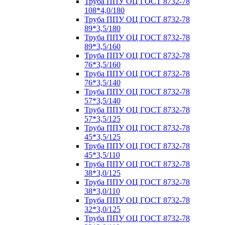
Труба ППУ ОЦ ГОСТ 8732-78
108*4,0/180
Труба ППУ ОЦ ГОСТ 8732-78
89*3,5/180
Труба ППУ ОЦ ГОСТ 8732-78
89*3,5/160
Труба ППУ ОЦ ГОСТ 8732-78
76*3,5/160
Труба ППУ ОЦ ГОСТ 8732-78
76*3,5/140
Труба ППУ ОЦ ГОСТ 8732-78
57*3,5/140
Труба ППУ ОЦ ГОСТ 8732-78
57*3,5/125
Труба ППУ ОЦ ГОСТ 8732-78
45*3,5/125
Труба ППУ ОЦ ГОСТ 8732-78
45*3,5/110
Труба ППУ ОЦ ГОСТ 8732-78
38*3,0/125
Труба ППУ ОЦ ГОСТ 8732-78
38*3,0/110
Труба ППУ ОЦ ГОСТ 8732-78
32*3,0/125
Труба ППУ ОЦ ГОСТ 8732-78