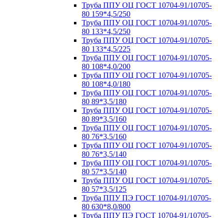
Труба ППУ ОЦ ГОСТ 10704-91/10705-
80 159*4,5/250
Труба ППУ ОЦ ГОСТ 10704-91/10705-
80 133*4,5/250
Труба ППУ ОЦ ГОСТ 10704-91/10705-
80 133*4,5/225
Труба ППУ ОЦ ГОСТ 10704-91/10705-
80 108*4,0/200
Труба ППУ ОЦ ГОСТ 10704-91/10705-
80 108*4,0/180
Труба ППУ ОЦ ГОСТ 10704-91/10705-
80 89*3,5/180
Труба ППУ ОЦ ГОСТ 10704-91/10705-
80 89*3,5/160
Труба ППУ ОЦ ГОСТ 10704-91/10705-
80 76*3,5/160
Труба ППУ ОЦ ГОСТ 10704-91/10705-
80 76*3,5/140
Труба ППУ ОЦ ГОСТ 10704-91/10705-
80 57*3,5/140
Труба ППУ ОЦ ГОСТ 10704-91/10705-
80 57*3,5/125
Труба ППУ ПЭ ГОСТ 10704-91/10705-
80 630*8,0/800
Труба ППУ ПЭ ГОСТ 10704-91/10705-