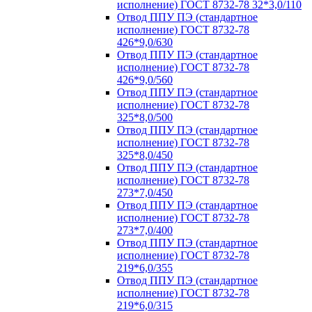
исполнение) ГОСТ 8732-78 32*3,0/110
Отвод ППУ ПЭ (стандартное
исполнение) ГОСТ 8732-78
426*9,0/630
Отвод ППУ ПЭ (стандартное
исполнение) ГОСТ 8732-78
426*9,0/560
Отвод ППУ ПЭ (стандартное
исполнение) ГОСТ 8732-78
325*8,0/500
Отвод ППУ ПЭ (стандартное
исполнение) ГОСТ 8732-78
325*8,0/450
Отвод ППУ ПЭ (стандартное
исполнение) ГОСТ 8732-78
273*7,0/450
Отвод ППУ ПЭ (стандартное
исполнение) ГОСТ 8732-78
273*7,0/400
Отвод ППУ ПЭ (стандартное
исполнение) ГОСТ 8732-78
219*6,0/355
Отвод ППУ ПЭ (стандартное
исполнение) ГОСТ 8732-78
219*6,0/315