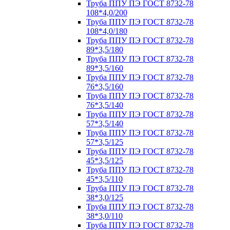
Труба ППУ ПЭ ГОСТ 8732-78
108*4,0/200
Труба ППУ ПЭ ГОСТ 8732-78
108*4,0/180
Труба ППУ ПЭ ГОСТ 8732-78
89*3,5/180
Труба ППУ ПЭ ГОСТ 8732-78
89*3,5/160
Труба ППУ ПЭ ГОСТ 8732-78
76*3,5/160
Труба ППУ ПЭ ГОСТ 8732-78
76*3,5/140
Труба ППУ ПЭ ГОСТ 8732-78
57*3,5/140
Труба ППУ ПЭ ГОСТ 8732-78
57*3,5/125
Труба ППУ ПЭ ГОСТ 8732-78
45*3,5/125
Труба ППУ ПЭ ГОСТ 8732-78
45*3,5/110
Труба ППУ ПЭ ГОСТ 8732-78
38*3,0/125
Труба ППУ ПЭ ГОСТ 8732-78
38*3,0/110
Труба ППУ ПЭ ГОСТ 8732-78