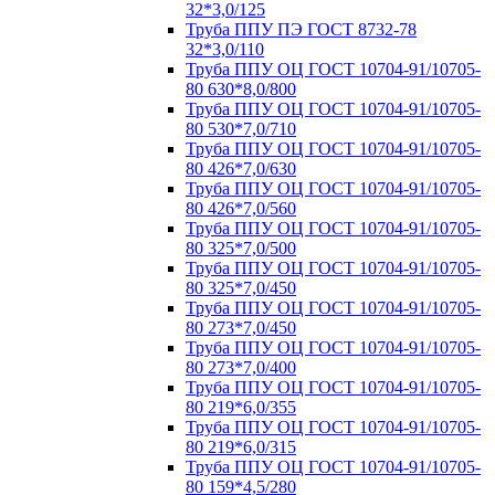
32*3,0/125
Труба ППУ ПЭ ГОСТ 8732-78
32*3,0/110
Труба ППУ ОЦ ГОСТ 10704-91/10705-
80 630*8,0/800
Труба ППУ ОЦ ГОСТ 10704-91/10705-
80 530*7,0/710
Труба ППУ ОЦ ГОСТ 10704-91/10705-
80 426*7,0/630
Труба ППУ ОЦ ГОСТ 10704-91/10705-
80 426*7,0/560
Труба ППУ ОЦ ГОСТ 10704-91/10705-
80 325*7,0/500
Труба ППУ ОЦ ГОСТ 10704-91/10705-
80 325*7,0/450
Труба ППУ ОЦ ГОСТ 10704-91/10705-
80 273*7,0/450
Труба ППУ ОЦ ГОСТ 10704-91/10705-
80 273*7,0/400
Труба ППУ ОЦ ГОСТ 10704-91/10705-
80 219*6,0/355
Труба ППУ ОЦ ГОСТ 10704-91/10705-
80 219*6,0/315
Труба ППУ ОЦ ГОСТ 10704-91/10705-
80 159*4,5/280