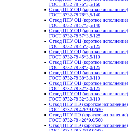
ГОСТ 8732-78 76*3,5/160
Отвод ППУ ОЦ (короткое исполнение)
ГОСТ 8732-78 76*3,5/140
Отвод ППУ ОЦ (короткое исполнение)
ГОСТ 8732-78 57*3,5/140
Отвод ППУ ОЦ (короткое исполнение)
ГОСТ 8732-78 57*3,5/125
Отвод ППУ ОЦ (короткое исполнение)
ГОСТ 8732-78 45*3,5/125
Отвод ППУ ОЦ (короткое исполнение)
ГОСТ 8732-78 45*3,5/110
Отвод ППУ ОЦ (короткое исполнение)
ГОСТ 8732-78 38*3,0/125
Отвод ППУ ОЦ (короткое исполнение)
ГОСТ 8732-78 38*3,0/110
Отвод ППУ ОЦ (короткое исполнение)
ГОСТ 8732-78 32*3,0/125
Отвод ППУ ОЦ (короткое исполнение)
ГОСТ 8732-78 32*3,0/110
Отвод ППУ ПЭ (короткое исполнение)
ГОСТ 8732-78 426*9,0/630
Отвод ППУ ПЭ (короткое исполнение)
ГОСТ 8732-78 426*9,0/560
Отвод ППУ ПЭ (короткое исполнение)
ГОСТ 8732-78 325*8,0/500