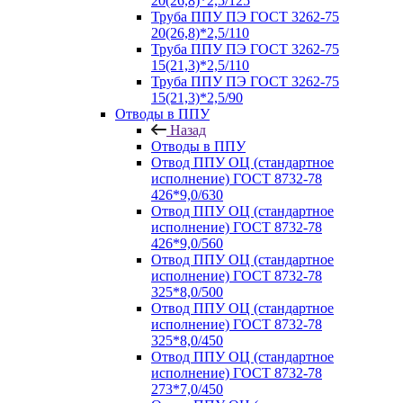
20(26,8)*2,5/125
Труба ППУ ПЭ ГОСТ 3262-75
20(26,8)*2,5/110
Труба ППУ ПЭ ГОСТ 3262-75
15(21,3)*2,5/110
Труба ППУ ПЭ ГОСТ 3262-75
15(21,3)*2,5/90
Отводы в ППУ
Назад
Отводы в ППУ
Отвод ППУ ОЦ (стандартное
исполнение) ГОСТ 8732-78
426*9,0/630
Отвод ППУ ОЦ (стандартное
исполнение) ГОСТ 8732-78
426*9,0/560
Отвод ППУ ОЦ (стандартное
исполнение) ГОСТ 8732-78
325*8,0/500
Отвод ППУ ОЦ (стандартное
исполнение) ГОСТ 8732-78
325*8,0/450
Отвод ППУ ОЦ (стандартное
исполнение) ГОСТ 8732-78
273*7,0/450