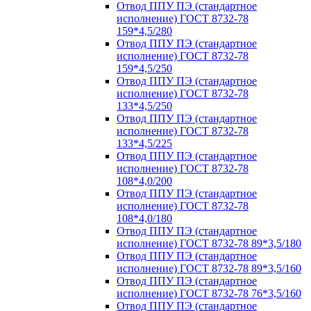
Отвод ППУ ПЭ (стандартное
исполнение) ГОСТ 8732-78
159*4,5/280
Отвод ППУ ПЭ (стандартное
исполнение) ГОСТ 8732-78
159*4,5/250
Отвод ППУ ПЭ (стандартное
исполнение) ГОСТ 8732-78
133*4,5/250
Отвод ППУ ПЭ (стандартное
исполнение) ГОСТ 8732-78
133*4,5/225
Отвод ППУ ПЭ (стандартное
исполнение) ГОСТ 8732-78
108*4,0/200
Отвод ППУ ПЭ (стандартное
исполнение) ГОСТ 8732-78
108*4,0/180
Отвод ППУ ПЭ (стандартное
исполнение) ГОСТ 8732-78 89*3,5/180
Отвод ППУ ПЭ (стандартное
исполнение) ГОСТ 8732-78 89*3,5/160
Отвод ППУ ПЭ (стандартное
исполнение) ГОСТ 8732-78 76*3,5/160
Отвод ППУ ПЭ (стандартное