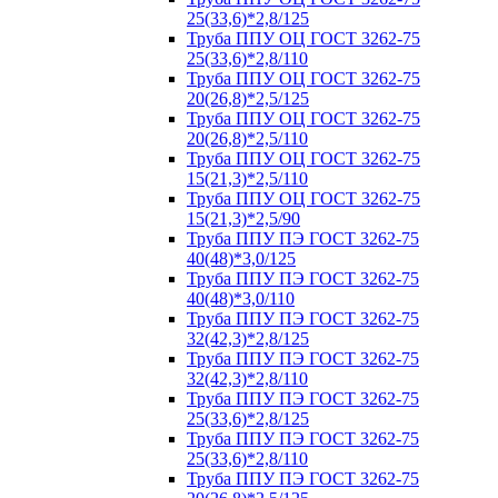
25(33,6)*2,8/125
Труба ППУ ОЦ ГОСТ 3262-75
25(33,6)*2,8/110
Труба ППУ ОЦ ГОСТ 3262-75
20(26,8)*2,5/125
Труба ППУ ОЦ ГОСТ 3262-75
20(26,8)*2,5/110
Труба ППУ ОЦ ГОСТ 3262-75
15(21,3)*2,5/110
Труба ППУ ОЦ ГОСТ 3262-75
15(21,3)*2,5/90
Труба ППУ ПЭ ГОСТ 3262-75
40(48)*3,0/125
Труба ППУ ПЭ ГОСТ 3262-75
40(48)*3,0/110
Труба ППУ ПЭ ГОСТ 3262-75
32(42,3)*2,8/125
Труба ППУ ПЭ ГОСТ 3262-75
32(42,3)*2,8/110
Труба ППУ ПЭ ГОСТ 3262-75
25(33,6)*2,8/125
Труба ППУ ПЭ ГОСТ 3262-75
25(33,6)*2,8/110
Труба ППУ ПЭ ГОСТ 3262-75