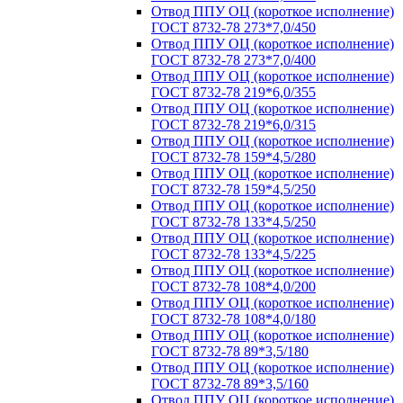
Отвод ППУ ОЦ (короткое исполнение)
ГОСТ 8732-78 273*7,0/450
Отвод ППУ ОЦ (короткое исполнение)
ГОСТ 8732-78 273*7,0/400
Отвод ППУ ОЦ (короткое исполнение)
ГОСТ 8732-78 219*6,0/355
Отвод ППУ ОЦ (короткое исполнение)
ГОСТ 8732-78 219*6,0/315
Отвод ППУ ОЦ (короткое исполнение)
ГОСТ 8732-78 159*4,5/280
Отвод ППУ ОЦ (короткое исполнение)
ГОСТ 8732-78 159*4,5/250
Отвод ППУ ОЦ (короткое исполнение)
ГОСТ 8732-78 133*4,5/250
Отвод ППУ ОЦ (короткое исполнение)
ГОСТ 8732-78 133*4,5/225
Отвод ППУ ОЦ (короткое исполнение)
ГОСТ 8732-78 108*4,0/200
Отвод ППУ ОЦ (короткое исполнение)
ГОСТ 8732-78 108*4,0/180
Отвод ППУ ОЦ (короткое исполнение)
ГОСТ 8732-78 89*3,5/180
Отвод ППУ ОЦ (короткое исполнение)
ГОСТ 8732-78 89*3,5/160
Отвод ППУ ОЦ (короткое исполнение)