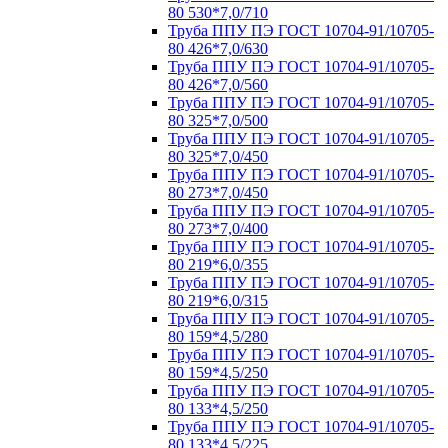
80 530*7,0/710
Труба ППУ ПЭ ГОСТ 10704-91/10705-
80 426*7,0/630
Труба ППУ ПЭ ГОСТ 10704-91/10705-
80 426*7,0/560
Труба ППУ ПЭ ГОСТ 10704-91/10705-
80 325*7,0/500
Труба ППУ ПЭ ГОСТ 10704-91/10705-
80 325*7,0/450
Труба ППУ ПЭ ГОСТ 10704-91/10705-
80 273*7,0/450
Труба ППУ ПЭ ГОСТ 10704-91/10705-
80 273*7,0/400
Труба ППУ ПЭ ГОСТ 10704-91/10705-
80 219*6,0/355
Труба ППУ ПЭ ГОСТ 10704-91/10705-
80 219*6,0/315
Труба ППУ ПЭ ГОСТ 10704-91/10705-
80 159*4,5/280
Труба ППУ ПЭ ГОСТ 10704-91/10705-
80 159*4,5/250
Труба ППУ ПЭ ГОСТ 10704-91/10705-
80 133*4,5/250
Труба ППУ ПЭ ГОСТ 10704-91/10705-
80 133*4,5/225