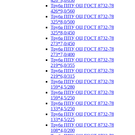
426*9,0/630
Труба ППУ ОЦ ГОСТ 8732-78
426*9,0/560
Труба ППУ ОЦ ГОСТ 8732-78
325*8,0/500
Труба ППУ ОЦ ГОСТ 8732-78
325*8,0/450
Труба ППУ ОЦ ГОСТ 8732-78
273*7,0/450
Труба ППУ ОЦ ГОСТ 8732-78
273*7,0/400
Труба ППУ ОЦ ГОСТ 8732-78
219*6,0/355
Труба ППУ ОЦ ГОСТ 8732-78
219*6,0/315
Труба ППУ ОЦ ГОСТ 8732-78
159*4,5/280
Труба ППУ ОЦ ГОСТ 8732-78
159*4,5/250
Труба ППУ ОЦ ГОСТ 8732-78
133*4,5/250
Труба ППУ ОЦ ГОСТ 8732-78
133*4,5/225
Труба ППУ ОЦ ГОСТ 8732-78
108*4,0/200