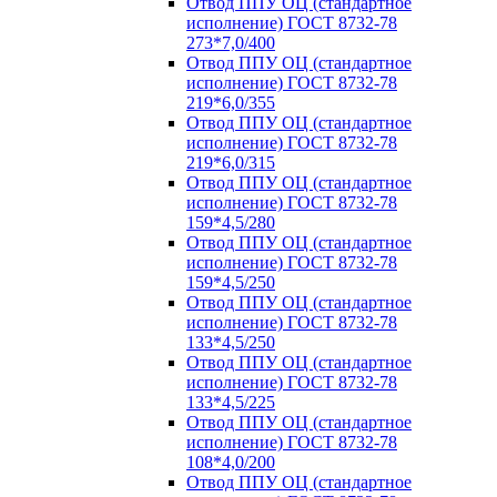
Отвод ППУ ОЦ (стандартное
исполнение) ГОСТ 8732-78
273*7,0/400
Отвод ППУ ОЦ (стандартное
исполнение) ГОСТ 8732-78
219*6,0/355
Отвод ППУ ОЦ (стандартное
исполнение) ГОСТ 8732-78
219*6,0/315
Отвод ППУ ОЦ (стандартное
исполнение) ГОСТ 8732-78
159*4,5/280
Отвод ППУ ОЦ (стандартное
исполнение) ГОСТ 8732-78
159*4,5/250
Отвод ППУ ОЦ (стандартное
исполнение) ГОСТ 8732-78
133*4,5/250
Отвод ППУ ОЦ (стандартное
исполнение) ГОСТ 8732-78
133*4,5/225
Отвод ППУ ОЦ (стандартное
исполнение) ГОСТ 8732-78
108*4,0/200
Отвод ППУ ОЦ (стандартное