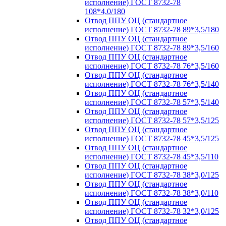
исполнение) ГОСТ 8732-78
108*4,0/180
Отвод ППУ ОЦ (стандартное
исполнение) ГОСТ 8732-78 89*3,5/180
Отвод ППУ ОЦ (стандартное
исполнение) ГОСТ 8732-78 89*3,5/160
Отвод ППУ ОЦ (стандартное
исполнение) ГОСТ 8732-78 76*3,5/160
Отвод ППУ ОЦ (стандартное
исполнение) ГОСТ 8732-78 76*3,5/140
Отвод ППУ ОЦ (стандартное
исполнение) ГОСТ 8732-78 57*3,5/140
Отвод ППУ ОЦ (стандартное
исполнение) ГОСТ 8732-78 57*3,5/125
Отвод ППУ ОЦ (стандартное
исполнение) ГОСТ 8732-78 45*3,5/125
Отвод ППУ ОЦ (стандартное
исполнение) ГОСТ 8732-78 45*3,5/110
Отвод ППУ ОЦ (стандартное
исполнение) ГОСТ 8732-78 38*3,0/125
Отвод ППУ ОЦ (стандартное
исполнение) ГОСТ 8732-78 38*3,0/110
Отвод ППУ ОЦ (стандартное
исполнение) ГОСТ 8732-78 32*3,0/125
Отвод ППУ ОЦ (стандартное