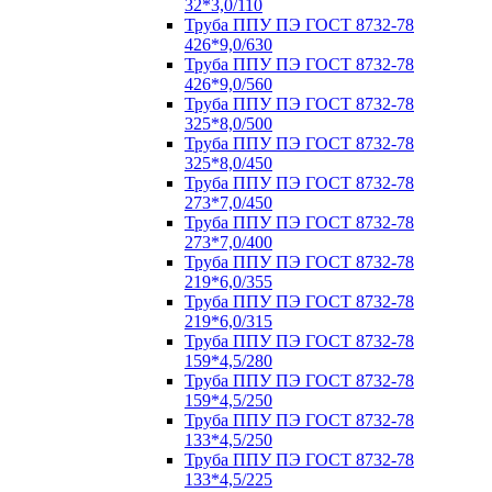
32*3,0/110
Труба ППУ ПЭ ГОСТ 8732-78
426*9,0/630
Труба ППУ ПЭ ГОСТ 8732-78
426*9,0/560
Труба ППУ ПЭ ГОСТ 8732-78
325*8,0/500
Труба ППУ ПЭ ГОСТ 8732-78
325*8,0/450
Труба ППУ ПЭ ГОСТ 8732-78
273*7,0/450
Труба ППУ ПЭ ГОСТ 8732-78
273*7,0/400
Труба ППУ ПЭ ГОСТ 8732-78
219*6,0/355
Труба ППУ ПЭ ГОСТ 8732-78
219*6,0/315
Труба ППУ ПЭ ГОСТ 8732-78
159*4,5/280
Труба ППУ ПЭ ГОСТ 8732-78
159*4,5/250
Труба ППУ ПЭ ГОСТ 8732-78
133*4,5/250
Труба ППУ ПЭ ГОСТ 8732-78
133*4,5/225