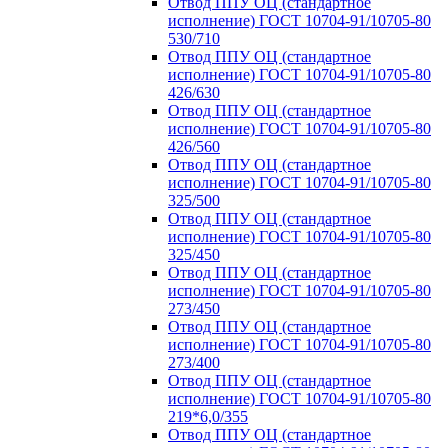
Отвод ППУ ОЦ (стандартное
исполнение) ГОСТ 10704-91/10705-80
530/710
Отвод ППУ ОЦ (стандартное
исполнение) ГОСТ 10704-91/10705-80
426/630
Отвод ППУ ОЦ (стандартное
исполнение) ГОСТ 10704-91/10705-80
426/560
Отвод ППУ ОЦ (стандартное
исполнение) ГОСТ 10704-91/10705-80
325/500
Отвод ППУ ОЦ (стандартное
исполнение) ГОСТ 10704-91/10705-80
325/450
Отвод ППУ ОЦ (стандартное
исполнение) ГОСТ 10704-91/10705-80
273/450
Отвод ППУ ОЦ (стандартное
исполнение) ГОСТ 10704-91/10705-80
273/400
Отвод ППУ ОЦ (стандартное
исполнение) ГОСТ 10704-91/10705-80
219*6,0/355
Отвод ППУ ОЦ (стандартное