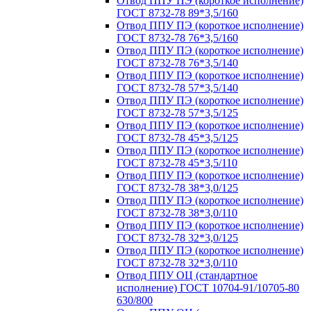
Отвод ППУ ПЭ (короткое исполнение)
ГОСТ 8732-78 89*3,5/160
Отвод ППУ ПЭ (короткое исполнение)
ГОСТ 8732-78 76*3,5/160
Отвод ППУ ПЭ (короткое исполнение)
ГОСТ 8732-78 76*3,5/140
Отвод ППУ ПЭ (короткое исполнение)
ГОСТ 8732-78 57*3,5/140
Отвод ППУ ПЭ (короткое исполнение)
ГОСТ 8732-78 57*3,5/125
Отвод ППУ ПЭ (короткое исполнение)
ГОСТ 8732-78 45*3,5/125
Отвод ППУ ПЭ (короткое исполнение)
ГОСТ 8732-78 45*3,5/110
Отвод ППУ ПЭ (короткое исполнение)
ГОСТ 8732-78 38*3,0/125
Отвод ППУ ПЭ (короткое исполнение)
ГОСТ 8732-78 38*3,0/110
Отвод ППУ ПЭ (короткое исполнение)
ГОСТ 8732-78 32*3,0/125
Отвод ППУ ПЭ (короткое исполнение)
ГОСТ 8732-78 32*3,0/110
Отвод ППУ ОЦ (стандартное
исполнение) ГОСТ 10704-91/10705-80
630/800