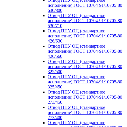
Отвод ППУ ОЦ (стандартное
исполнение) ГОСТ 10704-91/10705-80
630/800
Отвод ППУ ОЦ (стандартное
исполнение) ГОСТ 10704-91/10705-80
530/710
Отвод ППУ ОЦ (стандартное
исполнение) ГОСТ 10704-91/10705-80
426/630
Отвод ППУ ОЦ (стандартное
исполнение) ГОСТ 10704-91/10705-80
426/560
Отвод ППУ ОЦ (стандартное
исполнение) ГОСТ 10704-91/10705-80
325/500
Отвод ППУ ОЦ (стандартное
исполнение) ГОСТ 10704-91/10705-80
325/450
Отвод ППУ ОЦ (стандартное
исполнение) ГОСТ 10704-91/10705-80
273/450
Отвод ППУ ОЦ (стандартное
исполнение) ГОСТ 10704-91/10705-80
273/400
Отвод ППУ ОЦ (стандартное