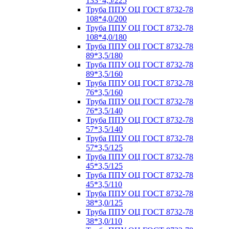
133*4,5/225
Труба ППУ ОЦ ГОСТ 8732-78
108*4,0/200
Труба ППУ ОЦ ГОСТ 8732-78
108*4,0/180
Труба ППУ ОЦ ГОСТ 8732-78
89*3,5/180
Труба ППУ ОЦ ГОСТ 8732-78
89*3,5/160
Труба ППУ ОЦ ГОСТ 8732-78
76*3,5/160
Труба ППУ ОЦ ГОСТ 8732-78
76*3,5/140
Труба ППУ ОЦ ГОСТ 8732-78
57*3,5/140
Труба ППУ ОЦ ГОСТ 8732-78
57*3,5/125
Труба ППУ ОЦ ГОСТ 8732-78
45*3,5/125
Труба ППУ ОЦ ГОСТ 8732-78
45*3,5/110
Труба ППУ ОЦ ГОСТ 8732-78
38*3,0/125
Труба ППУ ОЦ ГОСТ 8732-78
38*3,0/110