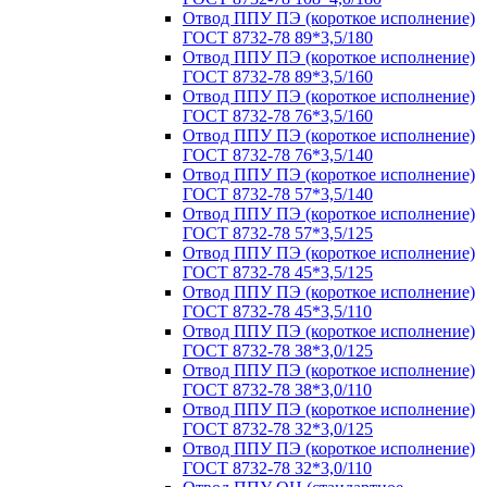
Отвод ППУ ПЭ (короткое исполнение)
ГОСТ 8732-78 89*3,5/180
Отвод ППУ ПЭ (короткое исполнение)
ГОСТ 8732-78 89*3,5/160
Отвод ППУ ПЭ (короткое исполнение)
ГОСТ 8732-78 76*3,5/160
Отвод ППУ ПЭ (короткое исполнение)
ГОСТ 8732-78 76*3,5/140
Отвод ППУ ПЭ (короткое исполнение)
ГОСТ 8732-78 57*3,5/140
Отвод ППУ ПЭ (короткое исполнение)
ГОСТ 8732-78 57*3,5/125
Отвод ППУ ПЭ (короткое исполнение)
ГОСТ 8732-78 45*3,5/125
Отвод ППУ ПЭ (короткое исполнение)
ГОСТ 8732-78 45*3,5/110
Отвод ППУ ПЭ (короткое исполнение)
ГОСТ 8732-78 38*3,0/125
Отвод ППУ ПЭ (короткое исполнение)
ГОСТ 8732-78 38*3,0/110
Отвод ППУ ПЭ (короткое исполнение)
ГОСТ 8732-78 32*3,0/125
Отвод ППУ ПЭ (короткое исполнение)
ГОСТ 8732-78 32*3,0/110