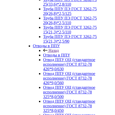
25(33,6)*2,8/110
Труба ППУ ПЭ ГОСТ 3262-75
20(26,8)*2,5/125
Труба ППУ ПЭ ГОСТ 3262-75
20(26,8)*2,5/110
Труба ППУ ПЭ ГОСТ 3262-75
15(21,3)*2,5/110
Труба ППУ ПЭ ГОСТ 3262-75
15(21,3)*2,5/90
Отводы в ППУ
Назад
Отводы в ППУ
Отвод ППУ ОЦ (стандартное
исполнение) ГОСТ 8732-78
426*9,0/630
Отвод ППУ ОЦ (стандартное
исполнение) ГОСТ 8732-78
426*9,0/560
Отвод ППУ ОЦ (стандартное
исполнение) ГОСТ 8732-78
325*8,0/500
Отвод ППУ ОЦ (стандартное
исполнение) ГОСТ 8732-78
325*8,0/450