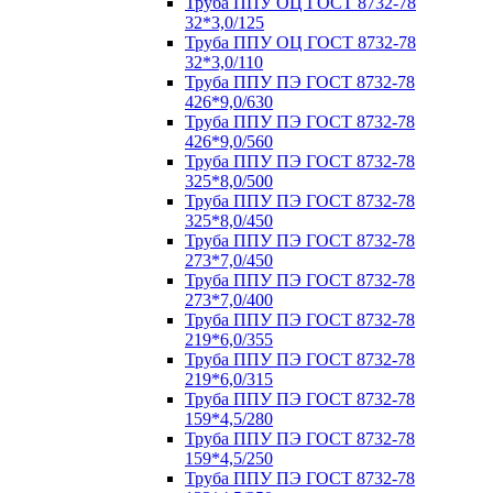
Труба ППУ ОЦ ГОСТ 8732-78
32*3,0/125
Труба ППУ ОЦ ГОСТ 8732-78
32*3,0/110
Труба ППУ ПЭ ГОСТ 8732-78
426*9,0/630
Труба ППУ ПЭ ГОСТ 8732-78
426*9,0/560
Труба ППУ ПЭ ГОСТ 8732-78
325*8,0/500
Труба ППУ ПЭ ГОСТ 8732-78
325*8,0/450
Труба ППУ ПЭ ГОСТ 8732-78
273*7,0/450
Труба ППУ ПЭ ГОСТ 8732-78
273*7,0/400
Труба ППУ ПЭ ГОСТ 8732-78
219*6,0/355
Труба ППУ ПЭ ГОСТ 8732-78
219*6,0/315
Труба ППУ ПЭ ГОСТ 8732-78
159*4,5/280
Труба ППУ ПЭ ГОСТ 8732-78
159*4,5/250
Труба ППУ ПЭ ГОСТ 8732-78