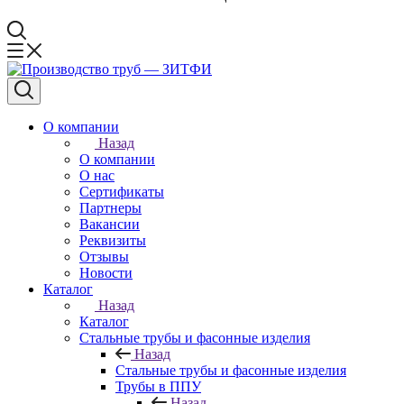
О компании
Назад
О компании
О нас
Сертификаты
Партнеры
Вакансии
Реквизиты
Отзывы
Новости
Каталог
Назад
Каталог
Стальные трубы и фасонные изделия
Назад
Стальные трубы и фасонные изделия
Трубы в ППУ
Назад