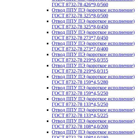
ГОСТ 8732-78 426*9,0/560
Отвод ППУ ПЭ (короткое исполнение)
ГОСТ 8732-78 325*8,0/500
Отвод ППУ ПЭ (короткое исполнение)
ГОСТ 8732-78 325*8,0/450
Отвод ППУ ПЭ (короткое исполнение)
ГОСТ 8732-78 273*7,0/450
Отвод ППУ ПЭ (короткое исполнение)
ГОСТ 8732-78 273*7,0/400
Отвод ППУ ПЭ (короткое исполнение)
ГОСТ 8732-78 219*6,0/355
Отвод ППУ ПЭ (короткое исполнение)
ГОСТ 8732-78 219*6,0/315
Отвод ППУ ПЭ (короткое исполнение)
ГОСТ 8732-78 159*4,5/280
Отвод ППУ ПЭ (короткое исполнение)
ГОСТ 8732-78 159*4,5/250
Отвод ППУ ПЭ (короткое исполнение)
ГОСТ 8732-78 133*4,5/250
Отвод ППУ ПЭ (короткое исполнение)
ГОСТ 8732-78 133*4,5/225
Отвод ППУ ПЭ (короткое исполнение)
ГОСТ 8732-78 108*4,0/200
Отвод ППУ ПЭ (короткое исполнение)
ГОСТ 8732-78 108*4,0/180