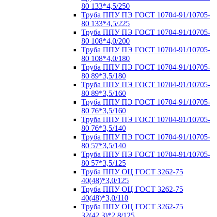
80 133*4,5/250
Труба ППУ ПЭ ГОСТ 10704-91/10705-
80 133*4,5/225
Труба ППУ ПЭ ГОСТ 10704-91/10705-
80 108*4,0/200
Труба ППУ ПЭ ГОСТ 10704-91/10705-
80 108*4,0/180
Труба ППУ ПЭ ГОСТ 10704-91/10705-
80 89*3,5/180
Труба ППУ ПЭ ГОСТ 10704-91/10705-
80 89*3,5/160
Труба ППУ ПЭ ГОСТ 10704-91/10705-
80 76*3,5/160
Труба ППУ ПЭ ГОСТ 10704-91/10705-
80 76*3,5/140
Труба ППУ ПЭ ГОСТ 10704-91/10705-
80 57*3,5/140
Труба ППУ ПЭ ГОСТ 10704-91/10705-
80 57*3,5/125
Труба ППУ ОЦ ГОСТ 3262-75
40(48)*3,0/125
Труба ППУ ОЦ ГОСТ 3262-75
40(48)*3,0/110
Труба ППУ ОЦ ГОСТ 3262-75
32(42,3)*2,8/125