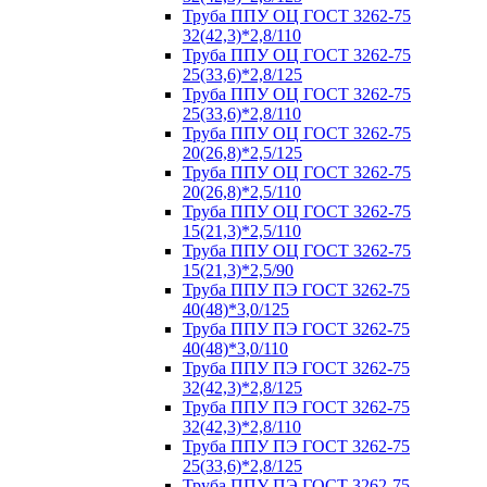
Труба ППУ ОЦ ГОСТ 3262-75
32(42,3)*2,8/110
Труба ППУ ОЦ ГОСТ 3262-75
25(33,6)*2,8/125
Труба ППУ ОЦ ГОСТ 3262-75
25(33,6)*2,8/110
Труба ППУ ОЦ ГОСТ 3262-75
20(26,8)*2,5/125
Труба ППУ ОЦ ГОСТ 3262-75
20(26,8)*2,5/110
Труба ППУ ОЦ ГОСТ 3262-75
15(21,3)*2,5/110
Труба ППУ ОЦ ГОСТ 3262-75
15(21,3)*2,5/90
Труба ППУ ПЭ ГОСТ 3262-75
40(48)*3,0/125
Труба ППУ ПЭ ГОСТ 3262-75
40(48)*3,0/110
Труба ППУ ПЭ ГОСТ 3262-75
32(42,3)*2,8/125
Труба ППУ ПЭ ГОСТ 3262-75
32(42,3)*2,8/110
Труба ППУ ПЭ ГОСТ 3262-75
25(33,6)*2,8/125
Труба ППУ ПЭ ГОСТ 3262-75