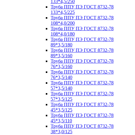
133*4,5/250
Труба ППУ ПЭ ГОСТ 8732-78
133*4,5/225
Труба ППУ ПЭ ГОСТ 8732-78
108*4,0/200
Труба ППУ ПЭ ГОСТ 8732-78
108*4,0/180
Труба ППУ ПЭ ГОСТ 8732-78
89*3,5/180
Труба ППУ ПЭ ГОСТ 8732-78
89*3,5/160
Труба ППУ ПЭ ГОСТ 8732-78
76*3,5/160
Труба ППУ ПЭ ГОСТ 8732-78
76*3,5/140
Труба ППУ ПЭ ГОСТ 8732-78
57*3,5/140
Труба ППУ ПЭ ГОСТ 8732-78
57*3,5/125
Труба ППУ ПЭ ГОСТ 8732-78
45*3,5/125
Труба ППУ ПЭ ГОСТ 8732-78
45*3,5/110
Труба ППУ ПЭ ГОСТ 8732-78
38*3,0/125