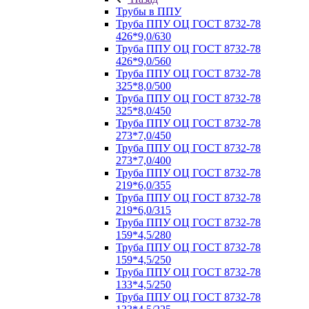
Трубы в ППУ
Труба ППУ ОЦ ГОСТ 8732-78
426*9,0/630
Труба ППУ ОЦ ГОСТ 8732-78
426*9,0/560
Труба ППУ ОЦ ГОСТ 8732-78
325*8,0/500
Труба ППУ ОЦ ГОСТ 8732-78
325*8,0/450
Труба ППУ ОЦ ГОСТ 8732-78
273*7,0/450
Труба ППУ ОЦ ГОСТ 8732-78
273*7,0/400
Труба ППУ ОЦ ГОСТ 8732-78
219*6,0/355
Труба ППУ ОЦ ГОСТ 8732-78
219*6,0/315
Труба ППУ ОЦ ГОСТ 8732-78
159*4,5/280
Труба ППУ ОЦ ГОСТ 8732-78
159*4,5/250
Труба ППУ ОЦ ГОСТ 8732-78
133*4,5/250
Труба ППУ ОЦ ГОСТ 8732-78