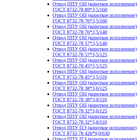
Отвод ППУ ОЦ (короткое исполнение)
ГОСТ 8732-78 89*3,5/160
Отвод ППУ ОЦ (короткое исполнение)
ГОСТ 8732-78 76*3,5/160
Отвод ППУ ОЦ (короткое исполнение)
ГОСТ 8732-78 76*3,5/140
Отвод ППУ ОЦ (короткое исполнение)
ГОСТ 8732-78 57*3,5/140
Отвод ППУ ОЦ (короткое исполнение)
ГОСТ 8732-78 57*3,5/125
Отвод ППУ ОЦ (короткое исполнение)
ГОСТ 8732-78 45*3,5/125
Отвод ППУ ОЦ (короткое исполнение)
ГОСТ 8732-78 45*3,5/110
Отвод ППУ ОЦ (короткое исполнение)
ГОСТ 8732-78 38*3,0/125
Отвод ППУ ОЦ (короткое исполнение)
ГОСТ 8732-78 38*3,0/110
Отвод ППУ ОЦ (короткое исполнение)
ГОСТ 8732-78 32*3,0/125
Отвод ППУ ОЦ (короткое исполнение)
ГОСТ 8732-78 32*3,0/110
Отвод ППУ ПЭ (короткое исполнение)
ГОСТ 8732-78 426*9,0/630
Отвод ППУ ПЭ (короткое исполнение)