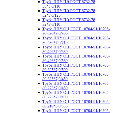
Труба ППУ ПЭ ГОСТ 8732-78
38*3,0/110
Труба ППУ ПЭ ГОСТ 8732-78
32*3,0/125
Труба ППУ ПЭ ГОСТ 8732-78
32*3,0/110
Труба ППУ ОЦ ГОСТ 10704-91/10705-
80 630*8,0/800
Труба ППУ ОЦ ГОСТ 10704-91/10705-
80 530*7,0/710
Труба ППУ ОЦ ГОСТ 10704-91/10705-
80 426*7,0/630
Труба ППУ ОЦ ГОСТ 10704-91/10705-
80 426*7,0/560
Труба ППУ ОЦ ГОСТ 10704-91/10705-
80 325*7,0/500
Труба ППУ ОЦ ГОСТ 10704-91/10705-
80 325*7,0/450
Труба ППУ ОЦ ГОСТ 10704-91/10705-
80 273*7,0/450
Труба ППУ ОЦ ГОСТ 10704-91/10705-
80 273*7,0/400
Труба ППУ ОЦ ГОСТ 10704-91/10705-
80 219*6,0/355
Труба ППУ ОЦ ГОСТ 10704-91/10705-