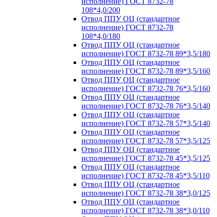
исполнение) ГОСТ 8732-78
108*4,0/200
Отвод ППУ ОЦ (стандартное
исполнение) ГОСТ 8732-78
108*4,0/180
Отвод ППУ ОЦ (стандартное
исполнение) ГОСТ 8732-78 89*3,5/180
Отвод ППУ ОЦ (стандартное
исполнение) ГОСТ 8732-78 89*3,5/160
Отвод ППУ ОЦ (стандартное
исполнение) ГОСТ 8732-78 76*3,5/160
Отвод ППУ ОЦ (стандартное
исполнение) ГОСТ 8732-78 76*3,5/140
Отвод ППУ ОЦ (стандартное
исполнение) ГОСТ 8732-78 57*3,5/140
Отвод ППУ ОЦ (стандартное
исполнение) ГОСТ 8732-78 57*3,5/125
Отвод ППУ ОЦ (стандартное
исполнение) ГОСТ 8732-78 45*3,5/125
Отвод ППУ ОЦ (стандартное
исполнение) ГОСТ 8732-78 45*3,5/110
Отвод ППУ ОЦ (стандартное
исполнение) ГОСТ 8732-78 38*3,0/125
Отвод ППУ ОЦ (стандартное
исполнение) ГОСТ 8732-78 38*3,0/110