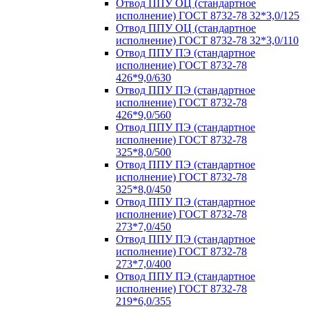
Отвод ППУ ОЦ (стандартное
исполнение) ГОСТ 8732-78 32*3,0/125
Отвод ППУ ОЦ (стандартное
исполнение) ГОСТ 8732-78 32*3,0/110
Отвод ППУ ПЭ (стандартное
исполнение) ГОСТ 8732-78
426*9,0/630
Отвод ППУ ПЭ (стандартное
исполнение) ГОСТ 8732-78
426*9,0/560
Отвод ППУ ПЭ (стандартное
исполнение) ГОСТ 8732-78
325*8,0/500
Отвод ППУ ПЭ (стандартное
исполнение) ГОСТ 8732-78
325*8,0/450
Отвод ППУ ПЭ (стандартное
исполнение) ГОСТ 8732-78
273*7,0/450
Отвод ППУ ПЭ (стандартное
исполнение) ГОСТ 8732-78
273*7,0/400
Отвод ППУ ПЭ (стандартное
исполнение) ГОСТ 8732-78
219*6,0/355