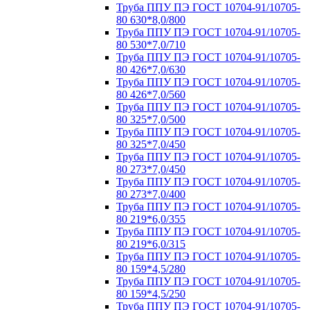
Труба ППУ ПЭ ГОСТ 10704-91/10705-
80 630*8,0/800
Труба ППУ ПЭ ГОСТ 10704-91/10705-
80 530*7,0/710
Труба ППУ ПЭ ГОСТ 10704-91/10705-
80 426*7,0/630
Труба ППУ ПЭ ГОСТ 10704-91/10705-
80 426*7,0/560
Труба ППУ ПЭ ГОСТ 10704-91/10705-
80 325*7,0/500
Труба ППУ ПЭ ГОСТ 10704-91/10705-
80 325*7,0/450
Труба ППУ ПЭ ГОСТ 10704-91/10705-
80 273*7,0/450
Труба ППУ ПЭ ГОСТ 10704-91/10705-
80 273*7,0/400
Труба ППУ ПЭ ГОСТ 10704-91/10705-
80 219*6,0/355
Труба ППУ ПЭ ГОСТ 10704-91/10705-
80 219*6,0/315
Труба ППУ ПЭ ГОСТ 10704-91/10705-
80 159*4,5/280
Труба ППУ ПЭ ГОСТ 10704-91/10705-
80 159*4,5/250
Труба ППУ ПЭ ГОСТ 10704-91/10705-