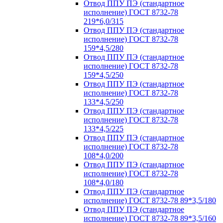
Отвод ППУ ПЭ (стандартное
исполнение) ГОСТ 8732-78
219*6,0/315
Отвод ППУ ПЭ (стандартное
исполнение) ГОСТ 8732-78
159*4,5/280
Отвод ППУ ПЭ (стандартное
исполнение) ГОСТ 8732-78
159*4,5/250
Отвод ППУ ПЭ (стандартное
исполнение) ГОСТ 8732-78
133*4,5/250
Отвод ППУ ПЭ (стандартное
исполнение) ГОСТ 8732-78
133*4,5/225
Отвод ППУ ПЭ (стандартное
исполнение) ГОСТ 8732-78
108*4,0/200
Отвод ППУ ПЭ (стандартное
исполнение) ГОСТ 8732-78
108*4,0/180
Отвод ППУ ПЭ (стандартное
исполнение) ГОСТ 8732-78 89*3,5/180
Отвод ППУ ПЭ (стандартное
исполнение) ГОСТ 8732-78 89*3,5/160