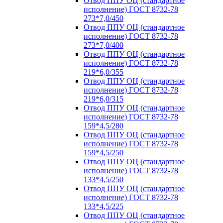
Отвод ППУ ОЦ (стандартное
исполнение) ГОСТ 8732-78
273*7,0/450
Отвод ППУ ОЦ (стандартное
исполнение) ГОСТ 8732-78
273*7,0/400
Отвод ППУ ОЦ (стандартное
исполнение) ГОСТ 8732-78
219*6,0/355
Отвод ППУ ОЦ (стандартное
исполнение) ГОСТ 8732-78
219*6,0/315
Отвод ППУ ОЦ (стандартное
исполнение) ГОСТ 8732-78
159*4,5/280
Отвод ППУ ОЦ (стандартное
исполнение) ГОСТ 8732-78
159*4,5/250
Отвод ППУ ОЦ (стандартное
исполнение) ГОСТ 8732-78
133*4,5/250
Отвод ППУ ОЦ (стандартное
исполнение) ГОСТ 8732-78
133*4,5/225
Отвод ППУ ОЦ (стандартное