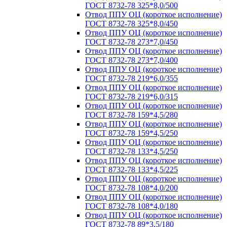
ГОСТ 8732-78 325*8,0/500
Отвод ППУ ОЦ (короткое исполнение)
ГОСТ 8732-78 325*8,0/450
Отвод ППУ ОЦ (короткое исполнение)
ГОСТ 8732-78 273*7,0/450
Отвод ППУ ОЦ (короткое исполнение)
ГОСТ 8732-78 273*7,0/400
Отвод ППУ ОЦ (короткое исполнение)
ГОСТ 8732-78 219*6,0/355
Отвод ППУ ОЦ (короткое исполнение)
ГОСТ 8732-78 219*6,0/315
Отвод ППУ ОЦ (короткое исполнение)
ГОСТ 8732-78 159*4,5/280
Отвод ППУ ОЦ (короткое исполнение)
ГОСТ 8732-78 159*4,5/250
Отвод ППУ ОЦ (короткое исполнение)
ГОСТ 8732-78 133*4,5/250
Отвод ППУ ОЦ (короткое исполнение)
ГОСТ 8732-78 133*4,5/225
Отвод ППУ ОЦ (короткое исполнение)
ГОСТ 8732-78 108*4,0/200
Отвод ППУ ОЦ (короткое исполнение)
ГОСТ 8732-78 108*4,0/180
Отвод ППУ ОЦ (короткое исполнение)
ГОСТ 8732-78 89*3,5/180