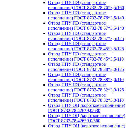
Отвод ППУ ПЭ (стандартное
исполнение) ГОСТ 8732-78 76*3,5/160
Отвод ППУ ПЭ (стандартное
исполнение) ГОСТ 8732-78 76*3,5/140
Отвод ППУ ПЭ (стандартное
исполнение) ГОСТ 8732-78 57*3,5/140
Отвод ППУ ПЭ (стандартное
исполнение) ГОСТ 8732-78 57*3,5/125
Отвод ППУ ПЭ (стандартное
исполнение) ГОСТ 8732-78 45*3,5/125
Отвод ППУ ПЭ (стандартное
исполнение) ГОСТ 8732-78 45*3,5/110
Отвод ППУ ПЭ (стандартное
исполнение) ГОСТ 8732-78 38*3,0/125
Отвод ППУ ПЭ (стандартное
исполнение) ГОСТ 8732-78 38*3,0/110
Отвод ППУ ПЭ (стандартное
исполнение) ГОСТ 8732-78 32*3,0/125
Отвод ППУ ПЭ (стандартное
исполнение) ГОСТ 8732-78 32*3,0/110
Отвод ППУ ОЦ (короткое исполнение)
ГОСТ 8732-78 426*9,0/630
Отвод ППУ ОЦ (короткое исполнение)
ГОСТ 8732-78 426*9,0/560
Отвод ППУ ОЦ (короткое исполнение)