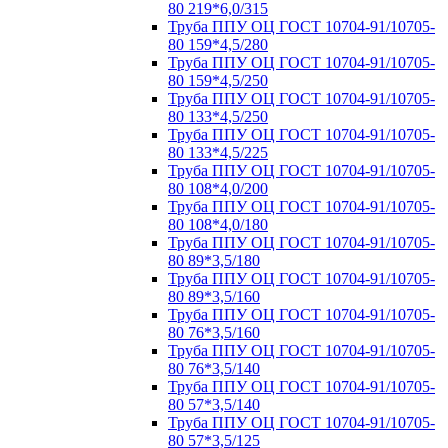
80 219*6,0/315
Труба ППУ ОЦ ГОСТ 10704-91/10705-
80 159*4,5/280
Труба ППУ ОЦ ГОСТ 10704-91/10705-
80 159*4,5/250
Труба ППУ ОЦ ГОСТ 10704-91/10705-
80 133*4,5/250
Труба ППУ ОЦ ГОСТ 10704-91/10705-
80 133*4,5/225
Труба ППУ ОЦ ГОСТ 10704-91/10705-
80 108*4,0/200
Труба ППУ ОЦ ГОСТ 10704-91/10705-
80 108*4,0/180
Труба ППУ ОЦ ГОСТ 10704-91/10705-
80 89*3,5/180
Труба ППУ ОЦ ГОСТ 10704-91/10705-
80 89*3,5/160
Труба ППУ ОЦ ГОСТ 10704-91/10705-
80 76*3,5/160
Труба ППУ ОЦ ГОСТ 10704-91/10705-
80 76*3,5/140
Труба ППУ ОЦ ГОСТ 10704-91/10705-
80 57*3,5/140
Труба ППУ ОЦ ГОСТ 10704-91/10705-
80 57*3,5/125