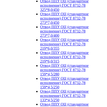
Отвод ППУ ОЦ (стандартное
исполнение) ГОСТ 8732-78
325*8,0/450
Отвод ППУ ОЦ (стандартное
исполнение) ГОСТ 8732-78
273*7,0/450
Отвод ППУ ОЦ (стандартное
исполнение) ГОСТ 8732-78
273*7,0/400
Отвод ППУ ОЦ (стандартное
исполнение) ГОСТ 8732-78
219*6,0/355
Отвод ППУ ОЦ (стандартное
исполнение) ГОСТ 8732-78
219*6,0/315
Отвод ППУ ОЦ (стандартное
исполнение) ГОСТ 8732-78
159*4,5/280
Отвод ППУ ОЦ (стандартное
исполнение) ГОСТ 8732-78
159*4,5/250
Отвод ППУ ОЦ (стандартное
исполнение) ГОСТ 8732-78
133*4,5/250
Отвод ППУ ОЦ (стандартное