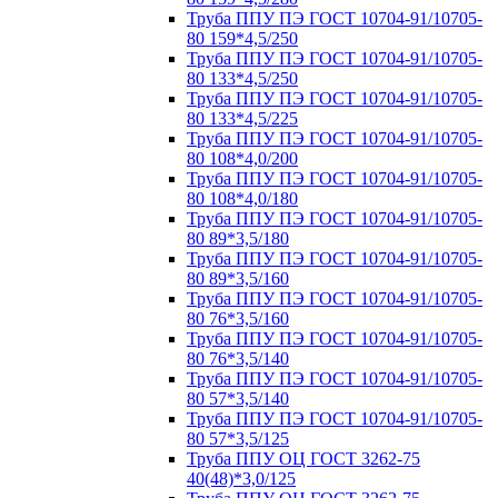
Труба ППУ ПЭ ГОСТ 10704-91/10705-
80 159*4,5/250
Труба ППУ ПЭ ГОСТ 10704-91/10705-
80 133*4,5/250
Труба ППУ ПЭ ГОСТ 10704-91/10705-
80 133*4,5/225
Труба ППУ ПЭ ГОСТ 10704-91/10705-
80 108*4,0/200
Труба ППУ ПЭ ГОСТ 10704-91/10705-
80 108*4,0/180
Труба ППУ ПЭ ГОСТ 10704-91/10705-
80 89*3,5/180
Труба ППУ ПЭ ГОСТ 10704-91/10705-
80 89*3,5/160
Труба ППУ ПЭ ГОСТ 10704-91/10705-
80 76*3,5/160
Труба ППУ ПЭ ГОСТ 10704-91/10705-
80 76*3,5/140
Труба ППУ ПЭ ГОСТ 10704-91/10705-
80 57*3,5/140
Труба ППУ ПЭ ГОСТ 10704-91/10705-
80 57*3,5/125
Труба ППУ ОЦ ГОСТ 3262-75
40(48)*3,0/125