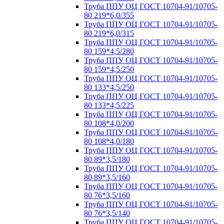
Труба ППУ ОЦ ГОСТ 10704-91/10705-
80 219*6,0/355
Труба ППУ ОЦ ГОСТ 10704-91/10705-
80 219*6,0/315
Труба ППУ ОЦ ГОСТ 10704-91/10705-
80 159*4,5/280
Труба ППУ ОЦ ГОСТ 10704-91/10705-
80 159*4,5/250
Труба ППУ ОЦ ГОСТ 10704-91/10705-
80 133*4,5/250
Труба ППУ ОЦ ГОСТ 10704-91/10705-
80 133*4,5/225
Труба ППУ ОЦ ГОСТ 10704-91/10705-
80 108*4,0/200
Труба ППУ ОЦ ГОСТ 10704-91/10705-
80 108*4,0/180
Труба ППУ ОЦ ГОСТ 10704-91/10705-
80 89*3,5/180
Труба ППУ ОЦ ГОСТ 10704-91/10705-
80 89*3,5/160
Труба ППУ ОЦ ГОСТ 10704-91/10705-
80 76*3,5/160
Труба ППУ ОЦ ГОСТ 10704-91/10705-
80 76*3,5/140
Труба ППУ ОЦ ГОСТ 10704-91/10705-