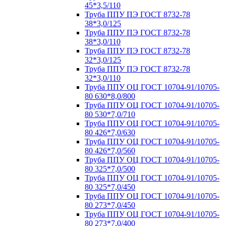
45*3,5/110
Труба ППУ ПЭ ГОСТ 8732-78
38*3,0/125
Труба ППУ ПЭ ГОСТ 8732-78
38*3,0/110
Труба ППУ ПЭ ГОСТ 8732-78
32*3,0/125
Труба ППУ ПЭ ГОСТ 8732-78
32*3,0/110
Труба ППУ ОЦ ГОСТ 10704-91/10705-
80 630*8,0/800
Труба ППУ ОЦ ГОСТ 10704-91/10705-
80 530*7,0/710
Труба ППУ ОЦ ГОСТ 10704-91/10705-
80 426*7,0/630
Труба ППУ ОЦ ГОСТ 10704-91/10705-
80 426*7,0/560
Труба ППУ ОЦ ГОСТ 10704-91/10705-
80 325*7,0/500
Труба ППУ ОЦ ГОСТ 10704-91/10705-
80 325*7,0/450
Труба ППУ ОЦ ГОСТ 10704-91/10705-
80 273*7,0/450
Труба ППУ ОЦ ГОСТ 10704-91/10705-
80 273*7,0/400