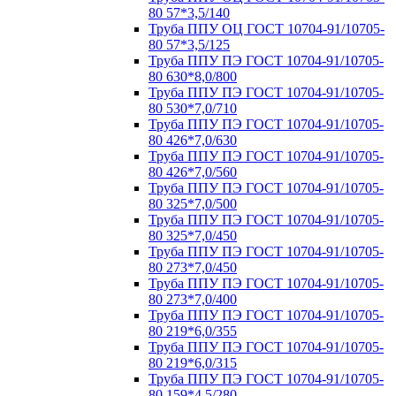
80 57*3,5/140
Труба ППУ ОЦ ГОСТ 10704-91/10705-
80 57*3,5/125
Труба ППУ ПЭ ГОСТ 10704-91/10705-
80 630*8,0/800
Труба ППУ ПЭ ГОСТ 10704-91/10705-
80 530*7,0/710
Труба ППУ ПЭ ГОСТ 10704-91/10705-
80 426*7,0/630
Труба ППУ ПЭ ГОСТ 10704-91/10705-
80 426*7,0/560
Труба ППУ ПЭ ГОСТ 10704-91/10705-
80 325*7,0/500
Труба ППУ ПЭ ГОСТ 10704-91/10705-
80 325*7,0/450
Труба ППУ ПЭ ГОСТ 10704-91/10705-
80 273*7,0/450
Труба ППУ ПЭ ГОСТ 10704-91/10705-
80 273*7,0/400
Труба ППУ ПЭ ГОСТ 10704-91/10705-
80 219*6,0/355
Труба ППУ ПЭ ГОСТ 10704-91/10705-
80 219*6,0/315
Труба ППУ ПЭ ГОСТ 10704-91/10705-
80 159*4,5/280