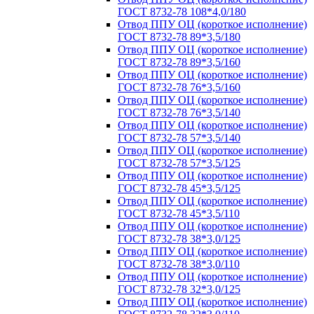
ГОСТ 8732-78 108*4,0/180
Отвод ППУ ОЦ (короткое исполнение)
ГОСТ 8732-78 89*3,5/180
Отвод ППУ ОЦ (короткое исполнение)
ГОСТ 8732-78 89*3,5/160
Отвод ППУ ОЦ (короткое исполнение)
ГОСТ 8732-78 76*3,5/160
Отвод ППУ ОЦ (короткое исполнение)
ГОСТ 8732-78 76*3,5/140
Отвод ППУ ОЦ (короткое исполнение)
ГОСТ 8732-78 57*3,5/140
Отвод ППУ ОЦ (короткое исполнение)
ГОСТ 8732-78 57*3,5/125
Отвод ППУ ОЦ (короткое исполнение)
ГОСТ 8732-78 45*3,5/125
Отвод ППУ ОЦ (короткое исполнение)
ГОСТ 8732-78 45*3,5/110
Отвод ППУ ОЦ (короткое исполнение)
ГОСТ 8732-78 38*3,0/125
Отвод ППУ ОЦ (короткое исполнение)
ГОСТ 8732-78 38*3,0/110
Отвод ППУ ОЦ (короткое исполнение)
ГОСТ 8732-78 32*3,0/125
Отвод ППУ ОЦ (короткое исполнение)