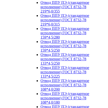
Отвод ППУ ПЭ (стандартное
исполнение) ГОСТ 8732-78
219*6,0/355
Отвод ППУ ПЭ (стандартное
исполнение) ГОСТ 8732-78
219*6,0/315
Отвод ППУ ПЭ (стандартное
исполнение) ГОСТ 8732-78
159*4,5/280
Отвод ППУ ПЭ (стандартное
исполнение) ГОСТ 8732-78
159*4,5/250
Отвод ППУ ПЭ (стандартное
исполнение) ГОСТ 8732-78
133*4,5/250
Отвод ППУ ПЭ (стандартное
исполнение) ГОСТ 8732-78
133*4,5/225
Отвод ППУ ПЭ (стандартное
исполнение) ГОСТ 8732-78
108*4,0/200
Отвод ППУ ПЭ (стандартное
исполнение) ГОСТ 8732-78
108*4,0/180
Отвод ППУ ПЭ (стандартное