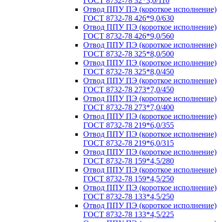
ГОСТ 8732-78 32*3,0/110
Отвод ППУ ПЭ (короткое исполнение)
ГОСТ 8732-78 426*9,0/630
Отвод ППУ ПЭ (короткое исполнение)
ГОСТ 8732-78 426*9,0/560
Отвод ППУ ПЭ (короткое исполнение)
ГОСТ 8732-78 325*8,0/500
Отвод ППУ ПЭ (короткое исполнение)
ГОСТ 8732-78 325*8,0/450
Отвод ППУ ПЭ (короткое исполнение)
ГОСТ 8732-78 273*7,0/450
Отвод ППУ ПЭ (короткое исполнение)
ГОСТ 8732-78 273*7,0/400
Отвод ППУ ПЭ (короткое исполнение)
ГОСТ 8732-78 219*6,0/355
Отвод ППУ ПЭ (короткое исполнение)
ГОСТ 8732-78 219*6,0/315
Отвод ППУ ПЭ (короткое исполнение)
ГОСТ 8732-78 159*4,5/280
Отвод ППУ ПЭ (короткое исполнение)
ГОСТ 8732-78 159*4,5/250
Отвод ППУ ПЭ (короткое исполнение)
ГОСТ 8732-78 133*4,5/250
Отвод ППУ ПЭ (короткое исполнение)
ГОСТ 8732-78 133*4,5/225