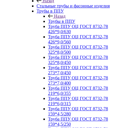
Назад
Стальные трубы и фасонные изделия
Трубы в ППУ
Назад
Трубы в ППУ
Труба ППУ ОЦ ГОСТ 8732-78
426*9,0/630
Труба ППУ ОЦ ГОСТ 8732-78
426*9,0/560
Труба ППУ ОЦ ГОСТ 8732-78
325*8,0/500
Труба ППУ ОЦ ГОСТ 8732-78
325*8,0/450
Труба ППУ ОЦ ГОСТ 8732-78
273*7,0/450
Труба ППУ ОЦ ГОСТ 8732-78
273*7,0/400
Труба ППУ ОЦ ГОСТ 8732-78
219*6,0/355
Труба ППУ ОЦ ГОСТ 8732-78
219*6,0/315
Труба ППУ ОЦ ГОСТ 8732-78
159*4,5/280
Труба ППУ ОЦ ГОСТ 8732-78
159*4,5/250