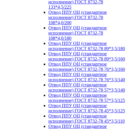
исполнение) ГОСТ 8732-78
133*4,5/225
Отвод ППУ ОЦ (стандартное
исполнение) ГОСТ 8732-78
108*4,0/200
Отвод ППУ ОЦ (стандартное
исполнение) ГОСТ 8732-78
108*4,0/180
Отвод ППУ ОЦ (стандартное
исполнение) ГОСТ 8732-78 89*3,5/180
Отвод ППУ ОЦ (стандартное
исполнение) ГОСТ 8732-78 89*3,5/160
Отвод ППУ ОЦ (стандартное
исполнение) ГОСТ 8732-78 76*3,5/160
Отвод ППУ ОЦ (стандартное
исполнение) ГОСТ 8732-78 76*3,5/140
Отвод ППУ ОЦ (стандартное
исполнение) ГОСТ 8732-78 57*3,5/140
Отвод ППУ ОЦ (стандартное
исполнение) ГОСТ 8732-78 57*3,5/125
Отвод ППУ ОЦ (стандартное
исполнение) ГОСТ 8732-78 45*3,5/125
Отвод ППУ ОЦ (стандартное
исполнение) ГОСТ 8732-78 45*3,5/110
Отвод ППУ ОЦ (стандартное