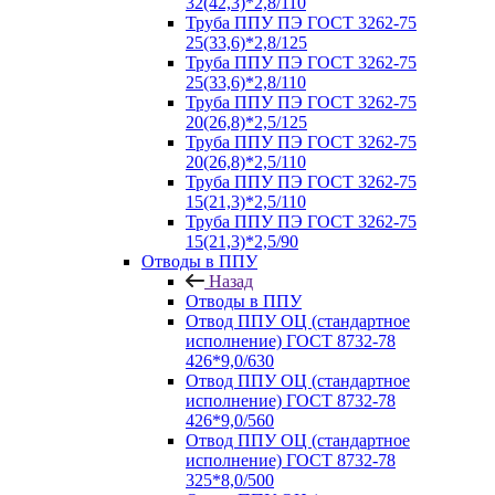
32(42,3)*2,8/110
Труба ППУ ПЭ ГОСТ 3262-75
25(33,6)*2,8/125
Труба ППУ ПЭ ГОСТ 3262-75
25(33,6)*2,8/110
Труба ППУ ПЭ ГОСТ 3262-75
20(26,8)*2,5/125
Труба ППУ ПЭ ГОСТ 3262-75
20(26,8)*2,5/110
Труба ППУ ПЭ ГОСТ 3262-75
15(21,3)*2,5/110
Труба ППУ ПЭ ГОСТ 3262-75
15(21,3)*2,5/90
Отводы в ППУ
Назад
Отводы в ППУ
Отвод ППУ ОЦ (стандартное
исполнение) ГОСТ 8732-78
426*9,0/630
Отвод ППУ ОЦ (стандартное
исполнение) ГОСТ 8732-78
426*9,0/560
Отвод ППУ ОЦ (стандартное
исполнение) ГОСТ 8732-78
325*8,0/500