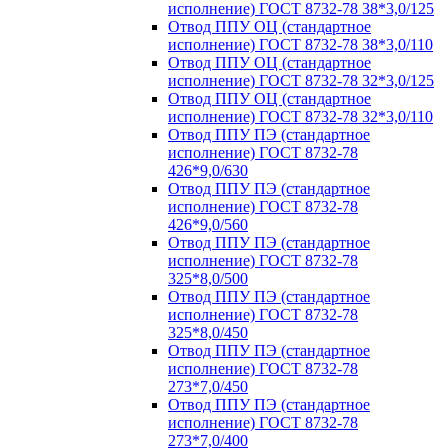
исполнение) ГОСТ 8732-78 38*3,0/125
Отвод ППУ ОЦ (стандартное
исполнение) ГОСТ 8732-78 38*3,0/110
Отвод ППУ ОЦ (стандартное
исполнение) ГОСТ 8732-78 32*3,0/125
Отвод ППУ ОЦ (стандартное
исполнение) ГОСТ 8732-78 32*3,0/110
Отвод ППУ ПЭ (стандартное
исполнение) ГОСТ 8732-78
426*9,0/630
Отвод ППУ ПЭ (стандартное
исполнение) ГОСТ 8732-78
426*9,0/560
Отвод ППУ ПЭ (стандартное
исполнение) ГОСТ 8732-78
325*8,0/500
Отвод ППУ ПЭ (стандартное
исполнение) ГОСТ 8732-78
325*8,0/450
Отвод ППУ ПЭ (стандартное
исполнение) ГОСТ 8732-78
273*7,0/450
Отвод ППУ ПЭ (стандартное
исполнение) ГОСТ 8732-78
273*7,0/400