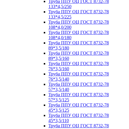
Труба ППУ ОЦ ГОСТ 8732-78
133*4,5/250
Труба ППУ ОЦ ГОСТ 8732-78
133*4,5/225
Труба ППУ ОЦ ГОСТ 8732-78
108*4,0/200
Труба ППУ ОЦ ГОСТ 8732-78
108*4,0/180
Труба ППУ ОЦ ГОСТ 8732-78
89*3,5/180
Труба ППУ ОЦ ГОСТ 8732-78
89*3,5/160
Труба ППУ ОЦ ГОСТ 8732-78
76*3,5/160
Труба ППУ ОЦ ГОСТ 8732-78
76*3,5/140
Труба ППУ ОЦ ГОСТ 8732-78
57*3,5/140
Труба ППУ ОЦ ГОСТ 8732-78
57*3,5/125
Труба ППУ ОЦ ГОСТ 8732-78
45*3,5/125
Труба ППУ ОЦ ГОСТ 8732-78
45*3,5/110
Труба ППУ ОЦ ГОСТ 8732-78