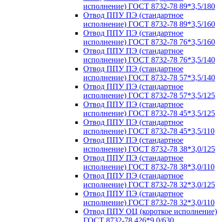
исполнение) ГОСТ 8732-78 89*3,5/180
Отвод ППУ ПЭ (стандартное
исполнение) ГОСТ 8732-78 89*3,5/160
Отвод ППУ ПЭ (стандартное
исполнение) ГОСТ 8732-78 76*3,5/160
Отвод ППУ ПЭ (стандартное
исполнение) ГОСТ 8732-78 76*3,5/140
Отвод ППУ ПЭ (стандартное
исполнение) ГОСТ 8732-78 57*3,5/140
Отвод ППУ ПЭ (стандартное
исполнение) ГОСТ 8732-78 57*3,5/125
Отвод ППУ ПЭ (стандартное
исполнение) ГОСТ 8732-78 45*3,5/125
Отвод ППУ ПЭ (стандартное
исполнение) ГОСТ 8732-78 45*3,5/110
Отвод ППУ ПЭ (стандартное
исполнение) ГОСТ 8732-78 38*3,0/125
Отвод ППУ ПЭ (стандартное
исполнение) ГОСТ 8732-78 38*3,0/110
Отвод ППУ ПЭ (стандартное
исполнение) ГОСТ 8732-78 32*3,0/125
Отвод ППУ ПЭ (стандартное
исполнение) ГОСТ 8732-78 32*3,0/110
Отвод ППУ ОЦ (короткое исполнение)
ГОСТ 8732-78 426*9,0/630