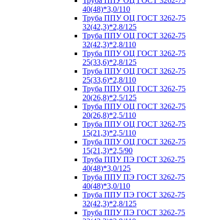
Труба ППУ ОЦ ГОСТ 3262-75
40(48)*3,0/110
Труба ППУ ОЦ ГОСТ 3262-75
32(42,3)*2,8/125
Труба ППУ ОЦ ГОСТ 3262-75
32(42,3)*2,8/110
Труба ППУ ОЦ ГОСТ 3262-75
25(33,6)*2,8/125
Труба ППУ ОЦ ГОСТ 3262-75
25(33,6)*2,8/110
Труба ППУ ОЦ ГОСТ 3262-75
20(26,8)*2,5/125
Труба ППУ ОЦ ГОСТ 3262-75
20(26,8)*2,5/110
Труба ППУ ОЦ ГОСТ 3262-75
15(21,3)*2,5/110
Труба ППУ ОЦ ГОСТ 3262-75
15(21,3)*2,5/90
Труба ППУ ПЭ ГОСТ 3262-75
40(48)*3,0/125
Труба ППУ ПЭ ГОСТ 3262-75
40(48)*3,0/110
Труба ППУ ПЭ ГОСТ 3262-75
32(42,3)*2,8/125
Труба ППУ ПЭ ГОСТ 3262-75