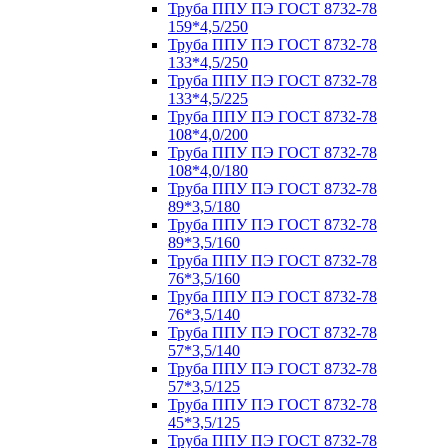
Труба ППУ ПЭ ГОСТ 8732-78
159*4,5/250
Труба ППУ ПЭ ГОСТ 8732-78
133*4,5/250
Труба ППУ ПЭ ГОСТ 8732-78
133*4,5/225
Труба ППУ ПЭ ГОСТ 8732-78
108*4,0/200
Труба ППУ ПЭ ГОСТ 8732-78
108*4,0/180
Труба ППУ ПЭ ГОСТ 8732-78
89*3,5/180
Труба ППУ ПЭ ГОСТ 8732-78
89*3,5/160
Труба ППУ ПЭ ГОСТ 8732-78
76*3,5/160
Труба ППУ ПЭ ГОСТ 8732-78
76*3,5/140
Труба ППУ ПЭ ГОСТ 8732-78
57*3,5/140
Труба ППУ ПЭ ГОСТ 8732-78
57*3,5/125
Труба ППУ ПЭ ГОСТ 8732-78
45*3,5/125
Труба ППУ ПЭ ГОСТ 8732-78