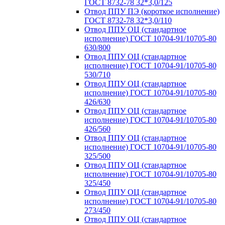
ГОСТ 8732-78 32*3,0/125
Отвод ППУ ПЭ (короткое исполнение)
ГОСТ 8732-78 32*3,0/110
Отвод ППУ ОЦ (стандартное
исполнение) ГОСТ 10704-91/10705-80
630/800
Отвод ППУ ОЦ (стандартное
исполнение) ГОСТ 10704-91/10705-80
530/710
Отвод ППУ ОЦ (стандартное
исполнение) ГОСТ 10704-91/10705-80
426/630
Отвод ППУ ОЦ (стандартное
исполнение) ГОСТ 10704-91/10705-80
426/560
Отвод ППУ ОЦ (стандартное
исполнение) ГОСТ 10704-91/10705-80
325/500
Отвод ППУ ОЦ (стандартное
исполнение) ГОСТ 10704-91/10705-80
325/450
Отвод ППУ ОЦ (стандартное
исполнение) ГОСТ 10704-91/10705-80
273/450
Отвод ППУ ОЦ (стандартное