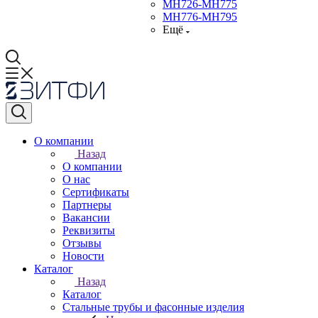
МН726-МН775
МН776-МН795
Ещё
О компании
Назад
О компании
О нас
Сертификаты
Партнеры
Вакансии
Реквизиты
Отзывы
Новости
Каталог
Назад
Каталог
Стальные трубы и фасонные изделия