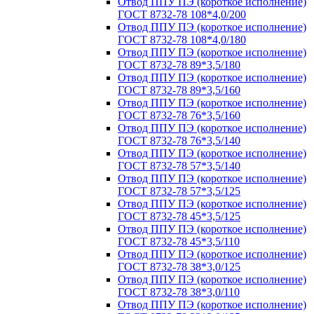
Отвод ППУ ПЭ (короткое исполнение)
ГОСТ 8732-78 108*4,0/200
Отвод ППУ ПЭ (короткое исполнение)
ГОСТ 8732-78 108*4,0/180
Отвод ППУ ПЭ (короткое исполнение)
ГОСТ 8732-78 89*3,5/180
Отвод ППУ ПЭ (короткое исполнение)
ГОСТ 8732-78 89*3,5/160
Отвод ППУ ПЭ (короткое исполнение)
ГОСТ 8732-78 76*3,5/160
Отвод ППУ ПЭ (короткое исполнение)
ГОСТ 8732-78 76*3,5/140
Отвод ППУ ПЭ (короткое исполнение)
ГОСТ 8732-78 57*3,5/140
Отвод ППУ ПЭ (короткое исполнение)
ГОСТ 8732-78 57*3,5/125
Отвод ППУ ПЭ (короткое исполнение)
ГОСТ 8732-78 45*3,5/125
Отвод ППУ ПЭ (короткое исполнение)
ГОСТ 8732-78 45*3,5/110
Отвод ППУ ПЭ (короткое исполнение)
ГОСТ 8732-78 38*3,0/125
Отвод ППУ ПЭ (короткое исполнение)
ГОСТ 8732-78 38*3,0/110
Отвод ППУ ПЭ (короткое исполнение)