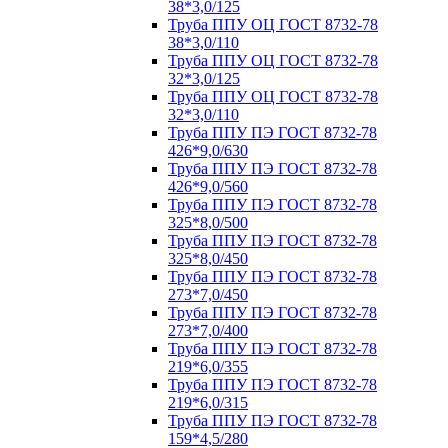
38*3,0/125
Труба ППУ ОЦ ГОСТ 8732-78
38*3,0/110
Труба ППУ ОЦ ГОСТ 8732-78
32*3,0/125
Труба ППУ ОЦ ГОСТ 8732-78
32*3,0/110
Труба ППУ ПЭ ГОСТ 8732-78
426*9,0/630
Труба ППУ ПЭ ГОСТ 8732-78
426*9,0/560
Труба ППУ ПЭ ГОСТ 8732-78
325*8,0/500
Труба ППУ ПЭ ГОСТ 8732-78
325*8,0/450
Труба ППУ ПЭ ГОСТ 8732-78
273*7,0/450
Труба ППУ ПЭ ГОСТ 8732-78
273*7,0/400
Труба ППУ ПЭ ГОСТ 8732-78
219*6,0/355
Труба ППУ ПЭ ГОСТ 8732-78
219*6,0/315
Труба ППУ ПЭ ГОСТ 8732-78
159*4,5/280