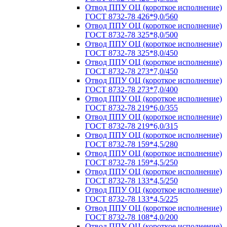
Отвод ППУ ОЦ (короткое исполнение)
ГОСТ 8732-78 426*9,0/560
Отвод ППУ ОЦ (короткое исполнение)
ГОСТ 8732-78 325*8,0/500
Отвод ППУ ОЦ (короткое исполнение)
ГОСТ 8732-78 325*8,0/450
Отвод ППУ ОЦ (короткое исполнение)
ГОСТ 8732-78 273*7,0/450
Отвод ППУ ОЦ (короткое исполнение)
ГОСТ 8732-78 273*7,0/400
Отвод ППУ ОЦ (короткое исполнение)
ГОСТ 8732-78 219*6,0/355
Отвод ППУ ОЦ (короткое исполнение)
ГОСТ 8732-78 219*6,0/315
Отвод ППУ ОЦ (короткое исполнение)
ГОСТ 8732-78 159*4,5/280
Отвод ППУ ОЦ (короткое исполнение)
ГОСТ 8732-78 159*4,5/250
Отвод ППУ ОЦ (короткое исполнение)
ГОСТ 8732-78 133*4,5/250
Отвод ППУ ОЦ (короткое исполнение)
ГОСТ 8732-78 133*4,5/225
Отвод ППУ ОЦ (короткое исполнение)
ГОСТ 8732-78 108*4,0/200
Отвод ППУ ОЦ (короткое исполнение)