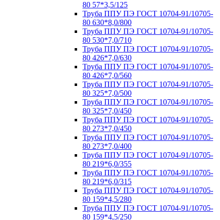
80 57*3,5/125
Труба ППУ ПЭ ГОСТ 10704-91/10705-
80 630*8,0/800
Труба ППУ ПЭ ГОСТ 10704-91/10705-
80 530*7,0/710
Труба ППУ ПЭ ГОСТ 10704-91/10705-
80 426*7,0/630
Труба ППУ ПЭ ГОСТ 10704-91/10705-
80 426*7,0/560
Труба ППУ ПЭ ГОСТ 10704-91/10705-
80 325*7,0/500
Труба ППУ ПЭ ГОСТ 10704-91/10705-
80 325*7,0/450
Труба ППУ ПЭ ГОСТ 10704-91/10705-
80 273*7,0/450
Труба ППУ ПЭ ГОСТ 10704-91/10705-
80 273*7,0/400
Труба ППУ ПЭ ГОСТ 10704-91/10705-
80 219*6,0/355
Труба ППУ ПЭ ГОСТ 10704-91/10705-
80 219*6,0/315
Труба ППУ ПЭ ГОСТ 10704-91/10705-
80 159*4,5/280
Труба ППУ ПЭ ГОСТ 10704-91/10705-
80 159*4,5/250