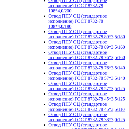
Отвод ППУ ОЦ (стандартное
исполнение) ГОСТ 8732-78
108*4,0/200
Отвод ППУ ОЦ (стандартное
исполнение) ГОСТ 8732-78
108*4,0/180
Отвод ППУ ОЦ (стандартное
исполнение) ГОСТ 8732-78 89*3,5/180
Отвод ППУ ОЦ (стандартное
исполнение) ГОСТ 8732-78 89*3,5/160
Отвод ППУ ОЦ (стандартное
исполнение) ГОСТ 8732-78 76*3,5/160
Отвод ППУ ОЦ (стандартное
исполнение) ГОСТ 8732-78 76*3,5/140
Отвод ППУ ОЦ (стандартное
исполнение) ГОСТ 8732-78 57*3,5/140
Отвод ППУ ОЦ (стандартное
исполнение) ГОСТ 8732-78 57*3,5/125
Отвод ППУ ОЦ (стандартное
исполнение) ГОСТ 8732-78 45*3,5/125
Отвод ППУ ОЦ (стандартное
исполнение) ГОСТ 8732-78 45*3,5/110
Отвод ППУ ОЦ (стандартное
исполнение) ГОСТ 8732-78 38*3,0/125
Отвод ППУ ОЦ (стандартное