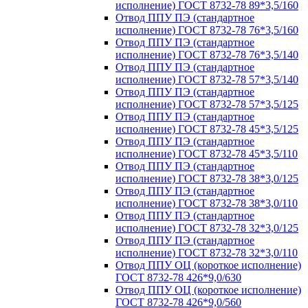
исполнение) ГОСТ 8732-78 89*3,5/160
Отвод ППУ ПЭ (стандартное
исполнение) ГОСТ 8732-78 76*3,5/160
Отвод ППУ ПЭ (стандартное
исполнение) ГОСТ 8732-78 76*3,5/140
Отвод ППУ ПЭ (стандартное
исполнение) ГОСТ 8732-78 57*3,5/140
Отвод ППУ ПЭ (стандартное
исполнение) ГОСТ 8732-78 57*3,5/125
Отвод ППУ ПЭ (стандартное
исполнение) ГОСТ 8732-78 45*3,5/125
Отвод ППУ ПЭ (стандартное
исполнение) ГОСТ 8732-78 45*3,5/110
Отвод ППУ ПЭ (стандартное
исполнение) ГОСТ 8732-78 38*3,0/125
Отвод ППУ ПЭ (стандартное
исполнение) ГОСТ 8732-78 38*3,0/110
Отвод ППУ ПЭ (стандартное
исполнение) ГОСТ 8732-78 32*3,0/125
Отвод ППУ ПЭ (стандартное
исполнение) ГОСТ 8732-78 32*3,0/110
Отвод ППУ ОЦ (короткое исполнение)
ГОСТ 8732-78 426*9,0/630
Отвод ППУ ОЦ (короткое исполнение)
ГОСТ 8732-78 426*9,0/560