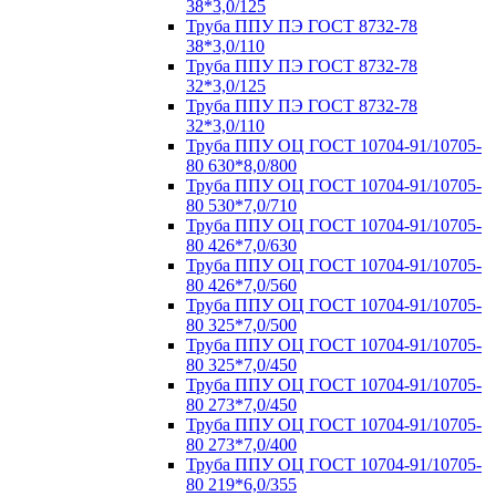
38*3,0/125
Труба ППУ ПЭ ГОСТ 8732-78
38*3,0/110
Труба ППУ ПЭ ГОСТ 8732-78
32*3,0/125
Труба ППУ ПЭ ГОСТ 8732-78
32*3,0/110
Труба ППУ ОЦ ГОСТ 10704-91/10705-
80 630*8,0/800
Труба ППУ ОЦ ГОСТ 10704-91/10705-
80 530*7,0/710
Труба ППУ ОЦ ГОСТ 10704-91/10705-
80 426*7,0/630
Труба ППУ ОЦ ГОСТ 10704-91/10705-
80 426*7,0/560
Труба ППУ ОЦ ГОСТ 10704-91/10705-
80 325*7,0/500
Труба ППУ ОЦ ГОСТ 10704-91/10705-
80 325*7,0/450
Труба ППУ ОЦ ГОСТ 10704-91/10705-
80 273*7,0/450
Труба ППУ ОЦ ГОСТ 10704-91/10705-
80 273*7,0/400
Труба ППУ ОЦ ГОСТ 10704-91/10705-
80 219*6,0/355