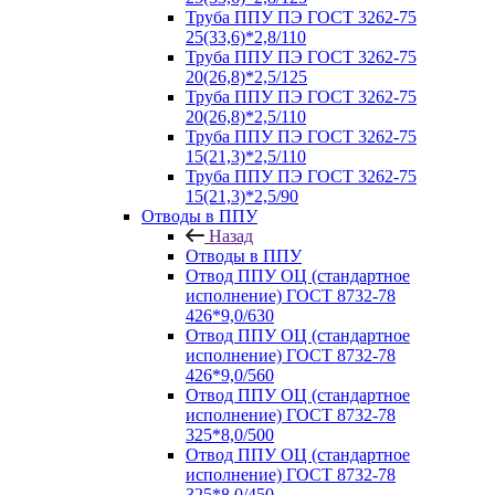
Труба ППУ ПЭ ГОСТ 3262-75
25(33,6)*2,8/110
Труба ППУ ПЭ ГОСТ 3262-75
20(26,8)*2,5/125
Труба ППУ ПЭ ГОСТ 3262-75
20(26,8)*2,5/110
Труба ППУ ПЭ ГОСТ 3262-75
15(21,3)*2,5/110
Труба ППУ ПЭ ГОСТ 3262-75
15(21,3)*2,5/90
Отводы в ППУ
Назад
Отводы в ППУ
Отвод ППУ ОЦ (стандартное
исполнение) ГОСТ 8732-78
426*9,0/630
Отвод ППУ ОЦ (стандартное
исполнение) ГОСТ 8732-78
426*9,0/560
Отвод ППУ ОЦ (стандартное
исполнение) ГОСТ 8732-78
325*8,0/500
Отвод ППУ ОЦ (стандартное
исполнение) ГОСТ 8732-78
325*8,0/450