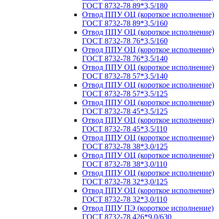
ГОСТ 8732-78 89*3,5/180
Отвод ППУ ОЦ (короткое исполнение)
ГОСТ 8732-78 89*3,5/160
Отвод ППУ ОЦ (короткое исполнение)
ГОСТ 8732-78 76*3,5/160
Отвод ППУ ОЦ (короткое исполнение)
ГОСТ 8732-78 76*3,5/140
Отвод ППУ ОЦ (короткое исполнение)
ГОСТ 8732-78 57*3,5/140
Отвод ППУ ОЦ (короткое исполнение)
ГОСТ 8732-78 57*3,5/125
Отвод ППУ ОЦ (короткое исполнение)
ГОСТ 8732-78 45*3,5/125
Отвод ППУ ОЦ (короткое исполнение)
ГОСТ 8732-78 45*3,5/110
Отвод ППУ ОЦ (короткое исполнение)
ГОСТ 8732-78 38*3,0/125
Отвод ППУ ОЦ (короткое исполнение)
ГОСТ 8732-78 38*3,0/110
Отвод ППУ ОЦ (короткое исполнение)
ГОСТ 8732-78 32*3,0/125
Отвод ППУ ОЦ (короткое исполнение)
ГОСТ 8732-78 32*3,0/110
Отвод ППУ ПЭ (короткое исполнение)
ГОСТ 8732-78 426*9,0/630