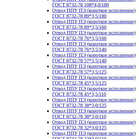
ГОСТ 8732-78 108*4,0/180
Отвод ППУ ПЭ (короткое исполнение)
ГОСТ 8732-78 89*3,5/180
Отвод ППУ ПЭ (короткое исполнение)
ГОСТ 8732-78 89*3,5/160
Отвод ППУ ПЭ (короткое исполнение)
ГОСТ 8732-78 76*3,5/160
Отвод ППУ ПЭ (короткое исполнение)
ГОСТ 8732-78 76*3,5/140
Отвод ППУ ПЭ (короткое исполнение)
ГОСТ 8732-78 57*3,5/140
Отвод ППУ ПЭ (короткое исполнение)
ГОСТ 8732-78 57*3,5/125
Отвод ППУ ПЭ (короткое исполнение)
ГОСТ 8732-78 45*3,5/125
Отвод ППУ ПЭ (короткое исполнение)
ГОСТ 8732-78 45*3,5/110
Отвод ППУ ПЭ (короткое исполнение)
ГОСТ 8732-78 38*3,0/125
Отвод ППУ ПЭ (короткое исполнение)
ГОСТ 8732-78 38*3,0/110
Отвод ППУ ПЭ (короткое исполнение)
ГОСТ 8732-78 32*3,0/125
Отвод ППУ ПЭ (короткое исполнение)
ГОСТ 8732-78 32*3,0/110