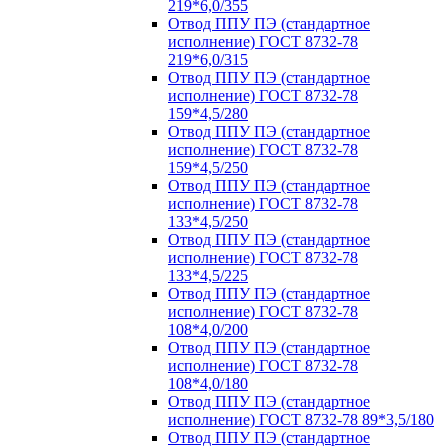
219*6,0/355
Отвод ППУ ПЭ (стандартное
исполнение) ГОСТ 8732-78
219*6,0/315
Отвод ППУ ПЭ (стандартное
исполнение) ГОСТ 8732-78
159*4,5/280
Отвод ППУ ПЭ (стандартное
исполнение) ГОСТ 8732-78
159*4,5/250
Отвод ППУ ПЭ (стандартное
исполнение) ГОСТ 8732-78
133*4,5/250
Отвод ППУ ПЭ (стандартное
исполнение) ГОСТ 8732-78
133*4,5/225
Отвод ППУ ПЭ (стандартное
исполнение) ГОСТ 8732-78
108*4,0/200
Отвод ППУ ПЭ (стандартное
исполнение) ГОСТ 8732-78
108*4,0/180
Отвод ППУ ПЭ (стандартное
исполнение) ГОСТ 8732-78 89*3,5/180
Отвод ППУ ПЭ (стандартное