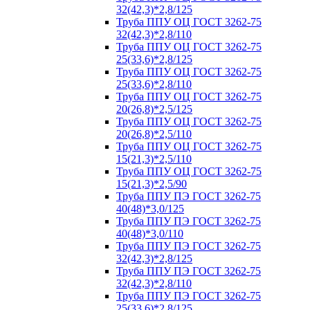
32(42,3)*2,8/125
Труба ППУ ОЦ ГОСТ 3262-75
32(42,3)*2,8/110
Труба ППУ ОЦ ГОСТ 3262-75
25(33,6)*2,8/125
Труба ППУ ОЦ ГОСТ 3262-75
25(33,6)*2,8/110
Труба ППУ ОЦ ГОСТ 3262-75
20(26,8)*2,5/125
Труба ППУ ОЦ ГОСТ 3262-75
20(26,8)*2,5/110
Труба ППУ ОЦ ГОСТ 3262-75
15(21,3)*2,5/110
Труба ППУ ОЦ ГОСТ 3262-75
15(21,3)*2,5/90
Труба ППУ ПЭ ГОСТ 3262-75
40(48)*3,0/125
Труба ППУ ПЭ ГОСТ 3262-75
40(48)*3,0/110
Труба ППУ ПЭ ГОСТ 3262-75
32(42,3)*2,8/125
Труба ППУ ПЭ ГОСТ 3262-75
32(42,3)*2,8/110
Труба ППУ ПЭ ГОСТ 3262-75
25(33,6)*2,8/125