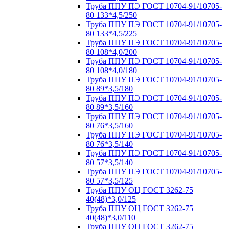
Труба ППУ ПЭ ГОСТ 10704-91/10705-
80 133*4,5/250
Труба ППУ ПЭ ГОСТ 10704-91/10705-
80 133*4,5/225
Труба ППУ ПЭ ГОСТ 10704-91/10705-
80 108*4,0/200
Труба ППУ ПЭ ГОСТ 10704-91/10705-
80 108*4,0/180
Труба ППУ ПЭ ГОСТ 10704-91/10705-
80 89*3,5/180
Труба ППУ ПЭ ГОСТ 10704-91/10705-
80 89*3,5/160
Труба ППУ ПЭ ГОСТ 10704-91/10705-
80 76*3,5/160
Труба ППУ ПЭ ГОСТ 10704-91/10705-
80 76*3,5/140
Труба ППУ ПЭ ГОСТ 10704-91/10705-
80 57*3,5/140
Труба ППУ ПЭ ГОСТ 10704-91/10705-
80 57*3,5/125
Труба ППУ ОЦ ГОСТ 3262-75
40(48)*3,0/125
Труба ППУ ОЦ ГОСТ 3262-75
40(48)*3,0/110
Труба ППУ ОЦ ГОСТ 3262-75