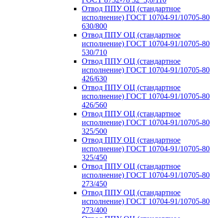
Отвод ППУ ОЦ (стандартное
исполнение) ГОСТ 10704-91/10705-80
630/800
Отвод ППУ ОЦ (стандартное
исполнение) ГОСТ 10704-91/10705-80
530/710
Отвод ППУ ОЦ (стандартное
исполнение) ГОСТ 10704-91/10705-80
426/630
Отвод ППУ ОЦ (стандартное
исполнение) ГОСТ 10704-91/10705-80
426/560
Отвод ППУ ОЦ (стандартное
исполнение) ГОСТ 10704-91/10705-80
325/500
Отвод ППУ ОЦ (стандартное
исполнение) ГОСТ 10704-91/10705-80
325/450
Отвод ППУ ОЦ (стандартное
исполнение) ГОСТ 10704-91/10705-80
273/450
Отвод ППУ ОЦ (стандартное
исполнение) ГОСТ 10704-91/10705-80
273/400