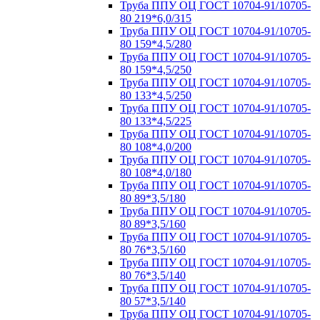
Труба ППУ ОЦ ГОСТ 10704-91/10705-
80 219*6,0/315
Труба ППУ ОЦ ГОСТ 10704-91/10705-
80 159*4,5/280
Труба ППУ ОЦ ГОСТ 10704-91/10705-
80 159*4,5/250
Труба ППУ ОЦ ГОСТ 10704-91/10705-
80 133*4,5/250
Труба ППУ ОЦ ГОСТ 10704-91/10705-
80 133*4,5/225
Труба ППУ ОЦ ГОСТ 10704-91/10705-
80 108*4,0/200
Труба ППУ ОЦ ГОСТ 10704-91/10705-
80 108*4,0/180
Труба ППУ ОЦ ГОСТ 10704-91/10705-
80 89*3,5/180
Труба ППУ ОЦ ГОСТ 10704-91/10705-
80 89*3,5/160
Труба ППУ ОЦ ГОСТ 10704-91/10705-
80 76*3,5/160
Труба ППУ ОЦ ГОСТ 10704-91/10705-
80 76*3,5/140
Труба ППУ ОЦ ГОСТ 10704-91/10705-
80 57*3,5/140
Труба ППУ ОЦ ГОСТ 10704-91/10705-