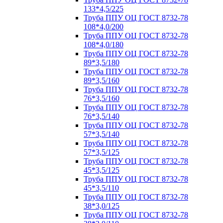
133*4,5/225
Труба ППУ ОЦ ГОСТ 8732-78
108*4,0/200
Труба ППУ ОЦ ГОСТ 8732-78
108*4,0/180
Труба ППУ ОЦ ГОСТ 8732-78
89*3,5/180
Труба ППУ ОЦ ГОСТ 8732-78
89*3,5/160
Труба ППУ ОЦ ГОСТ 8732-78
76*3,5/160
Труба ППУ ОЦ ГОСТ 8732-78
76*3,5/140
Труба ППУ ОЦ ГОСТ 8732-78
57*3,5/140
Труба ППУ ОЦ ГОСТ 8732-78
57*3,5/125
Труба ППУ ОЦ ГОСТ 8732-78
45*3,5/125
Труба ППУ ОЦ ГОСТ 8732-78
45*3,5/110
Труба ППУ ОЦ ГОСТ 8732-78
38*3,0/125
Труба ППУ ОЦ ГОСТ 8732-78