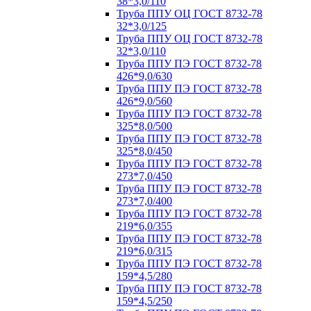
38*3,0/110
Труба ППУ ОЦ ГОСТ 8732-78
32*3,0/125
Труба ППУ ОЦ ГОСТ 8732-78
32*3,0/110
Труба ППУ ПЭ ГОСТ 8732-78
426*9,0/630
Труба ППУ ПЭ ГОСТ 8732-78
426*9,0/560
Труба ППУ ПЭ ГОСТ 8732-78
325*8,0/500
Труба ППУ ПЭ ГОСТ 8732-78
325*8,0/450
Труба ППУ ПЭ ГОСТ 8732-78
273*7,0/450
Труба ППУ ПЭ ГОСТ 8732-78
273*7,0/400
Труба ППУ ПЭ ГОСТ 8732-78
219*6,0/355
Труба ППУ ПЭ ГОСТ 8732-78
219*6,0/315
Труба ППУ ПЭ ГОСТ 8732-78
159*4,5/280
Труба ППУ ПЭ ГОСТ 8732-78
159*4,5/250