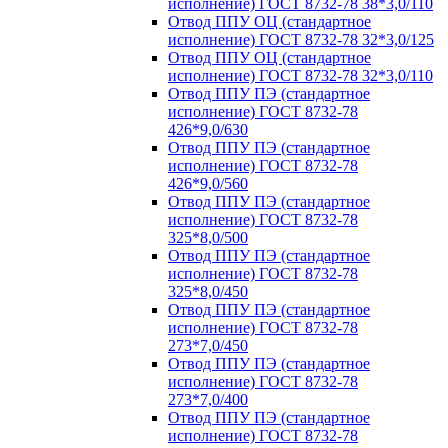
исполнение) ГОСТ 8732-78 38*3,0/110
Отвод ППУ ОЦ (стандартное
исполнение) ГОСТ 8732-78 32*3,0/125
Отвод ППУ ОЦ (стандартное
исполнение) ГОСТ 8732-78 32*3,0/110
Отвод ППУ ПЭ (стандартное
исполнение) ГОСТ 8732-78
426*9,0/630
Отвод ППУ ПЭ (стандартное
исполнение) ГОСТ 8732-78
426*9,0/560
Отвод ППУ ПЭ (стандартное
исполнение) ГОСТ 8732-78
325*8,0/500
Отвод ППУ ПЭ (стандартное
исполнение) ГОСТ 8732-78
325*8,0/450
Отвод ППУ ПЭ (стандартное
исполнение) ГОСТ 8732-78
273*7,0/450
Отвод ППУ ПЭ (стандартное
исполнение) ГОСТ 8732-78
273*7,0/400
Отвод ППУ ПЭ (стандартное
исполнение) ГОСТ 8732-78