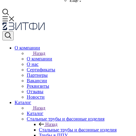
Ещё
О компании
Назад
О компании
О нас
Сертификаты
Партнеры
Вакансии
Реквизиты
Отзывы
Новости
Каталог
Назад
Каталог
Стальные трубы и фасонные изделия
Назад
Стальные трубы и фасонные изделия
Трубы в ППУ