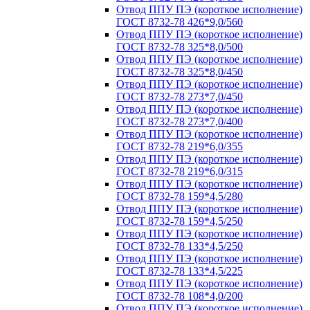
Отвод ППУ ПЭ (короткое исполнение)
ГОСТ 8732-78 426*9,0/560
Отвод ППУ ПЭ (короткое исполнение)
ГОСТ 8732-78 325*8,0/500
Отвод ППУ ПЭ (короткое исполнение)
ГОСТ 8732-78 325*8,0/450
Отвод ППУ ПЭ (короткое исполнение)
ГОСТ 8732-78 273*7,0/450
Отвод ППУ ПЭ (короткое исполнение)
ГОСТ 8732-78 273*7,0/400
Отвод ППУ ПЭ (короткое исполнение)
ГОСТ 8732-78 219*6,0/355
Отвод ППУ ПЭ (короткое исполнение)
ГОСТ 8732-78 219*6,0/315
Отвод ППУ ПЭ (короткое исполнение)
ГОСТ 8732-78 159*4,5/280
Отвод ППУ ПЭ (короткое исполнение)
ГОСТ 8732-78 159*4,5/250
Отвод ППУ ПЭ (короткое исполнение)
ГОСТ 8732-78 133*4,5/250
Отвод ППУ ПЭ (короткое исполнение)
ГОСТ 8732-78 133*4,5/225
Отвод ППУ ПЭ (короткое исполнение)
ГОСТ 8732-78 108*4,0/200
Отвод ППУ ПЭ (короткое исполнение)