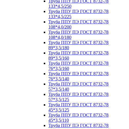
Труба ППУ ПЭ ГОСТ 8732-78
133*4,5/250
Труба ППУ ПЭ ГОСТ 8732-78
133*4,5/225
Труба ППУ ПЭ ГОСТ 8732-78
108*4,0/200
Труба ППУ ПЭ ГОСТ 8732-78
108*4,0/180
Труба ППУ ПЭ ГОСТ 8732-78
89*3,5/180
Труба ППУ ПЭ ГОСТ 8732-78
89*3,5/160
Труба ППУ ПЭ ГОСТ 8732-78
76*3,5/160
Труба ППУ ПЭ ГОСТ 8732-78
76*3,5/140
Труба ППУ ПЭ ГОСТ 8732-78
57*3,5/140
Труба ППУ ПЭ ГОСТ 8732-78
57*3,5/125
Труба ППУ ПЭ ГОСТ 8732-78
45*3,5/125
Труба ППУ ПЭ ГОСТ 8732-78
45*3,5/110
Труба ППУ ПЭ ГОСТ 8732-78