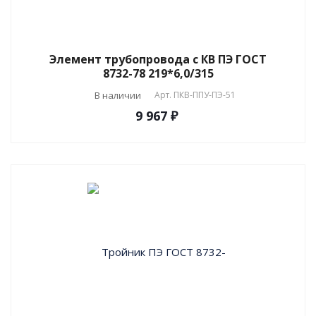
Элемент трубопровода с КВ ПЭ ГОСТ
8732-78 219*6,0/315
В наличии
Арт.
ПКВ-ППУ-ПЭ-51
9 967 ₽