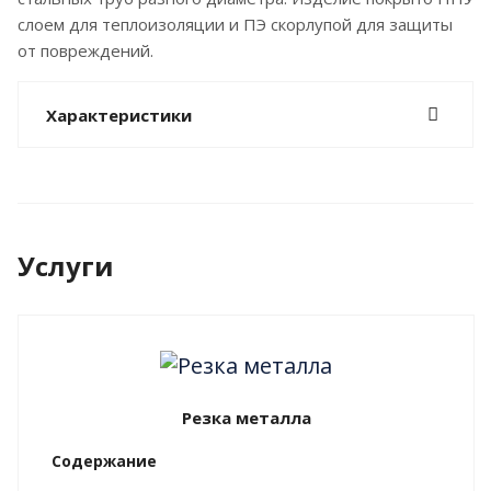
слоем для теплоизоляции и ПЭ скорлупой для защиты
от повреждений.
Характеристики
Услуги
Резка металла
Содержание