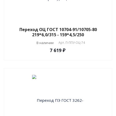
Переход ОЦ ГОСТ 10704-91/10705-80
219*6,0/315 - 159*4,5/250
В наличии
Арт.
П-ППУ-ОЦ-74
7 619 ₽