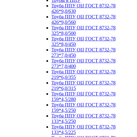
Трубы в ППУ
Труба ППУ ОЦ ГОСТ 8732-78
426*9,0/630
Труба ППУ ОЦ ГОСТ 8732-78
426*9,0/560
Труба ППУ ОЦ ГОСТ 8732-78
325*8,0/500
Труба ППУ ОЦ ГОСТ 8732-78
325*8,0/450
Труба ППУ ОЦ ГОСТ 8732-78
273*7,0/450
Труба ППУ ОЦ ГОСТ 8732-78
273*7,0/400
Труба ППУ ОЦ ГОСТ 8732-78
219*6,0/355
Труба ППУ ОЦ ГОСТ 8732-78
219*6,0/315
Труба ППУ ОЦ ГОСТ 8732-78
159*4,5/280
Труба ППУ ОЦ ГОСТ 8732-78
159*4,5/250
Труба ППУ ОЦ ГОСТ 8732-78
133*4,5/250
Труба ППУ ОЦ ГОСТ 8732-78
133*4,5/225