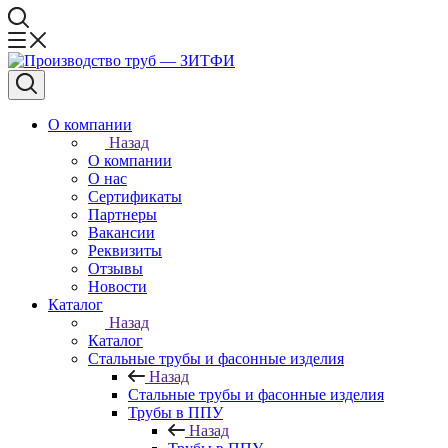
О компании
Назад
О компании
О нас
Сертификаты
Партнеры
Вакансии
Реквизиты
Отзывы
Новости
Каталог
Назад
Каталог
Стальные трубы и фасонные изделия
Назад
Стальные трубы и фасонные изделия
Трубы в ППУ
Назад