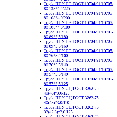
Труба ППУ ПЭ ГОСТ 10704-91/10705-
80 133*4,5/225
Труба ППУ ПЭ ГОСТ 10704-91/10705-
80 108*4,0/200
Труба ППУ ПЭ ГОСТ 10704-91/10705-
80 108*4,0/180
Труба ППУ ПЭ ГОСТ 10704-91/10705-
80 89*3,5/180
Труба ППУ ПЭ ГОСТ 10704-91/10705-
80 89*3,5/160
Труба ППУ ПЭ ГОСТ 10704-91/10705-
80 76*3,5/160
Труба ППУ ПЭ ГОСТ 10704-91/10705-
80 76*3,5/140
Труба ППУ ПЭ ГОСТ 10704-91/10705-
80 57*3,5/140
Труба ППУ ПЭ ГОСТ 10704-91/10705-
80 57*3,5/125
Труба ППУ ОЦ ГОСТ 3262-75
40(48)*3,0/125
Труба ППУ ОЦ ГОСТ 3262-75
40(48)*3,0/110
Труба ППУ ОЦ ГОСТ 3262-75
32(42,3)*2,8/125
Труба ППУ ОЦ ГОСТ 3262-75