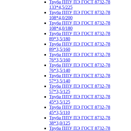
Труба ППУ ПЭ ГОСТ 8732-78
133*4,5/225
Труба ППУ ПЭ ГОСТ 8732-78
108*4,0/200
Труба ППУ ПЭ ГОСТ 8732-78
108*4,0/180
Труба ППУ ПЭ ГОСТ 8732-78
89*3,5/180
Труба ППУ ПЭ ГОСТ 8732-78
89*3,5/160
Труба ППУ ПЭ ГОСТ 8732-78
76*3,5/160
Труба ППУ ПЭ ГОСТ 8732-78
76*3,5/140
Труба ППУ ПЭ ГОСТ 8732-78
57*3,5/140
Труба ППУ ПЭ ГОСТ 8732-78
57*3,5/125
Труба ППУ ПЭ ГОСТ 8732-78
45*3,5/125
Труба ППУ ПЭ ГОСТ 8732-78
45*3,5/110
Труба ППУ ПЭ ГОСТ 8732-78
38*3,0/125
Труба ППУ ПЭ ГОСТ 8732-78