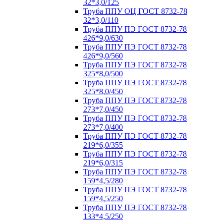
32*3,0/125
Труба ППУ ОЦ ГОСТ 8732-78
32*3,0/110
Труба ППУ ПЭ ГОСТ 8732-78
426*9,0/630
Труба ППУ ПЭ ГОСТ 8732-78
426*9,0/560
Труба ППУ ПЭ ГОСТ 8732-78
325*8,0/500
Труба ППУ ПЭ ГОСТ 8732-78
325*8,0/450
Труба ППУ ПЭ ГОСТ 8732-78
273*7,0/450
Труба ППУ ПЭ ГОСТ 8732-78
273*7,0/400
Труба ППУ ПЭ ГОСТ 8732-78
219*6,0/355
Труба ППУ ПЭ ГОСТ 8732-78
219*6,0/315
Труба ППУ ПЭ ГОСТ 8732-78
159*4,5/280
Труба ППУ ПЭ ГОСТ 8732-78
159*4,5/250
Труба ППУ ПЭ ГОСТ 8732-78
133*4,5/250