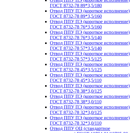
Отвод ППУ ПЭ (короткое исполнение)
ГОСТ 8732-78 89*3,5/180
Отвод ППУ ПЭ (короткое исполнение)
ГОСТ 8732-78 89*3,5/160
Отвод ППУ ПЭ (короткое исполнение)
ГОСТ 8732-78 76*3,5/160
Отвод ППУ ПЭ (короткое исполнение)
ГОСТ 8732-78 76*3,5/140
Отвод ППУ ПЭ (короткое исполнение)
ГОСТ 8732-78 57*3,5/140
Отвод ППУ ПЭ (короткое исполнение)
ГОСТ 8732-78 57*3,5/125
Отвод ППУ ПЭ (короткое исполнение)
ГОСТ 8732-78 45*3,5/125
Отвод ППУ ПЭ (короткое исполнение)
ГОСТ 8732-78 45*3,5/110
Отвод ППУ ПЭ (короткое исполнение)
ГОСТ 8732-78 38*3,0/125
Отвод ППУ ПЭ (короткое исполнение)
ГОСТ 8732-78 38*3,0/110
Отвод ППУ ПЭ (короткое исполнение)
ГОСТ 8732-78 32*3,0/125
Отвод ППУ ПЭ (короткое исполнение)
ГОСТ 8732-78 32*3,0/110
Отвод ППУ ОЦ (стандартное