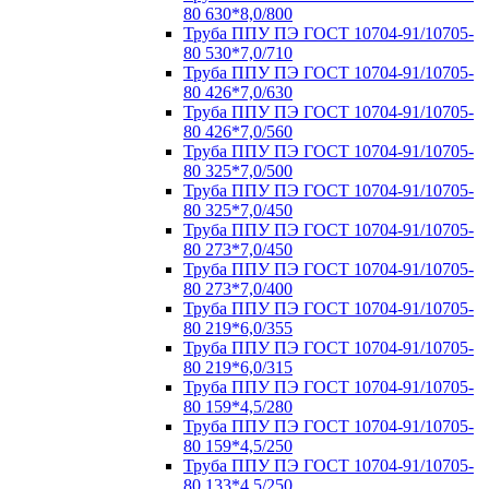
80 630*8,0/800
Труба ППУ ПЭ ГОСТ 10704-91/10705-
80 530*7,0/710
Труба ППУ ПЭ ГОСТ 10704-91/10705-
80 426*7,0/630
Труба ППУ ПЭ ГОСТ 10704-91/10705-
80 426*7,0/560
Труба ППУ ПЭ ГОСТ 10704-91/10705-
80 325*7,0/500
Труба ППУ ПЭ ГОСТ 10704-91/10705-
80 325*7,0/450
Труба ППУ ПЭ ГОСТ 10704-91/10705-
80 273*7,0/450
Труба ППУ ПЭ ГОСТ 10704-91/10705-
80 273*7,0/400
Труба ППУ ПЭ ГОСТ 10704-91/10705-
80 219*6,0/355
Труба ППУ ПЭ ГОСТ 10704-91/10705-
80 219*6,0/315
Труба ППУ ПЭ ГОСТ 10704-91/10705-
80 159*4,5/280
Труба ППУ ПЭ ГОСТ 10704-91/10705-
80 159*4,5/250
Труба ППУ ПЭ ГОСТ 10704-91/10705-
80 133*4,5/250