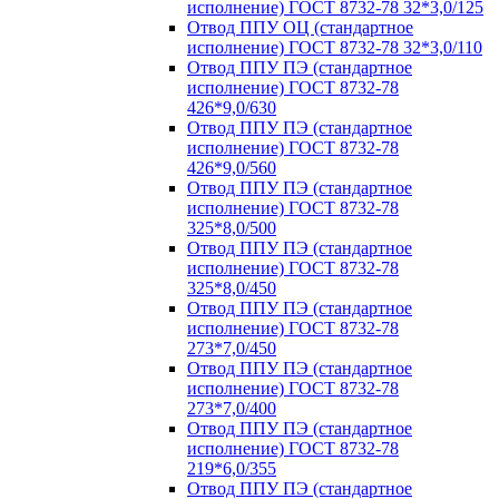
исполнение) ГОСТ 8732-78 32*3,0/125
Отвод ППУ ОЦ (стандартное
исполнение) ГОСТ 8732-78 32*3,0/110
Отвод ППУ ПЭ (стандартное
исполнение) ГОСТ 8732-78
426*9,0/630
Отвод ППУ ПЭ (стандартное
исполнение) ГОСТ 8732-78
426*9,0/560
Отвод ППУ ПЭ (стандартное
исполнение) ГОСТ 8732-78
325*8,0/500
Отвод ППУ ПЭ (стандартное
исполнение) ГОСТ 8732-78
325*8,0/450
Отвод ППУ ПЭ (стандартное
исполнение) ГОСТ 8732-78
273*7,0/450
Отвод ППУ ПЭ (стандартное
исполнение) ГОСТ 8732-78
273*7,0/400
Отвод ППУ ПЭ (стандартное
исполнение) ГОСТ 8732-78
219*6,0/355
Отвод ППУ ПЭ (стандартное