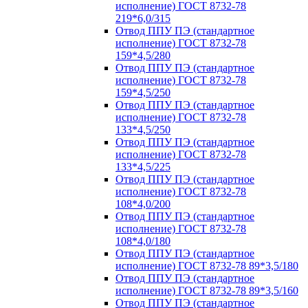
исполнение) ГОСТ 8732-78
219*6,0/315
Отвод ППУ ПЭ (стандартное
исполнение) ГОСТ 8732-78
159*4,5/280
Отвод ППУ ПЭ (стандартное
исполнение) ГОСТ 8732-78
159*4,5/250
Отвод ППУ ПЭ (стандартное
исполнение) ГОСТ 8732-78
133*4,5/250
Отвод ППУ ПЭ (стандартное
исполнение) ГОСТ 8732-78
133*4,5/225
Отвод ППУ ПЭ (стандартное
исполнение) ГОСТ 8732-78
108*4,0/200
Отвод ППУ ПЭ (стандартное
исполнение) ГОСТ 8732-78
108*4,0/180
Отвод ППУ ПЭ (стандартное
исполнение) ГОСТ 8732-78 89*3,5/180
Отвод ППУ ПЭ (стандартное
исполнение) ГОСТ 8732-78 89*3,5/160
Отвод ППУ ПЭ (стандартное