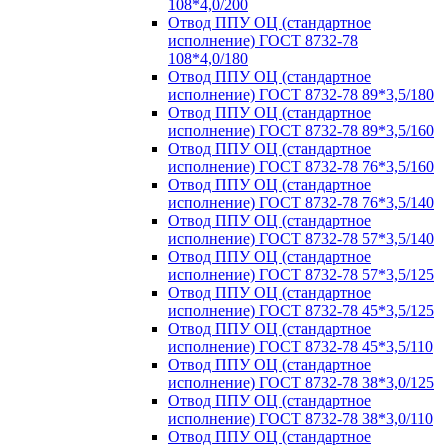
108*4,0/200
Отвод ППУ ОЦ (стандартное
исполнение) ГОСТ 8732-78
108*4,0/180
Отвод ППУ ОЦ (стандартное
исполнение) ГОСТ 8732-78 89*3,5/180
Отвод ППУ ОЦ (стандартное
исполнение) ГОСТ 8732-78 89*3,5/160
Отвод ППУ ОЦ (стандартное
исполнение) ГОСТ 8732-78 76*3,5/160
Отвод ППУ ОЦ (стандартное
исполнение) ГОСТ 8732-78 76*3,5/140
Отвод ППУ ОЦ (стандартное
исполнение) ГОСТ 8732-78 57*3,5/140
Отвод ППУ ОЦ (стандартное
исполнение) ГОСТ 8732-78 57*3,5/125
Отвод ППУ ОЦ (стандартное
исполнение) ГОСТ 8732-78 45*3,5/125
Отвод ППУ ОЦ (стандартное
исполнение) ГОСТ 8732-78 45*3,5/110
Отвод ППУ ОЦ (стандартное
исполнение) ГОСТ 8732-78 38*3,0/125
Отвод ППУ ОЦ (стандартное
исполнение) ГОСТ 8732-78 38*3,0/110
Отвод ППУ ОЦ (стандартное