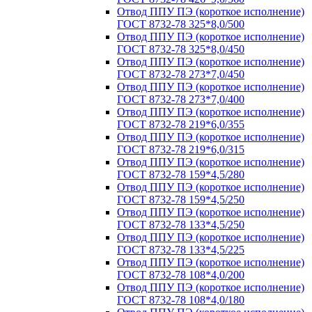
Отвод ППУ ПЭ (короткое исполнение)
ГОСТ 8732-78 325*8,0/500
Отвод ППУ ПЭ (короткое исполнение)
ГОСТ 8732-78 325*8,0/450
Отвод ППУ ПЭ (короткое исполнение)
ГОСТ 8732-78 273*7,0/450
Отвод ППУ ПЭ (короткое исполнение)
ГОСТ 8732-78 273*7,0/400
Отвод ППУ ПЭ (короткое исполнение)
ГОСТ 8732-78 219*6,0/355
Отвод ППУ ПЭ (короткое исполнение)
ГОСТ 8732-78 219*6,0/315
Отвод ППУ ПЭ (короткое исполнение)
ГОСТ 8732-78 159*4,5/280
Отвод ППУ ПЭ (короткое исполнение)
ГОСТ 8732-78 159*4,5/250
Отвод ППУ ПЭ (короткое исполнение)
ГОСТ 8732-78 133*4,5/250
Отвод ППУ ПЭ (короткое исполнение)
ГОСТ 8732-78 133*4,5/225
Отвод ППУ ПЭ (короткое исполнение)
ГОСТ 8732-78 108*4,0/200
Отвод ППУ ПЭ (короткое исполнение)
ГОСТ 8732-78 108*4,0/180