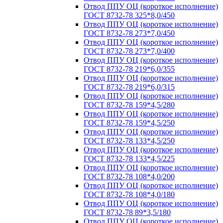
Отвод ППУ ОЦ (короткое исполнение)
ГОСТ 8732-78 325*8,0/450
Отвод ППУ ОЦ (короткое исполнение)
ГОСТ 8732-78 273*7,0/450
Отвод ППУ ОЦ (короткое исполнение)
ГОСТ 8732-78 273*7,0/400
Отвод ППУ ОЦ (короткое исполнение)
ГОСТ 8732-78 219*6,0/355
Отвод ППУ ОЦ (короткое исполнение)
ГОСТ 8732-78 219*6,0/315
Отвод ППУ ОЦ (короткое исполнение)
ГОСТ 8732-78 159*4,5/280
Отвод ППУ ОЦ (короткое исполнение)
ГОСТ 8732-78 159*4,5/250
Отвод ППУ ОЦ (короткое исполнение)
ГОСТ 8732-78 133*4,5/250
Отвод ППУ ОЦ (короткое исполнение)
ГОСТ 8732-78 133*4,5/225
Отвод ППУ ОЦ (короткое исполнение)
ГОСТ 8732-78 108*4,0/200
Отвод ППУ ОЦ (короткое исполнение)
ГОСТ 8732-78 108*4,0/180
Отвод ППУ ОЦ (короткое исполнение)
ГОСТ 8732-78 89*3,5/180
Отвод ППУ ОЦ (короткое исполнение)