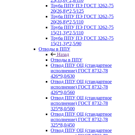
25(33,6)*2,8/110
Труба ППУ ПЭ ГОСТ 3262-75
20(26,8)*2,5/125
Труба ППУ ПЭ ГОСТ 3262-75
20(26,8)*2,5/110
Труба ППУ ПЭ ГОСТ 3262-75
15(21,3)*2,5/110
Труба ППУ ПЭ ГОСТ 3262-75
15(21,3)*2,5/90
Отводы в ППУ
Назад
Отводы в ППУ
Отвод ППУ ОЦ (стандартное
исполнение) ГОСТ 8732-78
426*9,0/630
Отвод ППУ ОЦ (стандартное
исполнение) ГОСТ 8732-78
426*9,0/560
Отвод ППУ ОЦ (стандартное
исполнение) ГОСТ 8732-78
325*8,0/500
Отвод ППУ ОЦ (стандартное
исполнение) ГОСТ 8732-78
325*8,0/450
Отвод ППУ ОЦ (стандартное