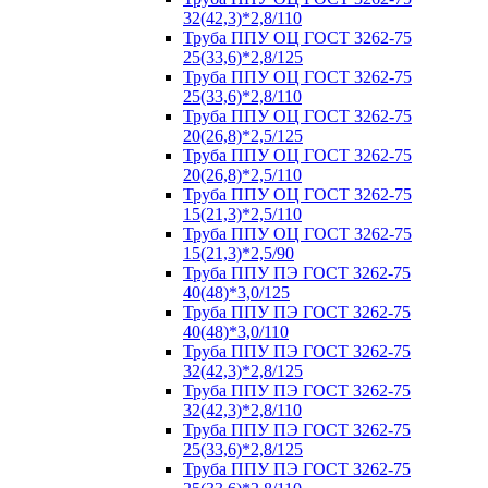
32(42,3)*2,8/110
Труба ППУ ОЦ ГОСТ 3262-75
25(33,6)*2,8/125
Труба ППУ ОЦ ГОСТ 3262-75
25(33,6)*2,8/110
Труба ППУ ОЦ ГОСТ 3262-75
20(26,8)*2,5/125
Труба ППУ ОЦ ГОСТ 3262-75
20(26,8)*2,5/110
Труба ППУ ОЦ ГОСТ 3262-75
15(21,3)*2,5/110
Труба ППУ ОЦ ГОСТ 3262-75
15(21,3)*2,5/90
Труба ППУ ПЭ ГОСТ 3262-75
40(48)*3,0/125
Труба ППУ ПЭ ГОСТ 3262-75
40(48)*3,0/110
Труба ППУ ПЭ ГОСТ 3262-75
32(42,3)*2,8/125
Труба ППУ ПЭ ГОСТ 3262-75
32(42,3)*2,8/110
Труба ППУ ПЭ ГОСТ 3262-75
25(33,6)*2,8/125
Труба ППУ ПЭ ГОСТ 3262-75