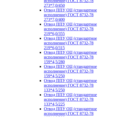
исполнение) ГОСТ 8732-78
273*7,0/450
Отвод ППУ ОЦ (стандартное
исполнение) ГОСТ 8732-78
273*7,0/400
Отвод ППУ ОЦ (стандартное
исполнение) ГОСТ 8732-78
219*6,0/355
Отвод ППУ ОЦ (стандартное
исполнение) ГОСТ 8732-78
219*6,0/315
Отвод ППУ ОЦ (стандартное
исполнение) ГОСТ 8732-78
159*4,5/280
Отвод ППУ ОЦ (стандартное
исполнение) ГОСТ 8732-78
159*4,5/250
Отвод ППУ ОЦ (стандартное
исполнение) ГОСТ 8732-78
133*4,5/250
Отвод ППУ ОЦ (стандартное
исполнение) ГОСТ 8732-78
133*4,5/225
Отвод ППУ ОЦ (стандартное
исполнение) ГОСТ 8732-78