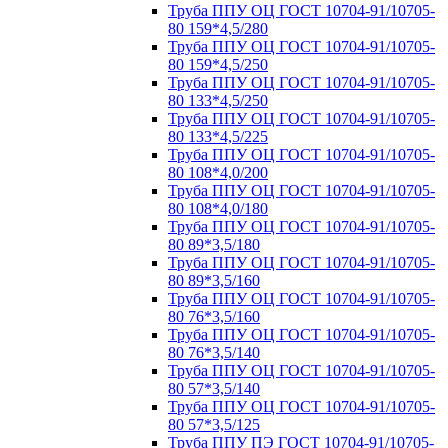
Труба ППУ ОЦ ГОСТ 10704-91/10705-
80 159*4,5/280
Труба ППУ ОЦ ГОСТ 10704-91/10705-
80 159*4,5/250
Труба ППУ ОЦ ГОСТ 10704-91/10705-
80 133*4,5/250
Труба ППУ ОЦ ГОСТ 10704-91/10705-
80 133*4,5/225
Труба ППУ ОЦ ГОСТ 10704-91/10705-
80 108*4,0/200
Труба ППУ ОЦ ГОСТ 10704-91/10705-
80 108*4,0/180
Труба ППУ ОЦ ГОСТ 10704-91/10705-
80 89*3,5/180
Труба ППУ ОЦ ГОСТ 10704-91/10705-
80 89*3,5/160
Труба ППУ ОЦ ГОСТ 10704-91/10705-
80 76*3,5/160
Труба ППУ ОЦ ГОСТ 10704-91/10705-
80 76*3,5/140
Труба ППУ ОЦ ГОСТ 10704-91/10705-
80 57*3,5/140
Труба ППУ ОЦ ГОСТ 10704-91/10705-
80 57*3,5/125
Труба ППУ ПЭ ГОСТ 10704-91/10705-