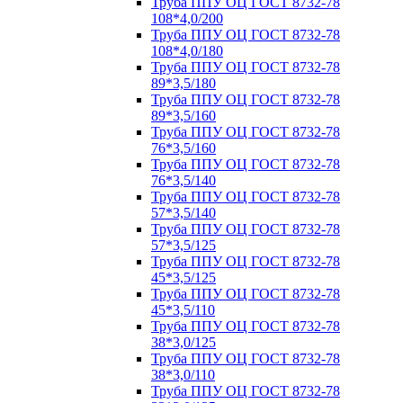
Труба ППУ ОЦ ГОСТ 8732-78
108*4,0/200
Труба ППУ ОЦ ГОСТ 8732-78
108*4,0/180
Труба ППУ ОЦ ГОСТ 8732-78
89*3,5/180
Труба ППУ ОЦ ГОСТ 8732-78
89*3,5/160
Труба ППУ ОЦ ГОСТ 8732-78
76*3,5/160
Труба ППУ ОЦ ГОСТ 8732-78
76*3,5/140
Труба ППУ ОЦ ГОСТ 8732-78
57*3,5/140
Труба ППУ ОЦ ГОСТ 8732-78
57*3,5/125
Труба ППУ ОЦ ГОСТ 8732-78
45*3,5/125
Труба ППУ ОЦ ГОСТ 8732-78
45*3,5/110
Труба ППУ ОЦ ГОСТ 8732-78
38*3,0/125
Труба ППУ ОЦ ГОСТ 8732-78
38*3,0/110
Труба ППУ ОЦ ГОСТ 8732-78