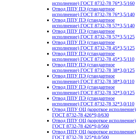
исполнение) ГОСТ 8732-78 76*3,5/160
Отвод ППУ ПЭ (стандартное
исполнение) ГОСТ 8732-78 76*3,5/140
Отвод ППУ ПЭ (стандартное
исполнение) ГОСТ 8732-78 57*3,5/140
Отвод ППУ ПЭ (стандартное
исполнение) ГОСТ 8732-78 57*3,5/125
Отвод ППУ ПЭ (стандартное
исполнение) ГОСТ 8732-78 45*3,5/125
Отвод ППУ ПЭ (стандартное
исполнение) ГОСТ 8732-78 45*3,5/110
Отвод ППУ ПЭ (стандартное
исполнение) ГОСТ 8732-78 38*3,0/125
Отвод ППУ ПЭ (стандартное
исполнение) ГОСТ 8732-78 38*3,0/110
Отвод ППУ ПЭ (стандартное
исполнение) ГОСТ 8732-78 32*3,0/125
Отвод ППУ ПЭ (стандартное
исполнение) ГОСТ 8732-78 32*3,0/110
Отвод ППУ ОЦ (короткое исполнение)
ГОСТ 8732-78 426*9,0/630
Отвод ППУ ОЦ (короткое исполнение)
ГОСТ 8732-78 426*9,0/560
Отвод ППУ ОЦ (короткое исполнение)
ГОСТ 8732-78 325*8,0/500