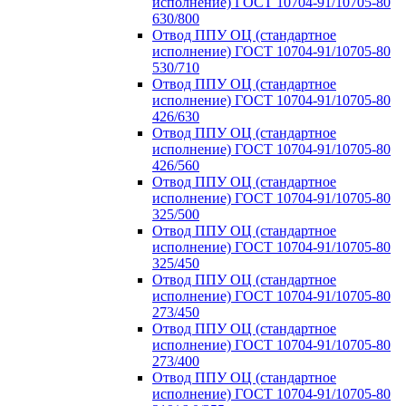
исполнение) ГОСТ 10704-91/10705-80
630/800
Отвод ППУ ОЦ (стандартное
исполнение) ГОСТ 10704-91/10705-80
530/710
Отвод ППУ ОЦ (стандартное
исполнение) ГОСТ 10704-91/10705-80
426/630
Отвод ППУ ОЦ (стандартное
исполнение) ГОСТ 10704-91/10705-80
426/560
Отвод ППУ ОЦ (стандартное
исполнение) ГОСТ 10704-91/10705-80
325/500
Отвод ППУ ОЦ (стандартное
исполнение) ГОСТ 10704-91/10705-80
325/450
Отвод ППУ ОЦ (стандартное
исполнение) ГОСТ 10704-91/10705-80
273/450
Отвод ППУ ОЦ (стандартное
исполнение) ГОСТ 10704-91/10705-80
273/400
Отвод ППУ ОЦ (стандартное
исполнение) ГОСТ 10704-91/10705-80