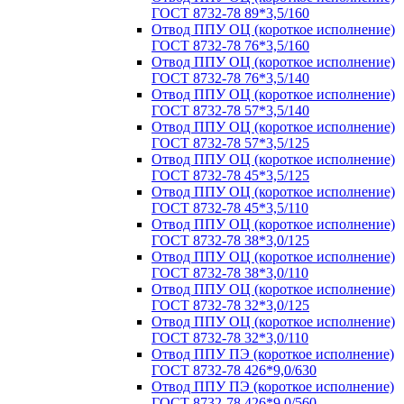
ГОСТ 8732-78 89*3,5/160
Отвод ППУ ОЦ (короткое исполнение)
ГОСТ 8732-78 76*3,5/160
Отвод ППУ ОЦ (короткое исполнение)
ГОСТ 8732-78 76*3,5/140
Отвод ППУ ОЦ (короткое исполнение)
ГОСТ 8732-78 57*3,5/140
Отвод ППУ ОЦ (короткое исполнение)
ГОСТ 8732-78 57*3,5/125
Отвод ППУ ОЦ (короткое исполнение)
ГОСТ 8732-78 45*3,5/125
Отвод ППУ ОЦ (короткое исполнение)
ГОСТ 8732-78 45*3,5/110
Отвод ППУ ОЦ (короткое исполнение)
ГОСТ 8732-78 38*3,0/125
Отвод ППУ ОЦ (короткое исполнение)
ГОСТ 8732-78 38*3,0/110
Отвод ППУ ОЦ (короткое исполнение)
ГОСТ 8732-78 32*3,0/125
Отвод ППУ ОЦ (короткое исполнение)
ГОСТ 8732-78 32*3,0/110
Отвод ППУ ПЭ (короткое исполнение)
ГОСТ 8732-78 426*9,0/630
Отвод ППУ ПЭ (короткое исполнение)
ГОСТ 8732-78 426*9,0/560