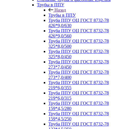
Трубы в ППУ
Назад
Трубы в ППУ
Труба ППУ ОЦ ГОСТ 8732-78
426*9,0/630
Труба ППУ ОЦ ГОСТ 8732-78
426*9,0/560
Труба ППУ ОЦ ГОСТ 8732-78
325*8,0/500
Труба ППУ ОЦ ГОСТ 8732-78
325*8,0/450
Труба ППУ ОЦ ГОСТ 8732-78
273*7,0/450
Труба ППУ ОЦ ГОСТ 8732-78
273*7,0/400
Труба ППУ ОЦ ГОСТ 8732-78
219*6,0/355
Труба ППУ ОЦ ГОСТ 8732-78
219*6,0/315
Труба ППУ ОЦ ГОСТ 8732-78
159*4,5/280
Труба ППУ ОЦ ГОСТ 8732-78
159*4,5/250
Труба ППУ ОЦ ГОСТ 8732-78