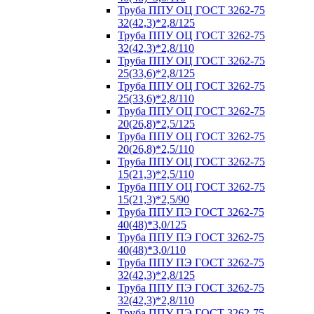
Труба ППУ ОЦ ГОСТ 3262-75
32(42,3)*2,8/125
Труба ППУ ОЦ ГОСТ 3262-75
32(42,3)*2,8/110
Труба ППУ ОЦ ГОСТ 3262-75
25(33,6)*2,8/125
Труба ППУ ОЦ ГОСТ 3262-75
25(33,6)*2,8/110
Труба ППУ ОЦ ГОСТ 3262-75
20(26,8)*2,5/125
Труба ППУ ОЦ ГОСТ 3262-75
20(26,8)*2,5/110
Труба ППУ ОЦ ГОСТ 3262-75
15(21,3)*2,5/110
Труба ППУ ОЦ ГОСТ 3262-75
15(21,3)*2,5/90
Труба ППУ ПЭ ГОСТ 3262-75
40(48)*3,0/125
Труба ППУ ПЭ ГОСТ 3262-75
40(48)*3,0/110
Труба ППУ ПЭ ГОСТ 3262-75
32(42,3)*2,8/125
Труба ППУ ПЭ ГОСТ 3262-75
32(42,3)*2,8/110
Труба ППУ ПЭ ГОСТ 3262-75