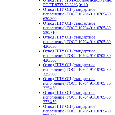
Отвод ППУ ПЭ (короткое исполнение)
ГОСТ 8732-78 32*3,0/110
Отвод ППУ ОЦ (стандартное
исполнение) ГОСТ 10704-91/10705-80
630/800
Отвод ППУ ОЦ (стандартное
исполнение) ГОСТ 10704-91/10705-80
530/710
Отвод ППУ ОЦ (стандартное
исполнение) ГОСТ 10704-91/10705-80
426/630
Отвод ППУ ОЦ (стандартное
исполнение) ГОСТ 10704-91/10705-80
426/560
Отвод ППУ ОЦ (стандартное
исполнение) ГОСТ 10704-91/10705-80
325/500
Отвод ППУ ОЦ (стандартное
исполнение) ГОСТ 10704-91/10705-80
325/450
Отвод ППУ ОЦ (стандартное
исполнение) ГОСТ 10704-91/10705-80
273/450
Отвод ППУ ОЦ (стандартное
исполнение) ГОСТ 10704-91/10705-80