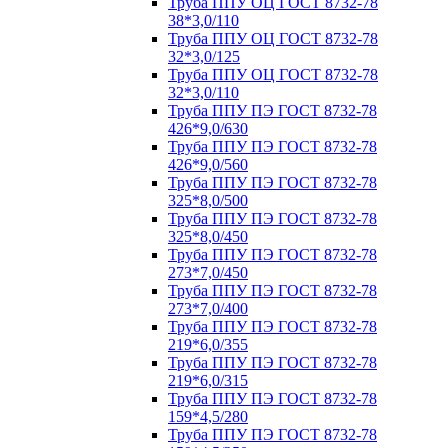
Труба ППУ ОЦ ГОСТ 8732-78
38*3,0/110
Труба ППУ ОЦ ГОСТ 8732-78
32*3,0/125
Труба ППУ ОЦ ГОСТ 8732-78
32*3,0/110
Труба ППУ ПЭ ГОСТ 8732-78
426*9,0/630
Труба ППУ ПЭ ГОСТ 8732-78
426*9,0/560
Труба ППУ ПЭ ГОСТ 8732-78
325*8,0/500
Труба ППУ ПЭ ГОСТ 8732-78
325*8,0/450
Труба ППУ ПЭ ГОСТ 8732-78
273*7,0/450
Труба ППУ ПЭ ГОСТ 8732-78
273*7,0/400
Труба ППУ ПЭ ГОСТ 8732-78
219*6,0/355
Труба ППУ ПЭ ГОСТ 8732-78
219*6,0/315
Труба ППУ ПЭ ГОСТ 8732-78
159*4,5/280
Труба ППУ ПЭ ГОСТ 8732-78