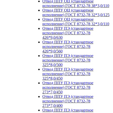
Отвод ППУ ОЦ (стандартное
исполнение) ГОСТ 8732-78 38*3,0/110
Отвод ППУ ОЦ (стандартное
исполнение) ГОСТ 8732-78 32*3,0/125
Отвод ППУ ОЦ (стандартное
исполнение) ГОСТ 8732-78 32*3,0/110
Отвод ППУ ПЭ (стандартное
исполнение) ГОСТ 8732-78
426*9,0/630
Отвод ППУ ПЭ (стандартное
исполнение) ГОСТ 8732-78
426*9,0/560
Отвод ППУ ПЭ (стандартное
исполнение) ГОСТ 8732-78
325*8,0/500
Отвод ППУ ПЭ (стандартное
исполнение) ГОСТ 8732-78
325*8,0/450
Отвод ППУ ПЭ (стандартное
исполнение) ГОСТ 8732-78
273*7,0/450
Отвод ППУ ПЭ (стандартное
исполнение) ГОСТ 8732-78
273*7,0/400
Отвод ППУ ПЭ (стандартное