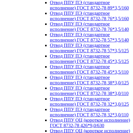
Отвод ППУ ПЭ (стандартное
исполнение) ГОСТ 8732-78 89*3,5/160
Отвод ППУ ПЭ (стандартное
исполнение) ГОСТ 8732-78 76*3,5/160
Отвод ППУ ПЭ (стандартное
исполнение) ГОСТ 8732-78 76*3,5/140
Отвод ППУ ПЭ (стандартное
исполнение) ГОСТ 8732-78 57*3,5/140
Отвод ППУ ПЭ (стандартное
исполнение) ГОСТ 8732-78 57*3,5/125
Отвод ППУ ПЭ (стандартное
исполнение) ГОСТ 8732-78 45*3,5/125
Отвод ППУ ПЭ (стандартное
исполнение) ГОСТ 8732-78 45*3,5/110
Отвод ППУ ПЭ (стандартное
исполнение) ГОСТ 8732-78 38*3,0/125
Отвод ППУ ПЭ (стандартное
исполнение) ГОСТ 8732-78 38*3,0/110
Отвод ППУ ПЭ (стандартное
исполнение) ГОСТ 8732-78 32*3,0/125
Отвод ППУ ПЭ (стандартное
исполнение) ГОСТ 8732-78 32*3,0/110
Отвод ППУ ОЦ (короткое исполнение)
ГОСТ 8732-78 426*9,0/630
Отвод ППУ ОЦ (короткое исполнение)