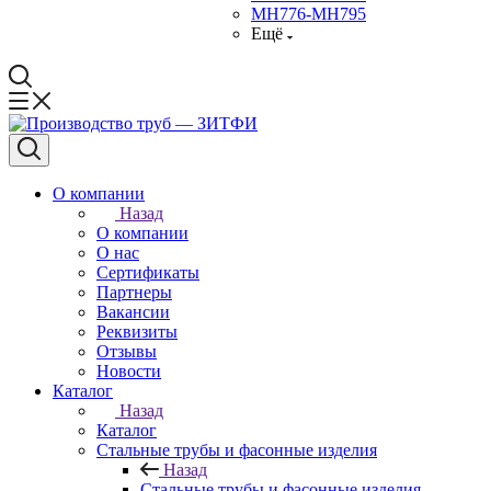
МН776-МН795
Ещё
О компании
Назад
О компании
О нас
Сертификаты
Партнеры
Вакансии
Реквизиты
Отзывы
Новости
Каталог
Назад
Каталог
Стальные трубы и фасонные изделия
Назад
Стальные трубы и фасонные изделия