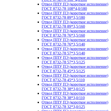
Отвод ППУ ПЭ (короткое исполнение)
ГОСТ 8732-78 108*4,0/180
Отвод ППУ ПЭ (короткое исполнение)
ГОСТ 8732-78 89*3,5/180
Отвод ППУ ПЭ (короткое исполнение)
ГОСТ 8732-78 89*3,5/160
Отвод ППУ ПЭ (короткое исполнение)
ГОСТ 8732-78 76*3,5/160
Отвод ППУ ПЭ (короткое исполнение)
ГОСТ 8732-78 76*3,5/140
Отвод ППУ ПЭ (короткое исполнение)
ГОСТ 8732-78 57*3,5/140
Отвод ППУ ПЭ (короткое исполнение)
ГОСТ 8732-78 57*3,5/125
Отвод ППУ ПЭ (короткое исполнение)
ГОСТ 8732-78 45*3,5/125
Отвод ППУ ПЭ (короткое исполнение)
ГОСТ 8732-78 45*3,5/110
Отвод ППУ ПЭ (короткое исполнение)
ГОСТ 8732-78 38*3,0/125
Отвод ППУ ПЭ (короткое исполнение)
ГОСТ 8732-78 38*3,0/110
Отвод ППУ ПЭ (короткое исполнение)
ГОСТ 8732-78 32*3,0/125