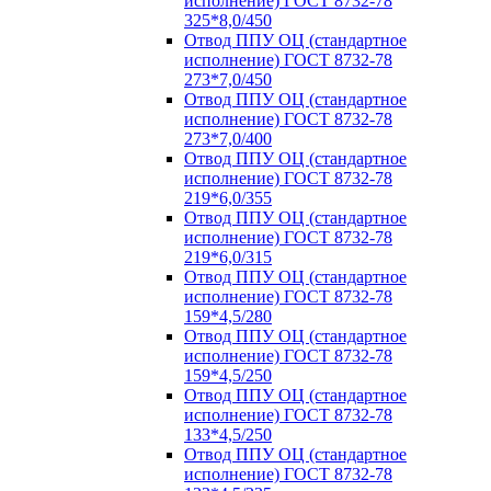
исполнение) ГОСТ 8732-78
325*8,0/450
Отвод ППУ ОЦ (стандартное
исполнение) ГОСТ 8732-78
273*7,0/450
Отвод ППУ ОЦ (стандартное
исполнение) ГОСТ 8732-78
273*7,0/400
Отвод ППУ ОЦ (стандартное
исполнение) ГОСТ 8732-78
219*6,0/355
Отвод ППУ ОЦ (стандартное
исполнение) ГОСТ 8732-78
219*6,0/315
Отвод ППУ ОЦ (стандартное
исполнение) ГОСТ 8732-78
159*4,5/280
Отвод ППУ ОЦ (стандартное
исполнение) ГОСТ 8732-78
159*4,5/250
Отвод ППУ ОЦ (стандартное
исполнение) ГОСТ 8732-78
133*4,5/250
Отвод ППУ ОЦ (стандартное
исполнение) ГОСТ 8732-78