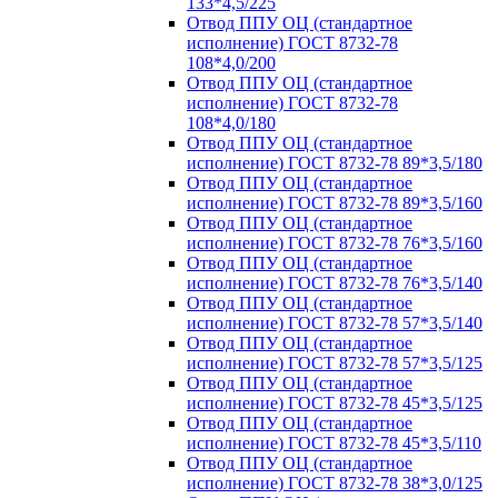
133*4,5/225
Отвод ППУ ОЦ (стандартное
исполнение) ГОСТ 8732-78
108*4,0/200
Отвод ППУ ОЦ (стандартное
исполнение) ГОСТ 8732-78
108*4,0/180
Отвод ППУ ОЦ (стандартное
исполнение) ГОСТ 8732-78 89*3,5/180
Отвод ППУ ОЦ (стандартное
исполнение) ГОСТ 8732-78 89*3,5/160
Отвод ППУ ОЦ (стандартное
исполнение) ГОСТ 8732-78 76*3,5/160
Отвод ППУ ОЦ (стандартное
исполнение) ГОСТ 8732-78 76*3,5/140
Отвод ППУ ОЦ (стандартное
исполнение) ГОСТ 8732-78 57*3,5/140
Отвод ППУ ОЦ (стандартное
исполнение) ГОСТ 8732-78 57*3,5/125
Отвод ППУ ОЦ (стандартное
исполнение) ГОСТ 8732-78 45*3,5/125
Отвод ППУ ОЦ (стандартное
исполнение) ГОСТ 8732-78 45*3,5/110
Отвод ППУ ОЦ (стандартное
исполнение) ГОСТ 8732-78 38*3,0/125