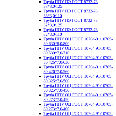
Труба ППУ ПЭ ГОСТ 8732-78
38*3,0/125
Труба ППУ ПЭ ГОСТ 8732-78
38*3,0/110
Труба ППУ ПЭ ГОСТ 8732-78
32*3,0/125
Труба ППУ ПЭ ГОСТ 8732-78
32*3,0/110
Труба ППУ ОЦ ГОСТ 10704-91/10705-
80 630*8,0/800
Труба ППУ ОЦ ГОСТ 10704-91/10705-
80 530*7,0/710
Труба ППУ ОЦ ГОСТ 10704-91/10705-
80 426*7,0/630
Труба ППУ ОЦ ГОСТ 10704-91/10705-
80 426*7,0/560
Труба ППУ ОЦ ГОСТ 10704-91/10705-
80 325*7,0/500
Труба ППУ ОЦ ГОСТ 10704-91/10705-
80 325*7,0/450
Труба ППУ ОЦ ГОСТ 10704-91/10705-
80 273*7,0/450
Труба ППУ ОЦ ГОСТ 10704-91/10705-
80 273*7,0/400
Труба ППУ ОЦ ГОСТ 10704-91/10705-