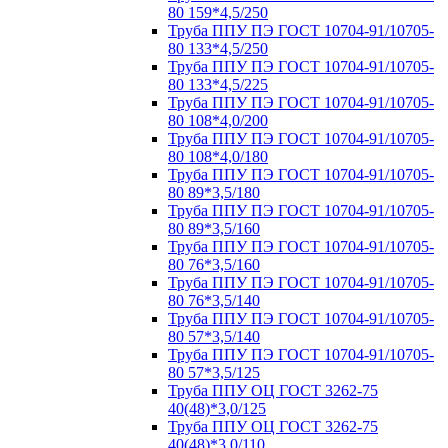
80 159*4,5/250
Труба ППУ ПЭ ГОСТ 10704-91/10705-
80 133*4,5/250
Труба ППУ ПЭ ГОСТ 10704-91/10705-
80 133*4,5/225
Труба ППУ ПЭ ГОСТ 10704-91/10705-
80 108*4,0/200
Труба ППУ ПЭ ГОСТ 10704-91/10705-
80 108*4,0/180
Труба ППУ ПЭ ГОСТ 10704-91/10705-
80 89*3,5/180
Труба ППУ ПЭ ГОСТ 10704-91/10705-
80 89*3,5/160
Труба ППУ ПЭ ГОСТ 10704-91/10705-
80 76*3,5/160
Труба ППУ ПЭ ГОСТ 10704-91/10705-
80 76*3,5/140
Труба ППУ ПЭ ГОСТ 10704-91/10705-
80 57*3,5/140
Труба ППУ ПЭ ГОСТ 10704-91/10705-
80 57*3,5/125
Труба ППУ ОЦ ГОСТ 3262-75
40(48)*3,0/125
Труба ППУ ОЦ ГОСТ 3262-75
40(48)*3,0/110