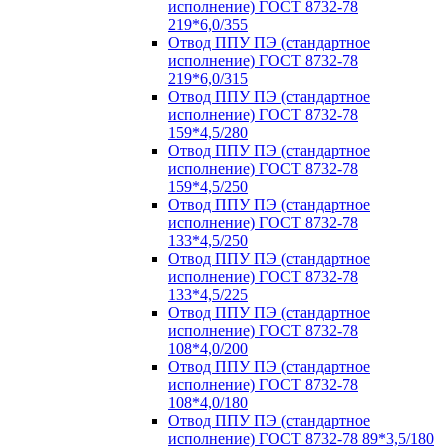
исполнение) ГОСТ 8732-78
219*6,0/355
Отвод ППУ ПЭ (стандартное
исполнение) ГОСТ 8732-78
219*6,0/315
Отвод ППУ ПЭ (стандартное
исполнение) ГОСТ 8732-78
159*4,5/280
Отвод ППУ ПЭ (стандартное
исполнение) ГОСТ 8732-78
159*4,5/250
Отвод ППУ ПЭ (стандартное
исполнение) ГОСТ 8732-78
133*4,5/250
Отвод ППУ ПЭ (стандартное
исполнение) ГОСТ 8732-78
133*4,5/225
Отвод ППУ ПЭ (стандартное
исполнение) ГОСТ 8732-78
108*4,0/200
Отвод ППУ ПЭ (стандартное
исполнение) ГОСТ 8732-78
108*4,0/180
Отвод ППУ ПЭ (стандартное
исполнение) ГОСТ 8732-78 89*3,5/180