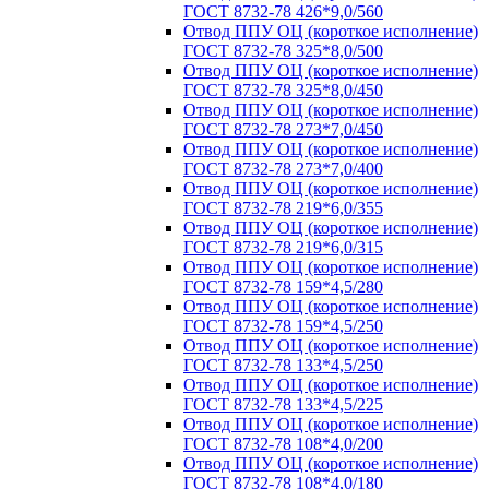
ГОСТ 8732-78 426*9,0/560
Отвод ППУ ОЦ (короткое исполнение)
ГОСТ 8732-78 325*8,0/500
Отвод ППУ ОЦ (короткое исполнение)
ГОСТ 8732-78 325*8,0/450
Отвод ППУ ОЦ (короткое исполнение)
ГОСТ 8732-78 273*7,0/450
Отвод ППУ ОЦ (короткое исполнение)
ГОСТ 8732-78 273*7,0/400
Отвод ППУ ОЦ (короткое исполнение)
ГОСТ 8732-78 219*6,0/355
Отвод ППУ ОЦ (короткое исполнение)
ГОСТ 8732-78 219*6,0/315
Отвод ППУ ОЦ (короткое исполнение)
ГОСТ 8732-78 159*4,5/280
Отвод ППУ ОЦ (короткое исполнение)
ГОСТ 8732-78 159*4,5/250
Отвод ППУ ОЦ (короткое исполнение)
ГОСТ 8732-78 133*4,5/250
Отвод ППУ ОЦ (короткое исполнение)
ГОСТ 8732-78 133*4,5/225
Отвод ППУ ОЦ (короткое исполнение)
ГОСТ 8732-78 108*4,0/200
Отвод ППУ ОЦ (короткое исполнение)
ГОСТ 8732-78 108*4,0/180