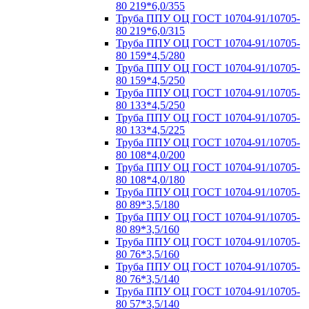
80 219*6,0/355
Труба ППУ ОЦ ГОСТ 10704-91/10705-
80 219*6,0/315
Труба ППУ ОЦ ГОСТ 10704-91/10705-
80 159*4,5/280
Труба ППУ ОЦ ГОСТ 10704-91/10705-
80 159*4,5/250
Труба ППУ ОЦ ГОСТ 10704-91/10705-
80 133*4,5/250
Труба ППУ ОЦ ГОСТ 10704-91/10705-
80 133*4,5/225
Труба ППУ ОЦ ГОСТ 10704-91/10705-
80 108*4,0/200
Труба ППУ ОЦ ГОСТ 10704-91/10705-
80 108*4,0/180
Труба ППУ ОЦ ГОСТ 10704-91/10705-
80 89*3,5/180
Труба ППУ ОЦ ГОСТ 10704-91/10705-
80 89*3,5/160
Труба ППУ ОЦ ГОСТ 10704-91/10705-
80 76*3,5/160
Труба ППУ ОЦ ГОСТ 10704-91/10705-
80 76*3,5/140
Труба ППУ ОЦ ГОСТ 10704-91/10705-
80 57*3,5/140