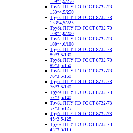
159*4,5/250
Труба ППУ ПЭ ГОСТ 8732-78
133*4,5/250
Труба ППУ ПЭ ГОСТ 8732-78
133*4,5/225
Труба ППУ ПЭ ГОСТ 8732-78
108*4,0/200
Труба ППУ ПЭ ГОСТ 8732-78
108*4,0/180
Труба ППУ ПЭ ГОСТ 8732-78
89*3,5/180
Труба ППУ ПЭ ГОСТ 8732-78
89*3,5/160
Труба ППУ ПЭ ГОСТ 8732-78
76*3,5/160
Труба ППУ ПЭ ГОСТ 8732-78
76*3,5/140
Труба ППУ ПЭ ГОСТ 8732-78
57*3,5/140
Труба ППУ ПЭ ГОСТ 8732-78
57*3,5/125
Труба ППУ ПЭ ГОСТ 8732-78
45*3,5/125
Труба ППУ ПЭ ГОСТ 8732-78
45*3,5/110