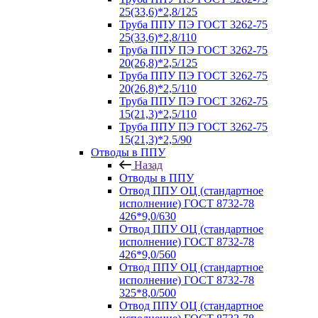
25(33,6)*2,8/125
Труба ППУ ПЭ ГОСТ 3262-75
25(33,6)*2,8/110
Труба ППУ ПЭ ГОСТ 3262-75
20(26,8)*2,5/125
Труба ППУ ПЭ ГОСТ 3262-75
20(26,8)*2,5/110
Труба ППУ ПЭ ГОСТ 3262-75
15(21,3)*2,5/110
Труба ППУ ПЭ ГОСТ 3262-75
15(21,3)*2,5/90
Отводы в ППУ
Назад
Отводы в ППУ
Отвод ППУ ОЦ (стандартное
исполнение) ГОСТ 8732-78
426*9,0/630
Отвод ППУ ОЦ (стандартное
исполнение) ГОСТ 8732-78
426*9,0/560
Отвод ППУ ОЦ (стандартное
исполнение) ГОСТ 8732-78
325*8,0/500
Отвод ППУ ОЦ (стандартное