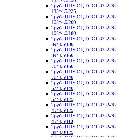
133*4,5/250
Труба ППУ ОЦ ГОСТ 8732-78
133*4,5/225
Труба ППУ ОЦ ГОСТ 8732-78
108*4,0/200
Труба ППУ ОЦ ГОСТ 8732-78
108*4,0/180
Труба ППУ ОЦ ГОСТ 8732-78
89*3,5/180
Труба ППУ ОЦ ГОСТ 8732-78
89*3,5/160
Труба ППУ ОЦ ГОСТ 8732-78
76*3,5/160
Труба ППУ ОЦ ГОСТ 8732-78
76*3,5/140
Труба ППУ ОЦ ГОСТ 8732-78
57*3,5/140
Труба ППУ ОЦ ГОСТ 8732-78
57*3,5/125
Труба ППУ ОЦ ГОСТ 8732-78
45*3,5/125
Труба ППУ ОЦ ГОСТ 8732-78
45*3,5/110
Труба ППУ ОЦ ГОСТ 8732-78
38*3,0/125