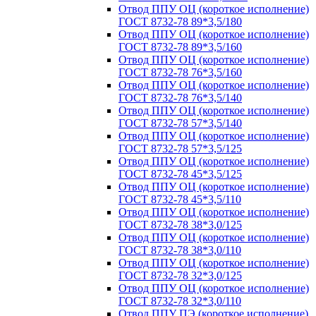
Отвод ППУ ОЦ (короткое исполнение)
ГОСТ 8732-78 89*3,5/180
Отвод ППУ ОЦ (короткое исполнение)
ГОСТ 8732-78 89*3,5/160
Отвод ППУ ОЦ (короткое исполнение)
ГОСТ 8732-78 76*3,5/160
Отвод ППУ ОЦ (короткое исполнение)
ГОСТ 8732-78 76*3,5/140
Отвод ППУ ОЦ (короткое исполнение)
ГОСТ 8732-78 57*3,5/140
Отвод ППУ ОЦ (короткое исполнение)
ГОСТ 8732-78 57*3,5/125
Отвод ППУ ОЦ (короткое исполнение)
ГОСТ 8732-78 45*3,5/125
Отвод ППУ ОЦ (короткое исполнение)
ГОСТ 8732-78 45*3,5/110
Отвод ППУ ОЦ (короткое исполнение)
ГОСТ 8732-78 38*3,0/125
Отвод ППУ ОЦ (короткое исполнение)
ГОСТ 8732-78 38*3,0/110
Отвод ППУ ОЦ (короткое исполнение)
ГОСТ 8732-78 32*3,0/125
Отвод ППУ ОЦ (короткое исполнение)
ГОСТ 8732-78 32*3,0/110
Отвод ППУ ПЭ (короткое исполнение)