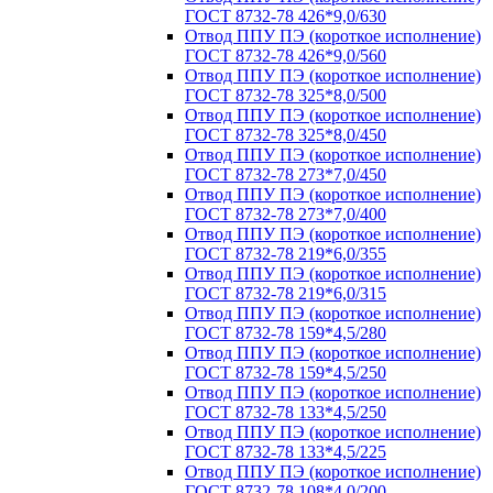
ГОСТ 8732-78 426*9,0/630
Отвод ППУ ПЭ (короткое исполнение)
ГОСТ 8732-78 426*9,0/560
Отвод ППУ ПЭ (короткое исполнение)
ГОСТ 8732-78 325*8,0/500
Отвод ППУ ПЭ (короткое исполнение)
ГОСТ 8732-78 325*8,0/450
Отвод ППУ ПЭ (короткое исполнение)
ГОСТ 8732-78 273*7,0/450
Отвод ППУ ПЭ (короткое исполнение)
ГОСТ 8732-78 273*7,0/400
Отвод ППУ ПЭ (короткое исполнение)
ГОСТ 8732-78 219*6,0/355
Отвод ППУ ПЭ (короткое исполнение)
ГОСТ 8732-78 219*6,0/315
Отвод ППУ ПЭ (короткое исполнение)
ГОСТ 8732-78 159*4,5/280
Отвод ППУ ПЭ (короткое исполнение)
ГОСТ 8732-78 159*4,5/250
Отвод ППУ ПЭ (короткое исполнение)
ГОСТ 8732-78 133*4,5/250
Отвод ППУ ПЭ (короткое исполнение)
ГОСТ 8732-78 133*4,5/225
Отвод ППУ ПЭ (короткое исполнение)
ГОСТ 8732-78 108*4,0/200