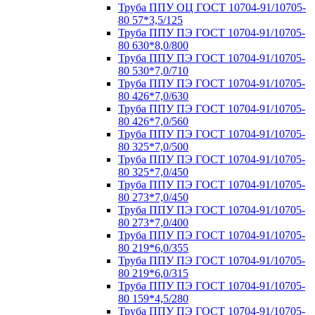
Труба ППУ ОЦ ГОСТ 10704-91/10705-
80 57*3,5/125
Труба ППУ ПЭ ГОСТ 10704-91/10705-
80 630*8,0/800
Труба ППУ ПЭ ГОСТ 10704-91/10705-
80 530*7,0/710
Труба ППУ ПЭ ГОСТ 10704-91/10705-
80 426*7,0/630
Труба ППУ ПЭ ГОСТ 10704-91/10705-
80 426*7,0/560
Труба ППУ ПЭ ГОСТ 10704-91/10705-
80 325*7,0/500
Труба ППУ ПЭ ГОСТ 10704-91/10705-
80 325*7,0/450
Труба ППУ ПЭ ГОСТ 10704-91/10705-
80 273*7,0/450
Труба ППУ ПЭ ГОСТ 10704-91/10705-
80 273*7,0/400
Труба ППУ ПЭ ГОСТ 10704-91/10705-
80 219*6,0/355
Труба ППУ ПЭ ГОСТ 10704-91/10705-
80 219*6,0/315
Труба ППУ ПЭ ГОСТ 10704-91/10705-
80 159*4,5/280
Труба ППУ ПЭ ГОСТ 10704-91/10705-