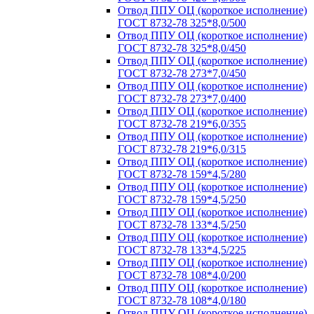
Отвод ППУ ОЦ (короткое исполнение)
ГОСТ 8732-78 325*8,0/500
Отвод ППУ ОЦ (короткое исполнение)
ГОСТ 8732-78 325*8,0/450
Отвод ППУ ОЦ (короткое исполнение)
ГОСТ 8732-78 273*7,0/450
Отвод ППУ ОЦ (короткое исполнение)
ГОСТ 8732-78 273*7,0/400
Отвод ППУ ОЦ (короткое исполнение)
ГОСТ 8732-78 219*6,0/355
Отвод ППУ ОЦ (короткое исполнение)
ГОСТ 8732-78 219*6,0/315
Отвод ППУ ОЦ (короткое исполнение)
ГОСТ 8732-78 159*4,5/280
Отвод ППУ ОЦ (короткое исполнение)
ГОСТ 8732-78 159*4,5/250
Отвод ППУ ОЦ (короткое исполнение)
ГОСТ 8732-78 133*4,5/250
Отвод ППУ ОЦ (короткое исполнение)
ГОСТ 8732-78 133*4,5/225
Отвод ППУ ОЦ (короткое исполнение)
ГОСТ 8732-78 108*4,0/200
Отвод ППУ ОЦ (короткое исполнение)
ГОСТ 8732-78 108*4,0/180
Отвод ППУ ОЦ (короткое исполнение)