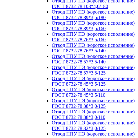
Отвод ППУ ПЭ (короткое исполнение)
ГОСТ 8732-78 108*4,0/180
Отвод ППУ ПЭ (короткое исполнение)
ГОСТ 8732-78 89*3,5/180
Отвод ППУ ПЭ (короткое исполнение)
ГОСТ 8732-78 89*3,5/160
Отвод ППУ ПЭ (короткое исполнение)
ГОСТ 8732-78 76*3,5/160
Отвод ППУ ПЭ (короткое исполнение)
ГОСТ 8732-78 76*3,5/140
Отвод ППУ ПЭ (короткое исполнение)
ГОСТ 8732-78 57*3,5/140
Отвод ППУ ПЭ (короткое исполнение)
ГОСТ 8732-78 57*3,5/125
Отвод ППУ ПЭ (короткое исполнение)
ГОСТ 8732-78 45*3,5/125
Отвод ППУ ПЭ (короткое исполнение)
ГОСТ 8732-78 45*3,5/110
Отвод ППУ ПЭ (короткое исполнение)
ГОСТ 8732-78 38*3,0/125
Отвод ППУ ПЭ (короткое исполнение)
ГОСТ 8732-78 38*3,0/110
Отвод ППУ ПЭ (короткое исполнение)
ГОСТ 8732-78 32*3,0/125
Отвод ППУ ПЭ (короткое исполнение)