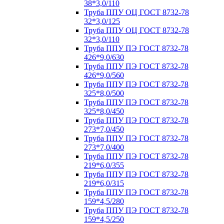
38*3,0/110
Труба ППУ ОЦ ГОСТ 8732-78
32*3,0/125
Труба ППУ ОЦ ГОСТ 8732-78
32*3,0/110
Труба ППУ ПЭ ГОСТ 8732-78
426*9,0/630
Труба ППУ ПЭ ГОСТ 8732-78
426*9,0/560
Труба ППУ ПЭ ГОСТ 8732-78
325*8,0/500
Труба ППУ ПЭ ГОСТ 8732-78
325*8,0/450
Труба ППУ ПЭ ГОСТ 8732-78
273*7,0/450
Труба ППУ ПЭ ГОСТ 8732-78
273*7,0/400
Труба ППУ ПЭ ГОСТ 8732-78
219*6,0/355
Труба ППУ ПЭ ГОСТ 8732-78
219*6,0/315
Труба ППУ ПЭ ГОСТ 8732-78
159*4,5/280
Труба ППУ ПЭ ГОСТ 8732-78
159*4,5/250