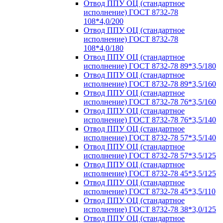
Отвод ППУ ОЦ (стандартное
исполнение) ГОСТ 8732-78
108*4,0/200
Отвод ППУ ОЦ (стандартное
исполнение) ГОСТ 8732-78
108*4,0/180
Отвод ППУ ОЦ (стандартное
исполнение) ГОСТ 8732-78 89*3,5/180
Отвод ППУ ОЦ (стандартное
исполнение) ГОСТ 8732-78 89*3,5/160
Отвод ППУ ОЦ (стандартное
исполнение) ГОСТ 8732-78 76*3,5/160
Отвод ППУ ОЦ (стандартное
исполнение) ГОСТ 8732-78 76*3,5/140
Отвод ППУ ОЦ (стандартное
исполнение) ГОСТ 8732-78 57*3,5/140
Отвод ППУ ОЦ (стандартное
исполнение) ГОСТ 8732-78 57*3,5/125
Отвод ППУ ОЦ (стандартное
исполнение) ГОСТ 8732-78 45*3,5/125
Отвод ППУ ОЦ (стандартное
исполнение) ГОСТ 8732-78 45*3,5/110
Отвод ППУ ОЦ (стандартное
исполнение) ГОСТ 8732-78 38*3,0/125
Отвод ППУ ОЦ (стандартное