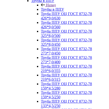
Трубы в ППУ
Назад
Трубы в ППУ
Труба ППУ ОЦ ГОСТ 8732-78
426*9,0/630
Труба ППУ ОЦ ГОСТ 8732-78
426*9,0/560
Труба ППУ ОЦ ГОСТ 8732-78
325*8,0/500
Труба ППУ ОЦ ГОСТ 8732-78
325*8,0/450
Труба ППУ ОЦ ГОСТ 8732-78
273*7,0/450
Труба ППУ ОЦ ГОСТ 8732-78
273*7,0/400
Труба ППУ ОЦ ГОСТ 8732-78
219*6,0/355
Труба ППУ ОЦ ГОСТ 8732-78
219*6,0/315
Труба ППУ ОЦ ГОСТ 8732-78
159*4,5/280
Труба ППУ ОЦ ГОСТ 8732-78
159*4,5/250
Труба ППУ ОЦ ГОСТ 8732-78
133*4,5/250