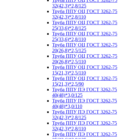
Труба ППУ ОЦ ГОСТ 3262-75
32(42,3)*2,8/125
Труба ППУ ОЦ ГОСТ 3262-75
32(42,3)*2,8/110
Труба ППУ ОЦ ГОСТ 3262-75
25(33,6)*2,8/125
Труба ППУ ОЦ ГОСТ 3262-75
25(33,6)*2,8/110
Труба ППУ ОЦ ГОСТ 3262-75
20(26,8)*2,5/125
Труба ППУ ОЦ ГОСТ 3262-75
20(26,8)*2,5/110
Труба ППУ ОЦ ГОСТ 3262-75
15(21,3)*2,5/110
Труба ППУ ОЦ ГОСТ 3262-75
15(21,3)*2,5/90
Труба ППУ ПЭ ГОСТ 3262-75
40(48)*3,0/125
Труба ППУ ПЭ ГОСТ 3262-75
40(48)*3,0/110
Труба ППУ ПЭ ГОСТ 3262-75
32(42,3)*2,8/125
Труба ППУ ПЭ ГОСТ 3262-75
32(42,3)*2,8/110
Труба ППУ ПЭ ГОСТ 3262-75