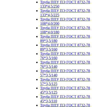
Труба ППУ ПЭ ГОСТ 8732-78
133*4,5/250
Труба ППУ ПЭ ГОСТ 8732-78
133*4,5/225
Труба ППУ ПЭ ГОСТ 8732-78
108*4,0/200
Труба ППУ ПЭ ГОСТ 8732-78
108*4,0/180
Труба ППУ ПЭ ГОСТ 8732-78
89*3,5/180
Труба ППУ ПЭ ГОСТ 8732-78
89*3,5/160
Труба ППУ ПЭ ГОСТ 8732-78
76*3,5/160
Труба ППУ ПЭ ГОСТ 8732-78
76*3,5/140
Труба ППУ ПЭ ГОСТ 8732-78
57*3,5/140
Труба ППУ ПЭ ГОСТ 8732-78
57*3,5/125
Труба ППУ ПЭ ГОСТ 8732-78
45*3,5/125
Труба ППУ ПЭ ГОСТ 8732-78
45*3,5/110
Труба ППУ ПЭ ГОСТ 8732-78