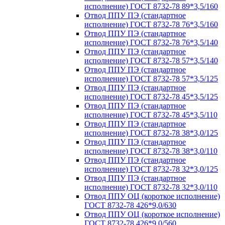
исполнение) ГОСТ 8732-78 89*3,5/160
Отвод ППУ ПЭ (стандартное
исполнение) ГОСТ 8732-78 76*3,5/160
Отвод ППУ ПЭ (стандартное
исполнение) ГОСТ 8732-78 76*3,5/140
Отвод ППУ ПЭ (стандартное
исполнение) ГОСТ 8732-78 57*3,5/140
Отвод ППУ ПЭ (стандартное
исполнение) ГОСТ 8732-78 57*3,5/125
Отвод ППУ ПЭ (стандартное
исполнение) ГОСТ 8732-78 45*3,5/125
Отвод ППУ ПЭ (стандартное
исполнение) ГОСТ 8732-78 45*3,5/110
Отвод ППУ ПЭ (стандартное
исполнение) ГОСТ 8732-78 38*3,0/125
Отвод ППУ ПЭ (стандартное
исполнение) ГОСТ 8732-78 38*3,0/110
Отвод ППУ ПЭ (стандартное
исполнение) ГОСТ 8732-78 32*3,0/125
Отвод ППУ ПЭ (стандартное
исполнение) ГОСТ 8732-78 32*3,0/110
Отвод ППУ ОЦ (короткое исполнение)
ГОСТ 8732-78 426*9,0/630
Отвод ППУ ОЦ (короткое исполнение)
ГОСТ 8732-78 426*9,0/560