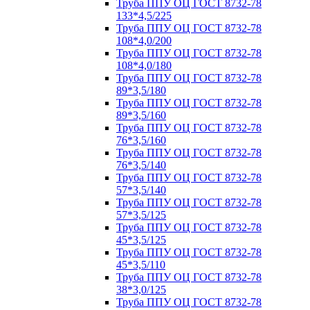
Труба ППУ ОЦ ГОСТ 8732-78
133*4,5/225
Труба ППУ ОЦ ГОСТ 8732-78
108*4,0/200
Труба ППУ ОЦ ГОСТ 8732-78
108*4,0/180
Труба ППУ ОЦ ГОСТ 8732-78
89*3,5/180
Труба ППУ ОЦ ГОСТ 8732-78
89*3,5/160
Труба ППУ ОЦ ГОСТ 8732-78
76*3,5/160
Труба ППУ ОЦ ГОСТ 8732-78
76*3,5/140
Труба ППУ ОЦ ГОСТ 8732-78
57*3,5/140
Труба ППУ ОЦ ГОСТ 8732-78
57*3,5/125
Труба ППУ ОЦ ГОСТ 8732-78
45*3,5/125
Труба ППУ ОЦ ГОСТ 8732-78
45*3,5/110
Труба ППУ ОЦ ГОСТ 8732-78
38*3,0/125
Труба ППУ ОЦ ГОСТ 8732-78