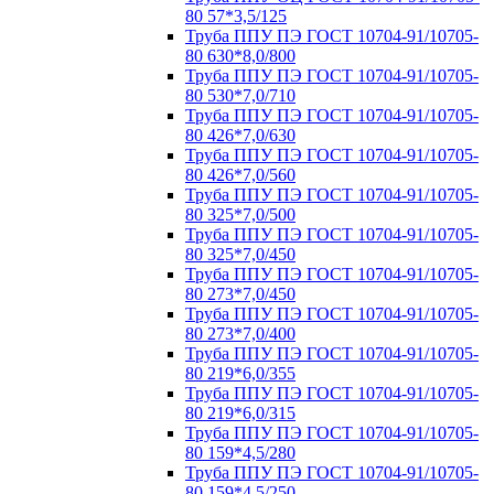
80 57*3,5/125
Труба ППУ ПЭ ГОСТ 10704-91/10705-
80 630*8,0/800
Труба ППУ ПЭ ГОСТ 10704-91/10705-
80 530*7,0/710
Труба ППУ ПЭ ГОСТ 10704-91/10705-
80 426*7,0/630
Труба ППУ ПЭ ГОСТ 10704-91/10705-
80 426*7,0/560
Труба ППУ ПЭ ГОСТ 10704-91/10705-
80 325*7,0/500
Труба ППУ ПЭ ГОСТ 10704-91/10705-
80 325*7,0/450
Труба ППУ ПЭ ГОСТ 10704-91/10705-
80 273*7,0/450
Труба ППУ ПЭ ГОСТ 10704-91/10705-
80 273*7,0/400
Труба ППУ ПЭ ГОСТ 10704-91/10705-
80 219*6,0/355
Труба ППУ ПЭ ГОСТ 10704-91/10705-
80 219*6,0/315
Труба ППУ ПЭ ГОСТ 10704-91/10705-
80 159*4,5/280
Труба ППУ ПЭ ГОСТ 10704-91/10705-
80 159*4,5/250