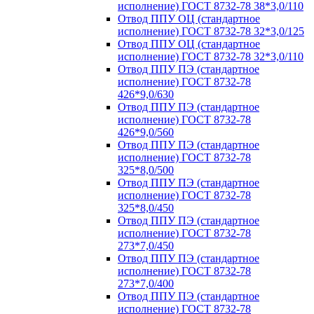
исполнение) ГОСТ 8732-78 38*3,0/110
Отвод ППУ ОЦ (стандартное
исполнение) ГОСТ 8732-78 32*3,0/125
Отвод ППУ ОЦ (стандартное
исполнение) ГОСТ 8732-78 32*3,0/110
Отвод ППУ ПЭ (стандартное
исполнение) ГОСТ 8732-78
426*9,0/630
Отвод ППУ ПЭ (стандартное
исполнение) ГОСТ 8732-78
426*9,0/560
Отвод ППУ ПЭ (стандартное
исполнение) ГОСТ 8732-78
325*8,0/500
Отвод ППУ ПЭ (стандартное
исполнение) ГОСТ 8732-78
325*8,0/450
Отвод ППУ ПЭ (стандартное
исполнение) ГОСТ 8732-78
273*7,0/450
Отвод ППУ ПЭ (стандартное
исполнение) ГОСТ 8732-78
273*7,0/400
Отвод ППУ ПЭ (стандартное
исполнение) ГОСТ 8732-78