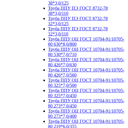
38*3,0/125
Труба ППУ ПЭ ГОСТ 8732-78
38*3,0/110
Труба ППУ ПЭ ГОСТ 8732-78
32*3,0/125
Труба ППУ ПЭ ГОСТ 8732-78
32*3,0/110
Труба ППУ ОЦ ГОСТ 10704-91/10705-
80 630*8,0/800
Труба ППУ ОЦ ГОСТ 10704-91/10705-
80 530*7,0/710
Труба ППУ ОЦ ГОСТ 10704-91/10705-
80 426*7,0/630
Труба ППУ ОЦ ГОСТ 10704-91/10705-
80 426*7,0/560
Труба ППУ ОЦ ГОСТ 10704-91/10705-
80 325*7,0/500
Труба ППУ ОЦ ГОСТ 10704-91/10705-
80 325*7,0/450
Труба ППУ ОЦ ГОСТ 10704-91/10705-
80 273*7,0/450
Труба ППУ ОЦ ГОСТ 10704-91/10705-
80 273*7,0/400
Труба ППУ ОЦ ГОСТ 10704-91/10705-
80 219*6,0/355