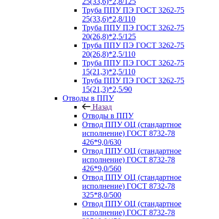
25(33,6)*2,8/125
Труба ППУ ПЭ ГОСТ 3262-75
25(33,6)*2,8/110
Труба ППУ ПЭ ГОСТ 3262-75
20(26,8)*2,5/125
Труба ППУ ПЭ ГОСТ 3262-75
20(26,8)*2,5/110
Труба ППУ ПЭ ГОСТ 3262-75
15(21,3)*2,5/110
Труба ППУ ПЭ ГОСТ 3262-75
15(21,3)*2,5/90
Отводы в ППУ
Назад
Отводы в ППУ
Отвод ППУ ОЦ (стандартное
исполнение) ГОСТ 8732-78
426*9,0/630
Отвод ППУ ОЦ (стандартное
исполнение) ГОСТ 8732-78
426*9,0/560
Отвод ППУ ОЦ (стандартное
исполнение) ГОСТ 8732-78
325*8,0/500
Отвод ППУ ОЦ (стандартное
исполнение) ГОСТ 8732-78