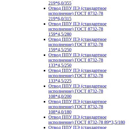
219*6,0/355
Отвод ППУ ПЭ (стандартное
исполнение) ГОСТ 8732-78
219*6,0/315
Отвод ППУ ПЭ (стандартное
исполнение) ГОСТ 8732-78
159*4,5/280
Отвод ППУ ПЭ (стандартное
исполнение) ГОСТ 8732-78
159*4,5/250
Отвод ППУ ПЭ (стандартное
исполнение) ГОСТ 8732-78
133*4,5/250
Отвод ППУ ПЭ (стандартное
исполнение) ГОСТ 8732-78
133*4,5/225
Отвод ППУ ПЭ (стандартное
исполнение) ГОСТ 8732-78
108*4,0/200
Отвод ППУ ПЭ (стандартное
исполнение) ГОСТ 8732-78
108*4,0/180
Отвод ППУ ПЭ (стандартное
исполнение) ГОСТ 8732-78 89*3,5/180
Отвод ППУ ПЭ (стандартное