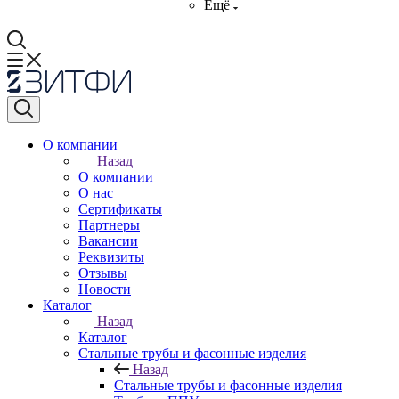
Ещё
О компании
Назад
О компании
О нас
Сертификаты
Партнеры
Вакансии
Реквизиты
Отзывы
Новости
Каталог
Назад
Каталог
Стальные трубы и фасонные изделия
Назад
Стальные трубы и фасонные изделия