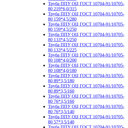
Труба ППУ ОЦ ГОСТ 10704-91/10705-
80 219*6,0/315
Труба ППУ ОЦ ГОСТ 10704-91/10705-
80 159*4,5/280
Труба ППУ ОЦ ГОСТ 10704-91/10705-
80 159*4,5/250
Труба ППУ ОЦ ГОСТ 10704-91/10705-
80 133*4,5/250
Труба ППУ ОЦ ГОСТ 10704-91/10705-
80 133*4,5/225
Труба ППУ ОЦ ГОСТ 10704-91/10705-
80 108*4,0/200
Труба ППУ ОЦ ГОСТ 10704-91/10705-
80 108*4,0/180
Труба ППУ ОЦ ГОСТ 10704-91/10705-
80 89*3,5/180
Труба ППУ ОЦ ГОСТ 10704-91/10705-
80 89*3,5/160
Труба ППУ ОЦ ГОСТ 10704-91/10705-
80 76*3,5/160
Труба ППУ ОЦ ГОСТ 10704-91/10705-
80 76*3,5/140
Труба ППУ ОЦ ГОСТ 10704-91/10705-
80 57*3,5/140
Труба ППУ ОЦ ГОСТ 10704-91/10705-