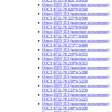
ГОСТ 8732-78 426*9,0/630
Отвод ППУ ПЭ (короткое исполнение)
ГОСТ 8732-78 426*9,0/560
Отвод ППУ ПЭ (короткое исполнение)
ГОСТ 8732-78 325*8,0/500
Отвод ППУ ПЭ (короткое исполнение)
ГОСТ 8732-78 325*8,0/450
Отвод ППУ ПЭ (короткое исполнение)
ГОСТ 8732-78 273*7,0/450
Отвод ППУ ПЭ (короткое исполнение)
ГОСТ 8732-78 273*7,0/400
Отвод ППУ ПЭ (короткое исполнение)
ГОСТ 8732-78 219*6,0/355
Отвод ППУ ПЭ (короткое исполнение)
ГОСТ 8732-78 219*6,0/315
Отвод ППУ ПЭ (короткое исполнение)
ГОСТ 8732-78 159*4,5/280
Отвод ППУ ПЭ (короткое исполнение)
ГОСТ 8732-78 159*4,5/250
Отвод ППУ ПЭ (короткое исполнение)
ГОСТ 8732-78 133*4,5/250
Отвод ППУ ПЭ (короткое исполнение)
ГОСТ 8732-78 133*4,5/225
Отвод ППУ ПЭ (короткое исполнение)
ГОСТ 8732-78 108*4,0/200