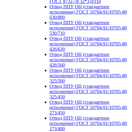
ГОСТ 8732-78 32*3,0/110
Отвод ППУ ОЦ (стандартное
исполнение) ГОСТ 10704-91/10705-80
630/800
Отвод ППУ ОЦ (стандартное
исполнение) ГОСТ 10704-91/10705-80
530/710
Отвод ППУ ОЦ (стандартное
исполнение) ГОСТ 10704-91/10705-80
426/630
Отвод ППУ ОЦ (стандартное
исполнение) ГОСТ 10704-91/10705-80
426/560
Отвод ППУ ОЦ (стандартное
исполнение) ГОСТ 10704-91/10705-80
325/500
Отвод ППУ ОЦ (стандартное
исполнение) ГОСТ 10704-91/10705-80
325/450
Отвод ППУ ОЦ (стандартное
исполнение) ГОСТ 10704-91/10705-80
273/450
Отвод ППУ ОЦ (стандартное
исполнение) ГОСТ 10704-91/10705-80
273/400