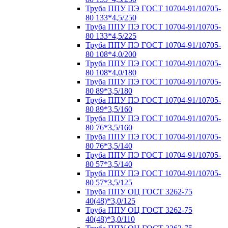
Труба ППУ ПЭ ГОСТ 10704-91/10705-
80 133*4,5/250
Труба ППУ ПЭ ГОСТ 10704-91/10705-
80 133*4,5/225
Труба ППУ ПЭ ГОСТ 10704-91/10705-
80 108*4,0/200
Труба ППУ ПЭ ГОСТ 10704-91/10705-
80 108*4,0/180
Труба ППУ ПЭ ГОСТ 10704-91/10705-
80 89*3,5/180
Труба ППУ ПЭ ГОСТ 10704-91/10705-
80 89*3,5/160
Труба ППУ ПЭ ГОСТ 10704-91/10705-
80 76*3,5/160
Труба ППУ ПЭ ГОСТ 10704-91/10705-
80 76*3,5/140
Труба ППУ ПЭ ГОСТ 10704-91/10705-
80 57*3,5/140
Труба ППУ ПЭ ГОСТ 10704-91/10705-
80 57*3,5/125
Труба ППУ ОЦ ГОСТ 3262-75
40(48)*3,0/125
Труба ППУ ОЦ ГОСТ 3262-75
40(48)*3,0/110