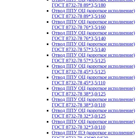
ГОСТ 8732-78 89*3,5/180
Отвод ППУ ОЦ (короткое исполнение)
ГОСТ 8732-78 89*3,5/160
Отвод ППУ ОЦ (короткое исполнение)
ГОСТ 8732-78 76*3,5/160
Отвод ППУ ОЦ (короткое исполнение)
ГОСТ 8732-78 76*3,5/140
Отвод ППУ ОЦ (короткое исполнение)
ГОСТ 8732-78 57*3,5/140
Отвод ППУ ОЦ (короткое исполнение)
ГОСТ 8732-78 57*3,5/125
Отвод ППУ ОЦ (короткое исполнение)
ГОСТ 8732-78 45*3,5/125
Отвод ППУ ОЦ (короткое исполнение)
ГОСТ 8732-78 45*3,5/110
Отвод ППУ ОЦ (короткое исполнение)
ГОСТ 8732-78 38*3,0/125
Отвод ППУ ОЦ (короткое исполнение)
ГОСТ 8732-78 38*3,0/110
Отвод ППУ ОЦ (короткое исполнение)
ГОСТ 8732-78 32*3,0/125
Отвод ППУ ОЦ (короткое исполнение)
ГОСТ 8732-78 32*3,0/110
Отвод ППУ ПЭ (короткое исполнение)