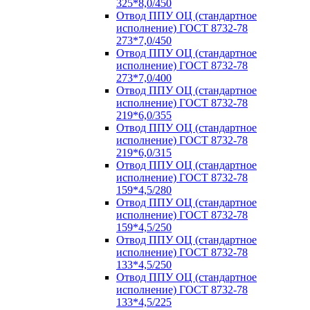
325*8,0/450
Отвод ППУ ОЦ (стандартное
исполнение) ГОСТ 8732-78
273*7,0/450
Отвод ППУ ОЦ (стандартное
исполнение) ГОСТ 8732-78
273*7,0/400
Отвод ППУ ОЦ (стандартное
исполнение) ГОСТ 8732-78
219*6,0/355
Отвод ППУ ОЦ (стандартное
исполнение) ГОСТ 8732-78
219*6,0/315
Отвод ППУ ОЦ (стандартное
исполнение) ГОСТ 8732-78
159*4,5/280
Отвод ППУ ОЦ (стандартное
исполнение) ГОСТ 8732-78
159*4,5/250
Отвод ППУ ОЦ (стандартное
исполнение) ГОСТ 8732-78
133*4,5/250
Отвод ППУ ОЦ (стандартное
исполнение) ГОСТ 8732-78
133*4,5/225