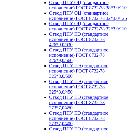
Отвод ППУ ОЦ (стандартное
исполнение) ГОСТ 8732-78 38*3,0/110
Отвод ППУ ОЦ (стандартное
исполнение) ГОСТ 8732-78 32*3,0/125
Отвод ППУ ОЦ (стандартное
исполнение) ГОСТ 8732-78 32*3,0/110
Отвод ППУ ПЭ (стандартное
исполнение) ГОСТ 8732-78
426*9,0/630
Отвод ППУ ПЭ (стандартное
исполнение) ГОСТ 8732-78
426*9,0/560
Отвод ППУ ПЭ (стандартное
исполнение) ГОСТ 8732-78
325*8,0/500
Отвод ППУ ПЭ (стандартное
исполнение) ГОСТ 8732-78
325*8,0/450
Отвод ППУ ПЭ (стандартное
исполнение) ГОСТ 8732-78
273*7,0/450
Отвод ППУ ПЭ (стандартное
исполнение) ГОСТ 8732-78
273*7,0/400
Отвод ППУ ПЭ (стандартное