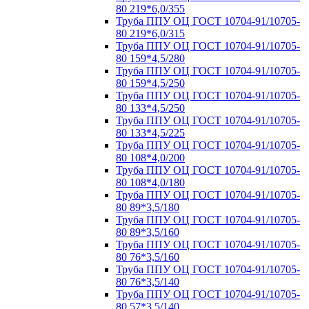
80 219*6,0/355
Труба ППУ ОЦ ГОСТ 10704-91/10705-
80 219*6,0/315
Труба ППУ ОЦ ГОСТ 10704-91/10705-
80 159*4,5/280
Труба ППУ ОЦ ГОСТ 10704-91/10705-
80 159*4,5/250
Труба ППУ ОЦ ГОСТ 10704-91/10705-
80 133*4,5/250
Труба ППУ ОЦ ГОСТ 10704-91/10705-
80 133*4,5/225
Труба ППУ ОЦ ГОСТ 10704-91/10705-
80 108*4,0/200
Труба ППУ ОЦ ГОСТ 10704-91/10705-
80 108*4,0/180
Труба ППУ ОЦ ГОСТ 10704-91/10705-
80 89*3,5/180
Труба ППУ ОЦ ГОСТ 10704-91/10705-
80 89*3,5/160
Труба ППУ ОЦ ГОСТ 10704-91/10705-
80 76*3,5/160
Труба ППУ ОЦ ГОСТ 10704-91/10705-
80 76*3,5/140
Труба ППУ ОЦ ГОСТ 10704-91/10705-
80 57*3,5/140