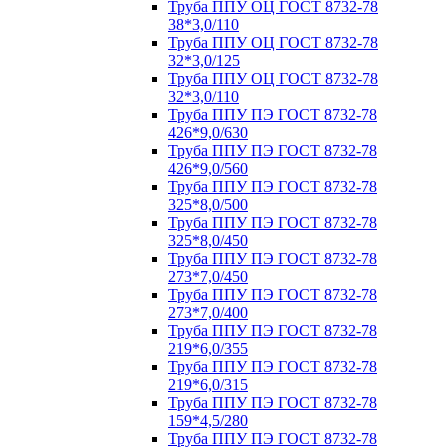
Труба ППУ ОЦ ГОСТ 8732-78
38*3,0/110
Труба ППУ ОЦ ГОСТ 8732-78
32*3,0/125
Труба ППУ ОЦ ГОСТ 8732-78
32*3,0/110
Труба ППУ ПЭ ГОСТ 8732-78
426*9,0/630
Труба ППУ ПЭ ГОСТ 8732-78
426*9,0/560
Труба ППУ ПЭ ГОСТ 8732-78
325*8,0/500
Труба ППУ ПЭ ГОСТ 8732-78
325*8,0/450
Труба ППУ ПЭ ГОСТ 8732-78
273*7,0/450
Труба ППУ ПЭ ГОСТ 8732-78
273*7,0/400
Труба ППУ ПЭ ГОСТ 8732-78
219*6,0/355
Труба ППУ ПЭ ГОСТ 8732-78
219*6,0/315
Труба ППУ ПЭ ГОСТ 8732-78
159*4,5/280
Труба ППУ ПЭ ГОСТ 8732-78