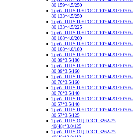
80 159*4,5/250
Труба ППУ ПЭ ГОСТ 10704-91/10705-
80 133*4,5/250
Труба ППУ ПЭ ГОСТ 10704-91/10705-
80 133*4,5/225
Труба ППУ ПЭ ГОСТ 10704-91/10705-
80 108*4,0/200
Труба ППУ ПЭ ГОСТ 10704-91/10705-
80 108*4,0/180
Труба ППУ ПЭ ГОСТ 10704-91/10705-
80 89*3,5/180
Труба ППУ ПЭ ГОСТ 10704-91/10705-
80 89*3,5/160
Труба ППУ ПЭ ГОСТ 10704-91/10705-
80 76*3,5/160
Труба ППУ ПЭ ГОСТ 10704-91/10705-
80 76*3,5/140
Труба ППУ ПЭ ГОСТ 10704-91/10705-
80 57*3,5/140
Труба ППУ ПЭ ГОСТ 10704-91/10705-
80 57*3,5/125
Труба ППУ ОЦ ГОСТ 3262-75
40(48)*3,0/125
Труба ППУ ОЦ ГОСТ 3262-75