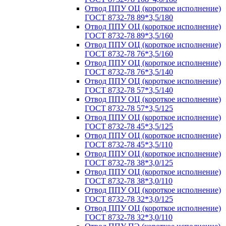
Отвод ППУ ОЦ (короткое исполнение)
ГОСТ 8732-78 89*3,5/180
Отвод ППУ ОЦ (короткое исполнение)
ГОСТ 8732-78 89*3,5/160
Отвод ППУ ОЦ (короткое исполнение)
ГОСТ 8732-78 76*3,5/160
Отвод ППУ ОЦ (короткое исполнение)
ГОСТ 8732-78 76*3,5/140
Отвод ППУ ОЦ (короткое исполнение)
ГОСТ 8732-78 57*3,5/140
Отвод ППУ ОЦ (короткое исполнение)
ГОСТ 8732-78 57*3,5/125
Отвод ППУ ОЦ (короткое исполнение)
ГОСТ 8732-78 45*3,5/125
Отвод ППУ ОЦ (короткое исполнение)
ГОСТ 8732-78 45*3,5/110
Отвод ППУ ОЦ (короткое исполнение)
ГОСТ 8732-78 38*3,0/125
Отвод ППУ ОЦ (короткое исполнение)
ГОСТ 8732-78 38*3,0/110
Отвод ППУ ОЦ (короткое исполнение)
ГОСТ 8732-78 32*3,0/125
Отвод ППУ ОЦ (короткое исполнение)
ГОСТ 8732-78 32*3,0/110