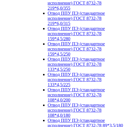
исполнение) ГОСТ 8732-78
219*6,0/355
Отвод ППУ ПЭ (стандартное
исполнение) ГОСТ 8732-78
219*6,0/315
Отвод ППУ ПЭ (стандартное
исполнение) ГОСТ 8732-78
159*4,5/280
Отвод ППУ ПЭ (стандартное
исполнение) ГОСТ 8732-78
159*4,5/250
Отвод ППУ ПЭ (стандартное
исполнение) ГОСТ 8732-78
133*4,5/250
Отвод ППУ ПЭ (стандартное
исполнение) ГОСТ 8732-78
133*4,5/225
Отвод ППУ ПЭ (стандартное
исполнение) ГОСТ 8732-78
108*4,0/200
Отвод ППУ ПЭ (стандартное
исполнение) ГОСТ 8732-78
108*4,0/180
Отвод ППУ ПЭ (стандартное
исполнение) ГОСТ 8732-78 89*3,5/180