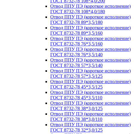
ГОСТ 8732-78 108*4,0/200
Отвод ППУ ПЭ (короткое исполнение)
ГОСТ 8732-78 108*4,0/180
Отвод ППУ ПЭ (короткое исполнение)
ГОСТ 8732-78 89*3,5/180
Отвод ППУ ПЭ (короткое исполнение)
ГОСТ 8732-78 89*3,5/160
Отвод ППУ ПЭ (короткое исполнение)
ГОСТ 8732-78 76*3,5/160
Отвод ППУ ПЭ (короткое исполнение)
ГОСТ 8732-78 76*3,5/140
Отвод ППУ ПЭ (короткое исполнение)
ГОСТ 8732-78 57*3,5/140
Отвод ППУ ПЭ (короткое исполнение)
ГОСТ 8732-78 57*3,5/125
Отвод ППУ ПЭ (короткое исполнение)
ГОСТ 8732-78 45*3,5/125
Отвод ППУ ПЭ (короткое исполнение)
ГОСТ 8732-78 45*3,5/110
Отвод ППУ ПЭ (короткое исполнение)
ГОСТ 8732-78 38*3,0/125
Отвод ППУ ПЭ (короткое исполнение)
ГОСТ 8732-78 38*3,0/110
Отвод ППУ ПЭ (короткое исполнение)
ГОСТ 8732-78 32*3,0/125