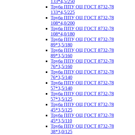
133*4,5/250
Труба ППУ ОЦ ГОСТ 8732-78
133*4,5/225
Труба ППУ ОЦ ГОСТ 8732-78
108*4,0/200
Труба ППУ ОЦ ГОСТ 8732-78
108*4,0/180
Труба ППУ ОЦ ГОСТ 8732-78
89*3,5/180
Труба ППУ ОЦ ГОСТ 8732-78
89*3,5/160
Труба ППУ ОЦ ГОСТ 8732-78
76*3,5/160
Труба ППУ ОЦ ГОСТ 8732-78
76*3,5/140
Труба ППУ ОЦ ГОСТ 8732-78
57*3,5/140
Труба ППУ ОЦ ГОСТ 8732-78
57*3,5/125
Труба ППУ ОЦ ГОСТ 8732-78
45*3,5/125
Труба ППУ ОЦ ГОСТ 8732-78
45*3,5/110
Труба ППУ ОЦ ГОСТ 8732-78
38*3,0/125