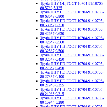
Труба ППУ ОЦ ГОСТ 10704-91/10705-
80 57*3,5/125
Труба ППУ ПЭ ГОСТ 10704-91/10705-
80 630*8,0/800
Труба ППУ ПЭ ГОСТ 10704-91/10705-
80 530*7,0/710
Труба ППУ ПЭ ГОСТ 10704-91/10705-
80 426*7,0/630
Труба ППУ ПЭ ГОСТ 10704-91/10705-
80 426*7,0/560
Труба ППУ ПЭ ГОСТ 10704-91/10705-
80 325*7,0/500
Труба ППУ ПЭ ГОСТ 10704-91/10705-
80 325*7,0/450
Труба ППУ ПЭ ГОСТ 10704-91/10705-
80 273*7,0/450
Труба ППУ ПЭ ГОСТ 10704-91/10705-
80 273*7,0/400
Труба ППУ ПЭ ГОСТ 10704-91/10705-
80 219*6,0/355
Труба ППУ ПЭ ГОСТ 10704-91/10705-
80 219*6,0/315
Труба ППУ ПЭ ГОСТ 10704-91/10705-
80 159*4,5/280
Труба ППУ ПЭ ГОСТ 10704-91/10705-