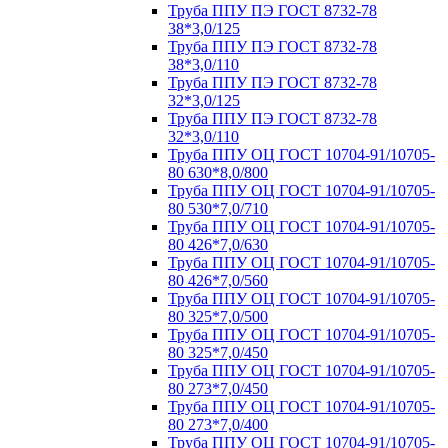
Труба ППУ ПЭ ГОСТ 8732-78
38*3,0/125
Труба ППУ ПЭ ГОСТ 8732-78
38*3,0/110
Труба ППУ ПЭ ГОСТ 8732-78
32*3,0/125
Труба ППУ ПЭ ГОСТ 8732-78
32*3,0/110
Труба ППУ ОЦ ГОСТ 10704-91/10705-
80 630*8,0/800
Труба ППУ ОЦ ГОСТ 10704-91/10705-
80 530*7,0/710
Труба ППУ ОЦ ГОСТ 10704-91/10705-
80 426*7,0/630
Труба ППУ ОЦ ГОСТ 10704-91/10705-
80 426*7,0/560
Труба ППУ ОЦ ГОСТ 10704-91/10705-
80 325*7,0/500
Труба ППУ ОЦ ГОСТ 10704-91/10705-
80 325*7,0/450
Труба ППУ ОЦ ГОСТ 10704-91/10705-
80 273*7,0/450
Труба ППУ ОЦ ГОСТ 10704-91/10705-
80 273*7,0/400
Труба ППУ ОЦ ГОСТ 10704-91/10705-