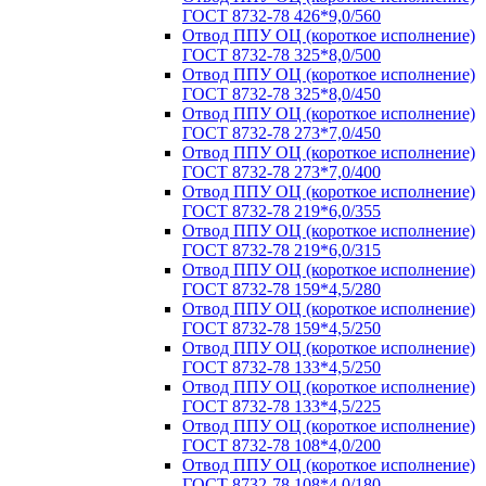
ГОСТ 8732-78 426*9,0/560
Отвод ППУ ОЦ (короткое исполнение)
ГОСТ 8732-78 325*8,0/500
Отвод ППУ ОЦ (короткое исполнение)
ГОСТ 8732-78 325*8,0/450
Отвод ППУ ОЦ (короткое исполнение)
ГОСТ 8732-78 273*7,0/450
Отвод ППУ ОЦ (короткое исполнение)
ГОСТ 8732-78 273*7,0/400
Отвод ППУ ОЦ (короткое исполнение)
ГОСТ 8732-78 219*6,0/355
Отвод ППУ ОЦ (короткое исполнение)
ГОСТ 8732-78 219*6,0/315
Отвод ППУ ОЦ (короткое исполнение)
ГОСТ 8732-78 159*4,5/280
Отвод ППУ ОЦ (короткое исполнение)
ГОСТ 8732-78 159*4,5/250
Отвод ППУ ОЦ (короткое исполнение)
ГОСТ 8732-78 133*4,5/250
Отвод ППУ ОЦ (короткое исполнение)
ГОСТ 8732-78 133*4,5/225
Отвод ППУ ОЦ (короткое исполнение)
ГОСТ 8732-78 108*4,0/200
Отвод ППУ ОЦ (короткое исполнение)
ГОСТ 8732-78 108*4,0/180