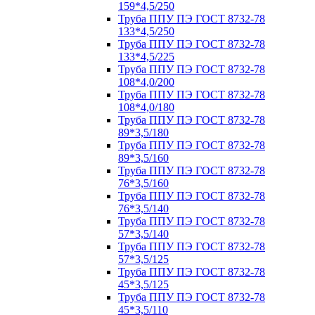
159*4,5/250
Труба ППУ ПЭ ГОСТ 8732-78
133*4,5/250
Труба ППУ ПЭ ГОСТ 8732-78
133*4,5/225
Труба ППУ ПЭ ГОСТ 8732-78
108*4,0/200
Труба ППУ ПЭ ГОСТ 8732-78
108*4,0/180
Труба ППУ ПЭ ГОСТ 8732-78
89*3,5/180
Труба ППУ ПЭ ГОСТ 8732-78
89*3,5/160
Труба ППУ ПЭ ГОСТ 8732-78
76*3,5/160
Труба ППУ ПЭ ГОСТ 8732-78
76*3,5/140
Труба ППУ ПЭ ГОСТ 8732-78
57*3,5/140
Труба ППУ ПЭ ГОСТ 8732-78
57*3,5/125
Труба ППУ ПЭ ГОСТ 8732-78
45*3,5/125
Труба ППУ ПЭ ГОСТ 8732-78
45*3,5/110