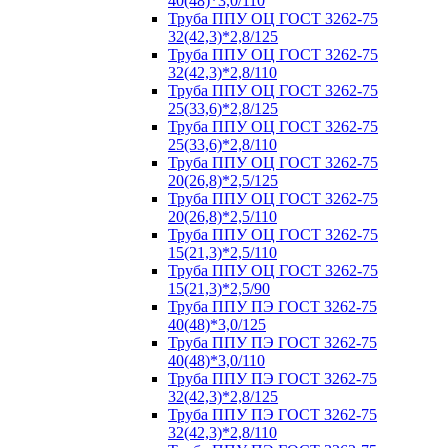
40(48)*3,0/110
Труба ППУ ОЦ ГОСТ 3262-75
32(42,3)*2,8/125
Труба ППУ ОЦ ГОСТ 3262-75
32(42,3)*2,8/110
Труба ППУ ОЦ ГОСТ 3262-75
25(33,6)*2,8/125
Труба ППУ ОЦ ГОСТ 3262-75
25(33,6)*2,8/110
Труба ППУ ОЦ ГОСТ 3262-75
20(26,8)*2,5/125
Труба ППУ ОЦ ГОСТ 3262-75
20(26,8)*2,5/110
Труба ППУ ОЦ ГОСТ 3262-75
15(21,3)*2,5/110
Труба ППУ ОЦ ГОСТ 3262-75
15(21,3)*2,5/90
Труба ППУ ПЭ ГОСТ 3262-75
40(48)*3,0/125
Труба ППУ ПЭ ГОСТ 3262-75
40(48)*3,0/110
Труба ППУ ПЭ ГОСТ 3262-75
32(42,3)*2,8/125
Труба ППУ ПЭ ГОСТ 3262-75
32(42,3)*2,8/110