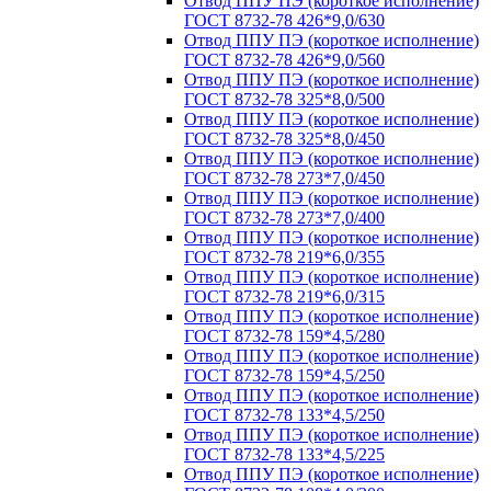
Отвод ППУ ПЭ (короткое исполнение)
ГОСТ 8732-78 426*9,0/630
Отвод ППУ ПЭ (короткое исполнение)
ГОСТ 8732-78 426*9,0/560
Отвод ППУ ПЭ (короткое исполнение)
ГОСТ 8732-78 325*8,0/500
Отвод ППУ ПЭ (короткое исполнение)
ГОСТ 8732-78 325*8,0/450
Отвод ППУ ПЭ (короткое исполнение)
ГОСТ 8732-78 273*7,0/450
Отвод ППУ ПЭ (короткое исполнение)
ГОСТ 8732-78 273*7,0/400
Отвод ППУ ПЭ (короткое исполнение)
ГОСТ 8732-78 219*6,0/355
Отвод ППУ ПЭ (короткое исполнение)
ГОСТ 8732-78 219*6,0/315
Отвод ППУ ПЭ (короткое исполнение)
ГОСТ 8732-78 159*4,5/280
Отвод ППУ ПЭ (короткое исполнение)
ГОСТ 8732-78 159*4,5/250
Отвод ППУ ПЭ (короткое исполнение)
ГОСТ 8732-78 133*4,5/250
Отвод ППУ ПЭ (короткое исполнение)
ГОСТ 8732-78 133*4,5/225
Отвод ППУ ПЭ (короткое исполнение)