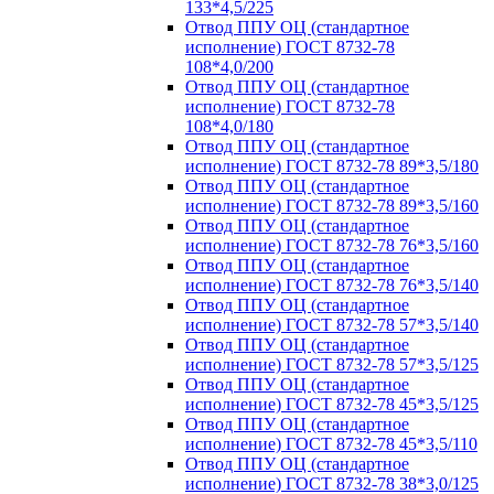
133*4,5/225
Отвод ППУ ОЦ (стандартное
исполнение) ГОСТ 8732-78
108*4,0/200
Отвод ППУ ОЦ (стандартное
исполнение) ГОСТ 8732-78
108*4,0/180
Отвод ППУ ОЦ (стандартное
исполнение) ГОСТ 8732-78 89*3,5/180
Отвод ППУ ОЦ (стандартное
исполнение) ГОСТ 8732-78 89*3,5/160
Отвод ППУ ОЦ (стандартное
исполнение) ГОСТ 8732-78 76*3,5/160
Отвод ППУ ОЦ (стандартное
исполнение) ГОСТ 8732-78 76*3,5/140
Отвод ППУ ОЦ (стандартное
исполнение) ГОСТ 8732-78 57*3,5/140
Отвод ППУ ОЦ (стандартное
исполнение) ГОСТ 8732-78 57*3,5/125
Отвод ППУ ОЦ (стандартное
исполнение) ГОСТ 8732-78 45*3,5/125
Отвод ППУ ОЦ (стандартное
исполнение) ГОСТ 8732-78 45*3,5/110
Отвод ППУ ОЦ (стандартное
исполнение) ГОСТ 8732-78 38*3,0/125