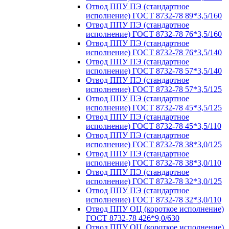
Отвод ППУ ПЭ (стандартное
исполнение) ГОСТ 8732-78 89*3,5/160
Отвод ППУ ПЭ (стандартное
исполнение) ГОСТ 8732-78 76*3,5/160
Отвод ППУ ПЭ (стандартное
исполнение) ГОСТ 8732-78 76*3,5/140
Отвод ППУ ПЭ (стандартное
исполнение) ГОСТ 8732-78 57*3,5/140
Отвод ППУ ПЭ (стандартное
исполнение) ГОСТ 8732-78 57*3,5/125
Отвод ППУ ПЭ (стандартное
исполнение) ГОСТ 8732-78 45*3,5/125
Отвод ППУ ПЭ (стандартное
исполнение) ГОСТ 8732-78 45*3,5/110
Отвод ППУ ПЭ (стандартное
исполнение) ГОСТ 8732-78 38*3,0/125
Отвод ППУ ПЭ (стандартное
исполнение) ГОСТ 8732-78 38*3,0/110
Отвод ППУ ПЭ (стандартное
исполнение) ГОСТ 8732-78 32*3,0/125
Отвод ППУ ПЭ (стандартное
исполнение) ГОСТ 8732-78 32*3,0/110
Отвод ППУ ОЦ (короткое исполнение)
ГОСТ 8732-78 426*9,0/630
Отвод ППУ ОЦ (короткое исполнение)