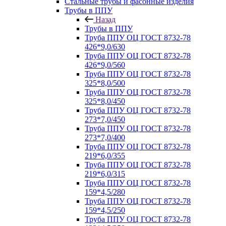
Стальные трубы и фасонные изделия
Трубы в ППУ
Назад
Трубы в ППУ
Труба ППУ ОЦ ГОСТ 8732-78
426*9,0/630
Труба ППУ ОЦ ГОСТ 8732-78
426*9,0/560
Труба ППУ ОЦ ГОСТ 8732-78
325*8,0/500
Труба ППУ ОЦ ГОСТ 8732-78
325*8,0/450
Труба ППУ ОЦ ГОСТ 8732-78
273*7,0/450
Труба ППУ ОЦ ГОСТ 8732-78
273*7,0/400
Труба ППУ ОЦ ГОСТ 8732-78
219*6,0/355
Труба ППУ ОЦ ГОСТ 8732-78
219*6,0/315
Труба ППУ ОЦ ГОСТ 8732-78
159*4,5/280
Труба ППУ ОЦ ГОСТ 8732-78
159*4,5/250
Труба ППУ ОЦ ГОСТ 8732-78