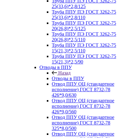
Труба ППУ ПЭ ГОСТ 3262-75
25(33,6)*2,8/125
Труба ППУ ПЭ ГОСТ 3262-75
25(33,6)*2,8/110
Труба ППУ ПЭ ГОСТ 3262-75
20(26,8)*2,5/125
Труба ППУ ПЭ ГОСТ 3262-75
20(26,8)*2,5/110
Труба ППУ ПЭ ГОСТ 3262-75
15(21,3)*2,5/110
Труба ППУ ПЭ ГОСТ 3262-75
15(21,3)*2,5/90
Отводы в ППУ
Назад
Отводы в ППУ
Отвод ППУ ОЦ (стандартное
исполнение) ГОСТ 8732-78
426*9,0/630
Отвод ППУ ОЦ (стандартное
исполнение) ГОСТ 8732-78
426*9,0/560
Отвод ППУ ОЦ (стандартное
исполнение) ГОСТ 8732-78
325*8,0/500
Отвод ППУ ОЦ (стандартное