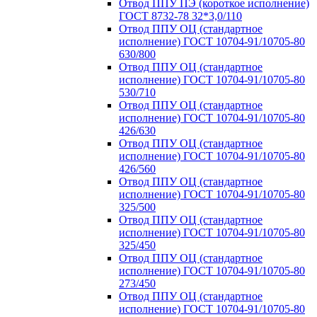
Отвод ППУ ПЭ (короткое исполнение)
ГОСТ 8732-78 32*3,0/110
Отвод ППУ ОЦ (стандартное
исполнение) ГОСТ 10704-91/10705-80
630/800
Отвод ППУ ОЦ (стандартное
исполнение) ГОСТ 10704-91/10705-80
530/710
Отвод ППУ ОЦ (стандартное
исполнение) ГОСТ 10704-91/10705-80
426/630
Отвод ППУ ОЦ (стандартное
исполнение) ГОСТ 10704-91/10705-80
426/560
Отвод ППУ ОЦ (стандартное
исполнение) ГОСТ 10704-91/10705-80
325/500
Отвод ППУ ОЦ (стандартное
исполнение) ГОСТ 10704-91/10705-80
325/450
Отвод ППУ ОЦ (стандартное
исполнение) ГОСТ 10704-91/10705-80
273/450
Отвод ППУ ОЦ (стандартное
исполнение) ГОСТ 10704-91/10705-80