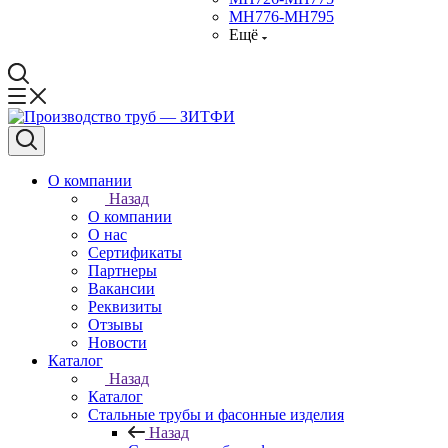
МН776-МН795
Ещё
О компании
Назад
О компании
О нас
Сертификаты
Партнеры
Вакансии
Реквизиты
Отзывы
Новости
Каталог
Назад
Каталог
Стальные трубы и фасонные изделия
Назад