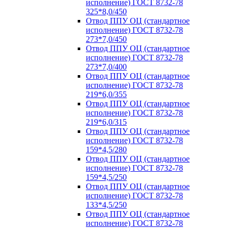
исполнение) ГОСТ 8732-78
325*8,0/450
Отвод ППУ ОЦ (стандартное
исполнение) ГОСТ 8732-78
273*7,0/450
Отвод ППУ ОЦ (стандартное
исполнение) ГОСТ 8732-78
273*7,0/400
Отвод ППУ ОЦ (стандартное
исполнение) ГОСТ 8732-78
219*6,0/355
Отвод ППУ ОЦ (стандартное
исполнение) ГОСТ 8732-78
219*6,0/315
Отвод ППУ ОЦ (стандартное
исполнение) ГОСТ 8732-78
159*4,5/280
Отвод ППУ ОЦ (стандартное
исполнение) ГОСТ 8732-78
159*4,5/250
Отвод ППУ ОЦ (стандартное
исполнение) ГОСТ 8732-78
133*4,5/250
Отвод ППУ ОЦ (стандартное
исполнение) ГОСТ 8732-78