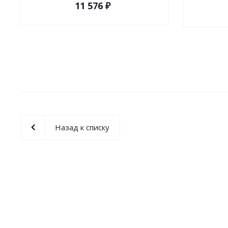
11 576 ₽
Назад к списку