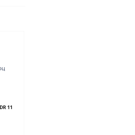
DR 11