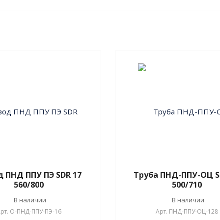
 ПНД ППУ ПЭ SDR 17
Труба ПНД-ППУ-ОЦ S
560/800
500/710
В наличии
В наличии
рт.
О-ПНД-ППУ-ПЭ-16
Арт.
ПНД-ППУ-ОЦ-128