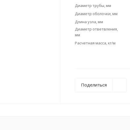
Диаметр трубы, мм
Диаметр оболочки, мм
Длина узла, мм
Диаметр ответвления,
мм
Расчетная масса, кг/м
Поделиться