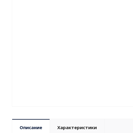
Описание
Характеристики