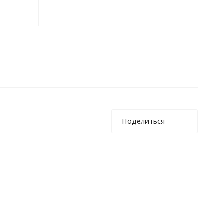
Поделиться