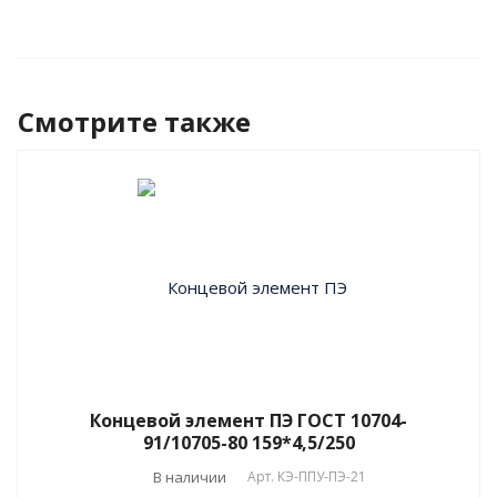
Смотрите также
Концевой элемент ПЭ ГОСТ 10704-
91/10705-80 159*4,5/250
В наличии
Арт.
КЭ-ППУ-ПЭ-21