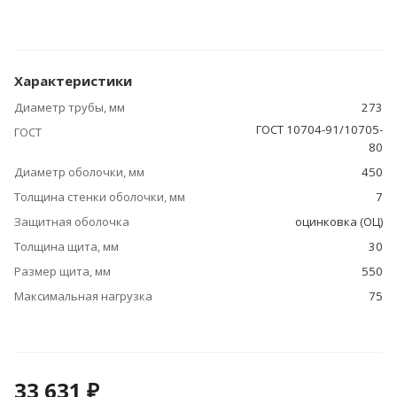
Характеристики
Диаметр трубы, мм
273
ГОСТ 10704-91/10705-
ГОСТ
80
Диаметр оболочки, мм
450
Толщина стенки оболочки, мм
7
Защитная оболочка
оцинковка (ОЦ)
Толщина щита, мм
30
Размер щита, мм
550
Максимальная нагрузка
75
33 631 ₽