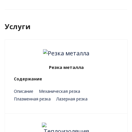
Услуги
Резка металла
Содержание
Описание
Механическая резка
Плазменная резка
Лазерная резка
Преимущества