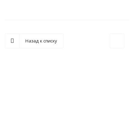
Назад к списку