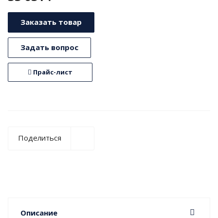
Заказать товар
Задать вопрос
Прайс-лист
Поделиться
Описание