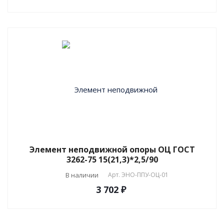
Элемент неподвижной опоры ОЦ ГОСТ
3262-75 15(21,3)*2,5/90
В наличии
Арт.
ЭНО-ППУ-ОЦ-01
3 702 ₽