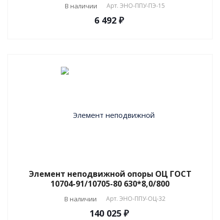
В наличии
Арт.
ЭНО-ППУ-ПЭ-15
6 492 ₽
Элемент неподвижной опоры ОЦ ГОСТ
10704-91/10705-80 630*8,0/800
В наличии
Арт.
ЭНО-ППУ-ОЦ-32
140 025 ₽