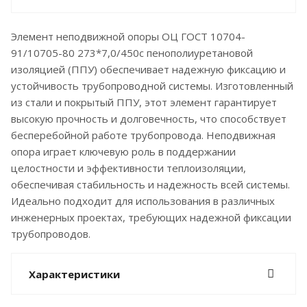
Элемент неподвижной опоры ОЦ ГОСТ 10704-
91/10705-80 273*7,0/450с пенополиуретановой
изоляцией (ППУ) обеспечивает надежную фиксацию и
устойчивость трубопроводной системы. Изготовленный
из стали и покрытый ППУ, этот элемент гарантирует
высокую прочность и долговечность, что способствует
бесперебойной работе трубопровода. Неподвижная
опора играет ключевую роль в поддержании
целостности и эффективности теплоизоляции,
обеспечивая стабильность и надежность всей системы.
Идеально подходит для использования в различных
инженерных проектах, требующих надежной фиксации
трубопроводов.
Характеристики