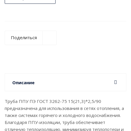
Поделиться
Описание
Труба ППУ ПЭ ГОСТ 3262-75 15(21,3)*2,5/90
предназначена для использования в сетях отопления, а
также системах горячего и холодного водоснабжения.
Благодаря ППУ-изоляции, труба обеспечивает
отличную теплоизоляцию, минимизируя теплопотери и