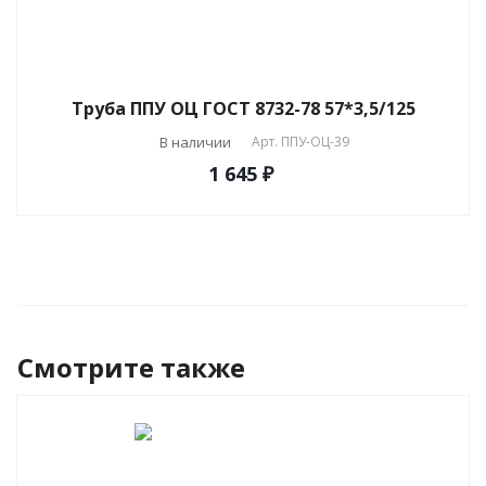
Труба ППУ ОЦ ГОСТ 8732-78 57*3,5/125
В наличии
Арт.
ППУ-ОЦ-39
1 645 ₽
Смотрите также