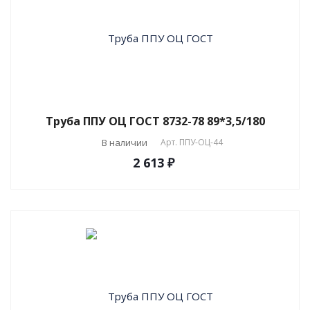
Труба ППУ ОЦ ГОСТ 8732-78 89*3,5/180
В наличии
Арт.
ППУ-ОЦ-44
2 613 ₽