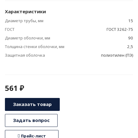
Характеристики
Диаметр трубы, мм
15
ГОСТ
ГОСТ 3262-75
Диаметр оболочки, мм
90
Толщина стенки оболочки, мм
2,5
Защитная оболочка
полиэтилен (ПЭ)
561 ₽
Заказать товар
Задать вопрос
Прайс-лист