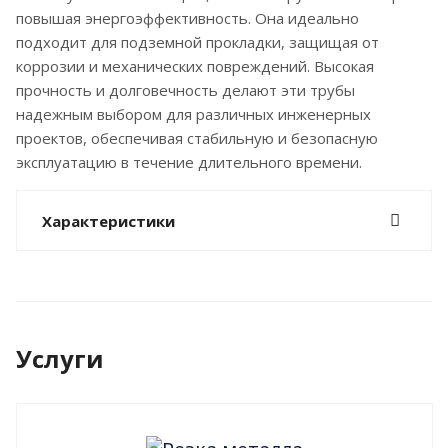
повышая энергоэффективность. Она идеально
подходит для подземной прокладки, защищая от
коррозии и механических повреждений. Высокая
прочность и долговечность делают эти трубы
надежным выбором для различных инженерных
проектов, обеспечивая стабильную и безопасную
эксплуатацию в течение длительного времени.
Характеристики
Услуги