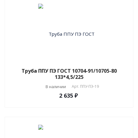
Труба ППУ ПЭ ГОСТ 10704-91/10705-80
133*4,5/225
В наличии
Арт.
ППУ-ПЭ-19
2 635 ₽