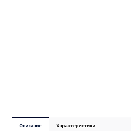
Описание
Характеристики