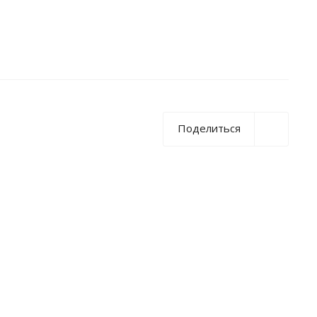
Поделиться