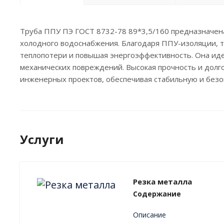
Труба ППУ ПЭ ГОСТ 8732-78 89*3,5/160 предназначена 
холодного водоснабжения. Благодаря ППУ-изоляции, 
теплопотери и повышая энергоэффективность. Она ид
механических повреждений. Высокая прочность и дол
инженерных проектов, обеспечивая стабильную и безо
Услуги
Резка металла
Содержание
Описание