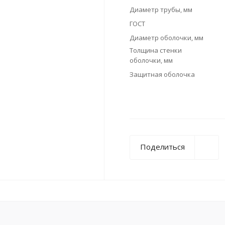
Диаметр трубы, мм
ГОСТ
Диаметр оболочки, мм
Толщина стенки
оболочки, мм
Защитная оболочка
Поделиться