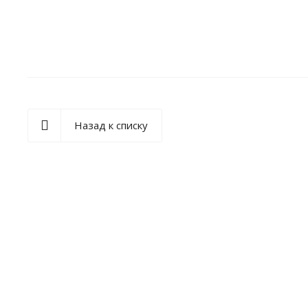
Назад к списку