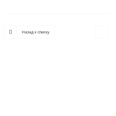
Назад к списку