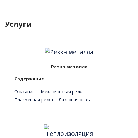
Услуги
Резка металла
Содержание
Описание
Механическая резка
Плазменная резка
Лазерная резка
Преимущества