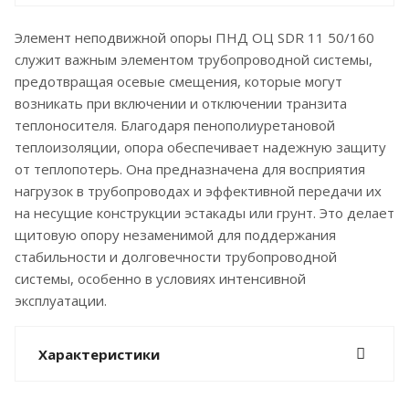
Элемент неподвижной опоры ПНД ОЦ SDR 11 50/160
служит важным элементом трубопроводной системы,
предотвращая осевые смещения, которые могут
возникать при включении и отключении транзита
теплоносителя. Благодаря пенополиуретановой
теплоизоляции, опора обеспечивает надежную защиту
от теплопотерь. Она предназначена для восприятия
нагрузок в трубопроводах и эффективной передачи их
на несущие конструкции эстакады или грунт. Это делает
щитовую опору незаменимой для поддержания
стабильности и долговечности трубопроводной
системы, особенно в условиях интенсивной
эксплуатации.
Характеристики