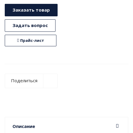
Заказать товар
Задать вопрос
Прайс-лист
Поделиться
Описание