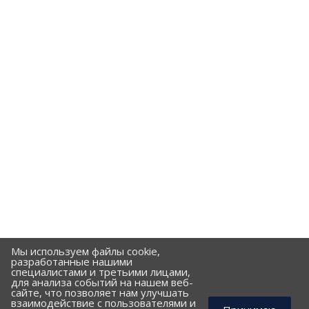
Мы используем файлы cookie,
разработанные нашими
специалистами и третьими лицами,
для анализа событий на нашем веб-
сайте, что позволяет нам улучшать
взаимодействие с пользователями и