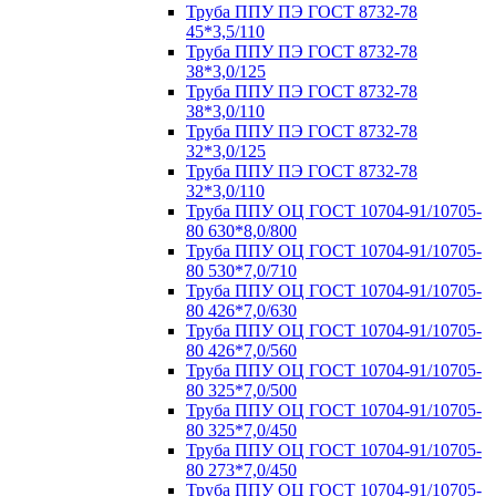
Труба ППУ ПЭ ГОСТ 8732-78
45*3,5/110
Труба ППУ ПЭ ГОСТ 8732-78
38*3,0/125
Труба ППУ ПЭ ГОСТ 8732-78
38*3,0/110
Труба ППУ ПЭ ГОСТ 8732-78
32*3,0/125
Труба ППУ ПЭ ГОСТ 8732-78
32*3,0/110
Труба ППУ ОЦ ГОСТ 10704-91/10705-
80 630*8,0/800
Труба ППУ ОЦ ГОСТ 10704-91/10705-
80 530*7,0/710
Труба ППУ ОЦ ГОСТ 10704-91/10705-
80 426*7,0/630
Труба ППУ ОЦ ГОСТ 10704-91/10705-
80 426*7,0/560
Труба ППУ ОЦ ГОСТ 10704-91/10705-
80 325*7,0/500
Труба ППУ ОЦ ГОСТ 10704-91/10705-
80 325*7,0/450
Труба ППУ ОЦ ГОСТ 10704-91/10705-
80 273*7,0/450
Труба ППУ ОЦ ГОСТ 10704-91/10705-