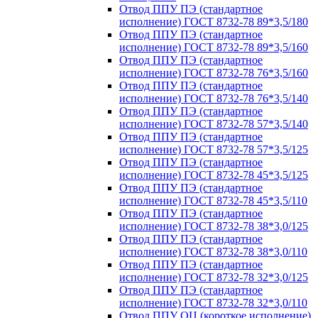
Отвод ППУ ПЭ (стандартное
исполнение) ГОСТ 8732-78 89*3,5/180
Отвод ППУ ПЭ (стандартное
исполнение) ГОСТ 8732-78 89*3,5/160
Отвод ППУ ПЭ (стандартное
исполнение) ГОСТ 8732-78 76*3,5/160
Отвод ППУ ПЭ (стандартное
исполнение) ГОСТ 8732-78 76*3,5/140
Отвод ППУ ПЭ (стандартное
исполнение) ГОСТ 8732-78 57*3,5/140
Отвод ППУ ПЭ (стандартное
исполнение) ГОСТ 8732-78 57*3,5/125
Отвод ППУ ПЭ (стандартное
исполнение) ГОСТ 8732-78 45*3,5/125
Отвод ППУ ПЭ (стандартное
исполнение) ГОСТ 8732-78 45*3,5/110
Отвод ППУ ПЭ (стандартное
исполнение) ГОСТ 8732-78 38*3,0/125
Отвод ППУ ПЭ (стандартное
исполнение) ГОСТ 8732-78 38*3,0/110
Отвод ППУ ПЭ (стандартное
исполнение) ГОСТ 8732-78 32*3,0/125
Отвод ППУ ПЭ (стандартное
исполнение) ГОСТ 8732-78 32*3,0/110
Отвод ППУ ОЦ (короткое исполнение)