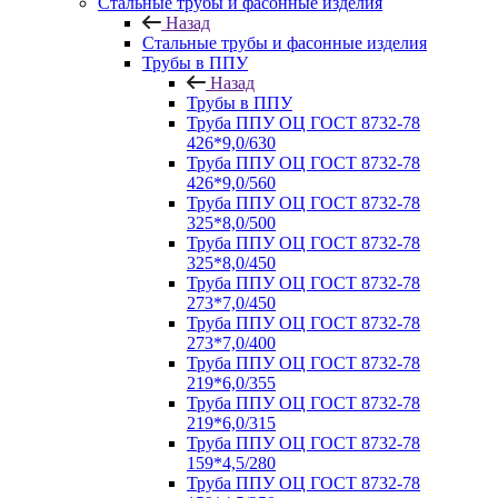
Стальные трубы и фасонные изделия
Назад
Стальные трубы и фасонные изделия
Трубы в ППУ
Назад
Трубы в ППУ
Труба ППУ ОЦ ГОСТ 8732-78
426*9,0/630
Труба ППУ ОЦ ГОСТ 8732-78
426*9,0/560
Труба ППУ ОЦ ГОСТ 8732-78
325*8,0/500
Труба ППУ ОЦ ГОСТ 8732-78
325*8,0/450
Труба ППУ ОЦ ГОСТ 8732-78
273*7,0/450
Труба ППУ ОЦ ГОСТ 8732-78
273*7,0/400
Труба ППУ ОЦ ГОСТ 8732-78
219*6,0/355
Труба ППУ ОЦ ГОСТ 8732-78
219*6,0/315
Труба ППУ ОЦ ГОСТ 8732-78
159*4,5/280
Труба ППУ ОЦ ГОСТ 8732-78