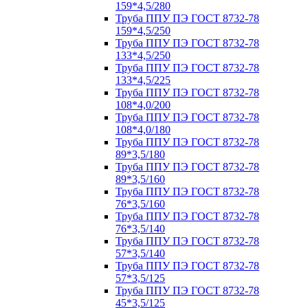
159*4,5/280
Труба ППУ ПЭ ГОСТ 8732-78
159*4,5/250
Труба ППУ ПЭ ГОСТ 8732-78
133*4,5/250
Труба ППУ ПЭ ГОСТ 8732-78
133*4,5/225
Труба ППУ ПЭ ГОСТ 8732-78
108*4,0/200
Труба ППУ ПЭ ГОСТ 8732-78
108*4,0/180
Труба ППУ ПЭ ГОСТ 8732-78
89*3,5/180
Труба ППУ ПЭ ГОСТ 8732-78
89*3,5/160
Труба ППУ ПЭ ГОСТ 8732-78
76*3,5/160
Труба ППУ ПЭ ГОСТ 8732-78
76*3,5/140
Труба ППУ ПЭ ГОСТ 8732-78
57*3,5/140
Труба ППУ ПЭ ГОСТ 8732-78
57*3,5/125
Труба ППУ ПЭ ГОСТ 8732-78
45*3,5/125