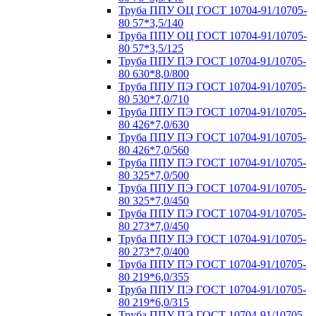
Труба ППУ ОЦ ГОСТ 10704-91/10705-
80 57*3,5/140
Труба ППУ ОЦ ГОСТ 10704-91/10705-
80 57*3,5/125
Труба ППУ ПЭ ГОСТ 10704-91/10705-
80 630*8,0/800
Труба ППУ ПЭ ГОСТ 10704-91/10705-
80 530*7,0/710
Труба ППУ ПЭ ГОСТ 10704-91/10705-
80 426*7,0/630
Труба ППУ ПЭ ГОСТ 10704-91/10705-
80 426*7,0/560
Труба ППУ ПЭ ГОСТ 10704-91/10705-
80 325*7,0/500
Труба ППУ ПЭ ГОСТ 10704-91/10705-
80 325*7,0/450
Труба ППУ ПЭ ГОСТ 10704-91/10705-
80 273*7,0/450
Труба ППУ ПЭ ГОСТ 10704-91/10705-
80 273*7,0/400
Труба ППУ ПЭ ГОСТ 10704-91/10705-
80 219*6,0/355
Труба ППУ ПЭ ГОСТ 10704-91/10705-
80 219*6,0/315
Труба ППУ ПЭ ГОСТ 10704-91/10705-