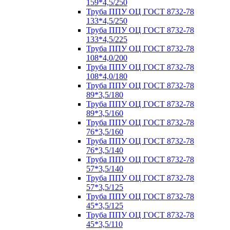
159*4,5/250
Труба ППУ ОЦ ГОСТ 8732-78
133*4,5/250
Труба ППУ ОЦ ГОСТ 8732-78
133*4,5/225
Труба ППУ ОЦ ГОСТ 8732-78
108*4,0/200
Труба ППУ ОЦ ГОСТ 8732-78
108*4,0/180
Труба ППУ ОЦ ГОСТ 8732-78
89*3,5/180
Труба ППУ ОЦ ГОСТ 8732-78
89*3,5/160
Труба ППУ ОЦ ГОСТ 8732-78
76*3,5/160
Труба ППУ ОЦ ГОСТ 8732-78
76*3,5/140
Труба ППУ ОЦ ГОСТ 8732-78
57*3,5/140
Труба ППУ ОЦ ГОСТ 8732-78
57*3,5/125
Труба ППУ ОЦ ГОСТ 8732-78
45*3,5/125
Труба ППУ ОЦ ГОСТ 8732-78
45*3,5/110