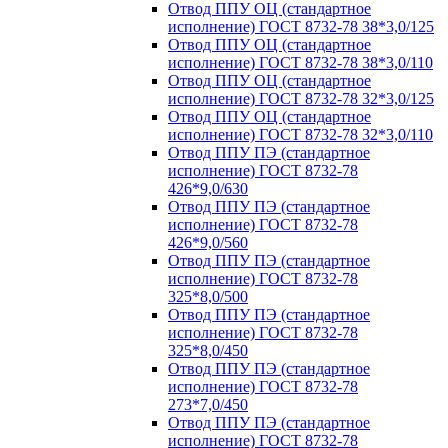
Отвод ППУ ОЦ (стандартное
исполнение) ГОСТ 8732-78 38*3,0/125
Отвод ППУ ОЦ (стандартное
исполнение) ГОСТ 8732-78 38*3,0/110
Отвод ППУ ОЦ (стандартное
исполнение) ГОСТ 8732-78 32*3,0/125
Отвод ППУ ОЦ (стандартное
исполнение) ГОСТ 8732-78 32*3,0/110
Отвод ППУ ПЭ (стандартное
исполнение) ГОСТ 8732-78
426*9,0/630
Отвод ППУ ПЭ (стандартное
исполнение) ГОСТ 8732-78
426*9,0/560
Отвод ППУ ПЭ (стандартное
исполнение) ГОСТ 8732-78
325*8,0/500
Отвод ППУ ПЭ (стандартное
исполнение) ГОСТ 8732-78
325*8,0/450
Отвод ППУ ПЭ (стандартное
исполнение) ГОСТ 8732-78
273*7,0/450
Отвод ППУ ПЭ (стандартное
исполнение) ГОСТ 8732-78