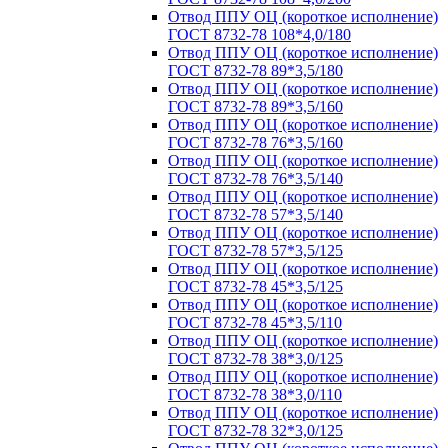
Отвод ППУ ОЦ (короткое исполнение)
ГОСТ 8732-78 108*4,0/180
Отвод ППУ ОЦ (короткое исполнение)
ГОСТ 8732-78 89*3,5/180
Отвод ППУ ОЦ (короткое исполнение)
ГОСТ 8732-78 89*3,5/160
Отвод ППУ ОЦ (короткое исполнение)
ГОСТ 8732-78 76*3,5/160
Отвод ППУ ОЦ (короткое исполнение)
ГОСТ 8732-78 76*3,5/140
Отвод ППУ ОЦ (короткое исполнение)
ГОСТ 8732-78 57*3,5/140
Отвод ППУ ОЦ (короткое исполнение)
ГОСТ 8732-78 57*3,5/125
Отвод ППУ ОЦ (короткое исполнение)
ГОСТ 8732-78 45*3,5/125
Отвод ППУ ОЦ (короткое исполнение)
ГОСТ 8732-78 45*3,5/110
Отвод ППУ ОЦ (короткое исполнение)
ГОСТ 8732-78 38*3,0/125
Отвод ППУ ОЦ (короткое исполнение)
ГОСТ 8732-78 38*3,0/110
Отвод ППУ ОЦ (короткое исполнение)
ГОСТ 8732-78 32*3,0/125