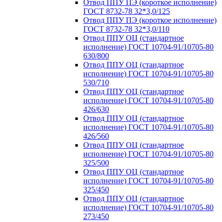
Отвод ППУ ПЭ (короткое исполнение)
ГОСТ 8732-78 32*3,0/125
Отвод ППУ ПЭ (короткое исполнение)
ГОСТ 8732-78 32*3,0/110
Отвод ППУ ОЦ (стандартное
исполнение) ГОСТ 10704-91/10705-80
630/800
Отвод ППУ ОЦ (стандартное
исполнение) ГОСТ 10704-91/10705-80
530/710
Отвод ППУ ОЦ (стандартное
исполнение) ГОСТ 10704-91/10705-80
426/630
Отвод ППУ ОЦ (стандартное
исполнение) ГОСТ 10704-91/10705-80
426/560
Отвод ППУ ОЦ (стандартное
исполнение) ГОСТ 10704-91/10705-80
325/500
Отвод ППУ ОЦ (стандартное
исполнение) ГОСТ 10704-91/10705-80
325/450
Отвод ППУ ОЦ (стандартное
исполнение) ГОСТ 10704-91/10705-80
273/450