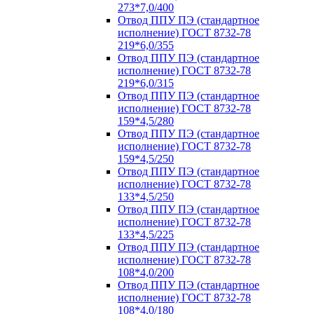
273*7,0/400
Отвод ППУ ПЭ (стандартное
исполнение) ГОСТ 8732-78
219*6,0/355
Отвод ППУ ПЭ (стандартное
исполнение) ГОСТ 8732-78
219*6,0/315
Отвод ППУ ПЭ (стандартное
исполнение) ГОСТ 8732-78
159*4,5/280
Отвод ППУ ПЭ (стандартное
исполнение) ГОСТ 8732-78
159*4,5/250
Отвод ППУ ПЭ (стандартное
исполнение) ГОСТ 8732-78
133*4,5/250
Отвод ППУ ПЭ (стандартное
исполнение) ГОСТ 8732-78
133*4,5/225
Отвод ППУ ПЭ (стандартное
исполнение) ГОСТ 8732-78
108*4,0/200
Отвод ППУ ПЭ (стандартное
исполнение) ГОСТ 8732-78
108*4,0/180