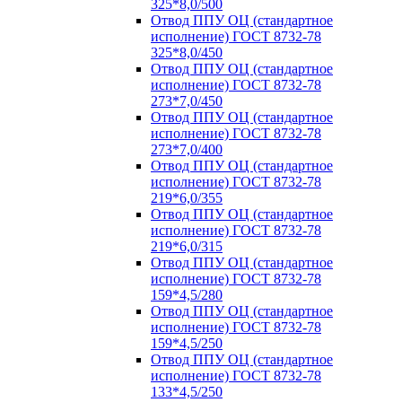
325*8,0/500
Отвод ППУ ОЦ (стандартное
исполнение) ГОСТ 8732-78
325*8,0/450
Отвод ППУ ОЦ (стандартное
исполнение) ГОСТ 8732-78
273*7,0/450
Отвод ППУ ОЦ (стандартное
исполнение) ГОСТ 8732-78
273*7,0/400
Отвод ППУ ОЦ (стандартное
исполнение) ГОСТ 8732-78
219*6,0/355
Отвод ППУ ОЦ (стандартное
исполнение) ГОСТ 8732-78
219*6,0/315
Отвод ППУ ОЦ (стандартное
исполнение) ГОСТ 8732-78
159*4,5/280
Отвод ППУ ОЦ (стандартное
исполнение) ГОСТ 8732-78
159*4,5/250
Отвод ППУ ОЦ (стандартное
исполнение) ГОСТ 8732-78
133*4,5/250