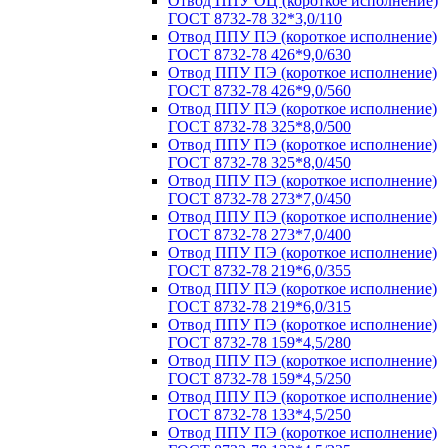
Отвод ППУ ОЦ (короткое исполнение)
ГОСТ 8732-78 32*3,0/110
Отвод ППУ ПЭ (короткое исполнение)
ГОСТ 8732-78 426*9,0/630
Отвод ППУ ПЭ (короткое исполнение)
ГОСТ 8732-78 426*9,0/560
Отвод ППУ ПЭ (короткое исполнение)
ГОСТ 8732-78 325*8,0/500
Отвод ППУ ПЭ (короткое исполнение)
ГОСТ 8732-78 325*8,0/450
Отвод ППУ ПЭ (короткое исполнение)
ГОСТ 8732-78 273*7,0/450
Отвод ППУ ПЭ (короткое исполнение)
ГОСТ 8732-78 273*7,0/400
Отвод ППУ ПЭ (короткое исполнение)
ГОСТ 8732-78 219*6,0/355
Отвод ППУ ПЭ (короткое исполнение)
ГОСТ 8732-78 219*6,0/315
Отвод ППУ ПЭ (короткое исполнение)
ГОСТ 8732-78 159*4,5/280
Отвод ППУ ПЭ (короткое исполнение)
ГОСТ 8732-78 159*4,5/250
Отвод ППУ ПЭ (короткое исполнение)
ГОСТ 8732-78 133*4,5/250
Отвод ППУ ПЭ (короткое исполнение)