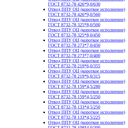
ГОСТ 8732-78 426*9,0/630
Отвод ППУ ОЦ (короткое исполнение)
ГОСТ 8732-78 426*9,0/560
Отвод ППУ ОЦ (короткое исполнение)
ГОСТ 8732-78 325*8,0/500
Отвод ППУ ОЦ (короткое исполнение)
ГОСТ 8732-78 325*8,0/450
Отвод ППУ ОЦ (короткое исполнение)
ГОСТ 8732-78 273*7,0/450
Отвод ППУ ОЦ (короткое исполнение)
ГОСТ 8732-78 273*7,0/400
Отвод ППУ ОЦ (короткое исполнение)
ГОСТ 8732-78 219*6,0/355
Отвод ППУ ОЦ (короткое исполнение)
ГОСТ 8732-78 219*6,0/315
Отвод ППУ ОЦ (короткое исполнение)
ГОСТ 8732-78 159*4,5/280
Отвод ППУ ОЦ (короткое исполнение)
ГОСТ 8732-78 159*4,5/250
Отвод ППУ ОЦ (короткое исполнение)
ГОСТ 8732-78 133*4,5/250
Отвод ППУ ОЦ (короткое исполнение)
ГОСТ 8732-78 133*4,5/225
Отвод ППУ ОЦ (короткое исполнение)
ГОСТ 8732-78 108*4,0/200