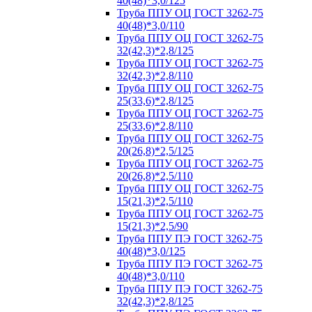
40(48)*3,0/125
Труба ППУ ОЦ ГОСТ 3262-75
40(48)*3,0/110
Труба ППУ ОЦ ГОСТ 3262-75
32(42,3)*2,8/125
Труба ППУ ОЦ ГОСТ 3262-75
32(42,3)*2,8/110
Труба ППУ ОЦ ГОСТ 3262-75
25(33,6)*2,8/125
Труба ППУ ОЦ ГОСТ 3262-75
25(33,6)*2,8/110
Труба ППУ ОЦ ГОСТ 3262-75
20(26,8)*2,5/125
Труба ППУ ОЦ ГОСТ 3262-75
20(26,8)*2,5/110
Труба ППУ ОЦ ГОСТ 3262-75
15(21,3)*2,5/110
Труба ППУ ОЦ ГОСТ 3262-75
15(21,3)*2,5/90
Труба ППУ ПЭ ГОСТ 3262-75
40(48)*3,0/125
Труба ППУ ПЭ ГОСТ 3262-75
40(48)*3,0/110
Труба ППУ ПЭ ГОСТ 3262-75
32(42,3)*2,8/125