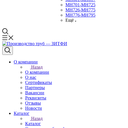
МН701-МН725
МН726-МН775
МН776-МН795
Ещё
О компании
Назад
О компании
О нас
Сертификаты
Партнеры
Вакансии
Реквизиты
Отзывы
Новости
Каталог
Назад
Каталог