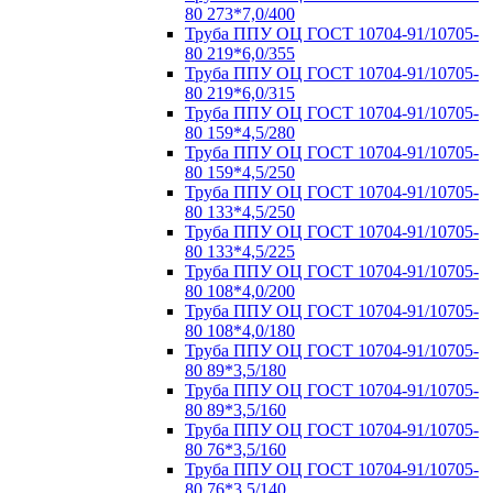
80 273*7,0/400
Труба ППУ ОЦ ГОСТ 10704-91/10705-
80 219*6,0/355
Труба ППУ ОЦ ГОСТ 10704-91/10705-
80 219*6,0/315
Труба ППУ ОЦ ГОСТ 10704-91/10705-
80 159*4,5/280
Труба ППУ ОЦ ГОСТ 10704-91/10705-
80 159*4,5/250
Труба ППУ ОЦ ГОСТ 10704-91/10705-
80 133*4,5/250
Труба ППУ ОЦ ГОСТ 10704-91/10705-
80 133*4,5/225
Труба ППУ ОЦ ГОСТ 10704-91/10705-
80 108*4,0/200
Труба ППУ ОЦ ГОСТ 10704-91/10705-
80 108*4,0/180
Труба ППУ ОЦ ГОСТ 10704-91/10705-
80 89*3,5/180
Труба ППУ ОЦ ГОСТ 10704-91/10705-
80 89*3,5/160
Труба ППУ ОЦ ГОСТ 10704-91/10705-
80 76*3,5/160
Труба ППУ ОЦ ГОСТ 10704-91/10705-
80 76*3,5/140