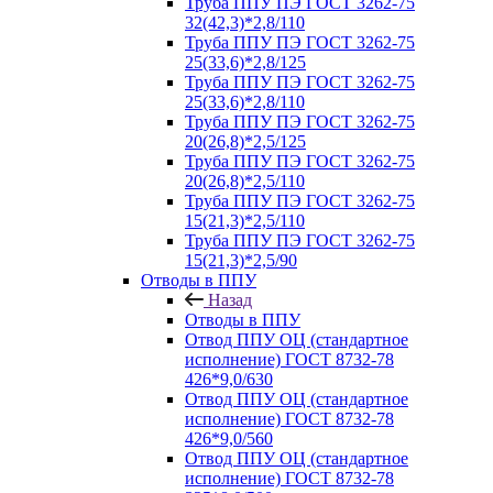
Труба ППУ ПЭ ГОСТ 3262-75
32(42,3)*2,8/110
Труба ППУ ПЭ ГОСТ 3262-75
25(33,6)*2,8/125
Труба ППУ ПЭ ГОСТ 3262-75
25(33,6)*2,8/110
Труба ППУ ПЭ ГОСТ 3262-75
20(26,8)*2,5/125
Труба ППУ ПЭ ГОСТ 3262-75
20(26,8)*2,5/110
Труба ППУ ПЭ ГОСТ 3262-75
15(21,3)*2,5/110
Труба ППУ ПЭ ГОСТ 3262-75
15(21,3)*2,5/90
Отводы в ППУ
Назад
Отводы в ППУ
Отвод ППУ ОЦ (стандартное
исполнение) ГОСТ 8732-78
426*9,0/630
Отвод ППУ ОЦ (стандартное
исполнение) ГОСТ 8732-78
426*9,0/560
Отвод ППУ ОЦ (стандартное
исполнение) ГОСТ 8732-78