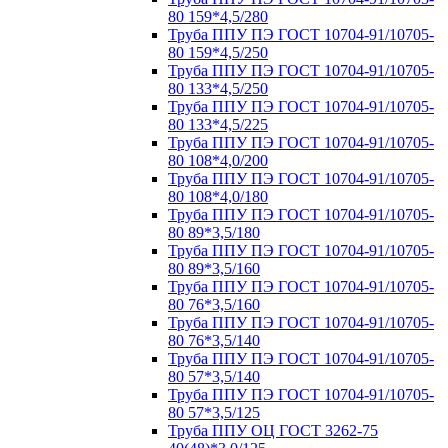
80 159*4,5/280
Труба ППУ ПЭ ГОСТ 10704-91/10705-
80 159*4,5/250
Труба ППУ ПЭ ГОСТ 10704-91/10705-
80 133*4,5/250
Труба ППУ ПЭ ГОСТ 10704-91/10705-
80 133*4,5/225
Труба ППУ ПЭ ГОСТ 10704-91/10705-
80 108*4,0/200
Труба ППУ ПЭ ГОСТ 10704-91/10705-
80 108*4,0/180
Труба ППУ ПЭ ГОСТ 10704-91/10705-
80 89*3,5/180
Труба ППУ ПЭ ГОСТ 10704-91/10705-
80 89*3,5/160
Труба ППУ ПЭ ГОСТ 10704-91/10705-
80 76*3,5/160
Труба ППУ ПЭ ГОСТ 10704-91/10705-
80 76*3,5/140
Труба ППУ ПЭ ГОСТ 10704-91/10705-
80 57*3,5/140
Труба ППУ ПЭ ГОСТ 10704-91/10705-
80 57*3,5/125
Труба ППУ ОЦ ГОСТ 3262-75