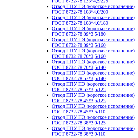
ГОСТ 8732-78 133*4,5/225
Отвод ППУ ПЭ (короткое исполнение)
ГОСТ 8732-78 108*4,0/200
Отвод ППУ ПЭ (короткое исполнение)
ГОСТ 8732-78 108*4,0/180
Отвод ППУ ПЭ (короткое исполнение)
ГОСТ 8732-78 89*3,5/180
Отвод ППУ ПЭ (короткое исполнение)
ГОСТ 8732-78 89*3,5/160
Отвод ППУ ПЭ (короткое исполнение)
ГОСТ 8732-78 76*3,5/160
Отвод ППУ ПЭ (короткое исполнение)
ГОСТ 8732-78 76*3,5/140
Отвод ППУ ПЭ (короткое исполнение)
ГОСТ 8732-78 57*3,5/140
Отвод ППУ ПЭ (короткое исполнение)
ГОСТ 8732-78 57*3,5/125
Отвод ППУ ПЭ (короткое исполнение)
ГОСТ 8732-78 45*3,5/125
Отвод ППУ ПЭ (короткое исполнение)
ГОСТ 8732-78 45*3,5/110
Отвод ППУ ПЭ (короткое исполнение)
ГОСТ 8732-78 38*3,0/125
Отвод ППУ ПЭ (короткое исполнение)
ГОСТ 8732-78 38*3,0/110