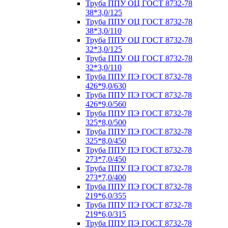
Труба ППУ ОЦ ГОСТ 8732-78
38*3,0/125
Труба ППУ ОЦ ГОСТ 8732-78
38*3,0/110
Труба ППУ ОЦ ГОСТ 8732-78
32*3,0/125
Труба ППУ ОЦ ГОСТ 8732-78
32*3,0/110
Труба ППУ ПЭ ГОСТ 8732-78
426*9,0/630
Труба ППУ ПЭ ГОСТ 8732-78
426*9,0/560
Труба ППУ ПЭ ГОСТ 8732-78
325*8,0/500
Труба ППУ ПЭ ГОСТ 8732-78
325*8,0/450
Труба ППУ ПЭ ГОСТ 8732-78
273*7,0/450
Труба ППУ ПЭ ГОСТ 8732-78
273*7,0/400
Труба ППУ ПЭ ГОСТ 8732-78
219*6,0/355
Труба ППУ ПЭ ГОСТ 8732-78
219*6,0/315
Труба ППУ ПЭ ГОСТ 8732-78