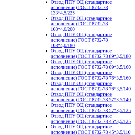
Отвод ППУ ОЦ (стандартное
исполнение) ГОСТ 8732-78
133*4,5/225
Отвод ППУ ОЦ (стандартное
исполнение) ГОСТ 8732-78
108*4,0/200
Отвод ППУ ОЦ (стандартное
исполнение) ГОСТ 8732-78
108*4,0/180
Отвод ППУ ОЦ (стандартное
исполнение) ГОСТ 8732-78 89*3,5/180
Отвод ППУ ОЦ (стандартное
исполнение) ГОСТ 8732-78 89*3,5/160
Отвод ППУ ОЦ (стандартное
исполнение) ГОСТ 8732-78 76*3,5/160
Отвод ППУ ОЦ (стандартное
исполнение) ГОСТ 8732-78 76*3,5/140
Отвод ППУ ОЦ (стандартное
исполнение) ГОСТ 8732-78 57*3,5/140
Отвод ППУ ОЦ (стандартное
исполнение) ГОСТ 8732-78 57*3,5/125
Отвод ППУ ОЦ (стандартное
исполнение) ГОСТ 8732-78 45*3,5/125
Отвод ППУ ОЦ (стандартное
исполнение) ГОСТ 8732-78 45*3,5/110