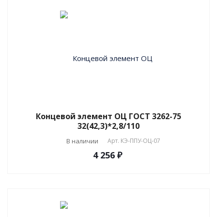
Концевой элемент ОЦ ГОСТ 3262-75
32(42,3)*2,8/110
В наличии
Арт.
КЭ-ППУ-ОЦ-07
4 256 ₽