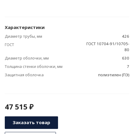
Характеристики
Диаметр трубы, мм
426
ГОСТ 10704-91/10705-
ГОСТ
80
Диаметр оболочки, мм
630
Толщина стенки оболочки, мм
7
Защитная оболочка
полиэтилен (ПЭ)
47 515 ₽
Заказать товар