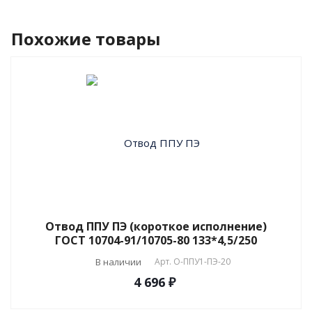
Похожие товары
Отвод ППУ ПЭ (короткое исполнение)
ГОСТ 10704-91/10705-80 133*4,5/250
В наличии
Арт.
О-ППУ1-ПЭ-20
4 696 ₽