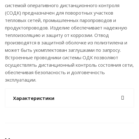
системой оперативного дистанционного контроля
(СОДК) предназначен для поворотных участков
тепловых сетей, промышленных паропроводов и
продуктопроводов. Изделие обеспечивает надежную
теплоизоляцию и защиту от коррозии. Отвод
производятся в защитной оболочке из полиэтилена и
может быть укомплектован заглушками по запросу.
Встроенные проводники системы ОДК позволяют
осуществлять дистанционный контроль состояния сети,
обеспечивая безопасность и долговечность
эксплуатации.
Характеристики