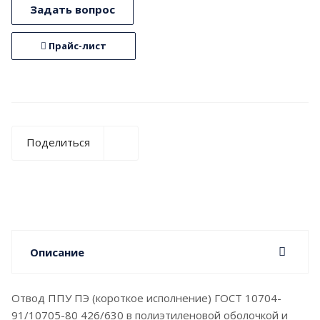
Задать вопрос
Прайс-лист
Поделиться
Описание
Отвод ППУ ПЭ (короткое исполнение) ГОСТ 10704-
91/10705-80 426/630 в полиэтиленовой оболочкой и