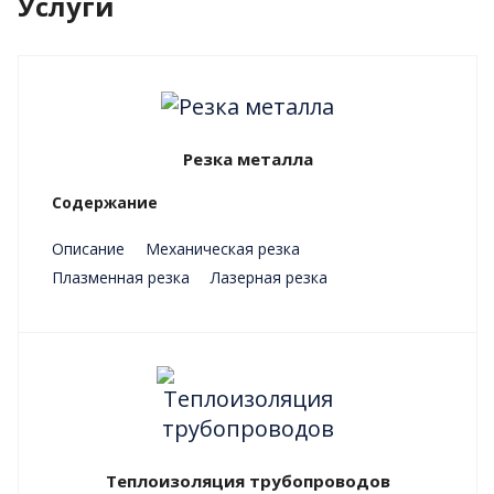
Услуги
Резка металла
Содержание
Описание
Механическая резка
Плазменная резка
Лазерная резка
Преимущества
Теплоизоляция трубопроводов