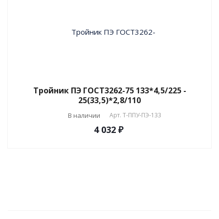
Тройник ПЭ ГОСТ3262-75 133*4,5/225 -
25(33,5)*2,8/110
В наличии
Арт.
T-ППУ-ПЭ-133
4 032 ₽