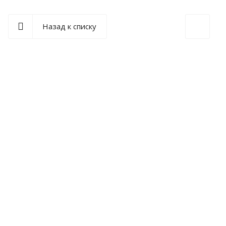
Назад к списку