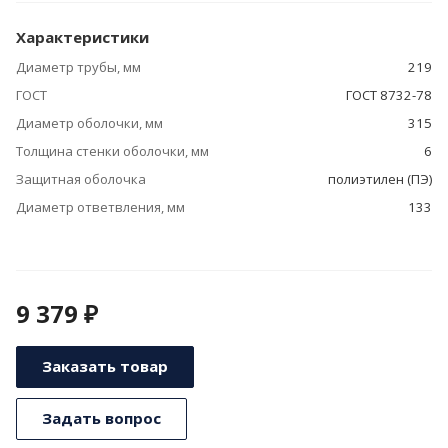
Характеристики
Диаметр трубы, мм
219
ГОСТ
ГОСТ 8732-78
Диаметр оболочки, мм
315
Толщина стенки оболочки, мм
6
Защитная оболочка
полиэтилен (ПЭ)
Диаметр ответвления, мм
133
9 379 ₽
Заказать товар
Задать вопрос