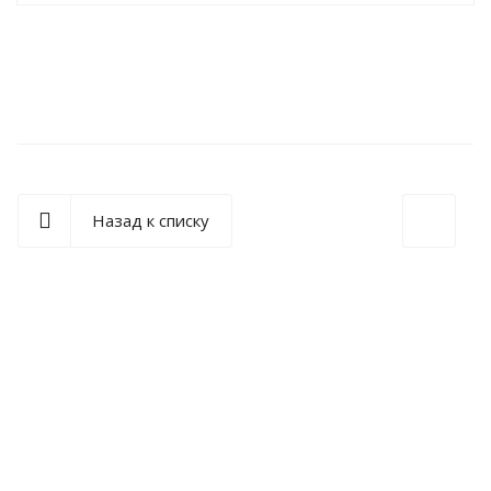
Назад к списку