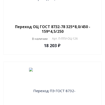
Переход ОЦ ГОСТ 8732-78 325*8,0/450 -
159*4,5/250
В наличии
Арт.
П-ППУ-ОЦ-126
18 203 ₽