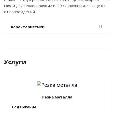
слоем для теплоизоляции и ПЭ скорлупой для защиты
от повреждений.
Характеристики
Услуги
Резка металла
Содержание