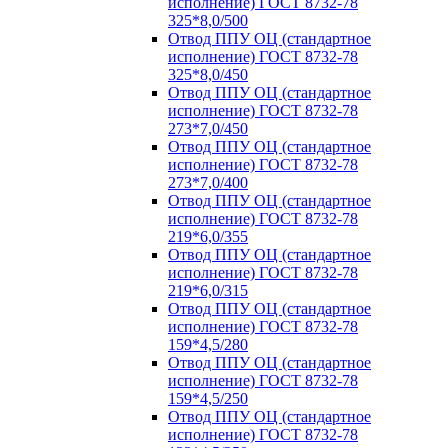
исполнение) ГОСТ 8732-78
325*8,0/500
Отвод ППУ ОЦ (стандартное
исполнение) ГОСТ 8732-78
325*8,0/450
Отвод ППУ ОЦ (стандартное
исполнение) ГОСТ 8732-78
273*7,0/450
Отвод ППУ ОЦ (стандартное
исполнение) ГОСТ 8732-78
273*7,0/400
Отвод ППУ ОЦ (стандартное
исполнение) ГОСТ 8732-78
219*6,0/355
Отвод ППУ ОЦ (стандартное
исполнение) ГОСТ 8732-78
219*6,0/315
Отвод ППУ ОЦ (стандартное
исполнение) ГОСТ 8732-78
159*4,5/280
Отвод ППУ ОЦ (стандартное
исполнение) ГОСТ 8732-78
159*4,5/250
Отвод ППУ ОЦ (стандартное
исполнение) ГОСТ 8732-78