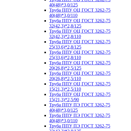
40(48)*3,0/125
Труба ППУ ОЦ ГОСТ 3262-75
40(48)*3,0/110
Труба ППУ ОЦ ГОСТ 3262-75
32(42,3)*2,8/125
Труба ППУ ОЦ ГОСТ 3262-75
32(42,3)*2,8/110
Труба ППУ ОЦ ГОСТ 3262-75
25(33,6)*2,8/125
Труба ППУ ОЦ ГОСТ 3262-75
25(33,6)*2,8/110
Труба ППУ ОЦ ГОСТ 3262-75
20(26,8)*2,5/125
Труба ППУ ОЦ ГОСТ 3262-75
20(26,8)*2,5/110
Труба ППУ ОЦ ГОСТ 3262-75
15(21,3)*2,5/110
Труба ППУ ОЦ ГОСТ 3262-75
15(21,3)*2,5/90
Труба ППУ ПЭ ГОСТ 3262-75
40(48)*3,0/125
Труба ППУ ПЭ ГОСТ 3262-75
40(48)*3,0/110
Труба ППУ ПЭ ГОСТ 3262-75