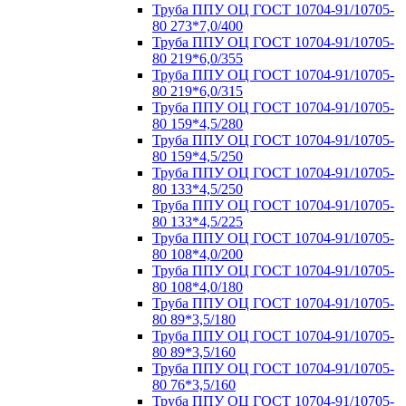
Труба ППУ ОЦ ГОСТ 10704-91/10705-
80 273*7,0/400
Труба ППУ ОЦ ГОСТ 10704-91/10705-
80 219*6,0/355
Труба ППУ ОЦ ГОСТ 10704-91/10705-
80 219*6,0/315
Труба ППУ ОЦ ГОСТ 10704-91/10705-
80 159*4,5/280
Труба ППУ ОЦ ГОСТ 10704-91/10705-
80 159*4,5/250
Труба ППУ ОЦ ГОСТ 10704-91/10705-
80 133*4,5/250
Труба ППУ ОЦ ГОСТ 10704-91/10705-
80 133*4,5/225
Труба ППУ ОЦ ГОСТ 10704-91/10705-
80 108*4,0/200
Труба ППУ ОЦ ГОСТ 10704-91/10705-
80 108*4,0/180
Труба ППУ ОЦ ГОСТ 10704-91/10705-
80 89*3,5/180
Труба ППУ ОЦ ГОСТ 10704-91/10705-
80 89*3,5/160
Труба ППУ ОЦ ГОСТ 10704-91/10705-
80 76*3,5/160
Труба ППУ ОЦ ГОСТ 10704-91/10705-