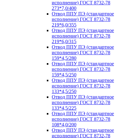
исполнение) ГОСТ 8732-78
273*7,0/400
Отвод ППУ ПЭ (стандартное
исполнение) ГОСТ 8732-78
219*6,0/355
Отвод ППУ ПЭ (стандартное
исполнение) ГОСТ 8732-78
219*6,0/315
Отвод ППУ ПЭ (стандартное
исполнение) ГОСТ 8732-78
159*4,5/280
Отвод ППУ ПЭ (стандартное
исполнение) ГОСТ 8732-78
159*4,5/250
Отвод ППУ ПЭ (стандартное
исполнение) ГОСТ 8732-78
133*4,5/250
Отвод ППУ ПЭ (стандартное
исполнение) ГОСТ 8732-78
133*4,5/225
Отвод ППУ ПЭ (стандартное
исполнение) ГОСТ 8732-78
108*4,0/200
Отвод ППУ ПЭ (стандартное
исполнение) ГОСТ 8732-78