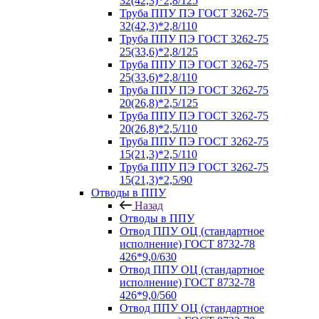
32(42,3)*2,8/125
Труба ППУ ПЭ ГОСТ 3262-75
32(42,3)*2,8/110
Труба ППУ ПЭ ГОСТ 3262-75
25(33,6)*2,8/125
Труба ППУ ПЭ ГОСТ 3262-75
25(33,6)*2,8/110
Труба ППУ ПЭ ГОСТ 3262-75
20(26,8)*2,5/125
Труба ППУ ПЭ ГОСТ 3262-75
20(26,8)*2,5/110
Труба ППУ ПЭ ГОСТ 3262-75
15(21,3)*2,5/110
Труба ППУ ПЭ ГОСТ 3262-75
15(21,3)*2,5/90
Отводы в ППУ
Назад
Отводы в ППУ
Отвод ППУ ОЦ (стандартное
исполнение) ГОСТ 8732-78
426*9,0/630
Отвод ППУ ОЦ (стандартное
исполнение) ГОСТ 8732-78
426*9,0/560
Отвод ППУ ОЦ (стандартное