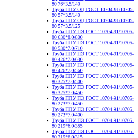
80 76*3,5/140
Труба ППУ ОЦ ГОСТ 10704-91/10705-
80 57*3,5/140
Труба ППУ ОЦ ГОСТ 10704-91/10705-
80 57*3,5/125
Труба ППУ ПЭ ГОСТ 10704-91/10705-
80 630*8,0/800
Труба ППУ ПЭ ГОСТ 10704-91/10705-
80 530*7,0/710
Труба ППУ ПЭ ГОСТ 10704-91/10705-
80 426*7,0/630
Труба ППУ ПЭ ГОСТ 10704-91/10705-
80 426*7,0/560
Труба ППУ ПЭ ГОСТ 10704-91/10705-
80 325*7,0/500
Труба ППУ ПЭ ГОСТ 10704-91/10705-
80 325*7,0/450
Труба ППУ ПЭ ГОСТ 10704-91/10705-
80 273*7,0/450
Труба ППУ ПЭ ГОСТ 10704-91/10705-
80 273*7,0/400
Труба ППУ ПЭ ГОСТ 10704-91/10705-
80 219*6,0/355
Труба ППУ ПЭ ГОСТ 10704-91/10705-
80 219*6,0/315