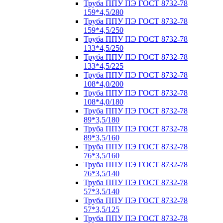
Труба ППУ ПЭ ГОСТ 8732-78
159*4,5/280
Труба ППУ ПЭ ГОСТ 8732-78
159*4,5/250
Труба ППУ ПЭ ГОСТ 8732-78
133*4,5/250
Труба ППУ ПЭ ГОСТ 8732-78
133*4,5/225
Труба ППУ ПЭ ГОСТ 8732-78
108*4,0/200
Труба ППУ ПЭ ГОСТ 8732-78
108*4,0/180
Труба ППУ ПЭ ГОСТ 8732-78
89*3,5/180
Труба ППУ ПЭ ГОСТ 8732-78
89*3,5/160
Труба ППУ ПЭ ГОСТ 8732-78
76*3,5/160
Труба ППУ ПЭ ГОСТ 8732-78
76*3,5/140
Труба ППУ ПЭ ГОСТ 8732-78
57*3,5/140
Труба ППУ ПЭ ГОСТ 8732-78
57*3,5/125
Труба ППУ ПЭ ГОСТ 8732-78