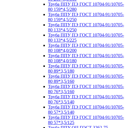
Труба ППУ ПЭ ГОСТ 10704-91/10705-
80 159*4,5/280
Труба ППУ ПЭ ГОСТ 10704-91/10705-
80 159*4,5/250
Труба ППУ ПЭ ГОСТ 10704-91/10705-
80 133*4,5/250
Труба ППУ ПЭ ГОСТ 10704-91/10705-
80 133*4,5/225
Труба ППУ ПЭ ГОСТ 10704-91/10705-
80 108*4,0/200
Труба ППУ ПЭ ГОСТ 10704-91/10705-
80 108*4,0/180
Труба ППУ ПЭ ГОСТ 10704-91/10705-
80 89*3,5/180
Труба ППУ ПЭ ГОСТ 10704-91/10705-
80 89*3,5/160
Труба ППУ ПЭ ГОСТ 10704-91/10705-
80 76*3,5/160
Труба ППУ ПЭ ГОСТ 10704-91/10705-
80 76*3,5/140
Труба ППУ ПЭ ГОСТ 10704-91/10705-
80 57*3,5/140
Труба ППУ ПЭ ГОСТ 10704-91/10705-
80 57*3,5/125
Труба ППУ ОЦ ГОСТ 3262-75