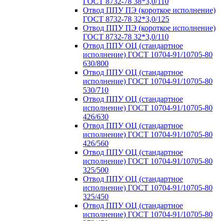
ГОСТ 8732-78 38*3,0/110
Отвод ППУ ПЭ (короткое исполнение)
ГОСТ 8732-78 32*3,0/125
Отвод ППУ ПЭ (короткое исполнение)
ГОСТ 8732-78 32*3,0/110
Отвод ППУ ОЦ (стандартное
исполнение) ГОСТ 10704-91/10705-80
630/800
Отвод ППУ ОЦ (стандартное
исполнение) ГОСТ 10704-91/10705-80
530/710
Отвод ППУ ОЦ (стандартное
исполнение) ГОСТ 10704-91/10705-80
426/630
Отвод ППУ ОЦ (стандартное
исполнение) ГОСТ 10704-91/10705-80
426/560
Отвод ППУ ОЦ (стандартное
исполнение) ГОСТ 10704-91/10705-80
325/500
Отвод ППУ ОЦ (стандартное
исполнение) ГОСТ 10704-91/10705-80
325/450
Отвод ППУ ОЦ (стандартное
исполнение) ГОСТ 10704-91/10705-80