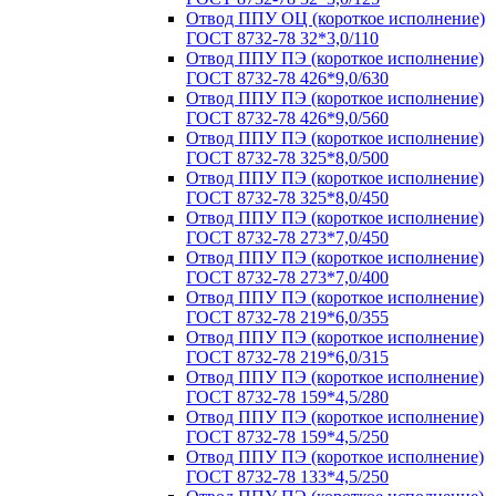
Отвод ППУ ОЦ (короткое исполнение)
ГОСТ 8732-78 32*3,0/110
Отвод ППУ ПЭ (короткое исполнение)
ГОСТ 8732-78 426*9,0/630
Отвод ППУ ПЭ (короткое исполнение)
ГОСТ 8732-78 426*9,0/560
Отвод ППУ ПЭ (короткое исполнение)
ГОСТ 8732-78 325*8,0/500
Отвод ППУ ПЭ (короткое исполнение)
ГОСТ 8732-78 325*8,0/450
Отвод ППУ ПЭ (короткое исполнение)
ГОСТ 8732-78 273*7,0/450
Отвод ППУ ПЭ (короткое исполнение)
ГОСТ 8732-78 273*7,0/400
Отвод ППУ ПЭ (короткое исполнение)
ГОСТ 8732-78 219*6,0/355
Отвод ППУ ПЭ (короткое исполнение)
ГОСТ 8732-78 219*6,0/315
Отвод ППУ ПЭ (короткое исполнение)
ГОСТ 8732-78 159*4,5/280
Отвод ППУ ПЭ (короткое исполнение)
ГОСТ 8732-78 159*4,5/250
Отвод ППУ ПЭ (короткое исполнение)
ГОСТ 8732-78 133*4,5/250