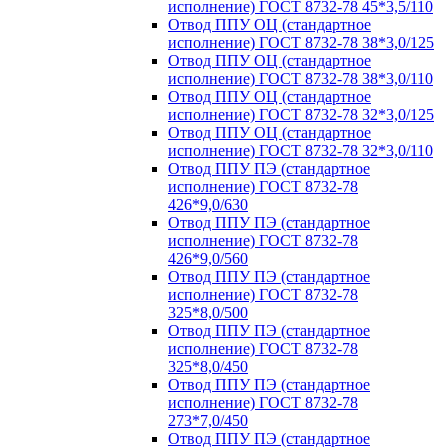
исполнение) ГОСТ 8732-78 45*3,5/110
Отвод ППУ ОЦ (стандартное
исполнение) ГОСТ 8732-78 38*3,0/125
Отвод ППУ ОЦ (стандартное
исполнение) ГОСТ 8732-78 38*3,0/110
Отвод ППУ ОЦ (стандартное
исполнение) ГОСТ 8732-78 32*3,0/125
Отвод ППУ ОЦ (стандартное
исполнение) ГОСТ 8732-78 32*3,0/110
Отвод ППУ ПЭ (стандартное
исполнение) ГОСТ 8732-78
426*9,0/630
Отвод ППУ ПЭ (стандартное
исполнение) ГОСТ 8732-78
426*9,0/560
Отвод ППУ ПЭ (стандартное
исполнение) ГОСТ 8732-78
325*8,0/500
Отвод ППУ ПЭ (стандартное
исполнение) ГОСТ 8732-78
325*8,0/450
Отвод ППУ ПЭ (стандартное
исполнение) ГОСТ 8732-78
273*7,0/450
Отвод ППУ ПЭ (стандартное