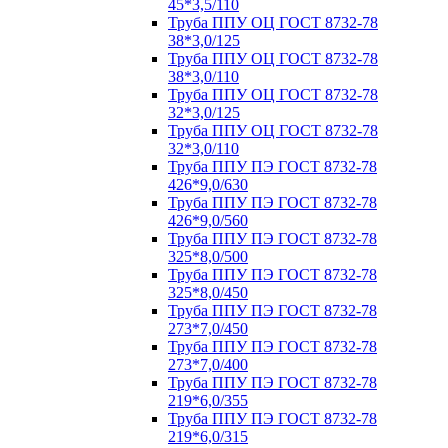
45*3,5/110
Труба ППУ ОЦ ГОСТ 8732-78
38*3,0/125
Труба ППУ ОЦ ГОСТ 8732-78
38*3,0/110
Труба ППУ ОЦ ГОСТ 8732-78
32*3,0/125
Труба ППУ ОЦ ГОСТ 8732-78
32*3,0/110
Труба ППУ ПЭ ГОСТ 8732-78
426*9,0/630
Труба ППУ ПЭ ГОСТ 8732-78
426*9,0/560
Труба ППУ ПЭ ГОСТ 8732-78
325*8,0/500
Труба ППУ ПЭ ГОСТ 8732-78
325*8,0/450
Труба ППУ ПЭ ГОСТ 8732-78
273*7,0/450
Труба ППУ ПЭ ГОСТ 8732-78
273*7,0/400
Труба ППУ ПЭ ГОСТ 8732-78
219*6,0/355
Труба ППУ ПЭ ГОСТ 8732-78
219*6,0/315