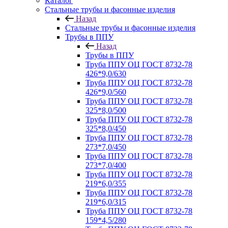
Каталог
Стальные трубы и фасонные изделия
Назад
Стальные трубы и фасонные изделия
Трубы в ППУ
Назад
Трубы в ППУ
Труба ППУ ОЦ ГОСТ 8732-78
426*9,0/630
Труба ППУ ОЦ ГОСТ 8732-78
426*9,0/560
Труба ППУ ОЦ ГОСТ 8732-78
325*8,0/500
Труба ППУ ОЦ ГОСТ 8732-78
325*8,0/450
Труба ППУ ОЦ ГОСТ 8732-78
273*7,0/450
Труба ППУ ОЦ ГОСТ 8732-78
273*7,0/400
Труба ППУ ОЦ ГОСТ 8732-78
219*6,0/355
Труба ППУ ОЦ ГОСТ 8732-78
219*6,0/315
Труба ППУ ОЦ ГОСТ 8732-78
159*4,5/280