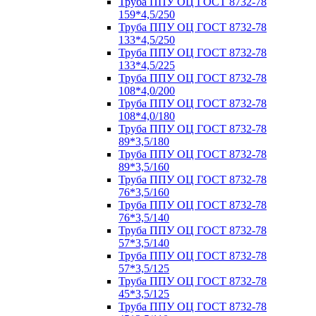
Труба ППУ ОЦ ГОСТ 8732-78
159*4,5/250
Труба ППУ ОЦ ГОСТ 8732-78
133*4,5/250
Труба ППУ ОЦ ГОСТ 8732-78
133*4,5/225
Труба ППУ ОЦ ГОСТ 8732-78
108*4,0/200
Труба ППУ ОЦ ГОСТ 8732-78
108*4,0/180
Труба ППУ ОЦ ГОСТ 8732-78
89*3,5/180
Труба ППУ ОЦ ГОСТ 8732-78
89*3,5/160
Труба ППУ ОЦ ГОСТ 8732-78
76*3,5/160
Труба ППУ ОЦ ГОСТ 8732-78
76*3,5/140
Труба ППУ ОЦ ГОСТ 8732-78
57*3,5/140
Труба ППУ ОЦ ГОСТ 8732-78
57*3,5/125
Труба ППУ ОЦ ГОСТ 8732-78
45*3,5/125
Труба ППУ ОЦ ГОСТ 8732-78