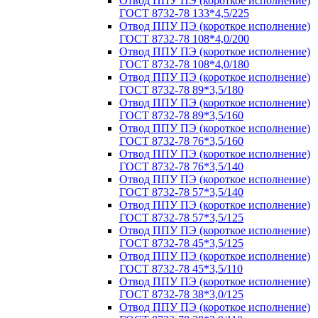
Отвод ППУ ПЭ (короткое исполнение)
ГОСТ 8732-78 133*4,5/225
Отвод ППУ ПЭ (короткое исполнение)
ГОСТ 8732-78 108*4,0/200
Отвод ППУ ПЭ (короткое исполнение)
ГОСТ 8732-78 108*4,0/180
Отвод ППУ ПЭ (короткое исполнение)
ГОСТ 8732-78 89*3,5/180
Отвод ППУ ПЭ (короткое исполнение)
ГОСТ 8732-78 89*3,5/160
Отвод ППУ ПЭ (короткое исполнение)
ГОСТ 8732-78 76*3,5/160
Отвод ППУ ПЭ (короткое исполнение)
ГОСТ 8732-78 76*3,5/140
Отвод ППУ ПЭ (короткое исполнение)
ГОСТ 8732-78 57*3,5/140
Отвод ППУ ПЭ (короткое исполнение)
ГОСТ 8732-78 57*3,5/125
Отвод ППУ ПЭ (короткое исполнение)
ГОСТ 8732-78 45*3,5/125
Отвод ППУ ПЭ (короткое исполнение)
ГОСТ 8732-78 45*3,5/110
Отвод ППУ ПЭ (короткое исполнение)
ГОСТ 8732-78 38*3,0/125
Отвод ППУ ПЭ (короткое исполнение)