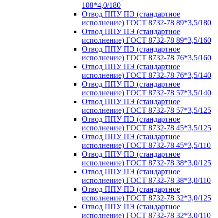
108*4,0/180
Отвод ППУ ПЭ (стандартное
исполнение) ГОСТ 8732-78 89*3,5/180
Отвод ППУ ПЭ (стандартное
исполнение) ГОСТ 8732-78 89*3,5/160
Отвод ППУ ПЭ (стандартное
исполнение) ГОСТ 8732-78 76*3,5/160
Отвод ППУ ПЭ (стандартное
исполнение) ГОСТ 8732-78 76*3,5/140
Отвод ППУ ПЭ (стандартное
исполнение) ГОСТ 8732-78 57*3,5/140
Отвод ППУ ПЭ (стандартное
исполнение) ГОСТ 8732-78 57*3,5/125
Отвод ППУ ПЭ (стандартное
исполнение) ГОСТ 8732-78 45*3,5/125
Отвод ППУ ПЭ (стандартное
исполнение) ГОСТ 8732-78 45*3,5/110
Отвод ППУ ПЭ (стандартное
исполнение) ГОСТ 8732-78 38*3,0/125
Отвод ППУ ПЭ (стандартное
исполнение) ГОСТ 8732-78 38*3,0/110
Отвод ППУ ПЭ (стандартное
исполнение) ГОСТ 8732-78 32*3,0/125
Отвод ППУ ПЭ (стандартное
исполнение) ГОСТ 8732-78 32*3,0/110