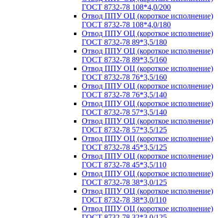
ГОСТ 8732-78 108*4,0/200
Отвод ППУ ОЦ (короткое исполнение)
ГОСТ 8732-78 108*4,0/180
Отвод ППУ ОЦ (короткое исполнение)
ГОСТ 8732-78 89*3,5/180
Отвод ППУ ОЦ (короткое исполнение)
ГОСТ 8732-78 89*3,5/160
Отвод ППУ ОЦ (короткое исполнение)
ГОСТ 8732-78 76*3,5/160
Отвод ППУ ОЦ (короткое исполнение)
ГОСТ 8732-78 76*3,5/140
Отвод ППУ ОЦ (короткое исполнение)
ГОСТ 8732-78 57*3,5/140
Отвод ППУ ОЦ (короткое исполнение)
ГОСТ 8732-78 57*3,5/125
Отвод ППУ ОЦ (короткое исполнение)
ГОСТ 8732-78 45*3,5/125
Отвод ППУ ОЦ (короткое исполнение)
ГОСТ 8732-78 45*3,5/110
Отвод ППУ ОЦ (короткое исполнение)
ГОСТ 8732-78 38*3,0/125
Отвод ППУ ОЦ (короткое исполнение)
ГОСТ 8732-78 38*3,0/110
Отвод ППУ ОЦ (короткое исполнение)
ГОСТ 8732-78 32*3,0/125