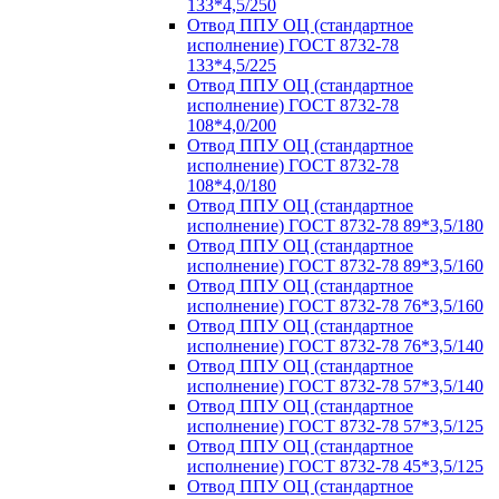
133*4,5/250
Отвод ППУ ОЦ (стандартное
исполнение) ГОСТ 8732-78
133*4,5/225
Отвод ППУ ОЦ (стандартное
исполнение) ГОСТ 8732-78
108*4,0/200
Отвод ППУ ОЦ (стандартное
исполнение) ГОСТ 8732-78
108*4,0/180
Отвод ППУ ОЦ (стандартное
исполнение) ГОСТ 8732-78 89*3,5/180
Отвод ППУ ОЦ (стандартное
исполнение) ГОСТ 8732-78 89*3,5/160
Отвод ППУ ОЦ (стандартное
исполнение) ГОСТ 8732-78 76*3,5/160
Отвод ППУ ОЦ (стандартное
исполнение) ГОСТ 8732-78 76*3,5/140
Отвод ППУ ОЦ (стандартное
исполнение) ГОСТ 8732-78 57*3,5/140
Отвод ППУ ОЦ (стандартное
исполнение) ГОСТ 8732-78 57*3,5/125
Отвод ППУ ОЦ (стандартное
исполнение) ГОСТ 8732-78 45*3,5/125
Отвод ППУ ОЦ (стандартное