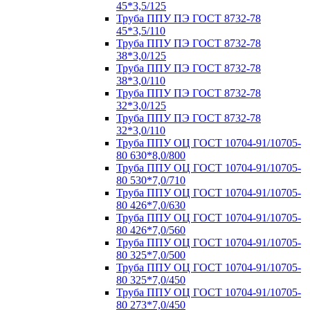
45*3,5/125
Труба ППУ ПЭ ГОСТ 8732-78
45*3,5/110
Труба ППУ ПЭ ГОСТ 8732-78
38*3,0/125
Труба ППУ ПЭ ГОСТ 8732-78
38*3,0/110
Труба ППУ ПЭ ГОСТ 8732-78
32*3,0/125
Труба ППУ ПЭ ГОСТ 8732-78
32*3,0/110
Труба ППУ ОЦ ГОСТ 10704-91/10705-
80 630*8,0/800
Труба ППУ ОЦ ГОСТ 10704-91/10705-
80 530*7,0/710
Труба ППУ ОЦ ГОСТ 10704-91/10705-
80 426*7,0/630
Труба ППУ ОЦ ГОСТ 10704-91/10705-
80 426*7,0/560
Труба ППУ ОЦ ГОСТ 10704-91/10705-
80 325*7,0/500
Труба ППУ ОЦ ГОСТ 10704-91/10705-
80 325*7,0/450
Труба ППУ ОЦ ГОСТ 10704-91/10705-
80 273*7,0/450