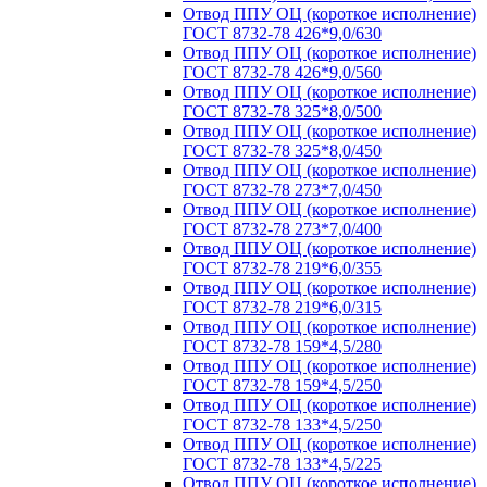
Отвод ППУ ОЦ (короткое исполнение)
ГОСТ 8732-78 426*9,0/630
Отвод ППУ ОЦ (короткое исполнение)
ГОСТ 8732-78 426*9,0/560
Отвод ППУ ОЦ (короткое исполнение)
ГОСТ 8732-78 325*8,0/500
Отвод ППУ ОЦ (короткое исполнение)
ГОСТ 8732-78 325*8,0/450
Отвод ППУ ОЦ (короткое исполнение)
ГОСТ 8732-78 273*7,0/450
Отвод ППУ ОЦ (короткое исполнение)
ГОСТ 8732-78 273*7,0/400
Отвод ППУ ОЦ (короткое исполнение)
ГОСТ 8732-78 219*6,0/355
Отвод ППУ ОЦ (короткое исполнение)
ГОСТ 8732-78 219*6,0/315
Отвод ППУ ОЦ (короткое исполнение)
ГОСТ 8732-78 159*4,5/280
Отвод ППУ ОЦ (короткое исполнение)
ГОСТ 8732-78 159*4,5/250
Отвод ППУ ОЦ (короткое исполнение)
ГОСТ 8732-78 133*4,5/250
Отвод ППУ ОЦ (короткое исполнение)
ГОСТ 8732-78 133*4,5/225
Отвод ППУ ОЦ (короткое исполнение)