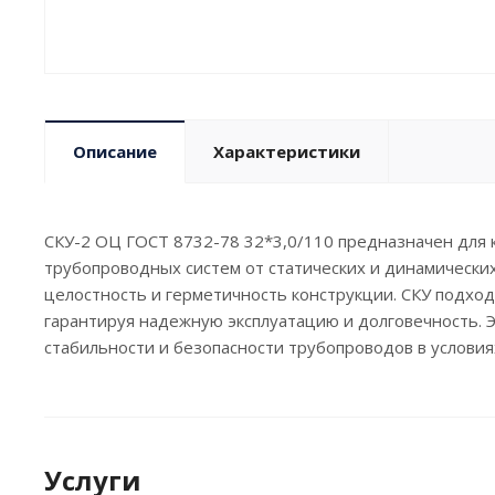
Описание
Характеристики
СКУ-2 ОЦ ГОСТ 8732-78 32*3,0/110 предназначен для
трубопроводных систем от статических и динамически
целостность и герметичность конструкции. СКУ подход
гарантируя надежную эксплуатацию и долговечность. 
стабильности и безопасности трубопроводов в условия
Услуги