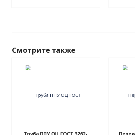
Смотрите также
Труба ППУ ОЦ ГОСТ 3262-
Перех