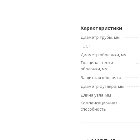
Характеристики
Диаметр трубы, мм
ГОСТ
Диаметр оболочки, мм
Толщина стенки
оболочки, мм
Защитная оболочка
Диаметр футляра, мм
Длина узла, мм
Компенсационная
способность
Поделиться