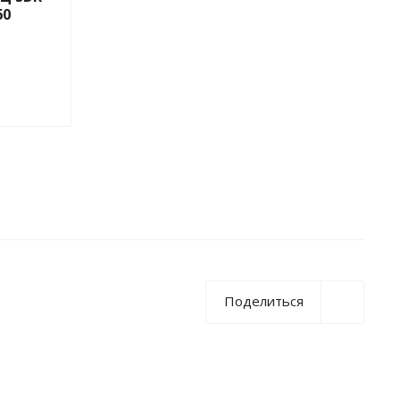
60
Поделиться