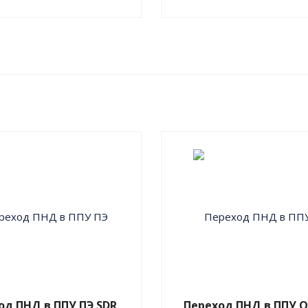
од ПНД в ППУ ПЭ SDR
Переход ПНД в ППУ О