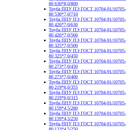
80 630*8,0/800
Труба ППУ ПЭ ГОСТ 10704-91/10705-
80 530*7,0/710
Труба ППУ ПЭ ГОСТ 10704-91/10705-
80 426*7,0/630
Труба ППУ ПЭ ГОСТ 10704-91/10705-
80 426*7,0/560
Труба ППУ ПЭ ГОСТ 10704-91/10705-
80 325*7,0/500
Труба ППУ ПЭ ГОСТ 10704-91/10705-
80 325*7,0/450
Труба ППУ ПЭ ГОСТ 10704-91/10705-
80 273*7,0/450
Труба ППУ ПЭ ГОСТ 10704-91/10705-
80 273*7,0/400
Труба ППУ ПЭ ГОСТ 10704-91/10705-
80 219*6,0/355
Труба ППУ ПЭ ГОСТ 10704-91/10705-
80 219*6,0/315
Труба ППУ ПЭ ГОСТ 10704-91/10705-
80 159*4,5/280
Труба ППУ ПЭ ГОСТ 10704-91/10705-
80 159*4,5/250
Труба ППУ ПЭ ГОСТ 10704-91/10705-
80 133*4,5/250