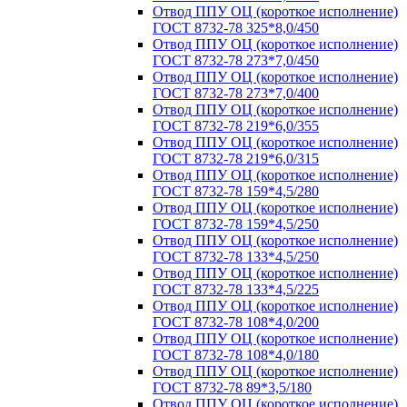
Отвод ППУ ОЦ (короткое исполнение)
ГОСТ 8732-78 325*8,0/450
Отвод ППУ ОЦ (короткое исполнение)
ГОСТ 8732-78 273*7,0/450
Отвод ППУ ОЦ (короткое исполнение)
ГОСТ 8732-78 273*7,0/400
Отвод ППУ ОЦ (короткое исполнение)
ГОСТ 8732-78 219*6,0/355
Отвод ППУ ОЦ (короткое исполнение)
ГОСТ 8732-78 219*6,0/315
Отвод ППУ ОЦ (короткое исполнение)
ГОСТ 8732-78 159*4,5/280
Отвод ППУ ОЦ (короткое исполнение)
ГОСТ 8732-78 159*4,5/250
Отвод ППУ ОЦ (короткое исполнение)
ГОСТ 8732-78 133*4,5/250
Отвод ППУ ОЦ (короткое исполнение)
ГОСТ 8732-78 133*4,5/225
Отвод ППУ ОЦ (короткое исполнение)
ГОСТ 8732-78 108*4,0/200
Отвод ППУ ОЦ (короткое исполнение)
ГОСТ 8732-78 108*4,0/180
Отвод ППУ ОЦ (короткое исполнение)
ГОСТ 8732-78 89*3,5/180
Отвод ППУ ОЦ (короткое исполнение)