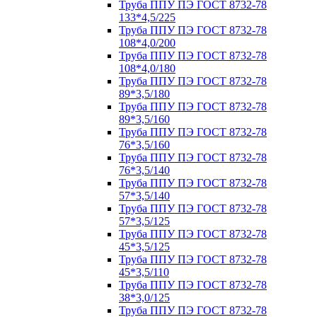
Труба ППУ ПЭ ГОСТ 8732-78
133*4,5/225
Труба ППУ ПЭ ГОСТ 8732-78
108*4,0/200
Труба ППУ ПЭ ГОСТ 8732-78
108*4,0/180
Труба ППУ ПЭ ГОСТ 8732-78
89*3,5/180
Труба ППУ ПЭ ГОСТ 8732-78
89*3,5/160
Труба ППУ ПЭ ГОСТ 8732-78
76*3,5/160
Труба ППУ ПЭ ГОСТ 8732-78
76*3,5/140
Труба ППУ ПЭ ГОСТ 8732-78
57*3,5/140
Труба ППУ ПЭ ГОСТ 8732-78
57*3,5/125
Труба ППУ ПЭ ГОСТ 8732-78
45*3,5/125
Труба ППУ ПЭ ГОСТ 8732-78
45*3,5/110
Труба ППУ ПЭ ГОСТ 8732-78
38*3,0/125
Труба ППУ ПЭ ГОСТ 8732-78