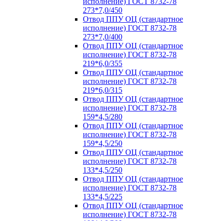
исполнение) ГОСТ 8732-78
273*7,0/450
Отвод ППУ ОЦ (стандартное
исполнение) ГОСТ 8732-78
273*7,0/400
Отвод ППУ ОЦ (стандартное
исполнение) ГОСТ 8732-78
219*6,0/355
Отвод ППУ ОЦ (стандартное
исполнение) ГОСТ 8732-78
219*6,0/315
Отвод ППУ ОЦ (стандартное
исполнение) ГОСТ 8732-78
159*4,5/280
Отвод ППУ ОЦ (стандартное
исполнение) ГОСТ 8732-78
159*4,5/250
Отвод ППУ ОЦ (стандартное
исполнение) ГОСТ 8732-78
133*4,5/250
Отвод ППУ ОЦ (стандартное
исполнение) ГОСТ 8732-78
133*4,5/225
Отвод ППУ ОЦ (стандартное
исполнение) ГОСТ 8732-78