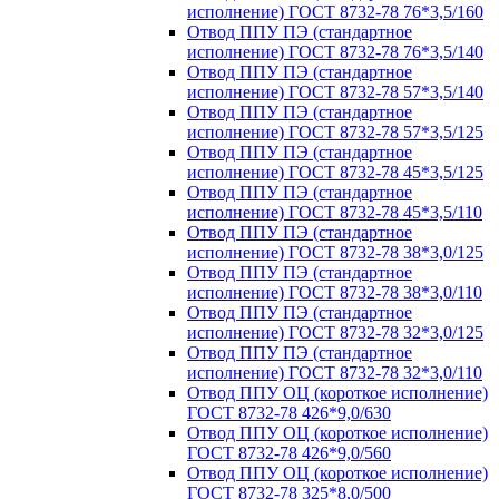
исполнение) ГОСТ 8732-78 76*3,5/160
Отвод ППУ ПЭ (стандартное
исполнение) ГОСТ 8732-78 76*3,5/140
Отвод ППУ ПЭ (стандартное
исполнение) ГОСТ 8732-78 57*3,5/140
Отвод ППУ ПЭ (стандартное
исполнение) ГОСТ 8732-78 57*3,5/125
Отвод ППУ ПЭ (стандартное
исполнение) ГОСТ 8732-78 45*3,5/125
Отвод ППУ ПЭ (стандартное
исполнение) ГОСТ 8732-78 45*3,5/110
Отвод ППУ ПЭ (стандартное
исполнение) ГОСТ 8732-78 38*3,0/125
Отвод ППУ ПЭ (стандартное
исполнение) ГОСТ 8732-78 38*3,0/110
Отвод ППУ ПЭ (стандартное
исполнение) ГОСТ 8732-78 32*3,0/125
Отвод ППУ ПЭ (стандартное
исполнение) ГОСТ 8732-78 32*3,0/110
Отвод ППУ ОЦ (короткое исполнение)
ГОСТ 8732-78 426*9,0/630
Отвод ППУ ОЦ (короткое исполнение)
ГОСТ 8732-78 426*9,0/560
Отвод ППУ ОЦ (короткое исполнение)
ГОСТ 8732-78 325*8,0/500