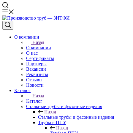
О компании
Назад
О компании
О нас
Сертификаты
Партнеры
Вакансии
Реквизиты
Отзывы
Новости
Каталог
Назад
Каталог
Стальные трубы и фасонные изделия
Назад
Стальные трубы и фасонные изделия
Трубы в ППУ
Назад