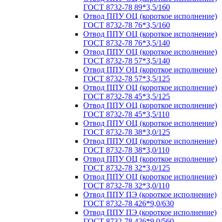
ГОСТ 8732-78 89*3,5/160
Отвод ППУ ОЦ (короткое исполнение)
ГОСТ 8732-78 76*3,5/160
Отвод ППУ ОЦ (короткое исполнение)
ГОСТ 8732-78 76*3,5/140
Отвод ППУ ОЦ (короткое исполнение)
ГОСТ 8732-78 57*3,5/140
Отвод ППУ ОЦ (короткое исполнение)
ГОСТ 8732-78 57*3,5/125
Отвод ППУ ОЦ (короткое исполнение)
ГОСТ 8732-78 45*3,5/125
Отвод ППУ ОЦ (короткое исполнение)
ГОСТ 8732-78 45*3,5/110
Отвод ППУ ОЦ (короткое исполнение)
ГОСТ 8732-78 38*3,0/125
Отвод ППУ ОЦ (короткое исполнение)
ГОСТ 8732-78 38*3,0/110
Отвод ППУ ОЦ (короткое исполнение)
ГОСТ 8732-78 32*3,0/125
Отвод ППУ ОЦ (короткое исполнение)
ГОСТ 8732-78 32*3,0/110
Отвод ППУ ПЭ (короткое исполнение)
ГОСТ 8732-78 426*9,0/630
Отвод ППУ ПЭ (короткое исполнение)
ГОСТ 8732-78 426*9,0/560