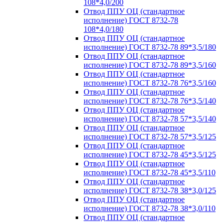
108*4,0/200
Отвод ППУ ОЦ (стандартное
исполнение) ГОСТ 8732-78
108*4,0/180
Отвод ППУ ОЦ (стандартное
исполнение) ГОСТ 8732-78 89*3,5/180
Отвод ППУ ОЦ (стандартное
исполнение) ГОСТ 8732-78 89*3,5/160
Отвод ППУ ОЦ (стандартное
исполнение) ГОСТ 8732-78 76*3,5/160
Отвод ППУ ОЦ (стандартное
исполнение) ГОСТ 8732-78 76*3,5/140
Отвод ППУ ОЦ (стандартное
исполнение) ГОСТ 8732-78 57*3,5/140
Отвод ППУ ОЦ (стандартное
исполнение) ГОСТ 8732-78 57*3,5/125
Отвод ППУ ОЦ (стандартное
исполнение) ГОСТ 8732-78 45*3,5/125
Отвод ППУ ОЦ (стандартное
исполнение) ГОСТ 8732-78 45*3,5/110
Отвод ППУ ОЦ (стандартное
исполнение) ГОСТ 8732-78 38*3,0/125
Отвод ППУ ОЦ (стандартное
исполнение) ГОСТ 8732-78 38*3,0/110
Отвод ППУ ОЦ (стандартное