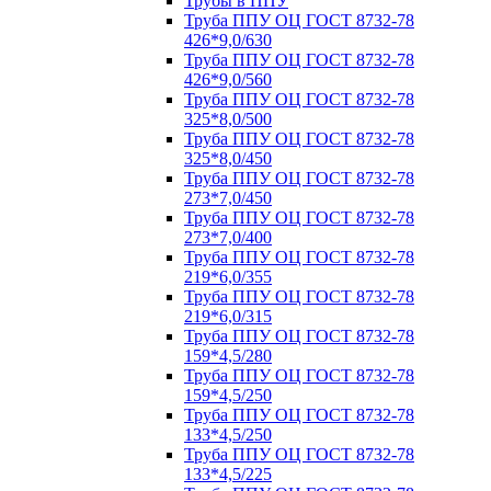
Трубы в ППУ
Труба ППУ ОЦ ГОСТ 8732-78
426*9,0/630
Труба ППУ ОЦ ГОСТ 8732-78
426*9,0/560
Труба ППУ ОЦ ГОСТ 8732-78
325*8,0/500
Труба ППУ ОЦ ГОСТ 8732-78
325*8,0/450
Труба ППУ ОЦ ГОСТ 8732-78
273*7,0/450
Труба ППУ ОЦ ГОСТ 8732-78
273*7,0/400
Труба ППУ ОЦ ГОСТ 8732-78
219*6,0/355
Труба ППУ ОЦ ГОСТ 8732-78
219*6,0/315
Труба ППУ ОЦ ГОСТ 8732-78
159*4,5/280
Труба ППУ ОЦ ГОСТ 8732-78
159*4,5/250
Труба ППУ ОЦ ГОСТ 8732-78
133*4,5/250
Труба ППУ ОЦ ГОСТ 8732-78
133*4,5/225