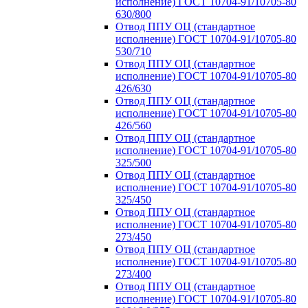
исполнение) ГОСТ 10704-91/10705-80
630/800
Отвод ППУ ОЦ (стандартное
исполнение) ГОСТ 10704-91/10705-80
530/710
Отвод ППУ ОЦ (стандартное
исполнение) ГОСТ 10704-91/10705-80
426/630
Отвод ППУ ОЦ (стандартное
исполнение) ГОСТ 10704-91/10705-80
426/560
Отвод ППУ ОЦ (стандартное
исполнение) ГОСТ 10704-91/10705-80
325/500
Отвод ППУ ОЦ (стандартное
исполнение) ГОСТ 10704-91/10705-80
325/450
Отвод ППУ ОЦ (стандартное
исполнение) ГОСТ 10704-91/10705-80
273/450
Отвод ППУ ОЦ (стандартное
исполнение) ГОСТ 10704-91/10705-80
273/400
Отвод ППУ ОЦ (стандартное
исполнение) ГОСТ 10704-91/10705-80