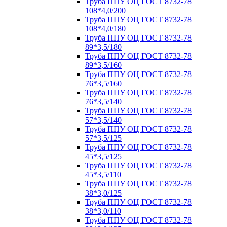
Труба ППУ ОЦ ГОСТ 8732-78
108*4,0/200
Труба ППУ ОЦ ГОСТ 8732-78
108*4,0/180
Труба ППУ ОЦ ГОСТ 8732-78
89*3,5/180
Труба ППУ ОЦ ГОСТ 8732-78
89*3,5/160
Труба ППУ ОЦ ГОСТ 8732-78
76*3,5/160
Труба ППУ ОЦ ГОСТ 8732-78
76*3,5/140
Труба ППУ ОЦ ГОСТ 8732-78
57*3,5/140
Труба ППУ ОЦ ГОСТ 8732-78
57*3,5/125
Труба ППУ ОЦ ГОСТ 8732-78
45*3,5/125
Труба ППУ ОЦ ГОСТ 8732-78
45*3,5/110
Труба ППУ ОЦ ГОСТ 8732-78
38*3,0/125
Труба ППУ ОЦ ГОСТ 8732-78
38*3,0/110
Труба ППУ ОЦ ГОСТ 8732-78