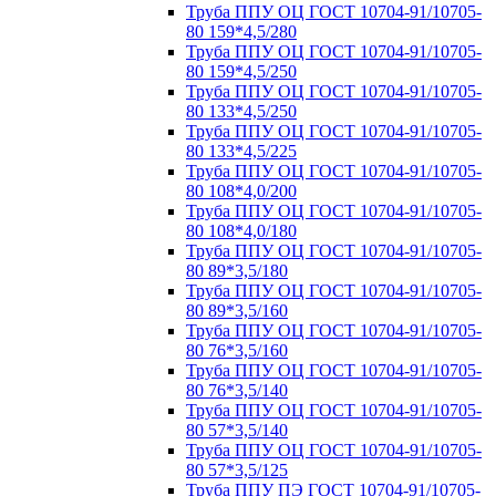
Труба ППУ ОЦ ГОСТ 10704-91/10705-
80 159*4,5/280
Труба ППУ ОЦ ГОСТ 10704-91/10705-
80 159*4,5/250
Труба ППУ ОЦ ГОСТ 10704-91/10705-
80 133*4,5/250
Труба ППУ ОЦ ГОСТ 10704-91/10705-
80 133*4,5/225
Труба ППУ ОЦ ГОСТ 10704-91/10705-
80 108*4,0/200
Труба ППУ ОЦ ГОСТ 10704-91/10705-
80 108*4,0/180
Труба ППУ ОЦ ГОСТ 10704-91/10705-
80 89*3,5/180
Труба ППУ ОЦ ГОСТ 10704-91/10705-
80 89*3,5/160
Труба ППУ ОЦ ГОСТ 10704-91/10705-
80 76*3,5/160
Труба ППУ ОЦ ГОСТ 10704-91/10705-
80 76*3,5/140
Труба ППУ ОЦ ГОСТ 10704-91/10705-
80 57*3,5/140
Труба ППУ ОЦ ГОСТ 10704-91/10705-
80 57*3,5/125
Труба ППУ ПЭ ГОСТ 10704-91/10705-