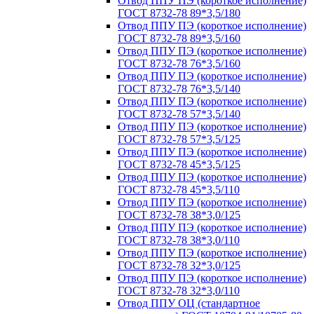
Отвод ППУ ПЭ (короткое исполнение)
ГОСТ 8732-78 89*3,5/180
Отвод ППУ ПЭ (короткое исполнение)
ГОСТ 8732-78 89*3,5/160
Отвод ППУ ПЭ (короткое исполнение)
ГОСТ 8732-78 76*3,5/160
Отвод ППУ ПЭ (короткое исполнение)
ГОСТ 8732-78 76*3,5/140
Отвод ППУ ПЭ (короткое исполнение)
ГОСТ 8732-78 57*3,5/140
Отвод ППУ ПЭ (короткое исполнение)
ГОСТ 8732-78 57*3,5/125
Отвод ППУ ПЭ (короткое исполнение)
ГОСТ 8732-78 45*3,5/125
Отвод ППУ ПЭ (короткое исполнение)
ГОСТ 8732-78 45*3,5/110
Отвод ППУ ПЭ (короткое исполнение)
ГОСТ 8732-78 38*3,0/125
Отвод ППУ ПЭ (короткое исполнение)
ГОСТ 8732-78 38*3,0/110
Отвод ППУ ПЭ (короткое исполнение)
ГОСТ 8732-78 32*3,0/125
Отвод ППУ ПЭ (короткое исполнение)
ГОСТ 8732-78 32*3,0/110
Отвод ППУ ОЦ (стандартное