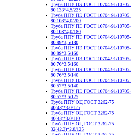
Труба ППУ ПЭ ГОСТ 10704-91/10705-
80 133*4,5/225
Труба ППУ ПЭ ГОСТ 10704-91/10705-
80 108*4,0/200
Труба ППУ ПЭ ГОСТ 10704-91/10705-
80 108*4,0/180
Труба ППУ ПЭ ГОСТ 10704-91/10705-
80 89*3,5/180
Труба ППУ ПЭ ГОСТ 10704-91/10705-
80 89*3,5/160
Труба ППУ ПЭ ГОСТ 10704-91/10705-
80 76*3,5/160
Труба ППУ ПЭ ГОСТ 10704-91/10705-
80 76*3,5/140
Труба ППУ ПЭ ГОСТ 10704-91/10705-
80 57*3,5/140
Труба ППУ ПЭ ГОСТ 10704-91/10705-
80 57*3,5/125
Труба ППУ ОЦ ГОСТ 3262-75
40(48)*3,0/125
Труба ППУ ОЦ ГОСТ 3262-75
40(48)*3,0/110
Труба ППУ ОЦ ГОСТ 3262-75
32(42,3)*2,8/125
Труба ППУ ОЦ ГОСТ 3262-75