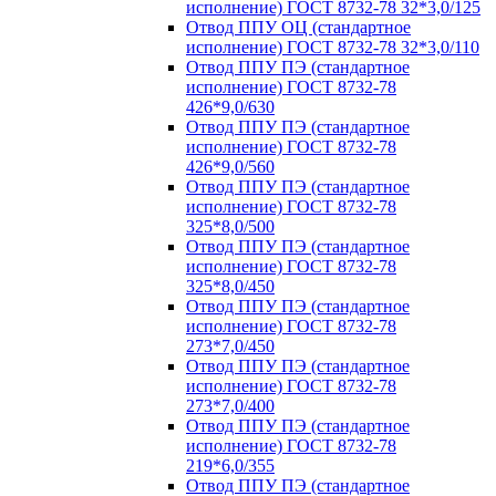
исполнение) ГОСТ 8732-78 32*3,0/125
Отвод ППУ ОЦ (стандартное
исполнение) ГОСТ 8732-78 32*3,0/110
Отвод ППУ ПЭ (стандартное
исполнение) ГОСТ 8732-78
426*9,0/630
Отвод ППУ ПЭ (стандартное
исполнение) ГОСТ 8732-78
426*9,0/560
Отвод ППУ ПЭ (стандартное
исполнение) ГОСТ 8732-78
325*8,0/500
Отвод ППУ ПЭ (стандартное
исполнение) ГОСТ 8732-78
325*8,0/450
Отвод ППУ ПЭ (стандартное
исполнение) ГОСТ 8732-78
273*7,0/450
Отвод ППУ ПЭ (стандартное
исполнение) ГОСТ 8732-78
273*7,0/400
Отвод ППУ ПЭ (стандартное
исполнение) ГОСТ 8732-78
219*6,0/355
Отвод ППУ ПЭ (стандартное