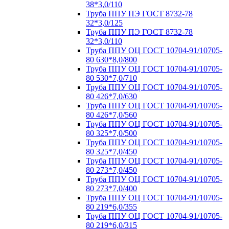
38*3,0/110
Труба ППУ ПЭ ГОСТ 8732-78
32*3,0/125
Труба ППУ ПЭ ГОСТ 8732-78
32*3,0/110
Труба ППУ ОЦ ГОСТ 10704-91/10705-
80 630*8,0/800
Труба ППУ ОЦ ГОСТ 10704-91/10705-
80 530*7,0/710
Труба ППУ ОЦ ГОСТ 10704-91/10705-
80 426*7,0/630
Труба ППУ ОЦ ГОСТ 10704-91/10705-
80 426*7,0/560
Труба ППУ ОЦ ГОСТ 10704-91/10705-
80 325*7,0/500
Труба ППУ ОЦ ГОСТ 10704-91/10705-
80 325*7,0/450
Труба ППУ ОЦ ГОСТ 10704-91/10705-
80 273*7,0/450
Труба ППУ ОЦ ГОСТ 10704-91/10705-
80 273*7,0/400
Труба ППУ ОЦ ГОСТ 10704-91/10705-
80 219*6,0/355
Труба ППУ ОЦ ГОСТ 10704-91/10705-
80 219*6,0/315