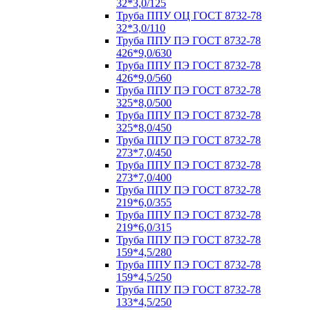
32*3,0/125
Труба ППУ ОЦ ГОСТ 8732-78
32*3,0/110
Труба ППУ ПЭ ГОСТ 8732-78
426*9,0/630
Труба ППУ ПЭ ГОСТ 8732-78
426*9,0/560
Труба ППУ ПЭ ГОСТ 8732-78
325*8,0/500
Труба ППУ ПЭ ГОСТ 8732-78
325*8,0/450
Труба ППУ ПЭ ГОСТ 8732-78
273*7,0/450
Труба ППУ ПЭ ГОСТ 8732-78
273*7,0/400
Труба ППУ ПЭ ГОСТ 8732-78
219*6,0/355
Труба ППУ ПЭ ГОСТ 8732-78
219*6,0/315
Труба ППУ ПЭ ГОСТ 8732-78
159*4,5/280
Труба ППУ ПЭ ГОСТ 8732-78
159*4,5/250
Труба ППУ ПЭ ГОСТ 8732-78
133*4,5/250