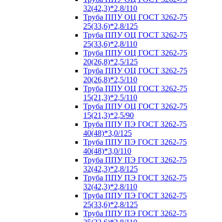
32(42,3)*2,8/110
Труба ППУ ОЦ ГОСТ 3262-75
25(33,6)*2,8/125
Труба ППУ ОЦ ГОСТ 3262-75
25(33,6)*2,8/110
Труба ППУ ОЦ ГОСТ 3262-75
20(26,8)*2,5/125
Труба ППУ ОЦ ГОСТ 3262-75
20(26,8)*2,5/110
Труба ППУ ОЦ ГОСТ 3262-75
15(21,3)*2,5/110
Труба ППУ ОЦ ГОСТ 3262-75
15(21,3)*2,5/90
Труба ППУ ПЭ ГОСТ 3262-75
40(48)*3,0/125
Труба ППУ ПЭ ГОСТ 3262-75
40(48)*3,0/110
Труба ППУ ПЭ ГОСТ 3262-75
32(42,3)*2,8/125
Труба ППУ ПЭ ГОСТ 3262-75
32(42,3)*2,8/110
Труба ППУ ПЭ ГОСТ 3262-75
25(33,6)*2,8/125
Труба ППУ ПЭ ГОСТ 3262-75