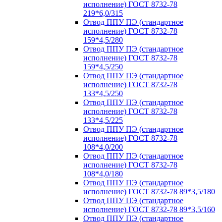
исполнение) ГОСТ 8732-78
219*6,0/315
Отвод ППУ ПЭ (стандартное
исполнение) ГОСТ 8732-78
159*4,5/280
Отвод ППУ ПЭ (стандартное
исполнение) ГОСТ 8732-78
159*4,5/250
Отвод ППУ ПЭ (стандартное
исполнение) ГОСТ 8732-78
133*4,5/250
Отвод ППУ ПЭ (стандартное
исполнение) ГОСТ 8732-78
133*4,5/225
Отвод ППУ ПЭ (стандартное
исполнение) ГОСТ 8732-78
108*4,0/200
Отвод ППУ ПЭ (стандартное
исполнение) ГОСТ 8732-78
108*4,0/180
Отвод ППУ ПЭ (стандартное
исполнение) ГОСТ 8732-78 89*3,5/180
Отвод ППУ ПЭ (стандартное
исполнение) ГОСТ 8732-78 89*3,5/160
Отвод ППУ ПЭ (стандартное