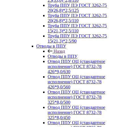
25(33,6)*2,8/110
Труба ППУ ПЭ ГОСТ 3262-75
20(26,8)*2,5/125
Труба ППУ ПЭ ГОСТ 3262-75
20(26,8)*2,5/110
Труба ППУ ПЭ ГОСТ 3262-75
15(21,3)*2,5/110
Труба ППУ ПЭ ГОСТ 3262-75
15(21,3)*2,5/90
Отводы в ППУ
Назад
Отводы в ППУ
Отвод ППУ ОЦ (стандартное
исполнение) ГОСТ 8732-78
426*9,0/630
Отвод ППУ ОЦ (стандартное
исполнение) ГОСТ 8732-78
426*9,0/560
Отвод ППУ ОЦ (стандартное
исполнение) ГОСТ 8732-78
325*8,0/500
Отвод ППУ ОЦ (стандартное
исполнение) ГОСТ 8732-78
325*8,0/450
Отвод ППУ ОЦ (стандартное