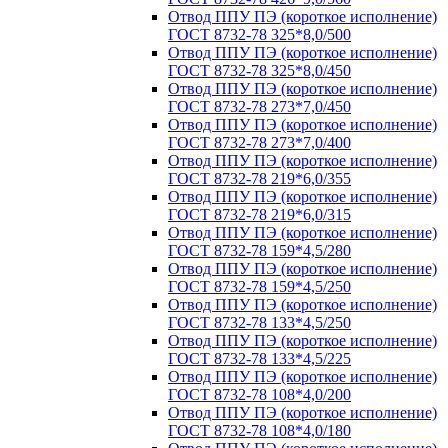
Отвод ППУ ПЭ (короткое исполнение)
ГОСТ 8732-78 325*8,0/500
Отвод ППУ ПЭ (короткое исполнение)
ГОСТ 8732-78 325*8,0/450
Отвод ППУ ПЭ (короткое исполнение)
ГОСТ 8732-78 273*7,0/450
Отвод ППУ ПЭ (короткое исполнение)
ГОСТ 8732-78 273*7,0/400
Отвод ППУ ПЭ (короткое исполнение)
ГОСТ 8732-78 219*6,0/355
Отвод ППУ ПЭ (короткое исполнение)
ГОСТ 8732-78 219*6,0/315
Отвод ППУ ПЭ (короткое исполнение)
ГОСТ 8732-78 159*4,5/280
Отвод ППУ ПЭ (короткое исполнение)
ГОСТ 8732-78 159*4,5/250
Отвод ППУ ПЭ (короткое исполнение)
ГОСТ 8732-78 133*4,5/250
Отвод ППУ ПЭ (короткое исполнение)
ГОСТ 8732-78 133*4,5/225
Отвод ППУ ПЭ (короткое исполнение)
ГОСТ 8732-78 108*4,0/200
Отвод ППУ ПЭ (короткое исполнение)
ГОСТ 8732-78 108*4,0/180