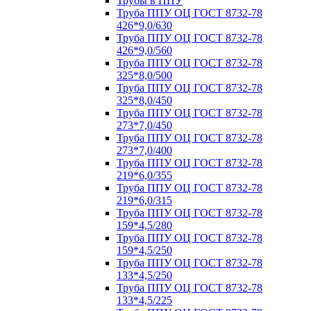
Трубы в ППУ
Труба ППУ ОЦ ГОСТ 8732-78
426*9,0/630
Труба ППУ ОЦ ГОСТ 8732-78
426*9,0/560
Труба ППУ ОЦ ГОСТ 8732-78
325*8,0/500
Труба ППУ ОЦ ГОСТ 8732-78
325*8,0/450
Труба ППУ ОЦ ГОСТ 8732-78
273*7,0/450
Труба ППУ ОЦ ГОСТ 8732-78
273*7,0/400
Труба ППУ ОЦ ГОСТ 8732-78
219*6,0/355
Труба ППУ ОЦ ГОСТ 8732-78
219*6,0/315
Труба ППУ ОЦ ГОСТ 8732-78
159*4,5/280
Труба ППУ ОЦ ГОСТ 8732-78
159*4,5/250
Труба ППУ ОЦ ГОСТ 8732-78
133*4,5/250
Труба ППУ ОЦ ГОСТ 8732-78
133*4,5/225