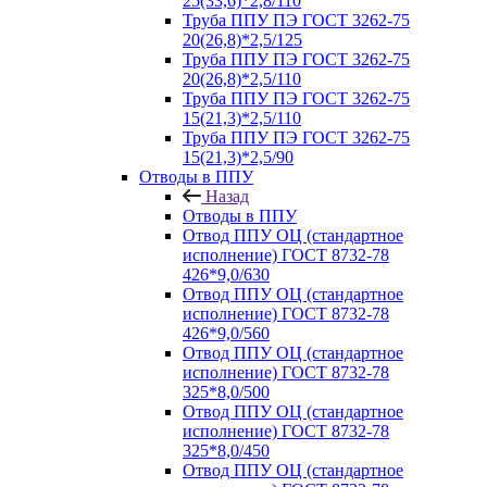
25(33,6)*2,8/110
Труба ППУ ПЭ ГОСТ 3262-75
20(26,8)*2,5/125
Труба ППУ ПЭ ГОСТ 3262-75
20(26,8)*2,5/110
Труба ППУ ПЭ ГОСТ 3262-75
15(21,3)*2,5/110
Труба ППУ ПЭ ГОСТ 3262-75
15(21,3)*2,5/90
Отводы в ППУ
Назад
Отводы в ППУ
Отвод ППУ ОЦ (стандартное
исполнение) ГОСТ 8732-78
426*9,0/630
Отвод ППУ ОЦ (стандартное
исполнение) ГОСТ 8732-78
426*9,0/560
Отвод ППУ ОЦ (стандартное
исполнение) ГОСТ 8732-78
325*8,0/500
Отвод ППУ ОЦ (стандартное
исполнение) ГОСТ 8732-78
325*8,0/450
Отвод ППУ ОЦ (стандартное