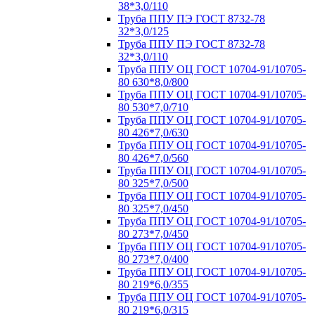
38*3,0/110
Труба ППУ ПЭ ГОСТ 8732-78
32*3,0/125
Труба ППУ ПЭ ГОСТ 8732-78
32*3,0/110
Труба ППУ ОЦ ГОСТ 10704-91/10705-
80 630*8,0/800
Труба ППУ ОЦ ГОСТ 10704-91/10705-
80 530*7,0/710
Труба ППУ ОЦ ГОСТ 10704-91/10705-
80 426*7,0/630
Труба ППУ ОЦ ГОСТ 10704-91/10705-
80 426*7,0/560
Труба ППУ ОЦ ГОСТ 10704-91/10705-
80 325*7,0/500
Труба ППУ ОЦ ГОСТ 10704-91/10705-
80 325*7,0/450
Труба ППУ ОЦ ГОСТ 10704-91/10705-
80 273*7,0/450
Труба ППУ ОЦ ГОСТ 10704-91/10705-
80 273*7,0/400
Труба ППУ ОЦ ГОСТ 10704-91/10705-
80 219*6,0/355
Труба ППУ ОЦ ГОСТ 10704-91/10705-
80 219*6,0/315