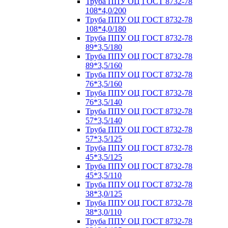
Труба ППУ ОЦ ГОСТ 8732-78
108*4,0/200
Труба ППУ ОЦ ГОСТ 8732-78
108*4,0/180
Труба ППУ ОЦ ГОСТ 8732-78
89*3,5/180
Труба ППУ ОЦ ГОСТ 8732-78
89*3,5/160
Труба ППУ ОЦ ГОСТ 8732-78
76*3,5/160
Труба ППУ ОЦ ГОСТ 8732-78
76*3,5/140
Труба ППУ ОЦ ГОСТ 8732-78
57*3,5/140
Труба ППУ ОЦ ГОСТ 8732-78
57*3,5/125
Труба ППУ ОЦ ГОСТ 8732-78
45*3,5/125
Труба ППУ ОЦ ГОСТ 8732-78
45*3,5/110
Труба ППУ ОЦ ГОСТ 8732-78
38*3,0/125
Труба ППУ ОЦ ГОСТ 8732-78
38*3,0/110
Труба ППУ ОЦ ГОСТ 8732-78