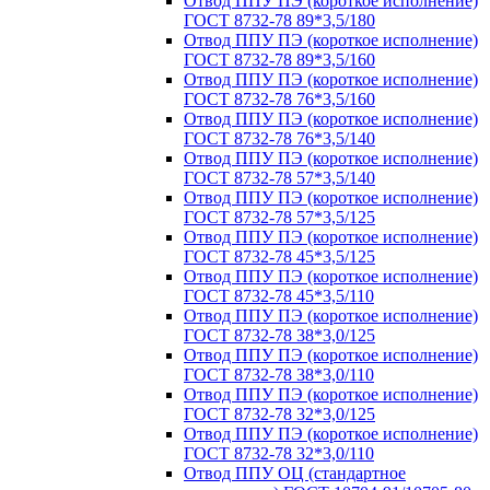
Отвод ППУ ПЭ (короткое исполнение)
ГОСТ 8732-78 89*3,5/180
Отвод ППУ ПЭ (короткое исполнение)
ГОСТ 8732-78 89*3,5/160
Отвод ППУ ПЭ (короткое исполнение)
ГОСТ 8732-78 76*3,5/160
Отвод ППУ ПЭ (короткое исполнение)
ГОСТ 8732-78 76*3,5/140
Отвод ППУ ПЭ (короткое исполнение)
ГОСТ 8732-78 57*3,5/140
Отвод ППУ ПЭ (короткое исполнение)
ГОСТ 8732-78 57*3,5/125
Отвод ППУ ПЭ (короткое исполнение)
ГОСТ 8732-78 45*3,5/125
Отвод ППУ ПЭ (короткое исполнение)
ГОСТ 8732-78 45*3,5/110
Отвод ППУ ПЭ (короткое исполнение)
ГОСТ 8732-78 38*3,0/125
Отвод ППУ ПЭ (короткое исполнение)
ГОСТ 8732-78 38*3,0/110
Отвод ППУ ПЭ (короткое исполнение)
ГОСТ 8732-78 32*3,0/125
Отвод ППУ ПЭ (короткое исполнение)
ГОСТ 8732-78 32*3,0/110
Отвод ППУ ОЦ (стандартное