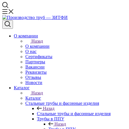
О компании
Назад
О компании
О нас
Сертификаты
Партнеры
Вакансии
Реквизиты
Отзывы
Новости
Каталог
Назад
Каталог
Стальные трубы и фасонные изделия
Назад
Стальные трубы и фасонные изделия
Трубы в ППУ
Назад