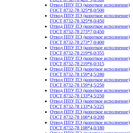
Отвод ППУ ПЭ (короткое исполнение)
ГОСТ 8732-78 325*8,0/500
Отвод ППУ ПЭ (короткое исполнение)
ГОСТ 8732-78 325*8,0/450
Отвод ППУ ПЭ (короткое исполнение)
ГОСТ 8732-78 273*7,0/450
Отвод ППУ ПЭ (короткое исполнение)
ГОСТ 8732-78 273*7,0/400
Отвод ППУ ПЭ (короткое исполнение)
ГОСТ 8732-78 219*6,0/355
Отвод ППУ ПЭ (короткое исполнение)
ГОСТ 8732-78 219*6,0/315
Отвод ППУ ПЭ (короткое исполнение)
ГОСТ 8732-78 159*4,5/280
Отвод ППУ ПЭ (короткое исполнение)
ГОСТ 8732-78 159*4,5/250
Отвод ППУ ПЭ (короткое исполнение)
ГОСТ 8732-78 133*4,5/250
Отвод ППУ ПЭ (короткое исполнение)
ГОСТ 8732-78 133*4,5/225
Отвод ППУ ПЭ (короткое исполнение)
ГОСТ 8732-78 108*4,0/200
Отвод ППУ ПЭ (короткое исполнение)
ГОСТ 8732-78 108*4,0/180