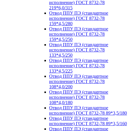
исполнение) ГОСТ 8732-78
219*6,0/315
Отвод ППУ ПЭ (стандартное
исполнение) ГОСТ 8732-78
159*4,5/280
Отвод ППУ ПЭ (стандартное
исполнение) ГОСТ 8732-78
159*4,5/250
Отвод ППУ ПЭ (стандартное
исполнение) ГОСТ 8732-78
133*4,5/250
Отвод ППУ ПЭ (стандартное
исполнение) ГОСТ 8732-78
133*4,5/225
Отвод ППУ ПЭ (стандартное
исполнение) ГОСТ 8732-78
108*4,0/200
Отвод ППУ ПЭ (стандартное
исполнение) ГОСТ 8732-78
108*4,0/180
Отвод ППУ ПЭ (стандартное
исполнение) ГОСТ 8732-78 89*3,5/180
Отвод ППУ ПЭ (стандартное
исполнение) ГОСТ 8732-78 89*3,5/160
Отвод ППУ ПЭ (стандартное