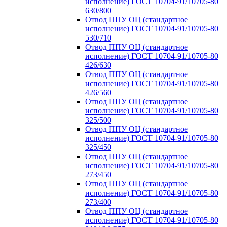
исполнение) ГОСТ 10704-91/10705-80
630/800
Отвод ППУ ОЦ (стандартное
исполнение) ГОСТ 10704-91/10705-80
530/710
Отвод ППУ ОЦ (стандартное
исполнение) ГОСТ 10704-91/10705-80
426/630
Отвод ППУ ОЦ (стандартное
исполнение) ГОСТ 10704-91/10705-80
426/560
Отвод ППУ ОЦ (стандартное
исполнение) ГОСТ 10704-91/10705-80
325/500
Отвод ППУ ОЦ (стандартное
исполнение) ГОСТ 10704-91/10705-80
325/450
Отвод ППУ ОЦ (стандартное
исполнение) ГОСТ 10704-91/10705-80
273/450
Отвод ППУ ОЦ (стандартное
исполнение) ГОСТ 10704-91/10705-80
273/400
Отвод ППУ ОЦ (стандартное
исполнение) ГОСТ 10704-91/10705-80