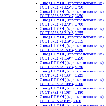
Отвод ППУ ОЦ (короткое исполнение)
ГОСТ 8732-78 325*8,0/450
Отвод ППУ ОЦ (короткое исполнение)
ГОСТ 8732-78 273*7,0/450
Отвод ППУ ОЦ (короткое исполнение)
ГОСТ 8732-78 273*7,0/400
Отвод ППУ ОЦ (короткое исполнение)
ГОСТ 8732-78 219*6,0/355
Отвод ППУ ОЦ (короткое исполнение)
ГОСТ 8732-78 219*6,0/315
Отвод ППУ ОЦ (короткое исполнение)
ГОСТ 8732-78 159*4,5/280
Отвод ППУ ОЦ (короткое исполнение)
ГОСТ 8732-78 159*4,5/250
Отвод ППУ ОЦ (короткое исполнение)
ГОСТ 8732-78 133*4,5/250
Отвод ППУ ОЦ (короткое исполнение)
ГОСТ 8732-78 133*4,5/225
Отвод ППУ ОЦ (короткое исполнение)
ГОСТ 8732-78 108*4,0/200
Отвод ППУ ОЦ (короткое исполнение)
ГОСТ 8732-78 108*4,0/180
Отвод ППУ ОЦ (короткое исполнение)
ГОСТ 8732-78 89*3,5/180
Отвод ППУ ОЦ (короткое исполнение)