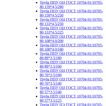
Труба ППУ ОЦ ГОСТ 10704-91/10705-
80 159*4,5/280
Труба ППУ ОЦ ГОСТ 10704-91/10705-
80 159*4,5/250
Труба ППУ ОЦ ГОСТ 10704-91/10705-
80 133*4,5/250
Труба ППУ ОЦ ГОСТ 10704-91/10705-
80 133*4,5/225
Труба ППУ ОЦ ГОСТ 10704-91/10705-
80 108*4,0/200
Труба ППУ ОЦ ГОСТ 10704-91/10705-
80 108*4,0/180
Труба ППУ ОЦ ГОСТ 10704-91/10705-
80 89*3,5/180
Труба ППУ ОЦ ГОСТ 10704-91/10705-
80 89*3,5/160
Труба ППУ ОЦ ГОСТ 10704-91/10705-
80 76*3,5/160
Труба ППУ ОЦ ГОСТ 10704-91/10705-
80 76*3,5/140
Труба ППУ ОЦ ГОСТ 10704-91/10705-
80 57*3,5/140
Труба ППУ ОЦ ГОСТ 10704-91/10705-
80 57*3,5/125
Труба ППУ ПЭ ГОСТ 10704-91/10705-