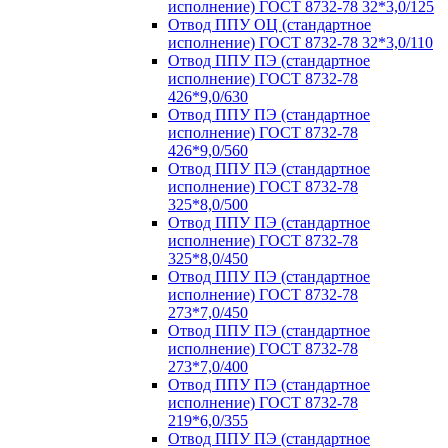
исполнение) ГОСТ 8732-78 32*3,0/125
Отвод ППУ ОЦ (стандартное
исполнение) ГОСТ 8732-78 32*3,0/110
Отвод ППУ ПЭ (стандартное
исполнение) ГОСТ 8732-78
426*9,0/630
Отвод ППУ ПЭ (стандартное
исполнение) ГОСТ 8732-78
426*9,0/560
Отвод ППУ ПЭ (стандартное
исполнение) ГОСТ 8732-78
325*8,0/500
Отвод ППУ ПЭ (стандартное
исполнение) ГОСТ 8732-78
325*8,0/450
Отвод ППУ ПЭ (стандартное
исполнение) ГОСТ 8732-78
273*7,0/450
Отвод ППУ ПЭ (стандартное
исполнение) ГОСТ 8732-78
273*7,0/400
Отвод ППУ ПЭ (стандартное
исполнение) ГОСТ 8732-78
219*6,0/355
Отвод ППУ ПЭ (стандартное