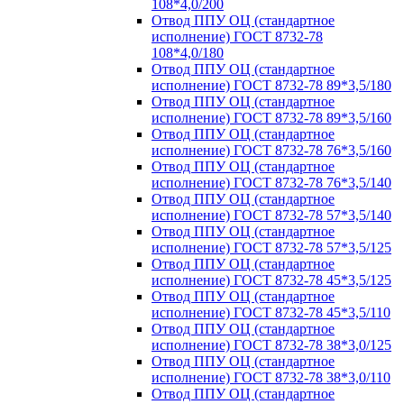
108*4,0/200
Отвод ППУ ОЦ (стандартное
исполнение) ГОСТ 8732-78
108*4,0/180
Отвод ППУ ОЦ (стандартное
исполнение) ГОСТ 8732-78 89*3,5/180
Отвод ППУ ОЦ (стандартное
исполнение) ГОСТ 8732-78 89*3,5/160
Отвод ППУ ОЦ (стандартное
исполнение) ГОСТ 8732-78 76*3,5/160
Отвод ППУ ОЦ (стандартное
исполнение) ГОСТ 8732-78 76*3,5/140
Отвод ППУ ОЦ (стандартное
исполнение) ГОСТ 8732-78 57*3,5/140
Отвод ППУ ОЦ (стандартное
исполнение) ГОСТ 8732-78 57*3,5/125
Отвод ППУ ОЦ (стандартное
исполнение) ГОСТ 8732-78 45*3,5/125
Отвод ППУ ОЦ (стандартное
исполнение) ГОСТ 8732-78 45*3,5/110
Отвод ППУ ОЦ (стандартное
исполнение) ГОСТ 8732-78 38*3,0/125
Отвод ППУ ОЦ (стандартное
исполнение) ГОСТ 8732-78 38*3,0/110
Отвод ППУ ОЦ (стандартное