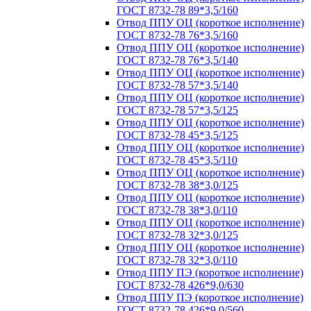
ГОСТ 8732-78 89*3,5/160
Отвод ППУ ОЦ (короткое исполнение)
ГОСТ 8732-78 76*3,5/160
Отвод ППУ ОЦ (короткое исполнение)
ГОСТ 8732-78 76*3,5/140
Отвод ППУ ОЦ (короткое исполнение)
ГОСТ 8732-78 57*3,5/140
Отвод ППУ ОЦ (короткое исполнение)
ГОСТ 8732-78 57*3,5/125
Отвод ППУ ОЦ (короткое исполнение)
ГОСТ 8732-78 45*3,5/125
Отвод ППУ ОЦ (короткое исполнение)
ГОСТ 8732-78 45*3,5/110
Отвод ППУ ОЦ (короткое исполнение)
ГОСТ 8732-78 38*3,0/125
Отвод ППУ ОЦ (короткое исполнение)
ГОСТ 8732-78 38*3,0/110
Отвод ППУ ОЦ (короткое исполнение)
ГОСТ 8732-78 32*3,0/125
Отвод ППУ ОЦ (короткое исполнение)
ГОСТ 8732-78 32*3,0/110
Отвод ППУ ПЭ (короткое исполнение)
ГОСТ 8732-78 426*9,0/630
Отвод ППУ ПЭ (короткое исполнение)
ГОСТ 8732-78 426*9,0/560