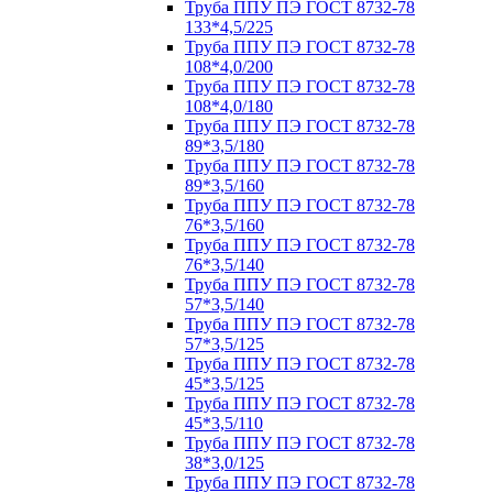
Труба ППУ ПЭ ГОСТ 8732-78
133*4,5/225
Труба ППУ ПЭ ГОСТ 8732-78
108*4,0/200
Труба ППУ ПЭ ГОСТ 8732-78
108*4,0/180
Труба ППУ ПЭ ГОСТ 8732-78
89*3,5/180
Труба ППУ ПЭ ГОСТ 8732-78
89*3,5/160
Труба ППУ ПЭ ГОСТ 8732-78
76*3,5/160
Труба ППУ ПЭ ГОСТ 8732-78
76*3,5/140
Труба ППУ ПЭ ГОСТ 8732-78
57*3,5/140
Труба ППУ ПЭ ГОСТ 8732-78
57*3,5/125
Труба ППУ ПЭ ГОСТ 8732-78
45*3,5/125
Труба ППУ ПЭ ГОСТ 8732-78
45*3,5/110
Труба ППУ ПЭ ГОСТ 8732-78
38*3,0/125
Труба ППУ ПЭ ГОСТ 8732-78