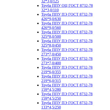
32*3,0/125
Труба ППУ ОЦ ГОСТ 8732-78
32*3,0/110
Труба ППУ ПЭ ГОСТ 8732-78
426*9,0/630
Труба ППУ ПЭ ГОСТ 8732-78
426*9,0/560
Труба ППУ ПЭ ГОСТ 8732-78
325*8,0/500
Труба ППУ ПЭ ГОСТ 8732-78
325*8,0/450
Труба ППУ ПЭ ГОСТ 8732-78
273*7,0/450
Труба ППУ ПЭ ГОСТ 8732-78
273*7,0/400
Труба ППУ ПЭ ГОСТ 8732-78
219*6,0/355
Труба ППУ ПЭ ГОСТ 8732-78
219*6,0/315
Труба ППУ ПЭ ГОСТ 8732-78
159*4,5/280
Труба ППУ ПЭ ГОСТ 8732-78
159*4,5/250
Труба ППУ ПЭ ГОСТ 8732-78
133*4,5/250