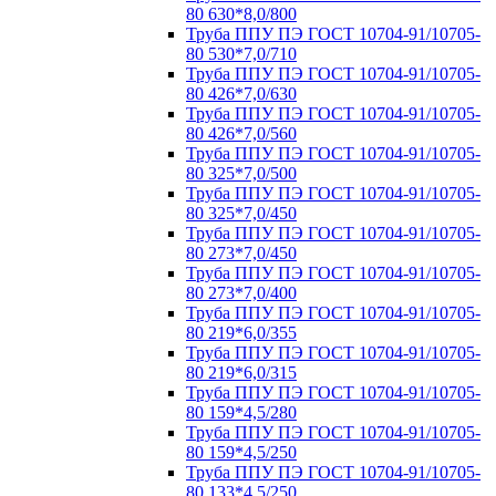
80 630*8,0/800
Труба ППУ ПЭ ГОСТ 10704-91/10705-
80 530*7,0/710
Труба ППУ ПЭ ГОСТ 10704-91/10705-
80 426*7,0/630
Труба ППУ ПЭ ГОСТ 10704-91/10705-
80 426*7,0/560
Труба ППУ ПЭ ГОСТ 10704-91/10705-
80 325*7,0/500
Труба ППУ ПЭ ГОСТ 10704-91/10705-
80 325*7,0/450
Труба ППУ ПЭ ГОСТ 10704-91/10705-
80 273*7,0/450
Труба ППУ ПЭ ГОСТ 10704-91/10705-
80 273*7,0/400
Труба ППУ ПЭ ГОСТ 10704-91/10705-
80 219*6,0/355
Труба ППУ ПЭ ГОСТ 10704-91/10705-
80 219*6,0/315
Труба ППУ ПЭ ГОСТ 10704-91/10705-
80 159*4,5/280
Труба ППУ ПЭ ГОСТ 10704-91/10705-
80 159*4,5/250
Труба ППУ ПЭ ГОСТ 10704-91/10705-
80 133*4,5/250