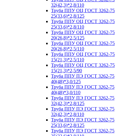
32(42,3)*2,8/110
Труба ППУ ОЦ ГОСТ 3262-75
25(33,6)*2,8/125
Труба ППУ ОЦ ГОСТ 3262-75
25(33,6)*2,8/110
Труба ППУ ОЦ ГОСТ 3262-75
20(26,8)*2,5/125
Труба ППУ ОЦ ГОСТ 3262-75
20(26,8)*2,5/110
Труба ППУ ОЦ ГОСТ 3262-75
15(21,3)*2,5/110
Труба ППУ ОЦ ГОСТ 3262-75
15(21,3)*2,5/90
Труба ППУ ПЭ ГОСТ 3262-75
40(48)*3,0/125
Труба ППУ ПЭ ГОСТ 3262-75
40(48)*3,0/110
Труба ППУ ПЭ ГОСТ 3262-75
32(42,3)*2,8/125
Труба ППУ ПЭ ГОСТ 3262-75
32(42,3)*2,8/110
Труба ППУ ПЭ ГОСТ 3262-75
25(33,6)*2,8/125
Труба ППУ ПЭ ГОСТ 3262-75