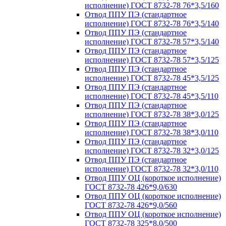
исполнение) ГОСТ 8732-78 76*3,5/160
Отвод ППУ ПЭ (стандартное
исполнение) ГОСТ 8732-78 76*3,5/140
Отвод ППУ ПЭ (стандартное
исполнение) ГОСТ 8732-78 57*3,5/140
Отвод ППУ ПЭ (стандартное
исполнение) ГОСТ 8732-78 57*3,5/125
Отвод ППУ ПЭ (стандартное
исполнение) ГОСТ 8732-78 45*3,5/125
Отвод ППУ ПЭ (стандартное
исполнение) ГОСТ 8732-78 45*3,5/110
Отвод ППУ ПЭ (стандартное
исполнение) ГОСТ 8732-78 38*3,0/125
Отвод ППУ ПЭ (стандартное
исполнение) ГОСТ 8732-78 38*3,0/110
Отвод ППУ ПЭ (стандартное
исполнение) ГОСТ 8732-78 32*3,0/125
Отвод ППУ ПЭ (стандартное
исполнение) ГОСТ 8732-78 32*3,0/110
Отвод ППУ ОЦ (короткое исполнение)
ГОСТ 8732-78 426*9,0/630
Отвод ППУ ОЦ (короткое исполнение)
ГОСТ 8732-78 426*9,0/560
Отвод ППУ ОЦ (короткое исполнение)
ГОСТ 8732-78 325*8,0/500