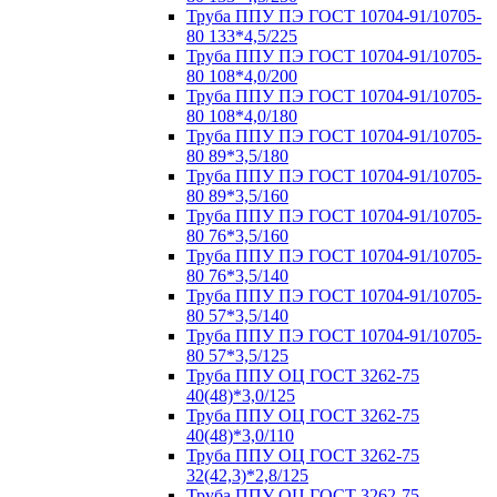
Труба ППУ ПЭ ГОСТ 10704-91/10705-
80 133*4,5/225
Труба ППУ ПЭ ГОСТ 10704-91/10705-
80 108*4,0/200
Труба ППУ ПЭ ГОСТ 10704-91/10705-
80 108*4,0/180
Труба ППУ ПЭ ГОСТ 10704-91/10705-
80 89*3,5/180
Труба ППУ ПЭ ГОСТ 10704-91/10705-
80 89*3,5/160
Труба ППУ ПЭ ГОСТ 10704-91/10705-
80 76*3,5/160
Труба ППУ ПЭ ГОСТ 10704-91/10705-
80 76*3,5/140
Труба ППУ ПЭ ГОСТ 10704-91/10705-
80 57*3,5/140
Труба ППУ ПЭ ГОСТ 10704-91/10705-
80 57*3,5/125
Труба ППУ ОЦ ГОСТ 3262-75
40(48)*3,0/125
Труба ППУ ОЦ ГОСТ 3262-75
40(48)*3,0/110
Труба ППУ ОЦ ГОСТ 3262-75
32(42,3)*2,8/125
Труба ППУ ОЦ ГОСТ 3262-75