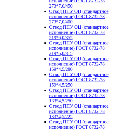
исполнение) ГОСТ 8732-78
273*7,0/450
Отвод ППУ ОЦ (стандартное
исполнение) ГОСТ 8732-78
273*7,0/400
Отвод ППУ ОЦ (стандартное
исполнение) ГОСТ 8732-78
219*6,0/355
Отвод ППУ ОЦ (стандартное
исполнение) ГОСТ 8732-78
219*6,0/315
Отвод ППУ ОЦ (стандартное
исполнение) ГОСТ 8732-78
159*4,5/280
Отвод ППУ ОЦ (стандартное
исполнение) ГОСТ 8732-78
159*4,5/250
Отвод ППУ ОЦ (стандартное
исполнение) ГОСТ 8732-78
133*4,5/250
Отвод ППУ ОЦ (стандартное
исполнение) ГОСТ 8732-78
133*4,5/225
Отвод ППУ ОЦ (стандартное
исполнение) ГОСТ 8732-78