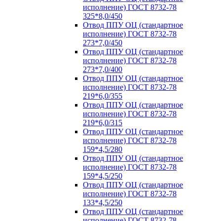
исполнение) ГОСТ 8732-78
325*8,0/450
Отвод ППУ ОЦ (стандартное
исполнение) ГОСТ 8732-78
273*7,0/450
Отвод ППУ ОЦ (стандартное
исполнение) ГОСТ 8732-78
273*7,0/400
Отвод ППУ ОЦ (стандартное
исполнение) ГОСТ 8732-78
219*6,0/355
Отвод ППУ ОЦ (стандартное
исполнение) ГОСТ 8732-78
219*6,0/315
Отвод ППУ ОЦ (стандартное
исполнение) ГОСТ 8732-78
159*4,5/280
Отвод ППУ ОЦ (стандартное
исполнение) ГОСТ 8732-78
159*4,5/250
Отвод ППУ ОЦ (стандартное
исполнение) ГОСТ 8732-78
133*4,5/250
Отвод ППУ ОЦ (стандартное
исполнение) ГОСТ 8732-78