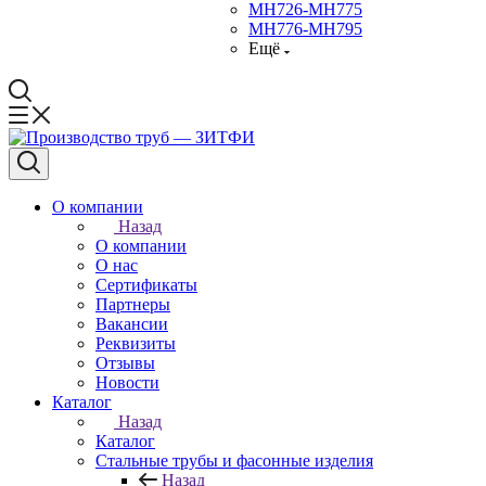
МН726-МН775
МН776-МН795
Ещё
О компании
Назад
О компании
О нас
Сертификаты
Партнеры
Вакансии
Реквизиты
Отзывы
Новости
Каталог
Назад
Каталог
Стальные трубы и фасонные изделия
Назад