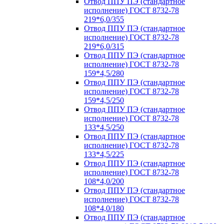
Отвод ППУ ПЭ (стандартное
исполнение) ГОСТ 8732-78
219*6,0/355
Отвод ППУ ПЭ (стандартное
исполнение) ГОСТ 8732-78
219*6,0/315
Отвод ППУ ПЭ (стандартное
исполнение) ГОСТ 8732-78
159*4,5/280
Отвод ППУ ПЭ (стандартное
исполнение) ГОСТ 8732-78
159*4,5/250
Отвод ППУ ПЭ (стандартное
исполнение) ГОСТ 8732-78
133*4,5/250
Отвод ППУ ПЭ (стандартное
исполнение) ГОСТ 8732-78
133*4,5/225
Отвод ППУ ПЭ (стандартное
исполнение) ГОСТ 8732-78
108*4,0/200
Отвод ППУ ПЭ (стандартное
исполнение) ГОСТ 8732-78
108*4,0/180
Отвод ППУ ПЭ (стандартное