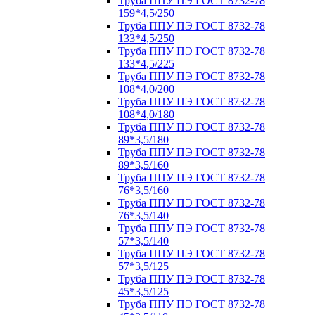
Труба ППУ ПЭ ГОСТ 8732-78
159*4,5/250
Труба ППУ ПЭ ГОСТ 8732-78
133*4,5/250
Труба ППУ ПЭ ГОСТ 8732-78
133*4,5/225
Труба ППУ ПЭ ГОСТ 8732-78
108*4,0/200
Труба ППУ ПЭ ГОСТ 8732-78
108*4,0/180
Труба ППУ ПЭ ГОСТ 8732-78
89*3,5/180
Труба ППУ ПЭ ГОСТ 8732-78
89*3,5/160
Труба ППУ ПЭ ГОСТ 8732-78
76*3,5/160
Труба ППУ ПЭ ГОСТ 8732-78
76*3,5/140
Труба ППУ ПЭ ГОСТ 8732-78
57*3,5/140
Труба ППУ ПЭ ГОСТ 8732-78
57*3,5/125
Труба ППУ ПЭ ГОСТ 8732-78
45*3,5/125
Труба ППУ ПЭ ГОСТ 8732-78