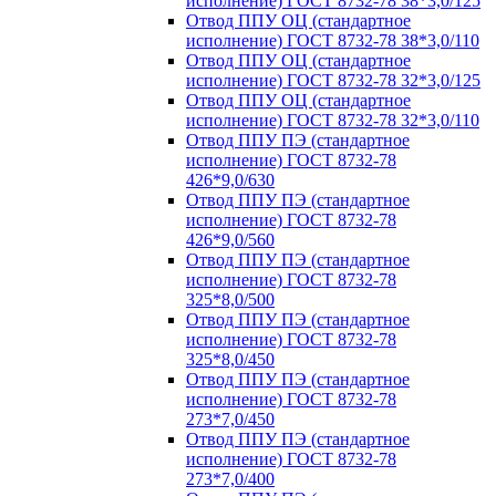
исполнение) ГОСТ 8732-78 38*3,0/125
Отвод ППУ ОЦ (стандартное
исполнение) ГОСТ 8732-78 38*3,0/110
Отвод ППУ ОЦ (стандартное
исполнение) ГОСТ 8732-78 32*3,0/125
Отвод ППУ ОЦ (стандартное
исполнение) ГОСТ 8732-78 32*3,0/110
Отвод ППУ ПЭ (стандартное
исполнение) ГОСТ 8732-78
426*9,0/630
Отвод ППУ ПЭ (стандартное
исполнение) ГОСТ 8732-78
426*9,0/560
Отвод ППУ ПЭ (стандартное
исполнение) ГОСТ 8732-78
325*8,0/500
Отвод ППУ ПЭ (стандартное
исполнение) ГОСТ 8732-78
325*8,0/450
Отвод ППУ ПЭ (стандартное
исполнение) ГОСТ 8732-78
273*7,0/450
Отвод ППУ ПЭ (стандартное
исполнение) ГОСТ 8732-78
273*7,0/400