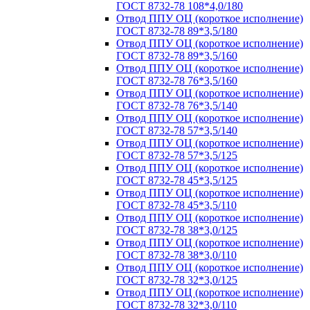
ГОСТ 8732-78 108*4,0/180
Отвод ППУ ОЦ (короткое исполнение)
ГОСТ 8732-78 89*3,5/180
Отвод ППУ ОЦ (короткое исполнение)
ГОСТ 8732-78 89*3,5/160
Отвод ППУ ОЦ (короткое исполнение)
ГОСТ 8732-78 76*3,5/160
Отвод ППУ ОЦ (короткое исполнение)
ГОСТ 8732-78 76*3,5/140
Отвод ППУ ОЦ (короткое исполнение)
ГОСТ 8732-78 57*3,5/140
Отвод ППУ ОЦ (короткое исполнение)
ГОСТ 8732-78 57*3,5/125
Отвод ППУ ОЦ (короткое исполнение)
ГОСТ 8732-78 45*3,5/125
Отвод ППУ ОЦ (короткое исполнение)
ГОСТ 8732-78 45*3,5/110
Отвод ППУ ОЦ (короткое исполнение)
ГОСТ 8732-78 38*3,0/125
Отвод ППУ ОЦ (короткое исполнение)
ГОСТ 8732-78 38*3,0/110
Отвод ППУ ОЦ (короткое исполнение)
ГОСТ 8732-78 32*3,0/125
Отвод ППУ ОЦ (короткое исполнение)
ГОСТ 8732-78 32*3,0/110