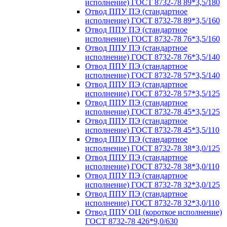
исполнение) ГОСТ 8732-78 89*3,5/180
Отвод ППУ ПЭ (стандартное
исполнение) ГОСТ 8732-78 89*3,5/160
Отвод ППУ ПЭ (стандартное
исполнение) ГОСТ 8732-78 76*3,5/160
Отвод ППУ ПЭ (стандартное
исполнение) ГОСТ 8732-78 76*3,5/140
Отвод ППУ ПЭ (стандартное
исполнение) ГОСТ 8732-78 57*3,5/140
Отвод ППУ ПЭ (стандартное
исполнение) ГОСТ 8732-78 57*3,5/125
Отвод ППУ ПЭ (стандартное
исполнение) ГОСТ 8732-78 45*3,5/125
Отвод ППУ ПЭ (стандартное
исполнение) ГОСТ 8732-78 45*3,5/110
Отвод ППУ ПЭ (стандартное
исполнение) ГОСТ 8732-78 38*3,0/125
Отвод ППУ ПЭ (стандартное
исполнение) ГОСТ 8732-78 38*3,0/110
Отвод ППУ ПЭ (стандартное
исполнение) ГОСТ 8732-78 32*3,0/125
Отвод ППУ ПЭ (стандартное
исполнение) ГОСТ 8732-78 32*3,0/110
Отвод ППУ ОЦ (короткое исполнение)
ГОСТ 8732-78 426*9,0/630