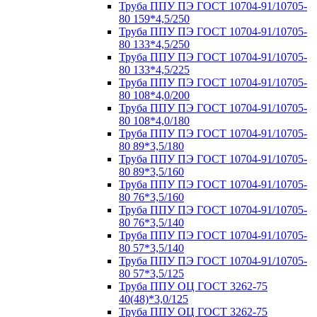
Труба ППУ ПЭ ГОСТ 10704-91/10705-
80 159*4,5/250
Труба ППУ ПЭ ГОСТ 10704-91/10705-
80 133*4,5/250
Труба ППУ ПЭ ГОСТ 10704-91/10705-
80 133*4,5/225
Труба ППУ ПЭ ГОСТ 10704-91/10705-
80 108*4,0/200
Труба ППУ ПЭ ГОСТ 10704-91/10705-
80 108*4,0/180
Труба ППУ ПЭ ГОСТ 10704-91/10705-
80 89*3,5/180
Труба ППУ ПЭ ГОСТ 10704-91/10705-
80 89*3,5/160
Труба ППУ ПЭ ГОСТ 10704-91/10705-
80 76*3,5/160
Труба ППУ ПЭ ГОСТ 10704-91/10705-
80 76*3,5/140
Труба ППУ ПЭ ГОСТ 10704-91/10705-
80 57*3,5/140
Труба ППУ ПЭ ГОСТ 10704-91/10705-
80 57*3,5/125
Труба ППУ ОЦ ГОСТ 3262-75
40(48)*3,0/125
Труба ППУ ОЦ ГОСТ 3262-75