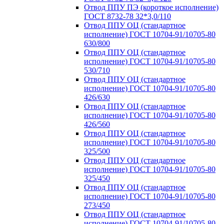
Отвод ППУ ПЭ (короткое исполнение)
ГОСТ 8732-78 32*3,0/110
Отвод ППУ ОЦ (стандартное
исполнение) ГОСТ 10704-91/10705-80
630/800
Отвод ППУ ОЦ (стандартное
исполнение) ГОСТ 10704-91/10705-80
530/710
Отвод ППУ ОЦ (стандартное
исполнение) ГОСТ 10704-91/10705-80
426/630
Отвод ППУ ОЦ (стандартное
исполнение) ГОСТ 10704-91/10705-80
426/560
Отвод ППУ ОЦ (стандартное
исполнение) ГОСТ 10704-91/10705-80
325/500
Отвод ППУ ОЦ (стандартное
исполнение) ГОСТ 10704-91/10705-80
325/450
Отвод ППУ ОЦ (стандартное
исполнение) ГОСТ 10704-91/10705-80
273/450
Отвод ППУ ОЦ (стандартное
исполнение) ГОСТ 10704-91/10705-80