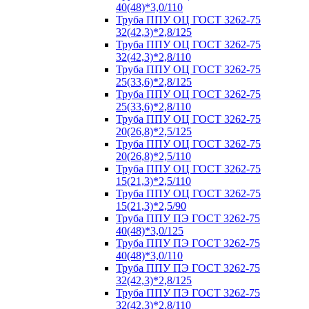
40(48)*3,0/110
Труба ППУ ОЦ ГОСТ 3262-75
32(42,3)*2,8/125
Труба ППУ ОЦ ГОСТ 3262-75
32(42,3)*2,8/110
Труба ППУ ОЦ ГОСТ 3262-75
25(33,6)*2,8/125
Труба ППУ ОЦ ГОСТ 3262-75
25(33,6)*2,8/110
Труба ППУ ОЦ ГОСТ 3262-75
20(26,8)*2,5/125
Труба ППУ ОЦ ГОСТ 3262-75
20(26,8)*2,5/110
Труба ППУ ОЦ ГОСТ 3262-75
15(21,3)*2,5/110
Труба ППУ ОЦ ГОСТ 3262-75
15(21,3)*2,5/90
Труба ППУ ПЭ ГОСТ 3262-75
40(48)*3,0/125
Труба ППУ ПЭ ГОСТ 3262-75
40(48)*3,0/110
Труба ППУ ПЭ ГОСТ 3262-75
32(42,3)*2,8/125
Труба ППУ ПЭ ГОСТ 3262-75
32(42,3)*2,8/110