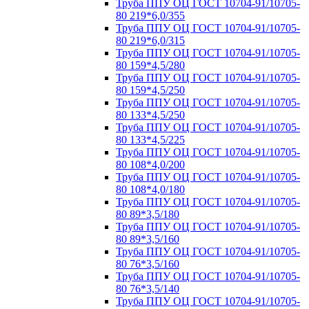
Труба ППУ ОЦ ГОСТ 10704-91/10705-
80 219*6,0/355
Труба ППУ ОЦ ГОСТ 10704-91/10705-
80 219*6,0/315
Труба ППУ ОЦ ГОСТ 10704-91/10705-
80 159*4,5/280
Труба ППУ ОЦ ГОСТ 10704-91/10705-
80 159*4,5/250
Труба ППУ ОЦ ГОСТ 10704-91/10705-
80 133*4,5/250
Труба ППУ ОЦ ГОСТ 10704-91/10705-
80 133*4,5/225
Труба ППУ ОЦ ГОСТ 10704-91/10705-
80 108*4,0/200
Труба ППУ ОЦ ГОСТ 10704-91/10705-
80 108*4,0/180
Труба ППУ ОЦ ГОСТ 10704-91/10705-
80 89*3,5/180
Труба ППУ ОЦ ГОСТ 10704-91/10705-
80 89*3,5/160
Труба ППУ ОЦ ГОСТ 10704-91/10705-
80 76*3,5/160
Труба ППУ ОЦ ГОСТ 10704-91/10705-
80 76*3,5/140
Труба ППУ ОЦ ГОСТ 10704-91/10705-