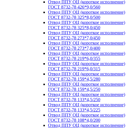
Отвод ППУ ОЦ (короткое исполнение)
ГОСТ 8732-78 426*9,0/560
Отвод ППУ ОЦ (короткое исполнение)
ГОСТ 8732-78 325*8,0/500
Отвод ППУ ОЦ (короткое исполнение)
ГОСТ 8732-78 325*8,0/450
Отвод ППУ ОЦ (короткое исполнение)
ГОСТ 8732-78 273*7,0/450
Отвод ППУ ОЦ (короткое исполнение)
ГОСТ 8732-78 273*7,0/400
Отвод ППУ ОЦ (короткое исполнение)
ГОСТ 8732-78 219*6,0/355
Отвод ППУ ОЦ (короткое исполнение)
ГОСТ 8732-78 219*6,0/315
Отвод ППУ ОЦ (короткое исполнение)
ГОСТ 8732-78 159*4,5/280
Отвод ППУ ОЦ (короткое исполнение)
ГОСТ 8732-78 159*4,5/250
Отвод ППУ ОЦ (короткое исполнение)
ГОСТ 8732-78 133*4,5/250
Отвод ППУ ОЦ (короткое исполнение)
ГОСТ 8732-78 133*4,5/225
Отвод ППУ ОЦ (короткое исполнение)
ГОСТ 8732-78 108*4,0/200
Отвод ППУ ОЦ (короткое исполнение)