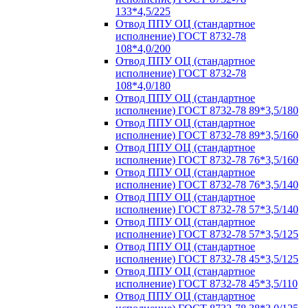
133*4,5/225
Отвод ППУ ОЦ (стандартное
исполнение) ГОСТ 8732-78
108*4,0/200
Отвод ППУ ОЦ (стандартное
исполнение) ГОСТ 8732-78
108*4,0/180
Отвод ППУ ОЦ (стандартное
исполнение) ГОСТ 8732-78 89*3,5/180
Отвод ППУ ОЦ (стандартное
исполнение) ГОСТ 8732-78 89*3,5/160
Отвод ППУ ОЦ (стандартное
исполнение) ГОСТ 8732-78 76*3,5/160
Отвод ППУ ОЦ (стандартное
исполнение) ГОСТ 8732-78 76*3,5/140
Отвод ППУ ОЦ (стандартное
исполнение) ГОСТ 8732-78 57*3,5/140
Отвод ППУ ОЦ (стандартное
исполнение) ГОСТ 8732-78 57*3,5/125
Отвод ППУ ОЦ (стандартное
исполнение) ГОСТ 8732-78 45*3,5/125
Отвод ППУ ОЦ (стандартное
исполнение) ГОСТ 8732-78 45*3,5/110
Отвод ППУ ОЦ (стандартное