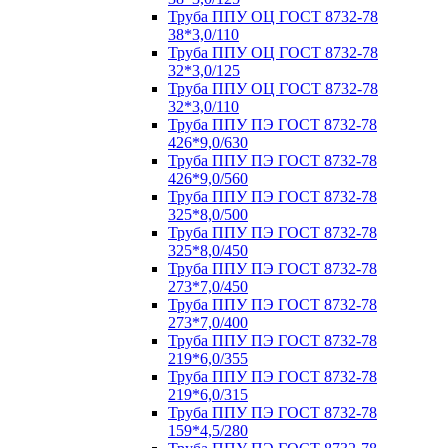
Труба ППУ ОЦ ГОСТ 8732-78
38*3,0/110
Труба ППУ ОЦ ГОСТ 8732-78
32*3,0/125
Труба ППУ ОЦ ГОСТ 8732-78
32*3,0/110
Труба ППУ ПЭ ГОСТ 8732-78
426*9,0/630
Труба ППУ ПЭ ГОСТ 8732-78
426*9,0/560
Труба ППУ ПЭ ГОСТ 8732-78
325*8,0/500
Труба ППУ ПЭ ГОСТ 8732-78
325*8,0/450
Труба ППУ ПЭ ГОСТ 8732-78
273*7,0/450
Труба ППУ ПЭ ГОСТ 8732-78
273*7,0/400
Труба ППУ ПЭ ГОСТ 8732-78
219*6,0/355
Труба ППУ ПЭ ГОСТ 8732-78
219*6,0/315
Труба ППУ ПЭ ГОСТ 8732-78
159*4,5/280