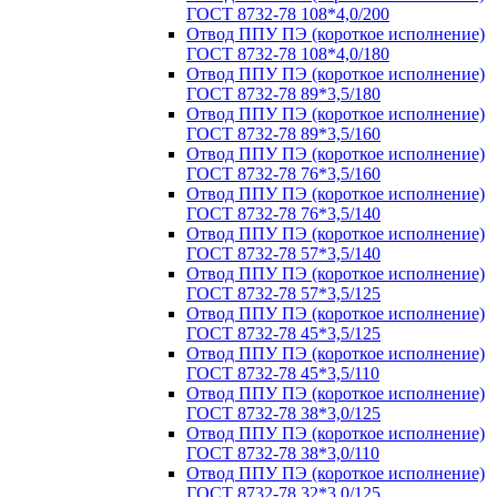
ГОСТ 8732-78 108*4,0/200
Отвод ППУ ПЭ (короткое исполнение)
ГОСТ 8732-78 108*4,0/180
Отвод ППУ ПЭ (короткое исполнение)
ГОСТ 8732-78 89*3,5/180
Отвод ППУ ПЭ (короткое исполнение)
ГОСТ 8732-78 89*3,5/160
Отвод ППУ ПЭ (короткое исполнение)
ГОСТ 8732-78 76*3,5/160
Отвод ППУ ПЭ (короткое исполнение)
ГОСТ 8732-78 76*3,5/140
Отвод ППУ ПЭ (короткое исполнение)
ГОСТ 8732-78 57*3,5/140
Отвод ППУ ПЭ (короткое исполнение)
ГОСТ 8732-78 57*3,5/125
Отвод ППУ ПЭ (короткое исполнение)
ГОСТ 8732-78 45*3,5/125
Отвод ППУ ПЭ (короткое исполнение)
ГОСТ 8732-78 45*3,5/110
Отвод ППУ ПЭ (короткое исполнение)
ГОСТ 8732-78 38*3,0/125
Отвод ППУ ПЭ (короткое исполнение)
ГОСТ 8732-78 38*3,0/110
Отвод ППУ ПЭ (короткое исполнение)
ГОСТ 8732-78 32*3,0/125