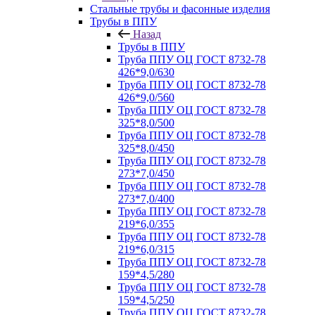
Стальные трубы и фасонные изделия
Трубы в ППУ
Назад
Трубы в ППУ
Труба ППУ ОЦ ГОСТ 8732-78
426*9,0/630
Труба ППУ ОЦ ГОСТ 8732-78
426*9,0/560
Труба ППУ ОЦ ГОСТ 8732-78
325*8,0/500
Труба ППУ ОЦ ГОСТ 8732-78
325*8,0/450
Труба ППУ ОЦ ГОСТ 8732-78
273*7,0/450
Труба ППУ ОЦ ГОСТ 8732-78
273*7,0/400
Труба ППУ ОЦ ГОСТ 8732-78
219*6,0/355
Труба ППУ ОЦ ГОСТ 8732-78
219*6,0/315
Труба ППУ ОЦ ГОСТ 8732-78
159*4,5/280
Труба ППУ ОЦ ГОСТ 8732-78
159*4,5/250
Труба ППУ ОЦ ГОСТ 8732-78