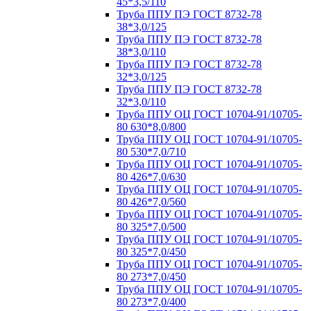
45*3,5/110
Труба ППУ ПЭ ГОСТ 8732-78
38*3,0/125
Труба ППУ ПЭ ГОСТ 8732-78
38*3,0/110
Труба ППУ ПЭ ГОСТ 8732-78
32*3,0/125
Труба ППУ ПЭ ГОСТ 8732-78
32*3,0/110
Труба ППУ ОЦ ГОСТ 10704-91/10705-
80 630*8,0/800
Труба ППУ ОЦ ГОСТ 10704-91/10705-
80 530*7,0/710
Труба ППУ ОЦ ГОСТ 10704-91/10705-
80 426*7,0/630
Труба ППУ ОЦ ГОСТ 10704-91/10705-
80 426*7,0/560
Труба ППУ ОЦ ГОСТ 10704-91/10705-
80 325*7,0/500
Труба ППУ ОЦ ГОСТ 10704-91/10705-
80 325*7,0/450
Труба ППУ ОЦ ГОСТ 10704-91/10705-
80 273*7,0/450
Труба ППУ ОЦ ГОСТ 10704-91/10705-
80 273*7,0/400