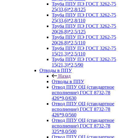
Труба ППУ ПЭ ГОСТ 3262-75
25(33,6)*2,8/125
Труба ППУ ПЭ ГОСТ 3262-75
25(33,6)*2,8/110
Труба ППУ ПЭ ГОСТ 3262-75
20(26,8)*2,5/125
Труба ППУ ПЭ ГОСТ 3262-75
20(26,8)*2,5/110
Труба ППУ ПЭ ГОСТ 3262-75
15(21,3)*2,5/110
Труба ППУ ПЭ ГОСТ 3262-75
15(21,3)*2,5/90
Отводы в ППУ
Назад
Отводы в ППУ
Отвод ППУ ОЦ (стандартное
исполнение) ГОСТ 8732-78
426*9,0/630
Отвод ППУ ОЦ (стандартное
исполнение) ГОСТ 8732-78
426*9,0/560
Отвод ППУ ОЦ (стандартное
исполнение) ГОСТ 8732-78
325*8,0/500
Отвод ППУ ОЦ (стандартное