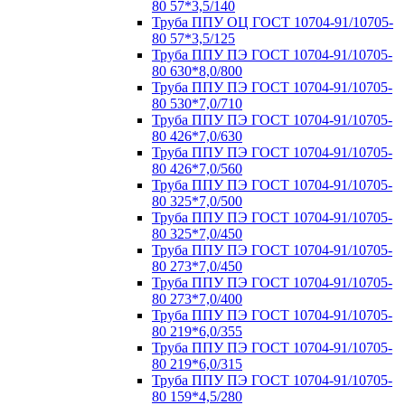
80 57*3,5/140
Труба ППУ ОЦ ГОСТ 10704-91/10705-
80 57*3,5/125
Труба ППУ ПЭ ГОСТ 10704-91/10705-
80 630*8,0/800
Труба ППУ ПЭ ГОСТ 10704-91/10705-
80 530*7,0/710
Труба ППУ ПЭ ГОСТ 10704-91/10705-
80 426*7,0/630
Труба ППУ ПЭ ГОСТ 10704-91/10705-
80 426*7,0/560
Труба ППУ ПЭ ГОСТ 10704-91/10705-
80 325*7,0/500
Труба ППУ ПЭ ГОСТ 10704-91/10705-
80 325*7,0/450
Труба ППУ ПЭ ГОСТ 10704-91/10705-
80 273*7,0/450
Труба ППУ ПЭ ГОСТ 10704-91/10705-
80 273*7,0/400
Труба ППУ ПЭ ГОСТ 10704-91/10705-
80 219*6,0/355
Труба ППУ ПЭ ГОСТ 10704-91/10705-
80 219*6,0/315
Труба ППУ ПЭ ГОСТ 10704-91/10705-
80 159*4,5/280