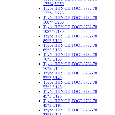
133*4,5/250
Труба ППУ ОЦ ГОСТ 8732-78
133*4,5/225
Труба ППУ ОЦ ГОСТ 8732-78
108*4,0/200
Труба ППУ ОЦ ГОСТ 8732-78
108*4,0/180
Труба ППУ ОЦ ГОСТ 8732-78
89*3,5/180
Труба ППУ ОЦ ГОСТ 8732-78
89*3,5/160
Труба ППУ ОЦ ГОСТ 8732-78
76*3,5/160
Труба ППУ ОЦ ГОСТ 8732-78
76*3,5/140
Труба ППУ ОЦ ГОСТ 8732-78
57*3,5/140
Труба ППУ ОЦ ГОСТ 8732-78
57*3,5/125
Труба ППУ ОЦ ГОСТ 8732-78
45*3,5/125
Труба ППУ ОЦ ГОСТ 8732-78
45*3,5/110
Труба ППУ ОЦ ГОСТ 8732-78
38*3,0/125