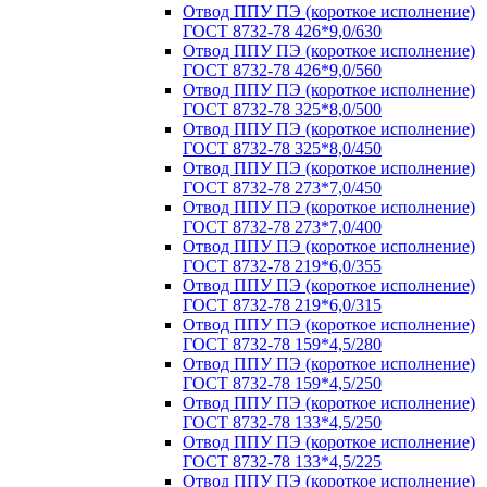
Отвод ППУ ПЭ (короткое исполнение)
ГОСТ 8732-78 426*9,0/630
Отвод ППУ ПЭ (короткое исполнение)
ГОСТ 8732-78 426*9,0/560
Отвод ППУ ПЭ (короткое исполнение)
ГОСТ 8732-78 325*8,0/500
Отвод ППУ ПЭ (короткое исполнение)
ГОСТ 8732-78 325*8,0/450
Отвод ППУ ПЭ (короткое исполнение)
ГОСТ 8732-78 273*7,0/450
Отвод ППУ ПЭ (короткое исполнение)
ГОСТ 8732-78 273*7,0/400
Отвод ППУ ПЭ (короткое исполнение)
ГОСТ 8732-78 219*6,0/355
Отвод ППУ ПЭ (короткое исполнение)
ГОСТ 8732-78 219*6,0/315
Отвод ППУ ПЭ (короткое исполнение)
ГОСТ 8732-78 159*4,5/280
Отвод ППУ ПЭ (короткое исполнение)
ГОСТ 8732-78 159*4,5/250
Отвод ППУ ПЭ (короткое исполнение)
ГОСТ 8732-78 133*4,5/250
Отвод ППУ ПЭ (короткое исполнение)
ГОСТ 8732-78 133*4,5/225
Отвод ППУ ПЭ (короткое исполнение)