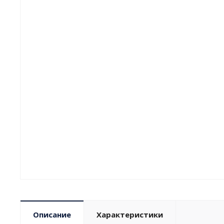
Описание
Характеристики