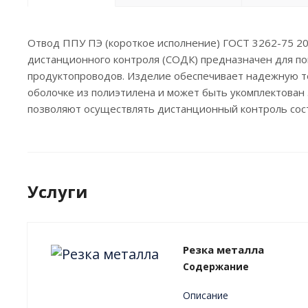
Отвод ППУ ПЭ (короткое исполнение) ГОСТ 3262-75 20(
дистанционного контроля (СОДК) предназначен для п
продуктопроводов. Изделие обеспечивает надежную т
оболочке из полиэтилена и может быть укомплектован
позволяют осуществлять дистанционный контроль состо
Услуги
Резка металла
Содержание
Описание