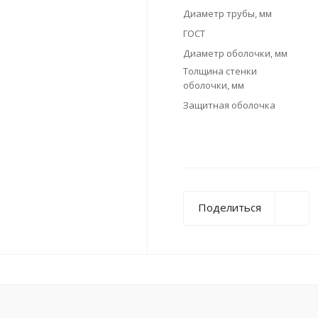
Диаметр трубы, мм
ГОСТ
Диаметр оболочки, мм
Толщина стенки
оболочки, мм
Защитная оболочка
Поделиться