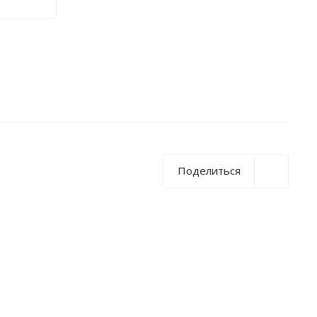
Поделиться