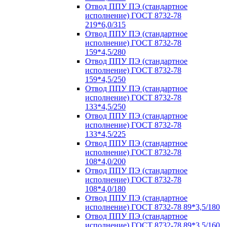
Отвод ППУ ПЭ (стандартное
исполнение) ГОСТ 8732-78
219*6,0/315
Отвод ППУ ПЭ (стандартное
исполнение) ГОСТ 8732-78
159*4,5/280
Отвод ППУ ПЭ (стандартное
исполнение) ГОСТ 8732-78
159*4,5/250
Отвод ППУ ПЭ (стандартное
исполнение) ГОСТ 8732-78
133*4,5/250
Отвод ППУ ПЭ (стандартное
исполнение) ГОСТ 8732-78
133*4,5/225
Отвод ППУ ПЭ (стандартное
исполнение) ГОСТ 8732-78
108*4,0/200
Отвод ППУ ПЭ (стандартное
исполнение) ГОСТ 8732-78
108*4,0/180
Отвод ППУ ПЭ (стандартное
исполнение) ГОСТ 8732-78 89*3,5/180
Отвод ППУ ПЭ (стандартное
исполнение) ГОСТ 8732-78 89*3,5/160