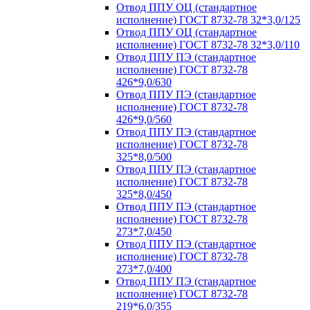
Отвод ППУ ОЦ (стандартное
исполнение) ГОСТ 8732-78 32*3,0/125
Отвод ППУ ОЦ (стандартное
исполнение) ГОСТ 8732-78 32*3,0/110
Отвод ППУ ПЭ (стандартное
исполнение) ГОСТ 8732-78
426*9,0/630
Отвод ППУ ПЭ (стандартное
исполнение) ГОСТ 8732-78
426*9,0/560
Отвод ППУ ПЭ (стандартное
исполнение) ГОСТ 8732-78
325*8,0/500
Отвод ППУ ПЭ (стандартное
исполнение) ГОСТ 8732-78
325*8,0/450
Отвод ППУ ПЭ (стандартное
исполнение) ГОСТ 8732-78
273*7,0/450
Отвод ППУ ПЭ (стандартное
исполнение) ГОСТ 8732-78
273*7,0/400
Отвод ППУ ПЭ (стандартное
исполнение) ГОСТ 8732-78
219*6,0/355