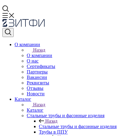
О компании
Назад
О компании
О нас
Сертификаты
Партнеры
Вакансии
Реквизиты
Отзывы
Новости
Каталог
Назад
Каталог
Стальные трубы и фасонные изделия
Назад
Стальные трубы и фасонные изделия
Трубы в ППУ