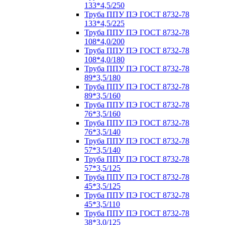
133*4,5/250
Труба ППУ ПЭ ГОСТ 8732-78
133*4,5/225
Труба ППУ ПЭ ГОСТ 8732-78
108*4,0/200
Труба ППУ ПЭ ГОСТ 8732-78
108*4,0/180
Труба ППУ ПЭ ГОСТ 8732-78
89*3,5/180
Труба ППУ ПЭ ГОСТ 8732-78
89*3,5/160
Труба ППУ ПЭ ГОСТ 8732-78
76*3,5/160
Труба ППУ ПЭ ГОСТ 8732-78
76*3,5/140
Труба ППУ ПЭ ГОСТ 8732-78
57*3,5/140
Труба ППУ ПЭ ГОСТ 8732-78
57*3,5/125
Труба ППУ ПЭ ГОСТ 8732-78
45*3,5/125
Труба ППУ ПЭ ГОСТ 8732-78
45*3,5/110
Труба ППУ ПЭ ГОСТ 8732-78
38*3,0/125