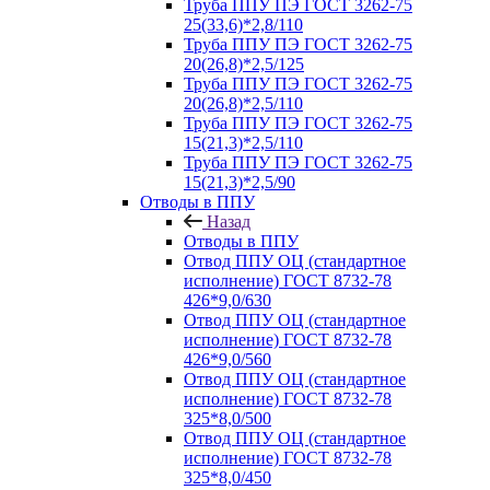
Труба ППУ ПЭ ГОСТ 3262-75
25(33,6)*2,8/110
Труба ППУ ПЭ ГОСТ 3262-75
20(26,8)*2,5/125
Труба ППУ ПЭ ГОСТ 3262-75
20(26,8)*2,5/110
Труба ППУ ПЭ ГОСТ 3262-75
15(21,3)*2,5/110
Труба ППУ ПЭ ГОСТ 3262-75
15(21,3)*2,5/90
Отводы в ППУ
Назад
Отводы в ППУ
Отвод ППУ ОЦ (стандартное
исполнение) ГОСТ 8732-78
426*9,0/630
Отвод ППУ ОЦ (стандартное
исполнение) ГОСТ 8732-78
426*9,0/560
Отвод ППУ ОЦ (стандартное
исполнение) ГОСТ 8732-78
325*8,0/500
Отвод ППУ ОЦ (стандартное
исполнение) ГОСТ 8732-78
325*8,0/450