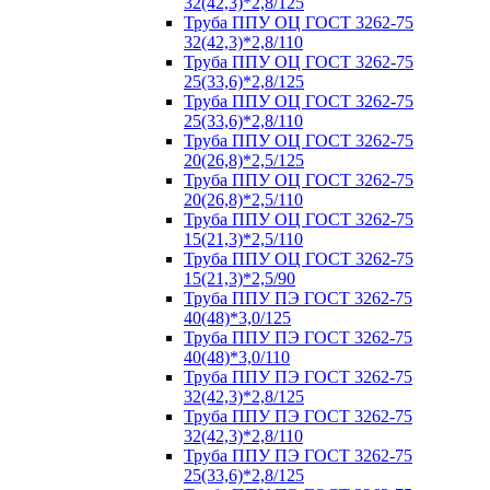
32(42,3)*2,8/125
Труба ППУ ОЦ ГОСТ 3262-75
32(42,3)*2,8/110
Труба ППУ ОЦ ГОСТ 3262-75
25(33,6)*2,8/125
Труба ППУ ОЦ ГОСТ 3262-75
25(33,6)*2,8/110
Труба ППУ ОЦ ГОСТ 3262-75
20(26,8)*2,5/125
Труба ППУ ОЦ ГОСТ 3262-75
20(26,8)*2,5/110
Труба ППУ ОЦ ГОСТ 3262-75
15(21,3)*2,5/110
Труба ППУ ОЦ ГОСТ 3262-75
15(21,3)*2,5/90
Труба ППУ ПЭ ГОСТ 3262-75
40(48)*3,0/125
Труба ППУ ПЭ ГОСТ 3262-75
40(48)*3,0/110
Труба ППУ ПЭ ГОСТ 3262-75
32(42,3)*2,8/125
Труба ППУ ПЭ ГОСТ 3262-75
32(42,3)*2,8/110
Труба ППУ ПЭ ГОСТ 3262-75
25(33,6)*2,8/125