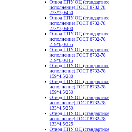
Отвод ППУ ОЦ (стандартное
исполнение) ГОСТ 8732-78
273*7,0/450
Отвод ППУ ОЦ (стандартное
исполнение) ГОСТ 8732-78
273*7,0/400
Отвод ППУ ОЦ (стандартное
исполнение) ГОСТ 8732-78
219*6,0/355
Отвод ППУ ОЦ (стандартное
исполнение) ГОСТ 8732-78
219*6,0/315
Отвод ППУ ОЦ (стандартное
исполнение) ГОСТ 8732-78
159*4,5/280
Отвод ППУ ОЦ (стандартное
исполнение) ГОСТ 8732-78
159*4,5/250
Отвод ППУ ОЦ (стандартное
исполнение) ГОСТ 8732-78
133*4,5/250
Отвод ППУ ОЦ (стандартное
исполнение) ГОСТ 8732-78
133*4,5/225
Отвод ППУ ОЦ (стандартное