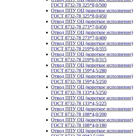
ГОСТ 8732-78 325*8,0/500
Отвод ППУ ОЦ (короткое исполнение)
ГОСТ 8732-78 325*8,0/450
Отвод ППУ ОЦ (короткое исполнение)
ГОСТ 8732-78 273*7,0/450
Отвод ППУ ОЦ (короткое исполнение)
ГОСТ 8732-78 273*7,0/400
Отвод ППУ ОЦ (короткое исполнение)
ГОСТ 8732-78 219*6,0/355
Отвод ППУ ОЦ (короткое исполнение)
ГОСТ 8732-78 219*6,0/315
Отвод ППУ ОЦ (короткое исполнение)
ГОСТ 8732-78 159*4,5/280
Отвод ППУ ОЦ (короткое исполнение)
ГОСТ 8732-78 159*4,5/250
Отвод ППУ ОЦ (короткое исполнение)
ГОСТ 8732-78 133*4,5/250
Отвод ППУ ОЦ (короткое исполнение)
ГОСТ 8732-78 133*4,5/225
Отвод ППУ ОЦ (короткое исполнение)
ГОСТ 8732-78 108*4,0/200
Отвод ППУ ОЦ (короткое исполнение)
ГОСТ 8732-78 108*4,0/180
Отвод ППУ ОЦ (короткое исполнение)