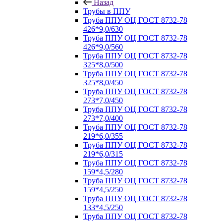
Назад
Трубы в ППУ
Труба ППУ ОЦ ГОСТ 8732-78
426*9,0/630
Труба ППУ ОЦ ГОСТ 8732-78
426*9,0/560
Труба ППУ ОЦ ГОСТ 8732-78
325*8,0/500
Труба ППУ ОЦ ГОСТ 8732-78
325*8,0/450
Труба ППУ ОЦ ГОСТ 8732-78
273*7,0/450
Труба ППУ ОЦ ГОСТ 8732-78
273*7,0/400
Труба ППУ ОЦ ГОСТ 8732-78
219*6,0/355
Труба ППУ ОЦ ГОСТ 8732-78
219*6,0/315
Труба ППУ ОЦ ГОСТ 8732-78
159*4,5/280
Труба ППУ ОЦ ГОСТ 8732-78
159*4,5/250
Труба ППУ ОЦ ГОСТ 8732-78
133*4,5/250
Труба ППУ ОЦ ГОСТ 8732-78