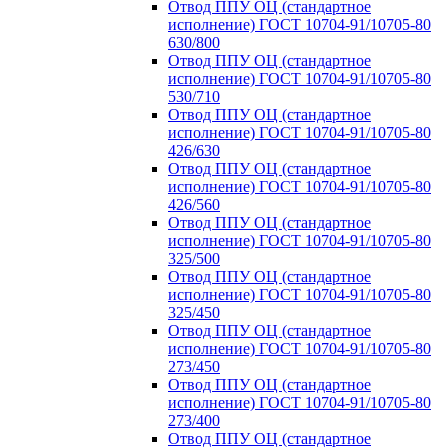
Отвод ППУ ОЦ (стандартное
исполнение) ГОСТ 10704-91/10705-80
630/800
Отвод ППУ ОЦ (стандартное
исполнение) ГОСТ 10704-91/10705-80
530/710
Отвод ППУ ОЦ (стандартное
исполнение) ГОСТ 10704-91/10705-80
426/630
Отвод ППУ ОЦ (стандартное
исполнение) ГОСТ 10704-91/10705-80
426/560
Отвод ППУ ОЦ (стандартное
исполнение) ГОСТ 10704-91/10705-80
325/500
Отвод ППУ ОЦ (стандартное
исполнение) ГОСТ 10704-91/10705-80
325/450
Отвод ППУ ОЦ (стандартное
исполнение) ГОСТ 10704-91/10705-80
273/450
Отвод ППУ ОЦ (стандартное
исполнение) ГОСТ 10704-91/10705-80
273/400
Отвод ППУ ОЦ (стандартное