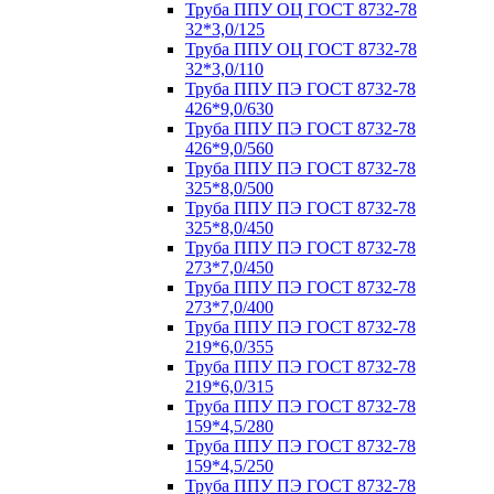
Труба ППУ ОЦ ГОСТ 8732-78
32*3,0/125
Труба ППУ ОЦ ГОСТ 8732-78
32*3,0/110
Труба ППУ ПЭ ГОСТ 8732-78
426*9,0/630
Труба ППУ ПЭ ГОСТ 8732-78
426*9,0/560
Труба ППУ ПЭ ГОСТ 8732-78
325*8,0/500
Труба ППУ ПЭ ГОСТ 8732-78
325*8,0/450
Труба ППУ ПЭ ГОСТ 8732-78
273*7,0/450
Труба ППУ ПЭ ГОСТ 8732-78
273*7,0/400
Труба ППУ ПЭ ГОСТ 8732-78
219*6,0/355
Труба ППУ ПЭ ГОСТ 8732-78
219*6,0/315
Труба ППУ ПЭ ГОСТ 8732-78
159*4,5/280
Труба ППУ ПЭ ГОСТ 8732-78
159*4,5/250
Труба ППУ ПЭ ГОСТ 8732-78