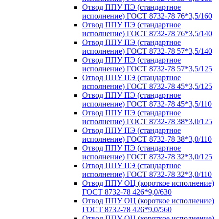
Отвод ППУ ПЭ (стандартное
исполнение) ГОСТ 8732-78 76*3,5/160
Отвод ППУ ПЭ (стандартное
исполнение) ГОСТ 8732-78 76*3,5/140
Отвод ППУ ПЭ (стандартное
исполнение) ГОСТ 8732-78 57*3,5/140
Отвод ППУ ПЭ (стандартное
исполнение) ГОСТ 8732-78 57*3,5/125
Отвод ППУ ПЭ (стандартное
исполнение) ГОСТ 8732-78 45*3,5/125
Отвод ППУ ПЭ (стандартное
исполнение) ГОСТ 8732-78 45*3,5/110
Отвод ППУ ПЭ (стандартное
исполнение) ГОСТ 8732-78 38*3,0/125
Отвод ППУ ПЭ (стандартное
исполнение) ГОСТ 8732-78 38*3,0/110
Отвод ППУ ПЭ (стандартное
исполнение) ГОСТ 8732-78 32*3,0/125
Отвод ППУ ПЭ (стандартное
исполнение) ГОСТ 8732-78 32*3,0/110
Отвод ППУ ОЦ (короткое исполнение)
ГОСТ 8732-78 426*9,0/630
Отвод ППУ ОЦ (короткое исполнение)
ГОСТ 8732-78 426*9,0/560
Отвод ППУ ОЦ (короткое исполнение)