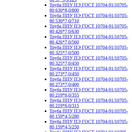
Труба ППУ ПЭ ГОСТ 10704-91/10705-
80 630*8,0/800
Труба ППУ ПЭ ГОСТ 10704-91/10705-
80 530*7,0/710
Труба ППУ ПЭ ГОСТ 10704-91/10705-
80 426*7,0/630
Труба ППУ ПЭ ГОСТ 10704-91/10705-
80 426*7,0/560
Труба ППУ ПЭ ГОСТ 10704-91/10705-
80 325*7,0/500
Труба ППУ ПЭ ГОСТ 10704-91/10705-
80 325*7,0/450
Труба ППУ ПЭ ГОСТ 10704-91/10705-
80 273*7,0/450
Труба ППУ ПЭ ГОСТ 10704-91/10705-
80 273*7,0/400
Труба ППУ ПЭ ГОСТ 10704-91/10705-
80 219*6,0/355
Труба ППУ ПЭ ГОСТ 10704-91/10705-
80 219*6,0/315
Труба ППУ ПЭ ГОСТ 10704-91/10705-
80 159*4,5/280
Труба ППУ ПЭ ГОСТ 10704-91/10705-
80 159*4,5/250