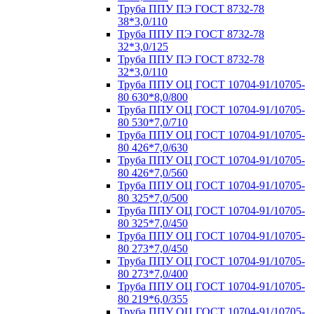
Труба ППУ ПЭ ГОСТ 8732-78
38*3,0/110
Труба ППУ ПЭ ГОСТ 8732-78
32*3,0/125
Труба ППУ ПЭ ГОСТ 8732-78
32*3,0/110
Труба ППУ ОЦ ГОСТ 10704-91/10705-
80 630*8,0/800
Труба ППУ ОЦ ГОСТ 10704-91/10705-
80 530*7,0/710
Труба ППУ ОЦ ГОСТ 10704-91/10705-
80 426*7,0/630
Труба ППУ ОЦ ГОСТ 10704-91/10705-
80 426*7,0/560
Труба ППУ ОЦ ГОСТ 10704-91/10705-
80 325*7,0/500
Труба ППУ ОЦ ГОСТ 10704-91/10705-
80 325*7,0/450
Труба ППУ ОЦ ГОСТ 10704-91/10705-
80 273*7,0/450
Труба ППУ ОЦ ГОСТ 10704-91/10705-
80 273*7,0/400
Труба ППУ ОЦ ГОСТ 10704-91/10705-
80 219*6,0/355
Труба ППУ ОЦ ГОСТ 10704-91/10705-