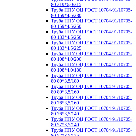
80 219*6,0/315
Труба ППУ ОЦ ГОСТ 10704-91/10705-
80 159*4,5/280
Труба ППУ ОЦ ГОСТ 10704-91/10705-
80 159*4,5/250
Труба ППУ ОЦ ГОСТ 10704-91/10705-
80 133*4,5/250
Труба ППУ ОЦ ГОСТ 10704-91/10705-
80 133*4,5/225
Труба ППУ ОЦ ГОСТ 10704-91/10705-
80 108*4,0/200
Труба ППУ ОЦ ГОСТ 10704-91/10705-
80 108*4,0/180
Труба ППУ ОЦ ГОСТ 10704-91/10705-
80 89*3,5/180
Труба ППУ ОЦ ГОСТ 10704-91/10705-
80 89*3,5/160
Труба ППУ ОЦ ГОСТ 10704-91/10705-
80 76*3,5/160
Труба ППУ ОЦ ГОСТ 10704-91/10705-
80 76*3,5/140
Труба ППУ ОЦ ГОСТ 10704-91/10705-
80 57*3,5/140
Труба ППУ ОЦ ГОСТ 10704-91/10705-
80 57*3,5/125