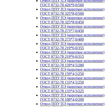
Отвод ППУ ПЭ (короткое исполнение)
ГОСТ 8732-78 426*9,0/560
Отвод ППУ ПЭ (короткое исполнение)
ГОСТ 8732-78 325*8,0/500
Отвод ППУ ПЭ (короткое исполнение)
ГОСТ 8732-78 325*8,0/450
Отвод ППУ ПЭ (короткое исполнение)
ГОСТ 8732-78 273*7,0/450
Отвод ППУ ПЭ (короткое исполнение)
ГОСТ 8732-78 273*7,0/400
Отвод ППУ ПЭ (короткое исполнение)
ГОСТ 8732-78 219*6,0/355
Отвод ППУ ПЭ (короткое исполнение)
ГОСТ 8732-78 219*6,0/315
Отвод ППУ ПЭ (короткое исполнение)
ГОСТ 8732-78 159*4,5/280
Отвод ППУ ПЭ (короткое исполнение)
ГОСТ 8732-78 159*4,5/250
Отвод ППУ ПЭ (короткое исполнение)
ГОСТ 8732-78 133*4,5/250
Отвод ППУ ПЭ (короткое исполнение)
ГОСТ 8732-78 133*4,5/225
Отвод ППУ ПЭ (короткое исполнение)
ГОСТ 8732-78 108*4,0/200
Отвод ППУ ПЭ (короткое исполнение)