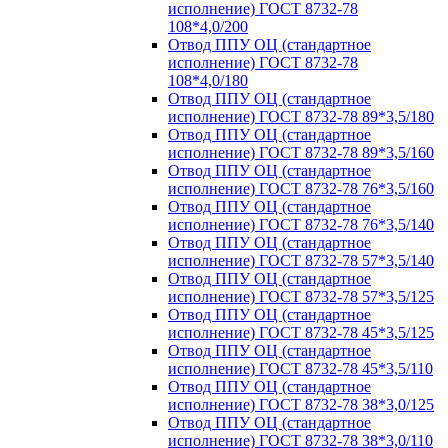
исполнение) ГОСТ 8732-78
108*4,0/200
Отвод ППУ ОЦ (стандартное
исполнение) ГОСТ 8732-78
108*4,0/180
Отвод ППУ ОЦ (стандартное
исполнение) ГОСТ 8732-78 89*3,5/180
Отвод ППУ ОЦ (стандартное
исполнение) ГОСТ 8732-78 89*3,5/160
Отвод ППУ ОЦ (стандартное
исполнение) ГОСТ 8732-78 76*3,5/160
Отвод ППУ ОЦ (стандартное
исполнение) ГОСТ 8732-78 76*3,5/140
Отвод ППУ ОЦ (стандартное
исполнение) ГОСТ 8732-78 57*3,5/140
Отвод ППУ ОЦ (стандартное
исполнение) ГОСТ 8732-78 57*3,5/125
Отвод ППУ ОЦ (стандартное
исполнение) ГОСТ 8732-78 45*3,5/125
Отвод ППУ ОЦ (стандартное
исполнение) ГОСТ 8732-78 45*3,5/110
Отвод ППУ ОЦ (стандартное
исполнение) ГОСТ 8732-78 38*3,0/125
Отвод ППУ ОЦ (стандартное
исполнение) ГОСТ 8732-78 38*3,0/110