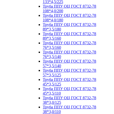
133*4,5/225
Труба ППУ ОЦ ГОСТ 8732-78
108*4,0/200
Труба ППУ ОЦ ГОСТ 8732-78
108*4,0/180
Труба ППУ ОЦ ГОСТ 8732-78
89*3,5/180
Труба ППУ ОЦ ГОСТ 8732-78
89*3,5/160
Труба ППУ ОЦ ГОСТ 8732-78
76*3,5/160
Труба ППУ ОЦ ГОСТ 8732-78
76*3,5/140
Труба ППУ ОЦ ГОСТ 8732-78
57*3,5/140
Труба ППУ ОЦ ГОСТ 8732-78
57*3,5/125
Труба ППУ ОЦ ГОСТ 8732-78
45*3,5/125
Труба ППУ ОЦ ГОСТ 8732-78
45*3,5/110
Труба ППУ ОЦ ГОСТ 8732-78
38*3,0/125
Труба ППУ ОЦ ГОСТ 8732-78
38*3,0/110