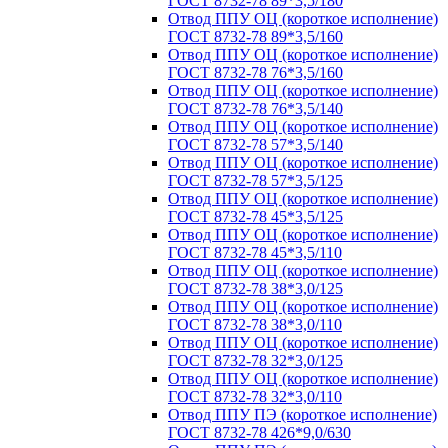
ГОСТ 8732-78 89*3,5/180
Отвод ППУ ОЦ (короткое исполнение)
ГОСТ 8732-78 89*3,5/160
Отвод ППУ ОЦ (короткое исполнение)
ГОСТ 8732-78 76*3,5/160
Отвод ППУ ОЦ (короткое исполнение)
ГОСТ 8732-78 76*3,5/140
Отвод ППУ ОЦ (короткое исполнение)
ГОСТ 8732-78 57*3,5/140
Отвод ППУ ОЦ (короткое исполнение)
ГОСТ 8732-78 57*3,5/125
Отвод ППУ ОЦ (короткое исполнение)
ГОСТ 8732-78 45*3,5/125
Отвод ППУ ОЦ (короткое исполнение)
ГОСТ 8732-78 45*3,5/110
Отвод ППУ ОЦ (короткое исполнение)
ГОСТ 8732-78 38*3,0/125
Отвод ППУ ОЦ (короткое исполнение)
ГОСТ 8732-78 38*3,0/110
Отвод ППУ ОЦ (короткое исполнение)
ГОСТ 8732-78 32*3,0/125
Отвод ППУ ОЦ (короткое исполнение)
ГОСТ 8732-78 32*3,0/110
Отвод ППУ ПЭ (короткое исполнение)
ГОСТ 8732-78 426*9,0/630