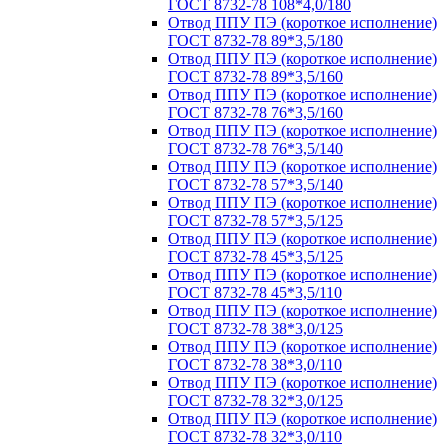
ГОСТ 8732-78 108*4,0/180
Отвод ППУ ПЭ (короткое исполнение)
ГОСТ 8732-78 89*3,5/180
Отвод ППУ ПЭ (короткое исполнение)
ГОСТ 8732-78 89*3,5/160
Отвод ППУ ПЭ (короткое исполнение)
ГОСТ 8732-78 76*3,5/160
Отвод ППУ ПЭ (короткое исполнение)
ГОСТ 8732-78 76*3,5/140
Отвод ППУ ПЭ (короткое исполнение)
ГОСТ 8732-78 57*3,5/140
Отвод ППУ ПЭ (короткое исполнение)
ГОСТ 8732-78 57*3,5/125
Отвод ППУ ПЭ (короткое исполнение)
ГОСТ 8732-78 45*3,5/125
Отвод ППУ ПЭ (короткое исполнение)
ГОСТ 8732-78 45*3,5/110
Отвод ППУ ПЭ (короткое исполнение)
ГОСТ 8732-78 38*3,0/125
Отвод ППУ ПЭ (короткое исполнение)
ГОСТ 8732-78 38*3,0/110
Отвод ППУ ПЭ (короткое исполнение)
ГОСТ 8732-78 32*3,0/125
Отвод ППУ ПЭ (короткое исполнение)
ГОСТ 8732-78 32*3,0/110