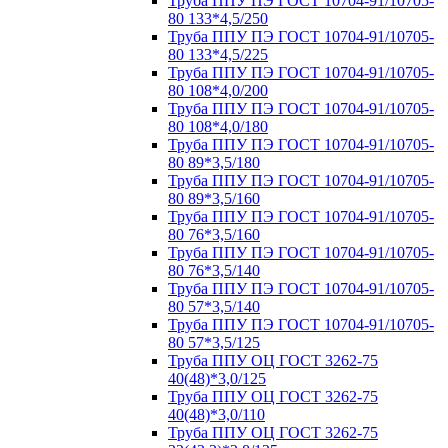
Труба ППУ ПЭ ГОСТ 10704-91/10705-
80 133*4,5/250
Труба ППУ ПЭ ГОСТ 10704-91/10705-
80 133*4,5/225
Труба ППУ ПЭ ГОСТ 10704-91/10705-
80 108*4,0/200
Труба ППУ ПЭ ГОСТ 10704-91/10705-
80 108*4,0/180
Труба ППУ ПЭ ГОСТ 10704-91/10705-
80 89*3,5/180
Труба ППУ ПЭ ГОСТ 10704-91/10705-
80 89*3,5/160
Труба ППУ ПЭ ГОСТ 10704-91/10705-
80 76*3,5/160
Труба ППУ ПЭ ГОСТ 10704-91/10705-
80 76*3,5/140
Труба ППУ ПЭ ГОСТ 10704-91/10705-
80 57*3,5/140
Труба ППУ ПЭ ГОСТ 10704-91/10705-
80 57*3,5/125
Труба ППУ ОЦ ГОСТ 3262-75
40(48)*3,0/125
Труба ППУ ОЦ ГОСТ 3262-75
40(48)*3,0/110
Труба ППУ ОЦ ГОСТ 3262-75