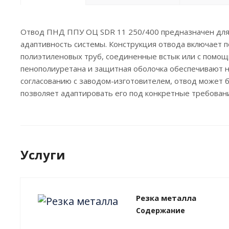
Отвод ПНД ППУ ОЦ SDR 11 250/400 предназначен для 
адаптивность системы. Конструкция отвода включает 
полиэтиленовых труб, соединенные встык или с помощ
пенополиуретана и защитная оболочка обеспечивают 
согласованию с заводом-изготовителем, отвод может 
позволяет адаптировать его под конкретные требовани
Услуги
Резка металла
Содержание