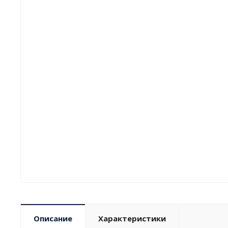
Описание
Характеристики