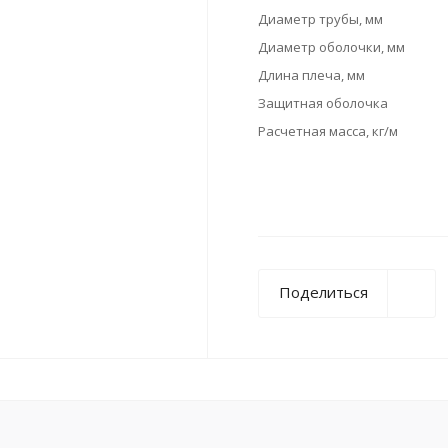
Диаметр трубы, мм
Диаметр оболочки, мм
Длина плеча, мм
Защитная оболочка
Расчетная масса, кг/м
Поделиться