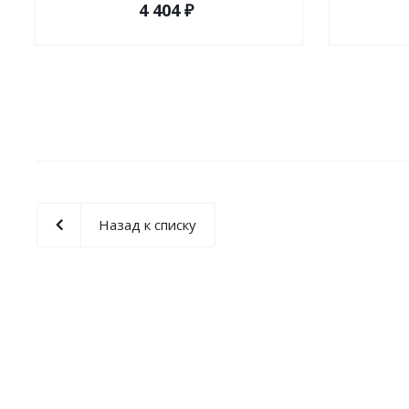
4 404 ₽
Назад к списку