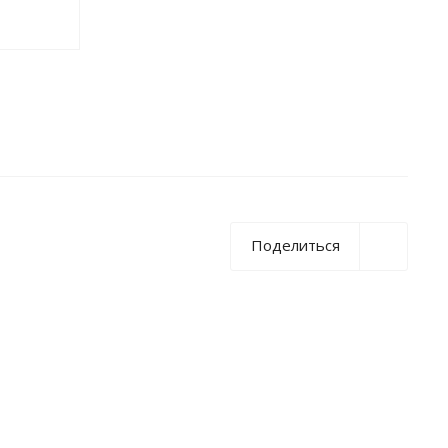
Поделиться