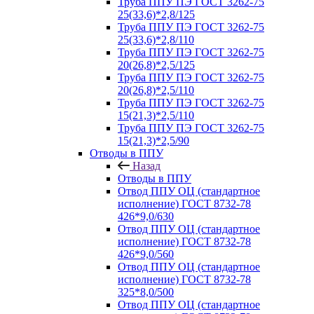
Труба ППУ ПЭ ГОСТ 3262-75
25(33,6)*2,8/125
Труба ППУ ПЭ ГОСТ 3262-75
25(33,6)*2,8/110
Труба ППУ ПЭ ГОСТ 3262-75
20(26,8)*2,5/125
Труба ППУ ПЭ ГОСТ 3262-75
20(26,8)*2,5/110
Труба ППУ ПЭ ГОСТ 3262-75
15(21,3)*2,5/110
Труба ППУ ПЭ ГОСТ 3262-75
15(21,3)*2,5/90
Отводы в ППУ
Назад
Отводы в ППУ
Отвод ППУ ОЦ (стандартное
исполнение) ГОСТ 8732-78
426*9,0/630
Отвод ППУ ОЦ (стандартное
исполнение) ГОСТ 8732-78
426*9,0/560
Отвод ППУ ОЦ (стандартное
исполнение) ГОСТ 8732-78
325*8,0/500
Отвод ППУ ОЦ (стандартное