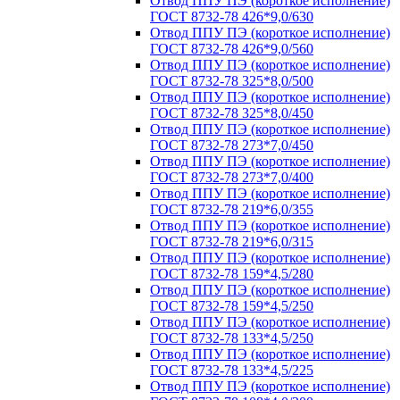
Отвод ППУ ПЭ (короткое исполнение)
ГОСТ 8732-78 426*9,0/630
Отвод ППУ ПЭ (короткое исполнение)
ГОСТ 8732-78 426*9,0/560
Отвод ППУ ПЭ (короткое исполнение)
ГОСТ 8732-78 325*8,0/500
Отвод ППУ ПЭ (короткое исполнение)
ГОСТ 8732-78 325*8,0/450
Отвод ППУ ПЭ (короткое исполнение)
ГОСТ 8732-78 273*7,0/450
Отвод ППУ ПЭ (короткое исполнение)
ГОСТ 8732-78 273*7,0/400
Отвод ППУ ПЭ (короткое исполнение)
ГОСТ 8732-78 219*6,0/355
Отвод ППУ ПЭ (короткое исполнение)
ГОСТ 8732-78 219*6,0/315
Отвод ППУ ПЭ (короткое исполнение)
ГОСТ 8732-78 159*4,5/280
Отвод ППУ ПЭ (короткое исполнение)
ГОСТ 8732-78 159*4,5/250
Отвод ППУ ПЭ (короткое исполнение)
ГОСТ 8732-78 133*4,5/250
Отвод ППУ ПЭ (короткое исполнение)
ГОСТ 8732-78 133*4,5/225
Отвод ППУ ПЭ (короткое исполнение)