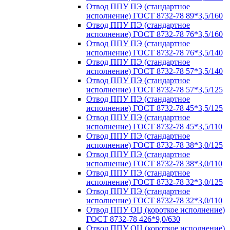
Отвод ППУ ПЭ (стандартное
исполнение) ГОСТ 8732-78 89*3,5/160
Отвод ППУ ПЭ (стандартное
исполнение) ГОСТ 8732-78 76*3,5/160
Отвод ППУ ПЭ (стандартное
исполнение) ГОСТ 8732-78 76*3,5/140
Отвод ППУ ПЭ (стандартное
исполнение) ГОСТ 8732-78 57*3,5/140
Отвод ППУ ПЭ (стандартное
исполнение) ГОСТ 8732-78 57*3,5/125
Отвод ППУ ПЭ (стандартное
исполнение) ГОСТ 8732-78 45*3,5/125
Отвод ППУ ПЭ (стандартное
исполнение) ГОСТ 8732-78 45*3,5/110
Отвод ППУ ПЭ (стандартное
исполнение) ГОСТ 8732-78 38*3,0/125
Отвод ППУ ПЭ (стандартное
исполнение) ГОСТ 8732-78 38*3,0/110
Отвод ППУ ПЭ (стандартное
исполнение) ГОСТ 8732-78 32*3,0/125
Отвод ППУ ПЭ (стандартное
исполнение) ГОСТ 8732-78 32*3,0/110
Отвод ППУ ОЦ (короткое исполнение)
ГОСТ 8732-78 426*9,0/630
Отвод ППУ ОЦ (короткое исполнение)