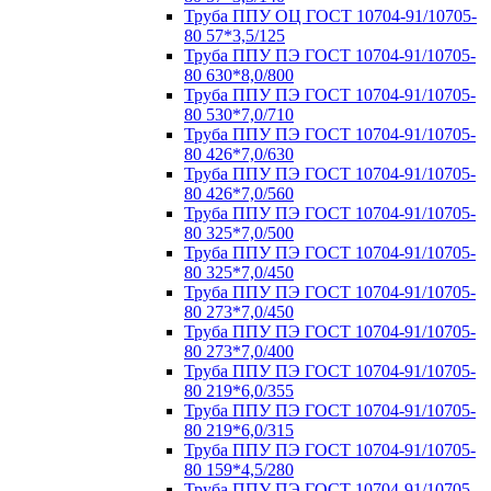
Труба ППУ ОЦ ГОСТ 10704-91/10705-
80 57*3,5/125
Труба ППУ ПЭ ГОСТ 10704-91/10705-
80 630*8,0/800
Труба ППУ ПЭ ГОСТ 10704-91/10705-
80 530*7,0/710
Труба ППУ ПЭ ГОСТ 10704-91/10705-
80 426*7,0/630
Труба ППУ ПЭ ГОСТ 10704-91/10705-
80 426*7,0/560
Труба ППУ ПЭ ГОСТ 10704-91/10705-
80 325*7,0/500
Труба ППУ ПЭ ГОСТ 10704-91/10705-
80 325*7,0/450
Труба ППУ ПЭ ГОСТ 10704-91/10705-
80 273*7,0/450
Труба ППУ ПЭ ГОСТ 10704-91/10705-
80 273*7,0/400
Труба ППУ ПЭ ГОСТ 10704-91/10705-
80 219*6,0/355
Труба ППУ ПЭ ГОСТ 10704-91/10705-
80 219*6,0/315
Труба ППУ ПЭ ГОСТ 10704-91/10705-
80 159*4,5/280
Труба ППУ ПЭ ГОСТ 10704-91/10705-