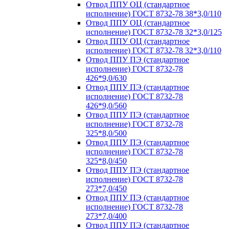
Отвод ППУ ОЦ (стандартное
исполнение) ГОСТ 8732-78 38*3,0/110
Отвод ППУ ОЦ (стандартное
исполнение) ГОСТ 8732-78 32*3,0/125
Отвод ППУ ОЦ (стандартное
исполнение) ГОСТ 8732-78 32*3,0/110
Отвод ППУ ПЭ (стандартное
исполнение) ГОСТ 8732-78
426*9,0/630
Отвод ППУ ПЭ (стандартное
исполнение) ГОСТ 8732-78
426*9,0/560
Отвод ППУ ПЭ (стандартное
исполнение) ГОСТ 8732-78
325*8,0/500
Отвод ППУ ПЭ (стандартное
исполнение) ГОСТ 8732-78
325*8,0/450
Отвод ППУ ПЭ (стандартное
исполнение) ГОСТ 8732-78
273*7,0/450
Отвод ППУ ПЭ (стандартное
исполнение) ГОСТ 8732-78
273*7,0/400
Отвод ППУ ПЭ (стандартное