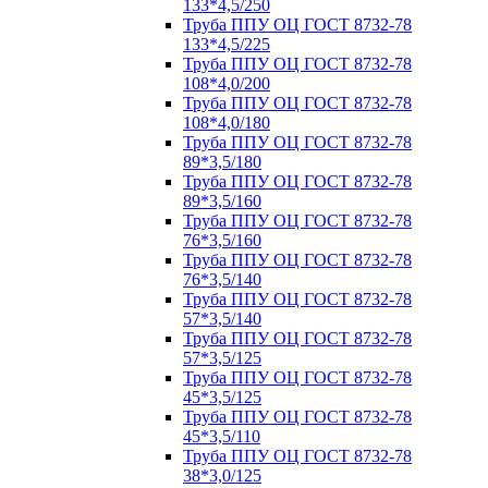
133*4,5/250
Труба ППУ ОЦ ГОСТ 8732-78
133*4,5/225
Труба ППУ ОЦ ГОСТ 8732-78
108*4,0/200
Труба ППУ ОЦ ГОСТ 8732-78
108*4,0/180
Труба ППУ ОЦ ГОСТ 8732-78
89*3,5/180
Труба ППУ ОЦ ГОСТ 8732-78
89*3,5/160
Труба ППУ ОЦ ГОСТ 8732-78
76*3,5/160
Труба ППУ ОЦ ГОСТ 8732-78
76*3,5/140
Труба ППУ ОЦ ГОСТ 8732-78
57*3,5/140
Труба ППУ ОЦ ГОСТ 8732-78
57*3,5/125
Труба ППУ ОЦ ГОСТ 8732-78
45*3,5/125
Труба ППУ ОЦ ГОСТ 8732-78
45*3,5/110
Труба ППУ ОЦ ГОСТ 8732-78
38*3,0/125