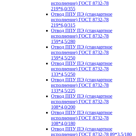
исполнение) ГОСТ 8732-78
219*6,0/355
Отвод ППУ ПЭ (стандартное
исполнение) ГОСТ 8732-78
219*6,0/315
Отвод ППУ ПЭ (стандартное
исполнение) ГОСТ 8732-78
159*4,5/280
Отвод ППУ ПЭ (стандартное
исполнение) ГОСТ 8732-78
159*4,5/250
Отвод ППУ ПЭ (стандартное
исполнение) ГОСТ 8732-78
133*4,5/250
Отвод ППУ ПЭ (стандартное
исполнение) ГОСТ 8732-78
133*4,5/225
Отвод ППУ ПЭ (стандартное
исполнение) ГОСТ 8732-78
108*4,0/200
Отвод ППУ ПЭ (стандартное
исполнение) ГОСТ 8732-78
108*4,0/180
Отвод ППУ ПЭ (стандартное
исполнение) ГОСТ 8732-78 89*3,5/180