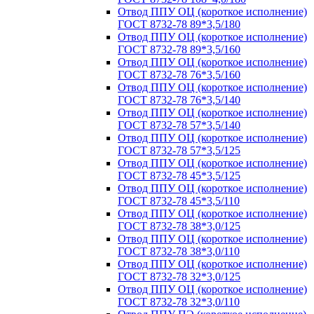
Отвод ППУ ОЦ (короткое исполнение)
ГОСТ 8732-78 89*3,5/180
Отвод ППУ ОЦ (короткое исполнение)
ГОСТ 8732-78 89*3,5/160
Отвод ППУ ОЦ (короткое исполнение)
ГОСТ 8732-78 76*3,5/160
Отвод ППУ ОЦ (короткое исполнение)
ГОСТ 8732-78 76*3,5/140
Отвод ППУ ОЦ (короткое исполнение)
ГОСТ 8732-78 57*3,5/140
Отвод ППУ ОЦ (короткое исполнение)
ГОСТ 8732-78 57*3,5/125
Отвод ППУ ОЦ (короткое исполнение)
ГОСТ 8732-78 45*3,5/125
Отвод ППУ ОЦ (короткое исполнение)
ГОСТ 8732-78 45*3,5/110
Отвод ППУ ОЦ (короткое исполнение)
ГОСТ 8732-78 38*3,0/125
Отвод ППУ ОЦ (короткое исполнение)
ГОСТ 8732-78 38*3,0/110
Отвод ППУ ОЦ (короткое исполнение)
ГОСТ 8732-78 32*3,0/125
Отвод ППУ ОЦ (короткое исполнение)
ГОСТ 8732-78 32*3,0/110