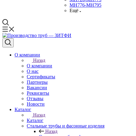
МН776-МН795
Ещё
О компании
Назад
О компании
О нас
Сертификаты
Партнеры
Вакансии
Реквизиты
Отзывы
Новости
Каталог
Назад
Каталог
Стальные трубы и фасонные изделия
Назад