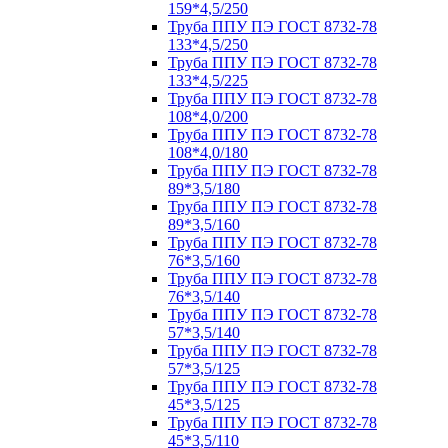
159*4,5/250
Труба ППУ ПЭ ГОСТ 8732-78
133*4,5/250
Труба ППУ ПЭ ГОСТ 8732-78
133*4,5/225
Труба ППУ ПЭ ГОСТ 8732-78
108*4,0/200
Труба ППУ ПЭ ГОСТ 8732-78
108*4,0/180
Труба ППУ ПЭ ГОСТ 8732-78
89*3,5/180
Труба ППУ ПЭ ГОСТ 8732-78
89*3,5/160
Труба ППУ ПЭ ГОСТ 8732-78
76*3,5/160
Труба ППУ ПЭ ГОСТ 8732-78
76*3,5/140
Труба ППУ ПЭ ГОСТ 8732-78
57*3,5/140
Труба ППУ ПЭ ГОСТ 8732-78
57*3,5/125
Труба ППУ ПЭ ГОСТ 8732-78
45*3,5/125
Труба ППУ ПЭ ГОСТ 8732-78
45*3,5/110