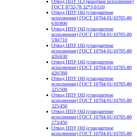
Отвод ППУ ПЭ (короткое исполнение)
ГОСТ 8732-78 32*3,0/110
Отвод ППУ ОЦ (стандартное
исполнение) ГОСТ 10704-91/10705-80
630/800
Отвод ППУ ОЦ (стандартное
исполнение) ГОСТ 10704-91/10705-80
530/710
Отвод ППУ ОЦ (стандартное
исполнение) ГОСТ 10704-91/10705-80
426/630
Отвод ППУ ОЦ (стандартное
исполнение) ГОСТ 10704-91/10705-80
426/560
Отвод ППУ ОЦ (стандартное
исполнение) ГОСТ 10704-91/10705-80
325/500
Отвод ППУ ОЦ (стандартное
исполнение) ГОСТ 10704-91/10705-80
325/450
Отвод ППУ ОЦ (стандартное
исполнение) ГОСТ 10704-91/10705-80
273/450
Отвод ППУ ОЦ (стандартное
исполнение) ГОСТ 10704-91/10705-80