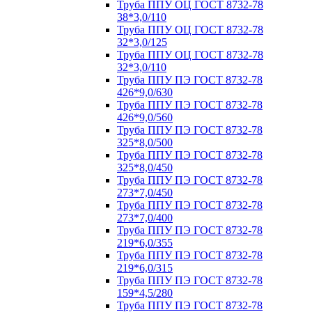
Труба ППУ ОЦ ГОСТ 8732-78
38*3,0/110
Труба ППУ ОЦ ГОСТ 8732-78
32*3,0/125
Труба ППУ ОЦ ГОСТ 8732-78
32*3,0/110
Труба ППУ ПЭ ГОСТ 8732-78
426*9,0/630
Труба ППУ ПЭ ГОСТ 8732-78
426*9,0/560
Труба ППУ ПЭ ГОСТ 8732-78
325*8,0/500
Труба ППУ ПЭ ГОСТ 8732-78
325*8,0/450
Труба ППУ ПЭ ГОСТ 8732-78
273*7,0/450
Труба ППУ ПЭ ГОСТ 8732-78
273*7,0/400
Труба ППУ ПЭ ГОСТ 8732-78
219*6,0/355
Труба ППУ ПЭ ГОСТ 8732-78
219*6,0/315
Труба ППУ ПЭ ГОСТ 8732-78
159*4,5/280
Труба ППУ ПЭ ГОСТ 8732-78