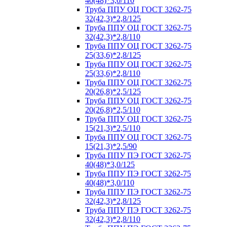
40(48)*3,0/110
Труба ППУ ОЦ ГОСТ 3262-75
32(42,3)*2,8/125
Труба ППУ ОЦ ГОСТ 3262-75
32(42,3)*2,8/110
Труба ППУ ОЦ ГОСТ 3262-75
25(33,6)*2,8/125
Труба ППУ ОЦ ГОСТ 3262-75
25(33,6)*2,8/110
Труба ППУ ОЦ ГОСТ 3262-75
20(26,8)*2,5/125
Труба ППУ ОЦ ГОСТ 3262-75
20(26,8)*2,5/110
Труба ППУ ОЦ ГОСТ 3262-75
15(21,3)*2,5/110
Труба ППУ ОЦ ГОСТ 3262-75
15(21,3)*2,5/90
Труба ППУ ПЭ ГОСТ 3262-75
40(48)*3,0/125
Труба ППУ ПЭ ГОСТ 3262-75
40(48)*3,0/110
Труба ППУ ПЭ ГОСТ 3262-75
32(42,3)*2,8/125
Труба ППУ ПЭ ГОСТ 3262-75
32(42,3)*2,8/110