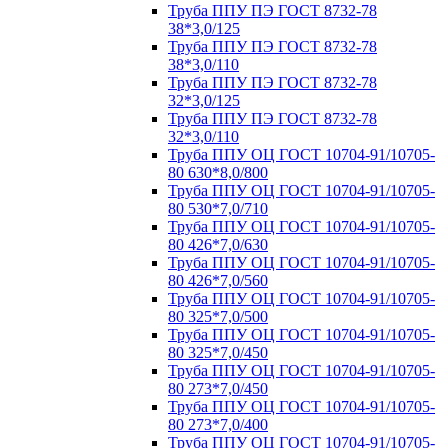
Труба ППУ ПЭ ГОСТ 8732-78
38*3,0/125
Труба ППУ ПЭ ГОСТ 8732-78
38*3,0/110
Труба ППУ ПЭ ГОСТ 8732-78
32*3,0/125
Труба ППУ ПЭ ГОСТ 8732-78
32*3,0/110
Труба ППУ ОЦ ГОСТ 10704-91/10705-
80 630*8,0/800
Труба ППУ ОЦ ГОСТ 10704-91/10705-
80 530*7,0/710
Труба ППУ ОЦ ГОСТ 10704-91/10705-
80 426*7,0/630
Труба ППУ ОЦ ГОСТ 10704-91/10705-
80 426*7,0/560
Труба ППУ ОЦ ГОСТ 10704-91/10705-
80 325*7,0/500
Труба ППУ ОЦ ГОСТ 10704-91/10705-
80 325*7,0/450
Труба ППУ ОЦ ГОСТ 10704-91/10705-
80 273*7,0/450
Труба ППУ ОЦ ГОСТ 10704-91/10705-
80 273*7,0/400
Труба ППУ ОЦ ГОСТ 10704-91/10705-