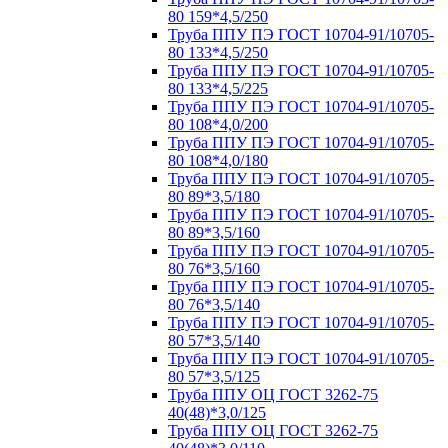
80 159*4,5/250
Труба ППУ ПЭ ГОСТ 10704-91/10705-
80 133*4,5/250
Труба ППУ ПЭ ГОСТ 10704-91/10705-
80 133*4,5/225
Труба ППУ ПЭ ГОСТ 10704-91/10705-
80 108*4,0/200
Труба ППУ ПЭ ГОСТ 10704-91/10705-
80 108*4,0/180
Труба ППУ ПЭ ГОСТ 10704-91/10705-
80 89*3,5/180
Труба ППУ ПЭ ГОСТ 10704-91/10705-
80 89*3,5/160
Труба ППУ ПЭ ГОСТ 10704-91/10705-
80 76*3,5/160
Труба ППУ ПЭ ГОСТ 10704-91/10705-
80 76*3,5/140
Труба ППУ ПЭ ГОСТ 10704-91/10705-
80 57*3,5/140
Труба ППУ ПЭ ГОСТ 10704-91/10705-
80 57*3,5/125
Труба ППУ ОЦ ГОСТ 3262-75
40(48)*3,0/125
Труба ППУ ОЦ ГОСТ 3262-75