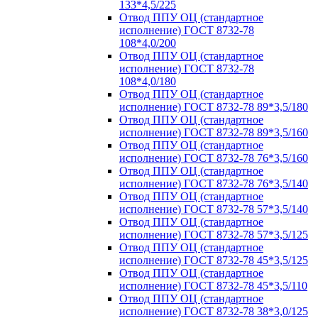
133*4,5/225
Отвод ППУ ОЦ (стандартное
исполнение) ГОСТ 8732-78
108*4,0/200
Отвод ППУ ОЦ (стандартное
исполнение) ГОСТ 8732-78
108*4,0/180
Отвод ППУ ОЦ (стандартное
исполнение) ГОСТ 8732-78 89*3,5/180
Отвод ППУ ОЦ (стандартное
исполнение) ГОСТ 8732-78 89*3,5/160
Отвод ППУ ОЦ (стандартное
исполнение) ГОСТ 8732-78 76*3,5/160
Отвод ППУ ОЦ (стандартное
исполнение) ГОСТ 8732-78 76*3,5/140
Отвод ППУ ОЦ (стандартное
исполнение) ГОСТ 8732-78 57*3,5/140
Отвод ППУ ОЦ (стандартное
исполнение) ГОСТ 8732-78 57*3,5/125
Отвод ППУ ОЦ (стандартное
исполнение) ГОСТ 8732-78 45*3,5/125
Отвод ППУ ОЦ (стандартное
исполнение) ГОСТ 8732-78 45*3,5/110
Отвод ППУ ОЦ (стандартное
исполнение) ГОСТ 8732-78 38*3,0/125