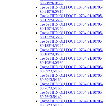
80 219*6,0/355
Труба ППУ ОЦ ГОСТ 10704-91/10705-
80 219*6,0/315
Труба ППУ ОЦ ГОСТ 10704-91/10705-
80 159*4,5/280
Труба ППУ ОЦ ГОСТ 10704-91/10705-
80 159*4,5/250
Труба ППУ ОЦ ГОСТ 10704-91/10705-
80 133*4,5/250
Труба ППУ ОЦ ГОСТ 10704-91/10705-
80 133*4,5/225
Труба ППУ ОЦ ГОСТ 10704-91/10705-
80 108*4,0/200
Труба ППУ ОЦ ГОСТ 10704-91/10705-
80 108*4,0/180
Труба ППУ ОЦ ГОСТ 10704-91/10705-
80 89*3,5/180
Труба ППУ ОЦ ГОСТ 10704-91/10705-
80 89*3,5/160
Труба ППУ ОЦ ГОСТ 10704-91/10705-
80 76*3,5/160
Труба ППУ ОЦ ГОСТ 10704-91/10705-
80 76*3,5/140
Труба ППУ ОЦ ГОСТ 10704-91/10705-
80 57*3,5/140