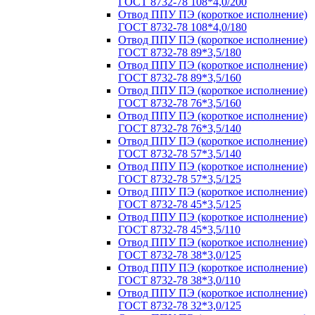
ГОСТ 8732-78 108*4,0/200
Отвод ППУ ПЭ (короткое исполнение)
ГОСТ 8732-78 108*4,0/180
Отвод ППУ ПЭ (короткое исполнение)
ГОСТ 8732-78 89*3,5/180
Отвод ППУ ПЭ (короткое исполнение)
ГОСТ 8732-78 89*3,5/160
Отвод ППУ ПЭ (короткое исполнение)
ГОСТ 8732-78 76*3,5/160
Отвод ППУ ПЭ (короткое исполнение)
ГОСТ 8732-78 76*3,5/140
Отвод ППУ ПЭ (короткое исполнение)
ГОСТ 8732-78 57*3,5/140
Отвод ППУ ПЭ (короткое исполнение)
ГОСТ 8732-78 57*3,5/125
Отвод ППУ ПЭ (короткое исполнение)
ГОСТ 8732-78 45*3,5/125
Отвод ППУ ПЭ (короткое исполнение)
ГОСТ 8732-78 45*3,5/110
Отвод ППУ ПЭ (короткое исполнение)
ГОСТ 8732-78 38*3,0/125
Отвод ППУ ПЭ (короткое исполнение)
ГОСТ 8732-78 38*3,0/110
Отвод ППУ ПЭ (короткое исполнение)
ГОСТ 8732-78 32*3,0/125