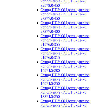
исполнение) ГОСТ 8732-78
325*8,0/450
Отвод ППУ ОЦ (стандартное
исполнение) ГОСТ 8732-78
273*7,0/450
Отвод ППУ ОЦ (стандартное
исполнение) ГОСТ 8732-78
273*7,0/400
Отвод ППУ ОЦ (стандартное
исполнение) ГОСТ 8732-78
219*6,0/355
Отвод ППУ ОЦ (стандартное
исполнение) ГОСТ 8732-78
219*6,0/315
Отвод ППУ ОЦ (стандартное
исполнение) ГОСТ 8732-78
159*4,5/280
Отвод ППУ ОЦ (стандартное
исполнение) ГОСТ 8732-78
159*4,5/250
Отвод ППУ ОЦ (стандартное
исполнение) ГОСТ 8732-78
133*4,5/250
Отвод ППУ ОЦ (стандартное
исполнение) ГОСТ 8732-78