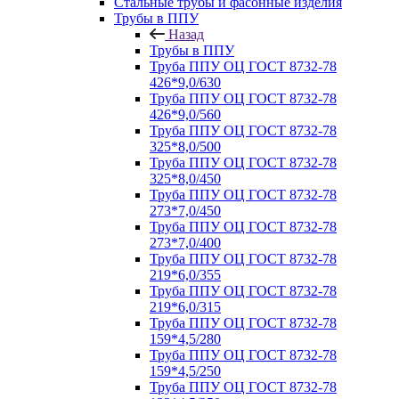
Стальные трубы и фасонные изделия
Трубы в ППУ
Назад
Трубы в ППУ
Труба ППУ ОЦ ГОСТ 8732-78
426*9,0/630
Труба ППУ ОЦ ГОСТ 8732-78
426*9,0/560
Труба ППУ ОЦ ГОСТ 8732-78
325*8,0/500
Труба ППУ ОЦ ГОСТ 8732-78
325*8,0/450
Труба ППУ ОЦ ГОСТ 8732-78
273*7,0/450
Труба ППУ ОЦ ГОСТ 8732-78
273*7,0/400
Труба ППУ ОЦ ГОСТ 8732-78
219*6,0/355
Труба ППУ ОЦ ГОСТ 8732-78
219*6,0/315
Труба ППУ ОЦ ГОСТ 8732-78
159*4,5/280
Труба ППУ ОЦ ГОСТ 8732-78
159*4,5/250
Труба ППУ ОЦ ГОСТ 8732-78