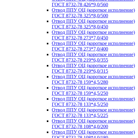
ГОСТ 8732-78 426*9,0/560
Отвод ППУ ОЦ (короткое исполнение)
ГОСТ 8732-78 325*8,0/500
Отвод ППУ ОЦ (короткое исполнение)
ГОСТ 8732-78 325*8,0/450
Отвод ППУ ОЦ (короткое исполнение)
ГОСТ 8732-78 273*7,0/450
Отвод ППУ ОЦ (короткое исполнение)
ГОСТ 8732-78 273*7,0/400
Отвод ППУ ОЦ (короткое исполнение)
ГОСТ 8732-78 219*6,0/355
Отвод ППУ ОЦ (короткое исполнение)
ГОСТ 8732-78 219*6,0/315
Отвод ППУ ОЦ (короткое исполнение)
ГОСТ 8732-78 159*4,5/280
Отвод ППУ ОЦ (короткое исполнение)
ГОСТ 8732-78 159*4,5/250
Отвод ППУ ОЦ (короткое исполнение)
ГОСТ 8732-78 133*4,5/250
Отвод ППУ ОЦ (короткое исполнение)
ГОСТ 8732-78 133*4,5/225
Отвод ППУ ОЦ (короткое исполнение)
ГОСТ 8732-78 108*4,0/200
Отвод ППУ ОЦ (короткое исполнение)
ГОСТ 8732-78 108*4,0/180