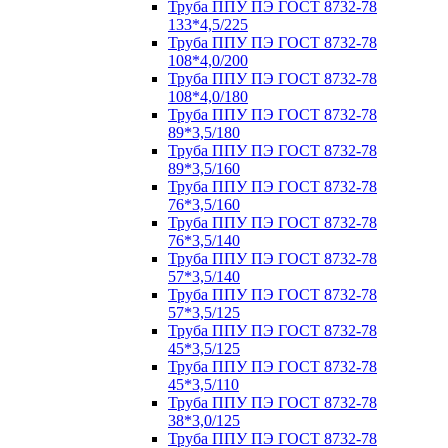
Труба ППУ ПЭ ГОСТ 8732-78
133*4,5/225
Труба ППУ ПЭ ГОСТ 8732-78
108*4,0/200
Труба ППУ ПЭ ГОСТ 8732-78
108*4,0/180
Труба ППУ ПЭ ГОСТ 8732-78
89*3,5/180
Труба ППУ ПЭ ГОСТ 8732-78
89*3,5/160
Труба ППУ ПЭ ГОСТ 8732-78
76*3,5/160
Труба ППУ ПЭ ГОСТ 8732-78
76*3,5/140
Труба ППУ ПЭ ГОСТ 8732-78
57*3,5/140
Труба ППУ ПЭ ГОСТ 8732-78
57*3,5/125
Труба ППУ ПЭ ГОСТ 8732-78
45*3,5/125
Труба ППУ ПЭ ГОСТ 8732-78
45*3,5/110
Труба ППУ ПЭ ГОСТ 8732-78
38*3,0/125
Труба ППУ ПЭ ГОСТ 8732-78