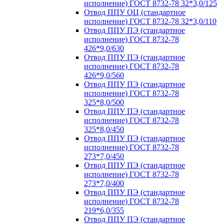
исполнение) ГОСТ 8732-78 32*3,0/125
Отвод ППУ ОЦ (стандартное
исполнение) ГОСТ 8732-78 32*3,0/110
Отвод ППУ ПЭ (стандартное
исполнение) ГОСТ 8732-78
426*9,0/630
Отвод ППУ ПЭ (стандартное
исполнение) ГОСТ 8732-78
426*9,0/560
Отвод ППУ ПЭ (стандартное
исполнение) ГОСТ 8732-78
325*8,0/500
Отвод ППУ ПЭ (стандартное
исполнение) ГОСТ 8732-78
325*8,0/450
Отвод ППУ ПЭ (стандартное
исполнение) ГОСТ 8732-78
273*7,0/450
Отвод ППУ ПЭ (стандартное
исполнение) ГОСТ 8732-78
273*7,0/400
Отвод ППУ ПЭ (стандартное
исполнение) ГОСТ 8732-78
219*6,0/355
Отвод ППУ ПЭ (стандартное