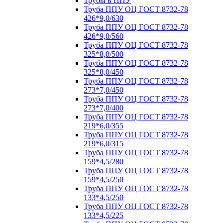
Трубы в ППУ
Труба ППУ ОЦ ГОСТ 8732-78
426*9,0/630
Труба ППУ ОЦ ГОСТ 8732-78
426*9,0/560
Труба ППУ ОЦ ГОСТ 8732-78
325*8,0/500
Труба ППУ ОЦ ГОСТ 8732-78
325*8,0/450
Труба ППУ ОЦ ГОСТ 8732-78
273*7,0/450
Труба ППУ ОЦ ГОСТ 8732-78
273*7,0/400
Труба ППУ ОЦ ГОСТ 8732-78
219*6,0/355
Труба ППУ ОЦ ГОСТ 8732-78
219*6,0/315
Труба ППУ ОЦ ГОСТ 8732-78
159*4,5/280
Труба ППУ ОЦ ГОСТ 8732-78
159*4,5/250
Труба ППУ ОЦ ГОСТ 8732-78
133*4,5/250
Труба ППУ ОЦ ГОСТ 8732-78
133*4,5/225