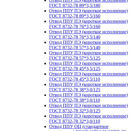
Отвод ППУ ПЭ (короткое исполнение)
ГОСТ 8732-78 89*3,5/180
Отвод ППУ ПЭ (короткое исполнение)
ГОСТ 8732-78 89*3,5/160
Отвод ППУ ПЭ (короткое исполнение)
ГОСТ 8732-78 76*3,5/160
Отвод ППУ ПЭ (короткое исполнение)
ГОСТ 8732-78 76*3,5/140
Отвод ППУ ПЭ (короткое исполнение)
ГОСТ 8732-78 57*3,5/140
Отвод ППУ ПЭ (короткое исполнение)
ГОСТ 8732-78 57*3,5/125
Отвод ППУ ПЭ (короткое исполнение)
ГОСТ 8732-78 45*3,5/125
Отвод ППУ ПЭ (короткое исполнение)
ГОСТ 8732-78 45*3,5/110
Отвод ППУ ПЭ (короткое исполнение)
ГОСТ 8732-78 38*3,0/125
Отвод ППУ ПЭ (короткое исполнение)
ГОСТ 8732-78 38*3,0/110
Отвод ППУ ПЭ (короткое исполнение)
ГОСТ 8732-78 32*3,0/125
Отвод ППУ ПЭ (короткое исполнение)
ГОСТ 8732-78 32*3,0/110
Отвод ППУ ОЦ (стандартное