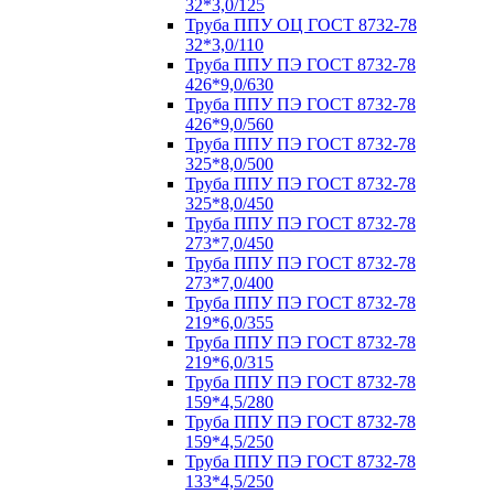
32*3,0/125
Труба ППУ ОЦ ГОСТ 8732-78
32*3,0/110
Труба ППУ ПЭ ГОСТ 8732-78
426*9,0/630
Труба ППУ ПЭ ГОСТ 8732-78
426*9,0/560
Труба ППУ ПЭ ГОСТ 8732-78
325*8,0/500
Труба ППУ ПЭ ГОСТ 8732-78
325*8,0/450
Труба ППУ ПЭ ГОСТ 8732-78
273*7,0/450
Труба ППУ ПЭ ГОСТ 8732-78
273*7,0/400
Труба ППУ ПЭ ГОСТ 8732-78
219*6,0/355
Труба ППУ ПЭ ГОСТ 8732-78
219*6,0/315
Труба ППУ ПЭ ГОСТ 8732-78
159*4,5/280
Труба ППУ ПЭ ГОСТ 8732-78
159*4,5/250
Труба ППУ ПЭ ГОСТ 8732-78
133*4,5/250