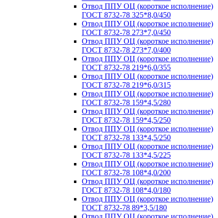
Отвод ППУ ОЦ (короткое исполнение)
ГОСТ 8732-78 325*8,0/450
Отвод ППУ ОЦ (короткое исполнение)
ГОСТ 8732-78 273*7,0/450
Отвод ППУ ОЦ (короткое исполнение)
ГОСТ 8732-78 273*7,0/400
Отвод ППУ ОЦ (короткое исполнение)
ГОСТ 8732-78 219*6,0/355
Отвод ППУ ОЦ (короткое исполнение)
ГОСТ 8732-78 219*6,0/315
Отвод ППУ ОЦ (короткое исполнение)
ГОСТ 8732-78 159*4,5/280
Отвод ППУ ОЦ (короткое исполнение)
ГОСТ 8732-78 159*4,5/250
Отвод ППУ ОЦ (короткое исполнение)
ГОСТ 8732-78 133*4,5/250
Отвод ППУ ОЦ (короткое исполнение)
ГОСТ 8732-78 133*4,5/225
Отвод ППУ ОЦ (короткое исполнение)
ГОСТ 8732-78 108*4,0/200
Отвод ППУ ОЦ (короткое исполнение)
ГОСТ 8732-78 108*4,0/180
Отвод ППУ ОЦ (короткое исполнение)
ГОСТ 8732-78 89*3,5/180
Отвод ППУ ОЦ (короткое исполнение)