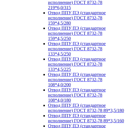
исполнение) ГОСТ 8732-78
219*6,0/315
Отвод ППУ ПЭ (стандартное
исполнение) ГОСТ 8732-78
159*4,5/280
Отвод ППУ ПЭ (стандартное
исполнение) ГОСТ 8732-78
159*4,5/250
Отвод ППУ ПЭ (стандартное
исполнение) ГОСТ 8732-78
133*4,5/250
Отвод ППУ ПЭ (стандартное
исполнение) ГОСТ 8732-78
133*4,5/225
Отвод ППУ ПЭ (стандартное
исполнение) ГОСТ 8732-78
108*4,0/200
Отвод ППУ ПЭ (стандартное
исполнение) ГОСТ 8732-78
108*4,0/180
Отвод ППУ ПЭ (стандартное
исполнение) ГОСТ 8732-78 89*3,5/180
Отвод ППУ ПЭ (стандартное
исполнение) ГОСТ 8732-78 89*3,5/160
Отвод ППУ ПЭ (стандартное