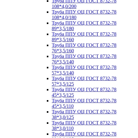
Труба ППУ ОЦ ГОСТ 8732-78
108*4,0/200
Труба ППУ ОЦ ГОСТ 8732-78
108*4,0/180
Труба ППУ ОЦ ГОСТ 8732-78
89*3,5/180
Труба ППУ ОЦ ГОСТ 8732-78
89*3,5/160
Труба ППУ ОЦ ГОСТ 8732-78
76*3,5/160
Труба ППУ ОЦ ГОСТ 8732-78
76*3,5/140
Труба ППУ ОЦ ГОСТ 8732-78
57*3,5/140
Труба ППУ ОЦ ГОСТ 8732-78
57*3,5/125
Труба ППУ ОЦ ГОСТ 8732-78
45*3,5/125
Труба ППУ ОЦ ГОСТ 8732-78
45*3,5/110
Труба ППУ ОЦ ГОСТ 8732-78
38*3,0/125
Труба ППУ ОЦ ГОСТ 8732-78
38*3,0/110
Труба ППУ ОЦ ГОСТ 8732-78