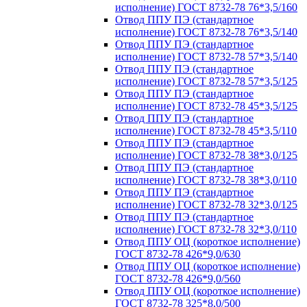
исполнение) ГОСТ 8732-78 76*3,5/160
Отвод ППУ ПЭ (стандартное
исполнение) ГОСТ 8732-78 76*3,5/140
Отвод ППУ ПЭ (стандартное
исполнение) ГОСТ 8732-78 57*3,5/140
Отвод ППУ ПЭ (стандартное
исполнение) ГОСТ 8732-78 57*3,5/125
Отвод ППУ ПЭ (стандартное
исполнение) ГОСТ 8732-78 45*3,5/125
Отвод ППУ ПЭ (стандартное
исполнение) ГОСТ 8732-78 45*3,5/110
Отвод ППУ ПЭ (стандартное
исполнение) ГОСТ 8732-78 38*3,0/125
Отвод ППУ ПЭ (стандартное
исполнение) ГОСТ 8732-78 38*3,0/110
Отвод ППУ ПЭ (стандартное
исполнение) ГОСТ 8732-78 32*3,0/125
Отвод ППУ ПЭ (стандартное
исполнение) ГОСТ 8732-78 32*3,0/110
Отвод ППУ ОЦ (короткое исполнение)
ГОСТ 8732-78 426*9,0/630
Отвод ППУ ОЦ (короткое исполнение)
ГОСТ 8732-78 426*9,0/560
Отвод ППУ ОЦ (короткое исполнение)
ГОСТ 8732-78 325*8,0/500