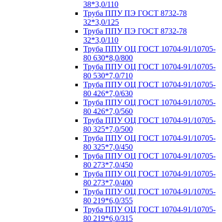
38*3,0/110
Труба ППУ ПЭ ГОСТ 8732-78
32*3,0/125
Труба ППУ ПЭ ГОСТ 8732-78
32*3,0/110
Труба ППУ ОЦ ГОСТ 10704-91/10705-
80 630*8,0/800
Труба ППУ ОЦ ГОСТ 10704-91/10705-
80 530*7,0/710
Труба ППУ ОЦ ГОСТ 10704-91/10705-
80 426*7,0/630
Труба ППУ ОЦ ГОСТ 10704-91/10705-
80 426*7,0/560
Труба ППУ ОЦ ГОСТ 10704-91/10705-
80 325*7,0/500
Труба ППУ ОЦ ГОСТ 10704-91/10705-
80 325*7,0/450
Труба ППУ ОЦ ГОСТ 10704-91/10705-
80 273*7,0/450
Труба ППУ ОЦ ГОСТ 10704-91/10705-
80 273*7,0/400
Труба ППУ ОЦ ГОСТ 10704-91/10705-
80 219*6,0/355
Труба ППУ ОЦ ГОСТ 10704-91/10705-
80 219*6,0/315