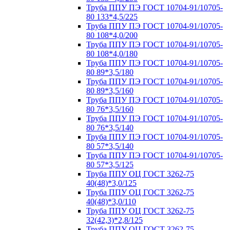
Труба ППУ ПЭ ГОСТ 10704-91/10705-
80 133*4,5/225
Труба ППУ ПЭ ГОСТ 10704-91/10705-
80 108*4,0/200
Труба ППУ ПЭ ГОСТ 10704-91/10705-
80 108*4,0/180
Труба ППУ ПЭ ГОСТ 10704-91/10705-
80 89*3,5/180
Труба ППУ ПЭ ГОСТ 10704-91/10705-
80 89*3,5/160
Труба ППУ ПЭ ГОСТ 10704-91/10705-
80 76*3,5/160
Труба ППУ ПЭ ГОСТ 10704-91/10705-
80 76*3,5/140
Труба ППУ ПЭ ГОСТ 10704-91/10705-
80 57*3,5/140
Труба ППУ ПЭ ГОСТ 10704-91/10705-
80 57*3,5/125
Труба ППУ ОЦ ГОСТ 3262-75
40(48)*3,0/125
Труба ППУ ОЦ ГОСТ 3262-75
40(48)*3,0/110
Труба ППУ ОЦ ГОСТ 3262-75
32(42,3)*2,8/125
Труба ППУ ОЦ ГОСТ 3262-75