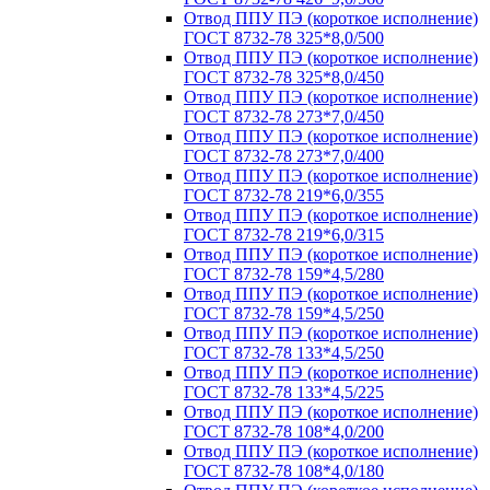
Отвод ППУ ПЭ (короткое исполнение)
ГОСТ 8732-78 325*8,0/500
Отвод ППУ ПЭ (короткое исполнение)
ГОСТ 8732-78 325*8,0/450
Отвод ППУ ПЭ (короткое исполнение)
ГОСТ 8732-78 273*7,0/450
Отвод ППУ ПЭ (короткое исполнение)
ГОСТ 8732-78 273*7,0/400
Отвод ППУ ПЭ (короткое исполнение)
ГОСТ 8732-78 219*6,0/355
Отвод ППУ ПЭ (короткое исполнение)
ГОСТ 8732-78 219*6,0/315
Отвод ППУ ПЭ (короткое исполнение)
ГОСТ 8732-78 159*4,5/280
Отвод ППУ ПЭ (короткое исполнение)
ГОСТ 8732-78 159*4,5/250
Отвод ППУ ПЭ (короткое исполнение)
ГОСТ 8732-78 133*4,5/250
Отвод ППУ ПЭ (короткое исполнение)
ГОСТ 8732-78 133*4,5/225
Отвод ППУ ПЭ (короткое исполнение)
ГОСТ 8732-78 108*4,0/200
Отвод ППУ ПЭ (короткое исполнение)
ГОСТ 8732-78 108*4,0/180