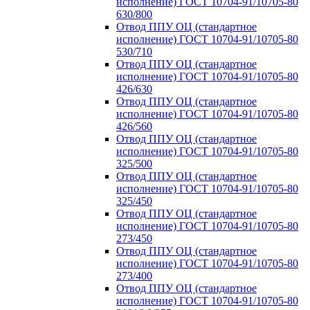
исполнение) ГОСТ 10704-91/10705-80
630/800
Отвод ППУ ОЦ (стандартное
исполнение) ГОСТ 10704-91/10705-80
530/710
Отвод ППУ ОЦ (стандартное
исполнение) ГОСТ 10704-91/10705-80
426/630
Отвод ППУ ОЦ (стандартное
исполнение) ГОСТ 10704-91/10705-80
426/560
Отвод ППУ ОЦ (стандартное
исполнение) ГОСТ 10704-91/10705-80
325/500
Отвод ППУ ОЦ (стандартное
исполнение) ГОСТ 10704-91/10705-80
325/450
Отвод ППУ ОЦ (стандартное
исполнение) ГОСТ 10704-91/10705-80
273/450
Отвод ППУ ОЦ (стандартное
исполнение) ГОСТ 10704-91/10705-80
273/400
Отвод ППУ ОЦ (стандартное
исполнение) ГОСТ 10704-91/10705-80