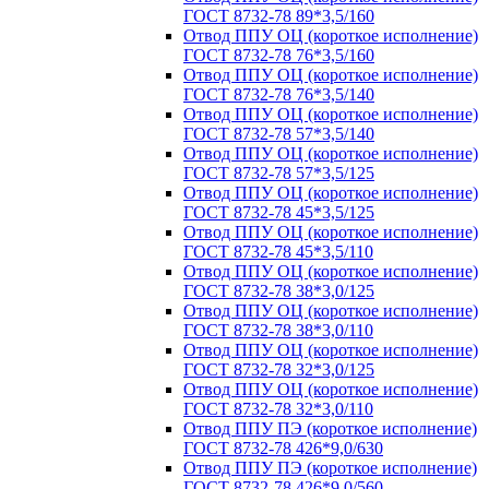
ГОСТ 8732-78 89*3,5/160
Отвод ППУ ОЦ (короткое исполнение)
ГОСТ 8732-78 76*3,5/160
Отвод ППУ ОЦ (короткое исполнение)
ГОСТ 8732-78 76*3,5/140
Отвод ППУ ОЦ (короткое исполнение)
ГОСТ 8732-78 57*3,5/140
Отвод ППУ ОЦ (короткое исполнение)
ГОСТ 8732-78 57*3,5/125
Отвод ППУ ОЦ (короткое исполнение)
ГОСТ 8732-78 45*3,5/125
Отвод ППУ ОЦ (короткое исполнение)
ГОСТ 8732-78 45*3,5/110
Отвод ППУ ОЦ (короткое исполнение)
ГОСТ 8732-78 38*3,0/125
Отвод ППУ ОЦ (короткое исполнение)
ГОСТ 8732-78 38*3,0/110
Отвод ППУ ОЦ (короткое исполнение)
ГОСТ 8732-78 32*3,0/125
Отвод ППУ ОЦ (короткое исполнение)
ГОСТ 8732-78 32*3,0/110
Отвод ППУ ПЭ (короткое исполнение)
ГОСТ 8732-78 426*9,0/630
Отвод ППУ ПЭ (короткое исполнение)
ГОСТ 8732-78 426*9,0/560