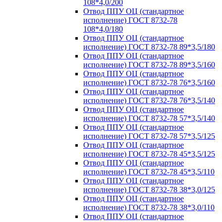
108*4,0/200
Отвод ППУ ОЦ (стандартное
исполнение) ГОСТ 8732-78
108*4,0/180
Отвод ППУ ОЦ (стандартное
исполнение) ГОСТ 8732-78 89*3,5/180
Отвод ППУ ОЦ (стандартное
исполнение) ГОСТ 8732-78 89*3,5/160
Отвод ППУ ОЦ (стандартное
исполнение) ГОСТ 8732-78 76*3,5/160
Отвод ППУ ОЦ (стандартное
исполнение) ГОСТ 8732-78 76*3,5/140
Отвод ППУ ОЦ (стандартное
исполнение) ГОСТ 8732-78 57*3,5/140
Отвод ППУ ОЦ (стандартное
исполнение) ГОСТ 8732-78 57*3,5/125
Отвод ППУ ОЦ (стандартное
исполнение) ГОСТ 8732-78 45*3,5/125
Отвод ППУ ОЦ (стандартное
исполнение) ГОСТ 8732-78 45*3,5/110
Отвод ППУ ОЦ (стандартное
исполнение) ГОСТ 8732-78 38*3,0/125
Отвод ППУ ОЦ (стандартное
исполнение) ГОСТ 8732-78 38*3,0/110
Отвод ППУ ОЦ (стандартное