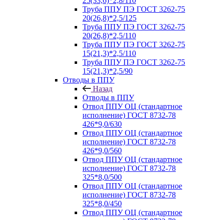
25(33,6)*2,8/110
Труба ППУ ПЭ ГОСТ 3262-75
20(26,8)*2,5/125
Труба ППУ ПЭ ГОСТ 3262-75
20(26,8)*2,5/110
Труба ППУ ПЭ ГОСТ 3262-75
15(21,3)*2,5/110
Труба ППУ ПЭ ГОСТ 3262-75
15(21,3)*2,5/90
Отводы в ППУ
Назад
Отводы в ППУ
Отвод ППУ ОЦ (стандартное
исполнение) ГОСТ 8732-78
426*9,0/630
Отвод ППУ ОЦ (стандартное
исполнение) ГОСТ 8732-78
426*9,0/560
Отвод ППУ ОЦ (стандартное
исполнение) ГОСТ 8732-78
325*8,0/500
Отвод ППУ ОЦ (стандартное
исполнение) ГОСТ 8732-78
325*8,0/450
Отвод ППУ ОЦ (стандартное