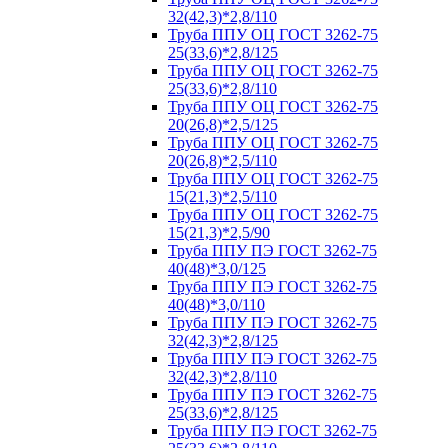
32(42,3)*2,8/110
Труба ППУ ОЦ ГОСТ 3262-75
25(33,6)*2,8/125
Труба ППУ ОЦ ГОСТ 3262-75
25(33,6)*2,8/110
Труба ППУ ОЦ ГОСТ 3262-75
20(26,8)*2,5/125
Труба ППУ ОЦ ГОСТ 3262-75
20(26,8)*2,5/110
Труба ППУ ОЦ ГОСТ 3262-75
15(21,3)*2,5/110
Труба ППУ ОЦ ГОСТ 3262-75
15(21,3)*2,5/90
Труба ППУ ПЭ ГОСТ 3262-75
40(48)*3,0/125
Труба ППУ ПЭ ГОСТ 3262-75
40(48)*3,0/110
Труба ППУ ПЭ ГОСТ 3262-75
32(42,3)*2,8/125
Труба ППУ ПЭ ГОСТ 3262-75
32(42,3)*2,8/110
Труба ППУ ПЭ ГОСТ 3262-75
25(33,6)*2,8/125
Труба ППУ ПЭ ГОСТ 3262-75