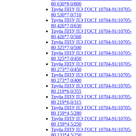
80 630*8,0/800
Труба ППУ ПЭ ГОСТ 10704-91/10705-
80 530*7,0/710
Труба ППУ ПЭ ГОСТ 10704-91/10705-
80 426*7,0/630
Труба ППУ ПЭ ГОСТ 10704-91/10705-
80 426*7,0/560
Труба ППУ ПЭ ГОСТ 10704-91/10705-
80 325*7,0/500
Труба ППУ ПЭ ГОСТ 10704-91/10705-
80 325*7,0/450
Труба ППУ ПЭ ГОСТ 10704-91/10705-
80 273*7,0/450
Труба ППУ ПЭ ГОСТ 10704-91/10705-
80 273*7,0/400
Труба ППУ ПЭ ГОСТ 10704-91/10705-
80 219*6,0/355
Труба ППУ ПЭ ГОСТ 10704-91/10705-
80 219*6,0/315
Труба ППУ ПЭ ГОСТ 10704-91/10705-
80 159*4,5/280
Труба ППУ ПЭ ГОСТ 10704-91/10705-
80 159*4,5/250
Труба ППУ ПЭ ГОСТ 10704-91/10705-
80 133*4,5/250