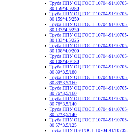
Труба ППУ ОЦ ГОСТ 10704-91/10705-
80 159*4,5/280
Труба ППУ ОЦ ГОСТ 10704-91/10705-
80 159*4,5/250
Труба ППУ ОЦ ГОСТ 10704-91/10705-
80 133*4,5/250
Труба ППУ ОЦ ГОСТ 10704-91/10705-
80 133*4,5/225
Труба ППУ ОЦ ГОСТ 10704-91/10705-
80 108*4,0/200
Труба ППУ ОЦ ГОСТ 10704-91/10705-
80 108*4,0/180
Труба ППУ ОЦ ГОСТ 10704-91/10705-
80 89*3,5/180
Труба ППУ ОЦ ГОСТ 10704-91/10705-
80 89*3,5/160
Труба ППУ ОЦ ГОСТ 10704-91/10705-
80 76*3,5/160
Труба ППУ ОЦ ГОСТ 10704-91/10705-
80 76*3,5/140
Труба ППУ ОЦ ГОСТ 10704-91/10705-
80 57*3,5/140
Труба ППУ ОЦ ГОСТ 10704-91/10705-
80 57*3,5/125
Труба ППУ ПЭ ГОСТ 10704-91/10705-