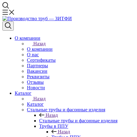
О компании
Назад
О компании
О нас
Сертификаты
Партнеры
Вакансии
Реквизиты
Отзывы
Новости
Каталог
Назад
Каталог
Стальные трубы и фасонные изделия
Назад
Стальные трубы и фасонные изделия
Трубы в ППУ
Назад