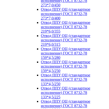
исполнение) ГОСТ 8732-78
273*7,0/450
Отвод ППУ ОЦ (стандартное
исполнение) ГОСТ 8732-78
273*7,0/400
Отвод ППУ ОЦ (стандартное
исполнение) ГОСТ 8732-78
219*6,0/355
Отвод ППУ ОЦ (стандартное
исполнение) ГОСТ 8732-78
219*6,0/315
Отвод ППУ ОЦ (стандартное
исполнение) ГОСТ 8732-78
159*4,5/280
Отвод ППУ ОЦ (стандартное
исполнение) ГОСТ 8732-78
159*4,5/250
Отвод ППУ ОЦ (стандартное
исполнение) ГОСТ 8732-78
133*4,5/250
Отвод ППУ ОЦ (стандартное
исполнение) ГОСТ 8732-78
133*4,5/225
Отвод ППУ ОЦ (стандартное
исполнение) ГОСТ 8732-78