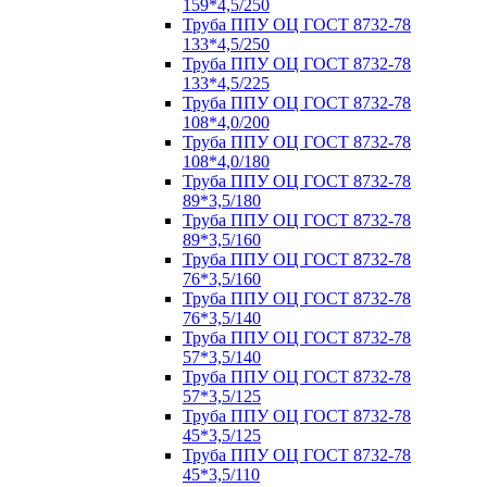
159*4,5/250
Труба ППУ ОЦ ГОСТ 8732-78
133*4,5/250
Труба ППУ ОЦ ГОСТ 8732-78
133*4,5/225
Труба ППУ ОЦ ГОСТ 8732-78
108*4,0/200
Труба ППУ ОЦ ГОСТ 8732-78
108*4,0/180
Труба ППУ ОЦ ГОСТ 8732-78
89*3,5/180
Труба ППУ ОЦ ГОСТ 8732-78
89*3,5/160
Труба ППУ ОЦ ГОСТ 8732-78
76*3,5/160
Труба ППУ ОЦ ГОСТ 8732-78
76*3,5/140
Труба ППУ ОЦ ГОСТ 8732-78
57*3,5/140
Труба ППУ ОЦ ГОСТ 8732-78
57*3,5/125
Труба ППУ ОЦ ГОСТ 8732-78
45*3,5/125
Труба ППУ ОЦ ГОСТ 8732-78
45*3,5/110