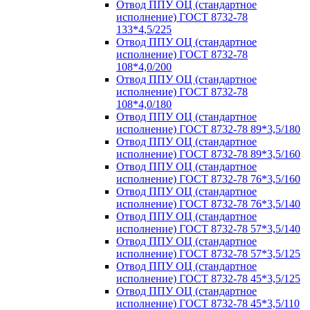
Отвод ППУ ОЦ (стандартное
исполнение) ГОСТ 8732-78
133*4,5/225
Отвод ППУ ОЦ (стандартное
исполнение) ГОСТ 8732-78
108*4,0/200
Отвод ППУ ОЦ (стандартное
исполнение) ГОСТ 8732-78
108*4,0/180
Отвод ППУ ОЦ (стандартное
исполнение) ГОСТ 8732-78 89*3,5/180
Отвод ППУ ОЦ (стандартное
исполнение) ГОСТ 8732-78 89*3,5/160
Отвод ППУ ОЦ (стандартное
исполнение) ГОСТ 8732-78 76*3,5/160
Отвод ППУ ОЦ (стандартное
исполнение) ГОСТ 8732-78 76*3,5/140
Отвод ППУ ОЦ (стандартное
исполнение) ГОСТ 8732-78 57*3,5/140
Отвод ППУ ОЦ (стандартное
исполнение) ГОСТ 8732-78 57*3,5/125
Отвод ППУ ОЦ (стандартное
исполнение) ГОСТ 8732-78 45*3,5/125
Отвод ППУ ОЦ (стандартное
исполнение) ГОСТ 8732-78 45*3,5/110