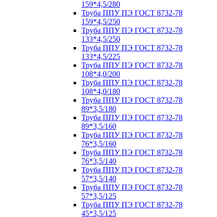
159*4,5/280
Труба ППУ ПЭ ГОСТ 8732-78
159*4,5/250
Труба ППУ ПЭ ГОСТ 8732-78
133*4,5/250
Труба ППУ ПЭ ГОСТ 8732-78
133*4,5/225
Труба ППУ ПЭ ГОСТ 8732-78
108*4,0/200
Труба ППУ ПЭ ГОСТ 8732-78
108*4,0/180
Труба ППУ ПЭ ГОСТ 8732-78
89*3,5/180
Труба ППУ ПЭ ГОСТ 8732-78
89*3,5/160
Труба ППУ ПЭ ГОСТ 8732-78
76*3,5/160
Труба ППУ ПЭ ГОСТ 8732-78
76*3,5/140
Труба ППУ ПЭ ГОСТ 8732-78
57*3,5/140
Труба ППУ ПЭ ГОСТ 8732-78
57*3,5/125
Труба ППУ ПЭ ГОСТ 8732-78
45*3,5/125