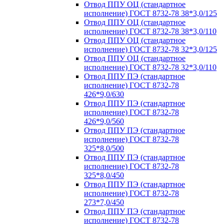
Отвод ППУ ОЦ (стандартное
исполнение) ГОСТ 8732-78 38*3,0/125
Отвод ППУ ОЦ (стандартное
исполнение) ГОСТ 8732-78 38*3,0/110
Отвод ППУ ОЦ (стандартное
исполнение) ГОСТ 8732-78 32*3,0/125
Отвод ППУ ОЦ (стандартное
исполнение) ГОСТ 8732-78 32*3,0/110
Отвод ППУ ПЭ (стандартное
исполнение) ГОСТ 8732-78
426*9,0/630
Отвод ППУ ПЭ (стандартное
исполнение) ГОСТ 8732-78
426*9,0/560
Отвод ППУ ПЭ (стандартное
исполнение) ГОСТ 8732-78
325*8,0/500
Отвод ППУ ПЭ (стандартное
исполнение) ГОСТ 8732-78
325*8,0/450
Отвод ППУ ПЭ (стандартное
исполнение) ГОСТ 8732-78
273*7,0/450
Отвод ППУ ПЭ (стандартное
исполнение) ГОСТ 8732-78