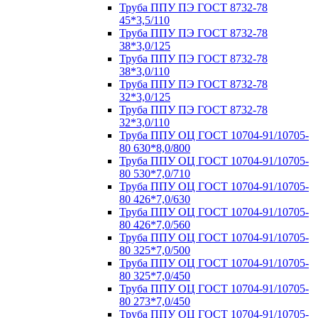
Труба ППУ ПЭ ГОСТ 8732-78
45*3,5/110
Труба ППУ ПЭ ГОСТ 8732-78
38*3,0/125
Труба ППУ ПЭ ГОСТ 8732-78
38*3,0/110
Труба ППУ ПЭ ГОСТ 8732-78
32*3,0/125
Труба ППУ ПЭ ГОСТ 8732-78
32*3,0/110
Труба ППУ ОЦ ГОСТ 10704-91/10705-
80 630*8,0/800
Труба ППУ ОЦ ГОСТ 10704-91/10705-
80 530*7,0/710
Труба ППУ ОЦ ГОСТ 10704-91/10705-
80 426*7,0/630
Труба ППУ ОЦ ГОСТ 10704-91/10705-
80 426*7,0/560
Труба ППУ ОЦ ГОСТ 10704-91/10705-
80 325*7,0/500
Труба ППУ ОЦ ГОСТ 10704-91/10705-
80 325*7,0/450
Труба ППУ ОЦ ГОСТ 10704-91/10705-
80 273*7,0/450
Труба ППУ ОЦ ГОСТ 10704-91/10705-