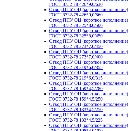
ГОСТ 8732-78 426*9,0/630
Отвод ППУ ОЦ (короткое исполнение)
ГОСТ 8732-78 426*9,0/560
Отвод ППУ ОЦ (короткое исполнение)
ГОСТ 8732-78 325*8,0/500
Отвод ППУ ОЦ (короткое исполнение)
ГОСТ 8732-78 325*8,0/450
Отвод ППУ ОЦ (короткое исполнение)
ГОСТ 8732-78 273*7,0/450
Отвод ППУ ОЦ (короткое исполнение)
ГОСТ 8732-78 273*7,0/400
Отвод ППУ ОЦ (короткое исполнение)
ГОСТ 8732-78 219*6,0/355
Отвод ППУ ОЦ (короткое исполнение)
ГОСТ 8732-78 219*6,0/315
Отвод ППУ ОЦ (короткое исполнение)
ГОСТ 8732-78 159*4,5/280
Отвод ППУ ОЦ (короткое исполнение)
ГОСТ 8732-78 159*4,5/250
Отвод ППУ ОЦ (короткое исполнение)
ГОСТ 8732-78 133*4,5/250
Отвод ППУ ОЦ (короткое исполнение)
ГОСТ 8732-78 133*4,5/225
Отвод ППУ ОЦ (короткое исполнение)
ГОСТ 8732-78 108*4,0/200