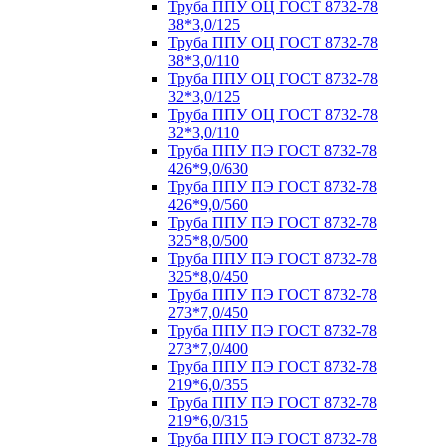
Труба ППУ ОЦ ГОСТ 8732-78
38*3,0/125
Труба ППУ ОЦ ГОСТ 8732-78
38*3,0/110
Труба ППУ ОЦ ГОСТ 8732-78
32*3,0/125
Труба ППУ ОЦ ГОСТ 8732-78
32*3,0/110
Труба ППУ ПЭ ГОСТ 8732-78
426*9,0/630
Труба ППУ ПЭ ГОСТ 8732-78
426*9,0/560
Труба ППУ ПЭ ГОСТ 8732-78
325*8,0/500
Труба ППУ ПЭ ГОСТ 8732-78
325*8,0/450
Труба ППУ ПЭ ГОСТ 8732-78
273*7,0/450
Труба ППУ ПЭ ГОСТ 8732-78
273*7,0/400
Труба ППУ ПЭ ГОСТ 8732-78
219*6,0/355
Труба ППУ ПЭ ГОСТ 8732-78
219*6,0/315
Труба ППУ ПЭ ГОСТ 8732-78