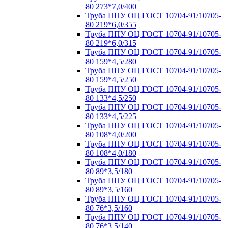
80 273*7,0/400
Труба ППУ ОЦ ГОСТ 10704-91/10705-
80 219*6,0/355
Труба ППУ ОЦ ГОСТ 10704-91/10705-
80 219*6,0/315
Труба ППУ ОЦ ГОСТ 10704-91/10705-
80 159*4,5/280
Труба ППУ ОЦ ГОСТ 10704-91/10705-
80 159*4,5/250
Труба ППУ ОЦ ГОСТ 10704-91/10705-
80 133*4,5/250
Труба ППУ ОЦ ГОСТ 10704-91/10705-
80 133*4,5/225
Труба ППУ ОЦ ГОСТ 10704-91/10705-
80 108*4,0/200
Труба ППУ ОЦ ГОСТ 10704-91/10705-
80 108*4,0/180
Труба ППУ ОЦ ГОСТ 10704-91/10705-
80 89*3,5/180
Труба ППУ ОЦ ГОСТ 10704-91/10705-
80 89*3,5/160
Труба ППУ ОЦ ГОСТ 10704-91/10705-
80 76*3,5/160
Труба ППУ ОЦ ГОСТ 10704-91/10705-
80 76*3,5/140