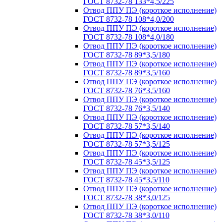
ГОСТ 8732-78 133*4,5/225
Отвод ППУ ПЭ (короткое исполнение)
ГОСТ 8732-78 108*4,0/200
Отвод ППУ ПЭ (короткое исполнение)
ГОСТ 8732-78 108*4,0/180
Отвод ППУ ПЭ (короткое исполнение)
ГОСТ 8732-78 89*3,5/180
Отвод ППУ ПЭ (короткое исполнение)
ГОСТ 8732-78 89*3,5/160
Отвод ППУ ПЭ (короткое исполнение)
ГОСТ 8732-78 76*3,5/160
Отвод ППУ ПЭ (короткое исполнение)
ГОСТ 8732-78 76*3,5/140
Отвод ППУ ПЭ (короткое исполнение)
ГОСТ 8732-78 57*3,5/140
Отвод ППУ ПЭ (короткое исполнение)
ГОСТ 8732-78 57*3,5/125
Отвод ППУ ПЭ (короткое исполнение)
ГОСТ 8732-78 45*3,5/125
Отвод ППУ ПЭ (короткое исполнение)
ГОСТ 8732-78 45*3,5/110
Отвод ППУ ПЭ (короткое исполнение)
ГОСТ 8732-78 38*3,0/125
Отвод ППУ ПЭ (короткое исполнение)
ГОСТ 8732-78 38*3,0/110