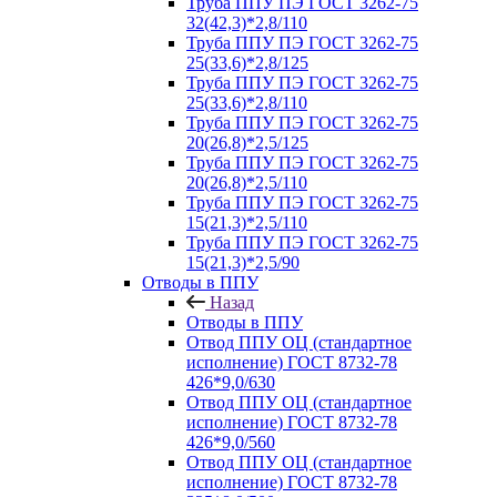
Труба ППУ ПЭ ГОСТ 3262-75
32(42,3)*2,8/110
Труба ППУ ПЭ ГОСТ 3262-75
25(33,6)*2,8/125
Труба ППУ ПЭ ГОСТ 3262-75
25(33,6)*2,8/110
Труба ППУ ПЭ ГОСТ 3262-75
20(26,8)*2,5/125
Труба ППУ ПЭ ГОСТ 3262-75
20(26,8)*2,5/110
Труба ППУ ПЭ ГОСТ 3262-75
15(21,3)*2,5/110
Труба ППУ ПЭ ГОСТ 3262-75
15(21,3)*2,5/90
Отводы в ППУ
Назад
Отводы в ППУ
Отвод ППУ ОЦ (стандартное
исполнение) ГОСТ 8732-78
426*9,0/630
Отвод ППУ ОЦ (стандартное
исполнение) ГОСТ 8732-78
426*9,0/560
Отвод ППУ ОЦ (стандартное
исполнение) ГОСТ 8732-78