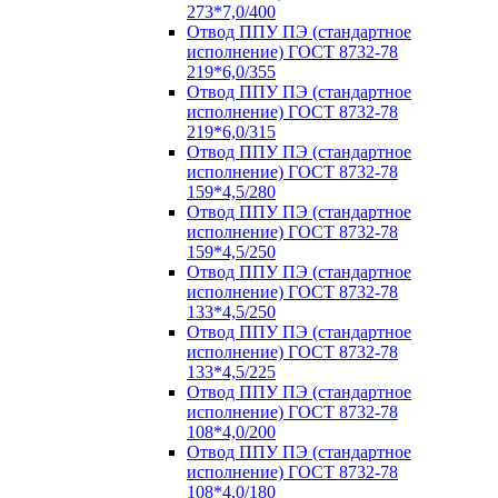
273*7,0/400
Отвод ППУ ПЭ (стандартное
исполнение) ГОСТ 8732-78
219*6,0/355
Отвод ППУ ПЭ (стандартное
исполнение) ГОСТ 8732-78
219*6,0/315
Отвод ППУ ПЭ (стандартное
исполнение) ГОСТ 8732-78
159*4,5/280
Отвод ППУ ПЭ (стандартное
исполнение) ГОСТ 8732-78
159*4,5/250
Отвод ППУ ПЭ (стандартное
исполнение) ГОСТ 8732-78
133*4,5/250
Отвод ППУ ПЭ (стандартное
исполнение) ГОСТ 8732-78
133*4,5/225
Отвод ППУ ПЭ (стандартное
исполнение) ГОСТ 8732-78
108*4,0/200
Отвод ППУ ПЭ (стандартное
исполнение) ГОСТ 8732-78
108*4,0/180