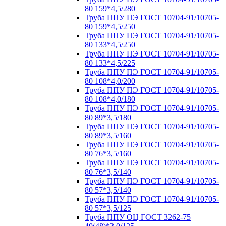
80 159*4,5/280
Труба ППУ ПЭ ГОСТ 10704-91/10705-
80 159*4,5/250
Труба ППУ ПЭ ГОСТ 10704-91/10705-
80 133*4,5/250
Труба ППУ ПЭ ГОСТ 10704-91/10705-
80 133*4,5/225
Труба ППУ ПЭ ГОСТ 10704-91/10705-
80 108*4,0/200
Труба ППУ ПЭ ГОСТ 10704-91/10705-
80 108*4,0/180
Труба ППУ ПЭ ГОСТ 10704-91/10705-
80 89*3,5/180
Труба ППУ ПЭ ГОСТ 10704-91/10705-
80 89*3,5/160
Труба ППУ ПЭ ГОСТ 10704-91/10705-
80 76*3,5/160
Труба ППУ ПЭ ГОСТ 10704-91/10705-
80 76*3,5/140
Труба ППУ ПЭ ГОСТ 10704-91/10705-
80 57*3,5/140
Труба ППУ ПЭ ГОСТ 10704-91/10705-
80 57*3,5/125
Труба ППУ ОЦ ГОСТ 3262-75