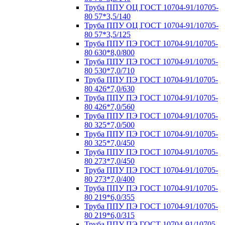
Труба ППУ ОЦ ГОСТ 10704-91/10705-
80 57*3,5/140
Труба ППУ ОЦ ГОСТ 10704-91/10705-
80 57*3,5/125
Труба ППУ ПЭ ГОСТ 10704-91/10705-
80 630*8,0/800
Труба ППУ ПЭ ГОСТ 10704-91/10705-
80 530*7,0/710
Труба ППУ ПЭ ГОСТ 10704-91/10705-
80 426*7,0/630
Труба ППУ ПЭ ГОСТ 10704-91/10705-
80 426*7,0/560
Труба ППУ ПЭ ГОСТ 10704-91/10705-
80 325*7,0/500
Труба ППУ ПЭ ГОСТ 10704-91/10705-
80 325*7,0/450
Труба ППУ ПЭ ГОСТ 10704-91/10705-
80 273*7,0/450
Труба ППУ ПЭ ГОСТ 10704-91/10705-
80 273*7,0/400
Труба ППУ ПЭ ГОСТ 10704-91/10705-
80 219*6,0/355
Труба ППУ ПЭ ГОСТ 10704-91/10705-
80 219*6,0/315
Труба ППУ ПЭ ГОСТ 10704-91/10705-