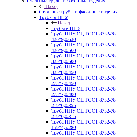
Стальные трубы и фасонные изделия
Назад
Стальные трубы и фасонные изделия
Трубы в ППУ
Назад
Трубы в ППУ
Труба ППУ ОЦ ГОСТ 8732-78
426*9,0/630
Труба ППУ ОЦ ГОСТ 8732-78
426*9,0/560
Труба ППУ ОЦ ГОСТ 8732-78
325*8,0/500
Труба ППУ ОЦ ГОСТ 8732-78
325*8,0/450
Труба ППУ ОЦ ГОСТ 8732-78
273*7,0/450
Труба ППУ ОЦ ГОСТ 8732-78
273*7,0/400
Труба ППУ ОЦ ГОСТ 8732-78
219*6,0/355
Труба ППУ ОЦ ГОСТ 8732-78
219*6,0/315
Труба ППУ ОЦ ГОСТ 8732-78
159*4,5/280
Труба ППУ ОЦ ГОСТ 8732-78