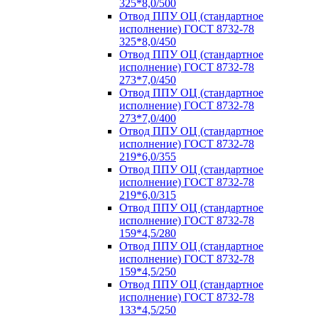
325*8,0/500
Отвод ППУ ОЦ (стандартное
исполнение) ГОСТ 8732-78
325*8,0/450
Отвод ППУ ОЦ (стандартное
исполнение) ГОСТ 8732-78
273*7,0/450
Отвод ППУ ОЦ (стандартное
исполнение) ГОСТ 8732-78
273*7,0/400
Отвод ППУ ОЦ (стандартное
исполнение) ГОСТ 8732-78
219*6,0/355
Отвод ППУ ОЦ (стандартное
исполнение) ГОСТ 8732-78
219*6,0/315
Отвод ППУ ОЦ (стандартное
исполнение) ГОСТ 8732-78
159*4,5/280
Отвод ППУ ОЦ (стандартное
исполнение) ГОСТ 8732-78
159*4,5/250
Отвод ППУ ОЦ (стандартное
исполнение) ГОСТ 8732-78
133*4,5/250