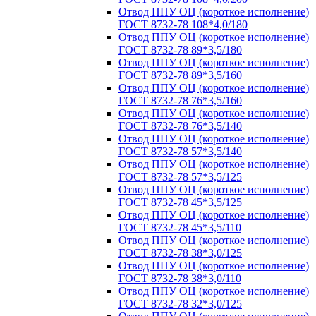
Отвод ППУ ОЦ (короткое исполнение)
ГОСТ 8732-78 108*4,0/180
Отвод ППУ ОЦ (короткое исполнение)
ГОСТ 8732-78 89*3,5/180
Отвод ППУ ОЦ (короткое исполнение)
ГОСТ 8732-78 89*3,5/160
Отвод ППУ ОЦ (короткое исполнение)
ГОСТ 8732-78 76*3,5/160
Отвод ППУ ОЦ (короткое исполнение)
ГОСТ 8732-78 76*3,5/140
Отвод ППУ ОЦ (короткое исполнение)
ГОСТ 8732-78 57*3,5/140
Отвод ППУ ОЦ (короткое исполнение)
ГОСТ 8732-78 57*3,5/125
Отвод ППУ ОЦ (короткое исполнение)
ГОСТ 8732-78 45*3,5/125
Отвод ППУ ОЦ (короткое исполнение)
ГОСТ 8732-78 45*3,5/110
Отвод ППУ ОЦ (короткое исполнение)
ГОСТ 8732-78 38*3,0/125
Отвод ППУ ОЦ (короткое исполнение)
ГОСТ 8732-78 38*3,0/110
Отвод ППУ ОЦ (короткое исполнение)
ГОСТ 8732-78 32*3,0/125