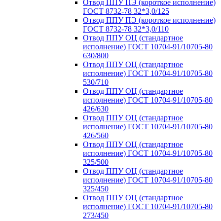
Отвод ППУ ПЭ (короткое исполнение)
ГОСТ 8732-78 32*3,0/125
Отвод ППУ ПЭ (короткое исполнение)
ГОСТ 8732-78 32*3,0/110
Отвод ППУ ОЦ (стандартное
исполнение) ГОСТ 10704-91/10705-80
630/800
Отвод ППУ ОЦ (стандартное
исполнение) ГОСТ 10704-91/10705-80
530/710
Отвод ППУ ОЦ (стандартное
исполнение) ГОСТ 10704-91/10705-80
426/630
Отвод ППУ ОЦ (стандартное
исполнение) ГОСТ 10704-91/10705-80
426/560
Отвод ППУ ОЦ (стандартное
исполнение) ГОСТ 10704-91/10705-80
325/500
Отвод ППУ ОЦ (стандартное
исполнение) ГОСТ 10704-91/10705-80
325/450
Отвод ППУ ОЦ (стандартное
исполнение) ГОСТ 10704-91/10705-80
273/450