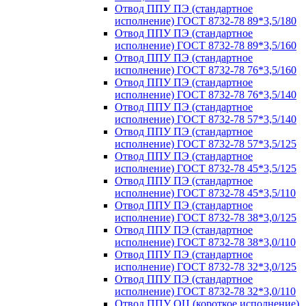
Отвод ППУ ПЭ (стандартное
исполнение) ГОСТ 8732-78 89*3,5/180
Отвод ППУ ПЭ (стандартное
исполнение) ГОСТ 8732-78 89*3,5/160
Отвод ППУ ПЭ (стандартное
исполнение) ГОСТ 8732-78 76*3,5/160
Отвод ППУ ПЭ (стандартное
исполнение) ГОСТ 8732-78 76*3,5/140
Отвод ППУ ПЭ (стандартное
исполнение) ГОСТ 8732-78 57*3,5/140
Отвод ППУ ПЭ (стандартное
исполнение) ГОСТ 8732-78 57*3,5/125
Отвод ППУ ПЭ (стандартное
исполнение) ГОСТ 8732-78 45*3,5/125
Отвод ППУ ПЭ (стандартное
исполнение) ГОСТ 8732-78 45*3,5/110
Отвод ППУ ПЭ (стандартное
исполнение) ГОСТ 8732-78 38*3,0/125
Отвод ППУ ПЭ (стандартное
исполнение) ГОСТ 8732-78 38*3,0/110
Отвод ППУ ПЭ (стандартное
исполнение) ГОСТ 8732-78 32*3,0/125
Отвод ППУ ПЭ (стандартное
исполнение) ГОСТ 8732-78 32*3,0/110
Отвод ППУ ОЦ (короткое исполнение)