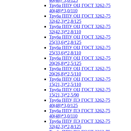
40(48)*3,0/125
Труба ППУ ОЦ ГОСТ 3262-75
40(48)*3,0/110
Труба ППУ ОЦ ГОСТ 3262-75
32(42,3)*2,8/125
Труба ППУ ОЦ ГОСТ 3262-75
32(42,3)*2,8/110
Труба ППУ ОЦ ГОСТ 3262-75
25(33,6)*2,8/125
Труба ППУ ОЦ ГОСТ 3262-75
25(33,6)*2,8/110
Труба ППУ ОЦ ГОСТ 3262-75
20(26,8)*2,5/125
Труба ППУ ОЦ ГОСТ 3262-75
20(26,8)*2,5/110
Труба ППУ ОЦ ГОСТ 3262-75
15(21,3)*2,5/110
Труба ППУ ОЦ ГОСТ 3262-75
15(21,3)*2,5/90
Труба ППУ ПЭ ГОСТ 3262-75
40(48)*3,0/125
Труба ППУ ПЭ ГОСТ 3262-75
40(48)*3,0/110
Труба ППУ ПЭ ГОСТ 3262-75
32(42,3)*2,8/125