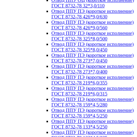
Отвод ППУ ОЦ (короткое исполнение)
ГОСТ 8732-78 32*3,0/110
Отвод ППУ ПЭ (короткое исполнение)
ГОСТ 8732-78 426*9,0/630
Отвод ППУ ПЭ (короткое исполнение)
ГОСТ 8732-78 426*9,0/560
Отвод ППУ ПЭ (короткое исполнение)
ГОСТ 8732-78 325*8,0/500
Отвод ППУ ПЭ (короткое исполнение)
ГОСТ 8732-78 325*8,0/450
Отвод ППУ ПЭ (короткое исполнение)
ГОСТ 8732-78 273*7,0/450
Отвод ППУ ПЭ (короткое исполнение)
ГОСТ 8732-78 273*7,0/400
Отвод ППУ ПЭ (короткое исполнение)
ГОСТ 8732-78 219*6,0/355
Отвод ППУ ПЭ (короткое исполнение)
ГОСТ 8732-78 219*6,0/315
Отвод ППУ ПЭ (короткое исполнение)
ГОСТ 8732-78 159*4,5/280
Отвод ППУ ПЭ (короткое исполнение)
ГОСТ 8732-78 159*4,5/250
Отвод ППУ ПЭ (короткое исполнение)
ГОСТ 8732-78 133*4,5/250
Отвод ППУ ПЭ (короткое исполнение)