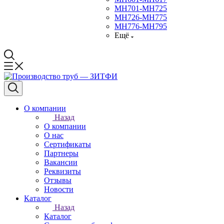
МН701-МН725
МН726-МН775
МН776-МН795
Ещё
О компании
Назад
О компании
О нас
Сертификаты
Партнеры
Вакансии
Реквизиты
Отзывы
Новости
Каталог
Назад
Каталог