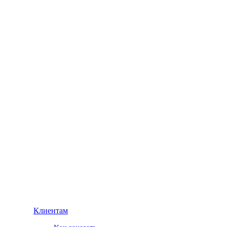
Клиентам