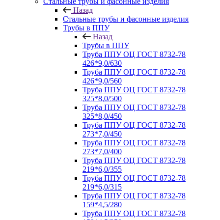
Стальные трубы и фасонные изделия
Назад
Стальные трубы и фасонные изделия
Трубы в ППУ
Назад
Трубы в ППУ
Труба ППУ ОЦ ГОСТ 8732-78
426*9,0/630
Труба ППУ ОЦ ГОСТ 8732-78
426*9,0/560
Труба ППУ ОЦ ГОСТ 8732-78
325*8,0/500
Труба ППУ ОЦ ГОСТ 8732-78
325*8,0/450
Труба ППУ ОЦ ГОСТ 8732-78
273*7,0/450
Труба ППУ ОЦ ГОСТ 8732-78
273*7,0/400
Труба ППУ ОЦ ГОСТ 8732-78
219*6,0/355
Труба ППУ ОЦ ГОСТ 8732-78
219*6,0/315
Труба ППУ ОЦ ГОСТ 8732-78
159*4,5/280
Труба ППУ ОЦ ГОСТ 8732-78