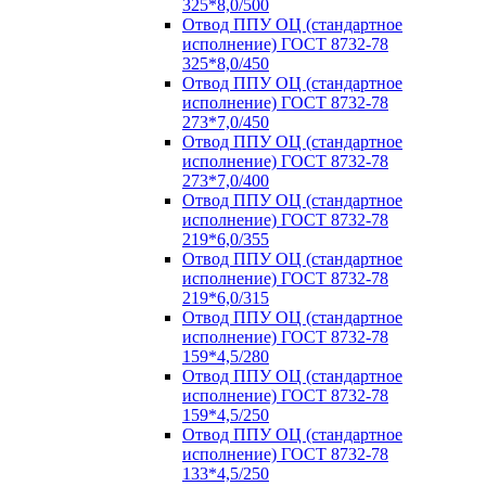
325*8,0/500
Отвод ППУ ОЦ (стандартное
исполнение) ГОСТ 8732-78
325*8,0/450
Отвод ППУ ОЦ (стандартное
исполнение) ГОСТ 8732-78
273*7,0/450
Отвод ППУ ОЦ (стандартное
исполнение) ГОСТ 8732-78
273*7,0/400
Отвод ППУ ОЦ (стандартное
исполнение) ГОСТ 8732-78
219*6,0/355
Отвод ППУ ОЦ (стандартное
исполнение) ГОСТ 8732-78
219*6,0/315
Отвод ППУ ОЦ (стандартное
исполнение) ГОСТ 8732-78
159*4,5/280
Отвод ППУ ОЦ (стандартное
исполнение) ГОСТ 8732-78
159*4,5/250
Отвод ППУ ОЦ (стандартное
исполнение) ГОСТ 8732-78
133*4,5/250