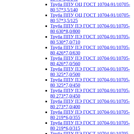
Труба ППУ ОЦ ГОСТ 10704-91/10705-
80 57*3,5/140
Труба ППУ ОЦ ГОСТ 10704-91/10705-
80 57*3,5/125
Труба ППУ ПЭ ГОСТ 10704-91/10705-
80 630*8,0/800
Труба ППУ ПЭ ГОСТ 10704-91/10705-
80 530*7,0/710
Труба ППУ ПЭ ГОСТ 10704-91/10705-
80 426*7,0/630
Труба ППУ ПЭ ГОСТ 10704-91/10705-
80 426*7,0/560
Труба ППУ ПЭ ГОСТ 10704-91/10705-
80 325*7,0/500
Труба ППУ ПЭ ГОСТ 10704-91/10705-
80 325*7,0/450
Труба ППУ ПЭ ГОСТ 10704-91/10705-
80 273*7,0/450
Труба ППУ ПЭ ГОСТ 10704-91/10705-
80 273*7,0/400
Труба ППУ ПЭ ГОСТ 10704-91/10705-
80 219*6,0/355
Труба ППУ ПЭ ГОСТ 10704-91/10705-
80 219*6,0/315
Труба ППУ ПЭ ГОСТ 10704-91/10705-