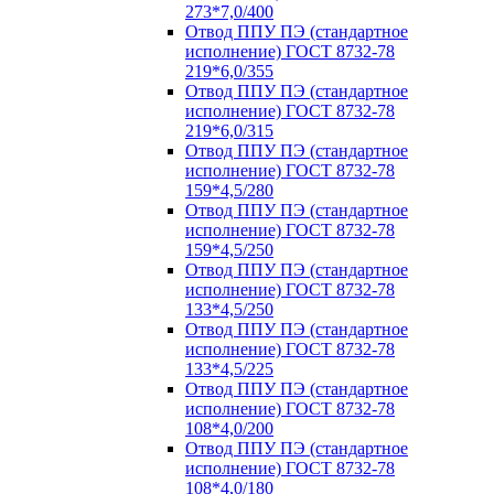
273*7,0/400
Отвод ППУ ПЭ (стандартное
исполнение) ГОСТ 8732-78
219*6,0/355
Отвод ППУ ПЭ (стандартное
исполнение) ГОСТ 8732-78
219*6,0/315
Отвод ППУ ПЭ (стандартное
исполнение) ГОСТ 8732-78
159*4,5/280
Отвод ППУ ПЭ (стандартное
исполнение) ГОСТ 8732-78
159*4,5/250
Отвод ППУ ПЭ (стандартное
исполнение) ГОСТ 8732-78
133*4,5/250
Отвод ППУ ПЭ (стандартное
исполнение) ГОСТ 8732-78
133*4,5/225
Отвод ППУ ПЭ (стандартное
исполнение) ГОСТ 8732-78
108*4,0/200
Отвод ППУ ПЭ (стандартное
исполнение) ГОСТ 8732-78
108*4,0/180