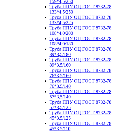
159*4,5/250
Труба ППУ ОЦ ГОСТ 8732-78
133*4,5/250
Труба ППУ ОЦ ГОСТ 8732-78
133*4,5/225
Труба ППУ ОЦ ГОСТ 8732-78
108*4,0/200
Труба ППУ ОЦ ГОСТ 8732-78
108*4,0/180
Труба ППУ ОЦ ГОСТ 8732-78
89*3,5/180
Труба ППУ ОЦ ГОСТ 8732-78
89*3,5/160
Труба ППУ ОЦ ГОСТ 8732-78
76*3,5/160
Труба ППУ ОЦ ГОСТ 8732-78
76*3,5/140
Труба ППУ ОЦ ГОСТ 8732-78
57*3,5/140
Труба ППУ ОЦ ГОСТ 8732-78
57*3,5/125
Труба ППУ ОЦ ГОСТ 8732-78
45*3,5/125
Труба ППУ ОЦ ГОСТ 8732-78
45*3,5/110