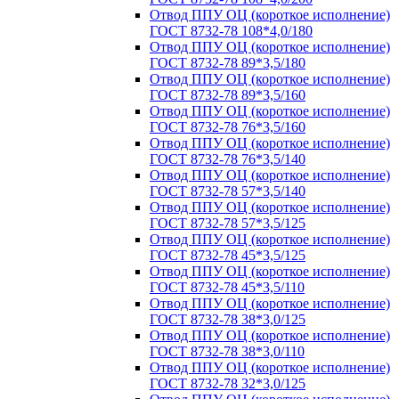
Отвод ППУ ОЦ (короткое исполнение)
ГОСТ 8732-78 108*4,0/180
Отвод ППУ ОЦ (короткое исполнение)
ГОСТ 8732-78 89*3,5/180
Отвод ППУ ОЦ (короткое исполнение)
ГОСТ 8732-78 89*3,5/160
Отвод ППУ ОЦ (короткое исполнение)
ГОСТ 8732-78 76*3,5/160
Отвод ППУ ОЦ (короткое исполнение)
ГОСТ 8732-78 76*3,5/140
Отвод ППУ ОЦ (короткое исполнение)
ГОСТ 8732-78 57*3,5/140
Отвод ППУ ОЦ (короткое исполнение)
ГОСТ 8732-78 57*3,5/125
Отвод ППУ ОЦ (короткое исполнение)
ГОСТ 8732-78 45*3,5/125
Отвод ППУ ОЦ (короткое исполнение)
ГОСТ 8732-78 45*3,5/110
Отвод ППУ ОЦ (короткое исполнение)
ГОСТ 8732-78 38*3,0/125
Отвод ППУ ОЦ (короткое исполнение)
ГОСТ 8732-78 38*3,0/110
Отвод ППУ ОЦ (короткое исполнение)
ГОСТ 8732-78 32*3,0/125