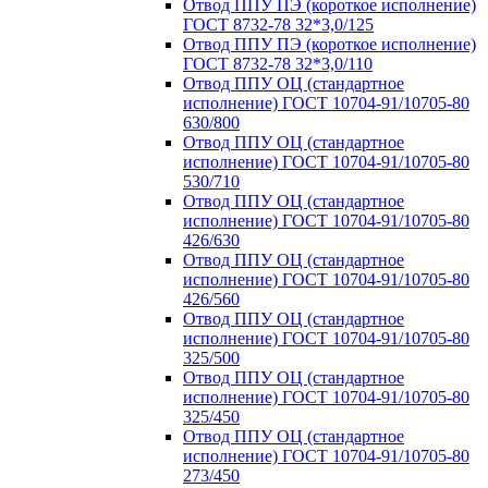
Отвод ППУ ПЭ (короткое исполнение)
ГОСТ 8732-78 32*3,0/125
Отвод ППУ ПЭ (короткое исполнение)
ГОСТ 8732-78 32*3,0/110
Отвод ППУ ОЦ (стандартное
исполнение) ГОСТ 10704-91/10705-80
630/800
Отвод ППУ ОЦ (стандартное
исполнение) ГОСТ 10704-91/10705-80
530/710
Отвод ППУ ОЦ (стандартное
исполнение) ГОСТ 10704-91/10705-80
426/630
Отвод ППУ ОЦ (стандартное
исполнение) ГОСТ 10704-91/10705-80
426/560
Отвод ППУ ОЦ (стандартное
исполнение) ГОСТ 10704-91/10705-80
325/500
Отвод ППУ ОЦ (стандартное
исполнение) ГОСТ 10704-91/10705-80
325/450
Отвод ППУ ОЦ (стандартное
исполнение) ГОСТ 10704-91/10705-80
273/450