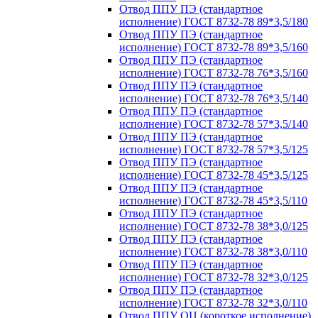
Отвод ППУ ПЭ (стандартное
исполнение) ГОСТ 8732-78 89*3,5/180
Отвод ППУ ПЭ (стандартное
исполнение) ГОСТ 8732-78 89*3,5/160
Отвод ППУ ПЭ (стандартное
исполнение) ГОСТ 8732-78 76*3,5/160
Отвод ППУ ПЭ (стандартное
исполнение) ГОСТ 8732-78 76*3,5/140
Отвод ППУ ПЭ (стандартное
исполнение) ГОСТ 8732-78 57*3,5/140
Отвод ППУ ПЭ (стандартное
исполнение) ГОСТ 8732-78 57*3,5/125
Отвод ППУ ПЭ (стандартное
исполнение) ГОСТ 8732-78 45*3,5/125
Отвод ППУ ПЭ (стандартное
исполнение) ГОСТ 8732-78 45*3,5/110
Отвод ППУ ПЭ (стандартное
исполнение) ГОСТ 8732-78 38*3,0/125
Отвод ППУ ПЭ (стандартное
исполнение) ГОСТ 8732-78 38*3,0/110
Отвод ППУ ПЭ (стандартное
исполнение) ГОСТ 8732-78 32*3,0/125
Отвод ППУ ПЭ (стандартное
исполнение) ГОСТ 8732-78 32*3,0/110
Отвод ППУ ОЦ (короткое исполнение)