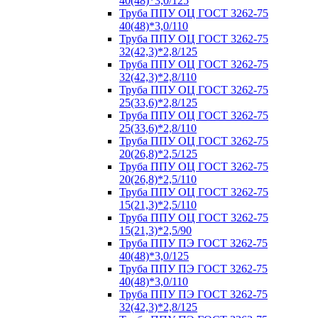
40(48)*3,0/125
Труба ППУ ОЦ ГОСТ 3262-75
40(48)*3,0/110
Труба ППУ ОЦ ГОСТ 3262-75
32(42,3)*2,8/125
Труба ППУ ОЦ ГОСТ 3262-75
32(42,3)*2,8/110
Труба ППУ ОЦ ГОСТ 3262-75
25(33,6)*2,8/125
Труба ППУ ОЦ ГОСТ 3262-75
25(33,6)*2,8/110
Труба ППУ ОЦ ГОСТ 3262-75
20(26,8)*2,5/125
Труба ППУ ОЦ ГОСТ 3262-75
20(26,8)*2,5/110
Труба ППУ ОЦ ГОСТ 3262-75
15(21,3)*2,5/110
Труба ППУ ОЦ ГОСТ 3262-75
15(21,3)*2,5/90
Труба ППУ ПЭ ГОСТ 3262-75
40(48)*3,0/125
Труба ППУ ПЭ ГОСТ 3262-75
40(48)*3,0/110
Труба ППУ ПЭ ГОСТ 3262-75
32(42,3)*2,8/125