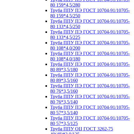
80 159*4,5/280
Труба ППУ ПЭ ГОСТ 10704-91/10705-
80 159*4,5/250
Труба ППУ ПЭ ГОСТ 10704-91/10705-
80 133*4,5/250
Труба ППУ ПЭ ГОСТ 10704-91/10705-
80 133*4,5/225
Труба ППУ ПЭ ГОСТ 10704-91/10705-
80 108*4,0/200
Труба ППУ ПЭ ГОСТ 10704-91/10705-
80 108*4,0/180
Труба ППУ ПЭ ГОСТ 10704-91/10705-
80 89*3,5/180
Труба ППУ ПЭ ГОСТ 10704-91/10705-
80 89*3,5/160
Труба ППУ ПЭ ГОСТ 10704-91/10705-
80 76*3,5/160
Труба ППУ ПЭ ГОСТ 10704-91/10705-
80 76*3,5/140
Труба ППУ ПЭ ГОСТ 10704-91/10705-
80 57*3,5/140
Труба ППУ ПЭ ГОСТ 10704-91/10705-
80 57*3,5/125
Труба ППУ ОЦ ГОСТ 3262-75