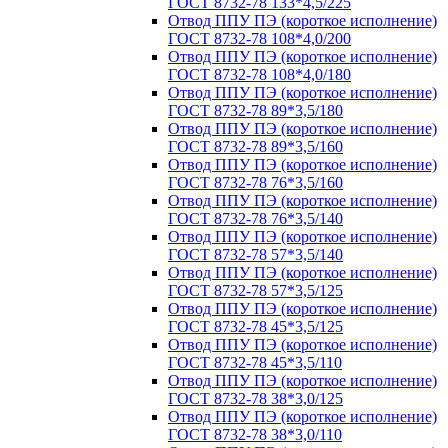
ГОСТ 8732-78 133*4,5/225
Отвод ППУ ПЭ (короткое исполнение)
ГОСТ 8732-78 108*4,0/200
Отвод ППУ ПЭ (короткое исполнение)
ГОСТ 8732-78 108*4,0/180
Отвод ППУ ПЭ (короткое исполнение)
ГОСТ 8732-78 89*3,5/180
Отвод ППУ ПЭ (короткое исполнение)
ГОСТ 8732-78 89*3,5/160
Отвод ППУ ПЭ (короткое исполнение)
ГОСТ 8732-78 76*3,5/160
Отвод ППУ ПЭ (короткое исполнение)
ГОСТ 8732-78 76*3,5/140
Отвод ППУ ПЭ (короткое исполнение)
ГОСТ 8732-78 57*3,5/140
Отвод ППУ ПЭ (короткое исполнение)
ГОСТ 8732-78 57*3,5/125
Отвод ППУ ПЭ (короткое исполнение)
ГОСТ 8732-78 45*3,5/125
Отвод ППУ ПЭ (короткое исполнение)
ГОСТ 8732-78 45*3,5/110
Отвод ППУ ПЭ (короткое исполнение)
ГОСТ 8732-78 38*3,0/125
Отвод ППУ ПЭ (короткое исполнение)
ГОСТ 8732-78 38*3,0/110