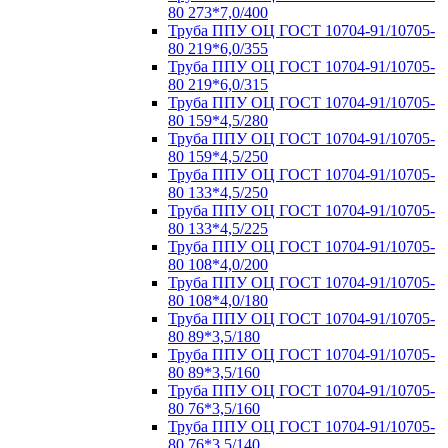
80 273*7,0/400
Труба ППУ ОЦ ГОСТ 10704-91/10705-
80 219*6,0/355
Труба ППУ ОЦ ГОСТ 10704-91/10705-
80 219*6,0/315
Труба ППУ ОЦ ГОСТ 10704-91/10705-
80 159*4,5/280
Труба ППУ ОЦ ГОСТ 10704-91/10705-
80 159*4,5/250
Труба ППУ ОЦ ГОСТ 10704-91/10705-
80 133*4,5/250
Труба ППУ ОЦ ГОСТ 10704-91/10705-
80 133*4,5/225
Труба ППУ ОЦ ГОСТ 10704-91/10705-
80 108*4,0/200
Труба ППУ ОЦ ГОСТ 10704-91/10705-
80 108*4,0/180
Труба ППУ ОЦ ГОСТ 10704-91/10705-
80 89*3,5/180
Труба ППУ ОЦ ГОСТ 10704-91/10705-
80 89*3,5/160
Труба ППУ ОЦ ГОСТ 10704-91/10705-
80 76*3,5/160
Труба ППУ ОЦ ГОСТ 10704-91/10705-
80 76*3,5/140