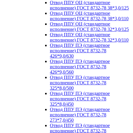
Отвод ППУ ОЦ (стандартное
исполнение) ГОСТ 8732-78 38*3,0/125
Отвод ППУ ОЦ (стандартное
исполнение) ГОСТ 8732-78 38*3,0/110
Отвод ППУ ОЦ (стандартное
исполнение) ГОСТ 8732-78 32*3,0/125
Отвод ППУ ОЦ (стандартное
исполнение) ГОСТ 8732-78 32*3,0/110
Отвод ППУ ПЭ (стандартное
исполнение) ГОСТ 8732-78
426*9,0/630
Отвод ППУ ПЭ (стандартное
исполнение) ГОСТ 8732-78
426*9,0/560
Отвод ППУ ПЭ (стандартное
исполнение) ГОСТ 8732-78
325*8,0/500
Отвод ППУ ПЭ (стандартное
исполнение) ГОСТ 8732-78
325*8,0/450
Отвод ППУ ПЭ (стандартное
исполнение) ГОСТ 8732-78
273*7,0/450
Отвод ППУ ПЭ (стандартное
исполнение) ГОСТ 8732-78