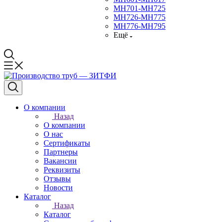
МН701-МН725
МН726-МН775
МН776-МН795
Ещё
О компании
Назад
О компании
О нас
Сертификаты
Партнеры
Вакансии
Реквизиты
Отзывы
Новости
Каталог
Назад
Каталог