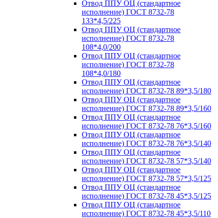
Отвод ППУ ОЦ (стандартное
исполнение) ГОСТ 8732-78
133*4,5/225
Отвод ППУ ОЦ (стандартное
исполнение) ГОСТ 8732-78
108*4,0/200
Отвод ППУ ОЦ (стандартное
исполнение) ГОСТ 8732-78
108*4,0/180
Отвод ППУ ОЦ (стандартное
исполнение) ГОСТ 8732-78 89*3,5/180
Отвод ППУ ОЦ (стандартное
исполнение) ГОСТ 8732-78 89*3,5/160
Отвод ППУ ОЦ (стандартное
исполнение) ГОСТ 8732-78 76*3,5/160
Отвод ППУ ОЦ (стандартное
исполнение) ГОСТ 8732-78 76*3,5/140
Отвод ППУ ОЦ (стандартное
исполнение) ГОСТ 8732-78 57*3,5/140
Отвод ППУ ОЦ (стандартное
исполнение) ГОСТ 8732-78 57*3,5/125
Отвод ППУ ОЦ (стандартное
исполнение) ГОСТ 8732-78 45*3,5/125
Отвод ППУ ОЦ (стандартное
исполнение) ГОСТ 8732-78 45*3,5/110