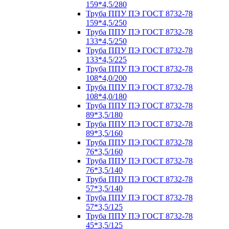
159*4,5/280
Труба ППУ ПЭ ГОСТ 8732-78
159*4,5/250
Труба ППУ ПЭ ГОСТ 8732-78
133*4,5/250
Труба ППУ ПЭ ГОСТ 8732-78
133*4,5/225
Труба ППУ ПЭ ГОСТ 8732-78
108*4,0/200
Труба ППУ ПЭ ГОСТ 8732-78
108*4,0/180
Труба ППУ ПЭ ГОСТ 8732-78
89*3,5/180
Труба ППУ ПЭ ГОСТ 8732-78
89*3,5/160
Труба ППУ ПЭ ГОСТ 8732-78
76*3,5/160
Труба ППУ ПЭ ГОСТ 8732-78
76*3,5/140
Труба ППУ ПЭ ГОСТ 8732-78
57*3,5/140
Труба ППУ ПЭ ГОСТ 8732-78
57*3,5/125
Труба ППУ ПЭ ГОСТ 8732-78
45*3,5/125