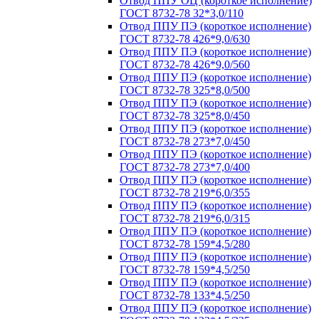
Отвод ППУ ОЦ (короткое исполнение)
ГОСТ 8732-78 32*3,0/110
Отвод ППУ ПЭ (короткое исполнение)
ГОСТ 8732-78 426*9,0/630
Отвод ППУ ПЭ (короткое исполнение)
ГОСТ 8732-78 426*9,0/560
Отвод ППУ ПЭ (короткое исполнение)
ГОСТ 8732-78 325*8,0/500
Отвод ППУ ПЭ (короткое исполнение)
ГОСТ 8732-78 325*8,0/450
Отвод ППУ ПЭ (короткое исполнение)
ГОСТ 8732-78 273*7,0/450
Отвод ППУ ПЭ (короткое исполнение)
ГОСТ 8732-78 273*7,0/400
Отвод ППУ ПЭ (короткое исполнение)
ГОСТ 8732-78 219*6,0/355
Отвод ППУ ПЭ (короткое исполнение)
ГОСТ 8732-78 219*6,0/315
Отвод ППУ ПЭ (короткое исполнение)
ГОСТ 8732-78 159*4,5/280
Отвод ППУ ПЭ (короткое исполнение)
ГОСТ 8732-78 159*4,5/250
Отвод ППУ ПЭ (короткое исполнение)
ГОСТ 8732-78 133*4,5/250
Отвод ППУ ПЭ (короткое исполнение)