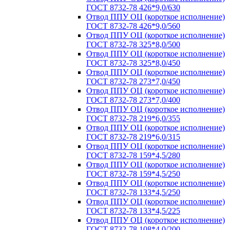
ГОСТ 8732-78 426*9,0/630
Отвод ППУ ОЦ (короткое исполнение)
ГОСТ 8732-78 426*9,0/560
Отвод ППУ ОЦ (короткое исполнение)
ГОСТ 8732-78 325*8,0/500
Отвод ППУ ОЦ (короткое исполнение)
ГОСТ 8732-78 325*8,0/450
Отвод ППУ ОЦ (короткое исполнение)
ГОСТ 8732-78 273*7,0/450
Отвод ППУ ОЦ (короткое исполнение)
ГОСТ 8732-78 273*7,0/400
Отвод ППУ ОЦ (короткое исполнение)
ГОСТ 8732-78 219*6,0/355
Отвод ППУ ОЦ (короткое исполнение)
ГОСТ 8732-78 219*6,0/315
Отвод ППУ ОЦ (короткое исполнение)
ГОСТ 8732-78 159*4,5/280
Отвод ППУ ОЦ (короткое исполнение)
ГОСТ 8732-78 159*4,5/250
Отвод ППУ ОЦ (короткое исполнение)
ГОСТ 8732-78 133*4,5/250
Отвод ППУ ОЦ (короткое исполнение)
ГОСТ 8732-78 133*4,5/225
Отвод ППУ ОЦ (короткое исполнение)
ГОСТ 8732-78 108*4,0/200