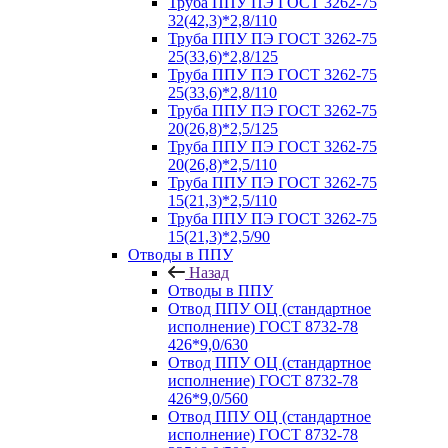
Труба ППУ ПЭ ГОСТ 3262-75
32(42,3)*2,8/110
Труба ППУ ПЭ ГОСТ 3262-75
25(33,6)*2,8/125
Труба ППУ ПЭ ГОСТ 3262-75
25(33,6)*2,8/110
Труба ППУ ПЭ ГОСТ 3262-75
20(26,8)*2,5/125
Труба ППУ ПЭ ГОСТ 3262-75
20(26,8)*2,5/110
Труба ППУ ПЭ ГОСТ 3262-75
15(21,3)*2,5/110
Труба ППУ ПЭ ГОСТ 3262-75
15(21,3)*2,5/90
Отводы в ППУ
Назад
Отводы в ППУ
Отвод ППУ ОЦ (стандартное
исполнение) ГОСТ 8732-78
426*9,0/630
Отвод ППУ ОЦ (стандартное
исполнение) ГОСТ 8732-78
426*9,0/560
Отвод ППУ ОЦ (стандартное
исполнение) ГОСТ 8732-78