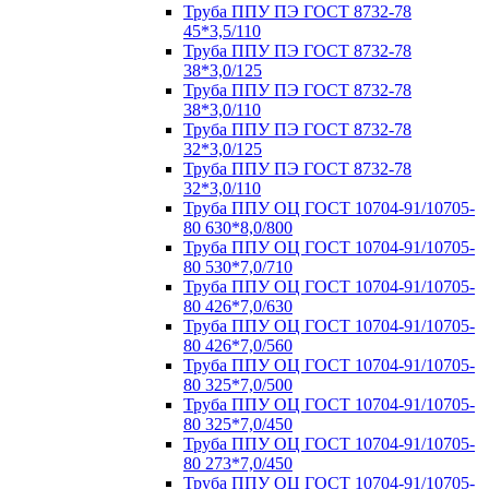
Труба ППУ ПЭ ГОСТ 8732-78
45*3,5/110
Труба ППУ ПЭ ГОСТ 8732-78
38*3,0/125
Труба ППУ ПЭ ГОСТ 8732-78
38*3,0/110
Труба ППУ ПЭ ГОСТ 8732-78
32*3,0/125
Труба ППУ ПЭ ГОСТ 8732-78
32*3,0/110
Труба ППУ ОЦ ГОСТ 10704-91/10705-
80 630*8,0/800
Труба ППУ ОЦ ГОСТ 10704-91/10705-
80 530*7,0/710
Труба ППУ ОЦ ГОСТ 10704-91/10705-
80 426*7,0/630
Труба ППУ ОЦ ГОСТ 10704-91/10705-
80 426*7,0/560
Труба ППУ ОЦ ГОСТ 10704-91/10705-
80 325*7,0/500
Труба ППУ ОЦ ГОСТ 10704-91/10705-
80 325*7,0/450
Труба ППУ ОЦ ГОСТ 10704-91/10705-
80 273*7,0/450
Труба ППУ ОЦ ГОСТ 10704-91/10705-