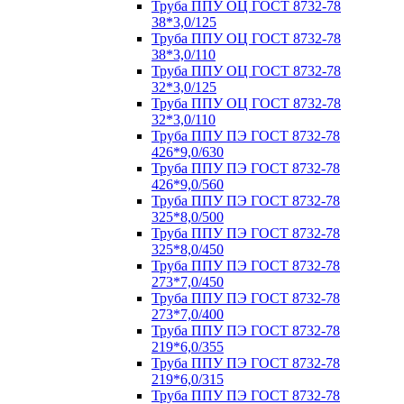
Труба ППУ ОЦ ГОСТ 8732-78
38*3,0/125
Труба ППУ ОЦ ГОСТ 8732-78
38*3,0/110
Труба ППУ ОЦ ГОСТ 8732-78
32*3,0/125
Труба ППУ ОЦ ГОСТ 8732-78
32*3,0/110
Труба ППУ ПЭ ГОСТ 8732-78
426*9,0/630
Труба ППУ ПЭ ГОСТ 8732-78
426*9,0/560
Труба ППУ ПЭ ГОСТ 8732-78
325*8,0/500
Труба ППУ ПЭ ГОСТ 8732-78
325*8,0/450
Труба ППУ ПЭ ГОСТ 8732-78
273*7,0/450
Труба ППУ ПЭ ГОСТ 8732-78
273*7,0/400
Труба ППУ ПЭ ГОСТ 8732-78
219*6,0/355
Труба ППУ ПЭ ГОСТ 8732-78
219*6,0/315
Труба ППУ ПЭ ГОСТ 8732-78