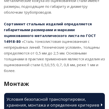
Металлические кожуха из оцинкованной стали имеют
размеры, подходящие по габариту и диаметру
оболочкам трубопроводов.
Сортамент стальных изделий определяется
габаритными размерами и марками
оцинкованного металлического листа по ГОСТ
14918-80
«Сталь тонколистовая оцинкованная с
непрерывных линий. Технические условия», толщины
определяются от 0,5 мм до 2,5 мм. Основными
толщинами в практике применения являются изделия из
оцинкованной стали 0,5;0,55; 0,7, 0,8 мм, реже 1 мм и
более.
Монтаж
Условия безопасной транспортировки,
хранения, монтажа и определение критериев