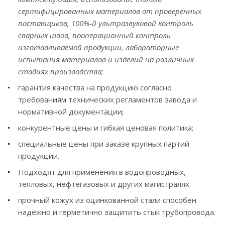
сертифицированных материалов от проверенных
поставщиков, 100%-й ультразвуковой контроль
сварных швов, пооперационный контроль
изготавливаемой продукции, лабораторные
испытания материалов и изделий на различных
стадиях производства;
гарантия качества на продукцию согласно
требованиям технических регламентов завода и
нормативной документации;
конкурентные цены и гибкая ценовая политика;
специальные цены при заказе крупных партий
продукции.
Подходят для применения в водопроводных,
тепловых, нефтегазовых и других магистралях.
прочный кожух из оцинкованной стали способен
надежно и герметично защитить стык трубопровода.