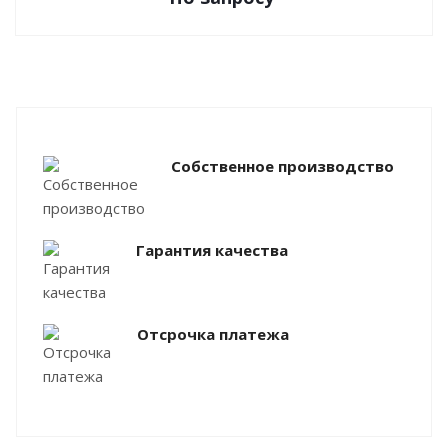
Собственное производство
Гарантия качества
Отсрочка платежа