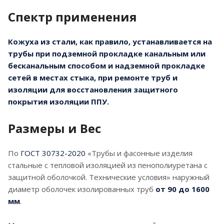
Спектр применения
Кожуха из стали, как правило, устанавливается на
трубы при подземной прокладке канальным или
бесканальным способом и надземной прокладке
сетей в местах стыка, при ремонте труб и
изоляции для восстановления защитного
покрытия изоляции ППУ.
Размеры и Вес
По
ГОСТ 30732-2020
«Трубы и фасонные изделия
стальные с тепловой изоляцией из пенополиуретана с
защитной оболочкой. Технические условия» наружный
диаметр оболочек изолированных труб
от 90 до 1600
мм
.