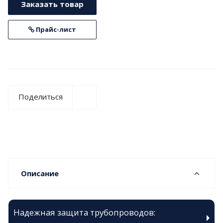
Заказать товар
Прайс-лист
Поделиться
Описание
Надежная защита трубопроводов: