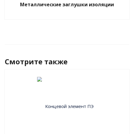
Металлические заглушки изоляции
Смотрите также