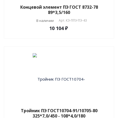
Концевой элемент ПЭ ГОСТ 8732-78
89*3,5/160
В наличии
Арт.
КЭ-ППУ-ПЭ-43
10 104 ₽
Тройник ПЭ ГОСТ10704-91/10705-80
325*7,0/450 - 108*4,0/180