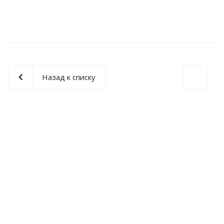
Назад к списку