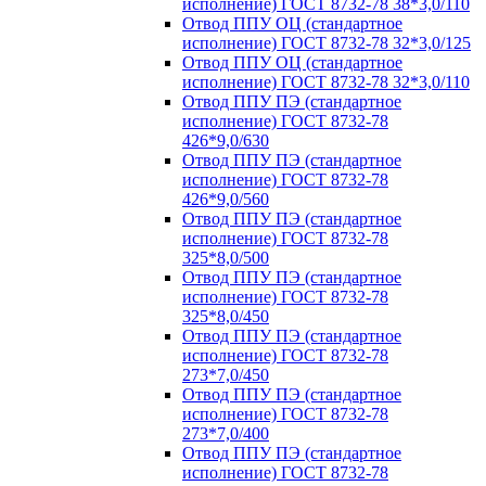
исполнение) ГОСТ 8732-78 38*3,0/110
Отвод ППУ ОЦ (стандартное
исполнение) ГОСТ 8732-78 32*3,0/125
Отвод ППУ ОЦ (стандартное
исполнение) ГОСТ 8732-78 32*3,0/110
Отвод ППУ ПЭ (стандартное
исполнение) ГОСТ 8732-78
426*9,0/630
Отвод ППУ ПЭ (стандартное
исполнение) ГОСТ 8732-78
426*9,0/560
Отвод ППУ ПЭ (стандартное
исполнение) ГОСТ 8732-78
325*8,0/500
Отвод ППУ ПЭ (стандартное
исполнение) ГОСТ 8732-78
325*8,0/450
Отвод ППУ ПЭ (стандартное
исполнение) ГОСТ 8732-78
273*7,0/450
Отвод ППУ ПЭ (стандартное
исполнение) ГОСТ 8732-78
273*7,0/400
Отвод ППУ ПЭ (стандартное
исполнение) ГОСТ 8732-78