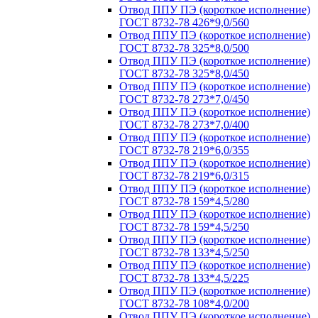
Отвод ППУ ПЭ (короткое исполнение)
ГОСТ 8732-78 426*9,0/560
Отвод ППУ ПЭ (короткое исполнение)
ГОСТ 8732-78 325*8,0/500
Отвод ППУ ПЭ (короткое исполнение)
ГОСТ 8732-78 325*8,0/450
Отвод ППУ ПЭ (короткое исполнение)
ГОСТ 8732-78 273*7,0/450
Отвод ППУ ПЭ (короткое исполнение)
ГОСТ 8732-78 273*7,0/400
Отвод ППУ ПЭ (короткое исполнение)
ГОСТ 8732-78 219*6,0/355
Отвод ППУ ПЭ (короткое исполнение)
ГОСТ 8732-78 219*6,0/315
Отвод ППУ ПЭ (короткое исполнение)
ГОСТ 8732-78 159*4,5/280
Отвод ППУ ПЭ (короткое исполнение)
ГОСТ 8732-78 159*4,5/250
Отвод ППУ ПЭ (короткое исполнение)
ГОСТ 8732-78 133*4,5/250
Отвод ППУ ПЭ (короткое исполнение)
ГОСТ 8732-78 133*4,5/225
Отвод ППУ ПЭ (короткое исполнение)
ГОСТ 8732-78 108*4,0/200
Отвод ППУ ПЭ (короткое исполнение)