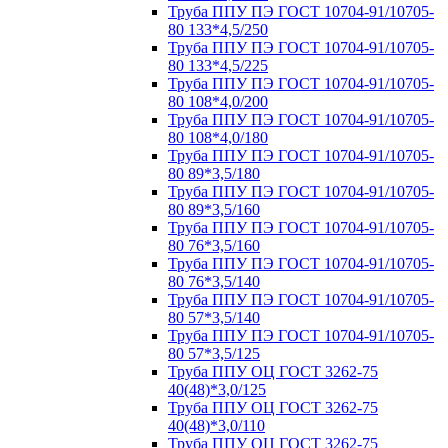
Труба ППУ ПЭ ГОСТ 10704-91/10705-
80 133*4,5/250
Труба ППУ ПЭ ГОСТ 10704-91/10705-
80 133*4,5/225
Труба ППУ ПЭ ГОСТ 10704-91/10705-
80 108*4,0/200
Труба ППУ ПЭ ГОСТ 10704-91/10705-
80 108*4,0/180
Труба ППУ ПЭ ГОСТ 10704-91/10705-
80 89*3,5/180
Труба ППУ ПЭ ГОСТ 10704-91/10705-
80 89*3,5/160
Труба ППУ ПЭ ГОСТ 10704-91/10705-
80 76*3,5/160
Труба ППУ ПЭ ГОСТ 10704-91/10705-
80 76*3,5/140
Труба ППУ ПЭ ГОСТ 10704-91/10705-
80 57*3,5/140
Труба ППУ ПЭ ГОСТ 10704-91/10705-
80 57*3,5/125
Труба ППУ ОЦ ГОСТ 3262-75
40(48)*3,0/125
Труба ППУ ОЦ ГОСТ 3262-75
40(48)*3,0/110
Труба ППУ ОЦ ГОСТ 3262-75