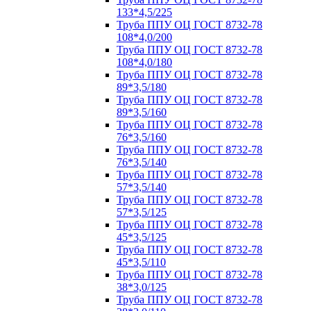
133*4,5/225
Труба ППУ ОЦ ГОСТ 8732-78
108*4,0/200
Труба ППУ ОЦ ГОСТ 8732-78
108*4,0/180
Труба ППУ ОЦ ГОСТ 8732-78
89*3,5/180
Труба ППУ ОЦ ГОСТ 8732-78
89*3,5/160
Труба ППУ ОЦ ГОСТ 8732-78
76*3,5/160
Труба ППУ ОЦ ГОСТ 8732-78
76*3,5/140
Труба ППУ ОЦ ГОСТ 8732-78
57*3,5/140
Труба ППУ ОЦ ГОСТ 8732-78
57*3,5/125
Труба ППУ ОЦ ГОСТ 8732-78
45*3,5/125
Труба ППУ ОЦ ГОСТ 8732-78
45*3,5/110
Труба ППУ ОЦ ГОСТ 8732-78
38*3,0/125
Труба ППУ ОЦ ГОСТ 8732-78