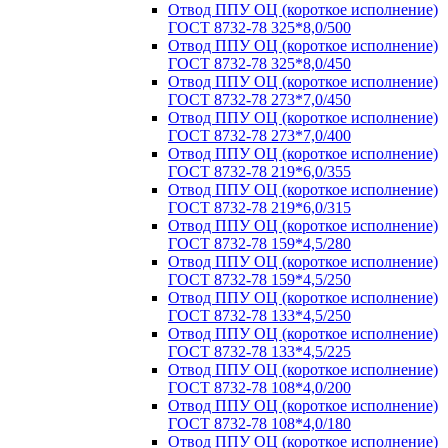
Отвод ППУ ОЦ (короткое исполнение)
ГОСТ 8732-78 325*8,0/500
Отвод ППУ ОЦ (короткое исполнение)
ГОСТ 8732-78 325*8,0/450
Отвод ППУ ОЦ (короткое исполнение)
ГОСТ 8732-78 273*7,0/450
Отвод ППУ ОЦ (короткое исполнение)
ГОСТ 8732-78 273*7,0/400
Отвод ППУ ОЦ (короткое исполнение)
ГОСТ 8732-78 219*6,0/355
Отвод ППУ ОЦ (короткое исполнение)
ГОСТ 8732-78 219*6,0/315
Отвод ППУ ОЦ (короткое исполнение)
ГОСТ 8732-78 159*4,5/280
Отвод ППУ ОЦ (короткое исполнение)
ГОСТ 8732-78 159*4,5/250
Отвод ППУ ОЦ (короткое исполнение)
ГОСТ 8732-78 133*4,5/250
Отвод ППУ ОЦ (короткое исполнение)
ГОСТ 8732-78 133*4,5/225
Отвод ППУ ОЦ (короткое исполнение)
ГОСТ 8732-78 108*4,0/200
Отвод ППУ ОЦ (короткое исполнение)
ГОСТ 8732-78 108*4,0/180
Отвод ППУ ОЦ (короткое исполнение)