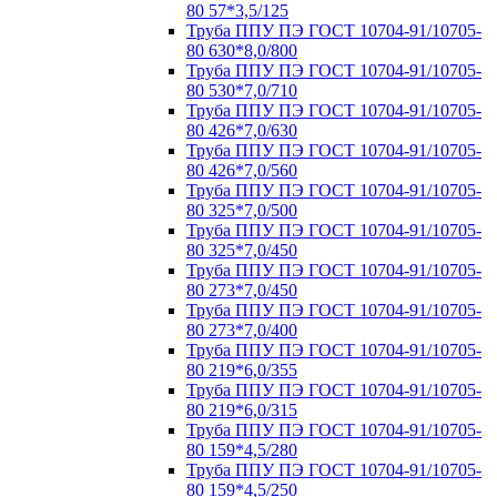
80 57*3,5/125
Труба ППУ ПЭ ГОСТ 10704-91/10705-
80 630*8,0/800
Труба ППУ ПЭ ГОСТ 10704-91/10705-
80 530*7,0/710
Труба ППУ ПЭ ГОСТ 10704-91/10705-
80 426*7,0/630
Труба ППУ ПЭ ГОСТ 10704-91/10705-
80 426*7,0/560
Труба ППУ ПЭ ГОСТ 10704-91/10705-
80 325*7,0/500
Труба ППУ ПЭ ГОСТ 10704-91/10705-
80 325*7,0/450
Труба ППУ ПЭ ГОСТ 10704-91/10705-
80 273*7,0/450
Труба ППУ ПЭ ГОСТ 10704-91/10705-
80 273*7,0/400
Труба ППУ ПЭ ГОСТ 10704-91/10705-
80 219*6,0/355
Труба ППУ ПЭ ГОСТ 10704-91/10705-
80 219*6,0/315
Труба ППУ ПЭ ГОСТ 10704-91/10705-
80 159*4,5/280
Труба ППУ ПЭ ГОСТ 10704-91/10705-
80 159*4,5/250