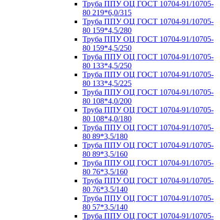
Труба ППУ ОЦ ГОСТ 10704-91/10705-
80 219*6,0/315
Труба ППУ ОЦ ГОСТ 10704-91/10705-
80 159*4,5/280
Труба ППУ ОЦ ГОСТ 10704-91/10705-
80 159*4,5/250
Труба ППУ ОЦ ГОСТ 10704-91/10705-
80 133*4,5/250
Труба ППУ ОЦ ГОСТ 10704-91/10705-
80 133*4,5/225
Труба ППУ ОЦ ГОСТ 10704-91/10705-
80 108*4,0/200
Труба ППУ ОЦ ГОСТ 10704-91/10705-
80 108*4,0/180
Труба ППУ ОЦ ГОСТ 10704-91/10705-
80 89*3,5/180
Труба ППУ ОЦ ГОСТ 10704-91/10705-
80 89*3,5/160
Труба ППУ ОЦ ГОСТ 10704-91/10705-
80 76*3,5/160
Труба ППУ ОЦ ГОСТ 10704-91/10705-
80 76*3,5/140
Труба ППУ ОЦ ГОСТ 10704-91/10705-
80 57*3,5/140
Труба ППУ ОЦ ГОСТ 10704-91/10705-