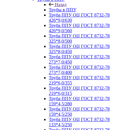
Назад
Трубы в ППУ
Труба ППУ ОЦ ГОСТ 8732-78
426*9,0/630
Труба ППУ ОЦ ГОСТ 8732-78
426*9,0/560
Труба ППУ ОЦ ГОСТ 8732-78
325*8,0/500
Труба ППУ ОЦ ГОСТ 8732-78
325*8,0/450
Труба ППУ ОЦ ГОСТ 8732-78
273*7,0/450
Труба ППУ ОЦ ГОСТ 8732-78
273*7,0/400
Труба ППУ ОЦ ГОСТ 8732-78
219*6,0/355
Труба ППУ ОЦ ГОСТ 8732-78
219*6,0/315
Труба ППУ ОЦ ГОСТ 8732-78
159*4,5/280
Труба ППУ ОЦ ГОСТ 8732-78
159*4,5/250
Труба ППУ ОЦ ГОСТ 8732-78
133*4,5/250
Труба ППУ ОЦ ГОСТ 8732-78