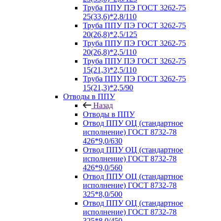
Труба ППУ ПЭ ГОСТ 3262-75
25(33,6)*2,8/110
Труба ППУ ПЭ ГОСТ 3262-75
20(26,8)*2,5/125
Труба ППУ ПЭ ГОСТ 3262-75
20(26,8)*2,5/110
Труба ППУ ПЭ ГОСТ 3262-75
15(21,3)*2,5/110
Труба ППУ ПЭ ГОСТ 3262-75
15(21,3)*2,5/90
Отводы в ППУ
Назад
Отводы в ППУ
Отвод ППУ ОЦ (стандартное
исполнение) ГОСТ 8732-78
426*9,0/630
Отвод ППУ ОЦ (стандартное
исполнение) ГОСТ 8732-78
426*9,0/560
Отвод ППУ ОЦ (стандартное
исполнение) ГОСТ 8732-78
325*8,0/500
Отвод ППУ ОЦ (стандартное
исполнение) ГОСТ 8732-78
325*8,0/450