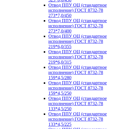
Отвод ППУ ОЦ (стандартное
исполнение) ГОСТ 8732-78
273*7,0/450
Отвод ППУ ОЦ (стандартное
исполнение) ГОСТ 8732-78
273*7,0/400
Отвод ППУ ОЦ (стандартное
исполнение) ГОСТ 8732-78
219*6,0/355
Отвод ППУ ОЦ (стандартное
исполнение) ГОСТ 8732-78
219*6,0/315
Отвод ППУ ОЦ (стандартное
исполнение) ГОСТ 8732-78
159*4,5/280
Отвод ППУ ОЦ (стандартное
исполнение) ГОСТ 8732-78
159*4,5/250
Отвод ППУ ОЦ (стандартное
исполнение) ГОСТ 8732-78
133*4,5/250
Отвод ППУ ОЦ (стандартное
исполнение) ГОСТ 8732-78
133*4,5/225