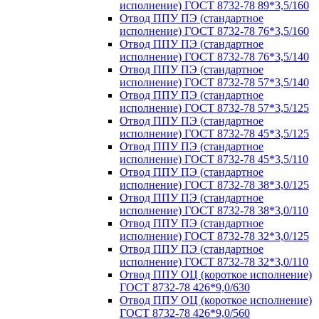
исполнение) ГОСТ 8732-78 89*3,5/160
Отвод ППУ ПЭ (стандартное
исполнение) ГОСТ 8732-78 76*3,5/160
Отвод ППУ ПЭ (стандартное
исполнение) ГОСТ 8732-78 76*3,5/140
Отвод ППУ ПЭ (стандартное
исполнение) ГОСТ 8732-78 57*3,5/140
Отвод ППУ ПЭ (стандартное
исполнение) ГОСТ 8732-78 57*3,5/125
Отвод ППУ ПЭ (стандартное
исполнение) ГОСТ 8732-78 45*3,5/125
Отвод ППУ ПЭ (стандартное
исполнение) ГОСТ 8732-78 45*3,5/110
Отвод ППУ ПЭ (стандартное
исполнение) ГОСТ 8732-78 38*3,0/125
Отвод ППУ ПЭ (стандартное
исполнение) ГОСТ 8732-78 38*3,0/110
Отвод ППУ ПЭ (стандартное
исполнение) ГОСТ 8732-78 32*3,0/125
Отвод ППУ ПЭ (стандартное
исполнение) ГОСТ 8732-78 32*3,0/110
Отвод ППУ ОЦ (короткое исполнение)
ГОСТ 8732-78 426*9,0/630
Отвод ППУ ОЦ (короткое исполнение)
ГОСТ 8732-78 426*9,0/560