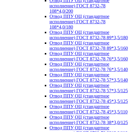
Отвод ППУ ОЦ (стандартное
исполнение) ГОСТ 8732-78
108*4,0/200
Отвод ППУ ОЦ (стандартное
исполнение) ГОСТ 8732-78
108*4,0/180
Отвод ППУ ОЦ (стандартное
исполнение) ГОСТ 8732-78 89*3,5/180
Отвод ППУ ОЦ (стандартное
исполнение) ГОСТ 8732-78 89*3,5/160
Отвод ППУ ОЦ (стандартное
исполнение) ГОСТ 8732-78 76*3,5/160
Отвод ППУ ОЦ (стандартное
исполнение) ГОСТ 8732-78 76*3,5/140
Отвод ППУ ОЦ (стандартное
исполнение) ГОСТ 8732-78 57*3,5/140
Отвод ППУ ОЦ (стандартное
исполнение) ГОСТ 8732-78 57*3,5/125
Отвод ППУ ОЦ (стандартное
исполнение) ГОСТ 8732-78 45*3,5/125
Отвод ППУ ОЦ (стандартное
исполнение) ГОСТ 8732-78 45*3,5/110
Отвод ППУ ОЦ (стандартное
исполнение) ГОСТ 8732-78 38*3,0/125
Отвод ППУ ОЦ (стандартное