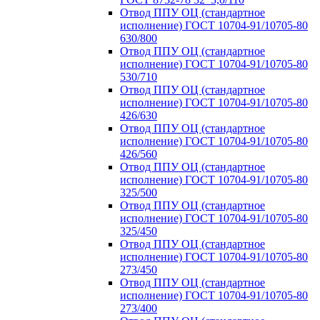
Отвод ППУ ОЦ (стандартное
исполнение) ГОСТ 10704-91/10705-80
630/800
Отвод ППУ ОЦ (стандартное
исполнение) ГОСТ 10704-91/10705-80
530/710
Отвод ППУ ОЦ (стандартное
исполнение) ГОСТ 10704-91/10705-80
426/630
Отвод ППУ ОЦ (стандартное
исполнение) ГОСТ 10704-91/10705-80
426/560
Отвод ППУ ОЦ (стандартное
исполнение) ГОСТ 10704-91/10705-80
325/500
Отвод ППУ ОЦ (стандартное
исполнение) ГОСТ 10704-91/10705-80
325/450
Отвод ППУ ОЦ (стандартное
исполнение) ГОСТ 10704-91/10705-80
273/450
Отвод ППУ ОЦ (стандартное
исполнение) ГОСТ 10704-91/10705-80
273/400