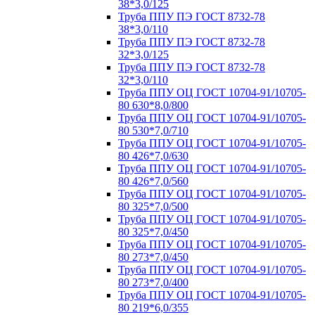
38*3,0/125
Труба ППУ ПЭ ГОСТ 8732-78
38*3,0/110
Труба ППУ ПЭ ГОСТ 8732-78
32*3,0/125
Труба ППУ ПЭ ГОСТ 8732-78
32*3,0/110
Труба ППУ ОЦ ГОСТ 10704-91/10705-
80 630*8,0/800
Труба ППУ ОЦ ГОСТ 10704-91/10705-
80 530*7,0/710
Труба ППУ ОЦ ГОСТ 10704-91/10705-
80 426*7,0/630
Труба ППУ ОЦ ГОСТ 10704-91/10705-
80 426*7,0/560
Труба ППУ ОЦ ГОСТ 10704-91/10705-
80 325*7,0/500
Труба ППУ ОЦ ГОСТ 10704-91/10705-
80 325*7,0/450
Труба ППУ ОЦ ГОСТ 10704-91/10705-
80 273*7,0/450
Труба ППУ ОЦ ГОСТ 10704-91/10705-
80 273*7,0/400
Труба ППУ ОЦ ГОСТ 10704-91/10705-
80 219*6,0/355