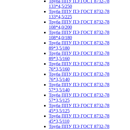
Труба ППУ ПЭ ГОСТ 8732-78
133*4,5/250
Труба ППУ ПЭ ГОСТ 8732-78
133*4,5/225
Труба ППУ ПЭ ГОСТ 8732-78
108*4,0/200
Труба ППУ ПЭ ГОСТ 8732-78
108*4,0/180
Труба ППУ ПЭ ГОСТ 8732-78
89*3,5/180
Труба ППУ ПЭ ГОСТ 8732-78
89*3,5/160
Труба ППУ ПЭ ГОСТ 8732-78
76*3,5/160
Труба ППУ ПЭ ГОСТ 8732-78
76*3,5/140
Труба ППУ ПЭ ГОСТ 8732-78
57*3,5/140
Труба ППУ ПЭ ГОСТ 8732-78
57*3,5/125
Труба ППУ ПЭ ГОСТ 8732-78
45*3,5/125
Труба ППУ ПЭ ГОСТ 8732-78
45*3,5/110
Труба ППУ ПЭ ГОСТ 8732-78