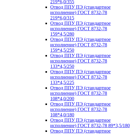
219*6,0/355
Отвод ППУ ПЭ (стандартное
исполнение) ГОСТ 8732-78
219*6,0/315
Отвод ППУ ПЭ (стандартное
исполнение) ГОСТ 8732-78
159*4,5/280
Отвод ППУ ПЭ (стандартное
исполнение) ГОСТ 8732-78
159*4,5/250
Отвод ППУ ПЭ (стандартное
исполнение) ГОСТ 8732-78
133*4,5/250
Отвод ППУ ПЭ (стандартное
исполнение) ГОСТ 8732-78
133*4,5/225
Отвод ППУ ПЭ (стандартное
исполнение) ГОСТ 8732-78
108*4,0/200
Отвод ППУ ПЭ (стандартное
исполнение) ГОСТ 8732-78
108*4,0/180
Отвод ППУ ПЭ (стандартное
исполнение) ГОСТ 8732-78 89*3,5/180
Отвод ППУ ПЭ (стандартное