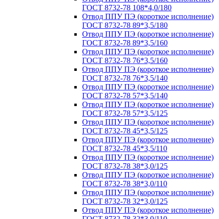
ГОСТ 8732-78 108*4,0/180
Отвод ППУ ПЭ (короткое исполнение)
ГОСТ 8732-78 89*3,5/180
Отвод ППУ ПЭ (короткое исполнение)
ГОСТ 8732-78 89*3,5/160
Отвод ППУ ПЭ (короткое исполнение)
ГОСТ 8732-78 76*3,5/160
Отвод ППУ ПЭ (короткое исполнение)
ГОСТ 8732-78 76*3,5/140
Отвод ППУ ПЭ (короткое исполнение)
ГОСТ 8732-78 57*3,5/140
Отвод ППУ ПЭ (короткое исполнение)
ГОСТ 8732-78 57*3,5/125
Отвод ППУ ПЭ (короткое исполнение)
ГОСТ 8732-78 45*3,5/125
Отвод ППУ ПЭ (короткое исполнение)
ГОСТ 8732-78 45*3,5/110
Отвод ППУ ПЭ (короткое исполнение)
ГОСТ 8732-78 38*3,0/125
Отвод ППУ ПЭ (короткое исполнение)
ГОСТ 8732-78 38*3,0/110
Отвод ППУ ПЭ (короткое исполнение)
ГОСТ 8732-78 32*3,0/125
Отвод ППУ ПЭ (короткое исполнение)
ГОСТ 8732-78 32*3,0/110