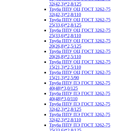
32(42,3)*2,8/125
Труба ППУ ОЦ ГОСТ 3262-75
32(42,3)*2,8/110
Труба ППУ ОЦ ГОСТ 3262-75
25(33,6)*2,8/125
Труба ППУ ОЦ ГОСТ 3262-75
25(33,6)*2,8/110
Труба ППУ ОЦ ГОСТ 3262-75
20(26,8)*2,5/125
Труба ППУ ОЦ ГОСТ 3262-75
20(26,8)*2,5/110
Труба ППУ ОЦ ГОСТ 3262-75
15(21,3)*2,5/110
Труба ППУ ОЦ ГОСТ 3262-75
15(21,3)*2,5/90
Труба ППУ ПЭ ГОСТ 3262-75
40(48)*3,0/125
Труба ППУ ПЭ ГОСТ 3262-75
40(48)*3,0/110
Труба ППУ ПЭ ГОСТ 3262-75
32(42,3)*2,8/125
Труба ППУ ПЭ ГОСТ 3262-75
32(42,3)*2,8/110
Труба ППУ ПЭ ГОСТ 3262-75
25(33,6)*2,8/125