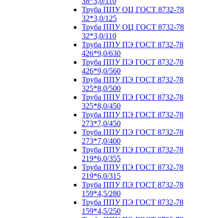
38*3,0/110
Труба ППУ ОЦ ГОСТ 8732-78
32*3,0/125
Труба ППУ ОЦ ГОСТ 8732-78
32*3,0/110
Труба ППУ ПЭ ГОСТ 8732-78
426*9,0/630
Труба ППУ ПЭ ГОСТ 8732-78
426*9,0/560
Труба ППУ ПЭ ГОСТ 8732-78
325*8,0/500
Труба ППУ ПЭ ГОСТ 8732-78
325*8,0/450
Труба ППУ ПЭ ГОСТ 8732-78
273*7,0/450
Труба ППУ ПЭ ГОСТ 8732-78
273*7,0/400
Труба ППУ ПЭ ГОСТ 8732-78
219*6,0/355
Труба ППУ ПЭ ГОСТ 8732-78
219*6,0/315
Труба ППУ ПЭ ГОСТ 8732-78
159*4,5/280
Труба ППУ ПЭ ГОСТ 8732-78
159*4,5/250