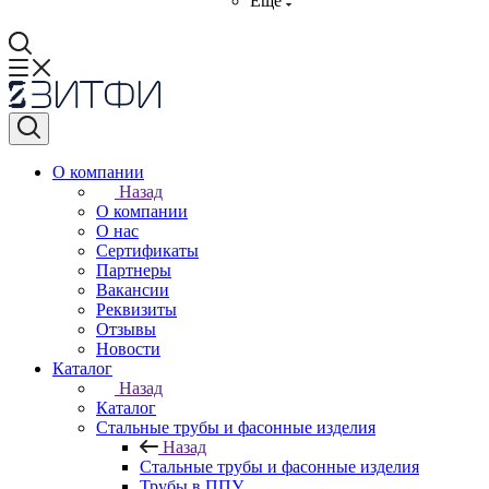
Ещё
О компании
Назад
О компании
О нас
Сертификаты
Партнеры
Вакансии
Реквизиты
Отзывы
Новости
Каталог
Назад
Каталог
Стальные трубы и фасонные изделия
Назад
Стальные трубы и фасонные изделия
Трубы в ППУ