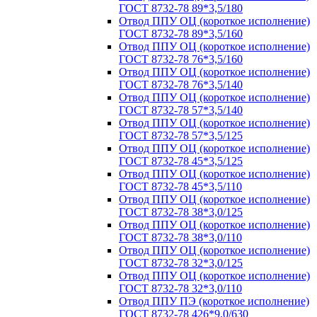
ГОСТ 8732-78 89*3,5/180
Отвод ППУ ОЦ (короткое исполнение)
ГОСТ 8732-78 89*3,5/160
Отвод ППУ ОЦ (короткое исполнение)
ГОСТ 8732-78 76*3,5/160
Отвод ППУ ОЦ (короткое исполнение)
ГОСТ 8732-78 76*3,5/140
Отвод ППУ ОЦ (короткое исполнение)
ГОСТ 8732-78 57*3,5/140
Отвод ППУ ОЦ (короткое исполнение)
ГОСТ 8732-78 57*3,5/125
Отвод ППУ ОЦ (короткое исполнение)
ГОСТ 8732-78 45*3,5/125
Отвод ППУ ОЦ (короткое исполнение)
ГОСТ 8732-78 45*3,5/110
Отвод ППУ ОЦ (короткое исполнение)
ГОСТ 8732-78 38*3,0/125
Отвод ППУ ОЦ (короткое исполнение)
ГОСТ 8732-78 38*3,0/110
Отвод ППУ ОЦ (короткое исполнение)
ГОСТ 8732-78 32*3,0/125
Отвод ППУ ОЦ (короткое исполнение)
ГОСТ 8732-78 32*3,0/110
Отвод ППУ ПЭ (короткое исполнение)
ГОСТ 8732-78 426*9,0/630