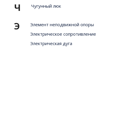
Ч
Чугунный люк
Э
Элемент неподвижной опоры
Электрическое сопротивление
Электрическая дуга