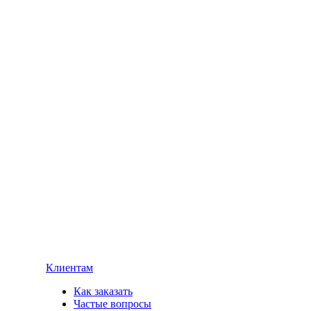
Клиентам
Как заказать
Частые вопросы