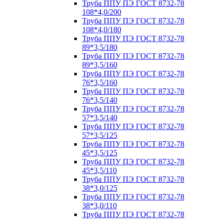
Труба ППУ ПЭ ГОСТ 8732-78
108*4,0/200
Труба ППУ ПЭ ГОСТ 8732-78
108*4,0/180
Труба ППУ ПЭ ГОСТ 8732-78
89*3,5/180
Труба ППУ ПЭ ГОСТ 8732-78
89*3,5/160
Труба ППУ ПЭ ГОСТ 8732-78
76*3,5/160
Труба ППУ ПЭ ГОСТ 8732-78
76*3,5/140
Труба ППУ ПЭ ГОСТ 8732-78
57*3,5/140
Труба ППУ ПЭ ГОСТ 8732-78
57*3,5/125
Труба ППУ ПЭ ГОСТ 8732-78
45*3,5/125
Труба ППУ ПЭ ГОСТ 8732-78
45*3,5/110
Труба ППУ ПЭ ГОСТ 8732-78
38*3,0/125
Труба ППУ ПЭ ГОСТ 8732-78
38*3,0/110
Труба ППУ ПЭ ГОСТ 8732-78