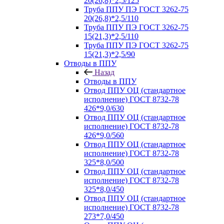
20(26,8)*2,5/125
Труба ППУ ПЭ ГОСТ 3262-75
20(26,8)*2,5/110
Труба ППУ ПЭ ГОСТ 3262-75
15(21,3)*2,5/110
Труба ППУ ПЭ ГОСТ 3262-75
15(21,3)*2,5/90
Отводы в ППУ
Назад
Отводы в ППУ
Отвод ППУ ОЦ (стандартное
исполнение) ГОСТ 8732-78
426*9,0/630
Отвод ППУ ОЦ (стандартное
исполнение) ГОСТ 8732-78
426*9,0/560
Отвод ППУ ОЦ (стандартное
исполнение) ГОСТ 8732-78
325*8,0/500
Отвод ППУ ОЦ (стандартное
исполнение) ГОСТ 8732-78
325*8,0/450
Отвод ППУ ОЦ (стандартное
исполнение) ГОСТ 8732-78
273*7,0/450