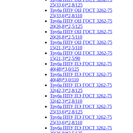
25(33,6)*2,8/125
Труба ППУ ОЦ ГОСТ 3262-75
25(33,6)*2,8/110
Труба ППУ ОЦ ГОСТ 3262-75
20(26,8)*2,5/125
Труба ППУ ОЦ ГОСТ 3262-75
20(26,8)*2,5/110
Труба ППУ ОЦ ГОСТ 3262-75
15(21,3)*2,5/110
Труба ППУ ОЦ ГОСТ 3262-75
15(21,3)*2,5/90
Труба ППУ ПЭ ГОСТ 3262-75
40(48)*3,0/125
Труба ППУ ПЭ ГОСТ 3262-75
40(48)*3,0/110
Труба ППУ ПЭ ГОСТ 3262-75
32(42,3)*2,8/125
Труба ППУ ПЭ ГОСТ 3262-75
32(42,3)*2,8/110
Труба ППУ ПЭ ГОСТ 3262-75
25(33,6)*2,8/125
Труба ППУ ПЭ ГОСТ 3262-75
25(33,6)*2,8/110
Труба ППУ ПЭ ГОСТ 3262-75