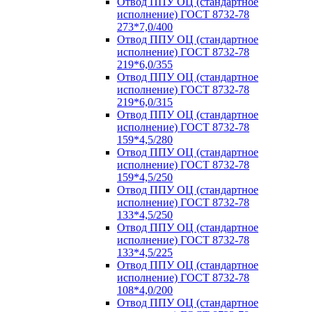
Отвод ППУ ОЦ (стандартное
исполнение) ГОСТ 8732-78
273*7,0/400
Отвод ППУ ОЦ (стандартное
исполнение) ГОСТ 8732-78
219*6,0/355
Отвод ППУ ОЦ (стандартное
исполнение) ГОСТ 8732-78
219*6,0/315
Отвод ППУ ОЦ (стандартное
исполнение) ГОСТ 8732-78
159*4,5/280
Отвод ППУ ОЦ (стандартное
исполнение) ГОСТ 8732-78
159*4,5/250
Отвод ППУ ОЦ (стандартное
исполнение) ГОСТ 8732-78
133*4,5/250
Отвод ППУ ОЦ (стандартное
исполнение) ГОСТ 8732-78
133*4,5/225
Отвод ППУ ОЦ (стандартное
исполнение) ГОСТ 8732-78
108*4,0/200
Отвод ППУ ОЦ (стандартное