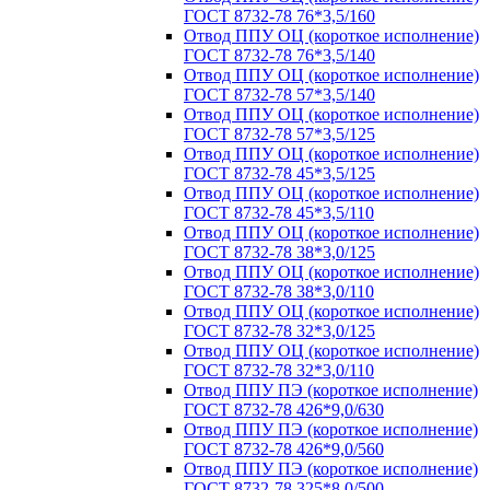
ГОСТ 8732-78 76*3,5/160
Отвод ППУ ОЦ (короткое исполнение)
ГОСТ 8732-78 76*3,5/140
Отвод ППУ ОЦ (короткое исполнение)
ГОСТ 8732-78 57*3,5/140
Отвод ППУ ОЦ (короткое исполнение)
ГОСТ 8732-78 57*3,5/125
Отвод ППУ ОЦ (короткое исполнение)
ГОСТ 8732-78 45*3,5/125
Отвод ППУ ОЦ (короткое исполнение)
ГОСТ 8732-78 45*3,5/110
Отвод ППУ ОЦ (короткое исполнение)
ГОСТ 8732-78 38*3,0/125
Отвод ППУ ОЦ (короткое исполнение)
ГОСТ 8732-78 38*3,0/110
Отвод ППУ ОЦ (короткое исполнение)
ГОСТ 8732-78 32*3,0/125
Отвод ППУ ОЦ (короткое исполнение)
ГОСТ 8732-78 32*3,0/110
Отвод ППУ ПЭ (короткое исполнение)
ГОСТ 8732-78 426*9,0/630
Отвод ППУ ПЭ (короткое исполнение)
ГОСТ 8732-78 426*9,0/560
Отвод ППУ ПЭ (короткое исполнение)
ГОСТ 8732-78 325*8,0/500