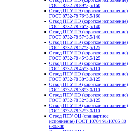
Отвод ППУ ПЭ (короткое исполнение)
ГОСТ 8732-78 89*3,5/160
Отвод ППУ ПЭ (короткое исполнение)
ГОСТ 8732-78 76*3,5/160
Отвод ППУ ПЭ (короткое исполнение)
ГОСТ 8732-78 76*3,5/140
Отвод ППУ ПЭ (короткое исполнение)
ГОСТ 8732-78 57*3,5/140
Отвод ППУ ПЭ (короткое исполнение)
ГОСТ 8732-78 57*3,5/125
Отвод ППУ ПЭ (короткое исполнение)
ГОСТ 8732-78 45*3,5/125
Отвод ППУ ПЭ (короткое исполнение)
ГОСТ 8732-78 45*3,5/110
Отвод ППУ ПЭ (короткое исполнение)
ГОСТ 8732-78 38*3,0/125
Отвод ППУ ПЭ (короткое исполнение)
ГОСТ 8732-78 38*3,0/110
Отвод ППУ ПЭ (короткое исполнение)
ГОСТ 8732-78 32*3,0/125
Отвод ППУ ПЭ (короткое исполнение)
ГОСТ 8732-78 32*3,0/110
Отвод ППУ ОЦ (стандартное
исполнение) ГОСТ 10704-91/10705-80
630/800