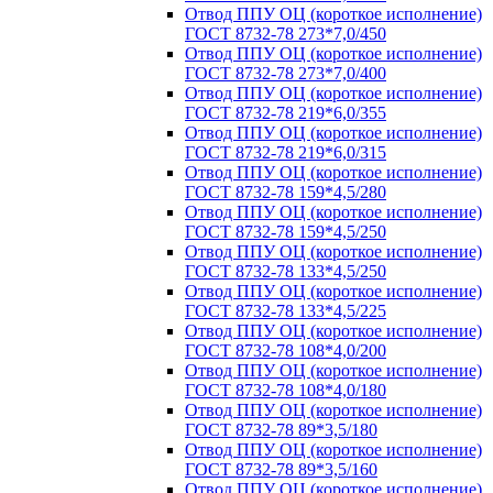
Отвод ППУ ОЦ (короткое исполнение)
ГОСТ 8732-78 273*7,0/450
Отвод ППУ ОЦ (короткое исполнение)
ГОСТ 8732-78 273*7,0/400
Отвод ППУ ОЦ (короткое исполнение)
ГОСТ 8732-78 219*6,0/355
Отвод ППУ ОЦ (короткое исполнение)
ГОСТ 8732-78 219*6,0/315
Отвод ППУ ОЦ (короткое исполнение)
ГОСТ 8732-78 159*4,5/280
Отвод ППУ ОЦ (короткое исполнение)
ГОСТ 8732-78 159*4,5/250
Отвод ППУ ОЦ (короткое исполнение)
ГОСТ 8732-78 133*4,5/250
Отвод ППУ ОЦ (короткое исполнение)
ГОСТ 8732-78 133*4,5/225
Отвод ППУ ОЦ (короткое исполнение)
ГОСТ 8732-78 108*4,0/200
Отвод ППУ ОЦ (короткое исполнение)
ГОСТ 8732-78 108*4,0/180
Отвод ППУ ОЦ (короткое исполнение)
ГОСТ 8732-78 89*3,5/180
Отвод ППУ ОЦ (короткое исполнение)
ГОСТ 8732-78 89*3,5/160
Отвод ППУ ОЦ (короткое исполнение)