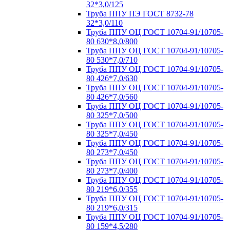
32*3,0/125
Труба ППУ ПЭ ГОСТ 8732-78
32*3,0/110
Труба ППУ ОЦ ГОСТ 10704-91/10705-
80 630*8,0/800
Труба ППУ ОЦ ГОСТ 10704-91/10705-
80 530*7,0/710
Труба ППУ ОЦ ГОСТ 10704-91/10705-
80 426*7,0/630
Труба ППУ ОЦ ГОСТ 10704-91/10705-
80 426*7,0/560
Труба ППУ ОЦ ГОСТ 10704-91/10705-
80 325*7,0/500
Труба ППУ ОЦ ГОСТ 10704-91/10705-
80 325*7,0/450
Труба ППУ ОЦ ГОСТ 10704-91/10705-
80 273*7,0/450
Труба ППУ ОЦ ГОСТ 10704-91/10705-
80 273*7,0/400
Труба ППУ ОЦ ГОСТ 10704-91/10705-
80 219*6,0/355
Труба ППУ ОЦ ГОСТ 10704-91/10705-
80 219*6,0/315
Труба ППУ ОЦ ГОСТ 10704-91/10705-
80 159*4,5/280