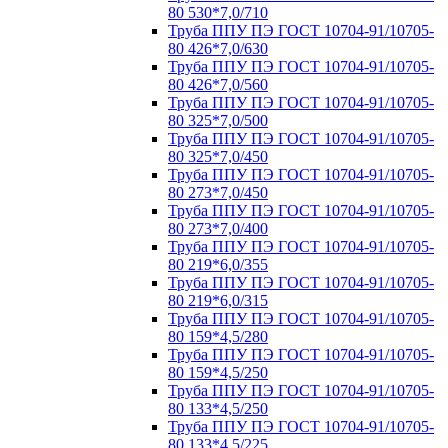
80 530*7,0/710
Труба ППУ ПЭ ГОСТ 10704-91/10705-
80 426*7,0/630
Труба ППУ ПЭ ГОСТ 10704-91/10705-
80 426*7,0/560
Труба ППУ ПЭ ГОСТ 10704-91/10705-
80 325*7,0/500
Труба ППУ ПЭ ГОСТ 10704-91/10705-
80 325*7,0/450
Труба ППУ ПЭ ГОСТ 10704-91/10705-
80 273*7,0/450
Труба ППУ ПЭ ГОСТ 10704-91/10705-
80 273*7,0/400
Труба ППУ ПЭ ГОСТ 10704-91/10705-
80 219*6,0/355
Труба ППУ ПЭ ГОСТ 10704-91/10705-
80 219*6,0/315
Труба ППУ ПЭ ГОСТ 10704-91/10705-
80 159*4,5/280
Труба ППУ ПЭ ГОСТ 10704-91/10705-
80 159*4,5/250
Труба ППУ ПЭ ГОСТ 10704-91/10705-
80 133*4,5/250
Труба ППУ ПЭ ГОСТ 10704-91/10705-
80 133*4,5/225