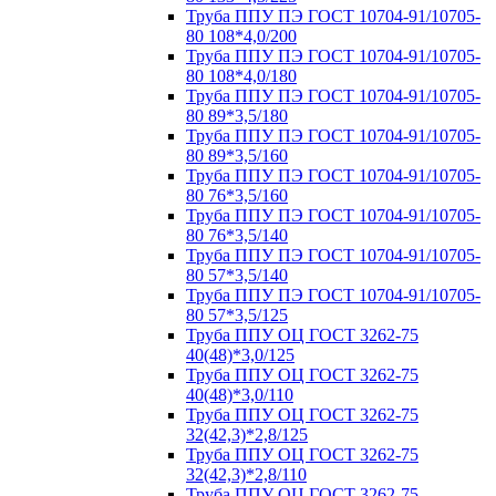
Труба ППУ ПЭ ГОСТ 10704-91/10705-
80 108*4,0/200
Труба ППУ ПЭ ГОСТ 10704-91/10705-
80 108*4,0/180
Труба ППУ ПЭ ГОСТ 10704-91/10705-
80 89*3,5/180
Труба ППУ ПЭ ГОСТ 10704-91/10705-
80 89*3,5/160
Труба ППУ ПЭ ГОСТ 10704-91/10705-
80 76*3,5/160
Труба ППУ ПЭ ГОСТ 10704-91/10705-
80 76*3,5/140
Труба ППУ ПЭ ГОСТ 10704-91/10705-
80 57*3,5/140
Труба ППУ ПЭ ГОСТ 10704-91/10705-
80 57*3,5/125
Труба ППУ ОЦ ГОСТ 3262-75
40(48)*3,0/125
Труба ППУ ОЦ ГОСТ 3262-75
40(48)*3,0/110
Труба ППУ ОЦ ГОСТ 3262-75
32(42,3)*2,8/125
Труба ППУ ОЦ ГОСТ 3262-75
32(42,3)*2,8/110
Труба ППУ ОЦ ГОСТ 3262-75