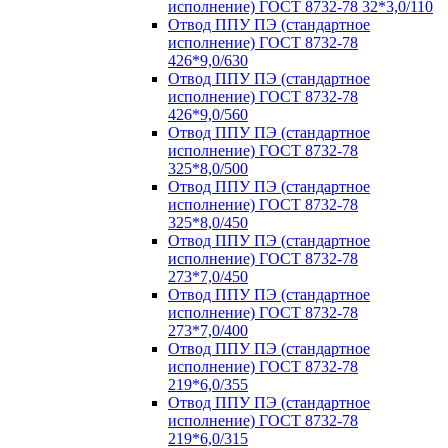
исполнение) ГОСТ 8732-78 32*3,0/110
Отвод ППУ ПЭ (стандартное
исполнение) ГОСТ 8732-78
426*9,0/630
Отвод ППУ ПЭ (стандартное
исполнение) ГОСТ 8732-78
426*9,0/560
Отвод ППУ ПЭ (стандартное
исполнение) ГОСТ 8732-78
325*8,0/500
Отвод ППУ ПЭ (стандартное
исполнение) ГОСТ 8732-78
325*8,0/450
Отвод ППУ ПЭ (стандартное
исполнение) ГОСТ 8732-78
273*7,0/450
Отвод ППУ ПЭ (стандартное
исполнение) ГОСТ 8732-78
273*7,0/400
Отвод ППУ ПЭ (стандартное
исполнение) ГОСТ 8732-78
219*6,0/355
Отвод ППУ ПЭ (стандартное
исполнение) ГОСТ 8732-78
219*6,0/315