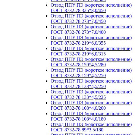
Отвод ППУ ПЭ (короткое исполнение)
ГОСТ 8732-78 325*8,0/450
Отвод ППУ ПЭ (короткое исполнение)
ГОСТ 8732-78 273*7,0/450
Отвод ППУ ПЭ (короткое исполнение)
ГОСТ 8732-78 273*7,0/400
Отвод ППУ ПЭ (короткое исполнение)
ГОСТ 8732-78 219*6,0/355
Отвод ППУ ПЭ (короткое исполнение)
ГОСТ 8732-78 219*6,0/315
Отвод ППУ ПЭ (короткое исполнение)
ГОСТ 8732-78 159*4,5/280
Отвод ППУ ПЭ (короткое исполнение)
ГОСТ 8732-78 159*4,5/250
Отвод ППУ ПЭ (короткое исполнение)
ГОСТ 8732-78 133*4,5/250
Отвод ППУ ПЭ (короткое исполнение)
ГОСТ 8732-78 133*4,5/225
Отвод ППУ ПЭ (короткое исполнение)
ГОСТ 8732-78 108*4,0/200
Отвод ППУ ПЭ (короткое исполнение)
ГОСТ 8732-78 108*4,0/180
Отвод ППУ ПЭ (короткое исполнение)
ГОСТ 8732-78 89*3,5/180