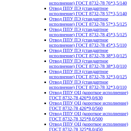
исполнение) ГОСТ 8732-78 76*3,5/140
Отвод ППУ ПЭ (стандартное
исполнение) ГОСТ 8732-78 57*3,5/140
Отвод ППУ ПЭ (стандартное
исполнение) ГОСТ 8732-78 57*3,5/125
Отвод ППУ ПЭ (стандартное
исполнение) ГОСТ 8732-78 45*3,5/125
Отвод ППУ ПЭ (стандартное
исполнение) ГОСТ 8732-78 45*3,5/110
Отвод ППУ ПЭ (стандартное
исполнение) ГОСТ 8732-78 38*3,0/125
Отвод ППУ ПЭ (стандартное
исполнение) ГОСТ 8732-78 38*3,0/110
Отвод ППУ ПЭ (стандартное
исполнение) ГОСТ 8732-78 32*3,0/125
Отвод ППУ ПЭ (стандартное
исполнение) ГОСТ 8732-78 32*3,0/110
Отвод ППУ ОЦ (короткое исполнение)
ГОСТ 8732-78 426*9,0/630
Отвод ППУ ОЦ (короткое исполнение)
ГОСТ 8732-78 426*9,0/560
Отвод ППУ ОЦ (короткое исполнение)
ГОСТ 8732-78 325*8,0/500
Отвод ППУ ОЦ (короткое исполнение)
ГОСТ 8732-78 325*8,0/450