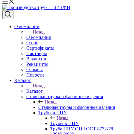
О компании
Назад
О компании
О нас
Сертификаты
Партнеры
Вакансии
Реквизиты
Отзывы
Новости
Каталог
Назад
Каталог
Стальные трубы и фасонные изделия
Назад
Стальные трубы и фасонные изделия
Трубы в ППУ
Назад
Трубы в ППУ
Труба ППУ ОЦ ГОСТ 8732-78