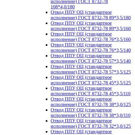
исполнение) ГОСТ 8732-78
108*4,0/180
Отвод ППУ ОЦ (стандартное
исполнение) ГОСТ 8732-78 89*3,5/180
Отвод ППУ ОЦ (стандартное
исполнение) ГОСТ 8732-78 89*3,5/160
Отвод ППУ ОЦ (стандартное
исполнение) ГОСТ 8732-78 76*3,5/160
Отвод ППУ ОЦ (стандартное
исполнение) ГОСТ 8732-78 76*3,5/140
Отвод ППУ ОЦ (стандартное
исполнение) ГОСТ 8732-78 57*3,5/140
Отвод ППУ ОЦ (стандартное
исполнение) ГОСТ 8732-78 57*3,5/125
Отвод ППУ ОЦ (стандартное
исполнение) ГОСТ 8732-78 45*3,5/125
Отвод ППУ ОЦ (стандартное
исполнение) ГОСТ 8732-78 45*3,5/110
Отвод ППУ ОЦ (стандартное
исполнение) ГОСТ 8732-78 38*3,0/125
Отвод ППУ ОЦ (стандартное
исполнение) ГОСТ 8732-78 38*3,0/110
Отвод ППУ ОЦ (стандартное
исполнение) ГОСТ 8732-78 32*3,0/125
Отвод ППУ ОЦ (стандартное