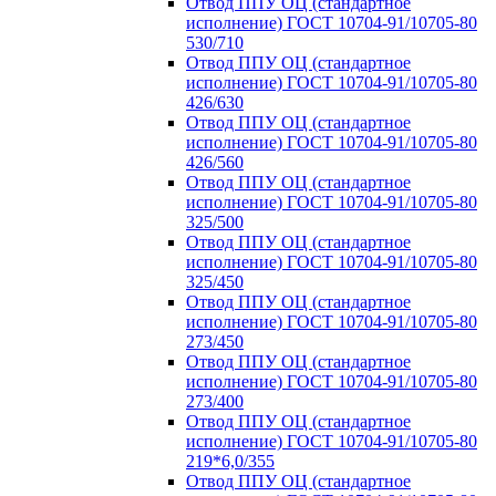
Отвод ППУ ОЦ (стандартное
исполнение) ГОСТ 10704-91/10705-80
530/710
Отвод ППУ ОЦ (стандартное
исполнение) ГОСТ 10704-91/10705-80
426/630
Отвод ППУ ОЦ (стандартное
исполнение) ГОСТ 10704-91/10705-80
426/560
Отвод ППУ ОЦ (стандартное
исполнение) ГОСТ 10704-91/10705-80
325/500
Отвод ППУ ОЦ (стандартное
исполнение) ГОСТ 10704-91/10705-80
325/450
Отвод ППУ ОЦ (стандартное
исполнение) ГОСТ 10704-91/10705-80
273/450
Отвод ППУ ОЦ (стандартное
исполнение) ГОСТ 10704-91/10705-80
273/400
Отвод ППУ ОЦ (стандартное
исполнение) ГОСТ 10704-91/10705-80
219*6,0/355
Отвод ППУ ОЦ (стандартное