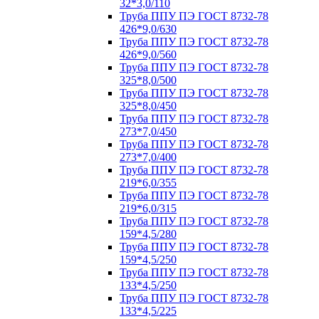
32*3,0/110
Труба ППУ ПЭ ГОСТ 8732-78
426*9,0/630
Труба ППУ ПЭ ГОСТ 8732-78
426*9,0/560
Труба ППУ ПЭ ГОСТ 8732-78
325*8,0/500
Труба ППУ ПЭ ГОСТ 8732-78
325*8,0/450
Труба ППУ ПЭ ГОСТ 8732-78
273*7,0/450
Труба ППУ ПЭ ГОСТ 8732-78
273*7,0/400
Труба ППУ ПЭ ГОСТ 8732-78
219*6,0/355
Труба ППУ ПЭ ГОСТ 8732-78
219*6,0/315
Труба ППУ ПЭ ГОСТ 8732-78
159*4,5/280
Труба ППУ ПЭ ГОСТ 8732-78
159*4,5/250
Труба ППУ ПЭ ГОСТ 8732-78
133*4,5/250
Труба ППУ ПЭ ГОСТ 8732-78
133*4,5/225