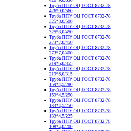
426*9,0/630
Труба ППУ ОЦ ГОСТ 8732-78
426*9,0/560
Труба ППУ ОЦ ГОСТ 8732-78
325*8,0/500
Труба ППУ ОЦ ГОСТ 8732-78
325*8,0/450
Труба ППУ ОЦ ГОСТ 8732-78
273*7,0/450
Труба ППУ ОЦ ГОСТ 8732-78
273*7,0/400
Труба ППУ ОЦ ГОСТ 8732-78
219*6,0/355
Труба ППУ ОЦ ГОСТ 8732-78
219*6,0/315
Труба ППУ ОЦ ГОСТ 8732-78
159*4,5/280
Труба ППУ ОЦ ГОСТ 8732-78
159*4,5/250
Труба ППУ ОЦ ГОСТ 8732-78
133*4,5/250
Труба ППУ ОЦ ГОСТ 8732-78
133*4,5/225
Труба ППУ ОЦ ГОСТ 8732-78
108*4,0/200