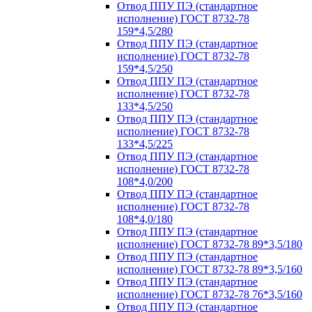
Отвод ППУ ПЭ (стандартное
исполнение) ГОСТ 8732-78
159*4,5/280
Отвод ППУ ПЭ (стандартное
исполнение) ГОСТ 8732-78
159*4,5/250
Отвод ППУ ПЭ (стандартное
исполнение) ГОСТ 8732-78
133*4,5/250
Отвод ППУ ПЭ (стандартное
исполнение) ГОСТ 8732-78
133*4,5/225
Отвод ППУ ПЭ (стандартное
исполнение) ГОСТ 8732-78
108*4,0/200
Отвод ППУ ПЭ (стандартное
исполнение) ГОСТ 8732-78
108*4,0/180
Отвод ППУ ПЭ (стандартное
исполнение) ГОСТ 8732-78 89*3,5/180
Отвод ППУ ПЭ (стандартное
исполнение) ГОСТ 8732-78 89*3,5/160
Отвод ППУ ПЭ (стандартное
исполнение) ГОСТ 8732-78 76*3,5/160
Отвод ППУ ПЭ (стандартное