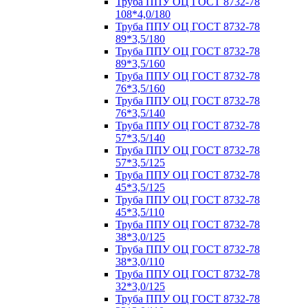
Труба ППУ ОЦ ГОСТ 8732-78
108*4,0/180
Труба ППУ ОЦ ГОСТ 8732-78
89*3,5/180
Труба ППУ ОЦ ГОСТ 8732-78
89*3,5/160
Труба ППУ ОЦ ГОСТ 8732-78
76*3,5/160
Труба ППУ ОЦ ГОСТ 8732-78
76*3,5/140
Труба ППУ ОЦ ГОСТ 8732-78
57*3,5/140
Труба ППУ ОЦ ГОСТ 8732-78
57*3,5/125
Труба ППУ ОЦ ГОСТ 8732-78
45*3,5/125
Труба ППУ ОЦ ГОСТ 8732-78
45*3,5/110
Труба ППУ ОЦ ГОСТ 8732-78
38*3,0/125
Труба ППУ ОЦ ГОСТ 8732-78
38*3,0/110
Труба ППУ ОЦ ГОСТ 8732-78
32*3,0/125
Труба ППУ ОЦ ГОСТ 8732-78