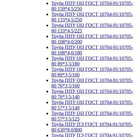
Труба ППУ ОЦ ГОСТ 10704-91/10705-
80 159*4,5/250
Труба ППУ ОЦ ГОСТ 10704-91/10705-
80 133*4,5/250
Труба ППУ ОЦ ГОСТ 10704-91/10705-
80 133*4,5/225
Труба ППУ ОЦ ГОСТ 10704-91/10705-
80 108*4,0/200
Труба ППУ ОЦ ГОСТ 10704-91/10705-
80 108*4,0/180
Труба ППУ ОЦ ГОСТ 10704-91/10705-
80 89*3,5/180
Труба ППУ ОЦ ГОСТ 10704-91/10705-
80 89*3,5/160
Труба ППУ ОЦ ГОСТ 10704-91/10705-
80 76*3,5/160
Труба ППУ ОЦ ГОСТ 10704-91/10705-
80 76*3,5/140
Труба ППУ ОЦ ГОСТ 10704-91/10705-
80 57*3,5/140
Труба ППУ ОЦ ГОСТ 10704-91/10705-
80 57*3,5/125
Труба ППУ ПЭ ГОСТ 10704-91/10705-
80 630*8,0/800
Труба ППУ ПЭ ГОСТ 10704-91/10705-